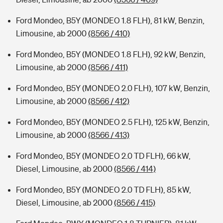
Ford Mondeo, B5Y (MONDEO 1.8 FLH), 81 kW, Benzin,
Limousine, ab 2000
(8566 / 410)
Ford Mondeo, B5Y (MONDEO 1.8 FLH), 92 kW, Benzin,
Limousine, ab 2000
(8566 / 411)
Ford Mondeo, B5Y (MONDEO 2.0 FLH), 107 kW, Benzin,
Limousine, ab 2000
(8566 / 412)
Ford Mondeo, B5Y (MONDEO 2.5 FLH), 125 kW, Benzin,
Limousine, ab 2000
(8566 / 413)
Ford Mondeo, B5Y (MONDEO 2.0 TD FLH), 66 kW,
Diesel, Limousine, ab 2000
(8566 / 414)
Ford Mondeo, B5Y (MONDEO 2.0 TD FLH), 85 kW,
Diesel, Limousine, ab 2000
(8566 / 415)