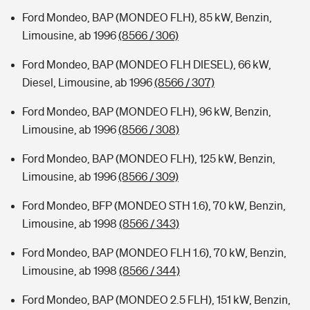
Ford Mondeo, BAP (MONDEO FLH), 85 kW, Benzin,
Limousine, ab 1996
(8566 / 306)
Ford Mondeo, BAP (MONDEO FLH DIESEL), 66 kW,
Diesel, Limousine, ab 1996
(8566 / 307)
Ford Mondeo, BAP (MONDEO FLH), 96 kW, Benzin,
Limousine, ab 1996
(8566 / 308)
Ford Mondeo, BAP (MONDEO FLH), 125 kW, Benzin,
Limousine, ab 1996
(8566 / 309)
Ford Mondeo, BFP (MONDEO STH 1.6), 70 kW, Benzin,
Limousine, ab 1998
(8566 / 343)
Ford Mondeo, BAP (MONDEO FLH 1.6), 70 kW, Benzin,
Limousine, ab 1998
(8566 / 344)
Ford Mondeo, BAP (MONDEO 2.5 FLH), 151 kW, Benzin,