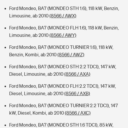
Ford Mondeo, BA7 (MONDEO STH 1.6), 118 kW, Benzin,
Limousine, ab 2010
(8566 / AWX)
Ford Mondeo, BA7 (MONDEO FLH 1.6), 118 kW, Benzin,
Limousine, ab 2010
(8566 / AWY)
Ford Mondeo, BA7 (MONDEO TURNIER 1.6), 118 kW,
Benzin, Kombi, ab 2010
(8566 / AWZ)
Ford Mondeo, BA7 (MONDEO STH 2.2 TDCI), 147 kW,
Diesel, Limousine, ab 2010
(8566 / AXA)
Ford Mondeo, BA7 (MONDEO FLH 2.2 TDCI), 147 kW,
Diesel, Limousine, ab 2010
(8566 / AXB)
Ford Mondeo, BA7 (MONDEO TURNIER 2.2 TDCI), 147
kW, Diesel, Kombi, ab 2010
(8566 / AXC)
Ford Mondeo, BA7 (MONDEO STH 1.6 TDCI), 85 kW,