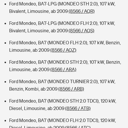
Ford Mondeo, BA7-LPG (MONDEO STH 2.0), 107 kW,
Bivalent, Limousine, ab 2009
(8566 / AQR)
Ford Mondeo, BA7-LPG (MONDEO FLH 2.0), 107 kW,
Bivalent, Limousine, ab 2009
(8566 / AQS)
Ford Mondeo, BA7 (MONDEO FLH 2.0), 107 kW, Benzin,
Limousine, ab 2009
(8566 / AQZ)
Ford Mondeo, BA7 (MONDEO STH 2.0), 107 kW, Benzin,
Limousine, ab 2009
(8566 / ARA)
Ford Mondeo, BA7 (MONDEO TURNIER 2.0), 107 kW,
Benzin, Kombi, ab 2009
(8566 / ARB)
Ford Mondeo, BA7 (MONDEO STH 2.0 TDCI), 120 kW,
Diesel, Limousine, ab 2009
(8566 / ATB)
Ford Mondeo, BA7 (MONDEO FLH 2.0 TDCI), 120 kW,
Diesel, Limousine, ab 2009
(8566 / ATC)