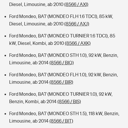
Diesel, Limousine, ab 2010
(8566 / AXI)
Ford Mondeo, BA7 (MONDEO FLH 1.6 TDCI), 85 kW,
Diesel, Limousine, ab 2010
(8566 / AXJ)
Ford Mondeo, BA7 (MONDEO TURNIER 1.6 TDCI), 85
kW, Diesel, Kombi, ab 2010
(8566 / AXK)
Ford Mondeo, BA7 (MONDEO STH 1.0), 92 kW, Benzin,
Limousine, ab 2014
(8566 / BIQ)
Ford Mondeo, BA7 (MONDEO FLH 1.0), 92 kW, Benzin,
Limousine, ab 2014
(8566 / BIR)
Ford Mondeo, BA7 (MONDEO TURNIER 1.0), 92 kW,
Benzin, Kombi, ab 2014
(8566 / BIS)
Ford Mondeo, BA7 (MONDEO STH 1.5), 118 kW, Benzin,
Limousine, ab 2014
(8566 / BIT)