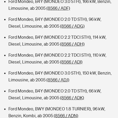
Ford Mondeo, B4Y (MONDEO 3.0 STH), 166 kW, Benzin,
Limousine, ab 2005
(8566 / ADF)
Ford Mondeo, B4Y (MONDEO 2.0 TD STH), 96 kW,
Diesel, Limousine, ab 2005
(8566 / ADG)
Ford Mondeo, B4Y (MONDEO 2.2 TDCI STH), 114 kW,
Diesel, Limousine, ab 2005
(8566 / ADH)
Ford Mondeo, B4Y (MONDEO 2.2 TDCI STH), 110 kW,
Diesel, Limousine, ab 2005
(8566 / ADI)
Ford Mondeo, B4Y (MONDEO 3.0 STH), 150 kW, Benzin,
Limousine, ab 2005
(8566 / ADJ)
Ford Mondeo, B4Y (MONDEO 2.0 TD STH), 66 kW,
Diesel, Limousine, ab 2005
(8566 / ADK)
Ford Mondeo, BWY (MONDEO 1.8 TURNIER), 96 kW,
Benzin, Kombi, ab 2005
(8566 / ADN)