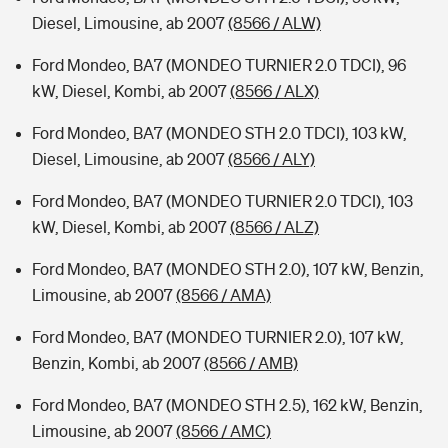
Diesel, Limousine, ab 2007
(8566 / ALW)
Ford Mondeo, BA7 (MONDEO TURNIER 2.0 TDCI), 96
kW, Diesel, Kombi, ab 2007
(8566 / ALX)
Ford Mondeo, BA7 (MONDEO STH 2.0 TDCI), 103 kW,
Diesel, Limousine, ab 2007
(8566 / ALY)
Ford Mondeo, BA7 (MONDEO TURNIER 2.0 TDCI), 103
kW, Diesel, Kombi, ab 2007
(8566 / ALZ)
Ford Mondeo, BA7 (MONDEO STH 2.0), 107 kW, Benzin,
Limousine, ab 2007
(8566 / AMA)
Ford Mondeo, BA7 (MONDEO TURNIER 2.0), 107 kW,
Benzin, Kombi, ab 2007
(8566 / AMB)
Ford Mondeo, BA7 (MONDEO STH 2.5), 162 kW, Benzin,
Limousine, ab 2007
(8566 / AMC)