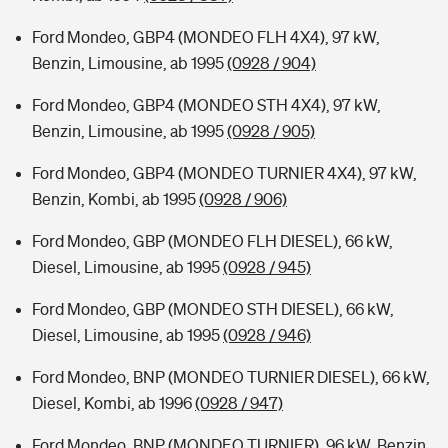
Ford Mondeo, GBP4 (MONDEO FLH 4X4), 97 kW,
Benzin, Limousine, ab 1995
(0928 / 904)
Ford Mondeo, GBP4 (MONDEO STH 4X4), 97 kW,
Benzin, Limousine, ab 1995
(0928 / 905)
Ford Mondeo, GBP4 (MONDEO TURNIER 4X4), 97 kW,
Benzin, Kombi, ab 1995
(0928 / 906)
Ford Mondeo, GBP (MONDEO FLH DIESEL), 66 kW,
Diesel, Limousine, ab 1995
(0928 / 945)
Ford Mondeo, GBP (MONDEO STH DIESEL), 66 kW,
Diesel, Limousine, ab 1995
(0928 / 946)
Ford Mondeo, BNP (MONDEO TURNIER DIESEL), 66 kW,
Diesel, Kombi, ab 1996
(0928 / 947)
Ford Mondeo, BNP (MONDEO TURNIER), 96 kW, Benzin,