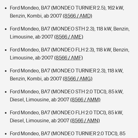
Ford Mondeo, BA7 (MONDEO TURNIER 2.5), 162 kW,
Benzin, Kombi, ab 2007
(8566 / AMD)
Ford Mondeo, BA7 (MONDEO STH 2.3), 118 kW, Benzin,
Limousine, ab 2007
(8566 / AME)
Ford Mondeo, BA7 (MONDEO FLH 2.3), 118 kW, Benzin,
Limousine, ab 2007
(8566 / AMF)
Ford Mondeo, BA7 (MONDEO TURNIER 2.3), 118 kW,
Benzin, Kombi, ab 2007
(8566 / AMG)
Ford Mondeo, BA7 (MONDEO STH 2.0 TDCI), 85 kW,
Diesel, Limousine, ab 2007
(8566 / AMM)
Ford Mondeo, BA7 (MONDEO FLH 2.0 TDCI), 85 kW,
Diesel, Limousine, ab 2007
(8566 / AMN)
Ford Mondeo, BA7 (MONDEO TURNIER 2.0 TDCI), 85