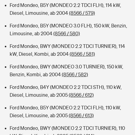
Ford Mondeo, B5Y (MONDEO 2.2 TDCI FLH), 114 kW,
Diesel, Limousine, ab 2004
(8566 / 579)
Ford Mondeo, B5Y (MONDEO 3.0 FLH), 150 kW, Benzin,
Limousine, ab 2004
(8566 / 580)
Ford Mondeo, BWY (MONDEO 2.2 TDCI TURNIER), 114
kW, Diesel, Kombi, ab 2004
(8566 / 581)
Ford Mondeo, BWY (MONDEO 3.0 TURNIER), 150 kW,
Benzin, Kombi, ab 2004
(8566 / 582)
Ford Mondeo, B4Y (MONDEO 2.2 TDCI STH), 110 kW,
Diesel, Limousine, ab 2005
(8566 / 612)
Ford Mondeo, B5Y (MONDEO 2.2 TDCI FLH), 110 kW,
Diesel, Limousine, ab 2005
(8566 / 613)
Ford Mondeo, BWY (MONDEO 2.2 TDCI TURNIER), 110