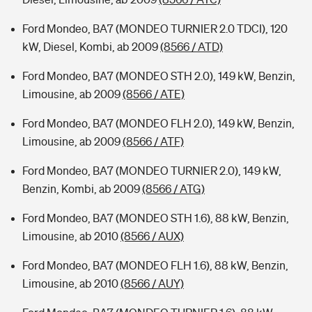
Ford Mondeo, BA7 (MONDEO TURNIER 2.0 TDCI), 120
kW, Diesel, Kombi, ab 2009
(8566 / ATD)
Ford Mondeo, BA7 (MONDEO STH 2.0), 149 kW, Benzin,
Limousine, ab 2009
(8566 / ATE)
Ford Mondeo, BA7 (MONDEO FLH 2.0), 149 kW, Benzin,
Limousine, ab 2009
(8566 / ATF)
Ford Mondeo, BA7 (MONDEO TURNIER 2.0), 149 kW,
Benzin, Kombi, ab 2009
(8566 / ATG)
Ford Mondeo, BA7 (MONDEO STH 1.6), 88 kW, Benzin,
Limousine, ab 2010
(8566 / AUX)
Ford Mondeo, BA7 (MONDEO FLH 1.6), 88 kW, Benzin,
Limousine, ab 2010
(8566 / AUY)