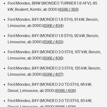
Ford Mondeo, BNW (MONDEO TURNIER 1.8 AFV), 85
kW, Bivalent, Kombi, ab 2000
(8566 / 393)
Ford Mondeo, B4Y (MONDEO 1.8 STH), 81 kW, Benzin,
Limousine, ab 2000
(8566 / 404)
Ford Mondeo, B4Y (MONDEO 1.8 STH), 92 kW, Benzin,
Limousine, ab 2000
(8566 / 405)
Ford Mondeo, B4Y (MONDEO 2.0 STH), 107 kW, Benzin,
Limousine, ab 2000
(8566 / 406)
Ford Mondeo, B4Y (MONDEO 2.5 STH), 125 kW, Benzin,
Limousine, ab 2000
(8566 / 407)
Ford Mondeo, B4Y (MONDEO 2.0 TD STH), 66 kW,
Diesel, Limousine, ab 2000
(8566 / 408)
Ford Mondeo, B4Y (MONDEO 2.0 TD STH), 85 kW,
Diesel, Limousine, ab 2000
(8566 / 409)