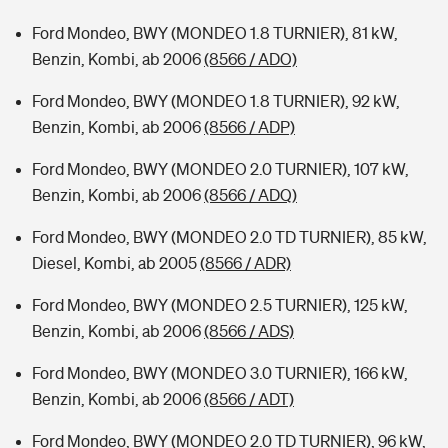
Ford Mondeo, BWY (MONDEO 1.8 TURNIER), 81 kW,
Benzin, Kombi, ab 2006
(8566 / ADO)
Ford Mondeo, BWY (MONDEO 1.8 TURNIER), 92 kW,
Benzin, Kombi, ab 2006
(8566 / ADP)
Ford Mondeo, BWY (MONDEO 2.0 TURNIER), 107 kW,
Benzin, Kombi, ab 2006
(8566 / ADQ)
Ford Mondeo, BWY (MONDEO 2.0 TD TURNIER), 85 kW,
Diesel, Kombi, ab 2005
(8566 / ADR)
Ford Mondeo, BWY (MONDEO 2.5 TURNIER), 125 kW,
Benzin, Kombi, ab 2006
(8566 / ADS)
Ford Mondeo, BWY (MONDEO 3.0 TURNIER), 166 kW,
Benzin, Kombi, ab 2006
(8566 / ADT)
Ford Mondeo, BWY (MONDEO 2.0 TD TURNIER), 96 kW,