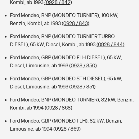
Kombi, ab 1993
(0928 / 842)
Ford Mondeo, BNP (MONDEO TURNIER), 100 kW,
Benzin, Kombi, ab 1993
(0928 / 843)
Ford Mondeo, BNP (MONDEO TURNIER TURBO
DIESEL), 65 kW, Diesel, Kombi, ab 1993
(0928 / 844)
Ford Mondeo, GBP (MONDEO FLH DIESEL), 65 kW,
Diesel, Limousine, ab 1993
(0928 / 850)
Ford Mondeo, GBP (MONDEO STH DIESEL), 65 kW,
Diesel, Limousine, ab 1993
(0928 / 851)
Ford Mondeo, BNP (MONDEO TURNIER), 82 kW, Benzin,
Kombi, ab 1994
(0928 / 868)
Ford Mondeo, GBP (MONDEO FLH), 82 kW, Benzin,
Limousine, ab 1994
(0928 / 869)