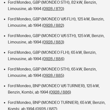
Ford Mondeo, GBP (MONDEO STH), 82 kW, Benzin,
Limousine, ab 1994
(0928 / 870)
Ford Mondeo, GBP (MONDEO V/6 FLH), 125 kW, Benzin,
Limousine, ab 1994
(0928 / 882)
Ford Mondeo, GBP (MONDEO V/6 STH), 125 kW, Benzin,
Limousine, ab 1994
(0928 / 883)
Ford Mondeo, GBP (MONDEO FLH), 65 kW, Benzin,
Limousine, ab 1994
(0928 / 884)
Ford Mondeo, GBP (MONDEO STH), 65 kW, Benzin,
Limousine, ab 1994
(0928 / 885)
Ford Mondeo, BNP (MONDEO V/6 TURNIER), 125 kW,
Benzin, Kombi, ab 1994
(0928 / 886)
Ford Mondeo, BNP (MONDEO TURNIER), 65 kW, Benzin,
Kombi, ab 1994
(0928 / 887)