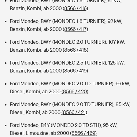
Ford Mondeo, BWY (MONDEO 1.8 TURNIER), 81 kW,
Benzin, Kombi, ab 2000
(8566 / 416)
Ford Mondeo, BWY (MONDEO 1.8 TURNIER), 92 kW,
Benzin, Kombi, ab 2000
(8566 / 417)
Ford Mondeo, BWY (MONDEO 2.0 TURNIER), 107 kW,
Benzin, Kombi, ab 2000
(8566 / 418)
Ford Mondeo, BWY (MONDEO 2.5 TURNIER), 125 kW,
Benzin, Kombi, ab 2000
(8566 / 419)
Ford Mondeo, BWY (MONDEO 2.0 TD TURNIER), 66 kW,
Diesel, Kombi, ab 2000
(8566 / 420)
Ford Mondeo, BWY (MONDEO 2.0 TD TURNIER), 85 kW,
Diesel, Kombi, ab 2000
(8566 / 421)
Ford Mondeo, B4Y (MONDEO 2.0 TD STH), 95 kW,
Diesel, Limousine, ab 2000
(8566 / 469)