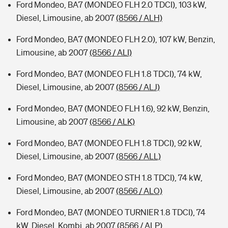
Ford Mondeo, BA7 (MONDEO FLH 2.0 TDCI), 103 kW,
Diesel, Limousine, ab 2007
(8566 / ALH)
Ford Mondeo, BA7 (MONDEO FLH 2.0), 107 kW, Benzin,
Limousine, ab 2007
(8566 / ALI)
Ford Mondeo, BA7 (MONDEO FLH 1.8 TDCI), 74 kW,
Diesel, Limousine, ab 2007
(8566 / ALJ)
Ford Mondeo, BA7 (MONDEO FLH 1.6), 92 kW, Benzin,
Limousine, ab 2007
(8566 / ALK)
Ford Mondeo, BA7 (MONDEO FLH 1.8 TDCI), 92 kW,
Diesel, Limousine, ab 2007
(8566 / ALL)
Ford Mondeo, BA7 (MONDEO STH 1.8 TDCI), 74 kW,
Diesel, Limousine, ab 2007
(8566 / ALO)
Ford Mondeo, BA7 (MONDEO TURNIER 1.8 TDCI), 74
kW, Diesel, Kombi, ab 2007
(8566 / ALP)