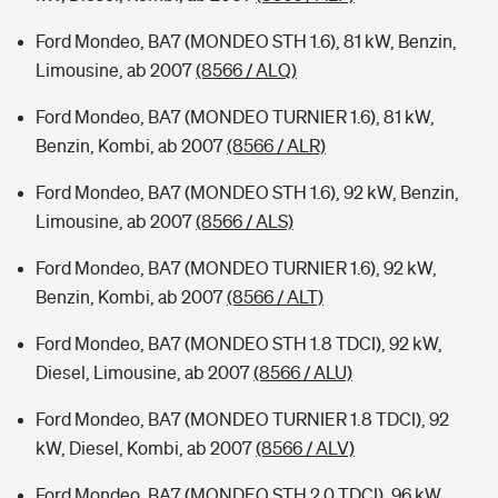
Ford Mondeo, BA7 (MONDEO STH 1.6), 81 kW, Benzin,
Limousine, ab 2007
(8566 / ALQ)
Ford Mondeo, BA7 (MONDEO TURNIER 1.6), 81 kW,
Benzin, Kombi, ab 2007
(8566 / ALR)
Ford Mondeo, BA7 (MONDEO STH 1.6), 92 kW, Benzin,
Limousine, ab 2007
(8566 / ALS)
Ford Mondeo, BA7 (MONDEO TURNIER 1.6), 92 kW,
Benzin, Kombi, ab 2007
(8566 / ALT)
Ford Mondeo, BA7 (MONDEO STH 1.8 TDCI), 92 kW,
Diesel, Limousine, ab 2007
(8566 / ALU)
Ford Mondeo, BA7 (MONDEO TURNIER 1.8 TDCI), 92
kW, Diesel, Kombi, ab 2007
(8566 / ALV)
Ford Mondeo, BA7 (MONDEO STH 2.0 TDCI), 96 kW,