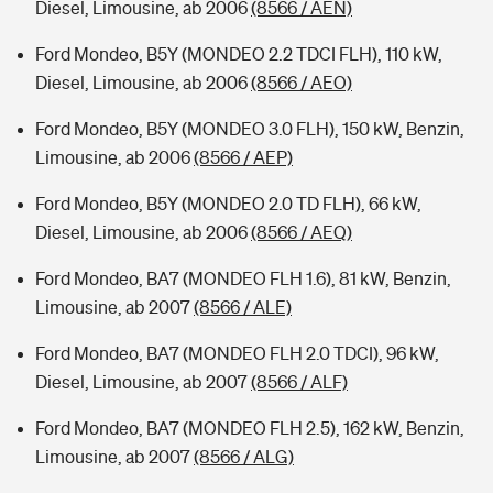
Diesel, Limousine, ab 2006
(8566 / AEN)
Ford Mondeo, B5Y (MONDEO 2.2 TDCI FLH), 110 kW,
Diesel, Limousine, ab 2006
(8566 / AEO)
Ford Mondeo, B5Y (MONDEO 3.0 FLH), 150 kW, Benzin,
Limousine, ab 2006
(8566 / AEP)
Ford Mondeo, B5Y (MONDEO 2.0 TD FLH), 66 kW,
Diesel, Limousine, ab 2006
(8566 / AEQ)
Ford Mondeo, BA7 (MONDEO FLH 1.6), 81 kW, Benzin,
Limousine, ab 2007
(8566 / ALE)
Ford Mondeo, BA7 (MONDEO FLH 2.0 TDCI), 96 kW,
Diesel, Limousine, ab 2007
(8566 / ALF)
Ford Mondeo, BA7 (MONDEO FLH 2.5), 162 kW, Benzin,
Limousine, ab 2007
(8566 / ALG)