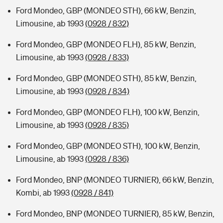
Ford Mondeo, GBP (MONDEO STH), 66 kW, Benzin,
Limousine, ab 1993
(0928 / 832)
Ford Mondeo, GBP (MONDEO FLH), 85 kW, Benzin,
Limousine, ab 1993
(0928 / 833)
Ford Mondeo, GBP (MONDEO STH), 85 kW, Benzin,
Limousine, ab 1993
(0928 / 834)
Ford Mondeo, GBP (MONDEO FLH), 100 kW, Benzin,
Limousine, ab 1993
(0928 / 835)
Ford Mondeo, GBP (MONDEO STH), 100 kW, Benzin,
Limousine, ab 1993
(0928 / 836)
Ford Mondeo, BNP (MONDEO TURNIER), 66 kW, Benzin,
Kombi, ab 1993
(0928 / 841)
Ford Mondeo, BNP (MONDEO TURNIER), 85 kW, Benzin,