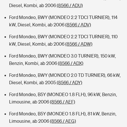
Diesel, Kombi, ab 2006
(8566 / ADU)
Ford Mondeo, BWY (MONDEO 2.2 TDCI TURNIER), 114
kW, Diesel, Kombi, ab 2006
(8566 / ADV)
Ford Mondeo, BWY (MONDEO 2.2 TDCI TURNIER), 110
kW, Diesel, Kombi, ab 2006
(8566 / ADW)
Ford Mondeo, BWY (MONDEO 3.0 TURNIER), 150 kW,
Benzin, Kombi, ab 2006
(8566 / ADX)
Ford Mondeo, BWY (MONDEO 2.0 TD TURNIER), 66 kW,
Diesel, Kombi, ab 2005
(8566 / ADY)
Ford Mondeo, B5Y (MONDEO 1.8 FLH), 96 kW, Benzin,
Limousine, ab 2006
(8566 / AEF)
Ford Mondeo, B5Y (MONDEO 1.8 FLH), 81 kW, Benzin,
Limousine, ab 2006
(8566 / AEG)