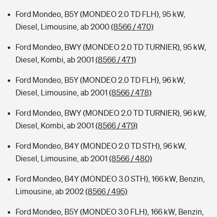
Ford Mondeo, B5Y (MONDEO 2.0 TD FLH), 95 kW,
Diesel, Limousine, ab 2000
(8566 / 470)
Ford Mondeo, BWY (MONDEO 2.0 TD TURNIER), 95 kW,
Diesel, Kombi, ab 2001
(8566 / 471)
Ford Mondeo, B5Y (MONDEO 2.0 TD FLH), 96 kW,
Diesel, Limousine, ab 2001
(8566 / 478)
Ford Mondeo, BWY (MONDEO 2.0 TD TURNIER), 96 kW,
Diesel, Kombi, ab 2001
(8566 / 479)
Ford Mondeo, B4Y (MONDEO 2.0 TD STH), 96 kW,
Diesel, Limousine, ab 2001
(8566 / 480)
Ford Mondeo, B4Y (MONDEO 3.0 STH), 166 kW, Benzin,
Limousine, ab 2002
(8566 / 495)
Ford Mondeo, B5Y (MONDEO 3.0 FLH), 166 kW, Benzin,