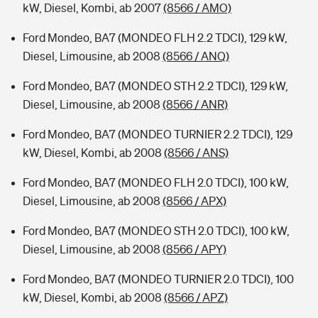
kW, Diesel, Kombi, ab 2007
(8566 / AMO)
Ford Mondeo, BA7 (MONDEO FLH 2.2 TDCI), 129 kW,
Diesel, Limousine, ab 2008
(8566 / ANQ)
Ford Mondeo, BA7 (MONDEO STH 2.2 TDCI), 129 kW,
Diesel, Limousine, ab 2008
(8566 / ANR)
Ford Mondeo, BA7 (MONDEO TURNIER 2.2 TDCI), 129
kW, Diesel, Kombi, ab 2008
(8566 / ANS)
Ford Mondeo, BA7 (MONDEO FLH 2.0 TDCI), 100 kW,
Diesel, Limousine, ab 2008
(8566 / APX)
Ford Mondeo, BA7 (MONDEO STH 2.0 TDCI), 100 kW,
Diesel, Limousine, ab 2008
(8566 / APY)
Ford Mondeo, BA7 (MONDEO TURNIER 2.0 TDCI), 100
kW, Diesel, Kombi, ab 2008
(8566 / APZ)