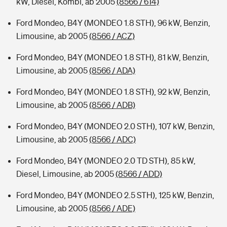
kW, Diesel, Kombi, ab 2005
(8566 / 614)
Ford Mondeo, B4Y (MONDEO 1.8 STH), 96 kW, Benzin,
Limousine, ab 2005
(8566 / ACZ)
Ford Mondeo, B4Y (MONDEO 1.8 STH), 81 kW, Benzin,
Limousine, ab 2005
(8566 / ADA)
Ford Mondeo, B4Y (MONDEO 1.8 STH), 92 kW, Benzin,
Limousine, ab 2005
(8566 / ADB)
Ford Mondeo, B4Y (MONDEO 2.0 STH), 107 kW, Benzin,
Limousine, ab 2005
(8566 / ADC)
Ford Mondeo, B4Y (MONDEO 2.0 TD STH), 85 kW,
Diesel, Limousine, ab 2005
(8566 / ADD)
Ford Mondeo, B4Y (MONDEO 2.5 STH), 125 kW, Benzin,
Limousine, ab 2005
(8566 / ADE)