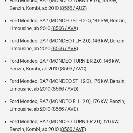
Ford Mondeo, BA7 (MONDEO TURNIER 1.6), 88 kW,
Benzin, Kombi, ab 2010
(8566 / AUZ)
Ford Mondeo, BA7 (MONDEO STH 2.0), 146 kW, Benzin,
Limousine, ab 2010
(8566 / AVA)
Ford Mondeo, BA7 (MONDEO FLH 2.0), 146 kW, Benzin,
Limousine, ab 2010
(8566 / AVB)
Ford Mondeo, BA7 (MONDEO TURNIER 2.0), 146 kW,
Benzin, Kombi, ab 2010
(8566 / AVC)
Ford Mondeo, BA7 (MONDEO STH 2.0), 176 kW, Benzin,
Limousine, ab 2010
(8566 / AVD)
Ford Mondeo, BA7 (MONDEO FLH 2.0), 176 kW, Benzin,
Limousine, ab 2010
(8566 / AVE)
Ford Mondeo, BA7 (MONDEO TURNIER 2.0), 176 kW,
Benzin, Kombi, ab 2010
(8566 / AVF)