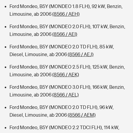
Ford Mondeo, B5Y (MONDEO 1.8 FLH), 92 kW, Benzin,
Limousine, ab 2006
(8566 / AEH)
Ford Mondeo, B5Y (MONDEO 2.0 FLH), 107 kW, Benzin,
Limousine, ab 2006
(8566 / AEI)
Ford Mondeo, B5Y (MONDEO 2.0 TD FLH), 85 kW,
Diesel, Limousine, ab 2006
(8566 / AEJ)
Ford Mondeo, B5Y (MONDEO 2.5 FLH), 125 kW, Benzin,
Limousine, ab 2006
(8566 / AEK)
Ford Mondeo, B5Y (MONDEO 3.0 FLH), 166 kW, Benzin,
Limousine, ab 2006
(8566 / AEL)
Ford Mondeo, B5Y (MONDEO 2.0 TD FLH), 96 kW,
Diesel, Limousine, ab 2006
(8566 / AEM)
Ford Mondeo, B5Y (MONDEO 2.2 TDCI FLH), 114 kW,