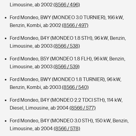
Limousine, ab 2002
(8566 / 496)
Ford Mondeo, BWY (MONDEO 3.0 TURNIER), 166 kW,
Benzin, Kombi, ab 2002
(8566 / 497)
Ford Mondeo, B4Y (MONDEO 1.8 STH), 96 kW, Benzin,
Limousine, ab 2003
(8566 / 538)
Ford Mondeo, B5Y (MONDEO 1.8 FLH), 96 kW, Benzin,
Limousine, ab 2003
(8566 / 539)
Ford Mondeo, BWY (MONDEO 1.8 TURNIER), 96 kW,
Benzin, Kombi, ab 2003
(8566 / 540)
Ford Mondeo, B4Y (MONDEO 2.2 TDCI STH), 114 kW,
Diesel, Limousine, ab 2004
(8566 / 577)
Ford Mondeo, B4Y (MONDEO 3.0 STH), 150 kW, Benzin,
Limousine, ab 2004
(8566 / 578)