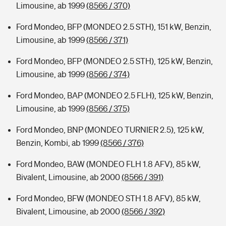
Limousine, ab 1999
(8566 / 370)
Ford Mondeo, BFP (MONDEO 2.5 STH), 151 kW, Benzin,
Limousine, ab 1999
(8566 / 371)
Ford Mondeo, BFP (MONDEO 2.5 STH), 125 kW, Benzin,
Limousine, ab 1999
(8566 / 374)
Ford Mondeo, BAP (MONDEO 2.5 FLH), 125 kW, Benzin,
Limousine, ab 1999
(8566 / 375)
Ford Mondeo, BNP (MONDEO TURNIER 2.5), 125 kW,
Benzin, Kombi, ab 1999
(8566 / 376)
Ford Mondeo, BAW (MONDEO FLH 1.8 AFV), 85 kW,
Bivalent, Limousine, ab 2000
(8566 / 391)
Ford Mondeo, BFW (MONDEO STH 1.8 AFV), 85 kW,
Bivalent, Limousine, ab 2000
(8566 / 392)