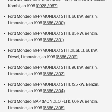
Kombi, ab 1996
(0928 / 967)
Ford Mondeo, BFP (MONDEO STH), 66 kW, Benzin,
Limousine, ab 1996
(8566 / 300)
Ford Mondeo, BFP (MONDEO STH), 85 kW, Benzin,
Limousine, ab 1996
(8566 / 301)
Ford Mondeo, BFP (MONDEO STH DIESEL), 66 kW,
Diesel, Limousine, ab 1996
(8566 / 302)
Ford Mondeo, BFP (MONDEO STH), 96 kW, Benzin,
Limousine, ab 1996
(8566 / 303)
Ford Mondeo, BFP (MONDEO STH), 125 kW, Benzin,
Limousine, ab 1996
(8566 / 304)
Ford Mondeo, BAP (MONDEO FLH), 66 kW, Benzin,
Limousine, ab 1996
(8566 / 305)