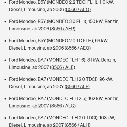
Ford Mondeo, B5Y (MONDEO 2.2 TDCI FLH), 110 kW,
Diesel, Limousine, ab 2006
(8566 / AEO)
Ford Mondeo, B5Y (MONDEO 3.0 FLH), 150 kW, Benzin,
Limousine, ab 2006
(8566 / AEP)
Ford Mondeo, B5Y (MONDEO 2.0 TD FLH), 66 kW,
Diesel, Limousine, ab 2006
(8566 / AEQ)
Ford Mondeo, BA7 (MONDEO FLH 1.6), 81 kW, Benzin,
Limousine, ab 2007
(8566 / ALE)
Ford Mondeo, BA7 (MONDEO FLH 2.0 TDCI), 96 kW,
Diesel, Limousine, ab 2007
(8566 / ALF)
Ford Mondeo, BA7 (MONDEO FLH 2.5), 162 kW, Benzin,
Limousine, ab 2007
(8566 / ALG)
Ford Mondeo, BA7 (MONDEO FLH 2.0 TDCI), 103 kW,
Diesel, Limousine, ab 2007
(8566 / ALH)