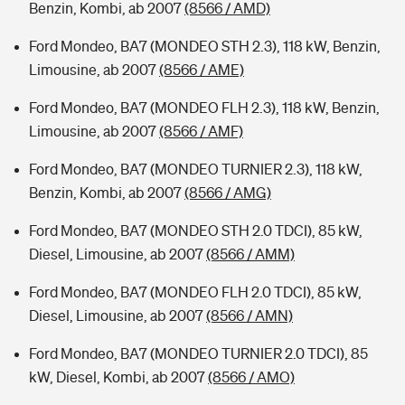
Benzin, Kombi, ab 2007
(8566 / AMD)
Ford Mondeo, BA7 (MONDEO STH 2.3), 118 kW, Benzin,
Limousine, ab 2007
(8566 / AME)
Ford Mondeo, BA7 (MONDEO FLH 2.3), 118 kW, Benzin,
Limousine, ab 2007
(8566 / AMF)
Ford Mondeo, BA7 (MONDEO TURNIER 2.3), 118 kW,
Benzin, Kombi, ab 2007
(8566 / AMG)
Ford Mondeo, BA7 (MONDEO STH 2.0 TDCI), 85 kW,
Diesel, Limousine, ab 2007
(8566 / AMM)
Ford Mondeo, BA7 (MONDEO FLH 2.0 TDCI), 85 kW,
Diesel, Limousine, ab 2007
(8566 / AMN)
Ford Mondeo, BA7 (MONDEO TURNIER 2.0 TDCI), 85
kW, Diesel, Kombi, ab 2007
(8566 / AMO)