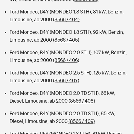
Ford Mondeo, B4Y (MONDEO 1.8 STH), 81 kW, Benzin,
Limousine, ab 2000
(8566 / 404)
Ford Mondeo, B4Y (MONDEO 1.8 STH), 92 kW, Benzin,
Limousine, ab 2000
(8566 / 405)
Ford Mondeo, B4Y (MONDEO 2.0 STH), 107 kW, Benzin,
Limousine, ab 2000
(8566 / 406)
Ford Mondeo, B4Y (MONDEO 2.5 STH), 125 kW, Benzin,
Limousine, ab 2000
(8566 / 407)
Ford Mondeo, B4Y (MONDEO 2.0 TD STH), 66 kW,
Diesel, Limousine, ab 2000
(8566 / 408)
Ford Mondeo, B4Y (MONDEO 2.0 TD STH), 85 kW,
Diesel, Limousine, ab 2000
(8566 / 409)
Ford Mondeo, B5Y (MONDEO 1.8 FLH), 81 kW, Benzin,