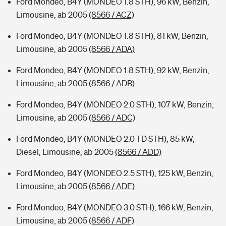
Ford Mondeo, B4Y (MONDEO 1.8 STH), 96 kW, Benzin,
Limousine, ab 2005
(8566 / ACZ)
Ford Mondeo, B4Y (MONDEO 1.8 STH), 81 kW, Benzin,
Limousine, ab 2005
(8566 / ADA)
Ford Mondeo, B4Y (MONDEO 1.8 STH), 92 kW, Benzin,
Limousine, ab 2005
(8566 / ADB)
Ford Mondeo, B4Y (MONDEO 2.0 STH), 107 kW, Benzin,
Limousine, ab 2005
(8566 / ADC)
Ford Mondeo, B4Y (MONDEO 2.0 TD STH), 85 kW,
Diesel, Limousine, ab 2005
(8566 / ADD)
Ford Mondeo, B4Y (MONDEO 2.5 STH), 125 kW, Benzin,
Limousine, ab 2005
(8566 / ADE)
Ford Mondeo, B4Y (MONDEO 3.0 STH), 166 kW, Benzin,
Limousine, ab 2005
(8566 / ADF)