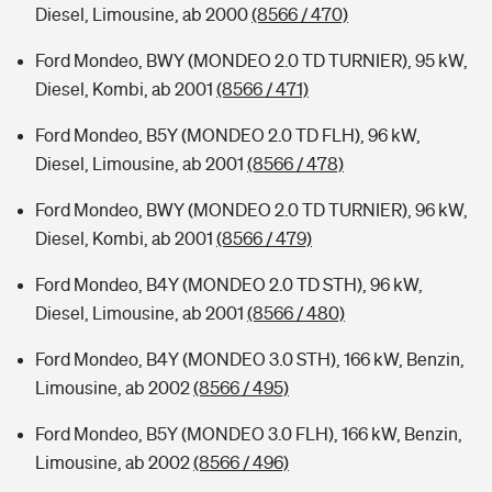
Diesel, Limousine, ab 2000
(8566 / 470)
Ford Mondeo, BWY (MONDEO 2.0 TD TURNIER), 95 kW,
Diesel, Kombi, ab 2001
(8566 / 471)
Ford Mondeo, B5Y (MONDEO 2.0 TD FLH), 96 kW,
Diesel, Limousine, ab 2001
(8566 / 478)
Ford Mondeo, BWY (MONDEO 2.0 TD TURNIER), 96 kW,
Diesel, Kombi, ab 2001
(8566 / 479)
Ford Mondeo, B4Y (MONDEO 2.0 TD STH), 96 kW,
Diesel, Limousine, ab 2001
(8566 / 480)
Ford Mondeo, B4Y (MONDEO 3.0 STH), 166 kW, Benzin,
Limousine, ab 2002
(8566 / 495)
Ford Mondeo, B5Y (MONDEO 3.0 FLH), 166 kW, Benzin,
Limousine, ab 2002
(8566 / 496)