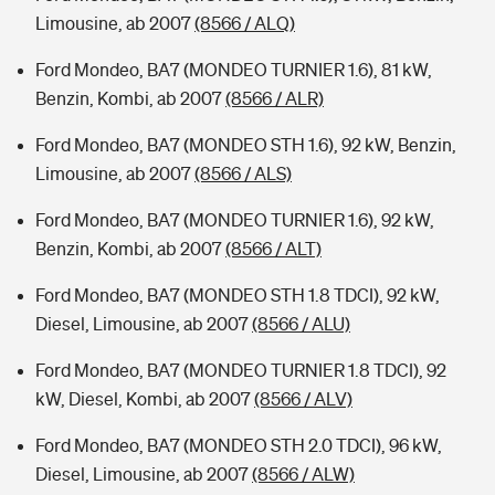
Limousine, ab 2007
(8566 / ALQ)
Ford Mondeo, BA7 (MONDEO TURNIER 1.6), 81 kW,
Benzin, Kombi, ab 2007
(8566 / ALR)
Ford Mondeo, BA7 (MONDEO STH 1.6), 92 kW, Benzin,
Limousine, ab 2007
(8566 / ALS)
Ford Mondeo, BA7 (MONDEO TURNIER 1.6), 92 kW,
Benzin, Kombi, ab 2007
(8566 / ALT)
Ford Mondeo, BA7 (MONDEO STH 1.8 TDCI), 92 kW,
Diesel, Limousine, ab 2007
(8566 / ALU)
Ford Mondeo, BA7 (MONDEO TURNIER 1.8 TDCI), 92
kW, Diesel, Kombi, ab 2007
(8566 / ALV)
Ford Mondeo, BA7 (MONDEO STH 2.0 TDCI), 96 kW,
Diesel, Limousine, ab 2007
(8566 / ALW)