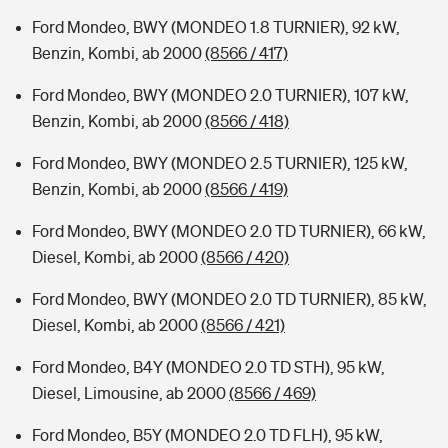
Ford Mondeo, BWY (MONDEO 1.8 TURNIER), 92 kW,
Benzin, Kombi, ab 2000
(8566 / 417)
Ford Mondeo, BWY (MONDEO 2.0 TURNIER), 107 kW,
Benzin, Kombi, ab 2000
(8566 / 418)
Ford Mondeo, BWY (MONDEO 2.5 TURNIER), 125 kW,
Benzin, Kombi, ab 2000
(8566 / 419)
Ford Mondeo, BWY (MONDEO 2.0 TD TURNIER), 66 kW,
Diesel, Kombi, ab 2000
(8566 / 420)
Ford Mondeo, BWY (MONDEO 2.0 TD TURNIER), 85 kW,
Diesel, Kombi, ab 2000
(8566 / 421)
Ford Mondeo, B4Y (MONDEO 2.0 TD STH), 95 kW,
Diesel, Limousine, ab 2000
(8566 / 469)
Ford Mondeo, B5Y (MONDEO 2.0 TD FLH), 95 kW,