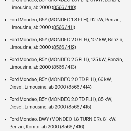
Limousine, ab 2000
(8566 / 410)
Ford Mondeo, B5Y (MONDEO 1.8 FLH), 92 kW, Benzin,
Limousine, ab 2000
(8566 / 411)
Ford Mondeo, B5Y (MONDEO 2.0 FLH), 107 kW, Benzin,
Limousine, ab 2000
(8566 / 412)
Ford Mondeo, B5Y (MONDEO 2.5 FLH), 125 kW, Benzin,
Limousine, ab 2000
(8566 / 413)
Ford Mondeo, B5Y (MONDEO 2.0 TD FLH), 66 kW,
Diesel, Limousine, ab 2000
(8566 / 414)
Ford Mondeo, B5Y (MONDEO 2.0 TD FLH), 85 kW,
Diesel, Limousine, ab 2000
(8566 / 415)
Ford Mondeo, BWY (MONDEO 1.8 TURNIER), 81 kW,
Benzin, Kombi, ab 2000
(8566 / 416)