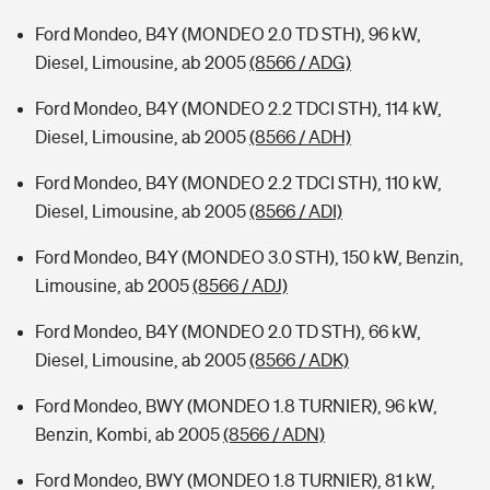
Ford Mondeo, B4Y (MONDEO 2.0 TD STH), 96 kW,
Diesel, Limousine, ab 2005
(8566 / ADG)
Ford Mondeo, B4Y (MONDEO 2.2 TDCI STH), 114 kW,
Diesel, Limousine, ab 2005
(8566 / ADH)
Ford Mondeo, B4Y (MONDEO 2.2 TDCI STH), 110 kW,
Diesel, Limousine, ab 2005
(8566 / ADI)
Ford Mondeo, B4Y (MONDEO 3.0 STH), 150 kW, Benzin,
Limousine, ab 2005
(8566 / ADJ)
Ford Mondeo, B4Y (MONDEO 2.0 TD STH), 66 kW,
Diesel, Limousine, ab 2005
(8566 / ADK)
Ford Mondeo, BWY (MONDEO 1.8 TURNIER), 96 kW,
Benzin, Kombi, ab 2005
(8566 / ADN)
Ford Mondeo, BWY (MONDEO 1.8 TURNIER), 81 kW,