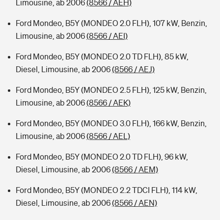
Limousine, ab 2006
(8566 / AEH)
Ford Mondeo, B5Y (MONDEO 2.0 FLH), 107 kW, Benzin,
Limousine, ab 2006
(8566 / AEI)
Ford Mondeo, B5Y (MONDEO 2.0 TD FLH), 85 kW,
Diesel, Limousine, ab 2006
(8566 / AEJ)
Ford Mondeo, B5Y (MONDEO 2.5 FLH), 125 kW, Benzin,
Limousine, ab 2006
(8566 / AEK)
Ford Mondeo, B5Y (MONDEO 3.0 FLH), 166 kW, Benzin,
Limousine, ab 2006
(8566 / AEL)
Ford Mondeo, B5Y (MONDEO 2.0 TD FLH), 96 kW,
Diesel, Limousine, ab 2006
(8566 / AEM)
Ford Mondeo, B5Y (MONDEO 2.2 TDCI FLH), 114 kW,
Diesel, Limousine, ab 2006
(8566 / AEN)