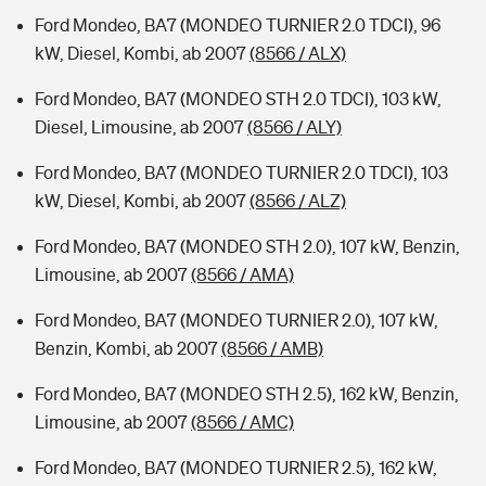
Ford Mondeo, BA7 (MONDEO TURNIER 2.0 TDCI), 96
kW, Diesel, Kombi, ab 2007
(8566 / ALX)
Ford Mondeo, BA7 (MONDEO STH 2.0 TDCI), 103 kW,
Diesel, Limousine, ab 2007
(8566 / ALY)
Ford Mondeo, BA7 (MONDEO TURNIER 2.0 TDCI), 103
kW, Diesel, Kombi, ab 2007
(8566 / ALZ)
Ford Mondeo, BA7 (MONDEO STH 2.0), 107 kW, Benzin,
Limousine, ab 2007
(8566 / AMA)
Ford Mondeo, BA7 (MONDEO TURNIER 2.0), 107 kW,
Benzin, Kombi, ab 2007
(8566 / AMB)
Ford Mondeo, BA7 (MONDEO STH 2.5), 162 kW, Benzin,
Limousine, ab 2007
(8566 / AMC)
Ford Mondeo, BA7 (MONDEO TURNIER 2.5), 162 kW,