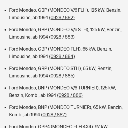
Ford Mondeo, GBP (MONDEO V/6 FLH), 125 kW, Benzin,
Limousine, ab 1994
(0928 / 882)
Ford Mondeo, GBP (MONDEO V/6 STH), 125 kW, Benzin,
Limousine, ab 1994
(0928 / 883)
Ford Mondeo, GBP (MONDEO FLH), 65 kW, Benzin,
Limousine, ab 1994
(0928 / 884)
Ford Mondeo, GBP (MONDEO STH), 65 kW, Benzin,
Limousine, ab 1994
(0928 / 885)
Ford Mondeo, BNP (MONDEO V/6 TURNIER), 125 kW,
Benzin, Kombi, ab 1994
(0928 / 886)
Ford Mondeo, BNP (MONDEO TURNIER), 65 kW, Benzin,
Kombi, ab 1994
(0928 / 887)
Ford Mondeo, GBP4 (MONDEO FLH 4X4), 97 kW,