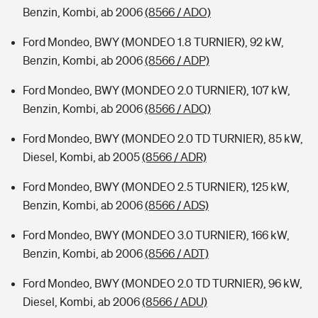
Benzin, Kombi, ab 2006
(8566 / ADO)
Ford Mondeo, BWY (MONDEO 1.8 TURNIER), 92 kW,
Benzin, Kombi, ab 2006
(8566 / ADP)
Ford Mondeo, BWY (MONDEO 2.0 TURNIER), 107 kW,
Benzin, Kombi, ab 2006
(8566 / ADQ)
Ford Mondeo, BWY (MONDEO 2.0 TD TURNIER), 85 kW,
Diesel, Kombi, ab 2005
(8566 / ADR)
Ford Mondeo, BWY (MONDEO 2.5 TURNIER), 125 kW,
Benzin, Kombi, ab 2006
(8566 / ADS)
Ford Mondeo, BWY (MONDEO 3.0 TURNIER), 166 kW,
Benzin, Kombi, ab 2006
(8566 / ADT)
Ford Mondeo, BWY (MONDEO 2.0 TD TURNIER), 96 kW,
Diesel, Kombi, ab 2006
(8566 / ADU)