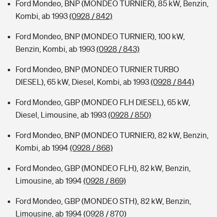
Ford Mondeo, BNP (MONDEO TURNIER), 85 kW, Benzin,
Kombi, ab 1993
(0928 / 842)
Ford Mondeo, BNP (MONDEO TURNIER), 100 kW,
Benzin, Kombi, ab 1993
(0928 / 843)
Ford Mondeo, BNP (MONDEO TURNIER TURBO
DIESEL), 65 kW, Diesel, Kombi, ab 1993
(0928 / 844)
Ford Mondeo, GBP (MONDEO FLH DIESEL), 65 kW,
Diesel, Limousine, ab 1993
(0928 / 850)
Ford Mondeo, BNP (MONDEO TURNIER), 82 kW, Benzin,
Kombi, ab 1994
(0928 / 868)
Ford Mondeo, GBP (MONDEO FLH), 82 kW, Benzin,
Limousine, ab 1994
(0928 / 869)
Ford Mondeo, GBP (MONDEO STH), 82 kW, Benzin,
Limousine, ab 1994
(0928 / 870)