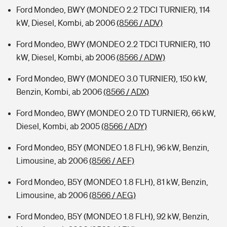
Ford Mondeo, BWY (MONDEO 2.2 TDCI TURNIER), 114
kW, Diesel, Kombi, ab 2006
(8566 / ADV)
Ford Mondeo, BWY (MONDEO 2.2 TDCI TURNIER), 110
kW, Diesel, Kombi, ab 2006
(8566 / ADW)
Ford Mondeo, BWY (MONDEO 3.0 TURNIER), 150 kW,
Benzin, Kombi, ab 2006
(8566 / ADX)
Ford Mondeo, BWY (MONDEO 2.0 TD TURNIER), 66 kW,
Diesel, Kombi, ab 2005
(8566 / ADY)
Ford Mondeo, B5Y (MONDEO 1.8 FLH), 96 kW, Benzin,
Limousine, ab 2006
(8566 / AEF)
Ford Mondeo, B5Y (MONDEO 1.8 FLH), 81 kW, Benzin,
Limousine, ab 2006
(8566 / AEG)
Ford Mondeo, B5Y (MONDEO 1.8 FLH), 92 kW, Benzin,