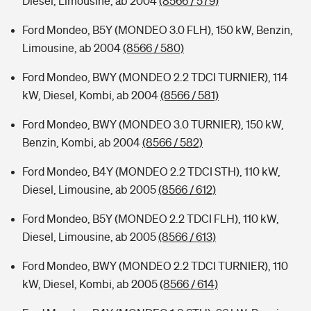
Diesel, Limousine, ab 2004
(8566 / 579)
Ford Mondeo, B5Y (MONDEO 3.0 FLH), 150 kW, Benzin,
Limousine, ab 2004
(8566 / 580)
Ford Mondeo, BWY (MONDEO 2.2 TDCI TURNIER), 114
kW, Diesel, Kombi, ab 2004
(8566 / 581)
Ford Mondeo, BWY (MONDEO 3.0 TURNIER), 150 kW,
Benzin, Kombi, ab 2004
(8566 / 582)
Ford Mondeo, B4Y (MONDEO 2.2 TDCI STH), 110 kW,
Diesel, Limousine, ab 2005
(8566 / 612)
Ford Mondeo, B5Y (MONDEO 2.2 TDCI FLH), 110 kW,
Diesel, Limousine, ab 2005
(8566 / 613)
Ford Mondeo, BWY (MONDEO 2.2 TDCI TURNIER), 110
kW, Diesel, Kombi, ab 2005
(8566 / 614)