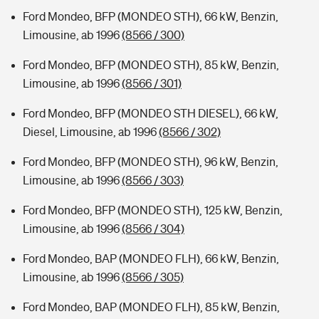
Ford Mondeo, BFP (MONDEO STH), 66 kW, Benzin,
Limousine, ab 1996
(8566 / 300)
Ford Mondeo, BFP (MONDEO STH), 85 kW, Benzin,
Limousine, ab 1996
(8566 / 301)
Ford Mondeo, BFP (MONDEO STH DIESEL), 66 kW,
Diesel, Limousine, ab 1996
(8566 / 302)
Ford Mondeo, BFP (MONDEO STH), 96 kW, Benzin,
Limousine, ab 1996
(8566 / 303)
Ford Mondeo, BFP (MONDEO STH), 125 kW, Benzin,
Limousine, ab 1996
(8566 / 304)
Ford Mondeo, BAP (MONDEO FLH), 66 kW, Benzin,
Limousine, ab 1996
(8566 / 305)
Ford Mondeo, BAP (MONDEO FLH), 85 kW, Benzin,