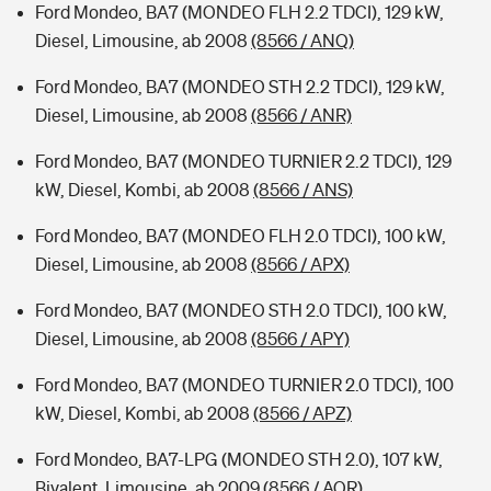
Ford Mondeo, BA7 (MONDEO FLH 2.2 TDCI), 129 kW,
Diesel, Limousine, ab 2008
(8566 / ANQ)
Ford Mondeo, BA7 (MONDEO STH 2.2 TDCI), 129 kW,
Diesel, Limousine, ab 2008
(8566 / ANR)
Ford Mondeo, BA7 (MONDEO TURNIER 2.2 TDCI), 129
kW, Diesel, Kombi, ab 2008
(8566 / ANS)
Ford Mondeo, BA7 (MONDEO FLH 2.0 TDCI), 100 kW,
Diesel, Limousine, ab 2008
(8566 / APX)
Ford Mondeo, BA7 (MONDEO STH 2.0 TDCI), 100 kW,
Diesel, Limousine, ab 2008
(8566 / APY)
Ford Mondeo, BA7 (MONDEO TURNIER 2.0 TDCI), 100
kW, Diesel, Kombi, ab 2008
(8566 / APZ)
Ford Mondeo, BA7-LPG (MONDEO STH 2.0), 107 kW,
Bivalent, Limousine, ab 2009
(8566 / AQR)