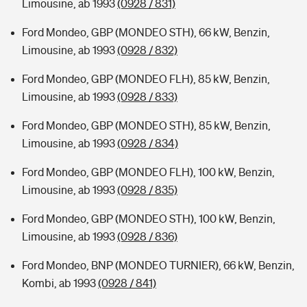
Limousine, ab 1993
(0928 / 831)
Ford Mondeo, GBP (MONDEO STH), 66 kW, Benzin,
Limousine, ab 1993
(0928 / 832)
Ford Mondeo, GBP (MONDEO FLH), 85 kW, Benzin,
Limousine, ab 1993
(0928 / 833)
Ford Mondeo, GBP (MONDEO STH), 85 kW, Benzin,
Limousine, ab 1993
(0928 / 834)
Ford Mondeo, GBP (MONDEO FLH), 100 kW, Benzin,
Limousine, ab 1993
(0928 / 835)
Ford Mondeo, GBP (MONDEO STH), 100 kW, Benzin,
Limousine, ab 1993
(0928 / 836)
Ford Mondeo, BNP (MONDEO TURNIER), 66 kW, Benzin,
Kombi, ab 1993
(0928 / 841)