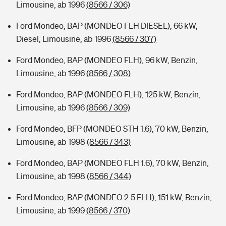
Limousine, ab 1996
(8566 / 306)
Ford Mondeo, BAP (MONDEO FLH DIESEL), 66 kW,
Diesel, Limousine, ab 1996
(8566 / 307)
Ford Mondeo, BAP (MONDEO FLH), 96 kW, Benzin,
Limousine, ab 1996
(8566 / 308)
Ford Mondeo, BAP (MONDEO FLH), 125 kW, Benzin,
Limousine, ab 1996
(8566 / 309)
Ford Mondeo, BFP (MONDEO STH 1.6), 70 kW, Benzin,
Limousine, ab 1998
(8566 / 343)
Ford Mondeo, BAP (MONDEO FLH 1.6), 70 kW, Benzin,
Limousine, ab 1998
(8566 / 344)
Ford Mondeo, BAP (MONDEO 2.5 FLH), 151 kW, Benzin,
Limousine, ab 1999
(8566 / 370)