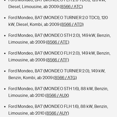
Diesel, Limousine, ab 2009
(8566 / ATC)
Ford Mondeo, BA7 (MONDEO TURNIER 2.0 TDCI), 120
kW, Diesel, Kombi, ab 2009
(8566 / ATD)
Ford Mondeo, BA7 (MONDEO STH 2.0), 149 kW, Benzin,
Limousine, ab 2009
(8566 / ATE)
Ford Mondeo, BA7 (MONDEO FLH 2.0), 149 kW, Benzin,
Limousine, ab 2009
(8566 / ATF)
Ford Mondeo, BA7 (MONDEO TURNIER 2.0), 149 kW,
Benzin, Kombi, ab 2009
(8566 / ATG)
Ford Mondeo, BA7 (MONDEO STH 1.6), 88 kW, Benzin,
Limousine, ab 2010
(8566 / AUX)
Ford Mondeo, BA7 (MONDEO FLH 1.6), 88 kW, Benzin,
Limousine, ab 2010
(8566 / AUY)