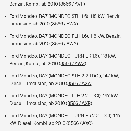
Benzin, Kombi, ab 2010
(8566 / AVF)
Ford Mondeo, BA7 (MONDEO STH 1.6), 118 kW, Benzin,
Limousine, ab 2010
(8566 / AWX)
Ford Mondeo, BA7 (MONDEO FLH 1.6), 118 kW, Benzin,
Limousine, ab 2010
(8566 / AWY)
Ford Mondeo, BA7 (MONDEO TURNIER 1.6), 118 kW,
Benzin, Kombi, ab 2010
(8566 / AWZ)
Ford Mondeo, BA7 (MONDEO STH 2.2 TDCI), 147 kW,
Diesel, Limousine, ab 2010
(8566 / AXA)
Ford Mondeo, BA7 (MONDEO FLH 2.2 TDCI), 147 kW,
Diesel, Limousine, ab 2010
(8566 / AXB)
Ford Mondeo, BA7 (MONDEO TURNIER 2.2 TDCI), 147
kW, Diesel, Kombi, ab 2010
(8566 / AXC)