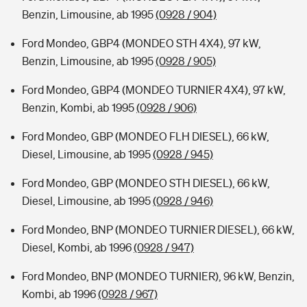
Benzin, Limousine, ab 1995
(0928 / 904)
Ford Mondeo, GBP4 (MONDEO STH 4X4), 97 kW,
Benzin, Limousine, ab 1995
(0928 / 905)
Ford Mondeo, GBP4 (MONDEO TURNIER 4X4), 97 kW,
Benzin, Kombi, ab 1995
(0928 / 906)
Ford Mondeo, GBP (MONDEO FLH DIESEL), 66 kW,
Diesel, Limousine, ab 1995
(0928 / 945)
Ford Mondeo, GBP (MONDEO STH DIESEL), 66 kW,
Diesel, Limousine, ab 1995
(0928 / 946)
Ford Mondeo, BNP (MONDEO TURNIER DIESEL), 66 kW,
Diesel, Kombi, ab 1996
(0928 / 947)
Ford Mondeo, BNP (MONDEO TURNIER), 96 kW, Benzin,
Kombi, ab 1996
(0928 / 967)