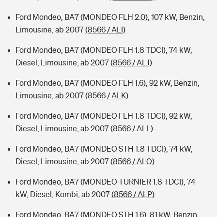
Ford Mondeo, BA7 (MONDEO FLH 2.0), 107 kW, Benzin,
Limousine, ab 2007
(8566 / ALI)
Ford Mondeo, BA7 (MONDEO FLH 1.8 TDCI), 74 kW,
Diesel, Limousine, ab 2007
(8566 / ALJ)
Ford Mondeo, BA7 (MONDEO FLH 1.6), 92 kW, Benzin,
Limousine, ab 2007
(8566 / ALK)
Ford Mondeo, BA7 (MONDEO FLH 1.8 TDCI), 92 kW,
Diesel, Limousine, ab 2007
(8566 / ALL)
Ford Mondeo, BA7 (MONDEO STH 1.8 TDCI), 74 kW,
Diesel, Limousine, ab 2007
(8566 / ALO)
Ford Mondeo, BA7 (MONDEO TURNIER 1.8 TDCI), 74
kW, Diesel, Kombi, ab 2007
(8566 / ALP)
Ford Mondeo, BA7 (MONDEO STH 1.6), 81 kW, Benzin,