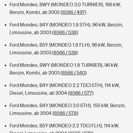
Ford Mondeo, BWY (MONDEO 3.0 TURNIER), 166 kW,
Benzin, Kombi, ab 2002
(8566 / 497)
Ford Mondeo, B4Y (MONDEO 1.8 STH), 96 kW, Benzin,
Limousine, ab 2003
(8566 / 538)
Ford Mondeo, B5Y (MONDEO 1.8 FLH), 96 kW, Benzin,
Limousine, ab 2003
(8566 / 539)
Ford Mondeo, BWY (MONDEO 1.8 TURNIER), 96 kW,
Benzin, Kombi, ab 2003
(8566 / 540)
Ford Mondeo, B4Y (MONDEO 2.2 TDCI STH), 114 kW,
Diesel, Limousine, ab 2004
(8566 / 577)
Ford Mondeo, B4Y (MONDEO 3.0 STH), 150 kW, Benzin,
Limousine, ab 2004
(8566 / 578)
Ford Mondeo, B5Y (MONDEO 2.2 TDCI FLH), 114 kW,