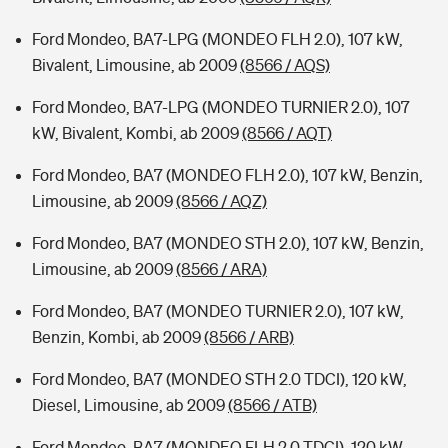
Ford Mondeo, BA7-LPG (MONDEO FLH 2.0), 107 kW,
Bivalent, Limousine, ab 2009
(8566 / AQS)
Ford Mondeo, BA7-LPG (MONDEO TURNIER 2.0), 107
kW, Bivalent, Kombi, ab 2009
(8566 / AQT)
Ford Mondeo, BA7 (MONDEO FLH 2.0), 107 kW, Benzin,
Limousine, ab 2009
(8566 / AQZ)
Ford Mondeo, BA7 (MONDEO STH 2.0), 107 kW, Benzin,
Limousine, ab 2009
(8566 / ARA)
Ford Mondeo, BA7 (MONDEO TURNIER 2.0), 107 kW,
Benzin, Kombi, ab 2009
(8566 / ARB)
Ford Mondeo, BA7 (MONDEO STH 2.0 TDCI), 120 kW,
Diesel, Limousine, ab 2009
(8566 / ATB)
Ford Mondeo, BA7 (MONDEO FLH 2.0 TDCI), 120 kW,