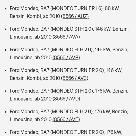
Ford Mondeo, BA7 (MONDEO TURNIER 1.6), 88 kW,
Benzin, Kombi, ab 2010
(8566 / AUZ)
Ford Mondeo, BA7 (MONDEO STH 2.0), 146 kW, Benzin,
Limousine, ab 2010
(8566 / AVA)
Ford Mondeo, BA7 (MONDEO FLH 2.0), 146 kW, Benzin,
Limousine, ab 2010
(8566 / AVB)
Ford Mondeo, BA7 (MONDEO TURNIER 2.0), 146 kW,
Benzin, Kombi, ab 2010
(8566 / AVC)
Ford Mondeo, BA7 (MONDEO STH 2.0), 176 kW, Benzin,
Limousine, ab 2010
(8566 / AVD)
Ford Mondeo, BA7 (MONDEO FLH 2.0), 176 kW, Benzin,
Limousine, ab 2010
(8566 / AVE)
Ford Mondeo, BA7 (MONDEO TURNIER 2.0), 176 kW,