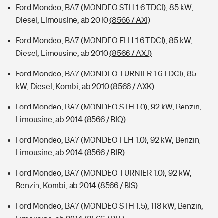
Ford Mondeo, BA7 (MONDEO STH 1.6 TDCI), 85 kW,
Diesel, Limousine, ab 2010
(8566 / AXI)
Ford Mondeo, BA7 (MONDEO FLH 1.6 TDCI), 85 kW,
Diesel, Limousine, ab 2010
(8566 / AXJ)
Ford Mondeo, BA7 (MONDEO TURNIER 1.6 TDCI), 85
kW, Diesel, Kombi, ab 2010
(8566 / AXK)
Ford Mondeo, BA7 (MONDEO STH 1.0), 92 kW, Benzin,
Limousine, ab 2014
(8566 / BIQ)
Ford Mondeo, BA7 (MONDEO FLH 1.0), 92 kW, Benzin,
Limousine, ab 2014
(8566 / BIR)
Ford Mondeo, BA7 (MONDEO TURNIER 1.0), 92 kW,
Benzin, Kombi, ab 2014
(8566 / BIS)
Ford Mondeo, BA7 (MONDEO STH 1.5), 118 kW, Benzin,