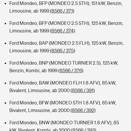
Ford Mondeo, BFP (MONDEO 2.5 STH), 151 kW, Benzin,
Limousine, ab 1999
(8566 / 371)
Ford Mondeo, BFP (MONDEO 2.5 STH), 125 kW, Benzin,
Limousine, ab 1999
(8566 / 374)
Ford Mondeo, BAP (MONDEO 2.5 FLH), 125 kW, Benzin,
Limousine, ab 1999
(8566 / 375)
Ford Mondeo, BNP (MONDEO TURNIER 2.5), 125 kW,
Benzin, Kombi, ab 1999
(8566 / 376)
Ford Mondeo, BAW (MONDEO FLH 1.8 AFV), 85 kW,
Bivalent, Limousine, ab 2000
(8566 / 391)
Ford Mondeo, BFW (MONDEO STH 1.8 AFV), 85 kW,
Bivalent, Limousine, ab 2000
(8566 / 392)
Ford Mondeo, BNW (MONDEO TURNIER 1.8 AFV), 85
kW, Bivalent, Kombi, ab 2000
(8566 / 393)