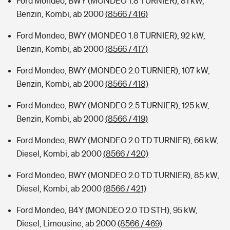
Ford Mondeo, BWY (MONDEO 1.8 TURNIER), 81 kW,
Benzin, Kombi, ab 2000
(8566 / 416)
Ford Mondeo, BWY (MONDEO 1.8 TURNIER), 92 kW,
Benzin, Kombi, ab 2000
(8566 / 417)
Ford Mondeo, BWY (MONDEO 2.0 TURNIER), 107 kW,
Benzin, Kombi, ab 2000
(8566 / 418)
Ford Mondeo, BWY (MONDEO 2.5 TURNIER), 125 kW,
Benzin, Kombi, ab 2000
(8566 / 419)
Ford Mondeo, BWY (MONDEO 2.0 TD TURNIER), 66 kW,
Diesel, Kombi, ab 2000
(8566 / 420)
Ford Mondeo, BWY (MONDEO 2.0 TD TURNIER), 85 kW,
Diesel, Kombi, ab 2000
(8566 / 421)
Ford Mondeo, B4Y (MONDEO 2.0 TD STH), 95 kW,
Diesel, Limousine, ab 2000
(8566 / 469)