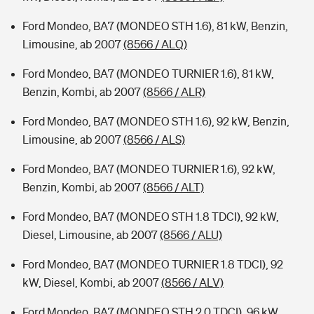
Ford Mondeo, BA7 (MONDEO STH 1.6), 81 kW, Benzin,
Limousine, ab 2007
(8566 / ALQ)
Ford Mondeo, BA7 (MONDEO TURNIER 1.6), 81 kW,
Benzin, Kombi, ab 2007
(8566 / ALR)
Ford Mondeo, BA7 (MONDEO STH 1.6), 92 kW, Benzin,
Limousine, ab 2007
(8566 / ALS)
Ford Mondeo, BA7 (MONDEO TURNIER 1.6), 92 kW,
Benzin, Kombi, ab 2007
(8566 / ALT)
Ford Mondeo, BA7 (MONDEO STH 1.8 TDCI), 92 kW,
Diesel, Limousine, ab 2007
(8566 / ALU)
Ford Mondeo, BA7 (MONDEO TURNIER 1.8 TDCI), 92
kW, Diesel, Kombi, ab 2007
(8566 / ALV)
Ford Mondeo, BA7 (MONDEO STH 2.0 TDCI), 96 kW,