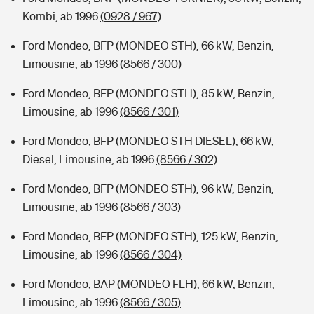
Kombi, ab 1996
(0928 / 967)
Ford Mondeo, BFP (MONDEO STH), 66 kW, Benzin,
Limousine, ab 1996
(8566 / 300)
Ford Mondeo, BFP (MONDEO STH), 85 kW, Benzin,
Limousine, ab 1996
(8566 / 301)
Ford Mondeo, BFP (MONDEO STH DIESEL), 66 kW,
Diesel, Limousine, ab 1996
(8566 / 302)
Ford Mondeo, BFP (MONDEO STH), 96 kW, Benzin,
Limousine, ab 1996
(8566 / 303)
Ford Mondeo, BFP (MONDEO STH), 125 kW, Benzin,
Limousine, ab 1996
(8566 / 304)
Ford Mondeo, BAP (MONDEO FLH), 66 kW, Benzin,
Limousine, ab 1996
(8566 / 305)