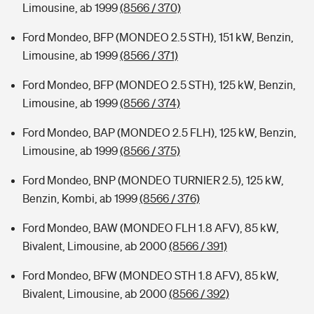
Limousine, ab 1999
(8566 / 370)
Ford Mondeo, BFP (MONDEO 2.5 STH), 151 kW, Benzin,
Limousine, ab 1999
(8566 / 371)
Ford Mondeo, BFP (MONDEO 2.5 STH), 125 kW, Benzin,
Limousine, ab 1999
(8566 / 374)
Ford Mondeo, BAP (MONDEO 2.5 FLH), 125 kW, Benzin,
Limousine, ab 1999
(8566 / 375)
Ford Mondeo, BNP (MONDEO TURNIER 2.5), 125 kW,
Benzin, Kombi, ab 1999
(8566 / 376)
Ford Mondeo, BAW (MONDEO FLH 1.8 AFV), 85 kW,
Bivalent, Limousine, ab 2000
(8566 / 391)
Ford Mondeo, BFW (MONDEO STH 1.8 AFV), 85 kW,
Bivalent, Limousine, ab 2000
(8566 / 392)