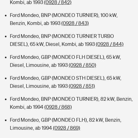
Kombi, ab 1993
(0928 / 842)
Ford Mondeo, BNP (MONDEO TURNIER), 100 kW,
Benzin, Kombi, ab 1993
(0928 / 843)
Ford Mondeo, BNP (MONDEO TURNIER TURBO
DIESEL), 65 kW, Diesel, Kombi, ab 1993
(0928 / 844)
Ford Mondeo, GBP (MONDEO FLH DIESEL), 65 kW,
Diesel, Limousine, ab 1993
(0928 / 850)
Ford Mondeo, GBP (MONDEO STH DIESEL), 65 kW,
Diesel, Limousine, ab 1993
(0928 / 851)
Ford Mondeo, BNP (MONDEO TURNIER), 82 kW, Benzin,
Kombi, ab 1994
(0928 / 868)
Ford Mondeo, GBP (MONDEO FLH), 82 kW, Benzin,
Limousine, ab 1994
(0928 / 869)