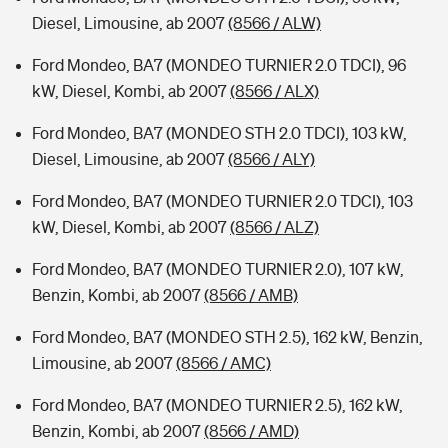
Diesel, Limousine, ab 2007
(8566 / ALW)
Ford Mondeo, BA7 (MONDEO TURNIER 2.0 TDCI), 96
kW, Diesel, Kombi, ab 2007
(8566 / ALX)
Ford Mondeo, BA7 (MONDEO STH 2.0 TDCI), 103 kW,
Diesel, Limousine, ab 2007
(8566 / ALY)
Ford Mondeo, BA7 (MONDEO TURNIER 2.0 TDCI), 103
kW, Diesel, Kombi, ab 2007
(8566 / ALZ)
Ford Mondeo, BA7 (MONDEO TURNIER 2.0), 107 kW,
Benzin, Kombi, ab 2007
(8566 / AMB)
Ford Mondeo, BA7 (MONDEO STH 2.5), 162 kW, Benzin,
Limousine, ab 2007
(8566 / AMC)
Ford Mondeo, BA7 (MONDEO TURNIER 2.5), 162 kW,
Benzin, Kombi, ab 2007
(8566 / AMD)