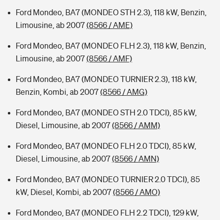
Ford Mondeo, BA7 (MONDEO STH 2.3), 118 kW, Benzin,
Limousine, ab 2007
(8566 / AME)
Ford Mondeo, BA7 (MONDEO FLH 2.3), 118 kW, Benzin,
Limousine, ab 2007
(8566 / AMF)
Ford Mondeo, BA7 (MONDEO TURNIER 2.3), 118 kW,
Benzin, Kombi, ab 2007
(8566 / AMG)
Ford Mondeo, BA7 (MONDEO STH 2.0 TDCI), 85 kW,
Diesel, Limousine, ab 2007
(8566 / AMM)
Ford Mondeo, BA7 (MONDEO FLH 2.0 TDCI), 85 kW,
Diesel, Limousine, ab 2007
(8566 / AMN)
Ford Mondeo, BA7 (MONDEO TURNIER 2.0 TDCI), 85
kW, Diesel, Kombi, ab 2007
(8566 / AMO)
Ford Mondeo, BA7 (MONDEO FLH 2.2 TDCI), 129 kW,