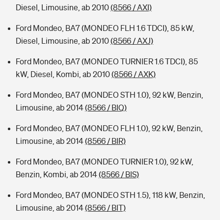
Diesel, Limousine, ab 2010
(8566 / AXI)
Ford Mondeo, BA7 (MONDEO FLH 1.6 TDCI), 85 kW,
Diesel, Limousine, ab 2010
(8566 / AXJ)
Ford Mondeo, BA7 (MONDEO TURNIER 1.6 TDCI), 85
kW, Diesel, Kombi, ab 2010
(8566 / AXK)
Ford Mondeo, BA7 (MONDEO STH 1.0), 92 kW, Benzin,
Limousine, ab 2014
(8566 / BIQ)
Ford Mondeo, BA7 (MONDEO FLH 1.0), 92 kW, Benzin,
Limousine, ab 2014
(8566 / BIR)
Ford Mondeo, BA7 (MONDEO TURNIER 1.0), 92 kW,
Benzin, Kombi, ab 2014
(8566 / BIS)
Ford Mondeo, BA7 (MONDEO STH 1.5), 118 kW, Benzin,
Limousine, ab 2014
(8566 / BIT)