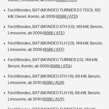
Ford Mondeo, BA7 (MONDEO TURNIER 2.0 TDCI), 120
kW, Diesel, Kombi, ab 2009
(8566 / ATD)
Ford Mondeo, BA7 (MONDEO STH 2.0), 149 kW, Benzin,
Limousine, ab 2009
(8566 / ATE)
Ford Mondeo, BA7 (MONDEO FLH 2.0), 149 kW, Benzin,
Limousine, ab 2009
(8566 / ATF)
Ford Mondeo, BA7 (MONDEO TURNIER 2.0), 149 kW,
Benzin, Kombi, ab 2009
(8566 / ATG)
Ford Mondeo, BA7 (MONDEO STH 1.6), 88 kW, Benzin,
Limousine, ab 2010
(8566 / AUX)
Ford Mondeo, BA7 (MONDEO FLH 1.6), 88 kW, Benzin,
Limousine, ab 2010
(8566 / AUY)