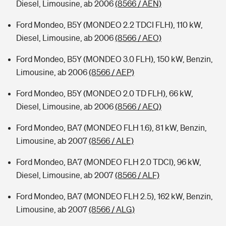
Diesel, Limousine, ab 2006
(8566 / AEN)
Ford Mondeo, B5Y (MONDEO 2.2 TDCI FLH), 110 kW,
Diesel, Limousine, ab 2006
(8566 / AEO)
Ford Mondeo, B5Y (MONDEO 3.0 FLH), 150 kW, Benzin,
Limousine, ab 2006
(8566 / AEP)
Ford Mondeo, B5Y (MONDEO 2.0 TD FLH), 66 kW,
Diesel, Limousine, ab 2006
(8566 / AEQ)
Ford Mondeo, BA7 (MONDEO FLH 1.6), 81 kW, Benzin,
Limousine, ab 2007
(8566 / ALE)
Ford Mondeo, BA7 (MONDEO FLH 2.0 TDCI), 96 kW,
Diesel, Limousine, ab 2007
(8566 / ALF)
Ford Mondeo, BA7 (MONDEO FLH 2.5), 162 kW, Benzin,
Limousine, ab 2007
(8566 / ALG)