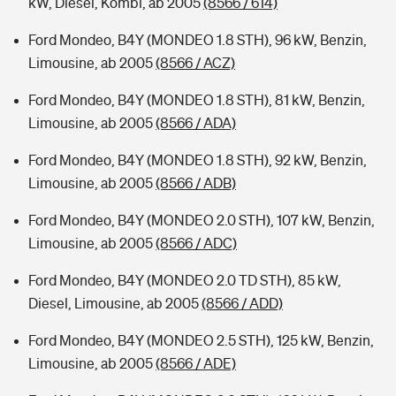
kW, Diesel, Kombi, ab 2005
(8566 / 614)
Ford Mondeo, B4Y (MONDEO 1.8 STH), 96 kW, Benzin,
Limousine, ab 2005
(8566 / ACZ)
Ford Mondeo, B4Y (MONDEO 1.8 STH), 81 kW, Benzin,
Limousine, ab 2005
(8566 / ADA)
Ford Mondeo, B4Y (MONDEO 1.8 STH), 92 kW, Benzin,
Limousine, ab 2005
(8566 / ADB)
Ford Mondeo, B4Y (MONDEO 2.0 STH), 107 kW, Benzin,
Limousine, ab 2005
(8566 / ADC)
Ford Mondeo, B4Y (MONDEO 2.0 TD STH), 85 kW,
Diesel, Limousine, ab 2005
(8566 / ADD)
Ford Mondeo, B4Y (MONDEO 2.5 STH), 125 kW, Benzin,
Limousine, ab 2005
(8566 / ADE)