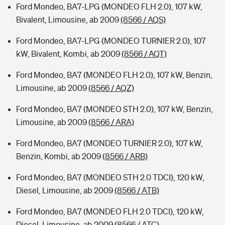
Ford Mondeo, BA7-LPG (MONDEO FLH 2.0), 107 kW,
Bivalent, Limousine, ab 2009
(8566 / AQS)
Ford Mondeo, BA7-LPG (MONDEO TURNIER 2.0), 107
kW, Bivalent, Kombi, ab 2009
(8566 / AQT)
Ford Mondeo, BA7 (MONDEO FLH 2.0), 107 kW, Benzin,
Limousine, ab 2009
(8566 / AQZ)
Ford Mondeo, BA7 (MONDEO STH 2.0), 107 kW, Benzin,
Limousine, ab 2009
(8566 / ARA)
Ford Mondeo, BA7 (MONDEO TURNIER 2.0), 107 kW,
Benzin, Kombi, ab 2009
(8566 / ARB)
Ford Mondeo, BA7 (MONDEO STH 2.0 TDCI), 120 kW,
Diesel, Limousine, ab 2009
(8566 / ATB)
Ford Mondeo, BA7 (MONDEO FLH 2.0 TDCI), 120 kW,
Diesel, Limousine, ab 2009
(8566 / ATC)