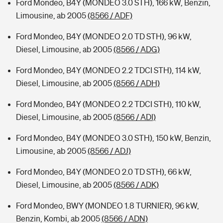
Ford Mondeo, B4Y (MONDEO 3.0 STH), 166 kW, Benzin,
Limousine, ab 2005
(8566 / ADF)
Ford Mondeo, B4Y (MONDEO 2.0 TD STH), 96 kW,
Diesel, Limousine, ab 2005
(8566 / ADG)
Ford Mondeo, B4Y (MONDEO 2.2 TDCI STH), 114 kW,
Diesel, Limousine, ab 2005
(8566 / ADH)
Ford Mondeo, B4Y (MONDEO 2.2 TDCI STH), 110 kW,
Diesel, Limousine, ab 2005
(8566 / ADI)
Ford Mondeo, B4Y (MONDEO 3.0 STH), 150 kW, Benzin,
Limousine, ab 2005
(8566 / ADJ)
Ford Mondeo, B4Y (MONDEO 2.0 TD STH), 66 kW,
Diesel, Limousine, ab 2005
(8566 / ADK)
Ford Mondeo, BWY (MONDEO 1.8 TURNIER), 96 kW,
Benzin, Kombi, ab 2005
(8566 / ADN)