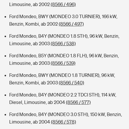
Limousine, ab 2002
(8566 / 496)
Ford Mondeo, BWY (MONDEO 3.0 TURNIER), 166 kW,
Benzin, Kombi, ab 2002
(8566 / 497)
Ford Mondeo, B4Y (MONDEO 1.8 STH), 96 kW, Benzin,
Limousine, ab 2003
(8566 / 538)
Ford Mondeo, B5Y (MONDEO 1.8 FLH), 96 kW, Benzin,
Limousine, ab 2003
(8566 / 539)
Ford Mondeo, BWY (MONDEO 1.8 TURNIER), 96 kW,
Benzin, Kombi, ab 2003
(8566 / 540)
Ford Mondeo, B4Y (MONDEO 2.2 TDCI STH), 114 kW,
Diesel, Limousine, ab 2004
(8566 / 577)
Ford Mondeo, B4Y (MONDEO 3.0 STH), 150 kW, Benzin,
Limousine, ab 2004
(8566 / 578)