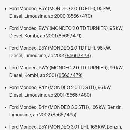
Ford Mondeo, B5Y (MONDEO 2.0 TD FLH), 95 kW,
Diesel, Limousine, ab 2000
(8566 / 470)
Ford Mondeo, BWY (MONDEO 2.0 TD TURNIER), 95 kW,
Diesel, Kombi, ab 2001
(8566 / 471)
Ford Mondeo, B5Y (MONDEO 2.0 TD FLH), 96 kW,
Diesel, Limousine, ab 2001
(8566 / 478)
Ford Mondeo, BWY (MONDEO 2.0 TD TURNIER), 96 kW,
Diesel, Kombi, ab 2001
(8566 / 479)
Ford Mondeo, B4Y (MONDEO 2.0 TD STH), 96 kW,
Diesel, Limousine, ab 2001
(8566 / 480)
Ford Mondeo, B4Y (MONDEO 3.0 STH), 166 kW, Benzin,
Limousine, ab 2002
(8566 / 495)
Ford Mondeo, B5Y (MONDEO 3.0 FLH), 166 kW, Benzin,