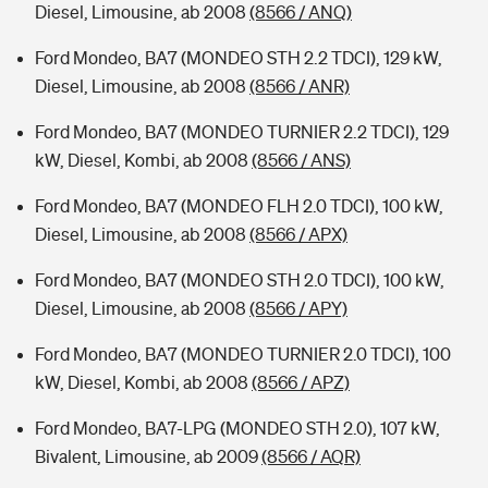
Diesel, Limousine, ab 2008
(8566 / ANQ)
Ford Mondeo, BA7 (MONDEO STH 2.2 TDCI), 129 kW,
Diesel, Limousine, ab 2008
(8566 / ANR)
Ford Mondeo, BA7 (MONDEO TURNIER 2.2 TDCI), 129
kW, Diesel, Kombi, ab 2008
(8566 / ANS)
Ford Mondeo, BA7 (MONDEO FLH 2.0 TDCI), 100 kW,
Diesel, Limousine, ab 2008
(8566 / APX)
Ford Mondeo, BA7 (MONDEO STH 2.0 TDCI), 100 kW,
Diesel, Limousine, ab 2008
(8566 / APY)
Ford Mondeo, BA7 (MONDEO TURNIER 2.0 TDCI), 100
kW, Diesel, Kombi, ab 2008
(8566 / APZ)
Ford Mondeo, BA7-LPG (MONDEO STH 2.0), 107 kW,
Bivalent, Limousine, ab 2009
(8566 / AQR)