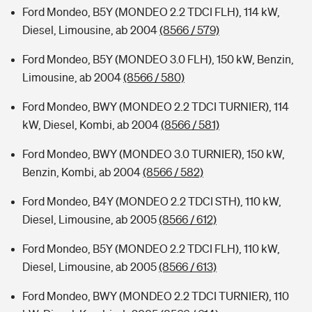
Ford Mondeo, B5Y (MONDEO 2.2 TDCI FLH), 114 kW,
Diesel, Limousine, ab 2004
(8566 / 579)
Ford Mondeo, B5Y (MONDEO 3.0 FLH), 150 kW, Benzin,
Limousine, ab 2004
(8566 / 580)
Ford Mondeo, BWY (MONDEO 2.2 TDCI TURNIER), 114
kW, Diesel, Kombi, ab 2004
(8566 / 581)
Ford Mondeo, BWY (MONDEO 3.0 TURNIER), 150 kW,
Benzin, Kombi, ab 2004
(8566 / 582)
Ford Mondeo, B4Y (MONDEO 2.2 TDCI STH), 110 kW,
Diesel, Limousine, ab 2005
(8566 / 612)
Ford Mondeo, B5Y (MONDEO 2.2 TDCI FLH), 110 kW,
Diesel, Limousine, ab 2005
(8566 / 613)
Ford Mondeo, BWY (MONDEO 2.2 TDCI TURNIER), 110