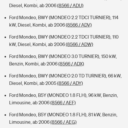
Diesel, Kombi, ab 2006
(8566 / ADU)
Ford Mondeo, BWY (MONDEO 2.2 TDCI TURNIER), 114
kW, Diesel, Kombi, ab 2006
(8566 / ADV)
Ford Mondeo, BWY (MONDEO 2.2 TDCI TURNIER), 110
kW, Diesel, Kombi, ab 2006
(8566 / ADW)
Ford Mondeo, BWY (MONDEO 3.0 TURNIER), 150 kW,
Benzin, Kombi, ab 2006
(8566 / ADX)
Ford Mondeo, BWY (MONDEO 2.0 TD TURNIER), 66 kW,
Diesel, Kombi, ab 2005
(8566 / ADY)
Ford Mondeo, B5Y (MONDEO 1.8 FLH), 96 kW, Benzin,
Limousine, ab 2006
(8566 / AEF)
Ford Mondeo, B5Y (MONDEO 1.8 FLH), 81 kW, Benzin,
Limousine, ab 2006
(8566 / AEG)