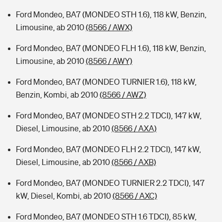
Ford Mondeo, BA7 (MONDEO STH 1.6), 118 kW, Benzin,
Limousine, ab 2010
(8566 / AWX)
Ford Mondeo, BA7 (MONDEO FLH 1.6), 118 kW, Benzin,
Limousine, ab 2010
(8566 / AWY)
Ford Mondeo, BA7 (MONDEO TURNIER 1.6), 118 kW,
Benzin, Kombi, ab 2010
(8566 / AWZ)
Ford Mondeo, BA7 (MONDEO STH 2.2 TDCI), 147 kW,
Diesel, Limousine, ab 2010
(8566 / AXA)
Ford Mondeo, BA7 (MONDEO FLH 2.2 TDCI), 147 kW,
Diesel, Limousine, ab 2010
(8566 / AXB)
Ford Mondeo, BA7 (MONDEO TURNIER 2.2 TDCI), 147
kW, Diesel, Kombi, ab 2010
(8566 / AXC)
Ford Mondeo, BA7 (MONDEO STH 1.6 TDCI), 85 kW,