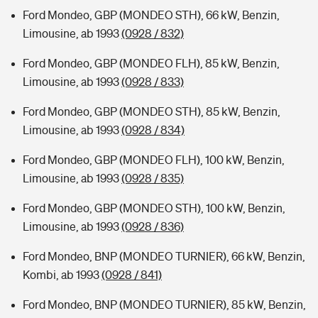
Ford Mondeo, GBP (MONDEO STH), 66 kW, Benzin,
Limousine, ab 1993
(0928 / 832)
Ford Mondeo, GBP (MONDEO FLH), 85 kW, Benzin,
Limousine, ab 1993
(0928 / 833)
Ford Mondeo, GBP (MONDEO STH), 85 kW, Benzin,
Limousine, ab 1993
(0928 / 834)
Ford Mondeo, GBP (MONDEO FLH), 100 kW, Benzin,
Limousine, ab 1993
(0928 / 835)
Ford Mondeo, GBP (MONDEO STH), 100 kW, Benzin,
Limousine, ab 1993
(0928 / 836)
Ford Mondeo, BNP (MONDEO TURNIER), 66 kW, Benzin,
Kombi, ab 1993
(0928 / 841)
Ford Mondeo, BNP (MONDEO TURNIER), 85 kW, Benzin,