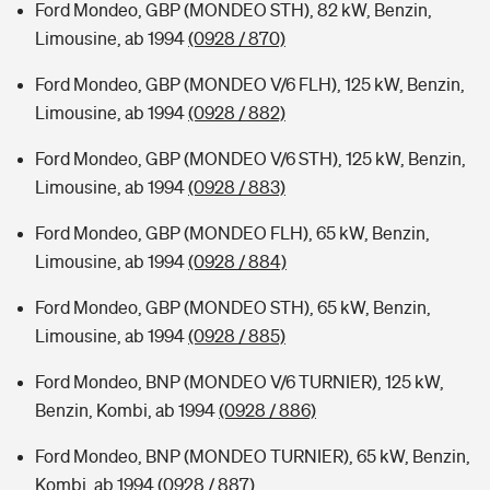
Ford Mondeo, GBP (MONDEO STH), 82 kW, Benzin,
Limousine, ab 1994
(0928 / 870)
Ford Mondeo, GBP (MONDEO V/6 FLH), 125 kW, Benzin,
Limousine, ab 1994
(0928 / 882)
Ford Mondeo, GBP (MONDEO V/6 STH), 125 kW, Benzin,
Limousine, ab 1994
(0928 / 883)
Ford Mondeo, GBP (MONDEO FLH), 65 kW, Benzin,
Limousine, ab 1994
(0928 / 884)
Ford Mondeo, GBP (MONDEO STH), 65 kW, Benzin,
Limousine, ab 1994
(0928 / 885)
Ford Mondeo, BNP (MONDEO V/6 TURNIER), 125 kW,
Benzin, Kombi, ab 1994
(0928 / 886)
Ford Mondeo, BNP (MONDEO TURNIER), 65 kW, Benzin,
Kombi, ab 1994
(0928 / 887)