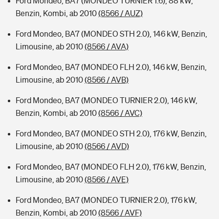
Ford Mondeo, BA7 (MONDEO TURNIER 1.6), 88 kW,
Benzin, Kombi, ab 2010
(8566 / AUZ)
Ford Mondeo, BA7 (MONDEO STH 2.0), 146 kW, Benzin,
Limousine, ab 2010
(8566 / AVA)
Ford Mondeo, BA7 (MONDEO FLH 2.0), 146 kW, Benzin,
Limousine, ab 2010
(8566 / AVB)
Ford Mondeo, BA7 (MONDEO TURNIER 2.0), 146 kW,
Benzin, Kombi, ab 2010
(8566 / AVC)
Ford Mondeo, BA7 (MONDEO STH 2.0), 176 kW, Benzin,
Limousine, ab 2010
(8566 / AVD)
Ford Mondeo, BA7 (MONDEO FLH 2.0), 176 kW, Benzin,
Limousine, ab 2010
(8566 / AVE)
Ford Mondeo, BA7 (MONDEO TURNIER 2.0), 176 kW,
Benzin, Kombi, ab 2010
(8566 / AVF)