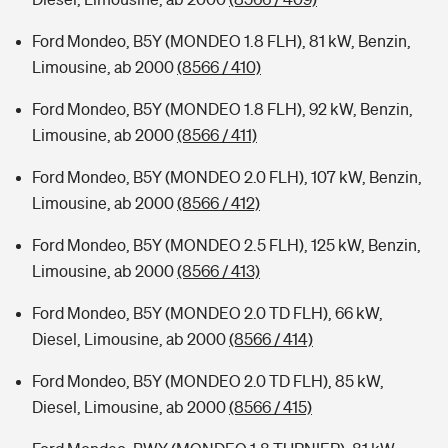
Ford Mondeo, B5Y (MONDEO 1.8 FLH), 81 kW, Benzin,
Limousine, ab 2000
(8566 / 410)
Ford Mondeo, B5Y (MONDEO 1.8 FLH), 92 kW, Benzin,
Limousine, ab 2000
(8566 / 411)
Ford Mondeo, B5Y (MONDEO 2.0 FLH), 107 kW, Benzin,
Limousine, ab 2000
(8566 / 412)
Ford Mondeo, B5Y (MONDEO 2.5 FLH), 125 kW, Benzin,
Limousine, ab 2000
(8566 / 413)
Ford Mondeo, B5Y (MONDEO 2.0 TD FLH), 66 kW,
Diesel, Limousine, ab 2000
(8566 / 414)
Ford Mondeo, B5Y (MONDEO 2.0 TD FLH), 85 kW,
Diesel, Limousine, ab 2000
(8566 / 415)