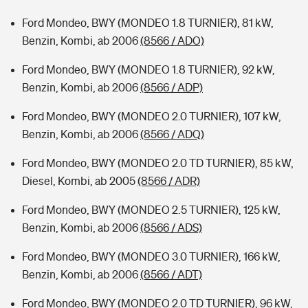
Ford Mondeo, BWY (MONDEO 1.8 TURNIER), 81 kW,
Benzin, Kombi, ab 2006
(8566 / ADO)
Ford Mondeo, BWY (MONDEO 1.8 TURNIER), 92 kW,
Benzin, Kombi, ab 2006
(8566 / ADP)
Ford Mondeo, BWY (MONDEO 2.0 TURNIER), 107 kW,
Benzin, Kombi, ab 2006
(8566 / ADQ)
Ford Mondeo, BWY (MONDEO 2.0 TD TURNIER), 85 kW,
Diesel, Kombi, ab 2005
(8566 / ADR)
Ford Mondeo, BWY (MONDEO 2.5 TURNIER), 125 kW,
Benzin, Kombi, ab 2006
(8566 / ADS)
Ford Mondeo, BWY (MONDEO 3.0 TURNIER), 166 kW,
Benzin, Kombi, ab 2006
(8566 / ADT)
Ford Mondeo, BWY (MONDEO 2.0 TD TURNIER), 96 kW,