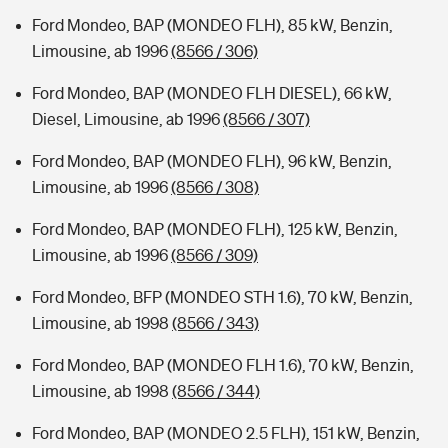
Ford Mondeo, BAP (MONDEO FLH), 85 kW, Benzin,
Limousine, ab 1996
(8566 / 306)
Ford Mondeo, BAP (MONDEO FLH DIESEL), 66 kW,
Diesel, Limousine, ab 1996
(8566 / 307)
Ford Mondeo, BAP (MONDEO FLH), 96 kW, Benzin,
Limousine, ab 1996
(8566 / 308)
Ford Mondeo, BAP (MONDEO FLH), 125 kW, Benzin,
Limousine, ab 1996
(8566 / 309)
Ford Mondeo, BFP (MONDEO STH 1.6), 70 kW, Benzin,
Limousine, ab 1998
(8566 / 343)
Ford Mondeo, BAP (MONDEO FLH 1.6), 70 kW, Benzin,
Limousine, ab 1998
(8566 / 344)
Ford Mondeo, BAP (MONDEO 2.5 FLH), 151 kW, Benzin,