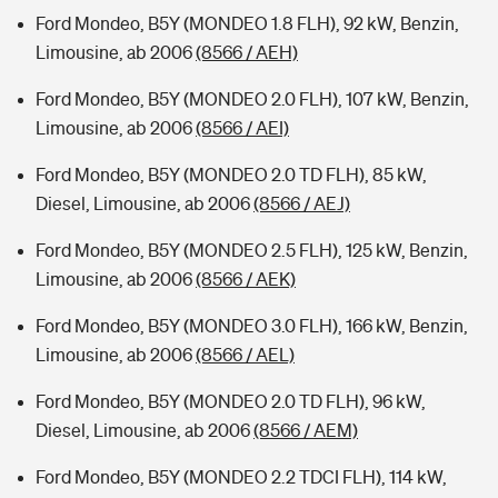
Ford Mondeo, B5Y (MONDEO 1.8 FLH), 92 kW, Benzin,
Limousine, ab 2006
(8566 / AEH)
Ford Mondeo, B5Y (MONDEO 2.0 FLH), 107 kW, Benzin,
Limousine, ab 2006
(8566 / AEI)
Ford Mondeo, B5Y (MONDEO 2.0 TD FLH), 85 kW,
Diesel, Limousine, ab 2006
(8566 / AEJ)
Ford Mondeo, B5Y (MONDEO 2.5 FLH), 125 kW, Benzin,
Limousine, ab 2006
(8566 / AEK)
Ford Mondeo, B5Y (MONDEO 3.0 FLH), 166 kW, Benzin,
Limousine, ab 2006
(8566 / AEL)
Ford Mondeo, B5Y (MONDEO 2.0 TD FLH), 96 kW,
Diesel, Limousine, ab 2006
(8566 / AEM)
Ford Mondeo, B5Y (MONDEO 2.2 TDCI FLH), 114 kW,