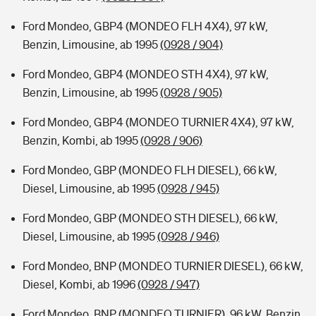
Ford Mondeo, GBP4 (MONDEO FLH 4X4), 97 kW,
Benzin, Limousine, ab 1995
(0928 / 904)
Ford Mondeo, GBP4 (MONDEO STH 4X4), 97 kW,
Benzin, Limousine, ab 1995
(0928 / 905)
Ford Mondeo, GBP4 (MONDEO TURNIER 4X4), 97 kW,
Benzin, Kombi, ab 1995
(0928 / 906)
Ford Mondeo, GBP (MONDEO FLH DIESEL), 66 kW,
Diesel, Limousine, ab 1995
(0928 / 945)
Ford Mondeo, GBP (MONDEO STH DIESEL), 66 kW,
Diesel, Limousine, ab 1995
(0928 / 946)
Ford Mondeo, BNP (MONDEO TURNIER DIESEL), 66 kW,
Diesel, Kombi, ab 1996
(0928 / 947)
Ford Mondeo, BNP (MONDEO TURNIER), 96 kW, Benzin,