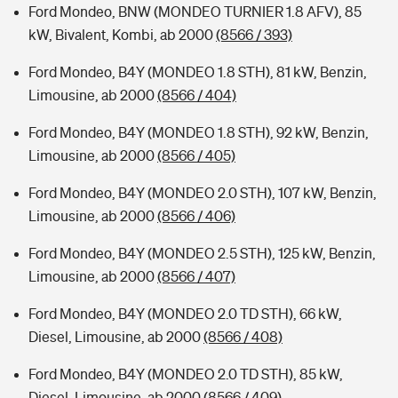
Ford Mondeo, BNW (MONDEO TURNIER 1.8 AFV), 85
kW, Bivalent, Kombi, ab 2000
(8566 / 393)
Ford Mondeo, B4Y (MONDEO 1.8 STH), 81 kW, Benzin,
Limousine, ab 2000
(8566 / 404)
Ford Mondeo, B4Y (MONDEO 1.8 STH), 92 kW, Benzin,
Limousine, ab 2000
(8566 / 405)
Ford Mondeo, B4Y (MONDEO 2.0 STH), 107 kW, Benzin,
Limousine, ab 2000
(8566 / 406)
Ford Mondeo, B4Y (MONDEO 2.5 STH), 125 kW, Benzin,
Limousine, ab 2000
(8566 / 407)
Ford Mondeo, B4Y (MONDEO 2.0 TD STH), 66 kW,
Diesel, Limousine, ab 2000
(8566 / 408)
Ford Mondeo, B4Y (MONDEO 2.0 TD STH), 85 kW,
Diesel, Limousine, ab 2000
(8566 / 409)