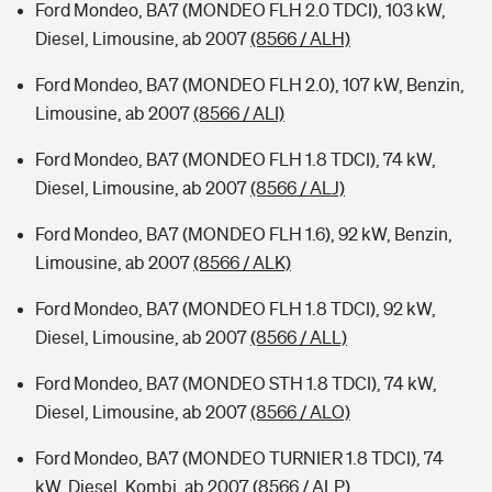
Ford Mondeo, BA7 (MONDEO FLH 2.0 TDCI), 103 kW,
Diesel, Limousine, ab 2007
(8566 / ALH)
Ford Mondeo, BA7 (MONDEO FLH 2.0), 107 kW, Benzin,
Limousine, ab 2007
(8566 / ALI)
Ford Mondeo, BA7 (MONDEO FLH 1.8 TDCI), 74 kW,
Diesel, Limousine, ab 2007
(8566 / ALJ)
Ford Mondeo, BA7 (MONDEO FLH 1.6), 92 kW, Benzin,
Limousine, ab 2007
(8566 / ALK)
Ford Mondeo, BA7 (MONDEO FLH 1.8 TDCI), 92 kW,
Diesel, Limousine, ab 2007
(8566 / ALL)
Ford Mondeo, BA7 (MONDEO STH 1.8 TDCI), 74 kW,
Diesel, Limousine, ab 2007
(8566 / ALO)
Ford Mondeo, BA7 (MONDEO TURNIER 1.8 TDCI), 74
kW, Diesel, Kombi, ab 2007
(8566 / ALP)