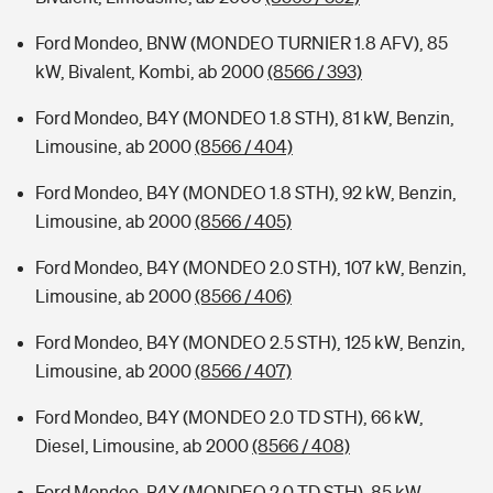
Ford Mondeo, BNW (MONDEO TURNIER 1.8 AFV), 85
kW, Bivalent, Kombi, ab 2000
(8566 / 393)
Ford Mondeo, B4Y (MONDEO 1.8 STH), 81 kW, Benzin,
Limousine, ab 2000
(8566 / 404)
Ford Mondeo, B4Y (MONDEO 1.8 STH), 92 kW, Benzin,
Limousine, ab 2000
(8566 / 405)
Ford Mondeo, B4Y (MONDEO 2.0 STH), 107 kW, Benzin,
Limousine, ab 2000
(8566 / 406)
Ford Mondeo, B4Y (MONDEO 2.5 STH), 125 kW, Benzin,
Limousine, ab 2000
(8566 / 407)
Ford Mondeo, B4Y (MONDEO 2.0 TD STH), 66 kW,
Diesel, Limousine, ab 2000
(8566 / 408)
Ford Mondeo, B4Y (MONDEO 2.0 TD STH), 85 kW,