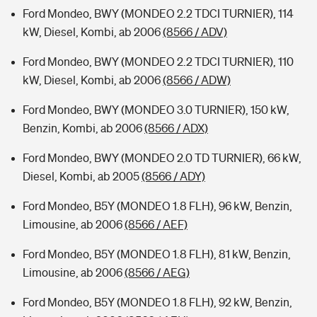
Ford Mondeo, BWY (MONDEO 2.2 TDCI TURNIER), 114
kW, Diesel, Kombi, ab 2006
(8566 / ADV)
Ford Mondeo, BWY (MONDEO 2.2 TDCI TURNIER), 110
kW, Diesel, Kombi, ab 2006
(8566 / ADW)
Ford Mondeo, BWY (MONDEO 3.0 TURNIER), 150 kW,
Benzin, Kombi, ab 2006
(8566 / ADX)
Ford Mondeo, BWY (MONDEO 2.0 TD TURNIER), 66 kW,
Diesel, Kombi, ab 2005
(8566 / ADY)
Ford Mondeo, B5Y (MONDEO 1.8 FLH), 96 kW, Benzin,
Limousine, ab 2006
(8566 / AEF)
Ford Mondeo, B5Y (MONDEO 1.8 FLH), 81 kW, Benzin,
Limousine, ab 2006
(8566 / AEG)
Ford Mondeo, B5Y (MONDEO 1.8 FLH), 92 kW, Benzin,