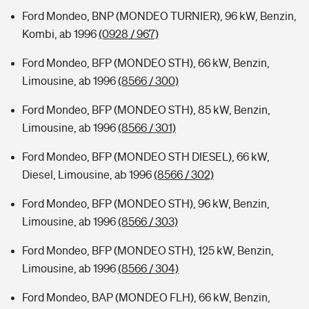
Ford Mondeo, BNP (MONDEO TURNIER), 96 kW, Benzin,
Kombi, ab 1996
(0928 / 967)
Ford Mondeo, BFP (MONDEO STH), 66 kW, Benzin,
Limousine, ab 1996
(8566 / 300)
Ford Mondeo, BFP (MONDEO STH), 85 kW, Benzin,
Limousine, ab 1996
(8566 / 301)
Ford Mondeo, BFP (MONDEO STH DIESEL), 66 kW,
Diesel, Limousine, ab 1996
(8566 / 302)
Ford Mondeo, BFP (MONDEO STH), 96 kW, Benzin,
Limousine, ab 1996
(8566 / 303)
Ford Mondeo, BFP (MONDEO STH), 125 kW, Benzin,
Limousine, ab 1996
(8566 / 304)
Ford Mondeo, BAP (MONDEO FLH), 66 kW, Benzin,