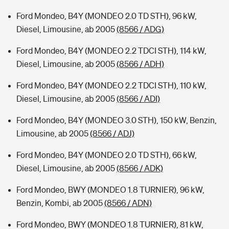
Ford Mondeo, B4Y (MONDEO 2.0 TD STH), 96 kW,
Diesel, Limousine, ab 2005
(8566 / ADG)
Ford Mondeo, B4Y (MONDEO 2.2 TDCI STH), 114 kW,
Diesel, Limousine, ab 2005
(8566 / ADH)
Ford Mondeo, B4Y (MONDEO 2.2 TDCI STH), 110 kW,
Diesel, Limousine, ab 2005
(8566 / ADI)
Ford Mondeo, B4Y (MONDEO 3.0 STH), 150 kW, Benzin,
Limousine, ab 2005
(8566 / ADJ)
Ford Mondeo, B4Y (MONDEO 2.0 TD STH), 66 kW,
Diesel, Limousine, ab 2005
(8566 / ADK)
Ford Mondeo, BWY (MONDEO 1.8 TURNIER), 96 kW,
Benzin, Kombi, ab 2005
(8566 / ADN)
Ford Mondeo, BWY (MONDEO 1.8 TURNIER), 81 kW,