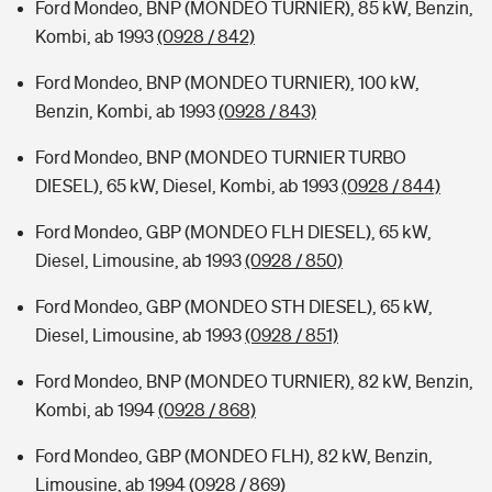
Ford Mondeo, BNP (MONDEO TURNIER), 85 kW, Benzin,
Kombi, ab 1993
(0928 / 842)
Ford Mondeo, BNP (MONDEO TURNIER), 100 kW,
Benzin, Kombi, ab 1993
(0928 / 843)
Ford Mondeo, BNP (MONDEO TURNIER TURBO
DIESEL), 65 kW, Diesel, Kombi, ab 1993
(0928 / 844)
Ford Mondeo, GBP (MONDEO FLH DIESEL), 65 kW,
Diesel, Limousine, ab 1993
(0928 / 850)
Ford Mondeo, GBP (MONDEO STH DIESEL), 65 kW,
Diesel, Limousine, ab 1993
(0928 / 851)
Ford Mondeo, BNP (MONDEO TURNIER), 82 kW, Benzin,
Kombi, ab 1994
(0928 / 868)
Ford Mondeo, GBP (MONDEO FLH), 82 kW, Benzin,
Limousine, ab 1994
(0928 / 869)