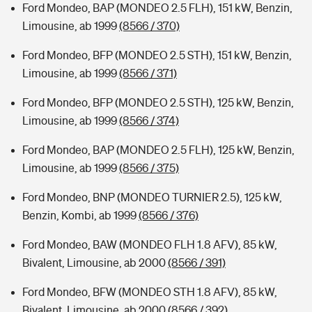
Ford Mondeo, BAP (MONDEO 2.5 FLH), 151 kW, Benzin,
Limousine, ab 1999
(8566 / 370)
Ford Mondeo, BFP (MONDEO 2.5 STH), 151 kW, Benzin,
Limousine, ab 1999
(8566 / 371)
Ford Mondeo, BFP (MONDEO 2.5 STH), 125 kW, Benzin,
Limousine, ab 1999
(8566 / 374)
Ford Mondeo, BAP (MONDEO 2.5 FLH), 125 kW, Benzin,
Limousine, ab 1999
(8566 / 375)
Ford Mondeo, BNP (MONDEO TURNIER 2.5), 125 kW,
Benzin, Kombi, ab 1999
(8566 / 376)
Ford Mondeo, BAW (MONDEO FLH 1.8 AFV), 85 kW,
Bivalent, Limousine, ab 2000
(8566 / 391)
Ford Mondeo, BFW (MONDEO STH 1.8 AFV), 85 kW,
Bivalent, Limousine, ab 2000
(8566 / 392)