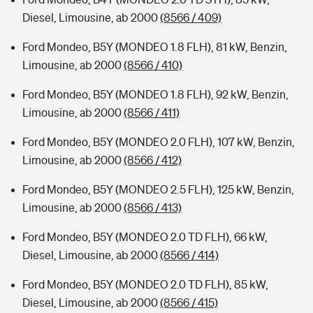
Diesel, Limousine, ab 2000
(8566 / 409)
Ford Mondeo, B5Y (MONDEO 1.8 FLH), 81 kW, Benzin,
Limousine, ab 2000
(8566 / 410)
Ford Mondeo, B5Y (MONDEO 1.8 FLH), 92 kW, Benzin,
Limousine, ab 2000
(8566 / 411)
Ford Mondeo, B5Y (MONDEO 2.0 FLH), 107 kW, Benzin,
Limousine, ab 2000
(8566 / 412)
Ford Mondeo, B5Y (MONDEO 2.5 FLH), 125 kW, Benzin,
Limousine, ab 2000
(8566 / 413)
Ford Mondeo, B5Y (MONDEO 2.0 TD FLH), 66 kW,
Diesel, Limousine, ab 2000
(8566 / 414)
Ford Mondeo, B5Y (MONDEO 2.0 TD FLH), 85 kW,
Diesel, Limousine, ab 2000
(8566 / 415)