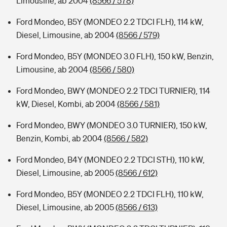
Limousine, ab 2004
(8566 / 578)
Ford Mondeo, B5Y (MONDEO 2.2 TDCI FLH), 114 kW,
Diesel, Limousine, ab 2004
(8566 / 579)
Ford Mondeo, B5Y (MONDEO 3.0 FLH), 150 kW, Benzin,
Limousine, ab 2004
(8566 / 580)
Ford Mondeo, BWY (MONDEO 2.2 TDCI TURNIER), 114
kW, Diesel, Kombi, ab 2004
(8566 / 581)
Ford Mondeo, BWY (MONDEO 3.0 TURNIER), 150 kW,
Benzin, Kombi, ab 2004
(8566 / 582)
Ford Mondeo, B4Y (MONDEO 2.2 TDCI STH), 110 kW,
Diesel, Limousine, ab 2005
(8566 / 612)
Ford Mondeo, B5Y (MONDEO 2.2 TDCI FLH), 110 kW,
Diesel, Limousine, ab 2005
(8566 / 613)