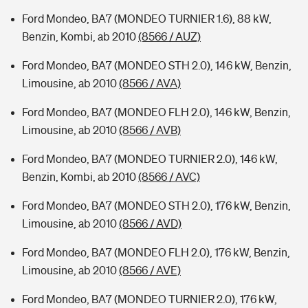
Ford Mondeo, BA7 (MONDEO TURNIER 1.6), 88 kW,
Benzin, Kombi, ab 2010
(8566 / AUZ)
Ford Mondeo, BA7 (MONDEO STH 2.0), 146 kW, Benzin,
Limousine, ab 2010
(8566 / AVA)
Ford Mondeo, BA7 (MONDEO FLH 2.0), 146 kW, Benzin,
Limousine, ab 2010
(8566 / AVB)
Ford Mondeo, BA7 (MONDEO TURNIER 2.0), 146 kW,
Benzin, Kombi, ab 2010
(8566 / AVC)
Ford Mondeo, BA7 (MONDEO STH 2.0), 176 kW, Benzin,
Limousine, ab 2010
(8566 / AVD)
Ford Mondeo, BA7 (MONDEO FLH 2.0), 176 kW, Benzin,
Limousine, ab 2010
(8566 / AVE)
Ford Mondeo, BA7 (MONDEO TURNIER 2.0), 176 kW,