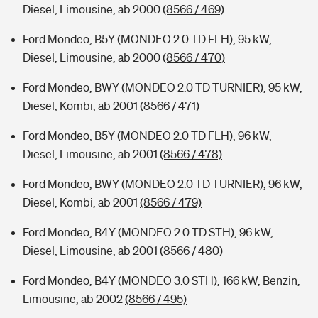
Diesel, Limousine, ab 2000
(8566 / 469)
Ford Mondeo, B5Y (MONDEO 2.0 TD FLH), 95 kW,
Diesel, Limousine, ab 2000
(8566 / 470)
Ford Mondeo, BWY (MONDEO 2.0 TD TURNIER), 95 kW,
Diesel, Kombi, ab 2001
(8566 / 471)
Ford Mondeo, B5Y (MONDEO 2.0 TD FLH), 96 kW,
Diesel, Limousine, ab 2001
(8566 / 478)
Ford Mondeo, BWY (MONDEO 2.0 TD TURNIER), 96 kW,
Diesel, Kombi, ab 2001
(8566 / 479)
Ford Mondeo, B4Y (MONDEO 2.0 TD STH), 96 kW,
Diesel, Limousine, ab 2001
(8566 / 480)
Ford Mondeo, B4Y (MONDEO 3.0 STH), 166 kW, Benzin,
Limousine, ab 2002
(8566 / 495)