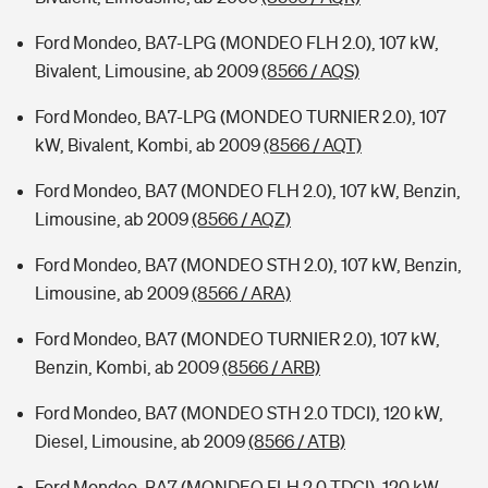
Ford Mondeo, BA7-LPG (MONDEO FLH 2.0), 107 kW,
Bivalent, Limousine, ab 2009
(8566 / AQS)
Ford Mondeo, BA7-LPG (MONDEO TURNIER 2.0), 107
kW, Bivalent, Kombi, ab 2009
(8566 / AQT)
Ford Mondeo, BA7 (MONDEO FLH 2.0), 107 kW, Benzin,
Limousine, ab 2009
(8566 / AQZ)
Ford Mondeo, BA7 (MONDEO STH 2.0), 107 kW, Benzin,
Limousine, ab 2009
(8566 / ARA)
Ford Mondeo, BA7 (MONDEO TURNIER 2.0), 107 kW,
Benzin, Kombi, ab 2009
(8566 / ARB)
Ford Mondeo, BA7 (MONDEO STH 2.0 TDCI), 120 kW,
Diesel, Limousine, ab 2009
(8566 / ATB)
Ford Mondeo, BA7 (MONDEO FLH 2.0 TDCI), 120 kW,