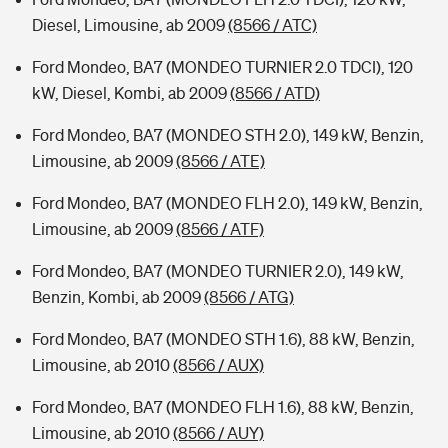
Diesel, Limousine, ab 2009
(8566 / ATC)
Ford Mondeo, BA7 (MONDEO TURNIER 2.0 TDCI), 120
kW, Diesel, Kombi, ab 2009
(8566 / ATD)
Ford Mondeo, BA7 (MONDEO STH 2.0), 149 kW, Benzin,
Limousine, ab 2009
(8566 / ATE)
Ford Mondeo, BA7 (MONDEO FLH 2.0), 149 kW, Benzin,
Limousine, ab 2009
(8566 / ATF)
Ford Mondeo, BA7 (MONDEO TURNIER 2.0), 149 kW,
Benzin, Kombi, ab 2009
(8566 / ATG)
Ford Mondeo, BA7 (MONDEO STH 1.6), 88 kW, Benzin,
Limousine, ab 2010
(8566 / AUX)
Ford Mondeo, BA7 (MONDEO FLH 1.6), 88 kW, Benzin,
Limousine, ab 2010
(8566 / AUY)