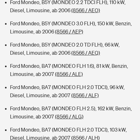
Ford Mondeo, B5Y (MONDEO 2.2 TDCI FLH), 110 kW,
Diesel, Limousine, ab 2006
(8566 / AEO)
Ford Mondeo, B5Y (MONDEO 3.0 FLH), 150 kW, Benzin,
Limousine, ab 2006
(8566 / AEP)
Ford Mondeo, B5Y (MONDEO 2.0 TD FLH), 66 kW,
Diesel, Limousine, ab 2006
(8566 / AEQ)
Ford Mondeo, BA7 (MONDEO FLH 1.6), 81 kW, Benzin,
Limousine, ab 2007
(8566 / ALE)
Ford Mondeo, BA7 (MONDEO FLH 2.0 TDCI), 96 kW,
Diesel, Limousine, ab 2007
(8566 / ALF)
Ford Mondeo, BA7 (MONDEO FLH 2.5), 162 kW, Benzin,
Limousine, ab 2007
(8566 / ALG)
Ford Mondeo, BA7 (MONDEO FLH 2.0 TDCI), 103 kW,
Diesel, Limousine, ab 2007
(8566 / ALH)