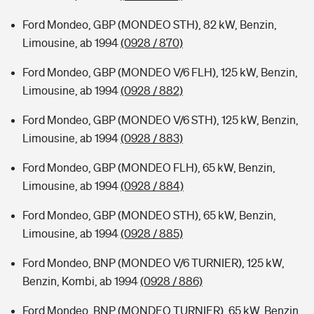
Ford Mondeo, GBP (MONDEO STH), 82 kW, Benzin,
Limousine, ab 1994
(0928 / 870)
Ford Mondeo, GBP (MONDEO V/6 FLH), 125 kW, Benzin,
Limousine, ab 1994
(0928 / 882)
Ford Mondeo, GBP (MONDEO V/6 STH), 125 kW, Benzin,
Limousine, ab 1994
(0928 / 883)
Ford Mondeo, GBP (MONDEO FLH), 65 kW, Benzin,
Limousine, ab 1994
(0928 / 884)
Ford Mondeo, GBP (MONDEO STH), 65 kW, Benzin,
Limousine, ab 1994
(0928 / 885)
Ford Mondeo, BNP (MONDEO V/6 TURNIER), 125 kW,
Benzin, Kombi, ab 1994
(0928 / 886)
Ford Mondeo, BNP (MONDEO TURNIER), 65 kW, Benzin,