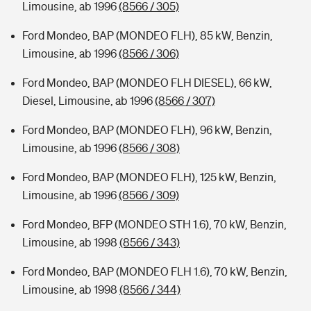
Limousine, ab 1996
(8566 / 305)
Ford Mondeo, BAP (MONDEO FLH), 85 kW, Benzin,
Limousine, ab 1996
(8566 / 306)
Ford Mondeo, BAP (MONDEO FLH DIESEL), 66 kW,
Diesel, Limousine, ab 1996
(8566 / 307)
Ford Mondeo, BAP (MONDEO FLH), 96 kW, Benzin,
Limousine, ab 1996
(8566 / 308)
Ford Mondeo, BAP (MONDEO FLH), 125 kW, Benzin,
Limousine, ab 1996
(8566 / 309)
Ford Mondeo, BFP (MONDEO STH 1.6), 70 kW, Benzin,
Limousine, ab 1998
(8566 / 343)
Ford Mondeo, BAP (MONDEO FLH 1.6), 70 kW, Benzin,
Limousine, ab 1998
(8566 / 344)