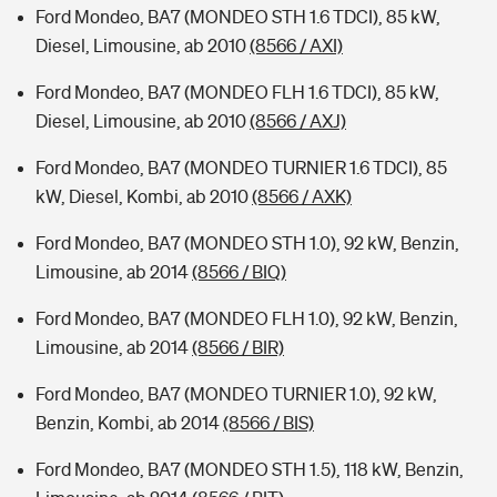
Ford Mondeo, BA7 (MONDEO STH 1.6 TDCI), 85 kW,
Diesel, Limousine, ab 2010
(8566 / AXI)
Ford Mondeo, BA7 (MONDEO FLH 1.6 TDCI), 85 kW,
Diesel, Limousine, ab 2010
(8566 / AXJ)
Ford Mondeo, BA7 (MONDEO TURNIER 1.6 TDCI), 85
kW, Diesel, Kombi, ab 2010
(8566 / AXK)
Ford Mondeo, BA7 (MONDEO STH 1.0), 92 kW, Benzin,
Limousine, ab 2014
(8566 / BIQ)
Ford Mondeo, BA7 (MONDEO FLH 1.0), 92 kW, Benzin,
Limousine, ab 2014
(8566 / BIR)
Ford Mondeo, BA7 (MONDEO TURNIER 1.0), 92 kW,
Benzin, Kombi, ab 2014
(8566 / BIS)
Ford Mondeo, BA7 (MONDEO STH 1.5), 118 kW, Benzin,