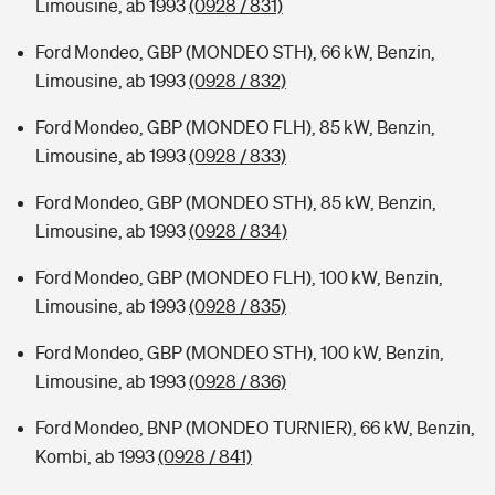
Limousine, ab 1993
(0928 / 831)
Ford Mondeo, GBP (MONDEO STH), 66 kW, Benzin,
Limousine, ab 1993
(0928 / 832)
Ford Mondeo, GBP (MONDEO FLH), 85 kW, Benzin,
Limousine, ab 1993
(0928 / 833)
Ford Mondeo, GBP (MONDEO STH), 85 kW, Benzin,
Limousine, ab 1993
(0928 / 834)
Ford Mondeo, GBP (MONDEO FLH), 100 kW, Benzin,
Limousine, ab 1993
(0928 / 835)
Ford Mondeo, GBP (MONDEO STH), 100 kW, Benzin,
Limousine, ab 1993
(0928 / 836)
Ford Mondeo, BNP (MONDEO TURNIER), 66 kW, Benzin,
Kombi, ab 1993
(0928 / 841)