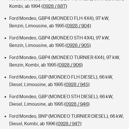
Kombi, ab 1994
(0928 / 887)
Ford Mondeo, GBP4 (MONDEO FLH 4X4), 97 kW,
Benzin, Limousine, ab 1995
(0928 / 904)
Ford Mondeo, GBP4 (MONDEO STH 4X4), 97 kW,
Benzin, Limousine, ab 1995
(0928 / 905)
Ford Mondeo, GBP4 (MONDEO TURNIER 4X4), 97 kW,
Benzin, Kombi, ab 1995
(0928 / 906)
Ford Mondeo, GBP (MONDEO FLH DIESEL), 66 kW,
Diesel, Limousine, ab 1995
(0928 / 945)
Ford Mondeo, GBP (MONDEO STH DIESEL), 66 kW,
Diesel, Limousine, ab 1995
(0928 / 946)
Ford Mondeo, BNP (MONDEO TURNIER DIESEL), 66 kW,
Diesel, Kombi, ab 1996
(0928 / 947)