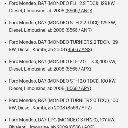
Ford Mondeo, BA7 (MONDEO FLH 2.2 TDCI), 129 kW,
Diesel, Limousine, ab 2008
(8566 / ANQ)
Ford Mondeo, BA7 (MONDEO STH 2.2 TDCI), 129 kW,
Diesel, Limousine, ab 2008
(8566 / ANR)
Ford Mondeo, BA7 (MONDEO TURNIER 2.2 TDCI), 129
kW, Diesel, Kombi, ab 2008
(8566 / ANS)
Ford Mondeo, BA7 (MONDEO FLH 2.0 TDCI), 100 kW,
Diesel, Limousine, ab 2008
(8566 / APX)
Ford Mondeo, BA7 (MONDEO STH 2.0 TDCI), 100 kW,
Diesel, Limousine, ab 2008
(8566 / APY)
Ford Mondeo, BA7 (MONDEO TURNIER 2.0 TDCI), 100
kW, Diesel, Kombi, ab 2008
(8566 / APZ)
Ford Mondeo, BA7-LPG (MONDEO STH 2.0), 107 kW,
Bivalent, Limousine, ab 2009
(8566 / AQR)