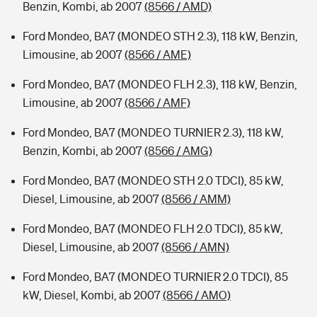
Benzin, Kombi, ab 2007
(8566 / AMD)
Ford Mondeo, BA7 (MONDEO STH 2.3), 118 kW, Benzin,
Limousine, ab 2007
(8566 / AME)
Ford Mondeo, BA7 (MONDEO FLH 2.3), 118 kW, Benzin,
Limousine, ab 2007
(8566 / AMF)
Ford Mondeo, BA7 (MONDEO TURNIER 2.3), 118 kW,
Benzin, Kombi, ab 2007
(8566 / AMG)
Ford Mondeo, BA7 (MONDEO STH 2.0 TDCI), 85 kW,
Diesel, Limousine, ab 2007
(8566 / AMM)
Ford Mondeo, BA7 (MONDEO FLH 2.0 TDCI), 85 kW,
Diesel, Limousine, ab 2007
(8566 / AMN)
Ford Mondeo, BA7 (MONDEO TURNIER 2.0 TDCI), 85
kW, Diesel, Kombi, ab 2007
(8566 / AMO)