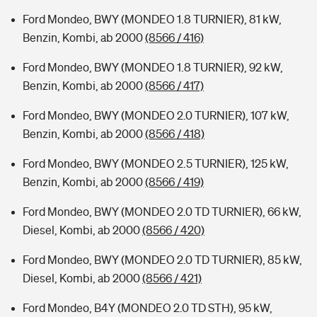
Ford Mondeo, BWY (MONDEO 1.8 TURNIER), 81 kW,
Benzin, Kombi, ab 2000
(8566 / 416)
Ford Mondeo, BWY (MONDEO 1.8 TURNIER), 92 kW,
Benzin, Kombi, ab 2000
(8566 / 417)
Ford Mondeo, BWY (MONDEO 2.0 TURNIER), 107 kW,
Benzin, Kombi, ab 2000
(8566 / 418)
Ford Mondeo, BWY (MONDEO 2.5 TURNIER), 125 kW,
Benzin, Kombi, ab 2000
(8566 / 419)
Ford Mondeo, BWY (MONDEO 2.0 TD TURNIER), 66 kW,
Diesel, Kombi, ab 2000
(8566 / 420)
Ford Mondeo, BWY (MONDEO 2.0 TD TURNIER), 85 kW,
Diesel, Kombi, ab 2000
(8566 / 421)
Ford Mondeo, B4Y (MONDEO 2.0 TD STH), 95 kW,