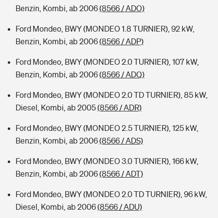
Benzin, Kombi, ab 2006
(8566 / ADO)
Ford Mondeo, BWY (MONDEO 1.8 TURNIER), 92 kW,
Benzin, Kombi, ab 2006
(8566 / ADP)
Ford Mondeo, BWY (MONDEO 2.0 TURNIER), 107 kW,
Benzin, Kombi, ab 2006
(8566 / ADQ)
Ford Mondeo, BWY (MONDEO 2.0 TD TURNIER), 85 kW,
Diesel, Kombi, ab 2005
(8566 / ADR)
Ford Mondeo, BWY (MONDEO 2.5 TURNIER), 125 kW,
Benzin, Kombi, ab 2006
(8566 / ADS)
Ford Mondeo, BWY (MONDEO 3.0 TURNIER), 166 kW,
Benzin, Kombi, ab 2006
(8566 / ADT)
Ford Mondeo, BWY (MONDEO 2.0 TD TURNIER), 96 kW,
Diesel, Kombi, ab 2006
(8566 / ADU)