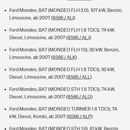
Ford Mondeo, BA7 (MONDEO FLH 2.0), 107 kW, Benzin,
Limousine, ab 2007
(8566 / ALI)
Ford Mondeo, BA7 (MONDEO FLH 1.8 TDCI), 74 kW,
Diesel, Limousine, ab 2007
(8566 / ALJ)
Ford Mondeo, BA7 (MONDEO FLH 1.6), 92 kW, Benzin,
Limousine, ab 2007
(8566 / ALK)
Ford Mondeo, BA7 (MONDEO FLH 1.8 TDCI), 92 kW,
Diesel, Limousine, ab 2007
(8566 / ALL)
Ford Mondeo, BA7 (MONDEO STH 1.8 TDCI), 74 kW,
Diesel, Limousine, ab 2007
(8566 / ALO)
Ford Mondeo, BA7 (MONDEO TURNIER 1.8 TDCI), 74
kW, Diesel, Kombi, ab 2007
(8566 / ALP)
Ford Mondeo, BA7 (MONDEO STH 1.6), 81 kW, Benzin,