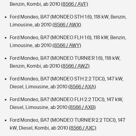
Benzin, Kombi, ab 2010
(8566 / AVF)
Ford Mondeo, BA7 (MONDEO STH 1.6), 118 kW, Benzin,
Limousine, ab 2010
(8566 / AWX)
Ford Mondeo, BA7 (MONDEO FLH 1.6), 118 kW, Benzin,
Limousine, ab 2010
(8566 / AWY)
Ford Mondeo, BA7 (MONDEO TURNIER 1.6), 118 kW,
Benzin, Kombi, ab 2010
(8566 / AWZ)
Ford Mondeo, BA7 (MONDEO STH 2.2 TDCI), 147 kW,
Diesel, Limousine, ab 2010
(8566 / AXA)
Ford Mondeo, BA7 (MONDEO FLH 2.2 TDCI), 147 kW,
Diesel, Limousine, ab 2010
(8566 / AXB)
Ford Mondeo, BA7 (MONDEO TURNIER 2.2 TDCI), 147
kW, Diesel, Kombi, ab 2010
(8566 / AXC)