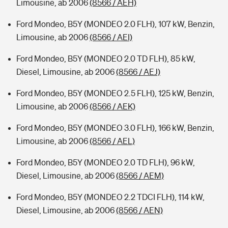
Limousine, ab 2006
(8566 / AEH)
Ford Mondeo, B5Y (MONDEO 2.0 FLH), 107 kW, Benzin,
Limousine, ab 2006
(8566 / AEI)
Ford Mondeo, B5Y (MONDEO 2.0 TD FLH), 85 kW,
Diesel, Limousine, ab 2006
(8566 / AEJ)
Ford Mondeo, B5Y (MONDEO 2.5 FLH), 125 kW, Benzin,
Limousine, ab 2006
(8566 / AEK)
Ford Mondeo, B5Y (MONDEO 3.0 FLH), 166 kW, Benzin,
Limousine, ab 2006
(8566 / AEL)
Ford Mondeo, B5Y (MONDEO 2.0 TD FLH), 96 kW,
Diesel, Limousine, ab 2006
(8566 / AEM)
Ford Mondeo, B5Y (MONDEO 2.2 TDCI FLH), 114 kW,
Diesel, Limousine, ab 2006
(8566 / AEN)