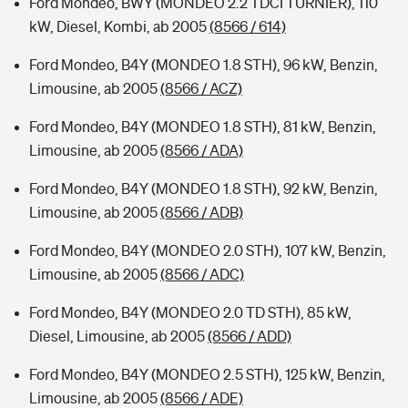
Ford Mondeo, BWY (MONDEO 2.2 TDCI TURNIER), 110
kW, Diesel, Kombi, ab 2005
(8566 / 614)
Ford Mondeo, B4Y (MONDEO 1.8 STH), 96 kW, Benzin,
Limousine, ab 2005
(8566 / ACZ)
Ford Mondeo, B4Y (MONDEO 1.8 STH), 81 kW, Benzin,
Limousine, ab 2005
(8566 / ADA)
Ford Mondeo, B4Y (MONDEO 1.8 STH), 92 kW, Benzin,
Limousine, ab 2005
(8566 / ADB)
Ford Mondeo, B4Y (MONDEO 2.0 STH), 107 kW, Benzin,
Limousine, ab 2005
(8566 / ADC)
Ford Mondeo, B4Y (MONDEO 2.0 TD STH), 85 kW,
Diesel, Limousine, ab 2005
(8566 / ADD)
Ford Mondeo, B4Y (MONDEO 2.5 STH), 125 kW, Benzin,
Limousine, ab 2005
(8566 / ADE)