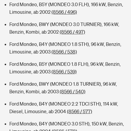
Ford Mondeo, B5Y (MONDEO 3.0 FLH), 166 kW, Benzin,
Limousine, ab 2002
(8566 / 496)
Ford Mondeo, BWY (MONDEO 3.0 TURNIER), 166 kW,
Benzin, Kombi, ab 2002
(8566 / 497)
Ford Mondeo, B4Y (MONDEO 1.8 STH), 96 kW, Benzin,
Limousine, ab 2003
(8566 / 538)
Ford Mondeo, B5Y (MONDEO 1.8 FLH), 96 kW, Benzin,
Limousine, ab 2003
(8566 / 539)
Ford Mondeo, BWY (MONDEO 1.8 TURNIER), 96 kW,
Benzin, Kombi, ab 2003
(8566 / 540)
Ford Mondeo, B4Y (MONDEO 2.2 TDCI STH), 114 kW,
Diesel, Limousine, ab 2004
(8566 / 577)
Ford Mondeo, B4Y (MONDEO 3.0 STH), 150 kW, Benzin,