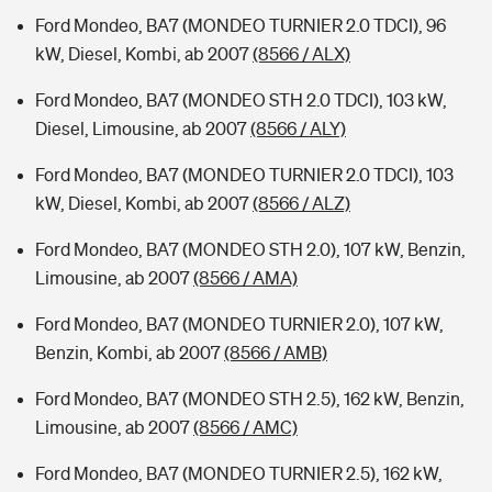
Ford Mondeo, BA7 (MONDEO TURNIER 2.0 TDCI), 96
kW, Diesel, Kombi, ab 2007
(8566 / ALX)
Ford Mondeo, BA7 (MONDEO STH 2.0 TDCI), 103 kW,
Diesel, Limousine, ab 2007
(8566 / ALY)
Ford Mondeo, BA7 (MONDEO TURNIER 2.0 TDCI), 103
kW, Diesel, Kombi, ab 2007
(8566 / ALZ)
Ford Mondeo, BA7 (MONDEO STH 2.0), 107 kW, Benzin,
Limousine, ab 2007
(8566 / AMA)
Ford Mondeo, BA7 (MONDEO TURNIER 2.0), 107 kW,
Benzin, Kombi, ab 2007
(8566 / AMB)
Ford Mondeo, BA7 (MONDEO STH 2.5), 162 kW, Benzin,
Limousine, ab 2007
(8566 / AMC)
Ford Mondeo, BA7 (MONDEO TURNIER 2.5), 162 kW,