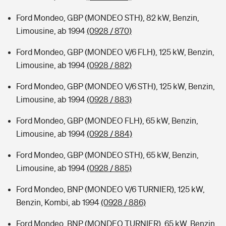
Ford Mondeo, GBP (MONDEO STH), 82 kW, Benzin,
Limousine, ab 1994
(0928 / 870)
Ford Mondeo, GBP (MONDEO V/6 FLH), 125 kW, Benzin,
Limousine, ab 1994
(0928 / 882)
Ford Mondeo, GBP (MONDEO V/6 STH), 125 kW, Benzin,
Limousine, ab 1994
(0928 / 883)
Ford Mondeo, GBP (MONDEO FLH), 65 kW, Benzin,
Limousine, ab 1994
(0928 / 884)
Ford Mondeo, GBP (MONDEO STH), 65 kW, Benzin,
Limousine, ab 1994
(0928 / 885)
Ford Mondeo, BNP (MONDEO V/6 TURNIER), 125 kW,
Benzin, Kombi, ab 1994
(0928 / 886)
Ford Mondeo, BNP (MONDEO TURNIER), 65 kW, Benzin,