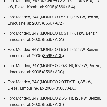
Ford Mondeo, BWY (MONDEO 2.2 TDCI TURNIER), 110
kW, Diesel, Kombi, ab 2005
(8566 / 614)
Ford Mondeo, B4Y (MONDEO 1.8 STH), 96 kW, Benzin,
Limousine, ab 2005
(8566 / ACZ)
Ford Mondeo, B4Y (MONDEO 1.8 STH), 81 kW, Benzin,
Limousine, ab 2005
(8566 / ADA)
Ford Mondeo, B4Y (MONDEO 1.8 STH), 92 kW, Benzin,
Limousine, ab 2005
(8566 / ADB)
Ford Mondeo, B4Y (MONDEO 2.0 STH), 107 kW, Benzin,
Limousine, ab 2005
(8566 / ADC)
Ford Mondeo, B4Y (MONDEO 2.0 TD STH), 85 kW,
Diesel, Limousine, ab 2005
(8566 / ADD)
Ford Mondeo, B4Y (MONDEO 2.5 STH), 125 kW, Benzin,
Limousine, ab 2005
(8566 / ADE)