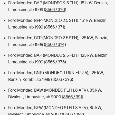
Ford Mondeo, BAP (MONDEO 2.5 FLH), 151 kW, Benzin,
Limousine, ab 1999
(8566 / 370)
Ford Mondeo, BFP (MONDEO 2.5 STH), 151 kW, Benzin,
Limousine, ab 1999
(8566 / 371)
Ford Mondeo, BFP (MONDEO 2.5 STH), 125 kW, Benzin,
Limousine, ab 1999
(8566 / 374)
Ford Mondeo, BAP (MONDEO 2.5 FLH), 125 kW, Benzin,
Limousine, ab 1999
(8566 / 375)
Ford Mondeo, BNP (MONDEO TURNIER 2.5), 125 kW,
Benzin, Kombi, ab 1999
(8566 / 376)
Ford Mondeo, BAW (MONDEO FLH 1.8 AFV), 85 kW,
Bivalent, Limousine, ab 2000
(8566 / 391)
Ford Mondeo, BFW (MONDEO STH 1.8 AFV), 85 kW,
Bivalent, Limousine, ab 2000
(8566 / 392)