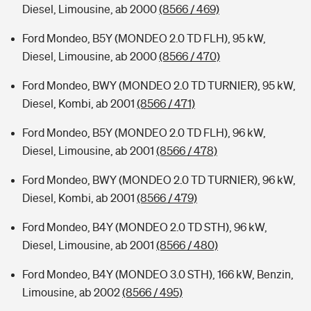
Diesel, Limousine, ab 2000
(8566 / 469)
Ford Mondeo, B5Y (MONDEO 2.0 TD FLH), 95 kW,
Diesel, Limousine, ab 2000
(8566 / 470)
Ford Mondeo, BWY (MONDEO 2.0 TD TURNIER), 95 kW,
Diesel, Kombi, ab 2001
(8566 / 471)
Ford Mondeo, B5Y (MONDEO 2.0 TD FLH), 96 kW,
Diesel, Limousine, ab 2001
(8566 / 478)
Ford Mondeo, BWY (MONDEO 2.0 TD TURNIER), 96 kW,
Diesel, Kombi, ab 2001
(8566 / 479)
Ford Mondeo, B4Y (MONDEO 2.0 TD STH), 96 kW,
Diesel, Limousine, ab 2001
(8566 / 480)
Ford Mondeo, B4Y (MONDEO 3.0 STH), 166 kW, Benzin,
Limousine, ab 2002
(8566 / 495)