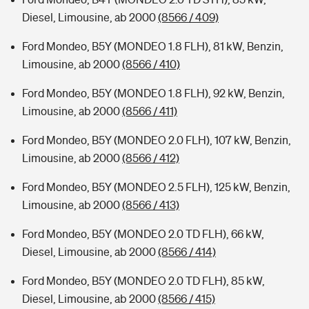
Diesel, Limousine, ab 2000
(8566 / 409)
Ford Mondeo, B5Y (MONDEO 1.8 FLH), 81 kW, Benzin,
Limousine, ab 2000
(8566 / 410)
Ford Mondeo, B5Y (MONDEO 1.8 FLH), 92 kW, Benzin,
Limousine, ab 2000
(8566 / 411)
Ford Mondeo, B5Y (MONDEO 2.0 FLH), 107 kW, Benzin,
Limousine, ab 2000
(8566 / 412)
Ford Mondeo, B5Y (MONDEO 2.5 FLH), 125 kW, Benzin,
Limousine, ab 2000
(8566 / 413)
Ford Mondeo, B5Y (MONDEO 2.0 TD FLH), 66 kW,
Diesel, Limousine, ab 2000
(8566 / 414)
Ford Mondeo, B5Y (MONDEO 2.0 TD FLH), 85 kW,
Diesel, Limousine, ab 2000
(8566 / 415)