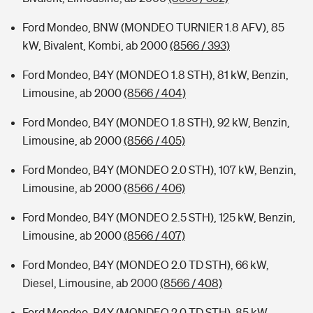
Ford Mondeo, BNW (MONDEO TURNIER 1.8 AFV), 85
kW, Bivalent, Kombi, ab 2000
(8566 / 393)
Ford Mondeo, B4Y (MONDEO 1.8 STH), 81 kW, Benzin,
Limousine, ab 2000
(8566 / 404)
Ford Mondeo, B4Y (MONDEO 1.8 STH), 92 kW, Benzin,
Limousine, ab 2000
(8566 / 405)
Ford Mondeo, B4Y (MONDEO 2.0 STH), 107 kW, Benzin,
Limousine, ab 2000
(8566 / 406)
Ford Mondeo, B4Y (MONDEO 2.5 STH), 125 kW, Benzin,
Limousine, ab 2000
(8566 / 407)
Ford Mondeo, B4Y (MONDEO 2.0 TD STH), 66 kW,
Diesel, Limousine, ab 2000
(8566 / 408)
Ford Mondeo, B4Y (MONDEO 2.0 TD STH), 85 kW,