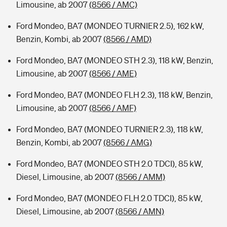
Limousine, ab 2007
(8566 / AMC)
Ford Mondeo, BA7 (MONDEO TURNIER 2.5), 162 kW,
Benzin, Kombi, ab 2007
(8566 / AMD)
Ford Mondeo, BA7 (MONDEO STH 2.3), 118 kW, Benzin,
Limousine, ab 2007
(8566 / AME)
Ford Mondeo, BA7 (MONDEO FLH 2.3), 118 kW, Benzin,
Limousine, ab 2007
(8566 / AMF)
Ford Mondeo, BA7 (MONDEO TURNIER 2.3), 118 kW,
Benzin, Kombi, ab 2007
(8566 / AMG)
Ford Mondeo, BA7 (MONDEO STH 2.0 TDCI), 85 kW,
Diesel, Limousine, ab 2007
(8566 / AMM)
Ford Mondeo, BA7 (MONDEO FLH 2.0 TDCI), 85 kW,
Diesel, Limousine, ab 2007
(8566 / AMN)