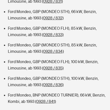
Limousine, ab 1993
(0928 / 831)
Ford Mondeo, GBP (MONDEO STH), 66 kW, Benzin,
Limousine, ab 1993
(0928 / 832)
Ford Mondeo, GBP (MONDEO FLH), 85 kW, Benzin,
Limousine, ab 1993
(0928 / 833)
Ford Mondeo, GBP (MONDEO STH), 85 kW, Benzin,
Limousine, ab 1993
(0928 / 834)
Ford Mondeo, GBP (MONDEO FLH), 100 kW, Benzin,
Limousine, ab 1993
(0928 / 835)
Ford Mondeo, GBP (MONDEO STH), 100 kW, Benzin,
Limousine, ab 1993
(0928 / 836)
Ford Mondeo, BNP (MONDEO TURNIER), 66 kW, Benzin,
Kombi, ab 1993
(0928 / 841)