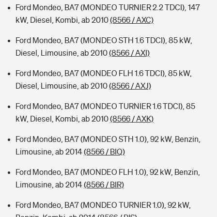
Ford Mondeo, BA7 (MONDEO TURNIER 2.2 TDCI), 147
kW, Diesel, Kombi, ab 2010
(8566 / AXC)
Ford Mondeo, BA7 (MONDEO STH 1.6 TDCI), 85 kW,
Diesel, Limousine, ab 2010
(8566 / AXI)
Ford Mondeo, BA7 (MONDEO FLH 1.6 TDCI), 85 kW,
Diesel, Limousine, ab 2010
(8566 / AXJ)
Ford Mondeo, BA7 (MONDEO TURNIER 1.6 TDCI), 85
kW, Diesel, Kombi, ab 2010
(8566 / AXK)
Ford Mondeo, BA7 (MONDEO STH 1.0), 92 kW, Benzin,
Limousine, ab 2014
(8566 / BIQ)
Ford Mondeo, BA7 (MONDEO FLH 1.0), 92 kW, Benzin,
Limousine, ab 2014
(8566 / BIR)
Ford Mondeo, BA7 (MONDEO TURNIER 1.0), 92 kW,