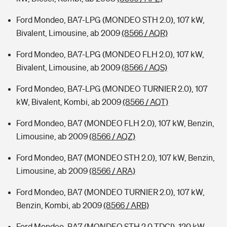
Ford Mondeo, BA7-LPG (MONDEO STH 2.0), 107 kW,
Bivalent, Limousine, ab 2009
(8566 / AQR)
Ford Mondeo, BA7-LPG (MONDEO FLH 2.0), 107 kW,
Bivalent, Limousine, ab 2009
(8566 / AQS)
Ford Mondeo, BA7-LPG (MONDEO TURNIER 2.0), 107
kW, Bivalent, Kombi, ab 2009
(8566 / AQT)
Ford Mondeo, BA7 (MONDEO FLH 2.0), 107 kW, Benzin,
Limousine, ab 2009
(8566 / AQZ)
Ford Mondeo, BA7 (MONDEO STH 2.0), 107 kW, Benzin,
Limousine, ab 2009
(8566 / ARA)
Ford Mondeo, BA7 (MONDEO TURNIER 2.0), 107 kW,
Benzin, Kombi, ab 2009
(8566 / ARB)
Ford Mondeo, BA7 (MONDEO STH 2.0 TDCI), 120 kW,