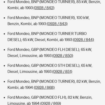
Ford Mondeo, BNP (MONDEO TURNIER), 85 kW, Benzin,
Kombi, ab 1993
(0928 / 842)
Ford Mondeo, BNP (MONDEO TURNIER), 100 kW,
Benzin, Kombi, ab 1993
(0928 / 843)
Ford Mondeo, BNP (MONDEO TURNIER TURBO
DIESEL), 65 kW, Diesel, Kombi, ab 1993
(0928 / 844)
Ford Mondeo, GBP (MONDEO FLH DIESEL), 65 kW,
Diesel, Limousine, ab 1993
(0928 / 850)
Ford Mondeo, GBP (MONDEO STH DIESEL), 65 kW,
Diesel, Limousine, ab 1993
(0928 / 851)
Ford Mondeo, BNP (MONDEO TURNIER), 82 kW, Benzin,
Kombi, ab 1994
(0928 / 868)
Ford Mondeo, GBP (MONDEO FLH), 82 kW, Benzin,
Limousine, ab 1994
(0928 / 869)