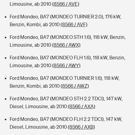
Limousine, ab 2010
(8566 / AVE)
Ford Mondeo, BA7 (MONDEO TURNIER 2.0), 176 kW,
Benzin, Kombi, ab 2010
(8566 / AVF)
Ford Mondeo, BA7 (MONDEO STH 1.6), 118 kW, Benzin,
Limousine, ab 2010
(8566 / AWX)
Ford Mondeo, BA7 (MONDEO FLH 1.6), 118 kW, Benzin,
Limousine, ab 2010
(8566 / AWY)
Ford Mondeo, BA7 (MONDEO TURNIER 1.6), 118 kW,
Benzin, Kombi, ab 2010
(8566 / AWZ)
Ford Mondeo, BA7 (MONDEO STH 2.2 TDCI), 147 kW,
Diesel, Limousine, ab 2010
(8566 / AXA)
Ford Mondeo, BA7 (MONDEO FLH 2.2 TDCI), 147 kW,
Diesel, Limousine, ab 2010
(8566 / AXB)