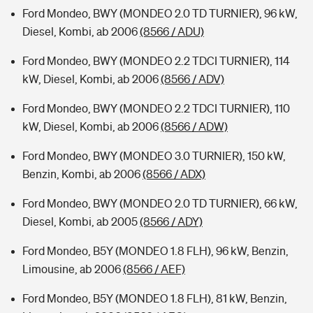
Ford Mondeo, BWY (MONDEO 2.0 TD TURNIER), 96 kW,
Diesel, Kombi, ab 2006
(8566 / ADU)
Ford Mondeo, BWY (MONDEO 2.2 TDCI TURNIER), 114
kW, Diesel, Kombi, ab 2006
(8566 / ADV)
Ford Mondeo, BWY (MONDEO 2.2 TDCI TURNIER), 110
kW, Diesel, Kombi, ab 2006
(8566 / ADW)
Ford Mondeo, BWY (MONDEO 3.0 TURNIER), 150 kW,
Benzin, Kombi, ab 2006
(8566 / ADX)
Ford Mondeo, BWY (MONDEO 2.0 TD TURNIER), 66 kW,
Diesel, Kombi, ab 2005
(8566 / ADY)
Ford Mondeo, B5Y (MONDEO 1.8 FLH), 96 kW, Benzin,
Limousine, ab 2006
(8566 / AEF)
Ford Mondeo, B5Y (MONDEO 1.8 FLH), 81 kW, Benzin,