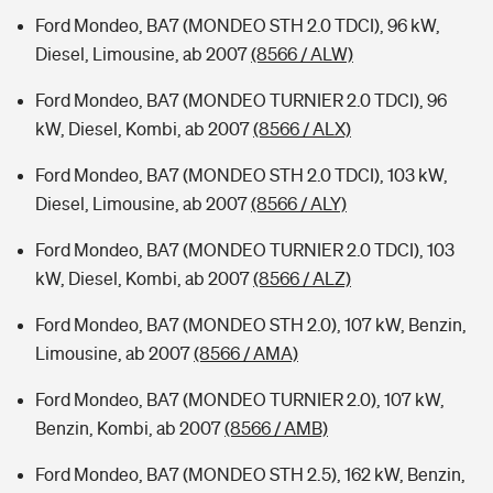
Ford Mondeo, BA7 (MONDEO STH 2.0 TDCI), 96 kW,
Diesel, Limousine, ab 2007
(8566 / ALW)
Ford Mondeo, BA7 (MONDEO TURNIER 2.0 TDCI), 96
kW, Diesel, Kombi, ab 2007
(8566 / ALX)
Ford Mondeo, BA7 (MONDEO STH 2.0 TDCI), 103 kW,
Diesel, Limousine, ab 2007
(8566 / ALY)
Ford Mondeo, BA7 (MONDEO TURNIER 2.0 TDCI), 103
kW, Diesel, Kombi, ab 2007
(8566 / ALZ)
Ford Mondeo, BA7 (MONDEO STH 2.0), 107 kW, Benzin,
Limousine, ab 2007
(8566 / AMA)
Ford Mondeo, BA7 (MONDEO TURNIER 2.0), 107 kW,
Benzin, Kombi, ab 2007
(8566 / AMB)
Ford Mondeo, BA7 (MONDEO STH 2.5), 162 kW, Benzin,