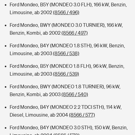
Ford Mondeo, B5Y (MONDEO 3.0 FLH), 166 kW, Benzin,
Limousine, ab 2002
(8566 / 496)
Ford Mondeo, BWY (MONDEO 3.0 TURNIER), 166 kW,
Benzin, Kombi, ab 2002
(8566 / 497)
Ford Mondeo, B4Y (MONDEO 1.8 STH), 96 kW, Benzin,
Limousine, ab 2003
(8566 / 538)
Ford Mondeo, B5Y (MONDEO 1.8 FLH), 96 kW, Benzin,
Limousine, ab 2003
(8566 / 539)
Ford Mondeo, BWY (MONDEO 1.8 TURNIER), 96 kW,
Benzin, Kombi, ab 2003
(8566 / 540)
Ford Mondeo, B4Y (MONDEO 2.2 TDCI STH), 114 kW,
Diesel, Limousine, ab 2004
(8566 / 577)
Ford Mondeo, B4Y (MONDEO 3.0 STH), 150 kW, Benzin,