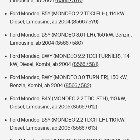
Limousine, ab 2004
(8566 / 578)
Ford Mondeo, B5Y (MONDEO 2.2 TDCI FLH), 114 kW,
Diesel, Limousine, ab 2004
(8566 / 579)
Ford Mondeo, B5Y (MONDEO 3.0 FLH), 150 kW, Benzin,
Limousine, ab 2004
(8566 / 580)
Ford Mondeo, BWY (MONDEO 2.2 TDCI TURNIER), 114
kW, Diesel, Kombi, ab 2004
(8566 / 581)
Ford Mondeo, BWY (MONDEO 3.0 TURNIER), 150 kW,
Benzin, Kombi, ab 2004
(8566 / 582)
Ford Mondeo, B4Y (MONDEO 2.2 TDCI STH), 110 kW,
Diesel, Limousine, ab 2005
(8566 / 612)
Ford Mondeo, B5Y (MONDEO 2.2 TDCI FLH), 110 kW,
Diesel, Limousine, ab 2005
(8566 / 613)