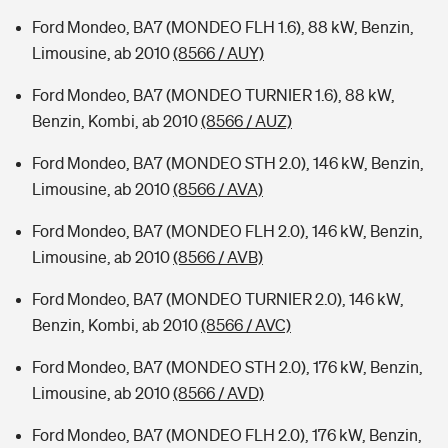
Ford Mondeo, BA7 (MONDEO FLH 1.6), 88 kW, Benzin,
Limousine, ab 2010
(8566 / AUY)
Ford Mondeo, BA7 (MONDEO TURNIER 1.6), 88 kW,
Benzin, Kombi, ab 2010
(8566 / AUZ)
Ford Mondeo, BA7 (MONDEO STH 2.0), 146 kW, Benzin,
Limousine, ab 2010
(8566 / AVA)
Ford Mondeo, BA7 (MONDEO FLH 2.0), 146 kW, Benzin,
Limousine, ab 2010
(8566 / AVB)
Ford Mondeo, BA7 (MONDEO TURNIER 2.0), 146 kW,
Benzin, Kombi, ab 2010
(8566 / AVC)
Ford Mondeo, BA7 (MONDEO STH 2.0), 176 kW, Benzin,
Limousine, ab 2010
(8566 / AVD)
Ford Mondeo, BA7 (MONDEO FLH 2.0), 176 kW, Benzin,