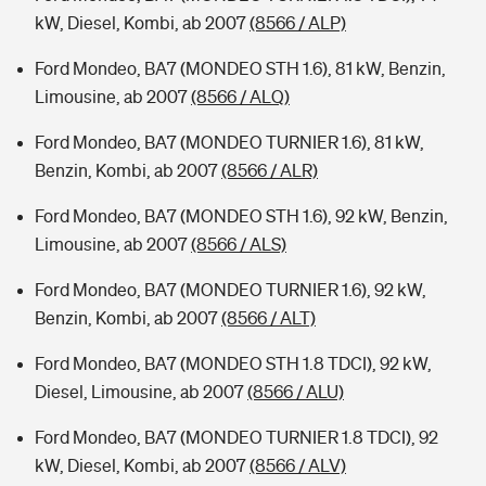
kW, Diesel, Kombi, ab 2007
(8566 / ALP)
Ford Mondeo, BA7 (MONDEO STH 1.6), 81 kW, Benzin,
Limousine, ab 2007
(8566 / ALQ)
Ford Mondeo, BA7 (MONDEO TURNIER 1.6), 81 kW,
Benzin, Kombi, ab 2007
(8566 / ALR)
Ford Mondeo, BA7 (MONDEO STH 1.6), 92 kW, Benzin,
Limousine, ab 2007
(8566 / ALS)
Ford Mondeo, BA7 (MONDEO TURNIER 1.6), 92 kW,
Benzin, Kombi, ab 2007
(8566 / ALT)
Ford Mondeo, BA7 (MONDEO STH 1.8 TDCI), 92 kW,
Diesel, Limousine, ab 2007
(8566 / ALU)
Ford Mondeo, BA7 (MONDEO TURNIER 1.8 TDCI), 92
kW, Diesel, Kombi, ab 2007
(8566 / ALV)