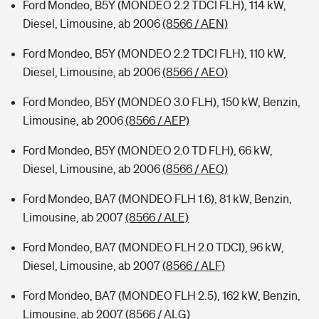
Ford Mondeo, B5Y (MONDEO 2.2 TDCI FLH), 114 kW,
Diesel, Limousine, ab 2006
(8566 / AEN)
Ford Mondeo, B5Y (MONDEO 2.2 TDCI FLH), 110 kW,
Diesel, Limousine, ab 2006
(8566 / AEO)
Ford Mondeo, B5Y (MONDEO 3.0 FLH), 150 kW, Benzin,
Limousine, ab 2006
(8566 / AEP)
Ford Mondeo, B5Y (MONDEO 2.0 TD FLH), 66 kW,
Diesel, Limousine, ab 2006
(8566 / AEQ)
Ford Mondeo, BA7 (MONDEO FLH 1.6), 81 kW, Benzin,
Limousine, ab 2007
(8566 / ALE)
Ford Mondeo, BA7 (MONDEO FLH 2.0 TDCI), 96 kW,
Diesel, Limousine, ab 2007
(8566 / ALF)
Ford Mondeo, BA7 (MONDEO FLH 2.5), 162 kW, Benzin,
Limousine, ab 2007
(8566 / ALG)