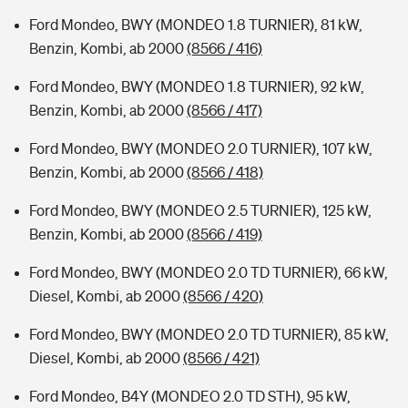
Ford Mondeo, BWY (MONDEO 1.8 TURNIER), 81 kW,
Benzin, Kombi, ab 2000
(8566 / 416)
Ford Mondeo, BWY (MONDEO 1.8 TURNIER), 92 kW,
Benzin, Kombi, ab 2000
(8566 / 417)
Ford Mondeo, BWY (MONDEO 2.0 TURNIER), 107 kW,
Benzin, Kombi, ab 2000
(8566 / 418)
Ford Mondeo, BWY (MONDEO 2.5 TURNIER), 125 kW,
Benzin, Kombi, ab 2000
(8566 / 419)
Ford Mondeo, BWY (MONDEO 2.0 TD TURNIER), 66 kW,
Diesel, Kombi, ab 2000
(8566 / 420)
Ford Mondeo, BWY (MONDEO 2.0 TD TURNIER), 85 kW,
Diesel, Kombi, ab 2000
(8566 / 421)
Ford Mondeo, B4Y (MONDEO 2.0 TD STH), 95 kW,