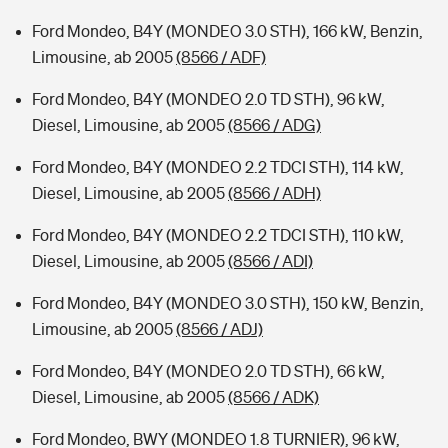
Ford Mondeo, B4Y (MONDEO 3.0 STH), 166 kW, Benzin,
Limousine, ab 2005
(8566 / ADF)
Ford Mondeo, B4Y (MONDEO 2.0 TD STH), 96 kW,
Diesel, Limousine, ab 2005
(8566 / ADG)
Ford Mondeo, B4Y (MONDEO 2.2 TDCI STH), 114 kW,
Diesel, Limousine, ab 2005
(8566 / ADH)
Ford Mondeo, B4Y (MONDEO 2.2 TDCI STH), 110 kW,
Diesel, Limousine, ab 2005
(8566 / ADI)
Ford Mondeo, B4Y (MONDEO 3.0 STH), 150 kW, Benzin,
Limousine, ab 2005
(8566 / ADJ)
Ford Mondeo, B4Y (MONDEO 2.0 TD STH), 66 kW,
Diesel, Limousine, ab 2005
(8566 / ADK)
Ford Mondeo, BWY (MONDEO 1.8 TURNIER), 96 kW,