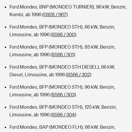
Ford Mondeo, BNP (MONDEO TURNIER), 96 kW, Benzin,
Kombi, ab 1996
(0928 / 967)
Ford Mondeo, BFP (MONDEO STH), 66 kW, Benzin,
Limousine, ab 1996
(8566 / 300)
Ford Mondeo, BFP (MONDEO STH), 85 kW, Benzin,
Limousine, ab 1996
(8566 / 301)
Ford Mondeo, BFP (MONDEO STH DIESEL), 66 kW,
Diesel, Limousine, ab 1996
(8566 / 302)
Ford Mondeo, BFP (MONDEO STH), 96 kW, Benzin,
Limousine, ab 1996
(8566 / 303)
Ford Mondeo, BFP (MONDEO STH), 125 kW, Benzin,
Limousine, ab 1996
(8566 / 304)
Ford Mondeo, BAP (MONDEO FLH), 66 kW, Benzin,