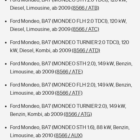
Diesel, Limousine, ab 2009
(8566 / ATB)
Ford Mondeo, BA7 (MONDEO FLH 2.0 TDCI), 120 kW,
Diesel, Limousine, ab 2009
(8566 / ATC)
Ford Mondeo, BA7 (MONDEO TURNIER 2.0 TDCI), 120
kW, Diesel, Kombi, ab 2009
(8566 / ATD)
Ford Mondeo, BA7 (MONDEO STH 2.0), 149 kW, Benzin,
Limousine, ab 2009
(8566 / ATE)
Ford Mondeo, BA7 (MONDEO FLH 2.0), 149 kW, Benzin,
Limousine, ab 2009
(8566 / ATF)
Ford Mondeo, BA7 (MONDEO TURNIER 2.0), 149 kW,
Benzin, Kombi, ab 2009
(8566 / ATG)
Ford Mondeo, BA7 (MONDEO STH 1.6), 88 kW, Benzin,
Limousine, ab 2010
(8566 / AUX)