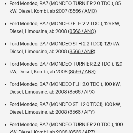
Ford Mondeo, BA7 (MONDEO TURNIER 2.0 TDCI), 85
kW, Diesel, Kombi, ab 2007
(8566 / AMO)
Ford Mondeo, BA7 (MONDEO FLH 2.2 TDCI), 129 kW,
Diesel, Limousine, ab 2008
(8566 / ANQ)
Ford Mondeo, BA7 (MONDEO STH 2.2 TDCI), 129 kW,
Diesel, Limousine, ab 2008
(8566 / ANR)
Ford Mondeo, BA7 (MONDEO TURNIER 2.2 TDCI), 129
kW, Diesel, Kombi, ab 2008
(8566 / ANS)
Ford Mondeo, BA7 (MONDEO FLH 2.0 TDCI), 100 kW,
Diesel, Limousine, ab 2008
(8566 / APX)
Ford Mondeo, BA7 (MONDEO STH 2.0 TDCI), 100 kW,
Diesel, Limousine, ab 2008
(8566 / APY)
Ford Mondeo, BA7 (MONDEO TURNIER 2.0 TDCI), 100
kW, Diesel, Kombi, ab 2008
(8566 / APZ)