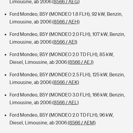
Limousine, ab 2006
(8566 / AEG)
Ford Mondeo, B5Y (MONDEO 1.8 FLH), 92 kW, Benzin,
Limousine, ab 2006
(8566 / AEH)
Ford Mondeo, B5Y (MONDEO 2.0 FLH), 107 kW, Benzin,
Limousine, ab 2006
(8566 / AEI)
Ford Mondeo, B5Y (MONDEO 2.0 TD FLH), 85 kW,
Diesel, Limousine, ab 2006
(8566 / AEJ)
Ford Mondeo, B5Y (MONDEO 2.5 FLH), 125 kW, Benzin,
Limousine, ab 2006
(8566 / AEK)
Ford Mondeo, B5Y (MONDEO 3.0 FLH), 166 kW, Benzin,
Limousine, ab 2006
(8566 / AEL)
Ford Mondeo, B5Y (MONDEO 2.0 TD FLH), 96 kW,
Diesel, Limousine, ab 2006
(8566 / AEM)