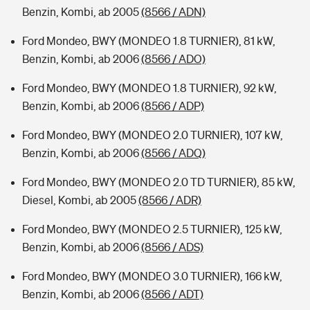
Benzin, Kombi, ab 2005
(8566 / ADN)
Ford Mondeo, BWY (MONDEO 1.8 TURNIER), 81 kW,
Benzin, Kombi, ab 2006
(8566 / ADO)
Ford Mondeo, BWY (MONDEO 1.8 TURNIER), 92 kW,
Benzin, Kombi, ab 2006
(8566 / ADP)
Ford Mondeo, BWY (MONDEO 2.0 TURNIER), 107 kW,
Benzin, Kombi, ab 2006
(8566 / ADQ)
Ford Mondeo, BWY (MONDEO 2.0 TD TURNIER), 85 kW,
Diesel, Kombi, ab 2005
(8566 / ADR)
Ford Mondeo, BWY (MONDEO 2.5 TURNIER), 125 kW,
Benzin, Kombi, ab 2006
(8566 / ADS)
Ford Mondeo, BWY (MONDEO 3.0 TURNIER), 166 kW,
Benzin, Kombi, ab 2006
(8566 / ADT)