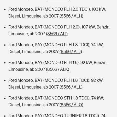
Ford Mondeo, BA7 (MONDEO FLH 2.0 TDCI), 103 kW,
Diesel, Limousine, ab 2007
(8566 / ALH)
Ford Mondeo, BA7 (MONDEO FLH 2.0), 107 kW, Benzin,
Limousine, ab 2007
(8566 / ALI)
Ford Mondeo, BA7 (MONDEO FLH 1.8 TDCI), 74 kW,
Diesel, Limousine, ab 2007
(8566 / ALJ)
Ford Mondeo, BA7 (MONDEO FLH 1.6), 92 kW, Benzin,
Limousine, ab 2007
(8566 / ALK)
Ford Mondeo, BA7 (MONDEO FLH 1.8 TDCI), 92 kW,
Diesel, Limousine, ab 2007
(8566 / ALL)
Ford Mondeo, BA7 (MONDEO STH 1.8 TDCI), 74 kW,
Diesel, Limousine, ab 2007
(8566 / ALO)
Ford Mondeo, BA7 (MONDEO TURNIER 1.8 TDCI), 74