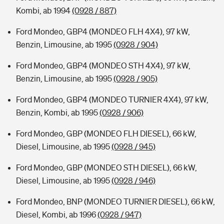
Kombi, ab 1994
(0928 / 887)
Ford Mondeo, GBP4 (MONDEO FLH 4X4), 97 kW,
Benzin, Limousine, ab 1995
(0928 / 904)
Ford Mondeo, GBP4 (MONDEO STH 4X4), 97 kW,
Benzin, Limousine, ab 1995
(0928 / 905)
Ford Mondeo, GBP4 (MONDEO TURNIER 4X4), 97 kW,
Benzin, Kombi, ab 1995
(0928 / 906)
Ford Mondeo, GBP (MONDEO FLH DIESEL), 66 kW,
Diesel, Limousine, ab 1995
(0928 / 945)
Ford Mondeo, GBP (MONDEO STH DIESEL), 66 kW,
Diesel, Limousine, ab 1995
(0928 / 946)
Ford Mondeo, BNP (MONDEO TURNIER DIESEL), 66 kW,
Diesel, Kombi, ab 1996
(0928 / 947)