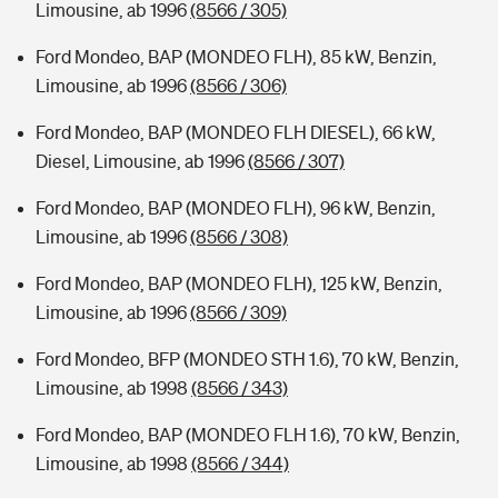
Limousine, ab 1996
(8566 / 305)
Ford Mondeo, BAP (MONDEO FLH), 85 kW, Benzin,
Limousine, ab 1996
(8566 / 306)
Ford Mondeo, BAP (MONDEO FLH DIESEL), 66 kW,
Diesel, Limousine, ab 1996
(8566 / 307)
Ford Mondeo, BAP (MONDEO FLH), 96 kW, Benzin,
Limousine, ab 1996
(8566 / 308)
Ford Mondeo, BAP (MONDEO FLH), 125 kW, Benzin,
Limousine, ab 1996
(8566 / 309)
Ford Mondeo, BFP (MONDEO STH 1.6), 70 kW, Benzin,
Limousine, ab 1998
(8566 / 343)
Ford Mondeo, BAP (MONDEO FLH 1.6), 70 kW, Benzin,
Limousine, ab 1998
(8566 / 344)