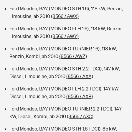
Ford Mondeo, BA7 (MONDEO STH 1.6), 118 kW, Benzin,
Limousine, ab 2010
(8566 / AWX)
Ford Mondeo, BA7 (MONDEO FLH 1.6), 118 kW, Benzin,
Limousine, ab 2010
(8566 / AWY)
Ford Mondeo, BA7 (MONDEO TURNIER 1.6), 118 kW,
Benzin, Kombi, ab 2010
(8566 / AWZ)
Ford Mondeo, BA7 (MONDEO STH 2.2 TDCI), 147 kW,
Diesel, Limousine, ab 2010
(8566 / AXA)
Ford Mondeo, BA7 (MONDEO FLH 2.2 TDCI), 147 kW,
Diesel, Limousine, ab 2010
(8566 / AXB)
Ford Mondeo, BA7 (MONDEO TURNIER 2.2 TDCI), 147
kW, Diesel, Kombi, ab 2010
(8566 / AXC)
Ford Mondeo, BA7 (MONDEO STH 1.6 TDCI), 85 kW,