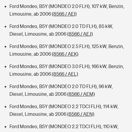
Ford Mondeo, B5Y (MONDEO 2.0 FLH), 107 kW, Benzin,
Limousine, ab 2006
(8566 / AEI)
Ford Mondeo, B5Y (MONDEO 2.0 TD FLH), 85 kW,
Diesel, Limousine, ab 2006
(8566 / AEJ)
Ford Mondeo, B5Y (MONDEO 2.5 FLH), 125 kW, Benzin,
Limousine, ab 2006
(8566 / AEK)
Ford Mondeo, B5Y (MONDEO 3.0 FLH), 166 kW, Benzin,
Limousine, ab 2006
(8566 / AEL)
Ford Mondeo, B5Y (MONDEO 2.0 TD FLH), 96 kW,
Diesel, Limousine, ab 2006
(8566 / AEM)
Ford Mondeo, B5Y (MONDEO 2.2 TDCI FLH), 114 kW,
Diesel, Limousine, ab 2006
(8566 / AEN)
Ford Mondeo, B5Y (MONDEO 2.2 TDCI FLH), 110 kW,