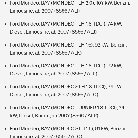
Ford Mondeo, BA7 (MONDEO FLH 2.0), 107 kW, Benzin,
Limousine, ab 2007
(8566 / ALI)
Ford Mondeo, BA7 (MONDEO FLH 1.8 TDCI), 74 kW,
Diesel, Limousine, ab 2007
(8566 / ALJ)
Ford Mondeo, BA7 (MONDEO FLH 1.6), 92 kW, Benzin,
Limousine, ab 2007
(8566 / ALK)
Ford Mondeo, BA7 (MONDEO FLH 1.8 TDCI), 92 kW,
Diesel, Limousine, ab 2007
(8566 / ALL)
Ford Mondeo, BA7 (MONDEO STH 1.8 TDCI), 74 kW,
Diesel, Limousine, ab 2007
(8566 / ALO)
Ford Mondeo, BA7 (MONDEO TURNIER 1.8 TDCI), 74
kW, Diesel, Kombi, ab 2007
(8566 / ALP)
Ford Mondeo, BA7 (MONDEO STH 1.6), 81 kW, Benzin,
Limousine, ab 2007
(8566 / ALQ)