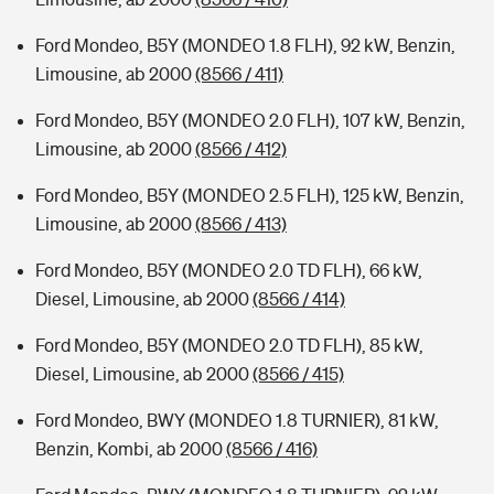
Ford Mondeo, B5Y (MONDEO 1.8 FLH), 92 kW, Benzin,
Limousine, ab 2000
(8566 / 411)
Ford Mondeo, B5Y (MONDEO 2.0 FLH), 107 kW, Benzin,
Limousine, ab 2000
(8566 / 412)
Ford Mondeo, B5Y (MONDEO 2.5 FLH), 125 kW, Benzin,
Limousine, ab 2000
(8566 / 413)
Ford Mondeo, B5Y (MONDEO 2.0 TD FLH), 66 kW,
Diesel, Limousine, ab 2000
(8566 / 414)
Ford Mondeo, B5Y (MONDEO 2.0 TD FLH), 85 kW,
Diesel, Limousine, ab 2000
(8566 / 415)
Ford Mondeo, BWY (MONDEO 1.8 TURNIER), 81 kW,
Benzin, Kombi, ab 2000
(8566 / 416)