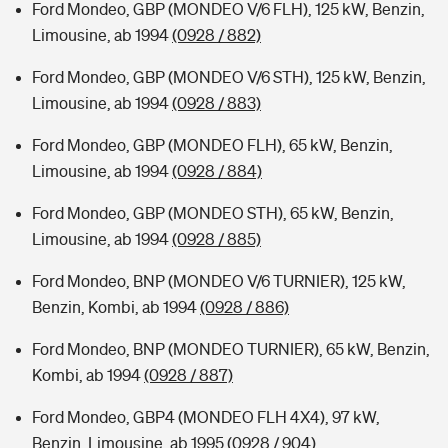
Ford Mondeo, GBP (MONDEO V/6 FLH), 125 kW, Benzin,
Limousine, ab 1994
(0928 / 882)
Ford Mondeo, GBP (MONDEO V/6 STH), 125 kW, Benzin,
Limousine, ab 1994
(0928 / 883)
Ford Mondeo, GBP (MONDEO FLH), 65 kW, Benzin,
Limousine, ab 1994
(0928 / 884)
Ford Mondeo, GBP (MONDEO STH), 65 kW, Benzin,
Limousine, ab 1994
(0928 / 885)
Ford Mondeo, BNP (MONDEO V/6 TURNIER), 125 kW,
Benzin, Kombi, ab 1994
(0928 / 886)
Ford Mondeo, BNP (MONDEO TURNIER), 65 kW, Benzin,
Kombi, ab 1994
(0928 / 887)
Ford Mondeo, GBP4 (MONDEO FLH 4X4), 97 kW,
Benzin, Limousine, ab 1995
(0928 / 904)