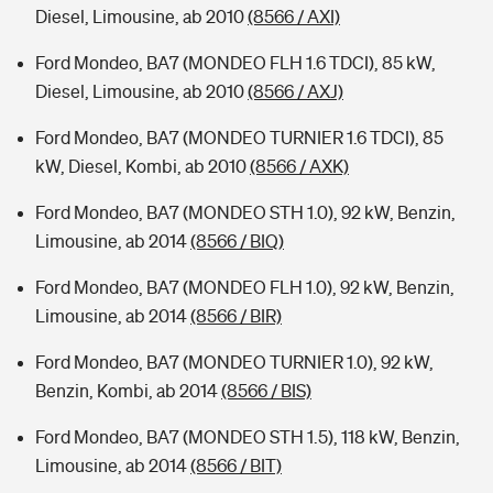
Diesel, Limousine, ab 2010
(8566 / AXI)
Ford Mondeo, BA7 (MONDEO FLH 1.6 TDCI), 85 kW,
Diesel, Limousine, ab 2010
(8566 / AXJ)
Ford Mondeo, BA7 (MONDEO TURNIER 1.6 TDCI), 85
kW, Diesel, Kombi, ab 2010
(8566 / AXK)
Ford Mondeo, BA7 (MONDEO STH 1.0), 92 kW, Benzin,
Limousine, ab 2014
(8566 / BIQ)
Ford Mondeo, BA7 (MONDEO FLH 1.0), 92 kW, Benzin,
Limousine, ab 2014
(8566 / BIR)
Ford Mondeo, BA7 (MONDEO TURNIER 1.0), 92 kW,
Benzin, Kombi, ab 2014
(8566 / BIS)
Ford Mondeo, BA7 (MONDEO STH 1.5), 118 kW, Benzin,
Limousine, ab 2014
(8566 / BIT)