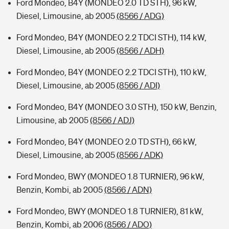
Ford Mondeo, B4Y (MONDEO 2.0 TD STH), 96 kW,
Diesel, Limousine, ab 2005
(8566 / ADG)
Ford Mondeo, B4Y (MONDEO 2.2 TDCI STH), 114 kW,
Diesel, Limousine, ab 2005
(8566 / ADH)
Ford Mondeo, B4Y (MONDEO 2.2 TDCI STH), 110 kW,
Diesel, Limousine, ab 2005
(8566 / ADI)
Ford Mondeo, B4Y (MONDEO 3.0 STH), 150 kW, Benzin,
Limousine, ab 2005
(8566 / ADJ)
Ford Mondeo, B4Y (MONDEO 2.0 TD STH), 66 kW,
Diesel, Limousine, ab 2005
(8566 / ADK)
Ford Mondeo, BWY (MONDEO 1.8 TURNIER), 96 kW,
Benzin, Kombi, ab 2005
(8566 / ADN)
Ford Mondeo, BWY (MONDEO 1.8 TURNIER), 81 kW,
Benzin, Kombi, ab 2006
(8566 / ADO)