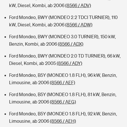
kW, Diesel, Kombi, ab 2006
(8566 / ADV)
Ford Mondeo, BWY (MONDEO 2.2 TDCI TURNIER), 110
kW, Diesel, Kombi, ab 2006
(8566 / ADW)
Ford Mondeo, BWY (MONDEO 3.0 TURNIER), 150 kW,
Benzin, Kombi, ab 2006
(8566 / ADX)
Ford Mondeo, BWY (MONDEO 2.0 TD TURNIER), 66 kW,
Diesel, Kombi, ab 2005
(8566 / ADY)
Ford Mondeo, B5Y (MONDEO 1.8 FLH), 96 kW, Benzin,
Limousine, ab 2006
(8566 / AEF)
Ford Mondeo, B5Y (MONDEO 1.8 FLH), 81 kW, Benzin,
Limousine, ab 2006
(8566 / AEG)
Ford Mondeo, B5Y (MONDEO 1.8 FLH), 92 kW, Benzin,
Limousine, ab 2006
(8566 / AEH)