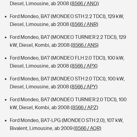
Diesel, Limousine, ab 2008
(8566 / ANQ)
Ford Mondeo, BA7 (MONDEO STH 2.2 TDCI), 129 kW,
Diesel, Limousine, ab 2008
(8566 / ANR)
Ford Mondeo, BA7 (MONDEO TURNIER 2.2 TDCI), 129
kW, Diesel, Kombi, ab 2008
(8566 / ANS)
Ford Mondeo, BA7 (MONDEO FLH 2.0 TDCI), 100 kW,
Diesel, Limousine, ab 2008
(8566 / APX)
Ford Mondeo, BA7 (MONDEO STH 2.0 TDCI), 100 kW,
Diesel, Limousine, ab 2008
(8566 / APY)
Ford Mondeo, BA7 (MONDEO TURNIER 2.0 TDCI), 100
kW, Diesel, Kombi, ab 2008
(8566 / APZ)
Ford Mondeo, BA7-LPG (MONDEO STH 2.0), 107 kW,
Bivalent, Limousine, ab 2009
(8566 / AQR)