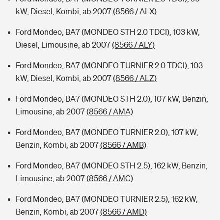
kW, Diesel, Kombi, ab 2007
(8566 / ALX)
Ford Mondeo, BA7 (MONDEO STH 2.0 TDCI), 103 kW,
Diesel, Limousine, ab 2007
(8566 / ALY)
Ford Mondeo, BA7 (MONDEO TURNIER 2.0 TDCI), 103
kW, Diesel, Kombi, ab 2007
(8566 / ALZ)
Ford Mondeo, BA7 (MONDEO STH 2.0), 107 kW, Benzin,
Limousine, ab 2007
(8566 / AMA)
Ford Mondeo, BA7 (MONDEO TURNIER 2.0), 107 kW,
Benzin, Kombi, ab 2007
(8566 / AMB)
Ford Mondeo, BA7 (MONDEO STH 2.5), 162 kW, Benzin,
Limousine, ab 2007
(8566 / AMC)
Ford Mondeo, BA7 (MONDEO TURNIER 2.5), 162 kW,
Benzin, Kombi, ab 2007
(8566 / AMD)