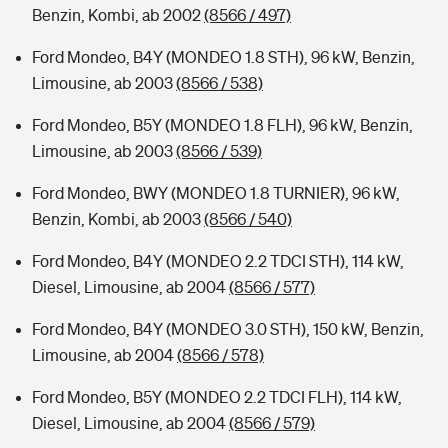
Benzin, Kombi, ab 2002
(8566 / 497)
Ford Mondeo, B4Y (MONDEO 1.8 STH), 96 kW, Benzin,
Limousine, ab 2003
(8566 / 538)
Ford Mondeo, B5Y (MONDEO 1.8 FLH), 96 kW, Benzin,
Limousine, ab 2003
(8566 / 539)
Ford Mondeo, BWY (MONDEO 1.8 TURNIER), 96 kW,
Benzin, Kombi, ab 2003
(8566 / 540)
Ford Mondeo, B4Y (MONDEO 2.2 TDCI STH), 114 kW,
Diesel, Limousine, ab 2004
(8566 / 577)
Ford Mondeo, B4Y (MONDEO 3.0 STH), 150 kW, Benzin,
Limousine, ab 2004
(8566 / 578)
Ford Mondeo, B5Y (MONDEO 2.2 TDCI FLH), 114 kW,
Diesel, Limousine, ab 2004
(8566 / 579)