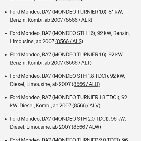
Ford Mondeo, BA7 (MONDEO TURNIER 1.6), 81 kW,
Benzin, Kombi, ab 2007
(8566 / ALR)
Ford Mondeo, BA7 (MONDEO STH 1.6), 92 kW, Benzin,
Limousine, ab 2007
(8566 / ALS)
Ford Mondeo, BA7 (MONDEO TURNIER 1.6), 92 kW,
Benzin, Kombi, ab 2007
(8566 / ALT)
Ford Mondeo, BA7 (MONDEO STH 1.8 TDCI), 92 kW,
Diesel, Limousine, ab 2007
(8566 / ALU)
Ford Mondeo, BA7 (MONDEO TURNIER 1.8 TDCI), 92
kW, Diesel, Kombi, ab 2007
(8566 / ALV)
Ford Mondeo, BA7 (MONDEO STH 2.0 TDCI), 96 kW,
Diesel, Limousine, ab 2007
(8566 / ALW)
Ford Mondeo, BA7 (MONDEO TURNIER 2.0 TDCI), 96