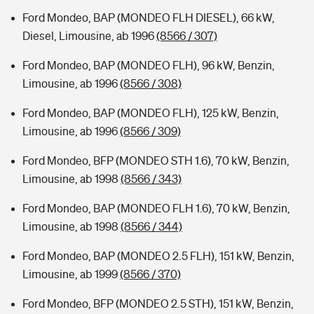
Ford Mondeo, BAP (MONDEO FLH DIESEL), 66 kW,
Diesel, Limousine, ab 1996
(8566 / 307)
Ford Mondeo, BAP (MONDEO FLH), 96 kW, Benzin,
Limousine, ab 1996
(8566 / 308)
Ford Mondeo, BAP (MONDEO FLH), 125 kW, Benzin,
Limousine, ab 1996
(8566 / 309)
Ford Mondeo, BFP (MONDEO STH 1.6), 70 kW, Benzin,
Limousine, ab 1998
(8566 / 343)
Ford Mondeo, BAP (MONDEO FLH 1.6), 70 kW, Benzin,
Limousine, ab 1998
(8566 / 344)
Ford Mondeo, BAP (MONDEO 2.5 FLH), 151 kW, Benzin,
Limousine, ab 1999
(8566 / 370)
Ford Mondeo, BFP (MONDEO 2.5 STH), 151 kW, Benzin,