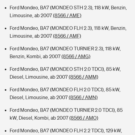
Ford Mondeo, BA7 (MONDEO STH 2.3), 118 kW, Benzin,
Limousine, ab 2007
(8566 / AME)
Ford Mondeo, BA7 (MONDEO FLH 2.3), 118 kW, Benzin,
Limousine, ab 2007
(8566 / AMF)
Ford Mondeo, BA7 (MONDEO TURNIER 2.3), 118 kW,
Benzin, Kombi, ab 2007
(8566 / AMG)
Ford Mondeo, BA7 (MONDEO STH 2.0 TDCI), 85 kW,
Diesel, Limousine, ab 2007
(8566 / AMM)
Ford Mondeo, BA7 (MONDEO FLH 2.0 TDCI), 85 kW,
Diesel, Limousine, ab 2007
(8566 / AMN)
Ford Mondeo, BA7 (MONDEO TURNIER 2.0 TDCI), 85
kW, Diesel, Kombi, ab 2007
(8566 / AMO)
Ford Mondeo, BA7 (MONDEO FLH 2.2 TDCI), 129 kW,