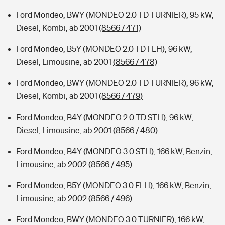
Ford Mondeo, BWY (MONDEO 2.0 TD TURNIER), 95 kW,
Diesel, Kombi, ab 2001
(8566 / 471)
Ford Mondeo, B5Y (MONDEO 2.0 TD FLH), 96 kW,
Diesel, Limousine, ab 2001
(8566 / 478)
Ford Mondeo, BWY (MONDEO 2.0 TD TURNIER), 96 kW,
Diesel, Kombi, ab 2001
(8566 / 479)
Ford Mondeo, B4Y (MONDEO 2.0 TD STH), 96 kW,
Diesel, Limousine, ab 2001
(8566 / 480)
Ford Mondeo, B4Y (MONDEO 3.0 STH), 166 kW, Benzin,
Limousine, ab 2002
(8566 / 495)
Ford Mondeo, B5Y (MONDEO 3.0 FLH), 166 kW, Benzin,
Limousine, ab 2002
(8566 / 496)
Ford Mondeo, BWY (MONDEO 3.0 TURNIER), 166 kW,