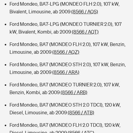
Ford Mondeo, BA7-LPG (MONDEO FLH 2.0), 107 kW,
Bivalent, Limousine, ab 2009
(8566 / AQS)
Ford Mondeo, BA7-LPG (MONDEO TURNIER 2.0), 107
kW, Bivalent, Kombi, ab 2009
(8566 / AQT)
Ford Mondeo, BA7 (MONDEO FLH 2.0), 107 kW, Benzin,
Limousine, ab 2009
(8566 / AQZ)
Ford Mondeo, BA7 (MONDEO STH 2.0), 107 kW, Benzin,
Limousine, ab 2009
(8566 / ARA)
Ford Mondeo, BA7 (MONDEO TURNIER 2.0), 107 kW,
Benzin, Kombi, ab 2009
(8566 / ARB)
Ford Mondeo, BA7 (MONDEO STH 2.0 TDCI), 120 kW,
Diesel, Limousine, ab 2009
(8566 / ATB)
Ford Mondeo, BA7 (MONDEO FLH 2.0 TDCI), 120 kW,
Diesel, Limousine, ab 2009
(8566 / ATC)