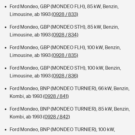
Ford Mondeo, GBP (MONDEO FLH), 85 kW, Benzin,
Limousine, ab 1993
(0928 / 833)
Ford Mondeo, GBP (MONDEO STH), 85 kW, Benzin,
Limousine, ab 1993
(0928 / 834)
Ford Mondeo, GBP (MONDEO FLH), 100 kW, Benzin,
Limousine, ab 1993
(0928 / 835)
Ford Mondeo, GBP (MONDEO STH), 100 kW, Benzin,
Limousine, ab 1993
(0928 / 836)
Ford Mondeo, BNP (MONDEO TURNIER), 66 kW, Benzin,
Kombi, ab 1993
(0928 / 841)
Ford Mondeo, BNP (MONDEO TURNIER), 85 kW, Benzin,
Kombi, ab 1993
(0928 / 842)
Ford Mondeo, BNP (MONDEO TURNIER), 100 kW,