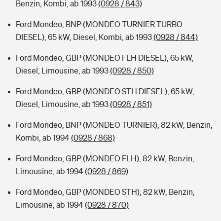
Benzin, Kombi, ab 1993
(0928 / 843)
Ford Mondeo, BNP (MONDEO TURNIER TURBO
DIESEL), 65 kW, Diesel, Kombi, ab 1993
(0928 / 844)
Ford Mondeo, GBP (MONDEO FLH DIESEL), 65 kW,
Diesel, Limousine, ab 1993
(0928 / 850)
Ford Mondeo, GBP (MONDEO STH DIESEL), 65 kW,
Diesel, Limousine, ab 1993
(0928 / 851)
Ford Mondeo, BNP (MONDEO TURNIER), 82 kW, Benzin,
Kombi, ab 1994
(0928 / 868)
Ford Mondeo, GBP (MONDEO FLH), 82 kW, Benzin,
Limousine, ab 1994
(0928 / 869)
Ford Mondeo, GBP (MONDEO STH), 82 kW, Benzin,
Limousine, ab 1994
(0928 / 870)