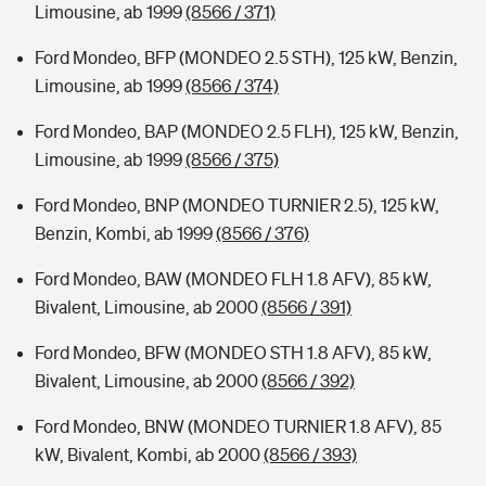
Limousine, ab 1999
(8566 / 371)
Ford Mondeo, BFP (MONDEO 2.5 STH), 125 kW, Benzin,
Limousine, ab 1999
(8566 / 374)
Ford Mondeo, BAP (MONDEO 2.5 FLH), 125 kW, Benzin,
Limousine, ab 1999
(8566 / 375)
Ford Mondeo, BNP (MONDEO TURNIER 2.5), 125 kW,
Benzin, Kombi, ab 1999
(8566 / 376)
Ford Mondeo, BAW (MONDEO FLH 1.8 AFV), 85 kW,
Bivalent, Limousine, ab 2000
(8566 / 391)
Ford Mondeo, BFW (MONDEO STH 1.8 AFV), 85 kW,
Bivalent, Limousine, ab 2000
(8566 / 392)
Ford Mondeo, BNW (MONDEO TURNIER 1.8 AFV), 85
kW, Bivalent, Kombi, ab 2000
(8566 / 393)