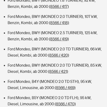
Ford Mondeo, BWY (MONDEO 1.8 TURNIER), 92 kW,
Benzin, Kombi, ab 2000
(8566 / 417)
Ford Mondeo, BWY (MONDEO 2.0 TURNIER), 107 kW,
Benzin, Kombi, ab 2000
(8566 / 418)
Ford Mondeo, BWY (MONDEO 2.5 TURNIER), 125 kW,
Benzin, Kombi, ab 2000
(8566 / 419)
Ford Mondeo, BWY (MONDEO 2.0 TD TURNIER), 66 kW,
Diesel, Kombi, ab 2000
(8566 / 420)
Ford Mondeo, BWY (MONDEO 2.0 TD TURNIER), 85 kW,
Diesel, Kombi, ab 2000
(8566 / 421)
Ford Mondeo, B4Y (MONDEO 2.0 TD STH), 95 kW,
Diesel, Limousine, ab 2000
(8566 / 469)
Ford Mondeo, B5Y (MONDEO 2.0 TD FLH), 95 kW,
Diesel, Limousine, ab 2000
(8566 / 470)