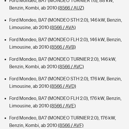
Ford Mondeo, BA7 (MONDEO TURNIER 1.6), 88 kW,
Benzin, Kombi, ab 2010
(8566 / AUZ)
Ford Mondeo, BA7 (MONDEO STH 2.0), 146 kW, Benzin,
Limousine, ab 2010
(8566 / AVA)
Ford Mondeo, BA7 (MONDEO FLH 2.0), 146 kW, Benzin,
Limousine, ab 2010
(8566 / AVB)
Ford Mondeo, BA7 (MONDEO TURNIER 2.0), 146 kW,
Benzin, Kombi, ab 2010
(8566 / AVC)
Ford Mondeo, BA7 (MONDEO STH 2.0), 176 kW, Benzin,
Limousine, ab 2010
(8566 / AVD)
Ford Mondeo, BA7 (MONDEO FLH 2.0), 176 kW, Benzin,
Limousine, ab 2010
(8566 / AVE)
Ford Mondeo, BA7 (MONDEO TURNIER 2.0), 176 kW,
Benzin, Kombi, ab 2010
(8566 / AVF)