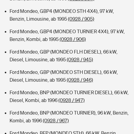
Ford Mondeo, GBP4 (MONDEO STH 4X4), 97 kW,
Benzin, Limousine, ab 1995
(0928 / 905)
Ford Mondeo, GBP4 (MONDEO TURNIER 4X4), 97 kW,
Benzin, Kombi, ab 1995
(0928 / 906)
Ford Mondeo, GBP (MONDEO FLH DIESEL), 66 kW,
Diesel, Limousine, ab 1995
(0928 / 945)
Ford Mondeo, GBP (MONDEO STH DIESEL), 66 kW,
Diesel, Limousine, ab 1995
(0928 / 946)
Ford Mondeo, BNP (MONDEO TURNIER DIESEL), 66 kW,
Diesel, Kombi, ab 1996
(0928 / 947)
Ford Mondeo, BNP (MONDEO TURNIER), 96 kW, Benzin,
Kombi, ab 1996
(0928 / 967)
Ford Mondeo, BFP (MONDEO STH), 66 kW, Benzin,