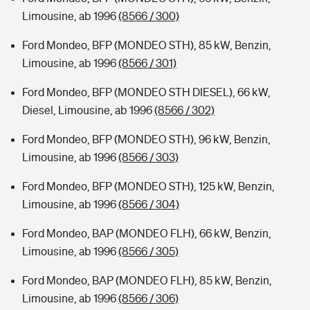
Limousine, ab 1996
(8566 / 300)
Ford Mondeo, BFP (MONDEO STH), 85 kW, Benzin,
Limousine, ab 1996
(8566 / 301)
Ford Mondeo, BFP (MONDEO STH DIESEL), 66 kW,
Diesel, Limousine, ab 1996
(8566 / 302)
Ford Mondeo, BFP (MONDEO STH), 96 kW, Benzin,
Limousine, ab 1996
(8566 / 303)
Ford Mondeo, BFP (MONDEO STH), 125 kW, Benzin,
Limousine, ab 1996
(8566 / 304)
Ford Mondeo, BAP (MONDEO FLH), 66 kW, Benzin,
Limousine, ab 1996
(8566 / 305)
Ford Mondeo, BAP (MONDEO FLH), 85 kW, Benzin,
Limousine, ab 1996
(8566 / 306)