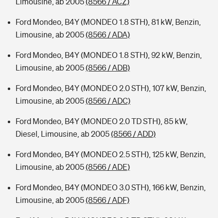
Limousine, ab 2005
(8566 / ACZ)
Ford Mondeo, B4Y (MONDEO 1.8 STH), 81 kW, Benzin,
Limousine, ab 2005
(8566 / ADA)
Ford Mondeo, B4Y (MONDEO 1.8 STH), 92 kW, Benzin,
Limousine, ab 2005
(8566 / ADB)
Ford Mondeo, B4Y (MONDEO 2.0 STH), 107 kW, Benzin,
Limousine, ab 2005
(8566 / ADC)
Ford Mondeo, B4Y (MONDEO 2.0 TD STH), 85 kW,
Diesel, Limousine, ab 2005
(8566 / ADD)
Ford Mondeo, B4Y (MONDEO 2.5 STH), 125 kW, Benzin,
Limousine, ab 2005
(8566 / ADE)
Ford Mondeo, B4Y (MONDEO 3.0 STH), 166 kW, Benzin,
Limousine, ab 2005
(8566 / ADF)