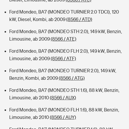
Ford Mondeo, BA7 (MONDEO TURNIER 2.0 TDCI), 120
kW, Diesel, Kombi, ab 2009
(8566 / ATD)
Ford Mondeo, BA7 (MONDEO STH 2.0), 149 kW, Benzin,
Limousine, ab 2009
(8566 / ATE)
Ford Mondeo, BA7 (MONDEO FLH 2.0), 149 kW, Benzin,
Limousine, ab 2009
(8566 / ATF)
Ford Mondeo, BA7 (MONDEO TURNIER 2.0), 149 kW,
Benzin, Kombi, ab 2009
(8566 / ATG)
Ford Mondeo, BA7 (MONDEO STH 1.6), 88 kW, Benzin,
Limousine, ab 2010
(8566 / AUX)
Ford Mondeo, BA7 (MONDEO FLH 1.6), 88 kW, Benzin,
Limousine, ab 2010
(8566 / AUY)