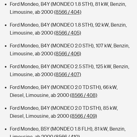
Ford Mondeo, B4Y (MONDEO 1.8 STH), 81 kW, Benzin,
Limousine, ab 2000
(8566 / 404)
Ford Mondeo, B4Y (MONDEO 1.8 STH), 92 kW, Benzin,
Limousine, ab 2000
(8566 / 405)
Ford Mondeo, B4Y (MONDEO 2.0 STH), 107 kW, Benzin,
Limousine, ab 2000
(8566 / 406)
Ford Mondeo, B4Y (MONDEO 2.5 STH), 125 kW, Benzin,
Limousine, ab 2000
(8566 / 407)
Ford Mondeo, B4Y (MONDEO 2.0 TD STH), 66 kW,
Diesel, Limousine, ab 2000
(8566 / 408)
Ford Mondeo, B4Y (MONDEO 2.0 TD STH), 85 kW,
Diesel, Limousine, ab 2000
(8566 / 409)
Ford Mondeo, B5Y (MONDEO 1.8 FLH), 81 kW, Benzin,
Limousine, ab 2000
(8566 / 410)