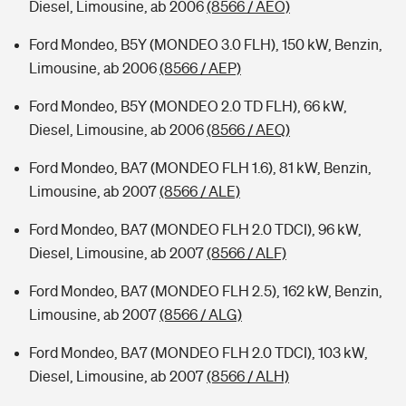
Diesel, Limousine, ab 2006
(8566 / AEO)
Ford Mondeo, B5Y (MONDEO 3.0 FLH), 150 kW, Benzin,
Limousine, ab 2006
(8566 / AEP)
Ford Mondeo, B5Y (MONDEO 2.0 TD FLH), 66 kW,
Diesel, Limousine, ab 2006
(8566 / AEQ)
Ford Mondeo, BA7 (MONDEO FLH 1.6), 81 kW, Benzin,
Limousine, ab 2007
(8566 / ALE)
Ford Mondeo, BA7 (MONDEO FLH 2.0 TDCI), 96 kW,
Diesel, Limousine, ab 2007
(8566 / ALF)
Ford Mondeo, BA7 (MONDEO FLH 2.5), 162 kW, Benzin,
Limousine, ab 2007
(8566 / ALG)
Ford Mondeo, BA7 (MONDEO FLH 2.0 TDCI), 103 kW,
Diesel, Limousine, ab 2007
(8566 / ALH)