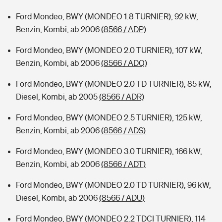
Ford Mondeo, BWY (MONDEO 1.8 TURNIER), 92 kW,
Benzin, Kombi, ab 2006
(8566 / ADP)
Ford Mondeo, BWY (MONDEO 2.0 TURNIER), 107 kW,
Benzin, Kombi, ab 2006
(8566 / ADQ)
Ford Mondeo, BWY (MONDEO 2.0 TD TURNIER), 85 kW,
Diesel, Kombi, ab 2005
(8566 / ADR)
Ford Mondeo, BWY (MONDEO 2.5 TURNIER), 125 kW,
Benzin, Kombi, ab 2006
(8566 / ADS)
Ford Mondeo, BWY (MONDEO 3.0 TURNIER), 166 kW,
Benzin, Kombi, ab 2006
(8566 / ADT)
Ford Mondeo, BWY (MONDEO 2.0 TD TURNIER), 96 kW,
Diesel, Kombi, ab 2006
(8566 / ADU)
Ford Mondeo, BWY (MONDEO 2.2 TDCI TURNIER), 114