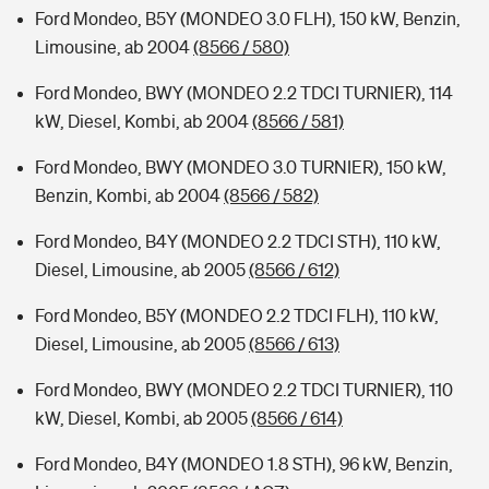
Ford Mondeo, B5Y (MONDEO 3.0 FLH), 150 kW, Benzin,
Limousine, ab 2004
(8566 / 580)
Ford Mondeo, BWY (MONDEO 2.2 TDCI TURNIER), 114
kW, Diesel, Kombi, ab 2004
(8566 / 581)
Ford Mondeo, BWY (MONDEO 3.0 TURNIER), 150 kW,
Benzin, Kombi, ab 2004
(8566 / 582)
Ford Mondeo, B4Y (MONDEO 2.2 TDCI STH), 110 kW,
Diesel, Limousine, ab 2005
(8566 / 612)
Ford Mondeo, B5Y (MONDEO 2.2 TDCI FLH), 110 kW,
Diesel, Limousine, ab 2005
(8566 / 613)
Ford Mondeo, BWY (MONDEO 2.2 TDCI TURNIER), 110
kW, Diesel, Kombi, ab 2005
(8566 / 614)
Ford Mondeo, B4Y (MONDEO 1.8 STH), 96 kW, Benzin,