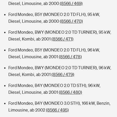
Diesel, Limousine, ab 2000
(8566 / 469)
Ford Mondeo, B5Y (MONDEO 2.0 TD FLH), 95 kW,
Diesel, Limousine, ab 2000
(8566 / 470)
Ford Mondeo, BWY (MONDEO 2.0 TD TURNIER), 95 kW,
Diesel, Kombi, ab 2001
(8566 / 471)
Ford Mondeo, B5Y (MONDEO 2.0 TD FLH), 96 kW,
Diesel, Limousine, ab 2001
(8566 / 478)
Ford Mondeo, BWY (MONDEO 2.0 TD TURNIER), 96 kW,
Diesel, Kombi, ab 2001
(8566 / 479)
Ford Mondeo, B4Y (MONDEO 2.0 TD STH), 96 kW,
Diesel, Limousine, ab 2001
(8566 / 480)
Ford Mondeo, B4Y (MONDEO 3.0 STH), 166 kW, Benzin,
Limousine, ab 2002
(8566 / 495)