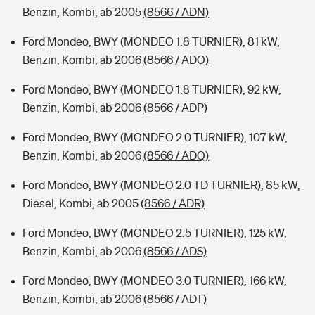
Benzin, Kombi, ab 2005
(8566 / ADN)
Ford Mondeo, BWY (MONDEO 1.8 TURNIER), 81 kW,
Benzin, Kombi, ab 2006
(8566 / ADO)
Ford Mondeo, BWY (MONDEO 1.8 TURNIER), 92 kW,
Benzin, Kombi, ab 2006
(8566 / ADP)
Ford Mondeo, BWY (MONDEO 2.0 TURNIER), 107 kW,
Benzin, Kombi, ab 2006
(8566 / ADQ)
Ford Mondeo, BWY (MONDEO 2.0 TD TURNIER), 85 kW,
Diesel, Kombi, ab 2005
(8566 / ADR)
Ford Mondeo, BWY (MONDEO 2.5 TURNIER), 125 kW,
Benzin, Kombi, ab 2006
(8566 / ADS)
Ford Mondeo, BWY (MONDEO 3.0 TURNIER), 166 kW,
Benzin, Kombi, ab 2006
(8566 / ADT)