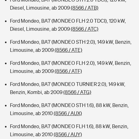
Diesel, Limousine, ab 2009
(8566 / ATB)
Ford Mondeo, BA7 (MONDEO FLH 2.0 TDCI), 120 kW,
Diesel, Limousine, ab 2009
(8566 / ATC)
Ford Mondeo, BA7 (MONDEO STH 2.0), 149 kW, Benzin,
Limousine, ab 2009
(8566 / ATE)
Ford Mondeo, BA7 (MONDEO FLH 2.0), 149 kW, Benzin,
Limousine, ab 2009
(8566 / ATF)
Ford Mondeo, BA7 (MONDEO TURNIER 2.0), 149 kW,
Benzin, Kombi, ab 2009
(8566 / ATG)
Ford Mondeo, BA7 (MONDEO STH 1.6), 88 kW, Benzin,
Limousine, ab 2010
(8566 / AUX)
Ford Mondeo, BA7 (MONDEO FLH 1.6), 88 kW, Benzin,
Limousine, ab 2010
(8566 / AUY)