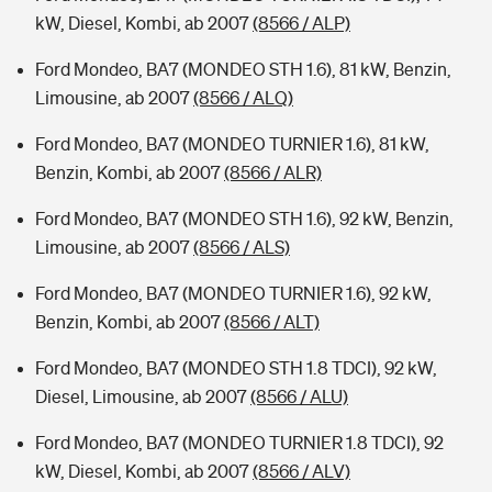
kW, Diesel, Kombi, ab 2007
(8566 / ALP)
Ford Mondeo, BA7 (MONDEO STH 1.6), 81 kW, Benzin,
Limousine, ab 2007
(8566 / ALQ)
Ford Mondeo, BA7 (MONDEO TURNIER 1.6), 81 kW,
Benzin, Kombi, ab 2007
(8566 / ALR)
Ford Mondeo, BA7 (MONDEO STH 1.6), 92 kW, Benzin,
Limousine, ab 2007
(8566 / ALS)
Ford Mondeo, BA7 (MONDEO TURNIER 1.6), 92 kW,
Benzin, Kombi, ab 2007
(8566 / ALT)
Ford Mondeo, BA7 (MONDEO STH 1.8 TDCI), 92 kW,
Diesel, Limousine, ab 2007
(8566 / ALU)
Ford Mondeo, BA7 (MONDEO TURNIER 1.8 TDCI), 92
kW, Diesel, Kombi, ab 2007
(8566 / ALV)