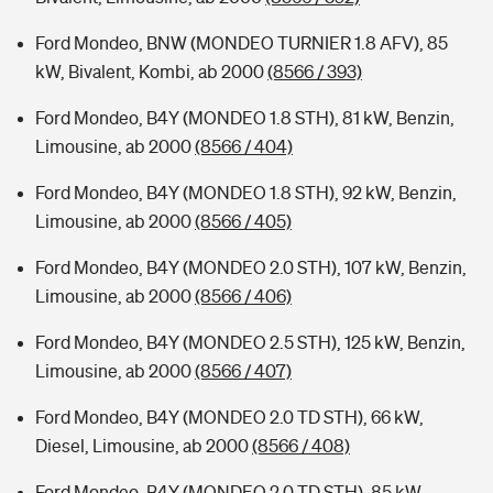
Ford Mondeo, BNW (MONDEO TURNIER 1.8 AFV), 85
kW, Bivalent, Kombi, ab 2000
(8566 / 393)
Ford Mondeo, B4Y (MONDEO 1.8 STH), 81 kW, Benzin,
Limousine, ab 2000
(8566 / 404)
Ford Mondeo, B4Y (MONDEO 1.8 STH), 92 kW, Benzin,
Limousine, ab 2000
(8566 / 405)
Ford Mondeo, B4Y (MONDEO 2.0 STH), 107 kW, Benzin,
Limousine, ab 2000
(8566 / 406)
Ford Mondeo, B4Y (MONDEO 2.5 STH), 125 kW, Benzin,
Limousine, ab 2000
(8566 / 407)
Ford Mondeo, B4Y (MONDEO 2.0 TD STH), 66 kW,
Diesel, Limousine, ab 2000
(8566 / 408)
Ford Mondeo, B4Y (MONDEO 2.0 TD STH), 85 kW,