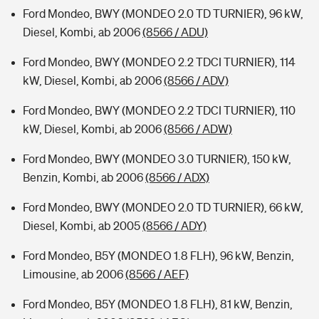
Ford Mondeo, BWY (MONDEO 2.0 TD TURNIER), 96 kW,
Diesel, Kombi, ab 2006
(8566 / ADU)
Ford Mondeo, BWY (MONDEO 2.2 TDCI TURNIER), 114
kW, Diesel, Kombi, ab 2006
(8566 / ADV)
Ford Mondeo, BWY (MONDEO 2.2 TDCI TURNIER), 110
kW, Diesel, Kombi, ab 2006
(8566 / ADW)
Ford Mondeo, BWY (MONDEO 3.0 TURNIER), 150 kW,
Benzin, Kombi, ab 2006
(8566 / ADX)
Ford Mondeo, BWY (MONDEO 2.0 TD TURNIER), 66 kW,
Diesel, Kombi, ab 2005
(8566 / ADY)
Ford Mondeo, B5Y (MONDEO 1.8 FLH), 96 kW, Benzin,
Limousine, ab 2006
(8566 / AEF)
Ford Mondeo, B5Y (MONDEO 1.8 FLH), 81 kW, Benzin,