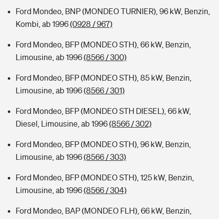
Ford Mondeo, BNP (MONDEO TURNIER), 96 kW, Benzin,
Kombi, ab 1996
(0928 / 967)
Ford Mondeo, BFP (MONDEO STH), 66 kW, Benzin,
Limousine, ab 1996
(8566 / 300)
Ford Mondeo, BFP (MONDEO STH), 85 kW, Benzin,
Limousine, ab 1996
(8566 / 301)
Ford Mondeo, BFP (MONDEO STH DIESEL), 66 kW,
Diesel, Limousine, ab 1996
(8566 / 302)
Ford Mondeo, BFP (MONDEO STH), 96 kW, Benzin,
Limousine, ab 1996
(8566 / 303)
Ford Mondeo, BFP (MONDEO STH), 125 kW, Benzin,
Limousine, ab 1996
(8566 / 304)
Ford Mondeo, BAP (MONDEO FLH), 66 kW, Benzin,