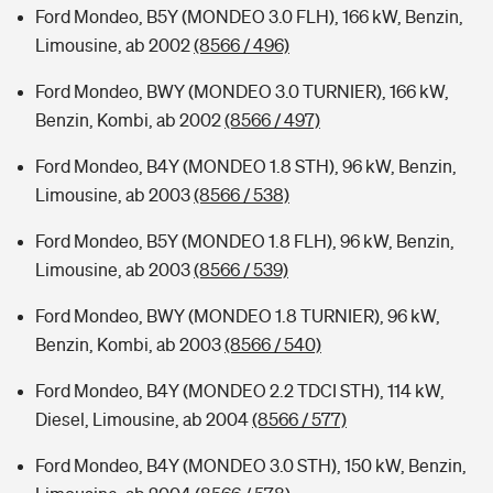
Ford Mondeo, B5Y (MONDEO 3.0 FLH), 166 kW, Benzin,
Limousine, ab 2002
(8566 / 496)
Ford Mondeo, BWY (MONDEO 3.0 TURNIER), 166 kW,
Benzin, Kombi, ab 2002
(8566 / 497)
Ford Mondeo, B4Y (MONDEO 1.8 STH), 96 kW, Benzin,
Limousine, ab 2003
(8566 / 538)
Ford Mondeo, B5Y (MONDEO 1.8 FLH), 96 kW, Benzin,
Limousine, ab 2003
(8566 / 539)
Ford Mondeo, BWY (MONDEO 1.8 TURNIER), 96 kW,
Benzin, Kombi, ab 2003
(8566 / 540)
Ford Mondeo, B4Y (MONDEO 2.2 TDCI STH), 114 kW,
Diesel, Limousine, ab 2004
(8566 / 577)
Ford Mondeo, B4Y (MONDEO 3.0 STH), 150 kW, Benzin,