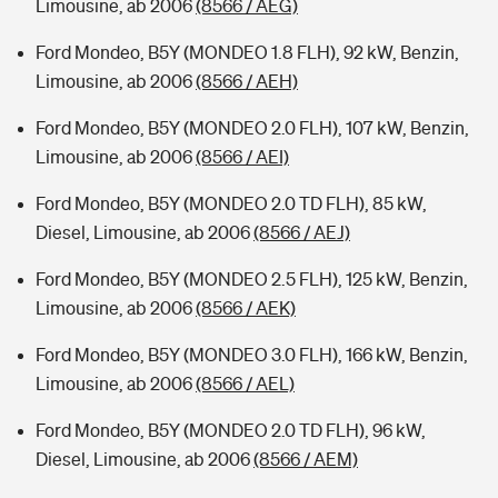
Limousine, ab 2006
(8566 / AEG)
Ford Mondeo, B5Y (MONDEO 1.8 FLH), 92 kW, Benzin,
Limousine, ab 2006
(8566 / AEH)
Ford Mondeo, B5Y (MONDEO 2.0 FLH), 107 kW, Benzin,
Limousine, ab 2006
(8566 / AEI)
Ford Mondeo, B5Y (MONDEO 2.0 TD FLH), 85 kW,
Diesel, Limousine, ab 2006
(8566 / AEJ)
Ford Mondeo, B5Y (MONDEO 2.5 FLH), 125 kW, Benzin,
Limousine, ab 2006
(8566 / AEK)
Ford Mondeo, B5Y (MONDEO 3.0 FLH), 166 kW, Benzin,
Limousine, ab 2006
(8566 / AEL)
Ford Mondeo, B5Y (MONDEO 2.0 TD FLH), 96 kW,
Diesel, Limousine, ab 2006
(8566 / AEM)