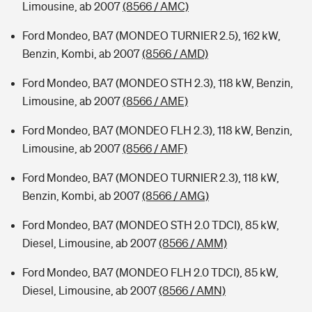
Limousine, ab 2007
(8566 / AMC)
Ford Mondeo, BA7 (MONDEO TURNIER 2.5), 162 kW,
Benzin, Kombi, ab 2007
(8566 / AMD)
Ford Mondeo, BA7 (MONDEO STH 2.3), 118 kW, Benzin,
Limousine, ab 2007
(8566 / AME)
Ford Mondeo, BA7 (MONDEO FLH 2.3), 118 kW, Benzin,
Limousine, ab 2007
(8566 / AMF)
Ford Mondeo, BA7 (MONDEO TURNIER 2.3), 118 kW,
Benzin, Kombi, ab 2007
(8566 / AMG)
Ford Mondeo, BA7 (MONDEO STH 2.0 TDCI), 85 kW,
Diesel, Limousine, ab 2007
(8566 / AMM)
Ford Mondeo, BA7 (MONDEO FLH 2.0 TDCI), 85 kW,
Diesel, Limousine, ab 2007
(8566 / AMN)