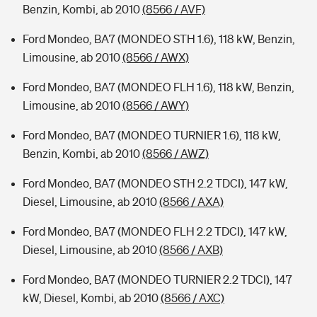
Benzin, Kombi, ab 2010
(8566 / AVF)
Ford Mondeo, BA7 (MONDEO STH 1.6), 118 kW, Benzin,
Limousine, ab 2010
(8566 / AWX)
Ford Mondeo, BA7 (MONDEO FLH 1.6), 118 kW, Benzin,
Limousine, ab 2010
(8566 / AWY)
Ford Mondeo, BA7 (MONDEO TURNIER 1.6), 118 kW,
Benzin, Kombi, ab 2010
(8566 / AWZ)
Ford Mondeo, BA7 (MONDEO STH 2.2 TDCI), 147 kW,
Diesel, Limousine, ab 2010
(8566 / AXA)
Ford Mondeo, BA7 (MONDEO FLH 2.2 TDCI), 147 kW,
Diesel, Limousine, ab 2010
(8566 / AXB)
Ford Mondeo, BA7 (MONDEO TURNIER 2.2 TDCI), 147
kW, Diesel, Kombi, ab 2010
(8566 / AXC)