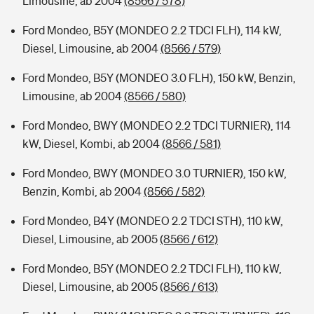
Limousine, ab 2004
(8566 / 578)
Ford Mondeo, B5Y (MONDEO 2.2 TDCI FLH), 114 kW,
Diesel, Limousine, ab 2004
(8566 / 579)
Ford Mondeo, B5Y (MONDEO 3.0 FLH), 150 kW, Benzin,
Limousine, ab 2004
(8566 / 580)
Ford Mondeo, BWY (MONDEO 2.2 TDCI TURNIER), 114
kW, Diesel, Kombi, ab 2004
(8566 / 581)
Ford Mondeo, BWY (MONDEO 3.0 TURNIER), 150 kW,
Benzin, Kombi, ab 2004
(8566 / 582)
Ford Mondeo, B4Y (MONDEO 2.2 TDCI STH), 110 kW,
Diesel, Limousine, ab 2005
(8566 / 612)
Ford Mondeo, B5Y (MONDEO 2.2 TDCI FLH), 110 kW,
Diesel, Limousine, ab 2005
(8566 / 613)