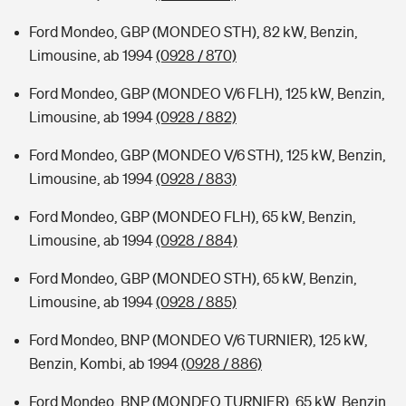
Ford Mondeo, GBP (MONDEO STH), 82 kW, Benzin,
Limousine, ab 1994
(0928 / 870)
Ford Mondeo, GBP (MONDEO V/6 FLH), 125 kW, Benzin,
Limousine, ab 1994
(0928 / 882)
Ford Mondeo, GBP (MONDEO V/6 STH), 125 kW, Benzin,
Limousine, ab 1994
(0928 / 883)
Ford Mondeo, GBP (MONDEO FLH), 65 kW, Benzin,
Limousine, ab 1994
(0928 / 884)
Ford Mondeo, GBP (MONDEO STH), 65 kW, Benzin,
Limousine, ab 1994
(0928 / 885)
Ford Mondeo, BNP (MONDEO V/6 TURNIER), 125 kW,
Benzin, Kombi, ab 1994
(0928 / 886)
Ford Mondeo, BNP (MONDEO TURNIER), 65 kW, Benzin,