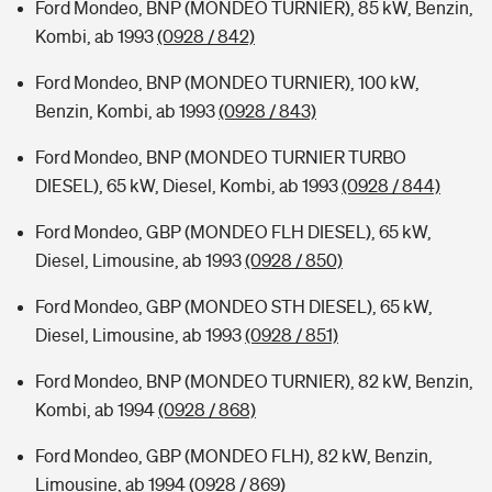
Ford Mondeo, BNP (MONDEO TURNIER), 85 kW, Benzin,
Kombi, ab 1993
(0928 / 842)
Ford Mondeo, BNP (MONDEO TURNIER), 100 kW,
Benzin, Kombi, ab 1993
(0928 / 843)
Ford Mondeo, BNP (MONDEO TURNIER TURBO
DIESEL), 65 kW, Diesel, Kombi, ab 1993
(0928 / 844)
Ford Mondeo, GBP (MONDEO FLH DIESEL), 65 kW,
Diesel, Limousine, ab 1993
(0928 / 850)
Ford Mondeo, GBP (MONDEO STH DIESEL), 65 kW,
Diesel, Limousine, ab 1993
(0928 / 851)
Ford Mondeo, BNP (MONDEO TURNIER), 82 kW, Benzin,
Kombi, ab 1994
(0928 / 868)
Ford Mondeo, GBP (MONDEO FLH), 82 kW, Benzin,
Limousine, ab 1994
(0928 / 869)