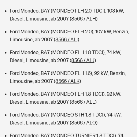
Ford Mondeo, BA7 (MONDEO FLH 2.0 TDCI), 103 kW,
Diesel, Limousine, ab 2007
(8566 / ALH)
Ford Mondeo, BA7 (MONDEO FLH 2.0), 107 kW, Benzin,
Limousine, ab 2007
(8566 / ALI)
Ford Mondeo, BA7 (MONDEO FLH 1.8 TDCI), 74 kW,
Diesel, Limousine, ab 2007
(8566 / ALJ)
Ford Mondeo, BA7 (MONDEO FLH 1.6), 92 kW, Benzin,
Limousine, ab 2007
(8566 / ALK)
Ford Mondeo, BA7 (MONDEO FLH 1.8 TDCI), 92 kW,
Diesel, Limousine, ab 2007
(8566 / ALL)
Ford Mondeo, BA7 (MONDEO STH 1.8 TDCI), 74 kW,
Diesel, Limousine, ab 2007
(8566 / ALO)
Ford Mondeo, BA7 (MONDEO TURNIER 1.8 TDCI), 74