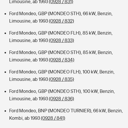
Limousine, ab 1993
(0928 / 831)
Ford Mondeo, GBP (MONDEO STH), 66 kW, Benzin,
Limousine, ab 1993
(0928 / 832)
Ford Mondeo, GBP (MONDEO FLH), 85 kW, Benzin,
Limousine, ab 1993
(0928 / 833)
Ford Mondeo, GBP (MONDEO STH), 85 kW, Benzin,
Limousine, ab 1993
(0928 / 834)
Ford Mondeo, GBP (MONDEO FLH), 100 kW, Benzin,
Limousine, ab 1993
(0928 / 835)
Ford Mondeo, GBP (MONDEO STH), 100 kW, Benzin,
Limousine, ab 1993
(0928 / 836)
Ford Mondeo, BNP (MONDEO TURNIER), 66 kW, Benzin,
Kombi, ab 1993
(0928 / 841)