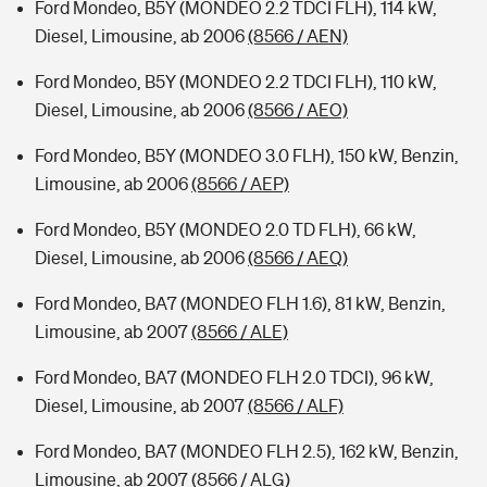
Ford Mondeo, B5Y (MONDEO 2.2 TDCI FLH), 114 kW,
Diesel, Limousine, ab 2006
(8566 / AEN)
Ford Mondeo, B5Y (MONDEO 2.2 TDCI FLH), 110 kW,
Diesel, Limousine, ab 2006
(8566 / AEO)
Ford Mondeo, B5Y (MONDEO 3.0 FLH), 150 kW, Benzin,
Limousine, ab 2006
(8566 / AEP)
Ford Mondeo, B5Y (MONDEO 2.0 TD FLH), 66 kW,
Diesel, Limousine, ab 2006
(8566 / AEQ)
Ford Mondeo, BA7 (MONDEO FLH 1.6), 81 kW, Benzin,
Limousine, ab 2007
(8566 / ALE)
Ford Mondeo, BA7 (MONDEO FLH 2.0 TDCI), 96 kW,
Diesel, Limousine, ab 2007
(8566 / ALF)
Ford Mondeo, BA7 (MONDEO FLH 2.5), 162 kW, Benzin,
Limousine, ab 2007
(8566 / ALG)