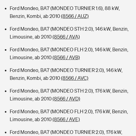
Ford Mondeo, BA7 (MONDEO TURNIER 1.6), 88 kW,
Benzin, Kombi, ab 2010
(8566 / AUZ)
Ford Mondeo, BA7 (MONDEO STH 2.0), 146 kW, Benzin,
Limousine, ab 2010
(8566 / AVA)
Ford Mondeo, BA7 (MONDEO FLH 2.0), 146 kW, Benzin,
Limousine, ab 2010
(8566 / AVB)
Ford Mondeo, BA7 (MONDEO TURNIER 2.0), 146 kW,
Benzin, Kombi, ab 2010
(8566 / AVC)
Ford Mondeo, BA7 (MONDEO STH 2.0), 176 kW, Benzin,
Limousine, ab 2010
(8566 / AVD)
Ford Mondeo, BA7 (MONDEO FLH 2.0), 176 kW, Benzin,
Limousine, ab 2010
(8566 / AVE)
Ford Mondeo, BA7 (MONDEO TURNIER 2.0), 176 kW,