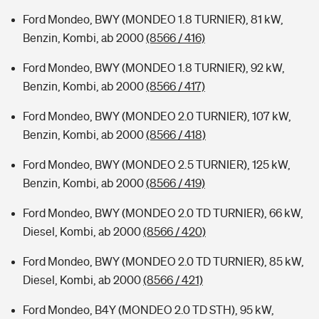
Ford Mondeo, BWY (MONDEO 1.8 TURNIER), 81 kW,
Benzin, Kombi, ab 2000
(8566 / 416)
Ford Mondeo, BWY (MONDEO 1.8 TURNIER), 92 kW,
Benzin, Kombi, ab 2000
(8566 / 417)
Ford Mondeo, BWY (MONDEO 2.0 TURNIER), 107 kW,
Benzin, Kombi, ab 2000
(8566 / 418)
Ford Mondeo, BWY (MONDEO 2.5 TURNIER), 125 kW,
Benzin, Kombi, ab 2000
(8566 / 419)
Ford Mondeo, BWY (MONDEO 2.0 TD TURNIER), 66 kW,
Diesel, Kombi, ab 2000
(8566 / 420)
Ford Mondeo, BWY (MONDEO 2.0 TD TURNIER), 85 kW,
Diesel, Kombi, ab 2000
(8566 / 421)
Ford Mondeo, B4Y (MONDEO 2.0 TD STH), 95 kW,