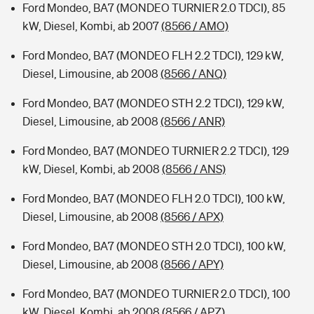
Ford Mondeo, BA7 (MONDEO TURNIER 2.0 TDCI), 85
kW, Diesel, Kombi, ab 2007
(8566 / AMO)
Ford Mondeo, BA7 (MONDEO FLH 2.2 TDCI), 129 kW,
Diesel, Limousine, ab 2008
(8566 / ANQ)
Ford Mondeo, BA7 (MONDEO STH 2.2 TDCI), 129 kW,
Diesel, Limousine, ab 2008
(8566 / ANR)
Ford Mondeo, BA7 (MONDEO TURNIER 2.2 TDCI), 129
kW, Diesel, Kombi, ab 2008
(8566 / ANS)
Ford Mondeo, BA7 (MONDEO FLH 2.0 TDCI), 100 kW,
Diesel, Limousine, ab 2008
(8566 / APX)
Ford Mondeo, BA7 (MONDEO STH 2.0 TDCI), 100 kW,
Diesel, Limousine, ab 2008
(8566 / APY)
Ford Mondeo, BA7 (MONDEO TURNIER 2.0 TDCI), 100
kW, Diesel, Kombi, ab 2008
(8566 / APZ)