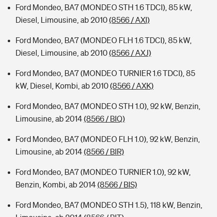
Ford Mondeo, BA7 (MONDEO STH 1.6 TDCI), 85 kW,
Diesel, Limousine, ab 2010
(8566 / AXI)
Ford Mondeo, BA7 (MONDEO FLH 1.6 TDCI), 85 kW,
Diesel, Limousine, ab 2010
(8566 / AXJ)
Ford Mondeo, BA7 (MONDEO TURNIER 1.6 TDCI), 85
kW, Diesel, Kombi, ab 2010
(8566 / AXK)
Ford Mondeo, BA7 (MONDEO STH 1.0), 92 kW, Benzin,
Limousine, ab 2014
(8566 / BIQ)
Ford Mondeo, BA7 (MONDEO FLH 1.0), 92 kW, Benzin,
Limousine, ab 2014
(8566 / BIR)
Ford Mondeo, BA7 (MONDEO TURNIER 1.0), 92 kW,
Benzin, Kombi, ab 2014
(8566 / BIS)
Ford Mondeo, BA7 (MONDEO STH 1.5), 118 kW, Benzin,