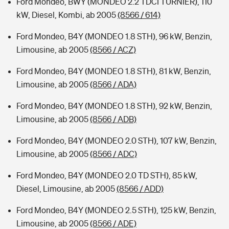
Ford Mondeo, BWY (MONDEO 2.2 TDCI TURNIER), 110
kW, Diesel, Kombi, ab 2005
(8566 / 614)
Ford Mondeo, B4Y (MONDEO 1.8 STH), 96 kW, Benzin,
Limousine, ab 2005
(8566 / ACZ)
Ford Mondeo, B4Y (MONDEO 1.8 STH), 81 kW, Benzin,
Limousine, ab 2005
(8566 / ADA)
Ford Mondeo, B4Y (MONDEO 1.8 STH), 92 kW, Benzin,
Limousine, ab 2005
(8566 / ADB)
Ford Mondeo, B4Y (MONDEO 2.0 STH), 107 kW, Benzin,
Limousine, ab 2005
(8566 / ADC)
Ford Mondeo, B4Y (MONDEO 2.0 TD STH), 85 kW,
Diesel, Limousine, ab 2005
(8566 / ADD)
Ford Mondeo, B4Y (MONDEO 2.5 STH), 125 kW, Benzin,
Limousine, ab 2005
(8566 / ADE)