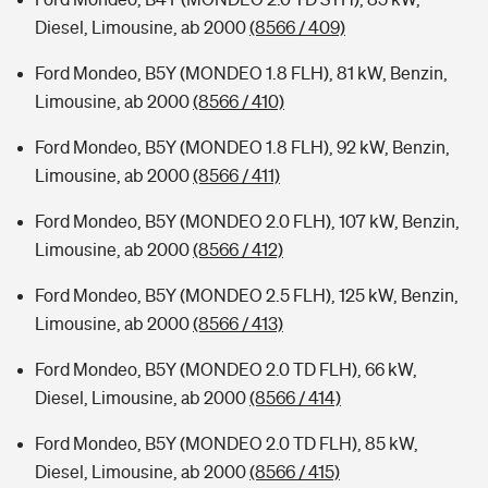
Diesel, Limousine, ab 2000
(8566 / 409)
Ford Mondeo, B5Y (MONDEO 1.8 FLH), 81 kW, Benzin,
Limousine, ab 2000
(8566 / 410)
Ford Mondeo, B5Y (MONDEO 1.8 FLH), 92 kW, Benzin,
Limousine, ab 2000
(8566 / 411)
Ford Mondeo, B5Y (MONDEO 2.0 FLH), 107 kW, Benzin,
Limousine, ab 2000
(8566 / 412)
Ford Mondeo, B5Y (MONDEO 2.5 FLH), 125 kW, Benzin,
Limousine, ab 2000
(8566 / 413)
Ford Mondeo, B5Y (MONDEO 2.0 TD FLH), 66 kW,
Diesel, Limousine, ab 2000
(8566 / 414)
Ford Mondeo, B5Y (MONDEO 2.0 TD FLH), 85 kW,
Diesel, Limousine, ab 2000
(8566 / 415)