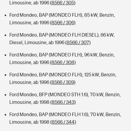
Limousine, ab 1996
(8566 / 305)
Ford Mondeo, BAP (MONDEO FLH), 85 kW, Benzin,
Limousine, ab 1996
(8566 / 306)
Ford Mondeo, BAP (MONDEO FLH DIESEL), 66 kW,
Diesel, Limousine, ab 1996
(8566 / 307)
Ford Mondeo, BAP (MONDEO FLH), 96 kW, Benzin,
Limousine, ab 1996
(8566 / 308)
Ford Mondeo, BAP (MONDEO FLH), 125 kW, Benzin,
Limousine, ab 1996
(8566 / 309)
Ford Mondeo, BFP (MONDEO STH 1.6), 70 kW, Benzin,
Limousine, ab 1998
(8566 / 343)
Ford Mondeo, BAP (MONDEO FLH 1.6), 70 kW, Benzin,
Limousine, ab 1998
(8566 / 344)