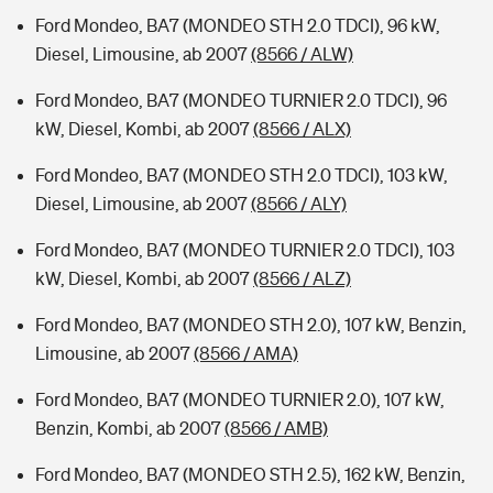
Ford Mondeo, BA7 (MONDEO STH 2.0 TDCI), 96 kW,
Diesel, Limousine, ab 2007
(8566 / ALW)
Ford Mondeo, BA7 (MONDEO TURNIER 2.0 TDCI), 96
kW, Diesel, Kombi, ab 2007
(8566 / ALX)
Ford Mondeo, BA7 (MONDEO STH 2.0 TDCI), 103 kW,
Diesel, Limousine, ab 2007
(8566 / ALY)
Ford Mondeo, BA7 (MONDEO TURNIER 2.0 TDCI), 103
kW, Diesel, Kombi, ab 2007
(8566 / ALZ)
Ford Mondeo, BA7 (MONDEO STH 2.0), 107 kW, Benzin,
Limousine, ab 2007
(8566 / AMA)
Ford Mondeo, BA7 (MONDEO TURNIER 2.0), 107 kW,
Benzin, Kombi, ab 2007
(8566 / AMB)
Ford Mondeo, BA7 (MONDEO STH 2.5), 162 kW, Benzin,