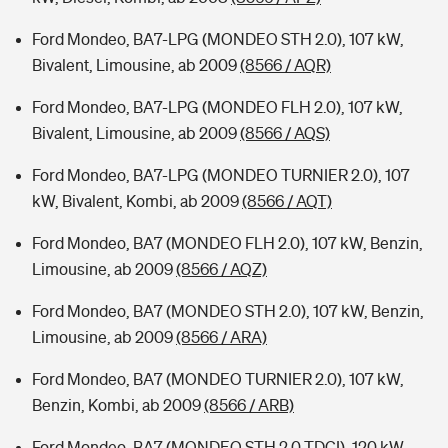
Ford Mondeo, BA7-LPG (MONDEO STH 2.0), 107 kW,
Bivalent, Limousine, ab 2009
(8566 / AQR)
Ford Mondeo, BA7-LPG (MONDEO FLH 2.0), 107 kW,
Bivalent, Limousine, ab 2009
(8566 / AQS)
Ford Mondeo, BA7-LPG (MONDEO TURNIER 2.0), 107
kW, Bivalent, Kombi, ab 2009
(8566 / AQT)
Ford Mondeo, BA7 (MONDEO FLH 2.0), 107 kW, Benzin,
Limousine, ab 2009
(8566 / AQZ)
Ford Mondeo, BA7 (MONDEO STH 2.0), 107 kW, Benzin,
Limousine, ab 2009
(8566 / ARA)
Ford Mondeo, BA7 (MONDEO TURNIER 2.0), 107 kW,
Benzin, Kombi, ab 2009
(8566 / ARB)
Ford Mondeo, BA7 (MONDEO STH 2.0 TDCI), 120 kW,