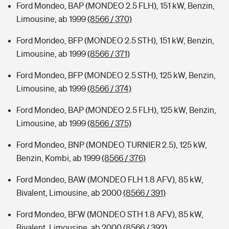
Ford Mondeo, BAP (MONDEO 2.5 FLH), 151 kW, Benzin,
Limousine, ab 1999
(8566 / 370)
Ford Mondeo, BFP (MONDEO 2.5 STH), 151 kW, Benzin,
Limousine, ab 1999
(8566 / 371)
Ford Mondeo, BFP (MONDEO 2.5 STH), 125 kW, Benzin,
Limousine, ab 1999
(8566 / 374)
Ford Mondeo, BAP (MONDEO 2.5 FLH), 125 kW, Benzin,
Limousine, ab 1999
(8566 / 375)
Ford Mondeo, BNP (MONDEO TURNIER 2.5), 125 kW,
Benzin, Kombi, ab 1999
(8566 / 376)
Ford Mondeo, BAW (MONDEO FLH 1.8 AFV), 85 kW,
Bivalent, Limousine, ab 2000
(8566 / 391)
Ford Mondeo, BFW (MONDEO STH 1.8 AFV), 85 kW,
Bivalent, Limousine, ab 2000
(8566 / 392)