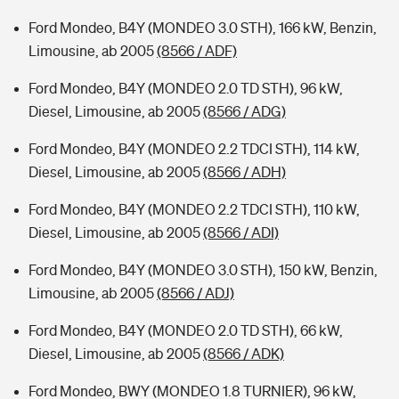
Ford Mondeo, B4Y (MONDEO 3.0 STH), 166 kW, Benzin,
Limousine, ab 2005
(8566 / ADF)
Ford Mondeo, B4Y (MONDEO 2.0 TD STH), 96 kW,
Diesel, Limousine, ab 2005
(8566 / ADG)
Ford Mondeo, B4Y (MONDEO 2.2 TDCI STH), 114 kW,
Diesel, Limousine, ab 2005
(8566 / ADH)
Ford Mondeo, B4Y (MONDEO 2.2 TDCI STH), 110 kW,
Diesel, Limousine, ab 2005
(8566 / ADI)
Ford Mondeo, B4Y (MONDEO 3.0 STH), 150 kW, Benzin,
Limousine, ab 2005
(8566 / ADJ)
Ford Mondeo, B4Y (MONDEO 2.0 TD STH), 66 kW,
Diesel, Limousine, ab 2005
(8566 / ADK)
Ford Mondeo, BWY (MONDEO 1.8 TURNIER), 96 kW,