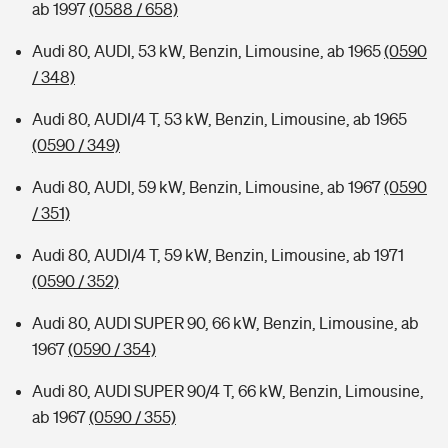
ab 1997
(0588 / 658)
Audi 80, AUDI, 53 kW, Benzin, Limousine, ab 1965
(0590
/ 348)
Audi 80, AUDI/4 T, 53 kW, Benzin, Limousine, ab 1965
(0590 / 349)
Audi 80, AUDI, 59 kW, Benzin, Limousine, ab 1967
(0590
/ 351)
Audi 80, AUDI/4 T, 59 kW, Benzin, Limousine, ab 1971
(0590 / 352)
Audi 80, AUDI SUPER 90, 66 kW, Benzin, Limousine, ab
1967
(0590 / 354)
Audi 80, AUDI SUPER 90/4 T, 66 kW, Benzin, Limousine,
ab 1967
(0590 / 355)