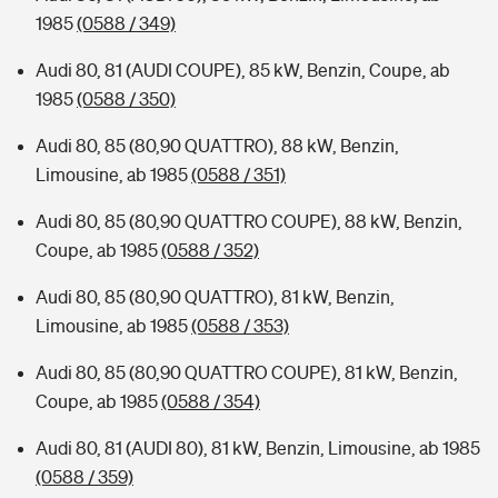
1985
(0588 / 349)
Audi 80, 81 (AUDI COUPE), 85 kW, Benzin, Coupe, ab
1985
(0588 / 350)
Audi 80, 85 (80,90 QUATTRO), 88 kW, Benzin,
Limousine, ab 1985
(0588 / 351)
Audi 80, 85 (80,90 QUATTRO COUPE), 88 kW, Benzin,
Coupe, ab 1985
(0588 / 352)
Audi 80, 85 (80,90 QUATTRO), 81 kW, Benzin,
Limousine, ab 1985
(0588 / 353)
Audi 80, 85 (80,90 QUATTRO COUPE), 81 kW, Benzin,
Coupe, ab 1985
(0588 / 354)
Audi 80, 81 (AUDI 80), 81 kW, Benzin, Limousine, ab 1985
(0588 / 359)