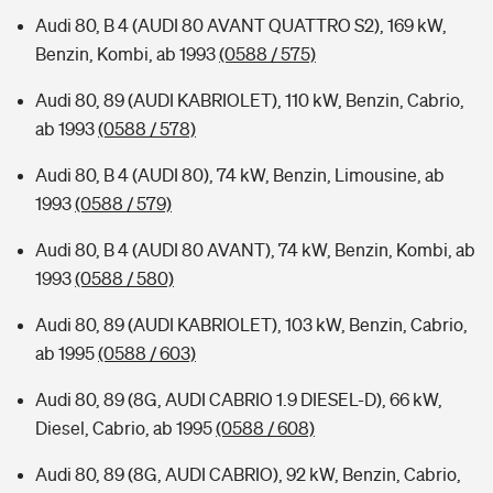
Audi 80, B 4 (AUDI 80 AVANT QUATTRO S2), 169 kW,
Benzin, Kombi, ab 1993
(0588 / 575)
Audi 80, 89 (AUDI KABRIOLET), 110 kW, Benzin, Cabrio,
ab 1993
(0588 / 578)
Audi 80, B 4 (AUDI 80), 74 kW, Benzin, Limousine, ab
1993
(0588 / 579)
Audi 80, B 4 (AUDI 80 AVANT), 74 kW, Benzin, Kombi, ab
1993
(0588 / 580)
Audi 80, 89 (AUDI KABRIOLET), 103 kW, Benzin, Cabrio,
ab 1995
(0588 / 603)
Audi 80, 89 (8G, AUDI CABRIO 1.9 DIESEL-D), 66 kW,
Diesel, Cabrio, ab 1995
(0588 / 608)
Audi 80, 89 (8G, AUDI CABRIO), 92 kW, Benzin, Cabrio,