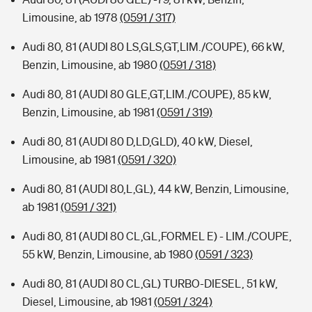
Limousine, ab 1978
(0591 / 317)
Audi 80, 81 (AUDI 80 LS,GLS,GT,LIM./COUPE), 66 kW,
Benzin, Limousine, ab 1980
(0591 / 318)
Audi 80, 81 (AUDI 80 GLE,GT,LIM./COUPE), 85 kW,
Benzin, Limousine, ab 1981
(0591 / 319)
Audi 80, 81 (AUDI 80 D,LD,GLD), 40 kW, Diesel,
Limousine, ab 1981
(0591 / 320)
Audi 80, 81 (AUDI 80,L,GL), 44 kW, Benzin, Limousine,
ab 1981
(0591 / 321)
Audi 80, 81 (AUDI 80 CL,GL,FORMEL E) - LIM./COUPE,
55 kW, Benzin, Limousine, ab 1980
(0591 / 323)
Audi 80, 81 (AUDI 80 CL,GL) TURBO-DIESEL, 51 kW,
Diesel, Limousine, ab 1981
(0591 / 324)