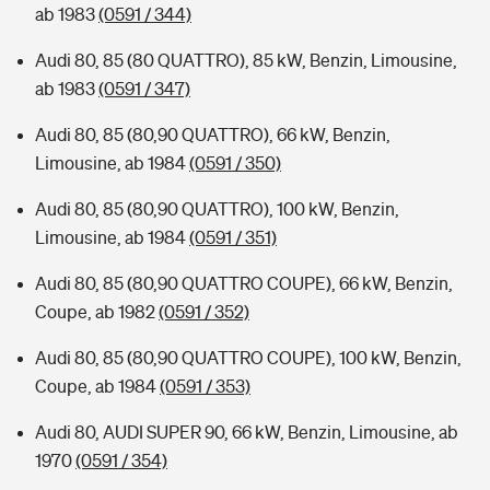
ab 1983
(0591 / 344)
Audi 80, 85 (80 QUATTRO), 85 kW, Benzin, Limousine,
ab 1983
(0591 / 347)
Audi 80, 85 (80,90 QUATTRO), 66 kW, Benzin,
Limousine, ab 1984
(0591 / 350)
Audi 80, 85 (80,90 QUATTRO), 100 kW, Benzin,
Limousine, ab 1984
(0591 / 351)
Audi 80, 85 (80,90 QUATTRO COUPE), 66 kW, Benzin,
Coupe, ab 1982
(0591 / 352)
Audi 80, 85 (80,90 QUATTRO COUPE), 100 kW, Benzin,
Coupe, ab 1984
(0591 / 353)
Audi 80, AUDI SUPER 90, 66 kW, Benzin, Limousine, ab
1970
(0591 / 354)