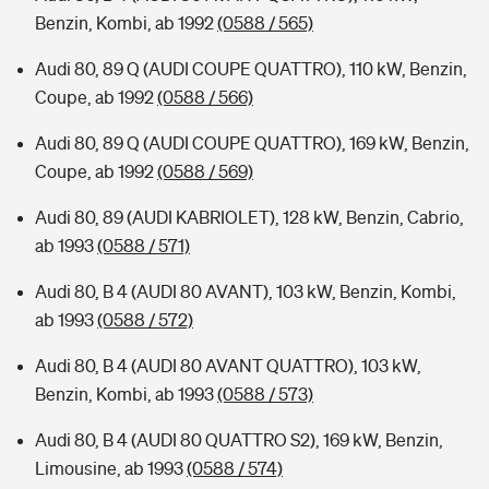
Benzin, Kombi, ab 1992
(0588 / 565)
Audi 80, 89 Q (AUDI COUPE QUATTRO), 110 kW, Benzin,
Coupe, ab 1992
(0588 / 566)
Audi 80, 89 Q (AUDI COUPE QUATTRO), 169 kW, Benzin,
Coupe, ab 1992
(0588 / 569)
Audi 80, 89 (AUDI KABRIOLET), 128 kW, Benzin, Cabrio,
ab 1993
(0588 / 571)
Audi 80, B 4 (AUDI 80 AVANT), 103 kW, Benzin, Kombi,
ab 1993
(0588 / 572)
Audi 80, B 4 (AUDI 80 AVANT QUATTRO), 103 kW,
Benzin, Kombi, ab 1993
(0588 / 573)
Audi 80, B 4 (AUDI 80 QUATTRO S2), 169 kW, Benzin,
Limousine, ab 1993
(0588 / 574)