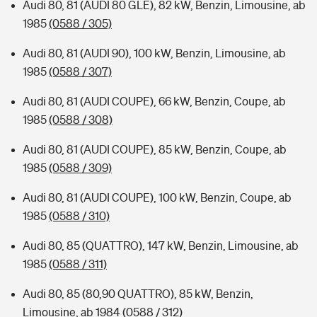
Audi 80, 81 (AUDI 80 GLE), 82 kW, Benzin, Limousine, ab
1985
(0588 / 305)
Audi 80, 81 (AUDI 90), 100 kW, Benzin, Limousine, ab
1985
(0588 / 307)
Audi 80, 81 (AUDI COUPE), 66 kW, Benzin, Coupe, ab
1985
(0588 / 308)
Audi 80, 81 (AUDI COUPE), 85 kW, Benzin, Coupe, ab
1985
(0588 / 309)
Audi 80, 81 (AUDI COUPE), 100 kW, Benzin, Coupe, ab
1985
(0588 / 310)
Audi 80, 85 (QUATTRO), 147 kW, Benzin, Limousine, ab
1985
(0588 / 311)
Audi 80, 85 (80,90 QUATTRO), 85 kW, Benzin,
Limousine, ab 1984
(0588 / 312)