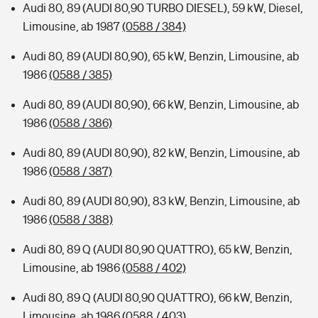
Audi 80, 89 (AUDI 80,90 TURBO DIESEL), 59 kW, Diesel,
Limousine, ab 1987
(0588 / 384)
Audi 80, 89 (AUDI 80,90), 65 kW, Benzin, Limousine, ab
1986
(0588 / 385)
Audi 80, 89 (AUDI 80,90), 66 kW, Benzin, Limousine, ab
1986
(0588 / 386)
Audi 80, 89 (AUDI 80,90), 82 kW, Benzin, Limousine, ab
1986
(0588 / 387)
Audi 80, 89 (AUDI 80,90), 83 kW, Benzin, Limousine, ab
1986
(0588 / 388)
Audi 80, 89 Q (AUDI 80,90 QUATTRO), 65 kW, Benzin,
Limousine, ab 1986
(0588 / 402)
Audi 80, 89 Q (AUDI 80,90 QUATTRO), 66 kW, Benzin,
Limousine, ab 1986
(0588 / 403)