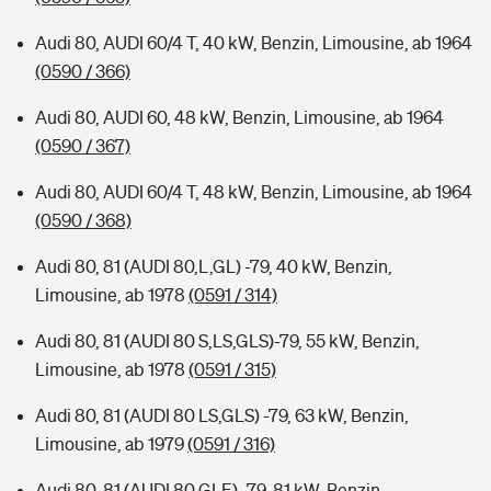
Audi 80, AUDI 60/4 T, 40 kW, Benzin, Limousine, ab 1964
(0590 / 366)
Audi 80, AUDI 60, 48 kW, Benzin, Limousine, ab 1964
(0590 / 367)
Audi 80, AUDI 60/4 T, 48 kW, Benzin, Limousine, ab 1964
(0590 / 368)
Audi 80, 81 (AUDI 80,L,GL) -79, 40 kW, Benzin,
Limousine, ab 1978
(0591 / 314)
Audi 80, 81 (AUDI 80 S,LS,GLS)-79, 55 kW, Benzin,
Limousine, ab 1978
(0591 / 315)
Audi 80, 81 (AUDI 80 LS,GLS) -79, 63 kW, Benzin,
Limousine, ab 1979
(0591 / 316)
Audi 80, 81 (AUDI 80 GLE) -79, 81 kW, Benzin,