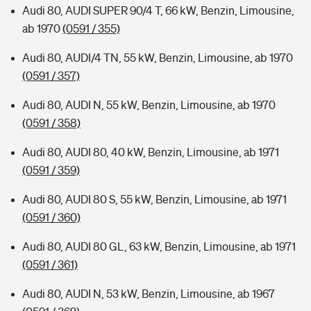
Audi 80, AUDI SUPER 90/4 T, 66 kW, Benzin, Limousine,
ab 1970
(0591 / 355)
Audi 80, AUDI/4 TN, 55 kW, Benzin, Limousine, ab 1970
(0591 / 357)
Audi 80, AUDI N, 55 kW, Benzin, Limousine, ab 1970
(0591 / 358)
Audi 80, AUDI 80, 40 kW, Benzin, Limousine, ab 1971
(0591 / 359)
Audi 80, AUDI 80 S, 55 kW, Benzin, Limousine, ab 1971
(0591 / 360)
Audi 80, AUDI 80 GL, 63 kW, Benzin, Limousine, ab 1971
(0591 / 361)
Audi 80, AUDI N, 53 kW, Benzin, Limousine, ab 1967