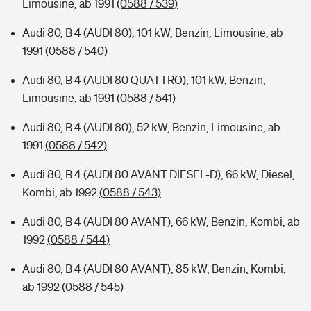
Limousine, ab 1991
(0588 / 539)
Audi 80, B 4 (AUDI 80), 101 kW, Benzin, Limousine, ab
1991
(0588 / 540)
Audi 80, B 4 (AUDI 80 QUATTRO), 101 kW, Benzin,
Limousine, ab 1991
(0588 / 541)
Audi 80, B 4 (AUDI 80), 52 kW, Benzin, Limousine, ab
1991
(0588 / 542)
Audi 80, B 4 (AUDI 80 AVANT DIESEL-D), 66 kW, Diesel,
Kombi, ab 1992
(0588 / 543)
Audi 80, B 4 (AUDI 80 AVANT), 66 kW, Benzin, Kombi, ab
1992
(0588 / 544)
Audi 80, B 4 (AUDI 80 AVANT), 85 kW, Benzin, Kombi,
ab 1992
(0588 / 545)