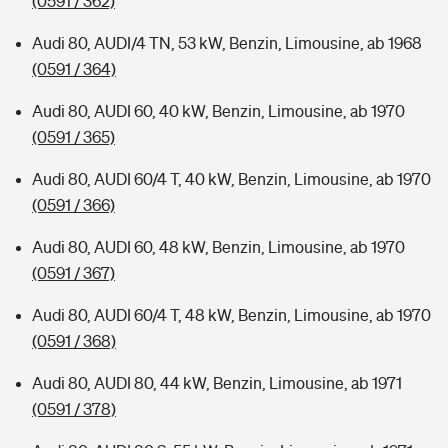
(0591 / 362)
Audi 80, AUDI/4 TN, 53 kW, Benzin, Limousine, ab 1968
(0591 / 364)
Audi 80, AUDI 60, 40 kW, Benzin, Limousine, ab 1970
(0591 / 365)
Audi 80, AUDI 60/4 T, 40 kW, Benzin, Limousine, ab 1970
(0591 / 366)
Audi 80, AUDI 60, 48 kW, Benzin, Limousine, ab 1970
(0591 / 367)
Audi 80, AUDI 60/4 T, 48 kW, Benzin, Limousine, ab 1970
(0591 / 368)
Audi 80, AUDI 80, 44 kW, Benzin, Limousine, ab 1971
(0591 / 378)