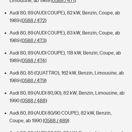
Limousine, ab 1989
(0588 / 471)
Audi 80, 89 (AUDI COUPE), 82 kW, Benzin, Coupe, ab
1989
(0588 / 472)
Audi 80, 89 (AUDI COUPE), 83 kW, Benzin, Coupe, ab
1989
(0588 / 473)
Audi 80, 89 (AUDI COUPE), 118 kW, Benzin, Coupe, ab
1989
(0588 / 474)
Audi 80, 85 (QUATTRO), 162 kW, Benzin, Limousine, ab
1989
(0588 / 479)
Audi 80, 89 (AUDI 80,90), 82 kW, Benzin, Limousine, ab
1990
(0588 / 488)
Audi 80, 89 (AUDI 80/90 COUPE), 82 kW, Benzin,
Coupe, ab 1990
(0588 / 489)