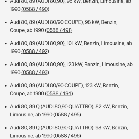
Audi 80, 89 (AUDI 80,90), 98 kW, Benzin, Limousine, ab
1990
(0588 / 490)
Audi 80, 89 (AUDI 80/90 COUPE), 98 kW, Benzin,
Coupe, ab 1990
(0588 / 491)
Audi 80, 89 (AUDI 80,90), 101 kW, Benzin, Limousine, ab
1990
(0588 / 492)
Audi 80, 89 (AUDI 80,90), 123 kW, Benzin, Limousine, ab
1990
(0588 / 493)
Audi 80, 89 (AUDI 80/90 COUPE), 123 kW, Benzin,
Coupe, ab 1990
(0588 / 494)
Audi 80, 89 Q (AUDI 80,90 QUATTRO), 82 kW, Benzin,
Limousine, ab 1990
(0588 / 495)
Audi 80, 89 Q (AUDI 80,90 QUATTRO), 98 kW, Benzin,
Limousine, ab 1990
(0588 / 496)