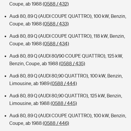
Coupe, ab 1988
(0588 / 432)
Audi 80, 89 Q (AUDI COUPE QUATTRO), 100 kW, Benzin,
Coupe, ab 1988
(0588 / 433)
Audi 80, 89 Q (AUDI COUPE QUATTRO), 118 kW, Benzin,
Coupe, ab 1988
(0588 / 434)
Audi 80, 89 Q (AUDI 80/90 COUPE QUATTRO), 125 kW,
Benzin, Coupe, ab 1988
(0588 / 435)
Audi 80, 89 Q (AUDI 80,90 QUATTRO), 100 kW, Benzin,
Limousine, ab 1989
(0588 / 444)
Audi 80, 89 Q (AUDI 80,90 QUATTRO), 125 kW, Benzin,
Limousine, ab 1988
(0588 / 445)
Audi 80, 89 Q (AUDI COUPE QUATTRO), 100 kW, Benzin,
Coupe, ab 1988
(0588 / 446)