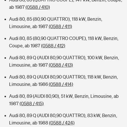
ab 1987
(0588 / 410)
Audi 80, 85 (80,90 QUATTRO), 118 kW, Benzin,
Limousine, ab 1987
(0588 / 411)
Audi 80, 85 (80,90 QUATTRO COUPE), 118 kW, Benzin,
Coupe, ab 1987
(0588 / 412)
Audi 80, 89 Q (AUDI 80,90 QUATTRO), 100 kW, Benzin,
Limousine, ab 1987
(0588 / 413)
Audi 80, 89 Q (AUDI 80,90 QUATTRO), 118 kW, Benzin,
Limousine, ab 1986
(0588 / 414)
Audi 80, 89 (AUDI 80,90), 51 kW, Benzin, Limousine, ab
1987
(0588 / 415)
Audi 80, 89 Q (AUDI 80,90 QUATTRO), 83 kW, Benzin,
Limousine, ab 1988
(0588 / 424)