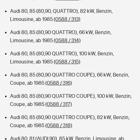
Audi 80, 85 (80,90, QUATTRO), 82 kW, Benzin,
Limousine, ab 1985
(0588 / 313)
Audi 80, 85 (80,90 QUATTRO), 66 kW, Benzin,
Limousine, ab 1985
(0588 / 314)
Audi 80, 85 (80,90 QUATTRO), 100 kW, Benzin,
Limousine, ab 1985
(0588 / 315)
Audi 80, 85 (80,90 QUATTRO COUPE), 66 kW, Benzin,
Coupe, ab 1985
(0588 / 316)
Audi 80, 85 (80,90 QUATTRO COUPE), 100 kW, Benzin,
Coupe, ab 1985
(0588 / 317)
Audi 80, 85 (80,90 QUATTRO COUPE), 82 kW, Benzin,
Coupe, ab 1985
(0588 / 318)
Audi 80, 81 (AUDI 90), 85 kW, Benzin, Limousine, ab