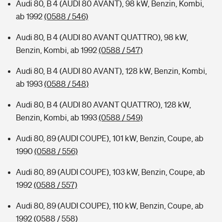
Audi 80, B 4 (AUDI 80 AVANT), 98 kW, Benzin, Kombi,
ab 1992
(0588 / 546)
Audi 80, B 4 (AUDI 80 AVANT QUATTRO), 98 kW,
Benzin, Kombi, ab 1992
(0588 / 547)
Audi 80, B 4 (AUDI 80 AVANT), 128 kW, Benzin, Kombi,
ab 1993
(0588 / 548)
Audi 80, B 4 (AUDI 80 AVANT QUATTRO), 128 kW,
Benzin, Kombi, ab 1993
(0588 / 549)
Audi 80, 89 (AUDI COUPE), 101 kW, Benzin, Coupe, ab
1990
(0588 / 556)
Audi 80, 89 (AUDI COUPE), 103 kW, Benzin, Coupe, ab
1992
(0588 / 557)
Audi 80, 89 (AUDI COUPE), 110 kW, Benzin, Coupe, ab
1992
(0588 / 558)