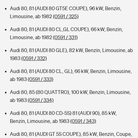
Audi 80, 81 (AUDI 80 GT5E COUPE), 96 kW, Benzin,
Limousine, ab 1982
(0591 / 325)
Audi 80, 81 (AUDI 80 CL,GL COUPE), 66 kW, Benzin,
Limousine, ab 1982
(0591 / 331)
Audi 80, 81 (AUDI 80 GLE), 82 kW, Benzin, Limousine, ab
1983
(0591 / 332)
Audi 80, 81 (AUDI 80 CL, GL), 66 kW, Benzin, Limousine,
ab 1983
(0591 / 333)
Audi 80, 85 (80 QUATTRO), 100 kW, Benzin, Limousine,
ab 1983
(0591 / 334)
Audi 80, 81 (AUDI 80 CD-5S) 81 (AUDI 90), 85 kW,
Benzin, Limousine, ab 1983
(0591 / 343)
Audi 80, 81 (AUDI GT 5S COUPE), 85 kW, Benzin, Coupe,