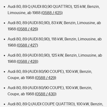
Audi 80, 89 Q (AUDI 80,90 QUATTRO), 125 kW, Benzin,
Limousine, ab 1988
(0588 / 425)
Audi 80, 89 (AUDI 80,90), 83 kW, Benzin, Limousine, ab
1988
(0588 / 426)
Audi 80, 89 (AUDI 80,90), 118 kW, Benzin, Limousine, ab
1988
(0588 / 427)
Audi 80, 89 (AUDI 80,90), 125 kW, Benzin, Limousine, ab
1988
(0588 / 428)
Audi 80, 89 (AUDI 80/90 COUPE), 100 kW, Benzin,
Coupe, ab 1988
(0588 / 429)
Audi 80, 89 (AUDI 80/90 COUPE), 100 kW, Benzin,
Coupe, ab 1988
(0588 / 430)
Audi 80, 89 Q (AUDI COUPE QUATTRO), 100 kW, Benzin,