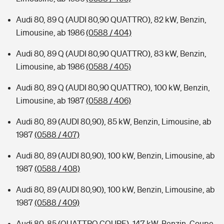
Audi 80, 89 Q (AUDI 80,90 QUATTRO), 82 kW, Benzin,
Limousine, ab 1986
(0588 / 404)
Audi 80, 89 Q (AUDI 80,90 QUATTRO), 83 kW, Benzin,
Limousine, ab 1986
(0588 / 405)
Audi 80, 89 Q (AUDI 80,90 QUATTRO), 100 kW, Benzin,
Limousine, ab 1987
(0588 / 406)
Audi 80, 89 (AUDI 80,90), 85 kW, Benzin, Limousine, ab
1987
(0588 / 407)
Audi 80, 89 (AUDI 80,90), 100 kW, Benzin, Limousine, ab
1987
(0588 / 408)
Audi 80, 89 (AUDI 80,90), 100 kW, Benzin, Limousine, ab
1987
(0588 / 409)
Audi 80, 85 (QUATTRO COUPE), 147 kW, Benzin, Coupe,