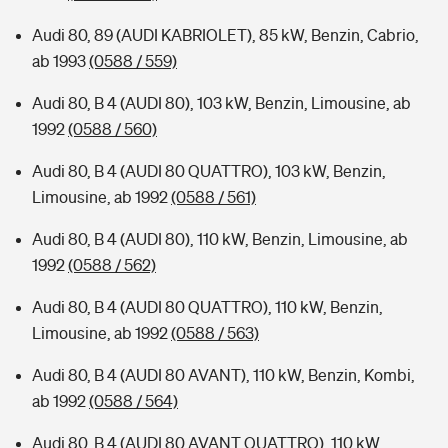
Audi 80, 89 (AUDI KABRIOLET), 85 kW, Benzin, Cabrio,
ab 1993
(0588 / 559)
Audi 80, B 4 (AUDI 80), 103 kW, Benzin, Limousine, ab
1992
(0588 / 560)
Audi 80, B 4 (AUDI 80 QUATTRO), 103 kW, Benzin,
Limousine, ab 1992
(0588 / 561)
Audi 80, B 4 (AUDI 80), 110 kW, Benzin, Limousine, ab
1992
(0588 / 562)
Audi 80, B 4 (AUDI 80 QUATTRO), 110 kW, Benzin,
Limousine, ab 1992
(0588 / 563)
Audi 80, B 4 (AUDI 80 AVANT), 110 kW, Benzin, Kombi,
ab 1992
(0588 / 564)
Audi 80, B 4 (AUDI 80 AVANT QUATTRO), 110 kW,