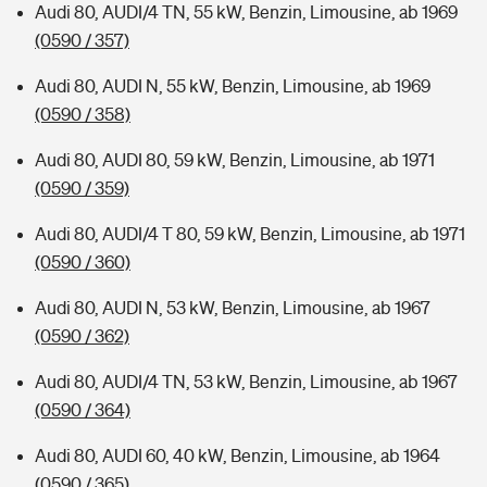
Audi 80, AUDI/4 TN, 55 kW, Benzin, Limousine, ab 1969
(0590 / 357)
Audi 80, AUDI N, 55 kW, Benzin, Limousine, ab 1969
(0590 / 358)
Audi 80, AUDI 80, 59 kW, Benzin, Limousine, ab 1971
(0590 / 359)
Audi 80, AUDI/4 T 80, 59 kW, Benzin, Limousine, ab 1971
(0590 / 360)
Audi 80, AUDI N, 53 kW, Benzin, Limousine, ab 1967
(0590 / 362)
Audi 80, AUDI/4 TN, 53 kW, Benzin, Limousine, ab 1967
(0590 / 364)
Audi 80, AUDI 60, 40 kW, Benzin, Limousine, ab 1964
(0590 / 365)