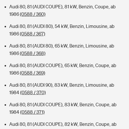
Audi 80, 81 (AUDI COUPE), 81 kW, Benzin, Coupe, ab
1986
(0588 / 360)
Audi 80, 81 (AUDI 80), 54 kW, Benzin, Limousine, ab
1986
(0588 / 367)
Audi 80, 81 (AUDI 80), 65 kW, Benzin, Limousine, ab
1986
(0588 / 368)
Audi 80, 81 (AUDI COUPE), 65 kW, Benzin, Coupe, ab
1986
(0588 / 369)
Audi 80, 81 (AUDI 90), 83 kW, Benzin, Limousine, ab
1984
(0588 / 370)
Audi 80, 81 (AUDI COUPE), 83 kW, Benzin, Coupe, ab
1984
(0588 / 371)
Audi 80, 81 (AUDI COUPE), 82 kW, Benzin, Coupe, ab