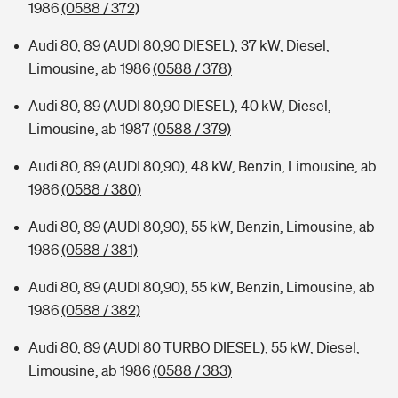
1986
(0588 / 372)
Audi 80, 89 (AUDI 80,90 DIESEL), 37 kW, Diesel,
Limousine, ab 1986
(0588 / 378)
Audi 80, 89 (AUDI 80,90 DIESEL), 40 kW, Diesel,
Limousine, ab 1987
(0588 / 379)
Audi 80, 89 (AUDI 80,90), 48 kW, Benzin, Limousine, ab
1986
(0588 / 380)
Audi 80, 89 (AUDI 80,90), 55 kW, Benzin, Limousine, ab
1986
(0588 / 381)
Audi 80, 89 (AUDI 80,90), 55 kW, Benzin, Limousine, ab
1986
(0588 / 382)
Audi 80, 89 (AUDI 80 TURBO DIESEL), 55 kW, Diesel,
Limousine, ab 1986
(0588 / 383)