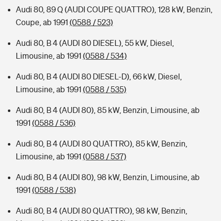
Audi 80, 89 Q (AUDI COUPE QUATTRO), 128 kW, Benzin,
Coupe, ab 1991
(0588 / 523)
Audi 80, B 4 (AUDI 80 DIESEL), 55 kW, Diesel,
Limousine, ab 1991
(0588 / 534)
Audi 80, B 4 (AUDI 80 DIESEL-D), 66 kW, Diesel,
Limousine, ab 1991
(0588 / 535)
Audi 80, B 4 (AUDI 80), 85 kW, Benzin, Limousine, ab
1991
(0588 / 536)
Audi 80, B 4 (AUDI 80 QUATTRO), 85 kW, Benzin,
Limousine, ab 1991
(0588 / 537)
Audi 80, B 4 (AUDI 80), 98 kW, Benzin, Limousine, ab
1991
(0588 / 538)
Audi 80, B 4 (AUDI 80 QUATTRO), 98 kW, Benzin,