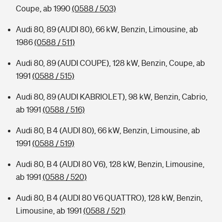
Coupe, ab 1990
(0588 / 503)
Audi 80, 89 (AUDI 80), 66 kW, Benzin, Limousine, ab
1986
(0588 / 511)
Audi 80, 89 (AUDI COUPE), 128 kW, Benzin, Coupe, ab
1991
(0588 / 515)
Audi 80, 89 (AUDI KABRIOLET), 98 kW, Benzin, Cabrio,
ab 1991
(0588 / 516)
Audi 80, B 4 (AUDI 80), 66 kW, Benzin, Limousine, ab
1991
(0588 / 519)
Audi 80, B 4 (AUDI 80 V6), 128 kW, Benzin, Limousine,
ab 1991
(0588 / 520)
Audi 80, B 4 (AUDI 80 V6 QUATTRO), 128 kW, Benzin,
Limousine, ab 1991
(0588 / 521)