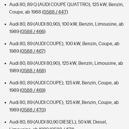
Audi 80, 89 Q (AUDI COUPE QUATTRO), 125 kW, Benzin,
Coupe, ab 1988
(0588 / 447)
Audi 80, 89 (AUDI 80,90), 100 kW, Benzin, Limousine, ab
1989
(0588 / 466)
Audi 80, 89 (AUDI COUPE), 100 kW, Benzin, Coupe, ab
1989
(0588 / 467)
Audi 80, 89 (AUDI 80,90), 125 kW, Benzin, Limousine, ab
1989
(0588 / 468)
Audi 80, 89 (AUDI COUPE), 125 kW, Benzin, Coupe, ab
1989
(0588 / 469)
Audi 80, 89 (AUDI COUPE), 125 kW, Benzin, Coupe, ab
1989
(0588 / 470)
Audi 80, 89 (AUDI 80,90 DIESEL), 50 kW, Diesel,