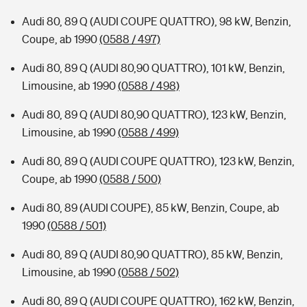
Audi 80, 89 Q (AUDI COUPE QUATTRO), 98 kW, Benzin,
Coupe, ab 1990
(0588 / 497)
Audi 80, 89 Q (AUDI 80,90 QUATTRO), 101 kW, Benzin,
Limousine, ab 1990
(0588 / 498)
Audi 80, 89 Q (AUDI 80,90 QUATTRO), 123 kW, Benzin,
Limousine, ab 1990
(0588 / 499)
Audi 80, 89 Q (AUDI COUPE QUATTRO), 123 kW, Benzin,
Coupe, ab 1990
(0588 / 500)
Audi 80, 89 (AUDI COUPE), 85 kW, Benzin, Coupe, ab
1990
(0588 / 501)
Audi 80, 89 Q (AUDI 80,90 QUATTRO), 85 kW, Benzin,
Limousine, ab 1990
(0588 / 502)
Audi 80, 89 Q (AUDI COUPE QUATTRO), 162 kW, Benzin,