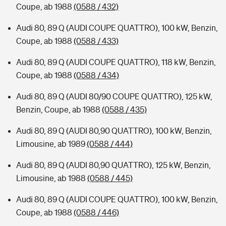
Coupe, ab 1988
(0588 / 432)
Audi 80, 89 Q (AUDI COUPE QUATTRO), 100 kW, Benzin,
Coupe, ab 1988
(0588 / 433)
Audi 80, 89 Q (AUDI COUPE QUATTRO), 118 kW, Benzin,
Coupe, ab 1988
(0588 / 434)
Audi 80, 89 Q (AUDI 80/90 COUPE QUATTRO), 125 kW,
Benzin, Coupe, ab 1988
(0588 / 435)
Audi 80, 89 Q (AUDI 80,90 QUATTRO), 100 kW, Benzin,
Limousine, ab 1989
(0588 / 444)
Audi 80, 89 Q (AUDI 80,90 QUATTRO), 125 kW, Benzin,
Limousine, ab 1988
(0588 / 445)
Audi 80, 89 Q (AUDI COUPE QUATTRO), 100 kW, Benzin,
Coupe, ab 1988
(0588 / 446)