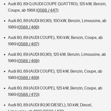
Audi 80, 89 Q (AUDI COUPE QUATTRO), 125 kW, Benzin,
Coupe, ab 1988
(0588 / 447)
Audi 80, 89 (AUDI 80,90), 100 kW, Benzin, Limousine, ab
1989
(0588 / 466)
Audi 80, 89 (AUDI COUPE), 100 kW, Benzin, Coupe, ab
1989
(0588 / 467)
Audi 80, 89 (AUDI 80,90), 125 kW, Benzin, Limousine, ab
1989
(0588 / 468)
Audi 80, 89 (AUDI COUPE), 125 kW, Benzin, Coupe, ab
1989
(0588 / 469)
Audi 80, 89 (AUDI COUPE), 125 kW, Benzin, Coupe, ab
1989
(0588 / 470)
Audi 80, 89 (AUDI 80,90 DIESEL), 50 kW, Diesel,