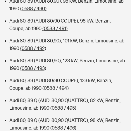
Audi 80, 89 (AUDI 80,90), 98 kW, Benzin, Limousine, ab
1990
(0588 / 490)
Audi 80, 89 (AUDI 80/90 COUPE), 98 kW, Benzin,
Coupe, ab 1990
(0588 / 491)
Audi 80, 89 (AUDI 80,90), 101 kW, Benzin, Limousine, ab
1990
(0588 / 492)
Audi 80, 89 (AUDI 80,90), 123 kW, Benzin, Limousine, ab
1990
(0588 / 493)
Audi 80, 89 (AUDI 80/90 COUPE), 123 kW, Benzin,
Coupe, ab 1990
(0588 / 494)
Audi 80, 89 Q (AUDI 80,90 QUATTRO), 82 kW, Benzin,
Limousine, ab 1990
(0588 / 495)
Audi 80, 89 Q (AUDI 80,90 QUATTRO), 98 kW, Benzin,
Limousine, ab 1990
(0588 / 496)