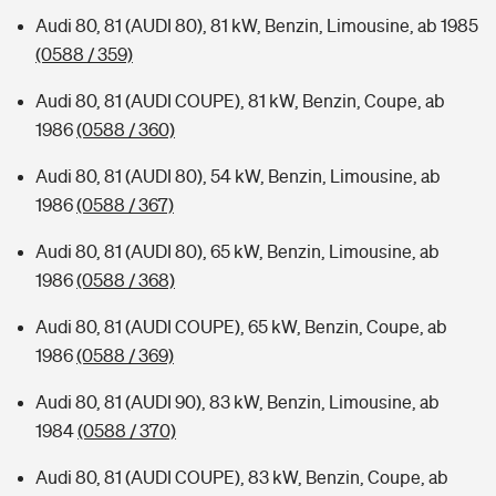
Audi 80, 81 (AUDI 80), 81 kW, Benzin, Limousine, ab 1985
(0588 / 359)
Audi 80, 81 (AUDI COUPE), 81 kW, Benzin, Coupe, ab
1986
(0588 / 360)
Audi 80, 81 (AUDI 80), 54 kW, Benzin, Limousine, ab
1986
(0588 / 367)
Audi 80, 81 (AUDI 80), 65 kW, Benzin, Limousine, ab
1986
(0588 / 368)
Audi 80, 81 (AUDI COUPE), 65 kW, Benzin, Coupe, ab
1986
(0588 / 369)
Audi 80, 81 (AUDI 90), 83 kW, Benzin, Limousine, ab
1984
(0588 / 370)
Audi 80, 81 (AUDI COUPE), 83 kW, Benzin, Coupe, ab