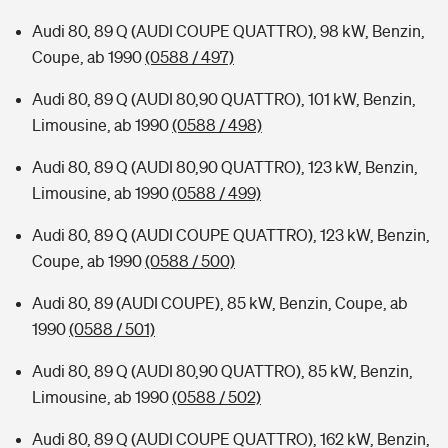
Audi 80, 89 Q (AUDI COUPE QUATTRO), 98 kW, Benzin,
Coupe, ab 1990
(0588 / 497)
Audi 80, 89 Q (AUDI 80,90 QUATTRO), 101 kW, Benzin,
Limousine, ab 1990
(0588 / 498)
Audi 80, 89 Q (AUDI 80,90 QUATTRO), 123 kW, Benzin,
Limousine, ab 1990
(0588 / 499)
Audi 80, 89 Q (AUDI COUPE QUATTRO), 123 kW, Benzin,
Coupe, ab 1990
(0588 / 500)
Audi 80, 89 (AUDI COUPE), 85 kW, Benzin, Coupe, ab
1990
(0588 / 501)
Audi 80, 89 Q (AUDI 80,90 QUATTRO), 85 kW, Benzin,
Limousine, ab 1990
(0588 / 502)
Audi 80, 89 Q (AUDI COUPE QUATTRO), 162 kW, Benzin,