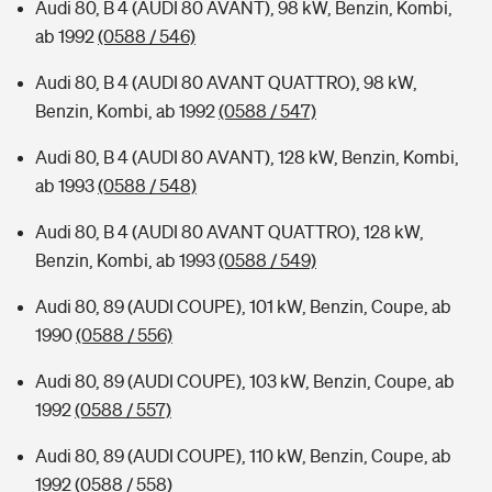
Audi 80, B 4 (AUDI 80 AVANT), 98 kW, Benzin, Kombi,
ab 1992
(0588 / 546)
Audi 80, B 4 (AUDI 80 AVANT QUATTRO), 98 kW,
Benzin, Kombi, ab 1992
(0588 / 547)
Audi 80, B 4 (AUDI 80 AVANT), 128 kW, Benzin, Kombi,
ab 1993
(0588 / 548)
Audi 80, B 4 (AUDI 80 AVANT QUATTRO), 128 kW,
Benzin, Kombi, ab 1993
(0588 / 549)
Audi 80, 89 (AUDI COUPE), 101 kW, Benzin, Coupe, ab
1990
(0588 / 556)
Audi 80, 89 (AUDI COUPE), 103 kW, Benzin, Coupe, ab
1992
(0588 / 557)
Audi 80, 89 (AUDI COUPE), 110 kW, Benzin, Coupe, ab
1992
(0588 / 558)