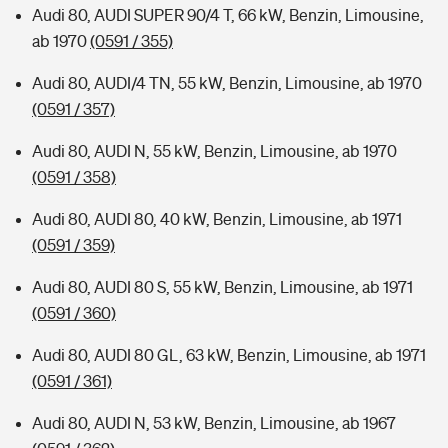
Audi 80, AUDI SUPER 90/4 T, 66 kW, Benzin, Limousine,
ab 1970
(0591 / 355)
Audi 80, AUDI/4 TN, 55 kW, Benzin, Limousine, ab 1970
(0591 / 357)
Audi 80, AUDI N, 55 kW, Benzin, Limousine, ab 1970
(0591 / 358)
Audi 80, AUDI 80, 40 kW, Benzin, Limousine, ab 1971
(0591 / 359)
Audi 80, AUDI 80 S, 55 kW, Benzin, Limousine, ab 1971
(0591 / 360)
Audi 80, AUDI 80 GL, 63 kW, Benzin, Limousine, ab 1971
(0591 / 361)
Audi 80, AUDI N, 53 kW, Benzin, Limousine, ab 1967