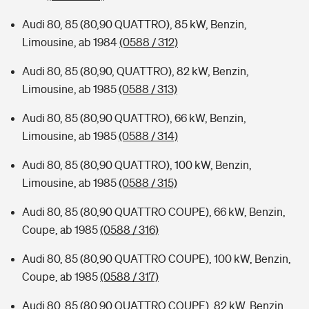
Audi 80, 85 (80,90 QUATTRO), 85 kW, Benzin,
Limousine, ab 1984
(0588 / 312)
Audi 80, 85 (80,90, QUATTRO), 82 kW, Benzin,
Limousine, ab 1985
(0588 / 313)
Audi 80, 85 (80,90 QUATTRO), 66 kW, Benzin,
Limousine, ab 1985
(0588 / 314)
Audi 80, 85 (80,90 QUATTRO), 100 kW, Benzin,
Limousine, ab 1985
(0588 / 315)
Audi 80, 85 (80,90 QUATTRO COUPE), 66 kW, Benzin,
Coupe, ab 1985
(0588 / 316)
Audi 80, 85 (80,90 QUATTRO COUPE), 100 kW, Benzin,
Coupe, ab 1985
(0588 / 317)
Audi 80, 85 (80,90 QUATTRO COUPE), 82 kW, Benzin,