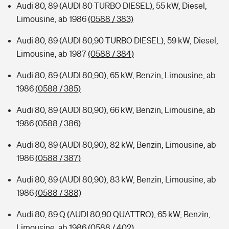
Audi 80, 89 (AUDI 80 TURBO DIESEL), 55 kW, Diesel,
Limousine, ab 1986
(0588 / 383)
Audi 80, 89 (AUDI 80,90 TURBO DIESEL), 59 kW, Diesel,
Limousine, ab 1987
(0588 / 384)
Audi 80, 89 (AUDI 80,90), 65 kW, Benzin, Limousine, ab
1986
(0588 / 385)
Audi 80, 89 (AUDI 80,90), 66 kW, Benzin, Limousine, ab
1986
(0588 / 386)
Audi 80, 89 (AUDI 80,90), 82 kW, Benzin, Limousine, ab
1986
(0588 / 387)
Audi 80, 89 (AUDI 80,90), 83 kW, Benzin, Limousine, ab
1986
(0588 / 388)
Audi 80, 89 Q (AUDI 80,90 QUATTRO), 65 kW, Benzin,
Limousine, ab 1986
(0588 / 402)