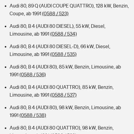
Audi 80, 89 Q (AUDI COUPE QUATTRO), 128 kW, Benzin,
Coupe, ab 1991
(0588 / 523)
Audi 80, B 4 (AUDI 80 DIESEL), 55 kW, Diesel,
Limousine, ab 1991
(0588 / 534)
Audi 80, B 4 (AUDI 80 DIESEL-D), 66 kW, Diesel,
Limousine, ab 1991
(0588 / 535)
Audi 80, B 4 (AUDI 80), 85 kW, Benzin, Limousine, ab
1991
(0588 / 536)
Audi 80, B 4 (AUDI 80 QUATTRO), 85 kW, Benzin,
Limousine, ab 1991
(0588 / 537)
Audi 80, B 4 (AUDI 80), 98 kW, Benzin, Limousine, ab
1991
(0588 / 538)
Audi 80, B 4 (AUDI 80 QUATTRO), 98 kW, Benzin,