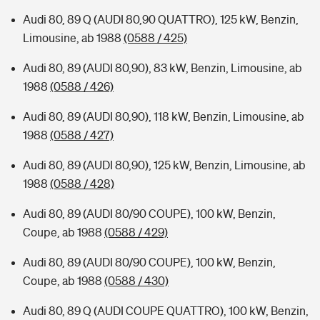
Audi 80, 89 Q (AUDI 80,90 QUATTRO), 125 kW, Benzin,
Limousine, ab 1988
(0588 / 425)
Audi 80, 89 (AUDI 80,90), 83 kW, Benzin, Limousine, ab
1988
(0588 / 426)
Audi 80, 89 (AUDI 80,90), 118 kW, Benzin, Limousine, ab
1988
(0588 / 427)
Audi 80, 89 (AUDI 80,90), 125 kW, Benzin, Limousine, ab
1988
(0588 / 428)
Audi 80, 89 (AUDI 80/90 COUPE), 100 kW, Benzin,
Coupe, ab 1988
(0588 / 429)
Audi 80, 89 (AUDI 80/90 COUPE), 100 kW, Benzin,
Coupe, ab 1988
(0588 / 430)
Audi 80, 89 Q (AUDI COUPE QUATTRO), 100 kW, Benzin,