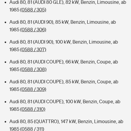
Audi 80, 81 (AUDI 80 GLE), 82 kW, Benzin, Limousine, ab
1985
(0588 / 305)
Audi 80, 81 (AUDI 90), 85 kW, Benzin, Limousine, ab
1985
(0588 / 306)
Audi 80, 81 (AUDI 90), 100 kW, Benzin, Limousine, ab
1985
(0588 / 307)
Audi 80, 81 (AUDI COUPE), 66 kW, Benzin, Coupe, ab
1985
(0588 / 308)
Audi 80, 81 (AUDI COUPE), 85 kW, Benzin, Coupe, ab
1985
(0588 / 309)
Audi 80, 81 (AUDI COUPE), 100 kW, Benzin, Coupe, ab
1985
(0588 / 310)
Audi 80, 85 (QUATTRO), 147 kW, Benzin, Limousine, ab
1985
(0588 / 311)