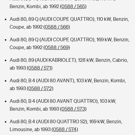
Benzin, Kombi, ab 1992
(0588 / 565)
Audi 80, 89 Q (AUDI COUPE QUATTRO), 110 kW, Benzin,
Coupe, ab 1992
(0588 / 566)
Audi 80, 89 Q (AUDI COUPE QUATTRO), 169 kW, Benzin,
Coupe, ab 1992
(0588 / 569)
Audi 80, 89 (AUDI KABRIOLET), 128 kW, Benzin, Cabrio,
ab 1993
(0588 / 571)
Audi 80, B 4 (AUDI 80 AVANT), 103 kW, Benzin, Kombi,
ab 1993
(0588 / 572)
Audi 80, B 4 (AUDI 80 AVANT QUATTRO), 103 kW,
Benzin, Kombi, ab 1993
(0588 / 573)
Audi 80, B 4 (AUDI 80 QUATTRO S2), 169 kW, Benzin,
Limousine, ab 1993
(0588 / 574)