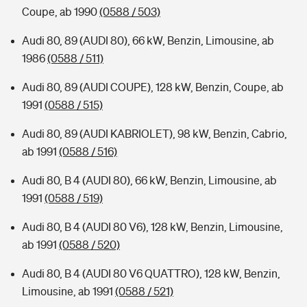
Coupe, ab 1990
(0588 / 503)
Audi 80, 89 (AUDI 80), 66 kW, Benzin, Limousine, ab
1986
(0588 / 511)
Audi 80, 89 (AUDI COUPE), 128 kW, Benzin, Coupe, ab
1991
(0588 / 515)
Audi 80, 89 (AUDI KABRIOLET), 98 kW, Benzin, Cabrio,
ab 1991
(0588 / 516)
Audi 80, B 4 (AUDI 80), 66 kW, Benzin, Limousine, ab
1991
(0588 / 519)
Audi 80, B 4 (AUDI 80 V6), 128 kW, Benzin, Limousine,
ab 1991
(0588 / 520)
Audi 80, B 4 (AUDI 80 V6 QUATTRO), 128 kW, Benzin,
Limousine, ab 1991
(0588 / 521)