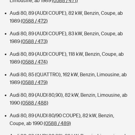
Limousine, ab 1989
(0588 / 471)
Audi 80, 89 (AUDI COUPE), 82 kW, Benzin, Coupe, ab
1989
(0588 / 472)
Audi 80, 89 (AUDI COUPE), 83 kW, Benzin, Coupe, ab
1989
(0588 / 473)
Audi 80, 89 (AUDI COUPE), 118 kW, Benzin, Coupe, ab
1989
(0588 / 474)
Audi 80, 85 (QUATTRO), 162 kW, Benzin, Limousine, ab
1989
(0588 / 479)
Audi 80, 89 (AUDI 80,90), 82 kW, Benzin, Limousine, ab
1990
(0588 / 488)
Audi 80, 89 (AUDI 80/90 COUPE), 82 kW, Benzin,
Coupe, ab 1990
(0588 / 489)