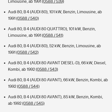
Limousine, ab 1991
(0588 / 539)
Audi 80, B 4 (AUDI 80), 101 kW, Benzin, Limousine, ab
1991
(0588 / 540)
Audi 80, B 4 (AUDI 80 QUATTRO), 101 kW, Benzin,
Limousine, ab 1991
(0588 / 541)
Audi 80, B 4 (AUDI 80), 52 kW, Benzin, Limousine, ab
1991
(0588 / 542)
Audi 80, B 4 (AUDI 80 AVANT DIESEL-D), 66 kW, Diesel,
Kombi, ab 1992
(0588 / 543)
Audi 80, B 4 (AUDI 80 AVANT), 66 kW, Benzin, Kombi, ab
1992
(0588 / 544)
Audi 80, B 4 (AUDI 80 AVANT), 85 kW, Benzin, Kombi,
ab 1992
(0588 / 545)