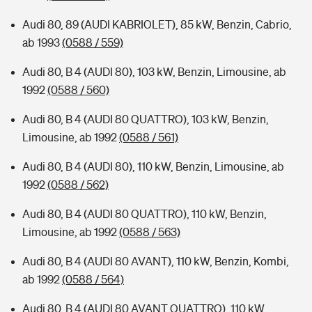
Audi 80, 89 (AUDI KABRIOLET), 85 kW, Benzin, Cabrio,
ab 1993
(0588 / 559)
Audi 80, B 4 (AUDI 80), 103 kW, Benzin, Limousine, ab
1992
(0588 / 560)
Audi 80, B 4 (AUDI 80 QUATTRO), 103 kW, Benzin,
Limousine, ab 1992
(0588 / 561)
Audi 80, B 4 (AUDI 80), 110 kW, Benzin, Limousine, ab
1992
(0588 / 562)
Audi 80, B 4 (AUDI 80 QUATTRO), 110 kW, Benzin,
Limousine, ab 1992
(0588 / 563)
Audi 80, B 4 (AUDI 80 AVANT), 110 kW, Benzin, Kombi,
ab 1992
(0588 / 564)
Audi 80, B 4 (AUDI 80 AVANT QUATTRO), 110 kW,