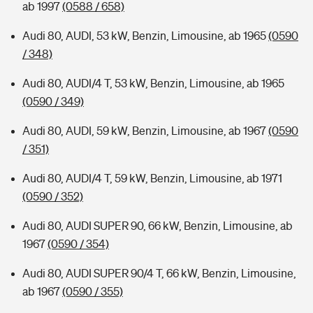
ab 1997
(0588 / 658)
Audi 80, AUDI, 53 kW, Benzin, Limousine, ab 1965
(0590
/ 348)
Audi 80, AUDI/4 T, 53 kW, Benzin, Limousine, ab 1965
(0590 / 349)
Audi 80, AUDI, 59 kW, Benzin, Limousine, ab 1967
(0590
/ 351)
Audi 80, AUDI/4 T, 59 kW, Benzin, Limousine, ab 1971
(0590 / 352)
Audi 80, AUDI SUPER 90, 66 kW, Benzin, Limousine, ab
1967
(0590 / 354)
Audi 80, AUDI SUPER 90/4 T, 66 kW, Benzin, Limousine,
ab 1967
(0590 / 355)