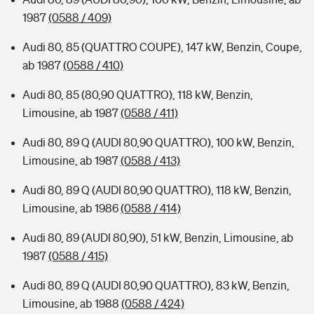
1987
(0588 / 409)
Audi 80, 85 (QUATTRO COUPE), 147 kW, Benzin, Coupe,
ab 1987
(0588 / 410)
Audi 80, 85 (80,90 QUATTRO), 118 kW, Benzin,
Limousine, ab 1987
(0588 / 411)
Audi 80, 89 Q (AUDI 80,90 QUATTRO), 100 kW, Benzin,
Limousine, ab 1987
(0588 / 413)
Audi 80, 89 Q (AUDI 80,90 QUATTRO), 118 kW, Benzin,
Limousine, ab 1986
(0588 / 414)
Audi 80, 89 (AUDI 80,90), 51 kW, Benzin, Limousine, ab
1987
(0588 / 415)
Audi 80, 89 Q (AUDI 80,90 QUATTRO), 83 kW, Benzin,
Limousine, ab 1988
(0588 / 424)