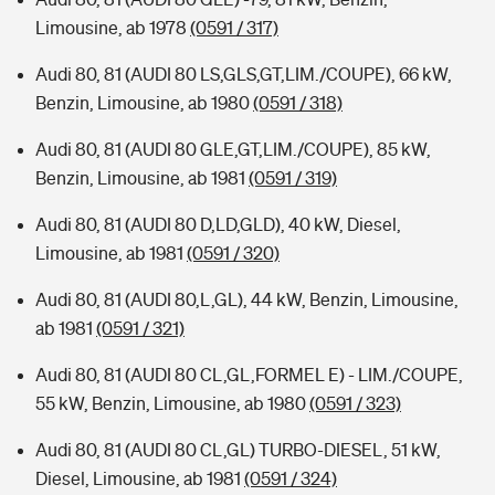
Limousine, ab 1978
(0591 / 317)
Audi 80, 81 (AUDI 80 LS,GLS,GT,LIM./COUPE), 66 kW,
Benzin, Limousine, ab 1980
(0591 / 318)
Audi 80, 81 (AUDI 80 GLE,GT,LIM./COUPE), 85 kW,
Benzin, Limousine, ab 1981
(0591 / 319)
Audi 80, 81 (AUDI 80 D,LD,GLD), 40 kW, Diesel,
Limousine, ab 1981
(0591 / 320)
Audi 80, 81 (AUDI 80,L,GL), 44 kW, Benzin, Limousine,
ab 1981
(0591 / 321)
Audi 80, 81 (AUDI 80 CL,GL,FORMEL E) - LIM./COUPE,
55 kW, Benzin, Limousine, ab 1980
(0591 / 323)
Audi 80, 81 (AUDI 80 CL,GL) TURBO-DIESEL, 51 kW,
Diesel, Limousine, ab 1981
(0591 / 324)