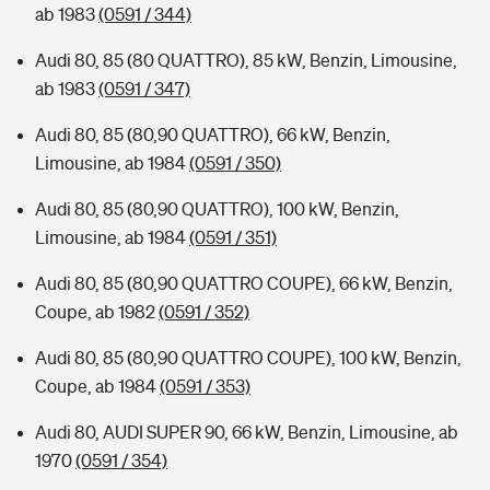
ab 1983
(0591 / 344)
Audi 80, 85 (80 QUATTRO), 85 kW, Benzin, Limousine,
ab 1983
(0591 / 347)
Audi 80, 85 (80,90 QUATTRO), 66 kW, Benzin,
Limousine, ab 1984
(0591 / 350)
Audi 80, 85 (80,90 QUATTRO), 100 kW, Benzin,
Limousine, ab 1984
(0591 / 351)
Audi 80, 85 (80,90 QUATTRO COUPE), 66 kW, Benzin,
Coupe, ab 1982
(0591 / 352)
Audi 80, 85 (80,90 QUATTRO COUPE), 100 kW, Benzin,
Coupe, ab 1984
(0591 / 353)
Audi 80, AUDI SUPER 90, 66 kW, Benzin, Limousine, ab
1970
(0591 / 354)