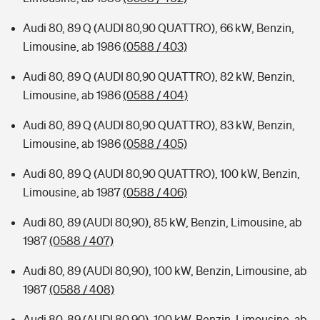
Audi 80, 89 Q (AUDI 80,90 QUATTRO), 66 kW, Benzin,
Limousine, ab 1986
(0588 / 403)
Audi 80, 89 Q (AUDI 80,90 QUATTRO), 82 kW, Benzin,
Limousine, ab 1986
(0588 / 404)
Audi 80, 89 Q (AUDI 80,90 QUATTRO), 83 kW, Benzin,
Limousine, ab 1986
(0588 / 405)
Audi 80, 89 Q (AUDI 80,90 QUATTRO), 100 kW, Benzin,
Limousine, ab 1987
(0588 / 406)
Audi 80, 89 (AUDI 80,90), 85 kW, Benzin, Limousine, ab
1987
(0588 / 407)
Audi 80, 89 (AUDI 80,90), 100 kW, Benzin, Limousine, ab
1987
(0588 / 408)
Audi 80, 89 (AUDI 80,90), 100 kW, Benzin, Limousine, ab