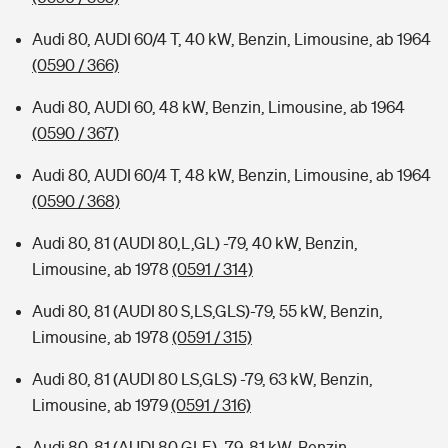
Audi 80, AUDI 60/4 T, 40 kW, Benzin, Limousine, ab 1964
(0590 / 366)
Audi 80, AUDI 60, 48 kW, Benzin, Limousine, ab 1964
(0590 / 367)
Audi 80, AUDI 60/4 T, 48 kW, Benzin, Limousine, ab 1964
(0590 / 368)
Audi 80, 81 (AUDI 80,L,GL) -79, 40 kW, Benzin,
Limousine, ab 1978
(0591 / 314)
Audi 80, 81 (AUDI 80 S,LS,GLS)-79, 55 kW, Benzin,
Limousine, ab 1978
(0591 / 315)
Audi 80, 81 (AUDI 80 LS,GLS) -79, 63 kW, Benzin,
Limousine, ab 1979
(0591 / 316)
Audi 80, 81 (AUDI 80 GLE) -79, 81 kW, Benzin,