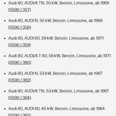
Audi 80, AUDI/4 TN, 55 kW, Benzin, Limousine, ab 1969
(0590 / 357)
Audi 80, AUDI N, 55 kW, Benzin, Limousine, ab 1969
(0590 / 358)
Audi 80, AUDI 80, 59 kW, Benzin, Limousine, ab 1971
(0590 / 359)
Audi 80, AUDI/4 T 80, 59 kW, Benzin, Limousine, ab 1971
(0590 / 360)
Audi 80, AUDI N, 53 kW, Benzin, Limousine, ab 1967
(0590 / 362)
Audi 80, AUDI/4 TN, 53 kW, Benzin, Limousine, ab 1967
(0590 / 364)
Audi 80, AUDI 60, 40 kW, Benzin, Limousine, ab 1964
(0590 / 365)