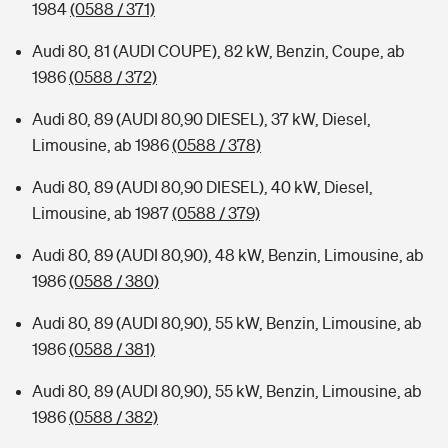
1984
(0588 / 371)
Audi 80, 81 (AUDI COUPE), 82 kW, Benzin, Coupe, ab
1986
(0588 / 372)
Audi 80, 89 (AUDI 80,90 DIESEL), 37 kW, Diesel,
Limousine, ab 1986
(0588 / 378)
Audi 80, 89 (AUDI 80,90 DIESEL), 40 kW, Diesel,
Limousine, ab 1987
(0588 / 379)
Audi 80, 89 (AUDI 80,90), 48 kW, Benzin, Limousine, ab
1986
(0588 / 380)
Audi 80, 89 (AUDI 80,90), 55 kW, Benzin, Limousine, ab
1986
(0588 / 381)
Audi 80, 89 (AUDI 80,90), 55 kW, Benzin, Limousine, ab
1986
(0588 / 382)