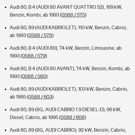
Audi 80, B 4 (AUDI 80 AVANT QUATTRO S2), 169 kW,
Benzin, Kombi, ab 1993
(0588 / 575)
Audi 80, 89 (AUDI KABRIOLET), 110 kW, Benzin, Cabrio,
ab 1993
(0588 / 578)
Audi 80, B 4 (AUDI 80), 74 kW, Benzin, Limousine, ab
1993
(0588 / 579)
Audi 80, B 4 (AUDI 80 AVANT), 74 kW, Benzin, Kombi, ab
1993
(0588 / 580)
Audi 80, 89 (AUDI KABRIOLET), 103 kW, Benzin, Cabrio,
ab 1995
(0588 / 603)
Audi 80, 89 (8G, AUDI CABRIO 1.9 DIESEL-D), 66 kW,
Diesel, Cabrio, ab 1995
(0588 / 608)
Audi 80, 89 (8G, AUDI CABRIO), 92 kW, Benzin, Cabrio,