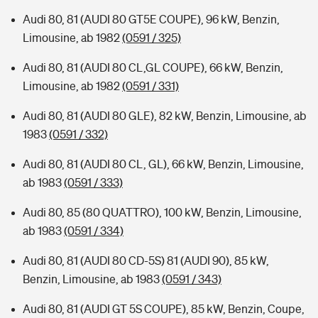
Audi 80, 81 (AUDI 80 GT5E COUPE), 96 kW, Benzin,
Limousine, ab 1982
(0591 / 325)
Audi 80, 81 (AUDI 80 CL,GL COUPE), 66 kW, Benzin,
Limousine, ab 1982
(0591 / 331)
Audi 80, 81 (AUDI 80 GLE), 82 kW, Benzin, Limousine, ab
1983
(0591 / 332)
Audi 80, 81 (AUDI 80 CL, GL), 66 kW, Benzin, Limousine,
ab 1983
(0591 / 333)
Audi 80, 85 (80 QUATTRO), 100 kW, Benzin, Limousine,
ab 1983
(0591 / 334)
Audi 80, 81 (AUDI 80 CD-5S) 81 (AUDI 90), 85 kW,
Benzin, Limousine, ab 1983
(0591 / 343)
Audi 80, 81 (AUDI GT 5S COUPE), 85 kW, Benzin, Coupe,