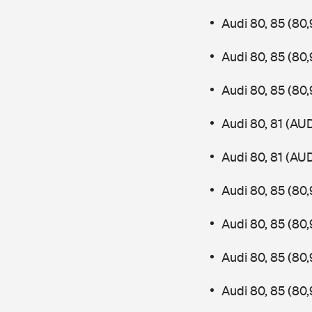
Audi 80, 85 (8
Audi 80, 85 (8
Audi 80, 85 (8
Audi 80, 81 (AU
Audi 80, 81 (AU
Audi 80, 85 (80
Audi 80, 85 (8
Audi 80, 85 (80
Audi 80, 85 (8