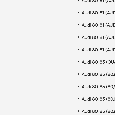
Audi 80, 81 (AU
Audi 80, 81 (AU
Audi 80, 81 (AU
Audi 80, 81 (AU
Audi 80, 81 (AU
Audi 80, 85 (QU
Audi 80, 85 (80
Audi 80, 85 (80
Audi 80, 85 (80
Audi 80, 85 (80