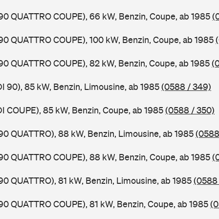
0,90 QUATTRO COUPE), 66 kW, Benzin, Coupe, ab 1985
(
0,90 QUATTRO COUPE), 100 kW, Benzin, Coupe, ab 1985
0,90 QUATTRO COUPE), 82 kW, Benzin, Coupe, ab 1985
(
DI 90), 85 kW, Benzin, Limousine, ab 1985
(0588 / 349)
DI COUPE), 85 kW, Benzin, Coupe, ab 1985
(0588 / 350)
,90 QUATTRO), 88 kW, Benzin, Limousine, ab 1985
(0588
0,90 QUATTRO COUPE), 88 kW, Benzin, Coupe, ab 1985
(
,90 QUATTRO), 81 kW, Benzin, Limousine, ab 1985
(0588 
0,90 QUATTRO COUPE), 81 kW, Benzin, Coupe, ab 1985
(0