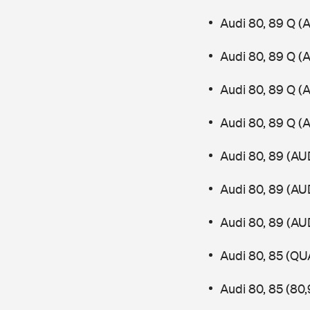
Audi 80, 89 Q (
Audi 80, 89 Q (
Audi 80, 89 Q (
Audi 80, 89 Q (
Audi 80, 89 (AU
Audi 80, 89 (AU
Audi 80, 89 (AU
Audi 80, 85 (Q
Audi 80, 85 (80