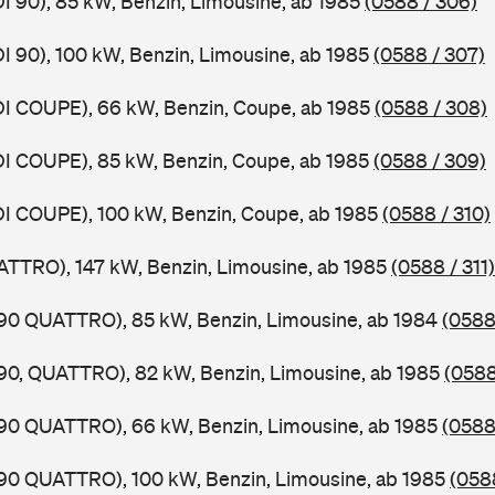
DI 90), 85 kW, Benzin, Limousine, ab 1985
(0588 / 306)
DI 90), 100 kW, Benzin, Limousine, ab 1985
(0588 / 307)
DI COUPE), 66 kW, Benzin, Coupe, ab 1985
(0588 / 308)
DI COUPE), 85 kW, Benzin, Coupe, ab 1985
(0588 / 309)
DI COUPE), 100 kW, Benzin, Coupe, ab 1985
(0588 / 310)
ATTRO), 147 kW, Benzin, Limousine, ab 1985
(0588 / 311)
,90 QUATTRO), 85 kW, Benzin, Limousine, ab 1984
(0588
,90, QUATTRO), 82 kW, Benzin, Limousine, ab 1985
(0588
,90 QUATTRO), 66 kW, Benzin, Limousine, ab 1985
(0588
,90 QUATTRO), 100 kW, Benzin, Limousine, ab 1985
(0588