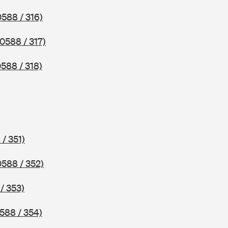
0588 / 316)
(0588 / 317)
0588 / 318)
 / 351)
0588 / 352)
/ 353)
588 / 354)