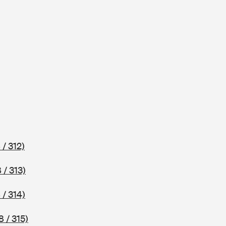
 / 312)
 / 313)
 / 314)
 / 315)