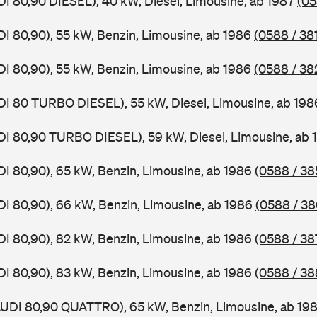
DI 80,90 DIESEL), 40 kW, Diesel, Limousine, ab 1987
(05
DI 80,90), 55 kW, Benzin, Limousine, ab 1986
(0588 / 38
DI 80,90), 55 kW, Benzin, Limousine, ab 1986
(0588 / 38
DI 80 TURBO DIESEL), 55 kW, Diesel, Limousine, ab 19
DI 80,90 TURBO DIESEL), 59 kW, Diesel, Limousine, ab
DI 80,90), 65 kW, Benzin, Limousine, ab 1986
(0588 / 38
DI 80,90), 66 kW, Benzin, Limousine, ab 1986
(0588 / 38
DI 80,90), 82 kW, Benzin, Limousine, ab 1986
(0588 / 38
DI 80,90), 83 kW, Benzin, Limousine, ab 1986
(0588 / 38
AUDI 80,90 QUATTRO), 65 kW, Benzin, Limousine, ab 19