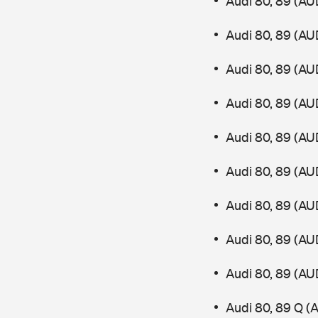
Audi 80, 89 (AU
Audi 80, 89 (AU
Audi 80, 89 (AU
Audi 80, 89 (AU
Audi 80, 89 (AU
Audi 80, 89 (AU
Audi 80, 89 (AU
Audi 80, 89 (AU
Audi 80, 89 (AU
Audi 80, 89 Q (