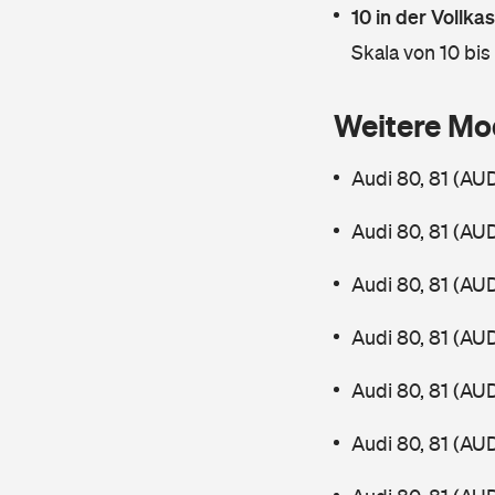
10 in der Vollk
Skala von 10 bis
Weitere Mo
Audi 80, 81 (AU
Audi 80, 81 (AU
Audi 80, 81 (AU
Audi 80, 81 (AU
Audi 80, 81 (AU
Audi 80, 81 (AU