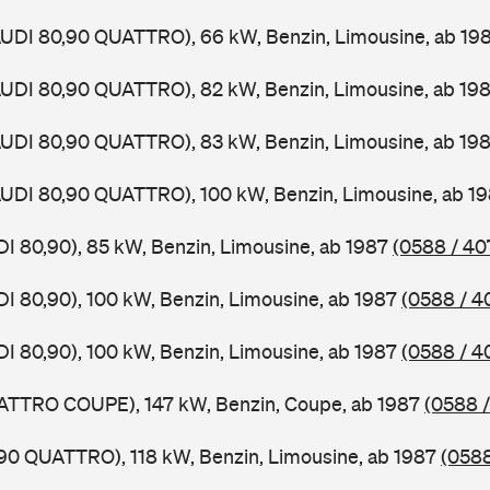
AUDI 80,90 QUATTRO), 66 kW, Benzin, Limousine, ab 19
AUDI 80,90 QUATTRO), 82 kW, Benzin, Limousine, ab 19
AUDI 80,90 QUATTRO), 83 kW, Benzin, Limousine, ab 19
AUDI 80,90 QUATTRO), 100 kW, Benzin, Limousine, ab 1
DI 80,90), 85 kW, Benzin, Limousine, ab 1987
(0588 / 40
DI 80,90), 100 kW, Benzin, Limousine, ab 1987
(0588 / 4
DI 80,90), 100 kW, Benzin, Limousine, ab 1987
(0588 / 4
UATTRO COUPE), 147 kW, Benzin, Coupe, ab 1987
(0588 /
,90 QUATTRO), 118 kW, Benzin, Limousine, ab 1987
(0588