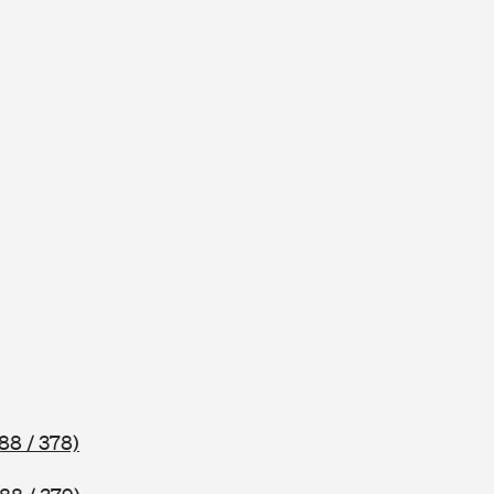
88 / 378)