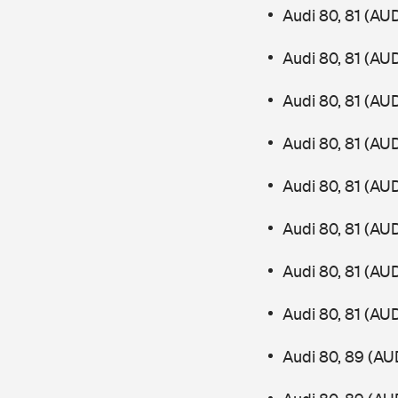
Audi 80, 81 (AU
Audi 80, 81 (AU
Audi 80, 81 (AU
Audi 80, 81 (AU
Audi 80, 81 (AU
Audi 80, 81 (AU
Audi 80, 81 (AU
Audi 80, 81 (AU
Audi 80, 89 (AU