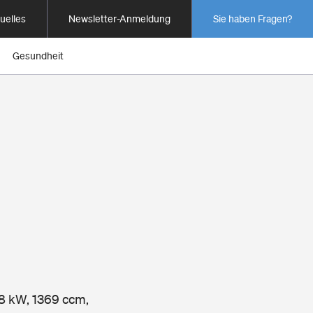
uelles
Newsletter-Anmeldung
Sie haben Fragen?
Gesundheit
48 kW, 1369 ccm,