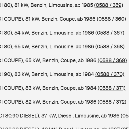
DI 80), 81 kW, Benzin, Limousine, ab 1985
(0588 / 359)
DI COUPE), 81 kW, Benzin, Coupe, ab 1986
(0588 / 360)
DI 80), 54 kW, Benzin, Limousine, ab 1986
(0588 / 367)
DI 80), 65 kW, Benzin, Limousine, ab 1986
(0588 / 368)
DI COUPE), 65 kW, Benzin, Coupe, ab 1986
(0588 / 369)
DI 90), 83 kW, Benzin, Limousine, ab 1984
(0588 / 370)
DI COUPE), 83 kW, Benzin, Coupe, ab 1984
(0588 / 371)
DI COUPE), 82 kW, Benzin, Coupe, ab 1986
(0588 / 372)
DI 80,90 DIESEL), 37 kW, Diesel, Limousine, ab 1986
(05