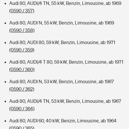
Audi 80, AUDI/4 TN, 55 kW, Benzin, Limousine, ab 1969
(0590 / 357)
Audi 80, AUDI N, 55 kW, Benzin, Limousine, ab 1969
(0590 / 358)
Audi 80, AUDI 80, 59 kW, Benzin, Limousine, ab 1971
(0590 / 359)
Audi 80, AUDI/4 T 80, 59 kW, Benzin, Limousine, ab 1971
(0590 / 360)
Audi 80, AUDI N, 53 kW, Benzin, Limousine, ab 1967
(0590 / 362)
Audi 80, AUDI/4 TN, 53 kW, Benzin, Limousine, ab 1967
(0590 / 364)
Audi 80, AUDI 60, 40 kW, Benzin, Limousine, ab 1964
(0590 / 365)