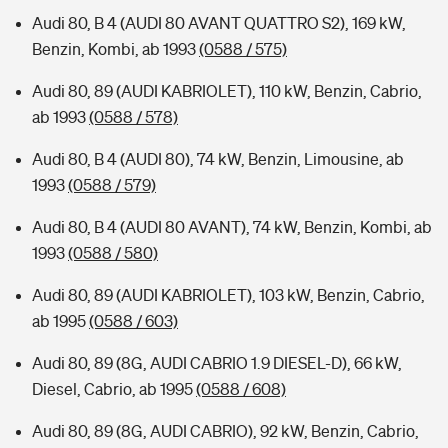
Audi 80, B 4 (AUDI 80 AVANT QUATTRO S2), 169 kW,
Benzin, Kombi, ab 1993
(0588 / 575)
Audi 80, 89 (AUDI KABRIOLET), 110 kW, Benzin, Cabrio,
ab 1993
(0588 / 578)
Audi 80, B 4 (AUDI 80), 74 kW, Benzin, Limousine, ab
1993
(0588 / 579)
Audi 80, B 4 (AUDI 80 AVANT), 74 kW, Benzin, Kombi, ab
1993
(0588 / 580)
Audi 80, 89 (AUDI KABRIOLET), 103 kW, Benzin, Cabrio,
ab 1995
(0588 / 603)
Audi 80, 89 (8G, AUDI CABRIO 1.9 DIESEL-D), 66 kW,
Diesel, Cabrio, ab 1995
(0588 / 608)
Audi 80, 89 (8G, AUDI CABRIO), 92 kW, Benzin, Cabrio,