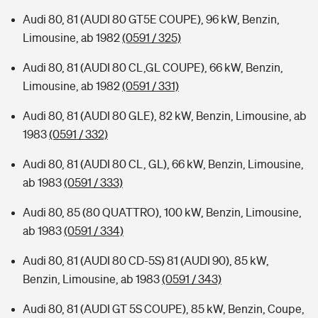
Audi 80, 81 (AUDI 80 GT5E COUPE), 96 kW, Benzin,
Limousine, ab 1982
(0591 / 325)
Audi 80, 81 (AUDI 80 CL,GL COUPE), 66 kW, Benzin,
Limousine, ab 1982
(0591 / 331)
Audi 80, 81 (AUDI 80 GLE), 82 kW, Benzin, Limousine, ab
1983
(0591 / 332)
Audi 80, 81 (AUDI 80 CL, GL), 66 kW, Benzin, Limousine,
ab 1983
(0591 / 333)
Audi 80, 85 (80 QUATTRO), 100 kW, Benzin, Limousine,
ab 1983
(0591 / 334)
Audi 80, 81 (AUDI 80 CD-5S) 81 (AUDI 90), 85 kW,
Benzin, Limousine, ab 1983
(0591 / 343)
Audi 80, 81 (AUDI GT 5S COUPE), 85 kW, Benzin, Coupe,