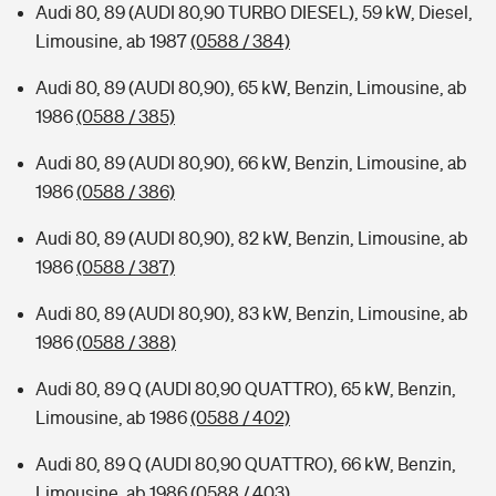
Audi 80, 89 (AUDI 80,90 TURBO DIESEL), 59 kW, Diesel,
Limousine, ab 1987
(0588 / 384)
Audi 80, 89 (AUDI 80,90), 65 kW, Benzin, Limousine, ab
1986
(0588 / 385)
Audi 80, 89 (AUDI 80,90), 66 kW, Benzin, Limousine, ab
1986
(0588 / 386)
Audi 80, 89 (AUDI 80,90), 82 kW, Benzin, Limousine, ab
1986
(0588 / 387)
Audi 80, 89 (AUDI 80,90), 83 kW, Benzin, Limousine, ab
1986
(0588 / 388)
Audi 80, 89 Q (AUDI 80,90 QUATTRO), 65 kW, Benzin,
Limousine, ab 1986
(0588 / 402)
Audi 80, 89 Q (AUDI 80,90 QUATTRO), 66 kW, Benzin,
Limousine, ab 1986
(0588 / 403)