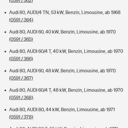
(0591 / 362)
Audi 80, AUDI/4 TN, 53 kW, Benzin, Limousine, ab 1968
(0591 / 364)
Audi 80, AUDI 60, 40 kW, Benzin, Limousine, ab 1970
(0591 / 365)
Audi 80, AUDI 60/4 T, 40 kW, Benzin, Limousine, ab 1970
(0591 / 366)
Audi 80, AUDI 60, 48 kW, Benzin, Limousine, ab 1970
(0591 / 367)
Audi 80, AUDI 60/4 T, 48 kW, Benzin, Limousine, ab 1970
(0591 / 368)
Audi 80, AUDI 80, 44 kW, Benzin, Limousine, ab 1971
(0591 / 378)