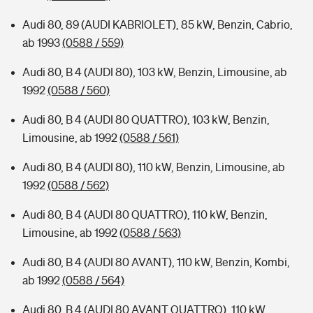
Audi 80, 89 (AUDI KABRIOLET), 85 kW, Benzin, Cabrio,
ab 1993
(0588 / 559)
Audi 80, B 4 (AUDI 80), 103 kW, Benzin, Limousine, ab
1992
(0588 / 560)
Audi 80, B 4 (AUDI 80 QUATTRO), 103 kW, Benzin,
Limousine, ab 1992
(0588 / 561)
Audi 80, B 4 (AUDI 80), 110 kW, Benzin, Limousine, ab
1992
(0588 / 562)
Audi 80, B 4 (AUDI 80 QUATTRO), 110 kW, Benzin,
Limousine, ab 1992
(0588 / 563)
Audi 80, B 4 (AUDI 80 AVANT), 110 kW, Benzin, Kombi,
ab 1992
(0588 / 564)
Audi 80, B 4 (AUDI 80 AVANT QUATTRO), 110 kW,