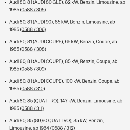
Audi 80, 81 (AUDI 80 GLE), 82 kW, Benzin, Limousine, ab
1985
(0588 / 305)
Audi 80, 81 (AUDI 90), 85 kW, Benzin, Limousine, ab
1985
(0588 / 306)
Audi 80, 81 (AUDI COUPE), 66 kW, Benzin, Coupe, ab
1985
(0588 / 308)
Audi 80, 81 (AUDI COUPE), 85 kW, Benzin, Coupe, ab
1985
(0588 / 309)
Audi 80, 81 (AUDI COUPE), 100 kW, Benzin, Coupe, ab
1985
(0588 / 310)
Audi 80, 85 (QUATTRO), 147 kW, Benzin, Limousine, ab
1985
(0588 / 311)
Audi 80, 85 (80,90 QUATTRO), 85 kW, Benzin,
Limousine, ab 1984
(0588 / 312)