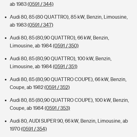
ab 1983
(0591 / 344)
Audi 80, 85 (80 QUATTRO), 85 kW, Benzin, Limousine,
ab 1983
(0591 / 347)
Audi 80, 85 (80,90 QUATTRO), 66 kW, Benzin,
Limousine, ab 1984
(0591 / 350)
Audi 80, 85 (80,90 QUATTRO), 100 kW, Benzin,
Limousine, ab 1984
(0591 / 351)
Audi 80, 85 (80,90 QUATTRO COUPE), 66 kW, Benzin,
Coupe, ab 1982
(0591 / 352)
Audi 80, 85 (80,90 QUATTRO COUPE), 100 kW, Benzin,
Coupe, ab 1984
(0591 / 353)
Audi 80, AUDI SUPER 90, 66 kW, Benzin, Limousine, ab
1970
(0591 / 354)