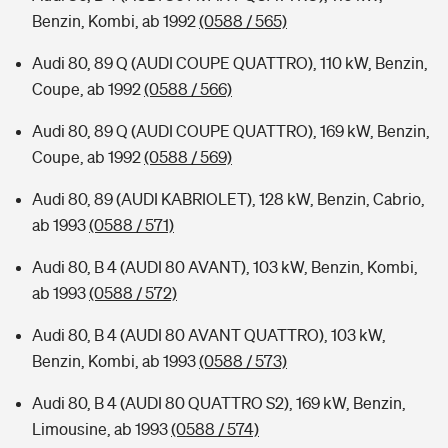
Benzin, Kombi, ab 1992
(0588 / 565)
Audi 80, 89 Q (AUDI COUPE QUATTRO), 110 kW, Benzin,
Coupe, ab 1992
(0588 / 566)
Audi 80, 89 Q (AUDI COUPE QUATTRO), 169 kW, Benzin,
Coupe, ab 1992
(0588 / 569)
Audi 80, 89 (AUDI KABRIOLET), 128 kW, Benzin, Cabrio,
ab 1993
(0588 / 571)
Audi 80, B 4 (AUDI 80 AVANT), 103 kW, Benzin, Kombi,
ab 1993
(0588 / 572)
Audi 80, B 4 (AUDI 80 AVANT QUATTRO), 103 kW,
Benzin, Kombi, ab 1993
(0588 / 573)
Audi 80, B 4 (AUDI 80 QUATTRO S2), 169 kW, Benzin,
Limousine, ab 1993
(0588 / 574)