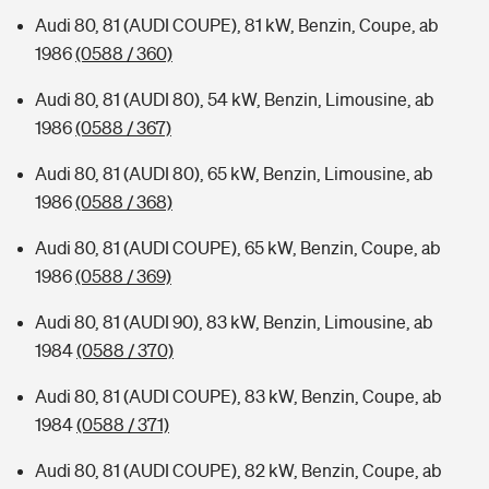
Audi 80, 81 (AUDI COUPE), 81 kW, Benzin, Coupe, ab
1986
(0588 / 360)
Audi 80, 81 (AUDI 80), 54 kW, Benzin, Limousine, ab
1986
(0588 / 367)
Audi 80, 81 (AUDI 80), 65 kW, Benzin, Limousine, ab
1986
(0588 / 368)
Audi 80, 81 (AUDI COUPE), 65 kW, Benzin, Coupe, ab
1986
(0588 / 369)
Audi 80, 81 (AUDI 90), 83 kW, Benzin, Limousine, ab
1984
(0588 / 370)
Audi 80, 81 (AUDI COUPE), 83 kW, Benzin, Coupe, ab
1984
(0588 / 371)
Audi 80, 81 (AUDI COUPE), 82 kW, Benzin, Coupe, ab