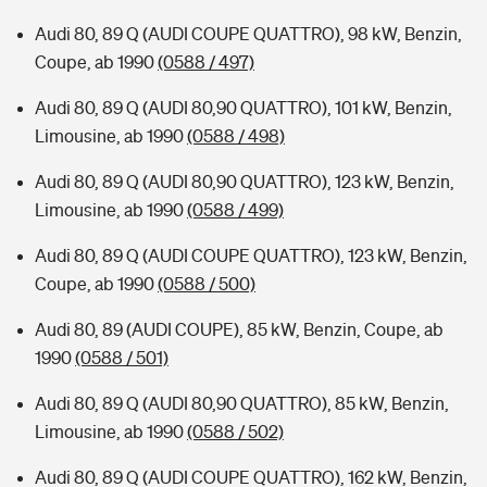
Audi 80, 89 Q (AUDI COUPE QUATTRO), 98 kW, Benzin,
Coupe, ab 1990
(0588 / 497)
Audi 80, 89 Q (AUDI 80,90 QUATTRO), 101 kW, Benzin,
Limousine, ab 1990
(0588 / 498)
Audi 80, 89 Q (AUDI 80,90 QUATTRO), 123 kW, Benzin,
Limousine, ab 1990
(0588 / 499)
Audi 80, 89 Q (AUDI COUPE QUATTRO), 123 kW, Benzin,
Coupe, ab 1990
(0588 / 500)
Audi 80, 89 (AUDI COUPE), 85 kW, Benzin, Coupe, ab
1990
(0588 / 501)
Audi 80, 89 Q (AUDI 80,90 QUATTRO), 85 kW, Benzin,
Limousine, ab 1990
(0588 / 502)
Audi 80, 89 Q (AUDI COUPE QUATTRO), 162 kW, Benzin,