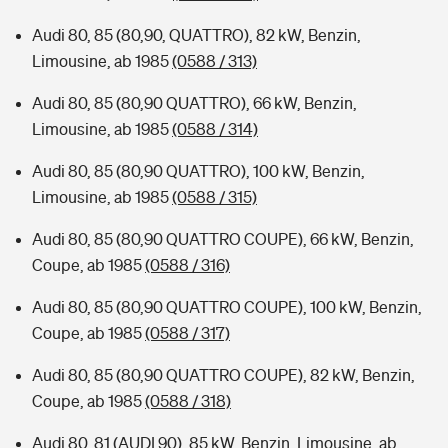
Audi 80, 85 (80,90, QUATTRO), 82 kW, Benzin,
Limousine, ab 1985
(0588 / 313)
Audi 80, 85 (80,90 QUATTRO), 66 kW, Benzin,
Limousine, ab 1985
(0588 / 314)
Audi 80, 85 (80,90 QUATTRO), 100 kW, Benzin,
Limousine, ab 1985
(0588 / 315)
Audi 80, 85 (80,90 QUATTRO COUPE), 66 kW, Benzin,
Coupe, ab 1985
(0588 / 316)
Audi 80, 85 (80,90 QUATTRO COUPE), 100 kW, Benzin,
Coupe, ab 1985
(0588 / 317)
Audi 80, 85 (80,90 QUATTRO COUPE), 82 kW, Benzin,
Coupe, ab 1985
(0588 / 318)
Audi 80, 81 (AUDI 90), 85 kW, Benzin, Limousine, ab