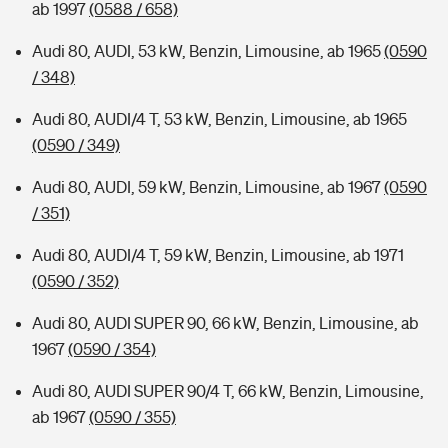
ab 1997
(0588 / 658)
Audi 80, AUDI, 53 kW, Benzin, Limousine, ab 1965
(0590
/ 348)
Audi 80, AUDI/4 T, 53 kW, Benzin, Limousine, ab 1965
(0590 / 349)
Audi 80, AUDI, 59 kW, Benzin, Limousine, ab 1967
(0590
/ 351)
Audi 80, AUDI/4 T, 59 kW, Benzin, Limousine, ab 1971
(0590 / 352)
Audi 80, AUDI SUPER 90, 66 kW, Benzin, Limousine, ab
1967
(0590 / 354)
Audi 80, AUDI SUPER 90/4 T, 66 kW, Benzin, Limousine,
ab 1967
(0590 / 355)