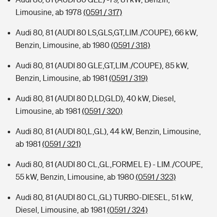
Limousine, ab 1978
(0591 / 317)
Audi 80, 81 (AUDI 80 LS,GLS,GT,LIM./COUPE), 66 kW,
Benzin, Limousine, ab 1980
(0591 / 318)
Audi 80, 81 (AUDI 80 GLE,GT,LIM./COUPE), 85 kW,
Benzin, Limousine, ab 1981
(0591 / 319)
Audi 80, 81 (AUDI 80 D,LD,GLD), 40 kW, Diesel,
Limousine, ab 1981
(0591 / 320)
Audi 80, 81 (AUDI 80,L,GL), 44 kW, Benzin, Limousine,
ab 1981
(0591 / 321)
Audi 80, 81 (AUDI 80 CL,GL,FORMEL E) - LIM./COUPE,
55 kW, Benzin, Limousine, ab 1980
(0591 / 323)
Audi 80, 81 (AUDI 80 CL,GL) TURBO-DIESEL, 51 kW,
Diesel, Limousine, ab 1981
(0591 / 324)