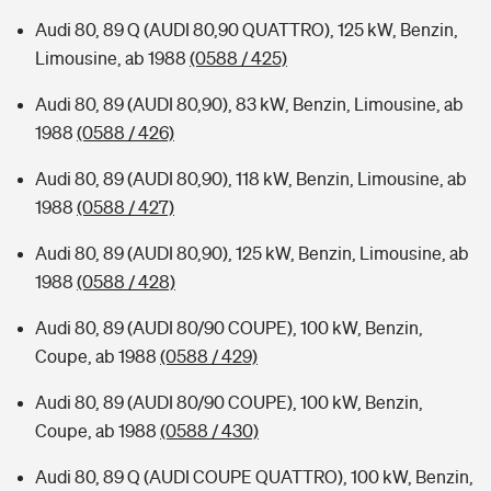
Audi 80, 89 Q (AUDI 80,90 QUATTRO), 125 kW, Benzin,
Limousine, ab 1988
(0588 / 425)
Audi 80, 89 (AUDI 80,90), 83 kW, Benzin, Limousine, ab
1988
(0588 / 426)
Audi 80, 89 (AUDI 80,90), 118 kW, Benzin, Limousine, ab
1988
(0588 / 427)
Audi 80, 89 (AUDI 80,90), 125 kW, Benzin, Limousine, ab
1988
(0588 / 428)
Audi 80, 89 (AUDI 80/90 COUPE), 100 kW, Benzin,
Coupe, ab 1988
(0588 / 429)
Audi 80, 89 (AUDI 80/90 COUPE), 100 kW, Benzin,
Coupe, ab 1988
(0588 / 430)
Audi 80, 89 Q (AUDI COUPE QUATTRO), 100 kW, Benzin,