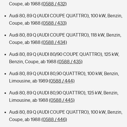
Coupe, ab 1988
(0588 / 432)
Audi 80, 89 Q (AUDI COUPE QUATTRO), 100 kW, Benzin,
Coupe, ab 1988
(0588 / 433)
Audi 80, 89 Q (AUDI COUPE QUATTRO), 118 kW, Benzin,
Coupe, ab 1988
(0588 / 434)
Audi 80, 89 Q (AUDI 80/90 COUPE QUATTRO), 125 kW,
Benzin, Coupe, ab 1988
(0588 / 435)
Audi 80, 89 Q (AUDI 80,90 QUATTRO), 100 kW, Benzin,
Limousine, ab 1989
(0588 / 444)
Audi 80, 89 Q (AUDI 80,90 QUATTRO), 125 kW, Benzin,
Limousine, ab 1988
(0588 / 445)
Audi 80, 89 Q (AUDI COUPE QUATTRO), 100 kW, Benzin,
Coupe, ab 1988
(0588 / 446)