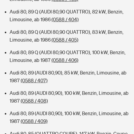
Audi 80, 89 Q (AUDI 80,90 QUATTRO), 82 kW, Benzin,
Limousine, ab 1986
(0588 / 404)
Audi 80, 89 Q (AUDI 80,90 QUATTRO), 83 kW, Benzin,
Limousine, ab 1986
(0588 / 405)
Audi 80, 89 Q (AUDI 80,90 QUATTRO), 100 kW, Benzin,
Limousine, ab 1987
(0588 / 406)
Audi 80, 89 (AUDI 80,90), 85 kW, Benzin, Limousine, ab
1987
(0588 / 407)
Audi 80, 89 (AUDI 80,90), 100 kW, Benzin, Limousine, ab
1987
(0588 / 408)
Audi 80, 89 (AUDI 80,90), 100 kW, Benzin, Limousine, ab
1987
(0588 / 409)
Audi 80, 85 (QUATTRO COUPE), 147 kW, Benzin, Coupe,