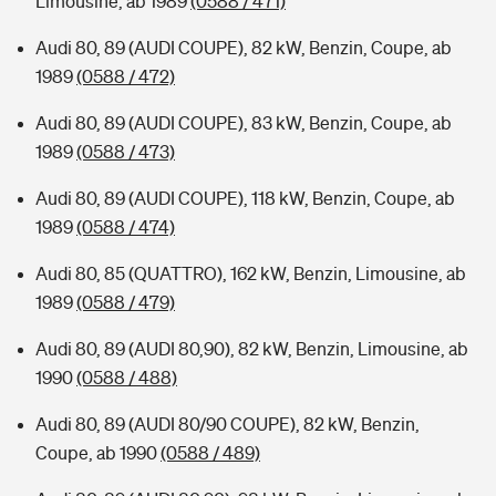
Limousine, ab 1989
(0588 / 471)
Audi 80, 89 (AUDI COUPE), 82 kW, Benzin, Coupe, ab
1989
(0588 / 472)
Audi 80, 89 (AUDI COUPE), 83 kW, Benzin, Coupe, ab
1989
(0588 / 473)
Audi 80, 89 (AUDI COUPE), 118 kW, Benzin, Coupe, ab
1989
(0588 / 474)
Audi 80, 85 (QUATTRO), 162 kW, Benzin, Limousine, ab
1989
(0588 / 479)
Audi 80, 89 (AUDI 80,90), 82 kW, Benzin, Limousine, ab
1990
(0588 / 488)
Audi 80, 89 (AUDI 80/90 COUPE), 82 kW, Benzin,
Coupe, ab 1990
(0588 / 489)