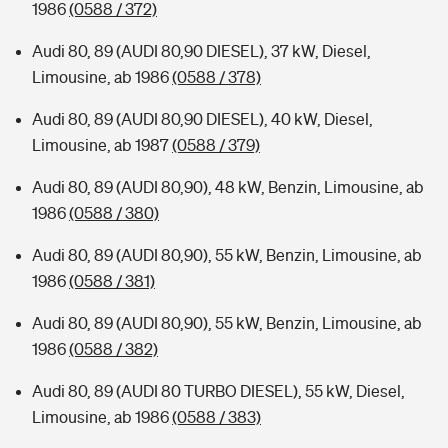
1986
(0588 / 372)
Audi 80, 89 (AUDI 80,90 DIESEL), 37 kW, Diesel,
Limousine, ab 1986
(0588 / 378)
Audi 80, 89 (AUDI 80,90 DIESEL), 40 kW, Diesel,
Limousine, ab 1987
(0588 / 379)
Audi 80, 89 (AUDI 80,90), 48 kW, Benzin, Limousine, ab
1986
(0588 / 380)
Audi 80, 89 (AUDI 80,90), 55 kW, Benzin, Limousine, ab
1986
(0588 / 381)
Audi 80, 89 (AUDI 80,90), 55 kW, Benzin, Limousine, ab
1986
(0588 / 382)
Audi 80, 89 (AUDI 80 TURBO DIESEL), 55 kW, Diesel,
Limousine, ab 1986
(0588 / 383)