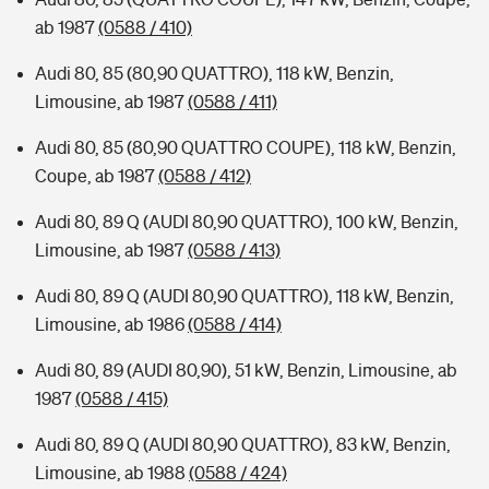
ab 1987
(0588 / 410)
Audi 80, 85 (80,90 QUATTRO), 118 kW, Benzin,
Limousine, ab 1987
(0588 / 411)
Audi 80, 85 (80,90 QUATTRO COUPE), 118 kW, Benzin,
Coupe, ab 1987
(0588 / 412)
Audi 80, 89 Q (AUDI 80,90 QUATTRO), 100 kW, Benzin,
Limousine, ab 1987
(0588 / 413)
Audi 80, 89 Q (AUDI 80,90 QUATTRO), 118 kW, Benzin,
Limousine, ab 1986
(0588 / 414)
Audi 80, 89 (AUDI 80,90), 51 kW, Benzin, Limousine, ab
1987
(0588 / 415)
Audi 80, 89 Q (AUDI 80,90 QUATTRO), 83 kW, Benzin,
Limousine, ab 1988
(0588 / 424)