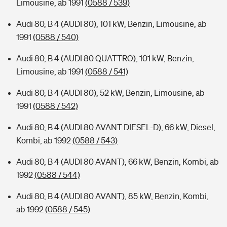
Limousine, ab 1991
(0588 / 539)
Audi 80, B 4 (AUDI 80), 101 kW, Benzin, Limousine, ab
1991
(0588 / 540)
Audi 80, B 4 (AUDI 80 QUATTRO), 101 kW, Benzin,
Limousine, ab 1991
(0588 / 541)
Audi 80, B 4 (AUDI 80), 52 kW, Benzin, Limousine, ab
1991
(0588 / 542)
Audi 80, B 4 (AUDI 80 AVANT DIESEL-D), 66 kW, Diesel,
Kombi, ab 1992
(0588 / 543)
Audi 80, B 4 (AUDI 80 AVANT), 66 kW, Benzin, Kombi, ab
1992
(0588 / 544)
Audi 80, B 4 (AUDI 80 AVANT), 85 kW, Benzin, Kombi,
ab 1992
(0588 / 545)