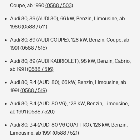
Coupe, ab 1990
(0588 / 503)
Audi 80, 89 (AUDI 80), 66 kW, Benzin, Limousine, ab
1986
(0588 / 511)
Audi 80, 89 (AUDI COUPE), 128 kW, Benzin, Coupe, ab
1991
(0588 / 515)
Audi 80, 89 (AUDI KABRIOLET), 98 kW, Benzin, Cabrio,
ab 1991
(0588 / 516)
Audi 80, B 4 (AUDI 80), 66 kW, Benzin, Limousine, ab
1991
(0588 / 519)
Audi 80, B 4 (AUDI 80 V6), 128 kW, Benzin, Limousine,
ab 1991
(0588 / 520)
Audi 80, B 4 (AUDI 80 V6 QUATTRO), 128 kW, Benzin,
Limousine, ab 1991
(0588 / 521)