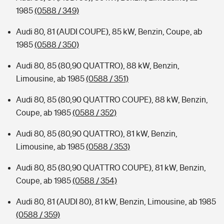
1985
(0588 / 349)
Audi 80, 81 (AUDI COUPE), 85 kW, Benzin, Coupe, ab
1985
(0588 / 350)
Audi 80, 85 (80,90 QUATTRO), 88 kW, Benzin,
Limousine, ab 1985
(0588 / 351)
Audi 80, 85 (80,90 QUATTRO COUPE), 88 kW, Benzin,
Coupe, ab 1985
(0588 / 352)
Audi 80, 85 (80,90 QUATTRO), 81 kW, Benzin,
Limousine, ab 1985
(0588 / 353)
Audi 80, 85 (80,90 QUATTRO COUPE), 81 kW, Benzin,
Coupe, ab 1985
(0588 / 354)
Audi 80, 81 (AUDI 80), 81 kW, Benzin, Limousine, ab 1985
(0588 / 359)