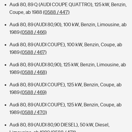
Audi 80, 89 Q (AUDI COUPE QUATTRO), 125 kW, Benzin,
Coupe, ab 1988
(0588 / 447)
Audi 80, 89 (AUDI 80,90), 100 kW, Benzin, Limousine, ab
1989
(0588 / 466)
Audi 80, 89 (AUDI COUPE), 100 kW, Benzin, Coupe, ab
1989
(0588 / 467)
Audi 80, 89 (AUDI 80,90), 125 kW, Benzin, Limousine, ab
1989
(0588 / 468)
Audi 80, 89 (AUDI COUPE), 125 kW, Benzin, Coupe, ab
1989
(0588 / 469)
Audi 80, 89 (AUDI COUPE), 125 kW, Benzin, Coupe, ab
1989
(0588 / 470)
Audi 80, 89 (AUDI 80,90 DIESEL), 50 kW, Diesel,