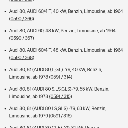
Audi 80, AUDI 60/4 T, 40 kW, Benzin, Limousine, ab 1964
(0590 / 366)
Audi 80, AUDI 60, 48 kW, Benzin, Limousine, ab 1964
(0590 / 367)
Audi 80, AUDI 60/4 T, 48 kW, Benzin, Limousine, ab 1964
(0590 / 368)
Audi 80, 81 (AUDI 80,L,GL) -79, 40 kW, Benzin,
Limousine, ab 1978
(0591 / 314)
Audi 80, 81 (AUDI 80 S,LS,GLS)-79, 55 kW, Benzin,
Limousine, ab 1978
(0591 / 315)
Audi 80, 81 (AUDI 80 LS,GLS) -79, 63 kW, Benzin,
Limousine, ab 1979
(0591 / 316)
Audi 80, 81 (AUDI 80 GLE) -79, 81 kW, Benzin,