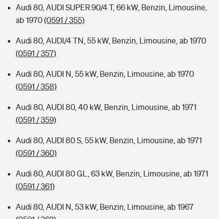
Audi 80, AUDI SUPER 90/4 T, 66 kW, Benzin, Limousine,
ab 1970
(0591 / 355)
Audi 80, AUDI/4 TN, 55 kW, Benzin, Limousine, ab 1970
(0591 / 357)
Audi 80, AUDI N, 55 kW, Benzin, Limousine, ab 1970
(0591 / 358)
Audi 80, AUDI 80, 40 kW, Benzin, Limousine, ab 1971
(0591 / 359)
Audi 80, AUDI 80 S, 55 kW, Benzin, Limousine, ab 1971
(0591 / 360)
Audi 80, AUDI 80 GL, 63 kW, Benzin, Limousine, ab 1971
(0591 / 361)
Audi 80, AUDI N, 53 kW, Benzin, Limousine, ab 1967