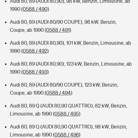
Audi 80, 89 (AUDI 80,90), 98 kW, Benzin, Limousine, ab
1990
(0588 / 490)
Audi 80, 89 (AUDI 80/90 COUPE), 98 kW, Benzin,
Coupe, ab 1990
(0588 / 491)
Audi 80, 89 (AUDI 80,90), 101 kW, Benzin, Limousine, ab
1990
(0588 / 492)
Audi 80, 89 (AUDI 80,90), 123 kW, Benzin, Limousine, ab
1990
(0588 / 493)
Audi 80, 89 (AUDI 80/90 COUPE), 123 kW, Benzin,
Coupe, ab 1990
(0588 / 494)
Audi 80, 89 Q (AUDI 80,90 QUATTRO), 82 kW, Benzin,
Limousine, ab 1990
(0588 / 495)
Audi 80, 89 Q (AUDI 80,90 QUATTRO), 98 kW, Benzin,
Limousine, ab 1990
(0588 / 496)