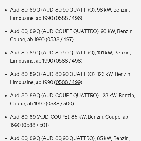
Audi 80, 89 Q (AUDI 80,90 QUATTRO), 98 kW, Benzin,
Limousine, ab 1990
(0588 / 496)
Audi 80, 89 Q (AUDI COUPE QUATTRO), 98 kW, Benzin,
Coupe, ab 1990
(0588 / 497)
Audi 80, 89 Q (AUDI 80,90 QUATTRO), 101 kW, Benzin,
Limousine, ab 1990
(0588 / 498)
Audi 80, 89 Q (AUDI 80,90 QUATTRO), 123 kW, Benzin,
Limousine, ab 1990
(0588 / 499)
Audi 80, 89 Q (AUDI COUPE QUATTRO), 123 kW, Benzin,
Coupe, ab 1990
(0588 / 500)
Audi 80, 89 (AUDI COUPE), 85 kW, Benzin, Coupe, ab
1990
(0588 / 501)
Audi 80, 89 Q (AUDI 80,90 QUATTRO), 85 kW, Benzin,