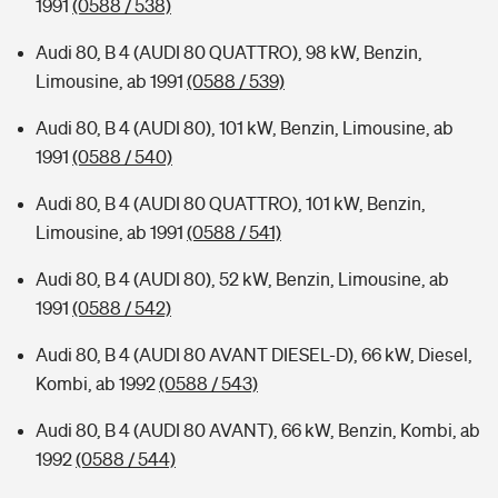
1991
(0588 / 538)
Audi 80, B 4 (AUDI 80 QUATTRO), 98 kW, Benzin,
Limousine, ab 1991
(0588 / 539)
Audi 80, B 4 (AUDI 80), 101 kW, Benzin, Limousine, ab
1991
(0588 / 540)
Audi 80, B 4 (AUDI 80 QUATTRO), 101 kW, Benzin,
Limousine, ab 1991
(0588 / 541)
Audi 80, B 4 (AUDI 80), 52 kW, Benzin, Limousine, ab
1991
(0588 / 542)
Audi 80, B 4 (AUDI 80 AVANT DIESEL-D), 66 kW, Diesel,
Kombi, ab 1992
(0588 / 543)
Audi 80, B 4 (AUDI 80 AVANT), 66 kW, Benzin, Kombi, ab
1992
(0588 / 544)