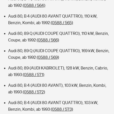
ab 1992
(0588 / 564)
Audi 80, B 4 (AUDI 80 AVANT QUATTRO), 110 kW,
Benzin, Kombi, ab 1992
(0588 / 565)
Audi 80, 89 Q (AUDI COUPE QUATTRO), 110 kW, Benzin,
Coupe, ab 1992
(0588 / 566)
Audi 80, 89 Q (AUDI COUPE QUATTRO), 169 kW, Benzin,
Coupe, ab 1992
(0588 / 569)
Audi 80, 89 (AUDI KABRIOLET), 128 kW, Benzin, Cabrio,
ab 1993
(0588 / 571)
Audi 80, B 4 (AUDI 80 AVANT), 103 kW, Benzin, Kombi,
ab 1993
(0588 / 572)
Audi 80, B 4 (AUDI 80 AVANT QUATTRO), 103 kW,
Benzin, Kombi, ab 1993
(0588 / 573)