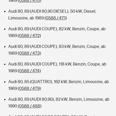
1989
(0588 / 470)
Audi 80, 89 (AUDI 80,90 DIESEL), 50 kW, Diesel,
Limousine, ab 1989
(0588 / 471)
Audi 80, 89 (AUDI COUPE), 82 kW, Benzin, Coupe, ab
1989
(0588 / 472)
Audi 80, 89 (AUDI COUPE), 83 kW, Benzin, Coupe, ab
1989
(0588 / 473)
Audi 80, 89 (AUDI COUPE), 118 kW, Benzin, Coupe, ab
1989
(0588 / 474)
Audi 80, 85 (QUATTRO), 162 kW, Benzin, Limousine, ab
1989
(0588 / 479)
Audi 80, 89 (AUDI 80,90), 82 kW, Benzin, Limousine, ab
1990
(0588 / 488)