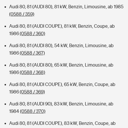
Audi 80, 81 (AUDI 80), 81 kW, Benzin, Limousine, ab 1985
(0588 / 359)
Audi 80, 81 (AUDI COUPE), 81 kW, Benzin, Coupe, ab
1986
(0588 / 360)
Audi 80, 81 (AUDI 80), 54 kW, Benzin, Limousine, ab
1986
(0588 / 367)
Audi 80, 81 (AUDI 80), 65 kW, Benzin, Limousine, ab
1986
(0588 / 368)
Audi 80, 81 (AUDI COUPE), 65 kW, Benzin, Coupe, ab
1986
(0588 / 369)
Audi 80, 81 (AUDI 90), 83 kW, Benzin, Limousine, ab
1984
(0588 / 370)
Audi 80, 81 (AUDI COUPE), 83 kW, Benzin, Coupe, ab