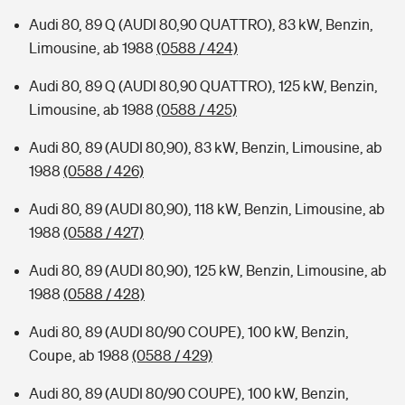
Audi 80, 89 Q (AUDI 80,90 QUATTRO), 83 kW, Benzin,
Limousine, ab 1988
(0588 / 424)
Audi 80, 89 Q (AUDI 80,90 QUATTRO), 125 kW, Benzin,
Limousine, ab 1988
(0588 / 425)
Audi 80, 89 (AUDI 80,90), 83 kW, Benzin, Limousine, ab
1988
(0588 / 426)
Audi 80, 89 (AUDI 80,90), 118 kW, Benzin, Limousine, ab
1988
(0588 / 427)
Audi 80, 89 (AUDI 80,90), 125 kW, Benzin, Limousine, ab
1988
(0588 / 428)
Audi 80, 89 (AUDI 80/90 COUPE), 100 kW, Benzin,
Coupe, ab 1988
(0588 / 429)
Audi 80, 89 (AUDI 80/90 COUPE), 100 kW, Benzin,