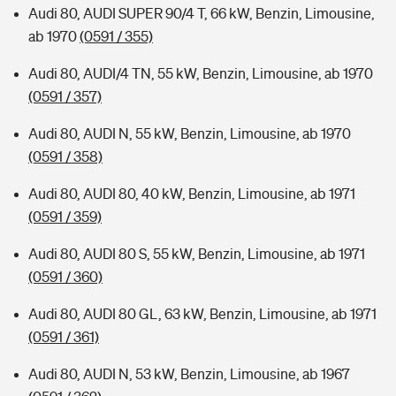
Audi 80, AUDI SUPER 90/4 T, 66 kW, Benzin, Limousine,
ab 1970
(0591 / 355)
Audi 80, AUDI/4 TN, 55 kW, Benzin, Limousine, ab 1970
(0591 / 357)
Audi 80, AUDI N, 55 kW, Benzin, Limousine, ab 1970
(0591 / 358)
Audi 80, AUDI 80, 40 kW, Benzin, Limousine, ab 1971
(0591 / 359)
Audi 80, AUDI 80 S, 55 kW, Benzin, Limousine, ab 1971
(0591 / 360)
Audi 80, AUDI 80 GL, 63 kW, Benzin, Limousine, ab 1971
(0591 / 361)
Audi 80, AUDI N, 53 kW, Benzin, Limousine, ab 1967