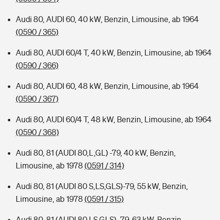
Audi 80, AUDI 60, 40 kW, Benzin, Limousine, ab 1964
(0590 / 365)
Audi 80, AUDI 60/4 T, 40 kW, Benzin, Limousine, ab 1964
(0590 / 366)
Audi 80, AUDI 60, 48 kW, Benzin, Limousine, ab 1964
(0590 / 367)
Audi 80, AUDI 60/4 T, 48 kW, Benzin, Limousine, ab 1964
(0590 / 368)
Audi 80, 81 (AUDI 80,L,GL) -79, 40 kW, Benzin,
Limousine, ab 1978
(0591 / 314)
Audi 80, 81 (AUDI 80 S,LS,GLS)-79, 55 kW, Benzin,
Limousine, ab 1978
(0591 / 315)
Audi 80, 81 (AUDI 80 LS,GLS) -79, 63 kW, Benzin,