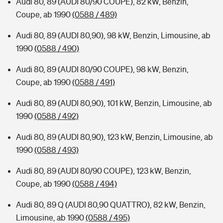
Audi 80, 89 (AUDI 80/90 COUPE), 82 kW, Benzin,
Coupe, ab 1990
(0588 / 489)
Audi 80, 89 (AUDI 80,90), 98 kW, Benzin, Limousine, ab
1990
(0588 / 490)
Audi 80, 89 (AUDI 80/90 COUPE), 98 kW, Benzin,
Coupe, ab 1990
(0588 / 491)
Audi 80, 89 (AUDI 80,90), 101 kW, Benzin, Limousine, ab
1990
(0588 / 492)
Audi 80, 89 (AUDI 80,90), 123 kW, Benzin, Limousine, ab
1990
(0588 / 493)
Audi 80, 89 (AUDI 80/90 COUPE), 123 kW, Benzin,
Coupe, ab 1990
(0588 / 494)
Audi 80, 89 Q (AUDI 80,90 QUATTRO), 82 kW, Benzin,
Limousine, ab 1990
(0588 / 495)