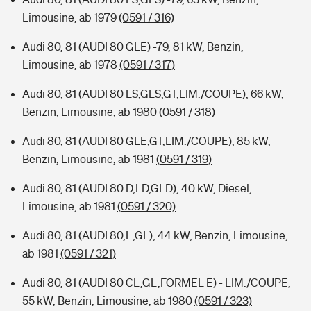
Limousine, ab 1979
(0591 / 316)
Audi 80, 81 (AUDI 80 GLE) -79, 81 kW, Benzin,
Limousine, ab 1978
(0591 / 317)
Audi 80, 81 (AUDI 80 LS,GLS,GT,LIM./COUPE), 66 kW,
Benzin, Limousine, ab 1980
(0591 / 318)
Audi 80, 81 (AUDI 80 GLE,GT,LIM./COUPE), 85 kW,
Benzin, Limousine, ab 1981
(0591 / 319)
Audi 80, 81 (AUDI 80 D,LD,GLD), 40 kW, Diesel,
Limousine, ab 1981
(0591 / 320)
Audi 80, 81 (AUDI 80,L,GL), 44 kW, Benzin, Limousine,
ab 1981
(0591 / 321)
Audi 80, 81 (AUDI 80 CL,GL,FORMEL E) - LIM./COUPE,
55 kW, Benzin, Limousine, ab 1980
(0591 / 323)