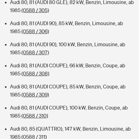
Audi 80, 81 (AUDI 80 GLE), 82 kW, Benzin, Limousine, ab
1985
(0588 / 305)
Audi 80, 81 (AUDI 90), 85 kW, Benzin, Limousine, ab
1985
(0588 / 306)
Audi 80, 81 (AUDI 90), 100 kW, Benzin, Limousine, ab
1985
(0588 / 307)
Audi 80, 81 (AUDI COUPE), 66 kW, Benzin, Coupe, ab
1985
(0588 / 308)
Audi 80, 81 (AUDI COUPE), 85 kW, Benzin, Coupe, ab
1985
(0588 / 309)
Audi 80, 81 (AUDI COUPE), 100 kW, Benzin, Coupe, ab
1985
(0588 / 310)
Audi 80, 85 (QUATTRO), 147 kW, Benzin, Limousine, ab
1985
(0588 / 311)