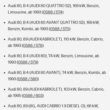
Audi 80, B 4 (AUDI 80 QUATTRO S2), 169 kW, Benzin,
Limousine, ab 1993
(0588 / 574)
Audi 80, B 4 (AUDI 80 AVANT QUATTRO S2), 169 kW,
Benzin, Kombi, ab 1993
(0588 / 575)
Audi 80, 89 (AUDI KABRIOLET), 110 kW, Benzin, Cabrio,
ab 1993
(0588 / 578)
Audi 80, B 4 (AUDI 80), 74 kW, Benzin, Limousine, ab
1993
(0588 / 579)
Audi 80, B 4 (AUDI 80 AVANT), 74 kW, Benzin, Kombi, ab
1993
(0588 / 580)
Audi 80, 89 (AUDI KABRIOLET), 103 kW, Benzin, Cabrio,
ab 1995
(0588 / 603)
Audi 80, 89 (8G, AUDI CABRIO 1.9 DIESEL-D), 66 kW,