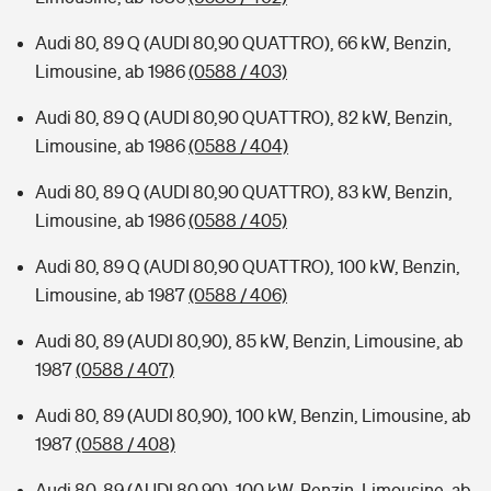
Audi 80, 89 Q (AUDI 80,90 QUATTRO), 66 kW, Benzin,
Limousine, ab 1986
(0588 / 403)
Audi 80, 89 Q (AUDI 80,90 QUATTRO), 82 kW, Benzin,
Limousine, ab 1986
(0588 / 404)
Audi 80, 89 Q (AUDI 80,90 QUATTRO), 83 kW, Benzin,
Limousine, ab 1986
(0588 / 405)
Audi 80, 89 Q (AUDI 80,90 QUATTRO), 100 kW, Benzin,
Limousine, ab 1987
(0588 / 406)
Audi 80, 89 (AUDI 80,90), 85 kW, Benzin, Limousine, ab
1987
(0588 / 407)
Audi 80, 89 (AUDI 80,90), 100 kW, Benzin, Limousine, ab
1987
(0588 / 408)
Audi 80, 89 (AUDI 80,90), 100 kW, Benzin, Limousine, ab