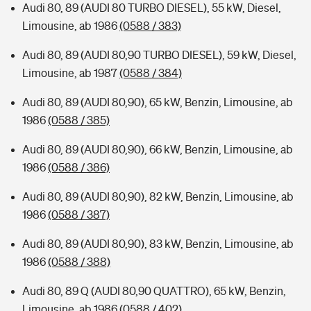
Audi 80, 89 (AUDI 80 TURBO DIESEL), 55 kW, Diesel,
Limousine, ab 1986
(0588 / 383)
Audi 80, 89 (AUDI 80,90 TURBO DIESEL), 59 kW, Diesel,
Limousine, ab 1987
(0588 / 384)
Audi 80, 89 (AUDI 80,90), 65 kW, Benzin, Limousine, ab
1986
(0588 / 385)
Audi 80, 89 (AUDI 80,90), 66 kW, Benzin, Limousine, ab
1986
(0588 / 386)
Audi 80, 89 (AUDI 80,90), 82 kW, Benzin, Limousine, ab
1986
(0588 / 387)
Audi 80, 89 (AUDI 80,90), 83 kW, Benzin, Limousine, ab
1986
(0588 / 388)
Audi 80, 89 Q (AUDI 80,90 QUATTRO), 65 kW, Benzin,
Limousine, ab 1986
(0588 / 402)