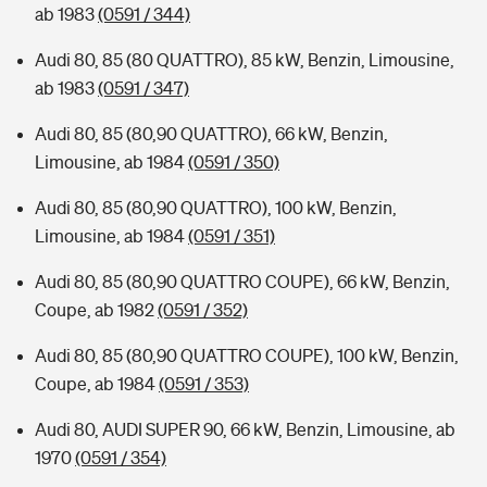
ab 1983
(0591 / 344)
Audi 80, 85 (80 QUATTRO), 85 kW, Benzin, Limousine,
ab 1983
(0591 / 347)
Audi 80, 85 (80,90 QUATTRO), 66 kW, Benzin,
Limousine, ab 1984
(0591 / 350)
Audi 80, 85 (80,90 QUATTRO), 100 kW, Benzin,
Limousine, ab 1984
(0591 / 351)
Audi 80, 85 (80,90 QUATTRO COUPE), 66 kW, Benzin,
Coupe, ab 1982
(0591 / 352)
Audi 80, 85 (80,90 QUATTRO COUPE), 100 kW, Benzin,
Coupe, ab 1984
(0591 / 353)
Audi 80, AUDI SUPER 90, 66 kW, Benzin, Limousine, ab
1970
(0591 / 354)