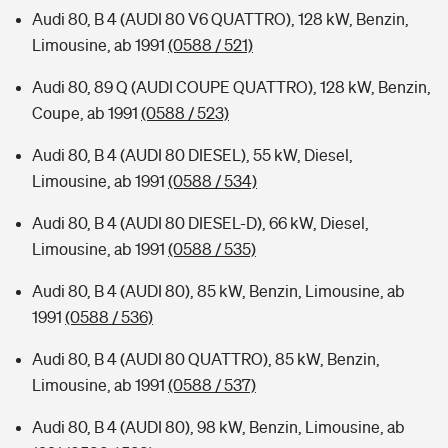
Audi 80, B 4 (AUDI 80 V6 QUATTRO), 128 kW, Benzin,
Limousine, ab 1991
(0588 / 521)
Audi 80, 89 Q (AUDI COUPE QUATTRO), 128 kW, Benzin,
Coupe, ab 1991
(0588 / 523)
Audi 80, B 4 (AUDI 80 DIESEL), 55 kW, Diesel,
Limousine, ab 1991
(0588 / 534)
Audi 80, B 4 (AUDI 80 DIESEL-D), 66 kW, Diesel,
Limousine, ab 1991
(0588 / 535)
Audi 80, B 4 (AUDI 80), 85 kW, Benzin, Limousine, ab
1991
(0588 / 536)
Audi 80, B 4 (AUDI 80 QUATTRO), 85 kW, Benzin,
Limousine, ab 1991
(0588 / 537)
Audi 80, B 4 (AUDI 80), 98 kW, Benzin, Limousine, ab