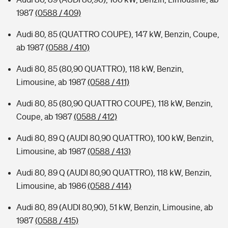
1987
(0588 / 409)
Audi 80, 85 (QUATTRO COUPE), 147 kW, Benzin, Coupe,
ab 1987
(0588 / 410)
Audi 80, 85 (80,90 QUATTRO), 118 kW, Benzin,
Limousine, ab 1987
(0588 / 411)
Audi 80, 85 (80,90 QUATTRO COUPE), 118 kW, Benzin,
Coupe, ab 1987
(0588 / 412)
Audi 80, 89 Q (AUDI 80,90 QUATTRO), 100 kW, Benzin,
Limousine, ab 1987
(0588 / 413)
Audi 80, 89 Q (AUDI 80,90 QUATTRO), 118 kW, Benzin,
Limousine, ab 1986
(0588 / 414)
Audi 80, 89 (AUDI 80,90), 51 kW, Benzin, Limousine, ab
1987
(0588 / 415)