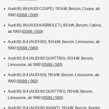
Audi 80, 89 (AUDI COUPE), 110 kW, Benzin, Coupe, ab
1992
(0588 / 558)
Audi 80, 89 (AUDI KABRIOLET), 85 kW, Benzin, Cabrio,
ab 1993
(0588 / 559)
Audi 80, B 4 (AUDI 80), 103 kW, Benzin, Limousine, ab
1992
(0588 / 560)
Audi 80, B 4 (AUDI 80 QUATTRO), 103 kW, Benzin,
Limousine, ab 1992
(0588 / 561)
Audi 80, B 4 (AUDI 80), 110 kW, Benzin, Limousine, ab
1992
(0588 / 562)
Audi 80, B 4 (AUDI 80 QUATTRO), 110 kW, Benzin,
Limousine, ab 1992
(0588 / 563)
Audi 80, B 4 (AUDI 80 AVANT), 110 kW, Benzin, Kombi,