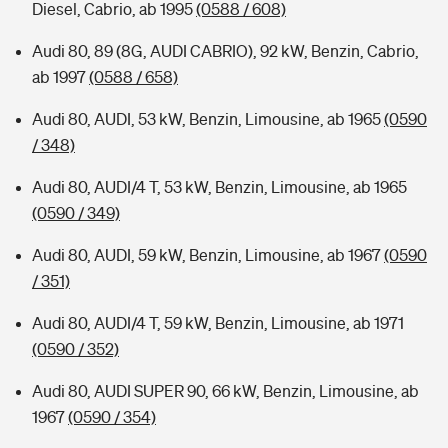
Diesel, Cabrio, ab 1995
(0588 / 608)
Audi 80, 89 (8G, AUDI CABRIO), 92 kW, Benzin, Cabrio,
ab 1997
(0588 / 658)
Audi 80, AUDI, 53 kW, Benzin, Limousine, ab 1965
(0590
/ 348)
Audi 80, AUDI/4 T, 53 kW, Benzin, Limousine, ab 1965
(0590 / 349)
Audi 80, AUDI, 59 kW, Benzin, Limousine, ab 1967
(0590
/ 351)
Audi 80, AUDI/4 T, 59 kW, Benzin, Limousine, ab 1971
(0590 / 352)
Audi 80, AUDI SUPER 90, 66 kW, Benzin, Limousine, ab
1967
(0590 / 354)