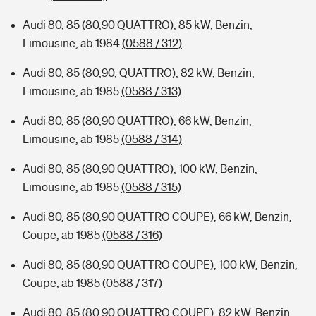
Audi 80, 85 (80,90 QUATTRO), 85 kW, Benzin,
Limousine, ab 1984
(0588 / 312)
Audi 80, 85 (80,90, QUATTRO), 82 kW, Benzin,
Limousine, ab 1985
(0588 / 313)
Audi 80, 85 (80,90 QUATTRO), 66 kW, Benzin,
Limousine, ab 1985
(0588 / 314)
Audi 80, 85 (80,90 QUATTRO), 100 kW, Benzin,
Limousine, ab 1985
(0588 / 315)
Audi 80, 85 (80,90 QUATTRO COUPE), 66 kW, Benzin,
Coupe, ab 1985
(0588 / 316)
Audi 80, 85 (80,90 QUATTRO COUPE), 100 kW, Benzin,
Coupe, ab 1985
(0588 / 317)
Audi 80, 85 (80,90 QUATTRO COUPE), 82 kW, Benzin,