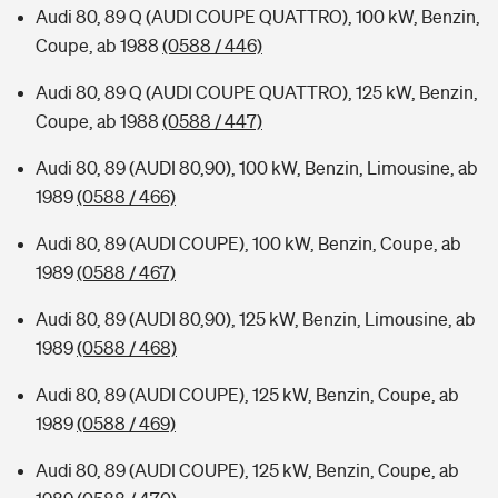
Audi 80, 89 Q (AUDI COUPE QUATTRO), 100 kW, Benzin,
Coupe, ab 1988
(0588 / 446)
Audi 80, 89 Q (AUDI COUPE QUATTRO), 125 kW, Benzin,
Coupe, ab 1988
(0588 / 447)
Audi 80, 89 (AUDI 80,90), 100 kW, Benzin, Limousine, ab
1989
(0588 / 466)
Audi 80, 89 (AUDI COUPE), 100 kW, Benzin, Coupe, ab
1989
(0588 / 467)
Audi 80, 89 (AUDI 80,90), 125 kW, Benzin, Limousine, ab
1989
(0588 / 468)
Audi 80, 89 (AUDI COUPE), 125 kW, Benzin, Coupe, ab
1989
(0588 / 469)
Audi 80, 89 (AUDI COUPE), 125 kW, Benzin, Coupe, ab