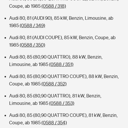
Coupe, ab 1985
(0588 / 318)
Audi 80, 81 (AUDI 90), 85 kW, Benzin, Limousine, ab
1985
(0588 / 349)
Audi 80, 81 (AUDI COUPE), 85 kW, Benzin, Coupe, ab
1985
(0588 / 350)
Audi 80, 85 (80,90 QUATTRO), 88 kW, Benzin,
Limousine, ab 1985
(0588 / 351)
Audi 80, 85 (80,90 QUATTRO COUPE), 88 kW, Benzin,
Coupe, ab 1985
(0588 / 352)
Audi 80, 85 (80,90 QUATTRO), 81 kW, Benzin,
Limousine, ab 1985
(0588 / 353)
Audi 80, 85 (80,90 QUATTRO COUPE), 81 kW, Benzin,
Coupe, ab 1985
(0588 / 354)