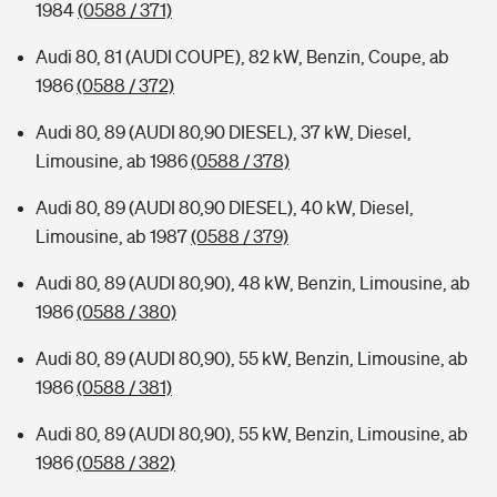
1984
(0588 / 371)
Audi 80, 81 (AUDI COUPE), 82 kW, Benzin, Coupe, ab
1986
(0588 / 372)
Audi 80, 89 (AUDI 80,90 DIESEL), 37 kW, Diesel,
Limousine, ab 1986
(0588 / 378)
Audi 80, 89 (AUDI 80,90 DIESEL), 40 kW, Diesel,
Limousine, ab 1987
(0588 / 379)
Audi 80, 89 (AUDI 80,90), 48 kW, Benzin, Limousine, ab
1986
(0588 / 380)
Audi 80, 89 (AUDI 80,90), 55 kW, Benzin, Limousine, ab
1986
(0588 / 381)
Audi 80, 89 (AUDI 80,90), 55 kW, Benzin, Limousine, ab
1986
(0588 / 382)