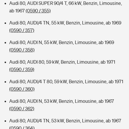
Audi 80, AUDI SUPER 90/4 T, 66 kW, Benzin, Limousine,
ab 1967
(0590 / 355)
Audi 80, AUDI/4 TN, 55 kW, Benzin, Limousine, ab 1969
(0590 / 357)
Audi 80, AUDI N, 55 kW, Benzin, Limousine, ab 1969
(0590 / 358)
Audi 80, AUDI 80, 59 kW, Benzin, Limousine, ab 1971
(0590 / 359)
Audi 80, AUDI/4 T 80, 59 kW, Benzin, Limousine, ab 1971
(0590 / 360)
Audi 80, AUDI N, 53 kW, Benzin, Limousine, ab 1967
(0590 / 362)
Audi 80, AUDI/4 TN, 53 kW, Benzin, Limousine, ab 1967
(0590 / 364)