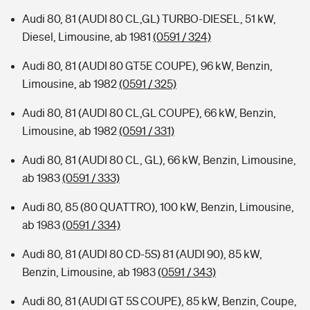
Audi 80, 81 (AUDI 80 CL,GL) TURBO-DIESEL, 51 kW,
Diesel, Limousine, ab 1981
(0591 / 324)
Audi 80, 81 (AUDI 80 GT5E COUPE), 96 kW, Benzin,
Limousine, ab 1982
(0591 / 325)
Audi 80, 81 (AUDI 80 CL,GL COUPE), 66 kW, Benzin,
Limousine, ab 1982
(0591 / 331)
Audi 80, 81 (AUDI 80 CL, GL), 66 kW, Benzin, Limousine,
ab 1983
(0591 / 333)
Audi 80, 85 (80 QUATTRO), 100 kW, Benzin, Limousine,
ab 1983
(0591 / 334)
Audi 80, 81 (AUDI 80 CD-5S) 81 (AUDI 90), 85 kW,
Benzin, Limousine, ab 1983
(0591 / 343)
Audi 80, 81 (AUDI GT 5S COUPE), 85 kW, Benzin, Coupe,