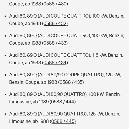
Coupe, ab 1988
(0588 / 430)
Audi 80, 89 Q (AUDI COUPE QUATTRO), 100 kW, Benzin,
Coupe, ab 1988
(0588 / 432)
Audi 80, 89 Q (AUDI COUPE QUATTRO), 100 kW, Benzin,
Coupe, ab 1988
(0588 / 433)
Audi 80, 89 Q (AUDI COUPE QUATTRO), 118 kW, Benzin,
Coupe, ab 1988
(0588 / 434)
Audi 80, 89 Q (AUDI 80/90 COUPE QUATTRO), 125 kW,
Benzin, Coupe, ab 1988
(0588 / 435)
Audi 80, 89 Q (AUDI 80,90 QUATTRO), 100 kW, Benzin,
Limousine, ab 1989
(0588 / 444)
Audi 80, 89 Q (AUDI 80,90 QUATTRO), 125 kW, Benzin,
Limousine, ab 1988
(0588 / 445)