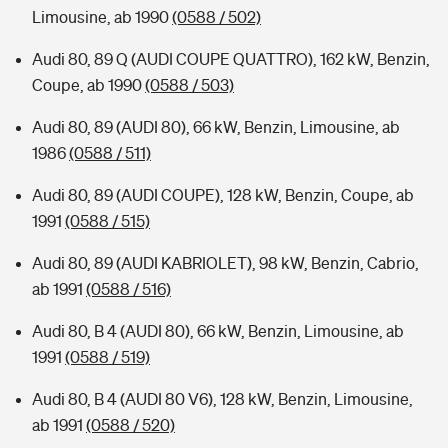
Limousine, ab 1990
(0588 / 502)
Audi 80, 89 Q (AUDI COUPE QUATTRO), 162 kW, Benzin,
Coupe, ab 1990
(0588 / 503)
Audi 80, 89 (AUDI 80), 66 kW, Benzin, Limousine, ab
1986
(0588 / 511)
Audi 80, 89 (AUDI COUPE), 128 kW, Benzin, Coupe, ab
1991
(0588 / 515)
Audi 80, 89 (AUDI KABRIOLET), 98 kW, Benzin, Cabrio,
ab 1991
(0588 / 516)
Audi 80, B 4 (AUDI 80), 66 kW, Benzin, Limousine, ab
1991
(0588 / 519)
Audi 80, B 4 (AUDI 80 V6), 128 kW, Benzin, Limousine,
ab 1991
(0588 / 520)