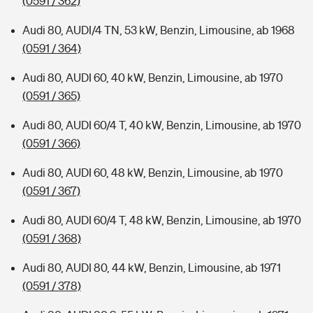
(0591 / 362)
Audi 80, AUDI/4 TN, 53 kW, Benzin, Limousine, ab 1968
(0591 / 364)
Audi 80, AUDI 60, 40 kW, Benzin, Limousine, ab 1970
(0591 / 365)
Audi 80, AUDI 60/4 T, 40 kW, Benzin, Limousine, ab 1970
(0591 / 366)
Audi 80, AUDI 60, 48 kW, Benzin, Limousine, ab 1970
(0591 / 367)
Audi 80, AUDI 60/4 T, 48 kW, Benzin, Limousine, ab 1970
(0591 / 368)
Audi 80, AUDI 80, 44 kW, Benzin, Limousine, ab 1971
(0591 / 378)