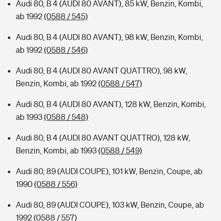
Audi 80, B 4 (AUDI 80 AVANT), 85 kW, Benzin, Kombi,
ab 1992
(0588 / 545)
Audi 80, B 4 (AUDI 80 AVANT), 98 kW, Benzin, Kombi,
ab 1992
(0588 / 546)
Audi 80, B 4 (AUDI 80 AVANT QUATTRO), 98 kW,
Benzin, Kombi, ab 1992
(0588 / 547)
Audi 80, B 4 (AUDI 80 AVANT), 128 kW, Benzin, Kombi,
ab 1993
(0588 / 548)
Audi 80, B 4 (AUDI 80 AVANT QUATTRO), 128 kW,
Benzin, Kombi, ab 1993
(0588 / 549)
Audi 80, 89 (AUDI COUPE), 101 kW, Benzin, Coupe, ab
1990
(0588 / 556)
Audi 80, 89 (AUDI COUPE), 103 kW, Benzin, Coupe, ab
1992
(0588 / 557)