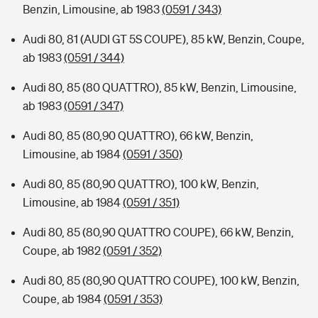
Benzin, Limousine, ab 1983
(0591 / 343)
Audi 80, 81 (AUDI GT 5S COUPE), 85 kW, Benzin, Coupe,
ab 1983
(0591 / 344)
Audi 80, 85 (80 QUATTRO), 85 kW, Benzin, Limousine,
ab 1983
(0591 / 347)
Audi 80, 85 (80,90 QUATTRO), 66 kW, Benzin,
Limousine, ab 1984
(0591 / 350)
Audi 80, 85 (80,90 QUATTRO), 100 kW, Benzin,
Limousine, ab 1984
(0591 / 351)
Audi 80, 85 (80,90 QUATTRO COUPE), 66 kW, Benzin,
Coupe, ab 1982
(0591 / 352)
Audi 80, 85 (80,90 QUATTRO COUPE), 100 kW, Benzin,
Coupe, ab 1984
(0591 / 353)