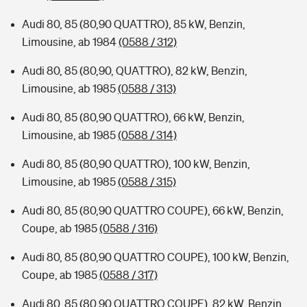
Audi 80, 85 (80,90 QUATTRO), 85 kW, Benzin,
Limousine, ab 1984
(0588 / 312)
Audi 80, 85 (80,90, QUATTRO), 82 kW, Benzin,
Limousine, ab 1985
(0588 / 313)
Audi 80, 85 (80,90 QUATTRO), 66 kW, Benzin,
Limousine, ab 1985
(0588 / 314)
Audi 80, 85 (80,90 QUATTRO), 100 kW, Benzin,
Limousine, ab 1985
(0588 / 315)
Audi 80, 85 (80,90 QUATTRO COUPE), 66 kW, Benzin,
Coupe, ab 1985
(0588 / 316)
Audi 80, 85 (80,90 QUATTRO COUPE), 100 kW, Benzin,
Coupe, ab 1985
(0588 / 317)
Audi 80, 85 (80,90 QUATTRO COUPE), 82 kW, Benzin,