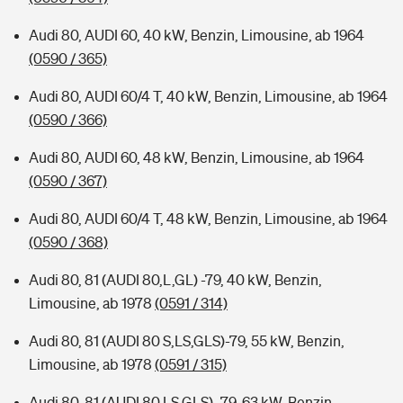
Audi 80, AUDI 60, 40 kW, Benzin, Limousine, ab 1964
(0590 / 365)
Audi 80, AUDI 60/4 T, 40 kW, Benzin, Limousine, ab 1964
(0590 / 366)
Audi 80, AUDI 60, 48 kW, Benzin, Limousine, ab 1964
(0590 / 367)
Audi 80, AUDI 60/4 T, 48 kW, Benzin, Limousine, ab 1964
(0590 / 368)
Audi 80, 81 (AUDI 80,L,GL) -79, 40 kW, Benzin,
Limousine, ab 1978
(0591 / 314)
Audi 80, 81 (AUDI 80 S,LS,GLS)-79, 55 kW, Benzin,
Limousine, ab 1978
(0591 / 315)
Audi 80, 81 (AUDI 80 LS,GLS) -79, 63 kW, Benzin,