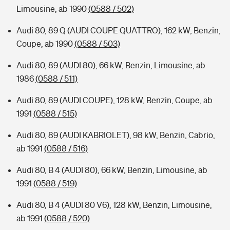
Limousine, ab 1990
(0588 / 502)
Audi 80, 89 Q (AUDI COUPE QUATTRO), 162 kW, Benzin,
Coupe, ab 1990
(0588 / 503)
Audi 80, 89 (AUDI 80), 66 kW, Benzin, Limousine, ab
1986
(0588 / 511)
Audi 80, 89 (AUDI COUPE), 128 kW, Benzin, Coupe, ab
1991
(0588 / 515)
Audi 80, 89 (AUDI KABRIOLET), 98 kW, Benzin, Cabrio,
ab 1991
(0588 / 516)
Audi 80, B 4 (AUDI 80), 66 kW, Benzin, Limousine, ab
1991
(0588 / 519)
Audi 80, B 4 (AUDI 80 V6), 128 kW, Benzin, Limousine,
ab 1991
(0588 / 520)