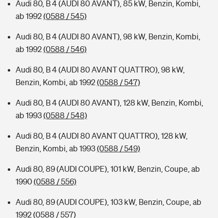
Audi 80, B 4 (AUDI 80 AVANT), 85 kW, Benzin, Kombi,
ab 1992
(0588 / 545)
Audi 80, B 4 (AUDI 80 AVANT), 98 kW, Benzin, Kombi,
ab 1992
(0588 / 546)
Audi 80, B 4 (AUDI 80 AVANT QUATTRO), 98 kW,
Benzin, Kombi, ab 1992
(0588 / 547)
Audi 80, B 4 (AUDI 80 AVANT), 128 kW, Benzin, Kombi,
ab 1993
(0588 / 548)
Audi 80, B 4 (AUDI 80 AVANT QUATTRO), 128 kW,
Benzin, Kombi, ab 1993
(0588 / 549)
Audi 80, 89 (AUDI COUPE), 101 kW, Benzin, Coupe, ab
1990
(0588 / 556)
Audi 80, 89 (AUDI COUPE), 103 kW, Benzin, Coupe, ab
1992
(0588 / 557)