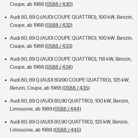
Coupe, ab 1988
(0588 / 430)
Audi 80, 89 Q (AUDI COUPE QUATTRO), 100 kW, Benzin,
Coupe, ab 1988
(0588 / 432)
Audi 80, 89 Q (AUDI COUPE QUATTRO), 100 kW, Benzin,
Coupe, ab 1988
(0588 / 433)
Audi 80, 89 Q (AUDI COUPE QUATTRO), 118 kW, Benzin,
Coupe, ab 1988
(0588 / 434)
Audi 80, 89 Q (AUDI 80/90 COUPE QUATTRO), 125 kW,
Benzin, Coupe, ab 1988
(0588 / 435)
Audi 80, 89 Q (AUDI 80,90 QUATTRO), 100 kW, Benzin,
Limousine, ab 1989
(0588 / 444)
Audi 80, 89 Q (AUDI 80,90 QUATTRO), 125 kW, Benzin,
Limousine, ab 1988
(0588 / 445)