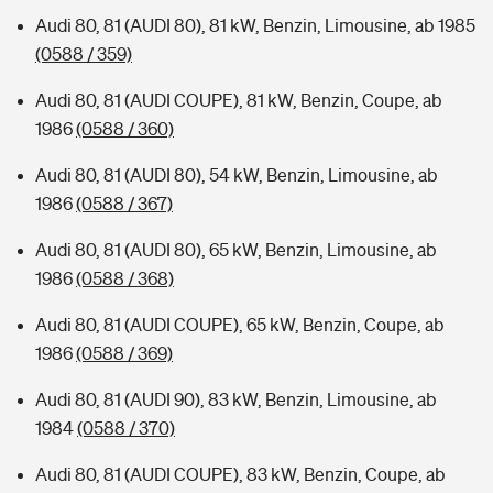
Audi 80, 81 (AUDI 80), 81 kW, Benzin, Limousine, ab 1985
(0588 / 359)
Audi 80, 81 (AUDI COUPE), 81 kW, Benzin, Coupe, ab
1986
(0588 / 360)
Audi 80, 81 (AUDI 80), 54 kW, Benzin, Limousine, ab
1986
(0588 / 367)
Audi 80, 81 (AUDI 80), 65 kW, Benzin, Limousine, ab
1986
(0588 / 368)
Audi 80, 81 (AUDI COUPE), 65 kW, Benzin, Coupe, ab
1986
(0588 / 369)
Audi 80, 81 (AUDI 90), 83 kW, Benzin, Limousine, ab
1984
(0588 / 370)
Audi 80, 81 (AUDI COUPE), 83 kW, Benzin, Coupe, ab