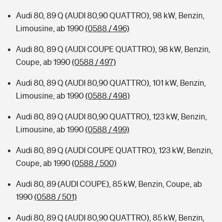
Audi 80, 89 Q (AUDI 80,90 QUATTRO), 98 kW, Benzin,
Limousine, ab 1990
(0588 / 496)
Audi 80, 89 Q (AUDI COUPE QUATTRO), 98 kW, Benzin,
Coupe, ab 1990
(0588 / 497)
Audi 80, 89 Q (AUDI 80,90 QUATTRO), 101 kW, Benzin,
Limousine, ab 1990
(0588 / 498)
Audi 80, 89 Q (AUDI 80,90 QUATTRO), 123 kW, Benzin,
Limousine, ab 1990
(0588 / 499)
Audi 80, 89 Q (AUDI COUPE QUATTRO), 123 kW, Benzin,
Coupe, ab 1990
(0588 / 500)
Audi 80, 89 (AUDI COUPE), 85 kW, Benzin, Coupe, ab
1990
(0588 / 501)
Audi 80, 89 Q (AUDI 80,90 QUATTRO), 85 kW, Benzin,