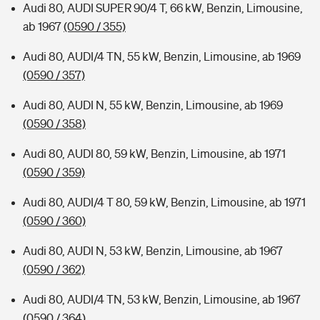
Audi 80, AUDI SUPER 90/4 T, 66 kW, Benzin, Limousine,
ab 1967
(0590 / 355)
Audi 80, AUDI/4 TN, 55 kW, Benzin, Limousine, ab 1969
(0590 / 357)
Audi 80, AUDI N, 55 kW, Benzin, Limousine, ab 1969
(0590 / 358)
Audi 80, AUDI 80, 59 kW, Benzin, Limousine, ab 1971
(0590 / 359)
Audi 80, AUDI/4 T 80, 59 kW, Benzin, Limousine, ab 1971
(0590 / 360)
Audi 80, AUDI N, 53 kW, Benzin, Limousine, ab 1967
(0590 / 362)
Audi 80, AUDI/4 TN, 53 kW, Benzin, Limousine, ab 1967
(0590 / 364)