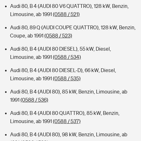
Audi 80, B 4 (AUDI 80 V6 QUATTRO), 128 kW, Benzin,
Limousine, ab 1991
(0588 / 521)
Audi 80, 89 Q (AUDI COUPE QUATTRO), 128 kW, Benzin,
Coupe, ab 1991
(0588 / 523)
Audi 80, B 4 (AUDI 80 DIESEL), 55 kW, Diesel,
Limousine, ab 1991
(0588 / 534)
Audi 80, B 4 (AUDI 80 DIESEL-D), 66 kW, Diesel,
Limousine, ab 1991
(0588 / 535)
Audi 80, B 4 (AUDI 80), 85 kW, Benzin, Limousine, ab
1991
(0588 / 536)
Audi 80, B 4 (AUDI 80 QUATTRO), 85 kW, Benzin,
Limousine, ab 1991
(0588 / 537)
Audi 80, B 4 (AUDI 80), 98 kW, Benzin, Limousine, ab