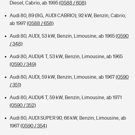
Diesel, Cabrio, ab 1995
(0588 / 608)
Audi 80, 89 (8G, AUDI CABRIO), 92 kW, Benzin, Cabrio,
ab 1997
(0588 / 658)
Audi 80, AUDI, 53 kW, Benzin, Limousine, ab 1965
(0590
/ 348)
Audi 80, AUDI/4 T, 53 kW, Benzin, Limousine, ab 1965
(0590 / 349)
Audi 80, AUDI, 59 kW, Benzin, Limousine, ab 1967
(0590
/ 351)
Audi 80, AUDI/4 T, 59 kW, Benzin, Limousine, ab 1971
(0590 / 352)
Audi 80, AUDI SUPER 90, 66 kW, Benzin, Limousine, ab
1967
(0590 / 354)