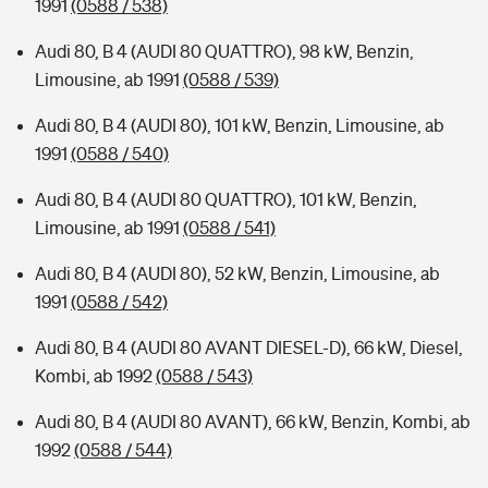
1991
(0588 / 538)
Audi 80, B 4 (AUDI 80 QUATTRO), 98 kW, Benzin,
Limousine, ab 1991
(0588 / 539)
Audi 80, B 4 (AUDI 80), 101 kW, Benzin, Limousine, ab
1991
(0588 / 540)
Audi 80, B 4 (AUDI 80 QUATTRO), 101 kW, Benzin,
Limousine, ab 1991
(0588 / 541)
Audi 80, B 4 (AUDI 80), 52 kW, Benzin, Limousine, ab
1991
(0588 / 542)
Audi 80, B 4 (AUDI 80 AVANT DIESEL-D), 66 kW, Diesel,
Kombi, ab 1992
(0588 / 543)
Audi 80, B 4 (AUDI 80 AVANT), 66 kW, Benzin, Kombi, ab
1992
(0588 / 544)