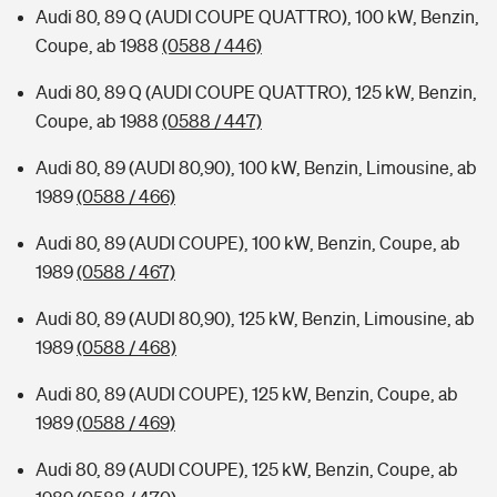
Audi 80, 89 Q (AUDI COUPE QUATTRO), 100 kW, Benzin,
Coupe, ab 1988
(0588 / 446)
Audi 80, 89 Q (AUDI COUPE QUATTRO), 125 kW, Benzin,
Coupe, ab 1988
(0588 / 447)
Audi 80, 89 (AUDI 80,90), 100 kW, Benzin, Limousine, ab
1989
(0588 / 466)
Audi 80, 89 (AUDI COUPE), 100 kW, Benzin, Coupe, ab
1989
(0588 / 467)
Audi 80, 89 (AUDI 80,90), 125 kW, Benzin, Limousine, ab
1989
(0588 / 468)
Audi 80, 89 (AUDI COUPE), 125 kW, Benzin, Coupe, ab
1989
(0588 / 469)
Audi 80, 89 (AUDI COUPE), 125 kW, Benzin, Coupe, ab