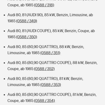
Coupe, ab 1985
(0588 / 318)
Audi 80, 81 (AUDI 90), 85 kW, Benzin, Limousine, ab
1985
(0588 / 349)
Audi 80, 81 (AUDI COUPE), 85 kW, Benzin, Coupe, ab
1985
(0588 / 350)
Audi 80, 85 (80,90 QUATTRO), 88 kW, Benzin,
Limousine, ab 1985
(0588 / 351)
Audi 80, 85 (80,90 QUATTRO COUPE), 88 kW, Benzin,
Coupe, ab 1985
(0588 / 352)
Audi 80, 85 (80,90 QUATTRO), 81 kW, Benzin,
Limousine, ab 1985
(0588 / 353)
Audi 80, 85 (80,90 QUATTRO COUPE), 81 kW, Benzin,
Coupe, ab 1985
(0588 / 354)