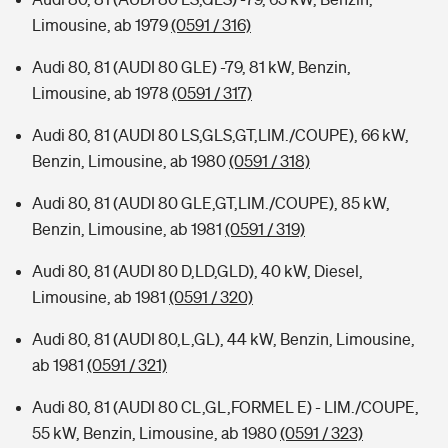
Limousine, ab 1979
(0591 / 316)
Audi 80, 81 (AUDI 80 GLE) -79, 81 kW, Benzin,
Limousine, ab 1978
(0591 / 317)
Audi 80, 81 (AUDI 80 LS,GLS,GT,LIM./COUPE), 66 kW,
Benzin, Limousine, ab 1980
(0591 / 318)
Audi 80, 81 (AUDI 80 GLE,GT,LIM./COUPE), 85 kW,
Benzin, Limousine, ab 1981
(0591 / 319)
Audi 80, 81 (AUDI 80 D,LD,GLD), 40 kW, Diesel,
Limousine, ab 1981
(0591 / 320)
Audi 80, 81 (AUDI 80,L,GL), 44 kW, Benzin, Limousine,
ab 1981
(0591 / 321)
Audi 80, 81 (AUDI 80 CL,GL,FORMEL E) - LIM./COUPE,
55 kW, Benzin, Limousine, ab 1980
(0591 / 323)