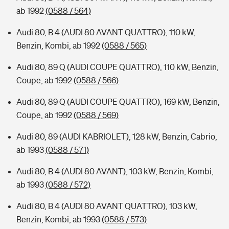
ab 1992
(0588 / 564)
Audi 80, B 4 (AUDI 80 AVANT QUATTRO), 110 kW,
Benzin, Kombi, ab 1992
(0588 / 565)
Audi 80, 89 Q (AUDI COUPE QUATTRO), 110 kW, Benzin,
Coupe, ab 1992
(0588 / 566)
Audi 80, 89 Q (AUDI COUPE QUATTRO), 169 kW, Benzin,
Coupe, ab 1992
(0588 / 569)
Audi 80, 89 (AUDI KABRIOLET), 128 kW, Benzin, Cabrio,
ab 1993
(0588 / 571)
Audi 80, B 4 (AUDI 80 AVANT), 103 kW, Benzin, Kombi,
ab 1993
(0588 / 572)
Audi 80, B 4 (AUDI 80 AVANT QUATTRO), 103 kW,
Benzin, Kombi, ab 1993
(0588 / 573)