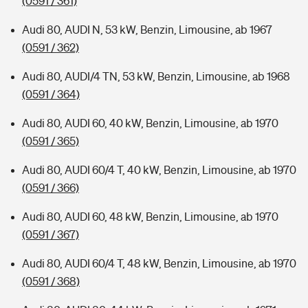
(0591 / 361)
Audi 80, AUDI N, 53 kW, Benzin, Limousine, ab 1967
(0591 / 362)
Audi 80, AUDI/4 TN, 53 kW, Benzin, Limousine, ab 1968
(0591 / 364)
Audi 80, AUDI 60, 40 kW, Benzin, Limousine, ab 1970
(0591 / 365)
Audi 80, AUDI 60/4 T, 40 kW, Benzin, Limousine, ab 1970
(0591 / 366)
Audi 80, AUDI 60, 48 kW, Benzin, Limousine, ab 1970
(0591 / 367)
Audi 80, AUDI 60/4 T, 48 kW, Benzin, Limousine, ab 1970
(0591 / 368)