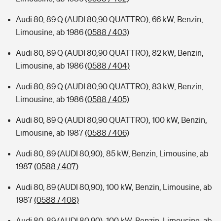
Audi 80, 89 Q (AUDI 80,90 QUATTRO), 66 kW, Benzin,
Limousine, ab 1986
(0588 / 403)
Audi 80, 89 Q (AUDI 80,90 QUATTRO), 82 kW, Benzin,
Limousine, ab 1986
(0588 / 404)
Audi 80, 89 Q (AUDI 80,90 QUATTRO), 83 kW, Benzin,
Limousine, ab 1986
(0588 / 405)
Audi 80, 89 Q (AUDI 80,90 QUATTRO), 100 kW, Benzin,
Limousine, ab 1987
(0588 / 406)
Audi 80, 89 (AUDI 80,90), 85 kW, Benzin, Limousine, ab
1987
(0588 / 407)
Audi 80, 89 (AUDI 80,90), 100 kW, Benzin, Limousine, ab
1987
(0588 / 408)
Audi 80, 89 (AUDI 80,90), 100 kW, Benzin, Limousine, ab