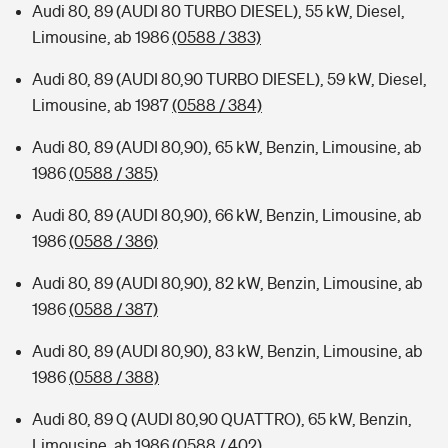
Audi 80, 89 (AUDI 80 TURBO DIESEL), 55 kW, Diesel,
Limousine, ab 1986
(0588 / 383)
Audi 80, 89 (AUDI 80,90 TURBO DIESEL), 59 kW, Diesel,
Limousine, ab 1987
(0588 / 384)
Audi 80, 89 (AUDI 80,90), 65 kW, Benzin, Limousine, ab
1986
(0588 / 385)
Audi 80, 89 (AUDI 80,90), 66 kW, Benzin, Limousine, ab
1986
(0588 / 386)
Audi 80, 89 (AUDI 80,90), 82 kW, Benzin, Limousine, ab
1986
(0588 / 387)
Audi 80, 89 (AUDI 80,90), 83 kW, Benzin, Limousine, ab
1986
(0588 / 388)
Audi 80, 89 Q (AUDI 80,90 QUATTRO), 65 kW, Benzin,
Limousine, ab 1986
(0588 / 402)