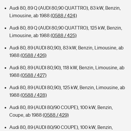
Audi 80, 89 Q (AUDI 80,90 QUATTRO), 83 kW, Benzin,
Limousine, ab 1988
(0588 / 424)
Audi 80, 89 Q (AUDI 80,90 QUATTRO), 125 kW, Benzin,
Limousine, ab 1988
(0588 / 425)
Audi 80, 89 (AUDI 80,90), 83 kW, Benzin, Limousine, ab
1988
(0588 / 426)
Audi 80, 89 (AUDI 80,90), 118 kW, Benzin, Limousine, ab
1988
(0588 / 427)
Audi 80, 89 (AUDI 80,90), 125 kW, Benzin, Limousine, ab
1988
(0588 / 428)
Audi 80, 89 (AUDI 80/90 COUPE), 100 kW, Benzin,
Coupe, ab 1988
(0588 / 429)
Audi 80, 89 (AUDI 80/90 COUPE), 100 kW, Benzin,