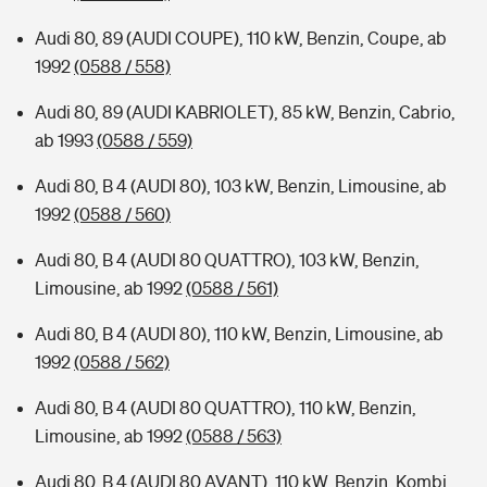
Audi 80, 89 (AUDI COUPE), 110 kW, Benzin, Coupe, ab
1992
(0588 / 558)
Audi 80, 89 (AUDI KABRIOLET), 85 kW, Benzin, Cabrio,
ab 1993
(0588 / 559)
Audi 80, B 4 (AUDI 80), 103 kW, Benzin, Limousine, ab
1992
(0588 / 560)
Audi 80, B 4 (AUDI 80 QUATTRO), 103 kW, Benzin,
Limousine, ab 1992
(0588 / 561)
Audi 80, B 4 (AUDI 80), 110 kW, Benzin, Limousine, ab
1992
(0588 / 562)
Audi 80, B 4 (AUDI 80 QUATTRO), 110 kW, Benzin,
Limousine, ab 1992
(0588 / 563)
Audi 80, B 4 (AUDI 80 AVANT), 110 kW, Benzin, Kombi,