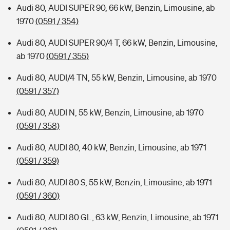
Audi 80, AUDI SUPER 90, 66 kW, Benzin, Limousine, ab
1970
(0591 / 354)
Audi 80, AUDI SUPER 90/4 T, 66 kW, Benzin, Limousine,
ab 1970
(0591 / 355)
Audi 80, AUDI/4 TN, 55 kW, Benzin, Limousine, ab 1970
(0591 / 357)
Audi 80, AUDI N, 55 kW, Benzin, Limousine, ab 1970
(0591 / 358)
Audi 80, AUDI 80, 40 kW, Benzin, Limousine, ab 1971
(0591 / 359)
Audi 80, AUDI 80 S, 55 kW, Benzin, Limousine, ab 1971
(0591 / 360)
Audi 80, AUDI 80 GL, 63 kW, Benzin, Limousine, ab 1971