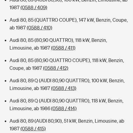
1987
(0588 / 409)
Audi 80, 85 (QUATTRO COUPE), 147 kW, Benzin, Coupe,
ab 1987
(0588 / 410)
Audi 80, 85 (80,90 QUATTRO), 118 kW, Benzin,
Limousine, ab 1987
(0588 / 411)
Audi 80, 85 (80,90 QUATTRO COUPE), 118 kW, Benzin,
Coupe, ab 1987
(0588 / 412)
Audi 80, 89 Q (AUDI 80,90 QUATTRO), 100 kW, Benzin,
Limousine, ab 1987
(0588 / 413)
Audi 80, 89 Q (AUDI 80,90 QUATTRO), 118 kW, Benzin,
Limousine, ab 1986
(0588 / 414)
Audi 80, 89 (AUDI 80,90), 51 kW, Benzin, Limousine, ab
1987
(0588 / 415)