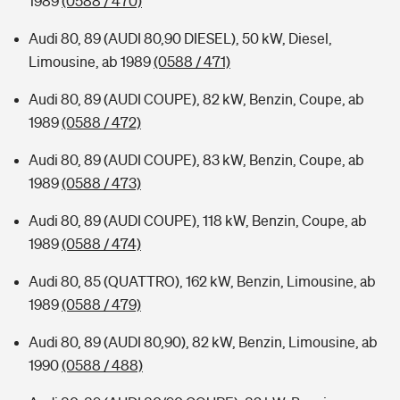
1989
(0588 / 470)
Audi 80, 89 (AUDI 80,90 DIESEL), 50 kW, Diesel,
Limousine, ab 1989
(0588 / 471)
Audi 80, 89 (AUDI COUPE), 82 kW, Benzin, Coupe, ab
1989
(0588 / 472)
Audi 80, 89 (AUDI COUPE), 83 kW, Benzin, Coupe, ab
1989
(0588 / 473)
Audi 80, 89 (AUDI COUPE), 118 kW, Benzin, Coupe, ab
1989
(0588 / 474)
Audi 80, 85 (QUATTRO), 162 kW, Benzin, Limousine, ab
1989
(0588 / 479)
Audi 80, 89 (AUDI 80,90), 82 kW, Benzin, Limousine, ab
1990
(0588 / 488)