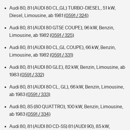
Audi 80, 81 (AUDI 80 CL,GL) TURBO-DIESEL, 51 kW,
Diesel, Limousine, ab 1981
(0591 / 324)
Audi 80, 81 (AUDI 80 GT5E COUPE), 96 kW, Benzin,
Limousine, ab 1982
(0591 / 325)
Audi 80, 81 (AUDI 80 CL,GL COUPE), 66 kW, Benzin,
Limousine, ab 1982
(0591 / 331)
Audi 80, 81 (AUDI 80 GLE), 82 kW, Benzin, Limousine, ab
1983
(0591 / 332)
Audi 80, 81 (AUDI 80 CL, GL), 66 kW, Benzin, Limousine,
ab 1983
(0591 / 333)
Audi 80, 85 (80 QUATTRO), 100 kW, Benzin, Limousine,
ab 1983
(0591 / 334)
Audi 80, 81 (AUDI 80 CD-5S) 81 (AUDI 90), 85 kW,