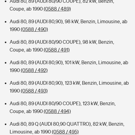
Audi 80, 89 (AUDI 80/90 COUPE), 82 kW, Benzin,
Coupe, ab 1990
(0588 / 489)
Audi 80, 89 (AUDI 80,90), 98 kW, Benzin, Limousine, ab
1990
(0588 / 490)
Audi 80, 89 (AUDI 80/90 COUPE), 98 kW, Benzin,
Coupe, ab 1990
(0588 / 491)
Audi 80, 89 (AUDI 80,90), 101 kW, Benzin, Limousine, ab
1990
(0588 / 492)
Audi 80, 89 (AUDI 80,90), 123 kW, Benzin, Limousine, ab
1990
(0588 / 493)
Audi 80, 89 (AUDI 80/90 COUPE), 123 kW, Benzin,
Coupe, ab 1990
(0588 / 494)
Audi 80, 89 Q (AUDI 80,90 QUATTRO), 82 kW, Benzin,
Limousine, ab 1990
(0588 / 495)