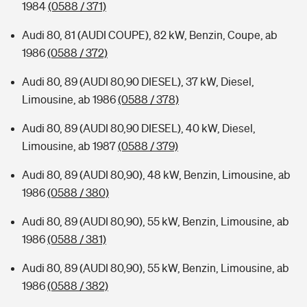
1984
(0588 / 371)
Audi 80, 81 (AUDI COUPE), 82 kW, Benzin, Coupe, ab
1986
(0588 / 372)
Audi 80, 89 (AUDI 80,90 DIESEL), 37 kW, Diesel,
Limousine, ab 1986
(0588 / 378)
Audi 80, 89 (AUDI 80,90 DIESEL), 40 kW, Diesel,
Limousine, ab 1987
(0588 / 379)
Audi 80, 89 (AUDI 80,90), 48 kW, Benzin, Limousine, ab
1986
(0588 / 380)
Audi 80, 89 (AUDI 80,90), 55 kW, Benzin, Limousine, ab
1986
(0588 / 381)
Audi 80, 89 (AUDI 80,90), 55 kW, Benzin, Limousine, ab
1986
(0588 / 382)