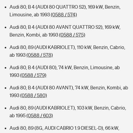
Audi 80, B 4 (AUDI 80 QUATTRO S2), 169 kW, Benzin,
Limousine, ab 1993
(0588 / 574)
Audi 80, B 4 (AUDI 80 AVANT QUATTRO S2), 169 kW,
Benzin, Kombi, ab 1993
(0588 / 575)
Audi 80, 89 (AUDI KABRIOLET), 110 kW, Benzin, Cabrio,
ab 1993
(0588 / 578)
Audi 80, B 4 (AUDI 80), 74 kW, Benzin, Limousine, ab
1993
(0588 / 579)
Audi 80, B 4 (AUDI 80 AVANT), 74 kW, Benzin, Kombi, ab
1993
(0588 / 580)
Audi 80, 89 (AUDI KABRIOLET), 103 kW, Benzin, Cabrio,
ab 1995
(0588 / 603)
Audi 80, 89 (8G, AUDI CABRIO 1.9 DIESEL-D), 66 kW,