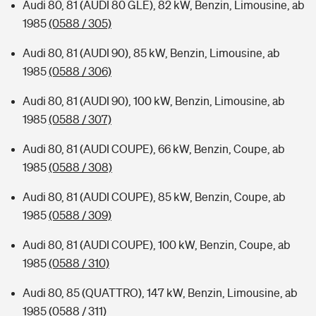
Audi 80, 81 (AUDI 80 GLE), 82 kW, Benzin, Limousine, ab
1985
(0588 / 305)
Audi 80, 81 (AUDI 90), 85 kW, Benzin, Limousine, ab
1985
(0588 / 306)
Audi 80, 81 (AUDI 90), 100 kW, Benzin, Limousine, ab
1985
(0588 / 307)
Audi 80, 81 (AUDI COUPE), 66 kW, Benzin, Coupe, ab
1985
(0588 / 308)
Audi 80, 81 (AUDI COUPE), 85 kW, Benzin, Coupe, ab
1985
(0588 / 309)
Audi 80, 81 (AUDI COUPE), 100 kW, Benzin, Coupe, ab
1985
(0588 / 310)
Audi 80, 85 (QUATTRO), 147 kW, Benzin, Limousine, ab
1985
(0588 / 311)