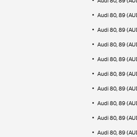
Audi 80, 89 (AU
Audi 80, 89 (AU
Audi 80, 89 (AU
Audi 80, 89 (AU
Audi 80, 89 (AU
Audi 80, 89 (AU
Audi 80, 89 (AU
Audi 80, 89 (AU
Audi 80, 89 (AU
Audi 80, 89 (AU