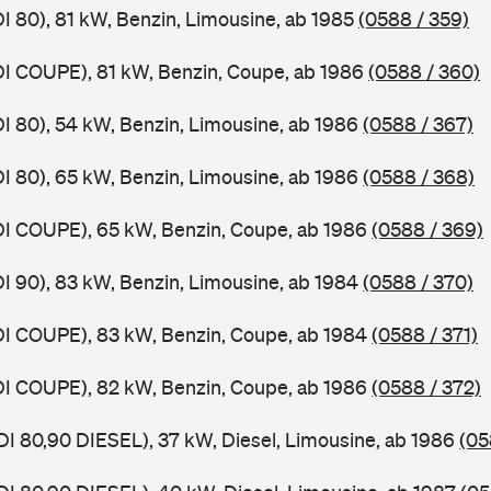
DI 80), 81 kW, Benzin, Limousine, ab 1985
(0588 / 359)
DI COUPE), 81 kW, Benzin, Coupe, ab 1986
(0588 / 360)
DI 80), 54 kW, Benzin, Limousine, ab 1986
(0588 / 367)
DI 80), 65 kW, Benzin, Limousine, ab 1986
(0588 / 368)
DI COUPE), 65 kW, Benzin, Coupe, ab 1986
(0588 / 369)
DI 90), 83 kW, Benzin, Limousine, ab 1984
(0588 / 370)
DI COUPE), 83 kW, Benzin, Coupe, ab 1984
(0588 / 371)
DI COUPE), 82 kW, Benzin, Coupe, ab 1986
(0588 / 372)
DI 80,90 DIESEL), 37 kW, Diesel, Limousine, ab 1986
(05