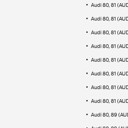
Audi 80, 81 (AU
Audi 80, 81 (AU
Audi 80, 81 (AU
Audi 80, 81 (AU
Audi 80, 81 (AU
Audi 80, 81 (AU
Audi 80, 81 (AU
Audi 80, 81 (AU
Audi 80, 89 (AU