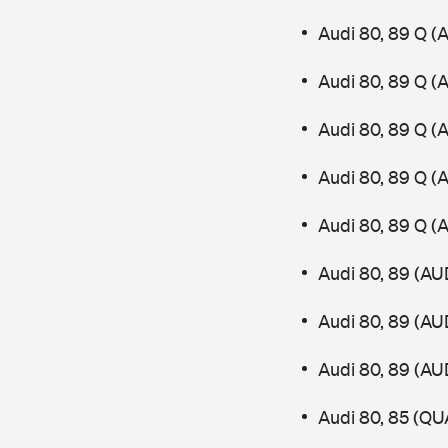
Audi 80, 89 Q (
Audi 80, 89 Q (
Audi 80, 89 Q (
Audi 80, 89 Q (
Audi 80, 89 Q (
Audi 80, 89 (AU
Audi 80, 89 (AU
Audi 80, 89 (AU
Audi 80, 85 (Q