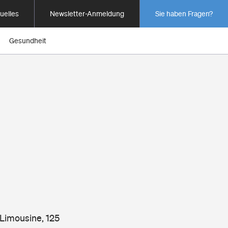
uelles
Newsletter-Anmeldung
Sie haben Fragen?
Gesundheit
 Limousine, 125