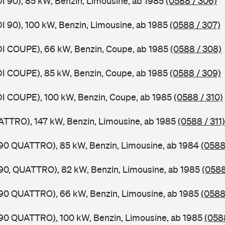
DI 90), 85 kW, Benzin, Limousine, ab 1985
(0588 / 306)
DI 90), 100 kW, Benzin, Limousine, ab 1985
(0588 / 307)
DI COUPE), 66 kW, Benzin, Coupe, ab 1985
(0588 / 308)
DI COUPE), 85 kW, Benzin, Coupe, ab 1985
(0588 / 309)
DI COUPE), 100 kW, Benzin, Coupe, ab 1985
(0588 / 310)
ATTRO), 147 kW, Benzin, Limousine, ab 1985
(0588 / 311)
,90 QUATTRO), 85 kW, Benzin, Limousine, ab 1984
(0588
,90, QUATTRO), 82 kW, Benzin, Limousine, ab 1985
(0588
,90 QUATTRO), 66 kW, Benzin, Limousine, ab 1985
(0588
,90 QUATTRO), 100 kW, Benzin, Limousine, ab 1985
(0588