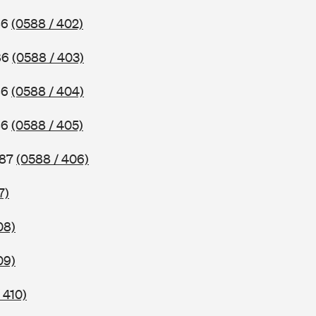
86
(0588 / 402)
86
(0588 / 403)
86
(0588 / 404)
86
(0588 / 405)
987
(0588 / 406)
7)
08)
09)
 410)