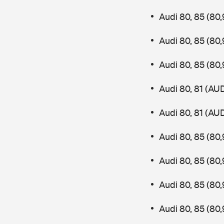
Audi 80, 85 (8
Audi 80, 85 (8
Audi 80, 85 (8
Audi 80, 81 (AU
Audi 80, 81 (AU
Audi 80, 85 (80
Audi 80, 85 (8
Audi 80, 85 (80
Audi 80, 85 (8