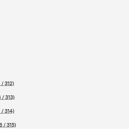
 / 312)
 / 313)
 / 314)
 / 315)