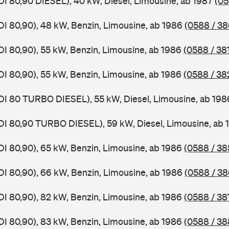
DI 80,90 DIESEL), 40 kW, Diesel, Limousine, ab 1987
(05
DI 80,90), 48 kW, Benzin, Limousine, ab 1986
(0588 / 38
DI 80,90), 55 kW, Benzin, Limousine, ab 1986
(0588 / 38
DI 80,90), 55 kW, Benzin, Limousine, ab 1986
(0588 / 38
DI 80 TURBO DIESEL), 55 kW, Diesel, Limousine, ab 19
DI 80,90 TURBO DIESEL), 59 kW, Diesel, Limousine, ab
DI 80,90), 65 kW, Benzin, Limousine, ab 1986
(0588 / 38
DI 80,90), 66 kW, Benzin, Limousine, ab 1986
(0588 / 38
DI 80,90), 82 kW, Benzin, Limousine, ab 1986
(0588 / 38
DI 80,90), 83 kW, Benzin, Limousine, ab 1986
(0588 / 38