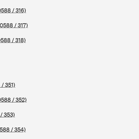
0588 / 316)
(0588 / 317)
0588 / 318)
 / 351)
0588 / 352)
/ 353)
588 / 354)