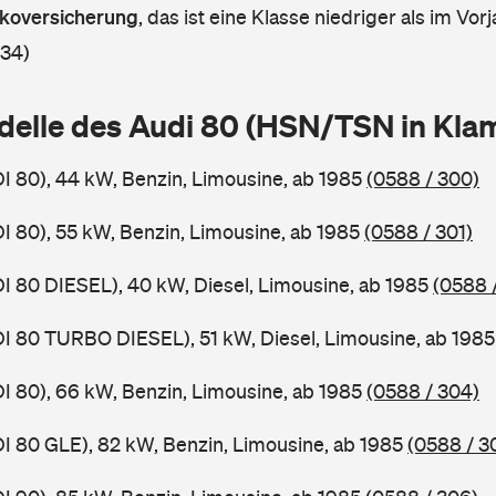
askoversicherung
,
das ist eine Klasse niedriger als im Vorj
 34)
delle des Audi 80 (HSN/TSN in Kl
DI 80), 44 kW, Benzin, Limousine, ab 1985
(0588 / 300)
DI 80), 55 kW, Benzin, Limousine, ab 1985
(0588 / 301)
DI 80 DIESEL), 40 kW, Diesel, Limousine, ab 1985
(0588 
DI 80 TURBO DIESEL), 51 kW, Diesel, Limousine, ab 198
DI 80), 66 kW, Benzin, Limousine, ab 1985
(0588 / 304)
DI 80 GLE), 82 kW, Benzin, Limousine, ab 1985
(0588 / 3