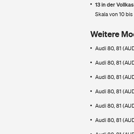
13 in der Vollk
Skala von 10 bis
Weitere Mo
Audi 80, 81 (AU
Audi 80, 81 (AU
Audi 80, 81 (AU
Audi 80, 81 (AU
Audi 80, 81 (AU
Audi 80, 81 (AU