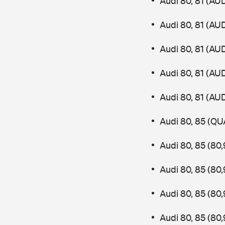
Audi 80, 81 (AU
Audi 80, 81 (AU
Audi 80, 81 (AU
Audi 80, 81 (AU
Audi 80, 81 (AU
Audi 80, 85 (QU
Audi 80, 85 (80
Audi 80, 85 (80
Audi 80, 85 (80
Audi 80, 85 (80