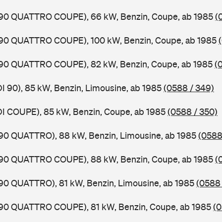
0,90 QUATTRO COUPE), 66 kW, Benzin, Coupe, ab 1985
(
0,90 QUATTRO COUPE), 100 kW, Benzin, Coupe, ab 1985
0,90 QUATTRO COUPE), 82 kW, Benzin, Coupe, ab 1985
(
DI 90), 85 kW, Benzin, Limousine, ab 1985
(0588 / 349)
DI COUPE), 85 kW, Benzin, Coupe, ab 1985
(0588 / 350)
,90 QUATTRO), 88 kW, Benzin, Limousine, ab 1985
(0588
0,90 QUATTRO COUPE), 88 kW, Benzin, Coupe, ab 1985
(
,90 QUATTRO), 81 kW, Benzin, Limousine, ab 1985
(0588 
0,90 QUATTRO COUPE), 81 kW, Benzin, Coupe, ab 1985
(0