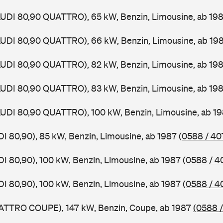
AUDI 80,90 QUATTRO), 65 kW, Benzin, Limousine, ab 19
AUDI 80,90 QUATTRO), 66 kW, Benzin, Limousine, ab 19
AUDI 80,90 QUATTRO), 82 kW, Benzin, Limousine, ab 19
AUDI 80,90 QUATTRO), 83 kW, Benzin, Limousine, ab 19
AUDI 80,90 QUATTRO), 100 kW, Benzin, Limousine, ab 1
DI 80,90), 85 kW, Benzin, Limousine, ab 1987
(0588 / 40
DI 80,90), 100 kW, Benzin, Limousine, ab 1987
(0588 / 4
DI 80,90), 100 kW, Benzin, Limousine, ab 1987
(0588 / 4
UATTRO COUPE), 147 kW, Benzin, Coupe, ab 1987
(0588 /