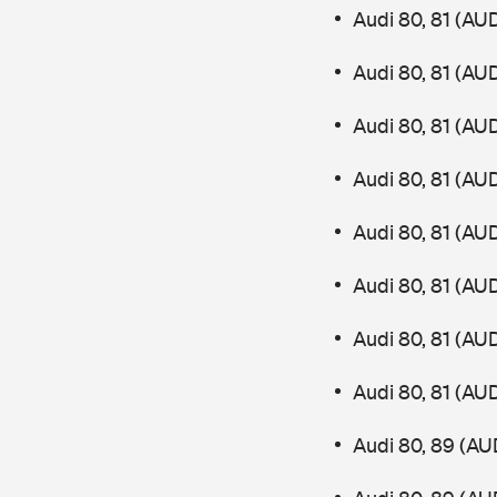
Audi 80, 81 (AU
Audi 80, 81 (AU
Audi 80, 81 (AU
Audi 80, 81 (AU
Audi 80, 81 (AU
Audi 80, 81 (AU
Audi 80, 81 (AU
Audi 80, 81 (AU
Audi 80, 89 (AU