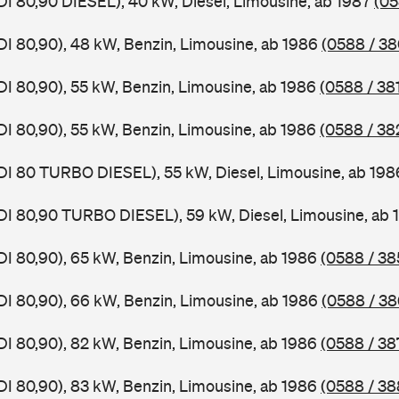
DI 80,90 DIESEL), 40 kW, Diesel, Limousine, ab 1987
(05
DI 80,90), 48 kW, Benzin, Limousine, ab 1986
(0588 / 38
DI 80,90), 55 kW, Benzin, Limousine, ab 1986
(0588 / 38
DI 80,90), 55 kW, Benzin, Limousine, ab 1986
(0588 / 38
DI 80 TURBO DIESEL), 55 kW, Diesel, Limousine, ab 19
DI 80,90 TURBO DIESEL), 59 kW, Diesel, Limousine, ab
DI 80,90), 65 kW, Benzin, Limousine, ab 1986
(0588 / 38
DI 80,90), 66 kW, Benzin, Limousine, ab 1986
(0588 / 38
DI 80,90), 82 kW, Benzin, Limousine, ab 1986
(0588 / 38
DI 80,90), 83 kW, Benzin, Limousine, ab 1986
(0588 / 38