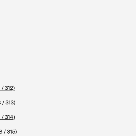
 / 312)
 / 313)
 / 314)
 / 315)