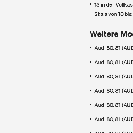
13 in der Vollk
Skala von 10 bis
Weitere Mo
Audi 80, 81 (AU
Audi 80, 81 (AU
Audi 80, 81 (AU
Audi 80, 81 (AU
Audi 80, 81 (AU
Audi 80, 81 (AU