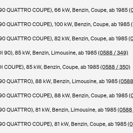
0,90 QUATTRO COUPE), 66 kW, Benzin, Coupe, ab 1985
(
0,90 QUATTRO COUPE), 100 kW, Benzin, Coupe, ab 1985
0,90 QUATTRO COUPE), 82 kW, Benzin, Coupe, ab 1985
(
DI 90), 85 kW, Benzin, Limousine, ab 1985
(0588 / 349)
DI COUPE), 85 kW, Benzin, Coupe, ab 1985
(0588 / 350)
,90 QUATTRO), 88 kW, Benzin, Limousine, ab 1985
(0588
0,90 QUATTRO COUPE), 88 kW, Benzin, Coupe, ab 1985
(
,90 QUATTRO), 81 kW, Benzin, Limousine, ab 1985
(0588 
0,90 QUATTRO COUPE), 81 kW, Benzin, Coupe, ab 1985
(0