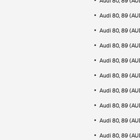
Audi 80, 89 (AU
Audi 80, 89 (AU
Audi 80, 89 (AU
Audi 80, 89 (AU
Audi 80, 89 (AU
Audi 80, 89 (AU
Audi 80, 89 (AU
Audi 80, 89 (AU
Audi 80, 89 (AU
Audi 80, 89 (AU