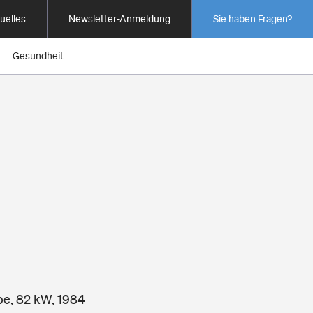
uelles
Newsletter-Anmeldung
Sie haben Fragen?
Gesundheit
pe, 82 kW, 1984