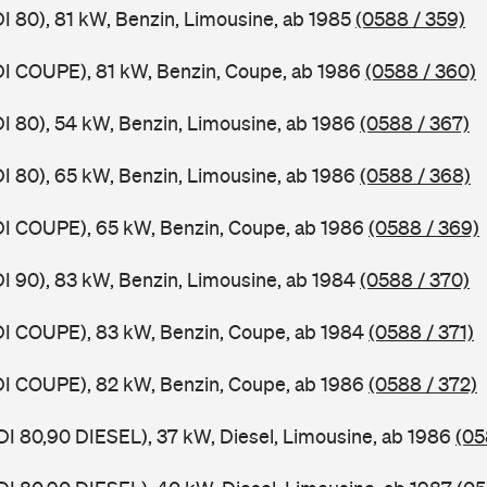
DI 80), 81 kW, Benzin, Limousine, ab 1985
(0588 / 359)
DI COUPE), 81 kW, Benzin, Coupe, ab 1986
(0588 / 360)
DI 80), 54 kW, Benzin, Limousine, ab 1986
(0588 / 367)
DI 80), 65 kW, Benzin, Limousine, ab 1986
(0588 / 368)
DI COUPE), 65 kW, Benzin, Coupe, ab 1986
(0588 / 369)
DI 90), 83 kW, Benzin, Limousine, ab 1984
(0588 / 370)
DI COUPE), 83 kW, Benzin, Coupe, ab 1984
(0588 / 371)
DI COUPE), 82 kW, Benzin, Coupe, ab 1986
(0588 / 372)
DI 80,90 DIESEL), 37 kW, Diesel, Limousine, ab 1986
(05