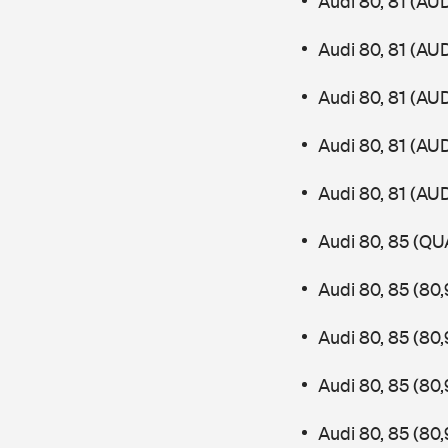
Audi 80, 81 (AU
Audi 80, 81 (AU
Audi 80, 81 (AU
Audi 80, 81 (AU
Audi 80, 81 (AU
Audi 80, 85 (QU
Audi 80, 85 (80
Audi 80, 85 (80
Audi 80, 85 (80
Audi 80, 85 (80