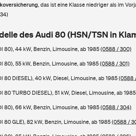
askoversicherung
,
das ist eine Klasse niedriger als im Vorj
 34)
delle des Audi 80 (HSN/TSN in Kl
DI 80), 44 kW, Benzin, Limousine, ab 1985
(0588 / 300)
DI 80), 55 kW, Benzin, Limousine, ab 1985
(0588 / 301)
DI 80 DIESEL), 40 kW, Diesel, Limousine, ab 1985
(0588 
DI 80 TURBO DIESEL), 51 kW, Diesel, Limousine, ab 198
DI 80), 66 kW, Benzin, Limousine, ab 1985
(0588 / 304)
DI 80 GLE), 82 kW, Benzin, Limousine, ab 1985
(0588 / 3