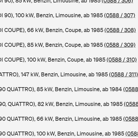
DI 90), 85 kW, Benzin, Limousine, ab 1985
(0588 / 306)
DI 90), 100 kW, Benzin, Limousine, ab 1985
(0588 / 307)
DI COUPE), 66 kW, Benzin, Coupe, ab 1985
(0588 / 308)
DI COUPE), 85 kW, Benzin, Coupe, ab 1985
(0588 / 309)
DI COUPE), 100 kW, Benzin, Coupe, ab 1985
(0588 / 310)
ATTRO), 147 kW, Benzin, Limousine, ab 1985
(0588 / 311)
,90 QUATTRO), 85 kW, Benzin, Limousine, ab 1984
(0588
,90, QUATTRO), 82 kW, Benzin, Limousine, ab 1985
(0588
,90 QUATTRO), 66 kW, Benzin, Limousine, ab 1985
(0588
,90 QUATTRO), 100 kW, Benzin, Limousine, ab 1985
(0588