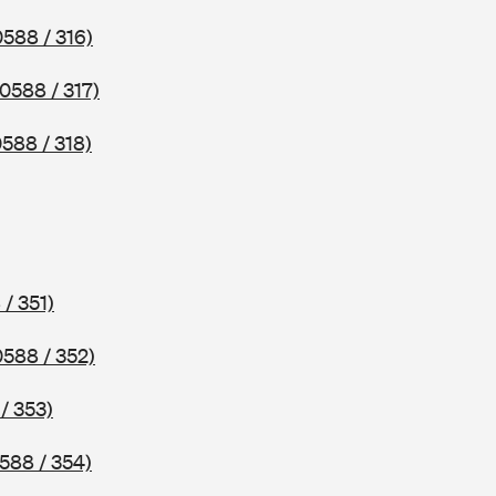
0588 / 316)
(0588 / 317)
0588 / 318)
 / 351)
0588 / 352)
/ 353)
588 / 354)