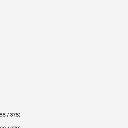
88 / 378)