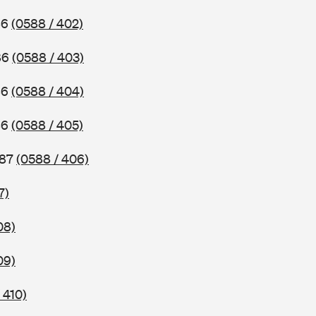
86
(0588 / 402)
86
(0588 / 403)
86
(0588 / 404)
86
(0588 / 405)
987
(0588 / 406)
7)
08)
09)
 410)