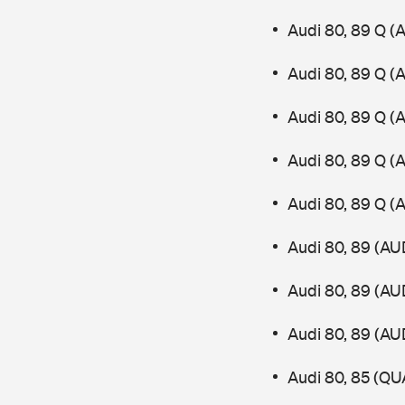
Audi 80, 89 Q (
Audi 80, 89 Q (
Audi 80, 89 Q (
Audi 80, 89 Q (
Audi 80, 89 Q (
Audi 80, 89 (AU
Audi 80, 89 (AU
Audi 80, 89 (AU
Audi 80, 85 (Q