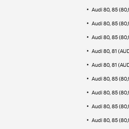
Audi 80, 85 (8
Audi 80, 85 (8
Audi 80, 85 (8
Audi 80, 81 (AU
Audi 80, 81 (AU
Audi 80, 85 (80
Audi 80, 85 (8
Audi 80, 85 (80
Audi 80, 85 (8