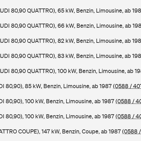
AUDI 80,90 QUATTRO), 65 kW, Benzin, Limousine, ab 19
AUDI 80,90 QUATTRO), 66 kW, Benzin, Limousine, ab 19
AUDI 80,90 QUATTRO), 82 kW, Benzin, Limousine, ab 19
AUDI 80,90 QUATTRO), 83 kW, Benzin, Limousine, ab 19
AUDI 80,90 QUATTRO), 100 kW, Benzin, Limousine, ab 1
DI 80,90), 85 kW, Benzin, Limousine, ab 1987
(0588 / 40
DI 80,90), 100 kW, Benzin, Limousine, ab 1987
(0588 / 4
DI 80,90), 100 kW, Benzin, Limousine, ab 1987
(0588 / 4
UATTRO COUPE), 147 kW, Benzin, Coupe, ab 1987
(0588 /