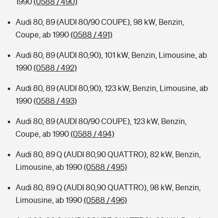
1990
(0588 / 490)
Audi 80, 89 (AUDI 80/90 COUPE), 98 kW, Benzin,
Coupe, ab 1990
(0588 / 491)
Audi 80, 89 (AUDI 80,90), 101 kW, Benzin, Limousine, ab
1990
(0588 / 492)
Audi 80, 89 (AUDI 80,90), 123 kW, Benzin, Limousine, ab
1990
(0588 / 493)
Audi 80, 89 (AUDI 80/90 COUPE), 123 kW, Benzin,
Coupe, ab 1990
(0588 / 494)
Audi 80, 89 Q (AUDI 80,90 QUATTRO), 82 kW, Benzin,
Limousine, ab 1990
(0588 / 495)
Audi 80, 89 Q (AUDI 80,90 QUATTRO), 98 kW, Benzin,
Limousine, ab 1990
(0588 / 496)