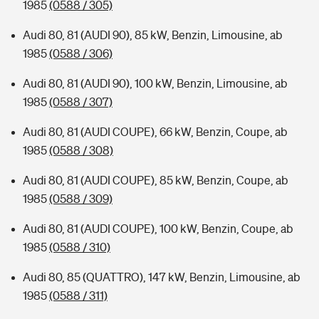
1985
(0588 / 305)
Audi 80, 81 (AUDI 90), 85 kW, Benzin, Limousine, ab
1985
(0588 / 306)
Audi 80, 81 (AUDI 90), 100 kW, Benzin, Limousine, ab
1985
(0588 / 307)
Audi 80, 81 (AUDI COUPE), 66 kW, Benzin, Coupe, ab
1985
(0588 / 308)
Audi 80, 81 (AUDI COUPE), 85 kW, Benzin, Coupe, ab
1985
(0588 / 309)
Audi 80, 81 (AUDI COUPE), 100 kW, Benzin, Coupe, ab
1985
(0588 / 310)
Audi 80, 85 (QUATTRO), 147 kW, Benzin, Limousine, ab
1985
(0588 / 311)