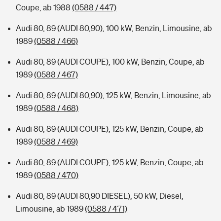
Coupe, ab 1988
(0588 / 447)
Audi 80, 89 (AUDI 80,90), 100 kW, Benzin, Limousine, ab
1989
(0588 / 466)
Audi 80, 89 (AUDI COUPE), 100 kW, Benzin, Coupe, ab
1989
(0588 / 467)
Audi 80, 89 (AUDI 80,90), 125 kW, Benzin, Limousine, ab
1989
(0588 / 468)
Audi 80, 89 (AUDI COUPE), 125 kW, Benzin, Coupe, ab
1989
(0588 / 469)
Audi 80, 89 (AUDI COUPE), 125 kW, Benzin, Coupe, ab
1989
(0588 / 470)
Audi 80, 89 (AUDI 80,90 DIESEL), 50 kW, Diesel,
Limousine, ab 1989
(0588 / 471)