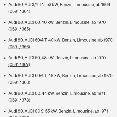
Audi 80, AUDI/4 TN, 53 kW, Benzin, Limousine, ab 1968
(0591 / 364)
Audi 80, AUDI 60, 40 kW, Benzin, Limousine, ab 1970
(0591 / 365)
Audi 80, AUDI 60/4 T, 40 kW, Benzin, Limousine, ab 1970
(0591 / 366)
Audi 80, AUDI 60, 48 kW, Benzin, Limousine, ab 1970
(0591 / 367)
Audi 80, AUDI 60/4 T, 48 kW, Benzin, Limousine, ab 1970
(0591 / 368)
Audi 80, AUDI 80, 44 kW, Benzin, Limousine, ab 1971
(0591 / 378)
Audi 80, AUDI 80 S, 55 kW, Benzin, Limousine, ab 1971