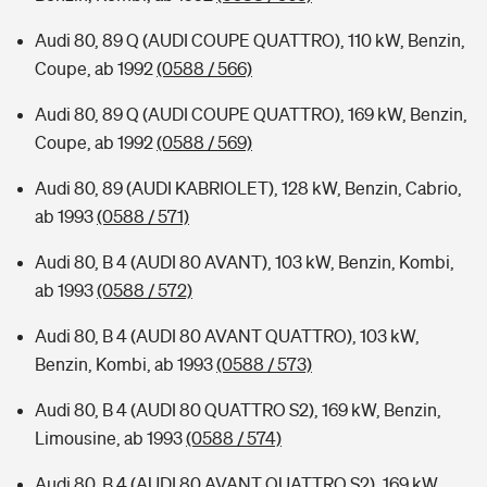
Audi 80, 89 Q (AUDI COUPE QUATTRO), 110 kW, Benzin,
Coupe, ab 1992
(0588 / 566)
Audi 80, 89 Q (AUDI COUPE QUATTRO), 169 kW, Benzin,
Coupe, ab 1992
(0588 / 569)
Audi 80, 89 (AUDI KABRIOLET), 128 kW, Benzin, Cabrio,
ab 1993
(0588 / 571)
Audi 80, B 4 (AUDI 80 AVANT), 103 kW, Benzin, Kombi,
ab 1993
(0588 / 572)
Audi 80, B 4 (AUDI 80 AVANT QUATTRO), 103 kW,
Benzin, Kombi, ab 1993
(0588 / 573)
Audi 80, B 4 (AUDI 80 QUATTRO S2), 169 kW, Benzin,
Limousine, ab 1993
(0588 / 574)
Audi 80, B 4 (AUDI 80 AVANT QUATTRO S2), 169 kW,