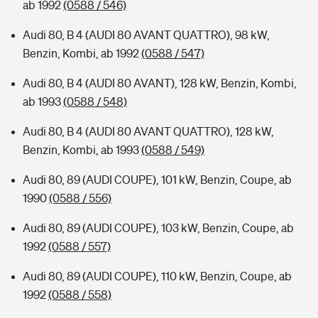
ab 1992
(0588 / 546)
Audi 80, B 4 (AUDI 80 AVANT QUATTRO), 98 kW,
Benzin, Kombi, ab 1992
(0588 / 547)
Audi 80, B 4 (AUDI 80 AVANT), 128 kW, Benzin, Kombi,
ab 1993
(0588 / 548)
Audi 80, B 4 (AUDI 80 AVANT QUATTRO), 128 kW,
Benzin, Kombi, ab 1993
(0588 / 549)
Audi 80, 89 (AUDI COUPE), 101 kW, Benzin, Coupe, ab
1990
(0588 / 556)
Audi 80, 89 (AUDI COUPE), 103 kW, Benzin, Coupe, ab
1992
(0588 / 557)
Audi 80, 89 (AUDI COUPE), 110 kW, Benzin, Coupe, ab
1992
(0588 / 558)