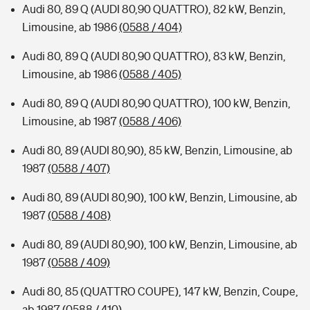
Audi 80, 89 Q (AUDI 80,90 QUATTRO), 82 kW, Benzin,
Limousine, ab 1986
(0588 / 404)
Audi 80, 89 Q (AUDI 80,90 QUATTRO), 83 kW, Benzin,
Limousine, ab 1986
(0588 / 405)
Audi 80, 89 Q (AUDI 80,90 QUATTRO), 100 kW, Benzin,
Limousine, ab 1987
(0588 / 406)
Audi 80, 89 (AUDI 80,90), 85 kW, Benzin, Limousine, ab
1987
(0588 / 407)
Audi 80, 89 (AUDI 80,90), 100 kW, Benzin, Limousine, ab
1987
(0588 / 408)
Audi 80, 89 (AUDI 80,90), 100 kW, Benzin, Limousine, ab
1987
(0588 / 409)
Audi 80, 85 (QUATTRO COUPE), 147 kW, Benzin, Coupe,
ab 1987
(0588 / 410)