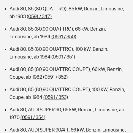
Audi 80, 85 (80 QUATTRO), 85 kW, Benzin, Limousine,
ab 1983
(0591 / 347)
Audi 80, 85 (80,90 QUATTRO), 66 kW, Benzin,
Limousine, ab 1984
(0591 / 350)
Audi 80, 85 (80,90 QUATTRO), 100 kW, Benzin,
Limousine, ab 1984
(0591 / 351)
Audi 80, 85 (80,90 QUATTRO COUPE), 66 kW, Benzin,
Coupe, ab 1982
(0591 / 352)
Audi 80, 85 (80,90 QUATTRO COUPE), 100 kW, Benzin,
Coupe, ab 1984
(0591 / 353)
Audi 80, AUDI SUPER 90, 66 kW, Benzin, Limousine, ab
1970
(0591 / 354)
Audi 80, AUDI SUPER 90/4 T, 66 kW, Benzin, Limousine,