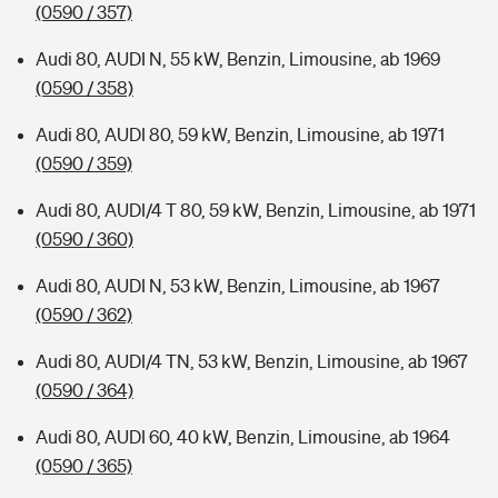
(0590 / 357)
Audi 80, AUDI N, 55 kW, Benzin, Limousine, ab 1969
(0590 / 358)
Audi 80, AUDI 80, 59 kW, Benzin, Limousine, ab 1971
(0590 / 359)
Audi 80, AUDI/4 T 80, 59 kW, Benzin, Limousine, ab 1971
(0590 / 360)
Audi 80, AUDI N, 53 kW, Benzin, Limousine, ab 1967
(0590 / 362)
Audi 80, AUDI/4 TN, 53 kW, Benzin, Limousine, ab 1967
(0590 / 364)
Audi 80, AUDI 60, 40 kW, Benzin, Limousine, ab 1964
(0590 / 365)