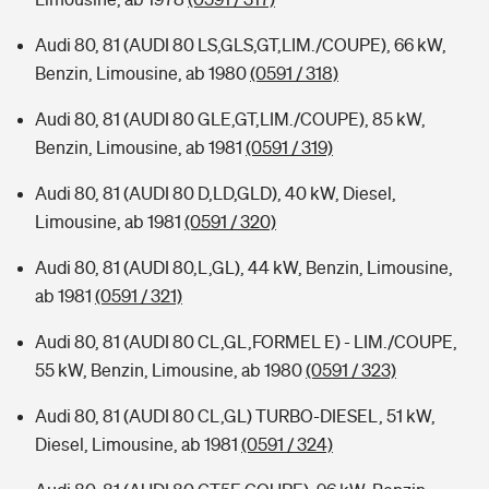
Audi 80, 81 (AUDI 80 LS,GLS,GT,LIM./COUPE), 66 kW,
Benzin, Limousine, ab 1980
(0591 / 318)
Audi 80, 81 (AUDI 80 GLE,GT,LIM./COUPE), 85 kW,
Benzin, Limousine, ab 1981
(0591 / 319)
Audi 80, 81 (AUDI 80 D,LD,GLD), 40 kW, Diesel,
Limousine, ab 1981
(0591 / 320)
Audi 80, 81 (AUDI 80,L,GL), 44 kW, Benzin, Limousine,
ab 1981
(0591 / 321)
Audi 80, 81 (AUDI 80 CL,GL,FORMEL E) - LIM./COUPE,
55 kW, Benzin, Limousine, ab 1980
(0591 / 323)
Audi 80, 81 (AUDI 80 CL,GL) TURBO-DIESEL, 51 kW,
Diesel, Limousine, ab 1981
(0591 / 324)