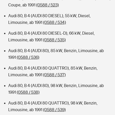
Coupe, ab 1991
(0588 / 523)
Audi 80, B 4 (AUDI 80 DIESEL), 55 kW, Diesel,
Limousine, ab 1991
(0588 / 534)
Audi 80, B 4 (AUDI 80 DIESEL-D), 66 kW, Diesel,
Limousine, ab 1991
(0588 / 535)
Audi 80, B 4 (AUDI 80), 85 kW, Benzin, Limousine, ab
1991
(0588 / 536)
Audi 80, B 4 (AUDI 80 QUATTRO), 85 kW, Benzin,
Limousine, ab 1991
(0588 / 537)
Audi 80, B 4 (AUDI 80), 98 kW, Benzin, Limousine, ab
1991
(0588 / 538)
Audi 80, B 4 (AUDI 80 QUATTRO), 98 kW, Benzin,
Limousine, ab 1991
(0588 / 539)