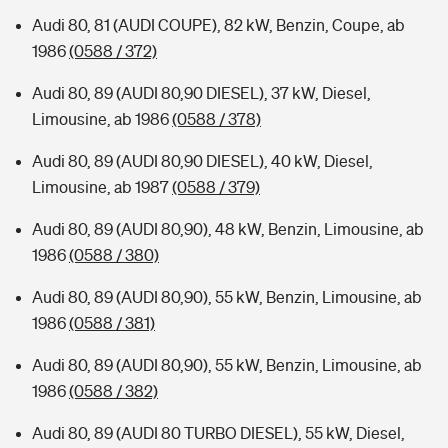
Audi 80, 81 (AUDI COUPE), 82 kW, Benzin, Coupe, ab
1986
(0588 / 372)
Audi 80, 89 (AUDI 80,90 DIESEL), 37 kW, Diesel,
Limousine, ab 1986
(0588 / 378)
Audi 80, 89 (AUDI 80,90 DIESEL), 40 kW, Diesel,
Limousine, ab 1987
(0588 / 379)
Audi 80, 89 (AUDI 80,90), 48 kW, Benzin, Limousine, ab
1986
(0588 / 380)
Audi 80, 89 (AUDI 80,90), 55 kW, Benzin, Limousine, ab
1986
(0588 / 381)
Audi 80, 89 (AUDI 80,90), 55 kW, Benzin, Limousine, ab
1986
(0588 / 382)
Audi 80, 89 (AUDI 80 TURBO DIESEL), 55 kW, Diesel,