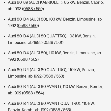
Audi 80, 89 (AUDI KABRIOLET), 85 kW, Benzin, Cabrio,
ab 1993
(0588 / 559)
Audi 80, B 4 (AUDI 80), 103 kW, Benzin, Limousine, ab
1992
(0588 / 560)
Audi 80, B 4 (AUDI 80 QUATTRO), 103 kW, Benzin,
Limousine, ab 1992
(0588 / 561)
Audi 80, B 4 (AUDI 80), 110 kW, Benzin, Limousine, ab
1992
(0588 / 562)
Audi 80, B 4 (AUDI 80 QUATTRO), 110 kW, Benzin,
Limousine, ab 1992
(0588 / 563)
Audi 80, B 4 (AUDI 80 AVANT), 110 kW, Benzin, Kombi,
ab 1992
(0588 / 564)
Audi 80, B 4 (AUDI 80 AVANT QUATTRO), 110 kW,
Benzin, Kombi, ab 1992
(0588 / 565)