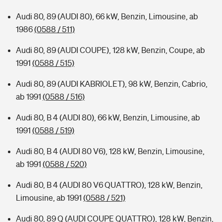
Audi 80, 89 (AUDI 80), 66 kW, Benzin, Limousine, ab
1986
(0588 / 511)
Audi 80, 89 (AUDI COUPE), 128 kW, Benzin, Coupe, ab
1991
(0588 / 515)
Audi 80, 89 (AUDI KABRIOLET), 98 kW, Benzin, Cabrio,
ab 1991
(0588 / 516)
Audi 80, B 4 (AUDI 80), 66 kW, Benzin, Limousine, ab
1991
(0588 / 519)
Audi 80, B 4 (AUDI 80 V6), 128 kW, Benzin, Limousine,
ab 1991
(0588 / 520)
Audi 80, B 4 (AUDI 80 V6 QUATTRO), 128 kW, Benzin,
Limousine, ab 1991
(0588 / 521)
Audi 80, 89 Q (AUDI COUPE QUATTRO), 128 kW, Benzin,