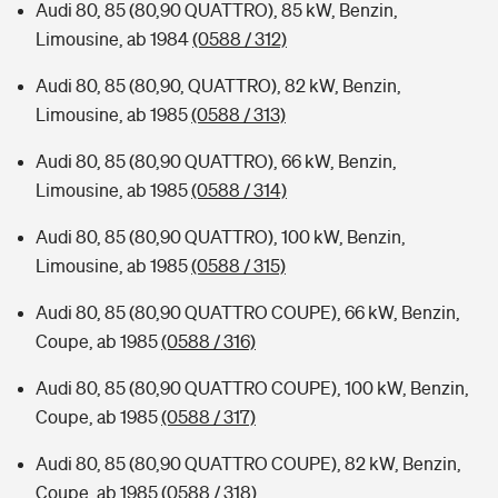
Audi 80, 85 (80,90 QUATTRO), 85 kW, Benzin,
Limousine, ab 1984
(0588 / 312)
Audi 80, 85 (80,90, QUATTRO), 82 kW, Benzin,
Limousine, ab 1985
(0588 / 313)
Audi 80, 85 (80,90 QUATTRO), 66 kW, Benzin,
Limousine, ab 1985
(0588 / 314)
Audi 80, 85 (80,90 QUATTRO), 100 kW, Benzin,
Limousine, ab 1985
(0588 / 315)
Audi 80, 85 (80,90 QUATTRO COUPE), 66 kW, Benzin,
Coupe, ab 1985
(0588 / 316)
Audi 80, 85 (80,90 QUATTRO COUPE), 100 kW, Benzin,
Coupe, ab 1985
(0588 / 317)
Audi 80, 85 (80,90 QUATTRO COUPE), 82 kW, Benzin,
Coupe, ab 1985
(0588 / 318)