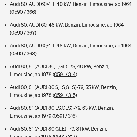
Audi 80, AUDI 60/4 T, 40 kW, Benzin, Limousine, ab 1964
(0590 / 366)
Audi 80, AUDI 60, 48 kW, Benzin, Limousine, ab 1964
(0590 / 367)
Audi 80, AUDI 60/4 T, 48 kW, Benzin, Limousine, ab 1964
(0590 / 368)
Audi 80, 81 (AUDI 80,L,GL) -79, 40 kW, Benzin,
Limousine, ab 1978
(0591 / 314)
Audi 80, 81 (AUDI 80 S,LS,GLS)-79, 55 kW, Benzin,
Limousine, ab 1978
(0591 / 315)
Audi 80, 81 (AUDI 80 LS,GLS) -79, 63 kW, Benzin,
Limousine, ab 1979
(0591 / 316)
Audi 80, 81 (AUDI 80 GLE) -79, 81 kW, Benzin,
Limousine, ab 1978
(0591 / 317)