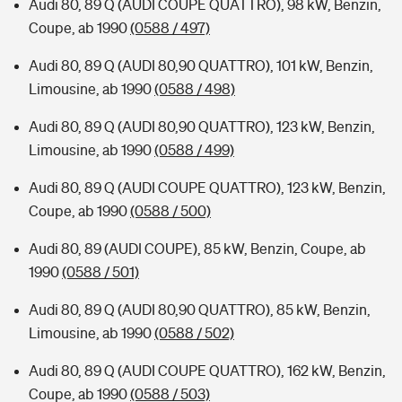
Audi 80, 89 Q (AUDI COUPE QUATTRO), 98 kW, Benzin,
Coupe, ab 1990
(0588 / 497)
Audi 80, 89 Q (AUDI 80,90 QUATTRO), 101 kW, Benzin,
Limousine, ab 1990
(0588 / 498)
Audi 80, 89 Q (AUDI 80,90 QUATTRO), 123 kW, Benzin,
Limousine, ab 1990
(0588 / 499)
Audi 80, 89 Q (AUDI COUPE QUATTRO), 123 kW, Benzin,
Coupe, ab 1990
(0588 / 500)
Audi 80, 89 (AUDI COUPE), 85 kW, Benzin, Coupe, ab
1990
(0588 / 501)
Audi 80, 89 Q (AUDI 80,90 QUATTRO), 85 kW, Benzin,
Limousine, ab 1990
(0588 / 502)
Audi 80, 89 Q (AUDI COUPE QUATTRO), 162 kW, Benzin,
Coupe, ab 1990
(0588 / 503)