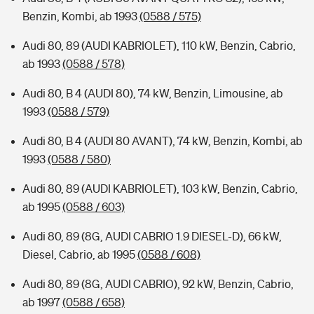
Benzin, Kombi, ab 1993
(0588 / 575)
Audi 80, 89 (AUDI KABRIOLET), 110 kW, Benzin, Cabrio,
ab 1993
(0588 / 578)
Audi 80, B 4 (AUDI 80), 74 kW, Benzin, Limousine, ab
1993
(0588 / 579)
Audi 80, B 4 (AUDI 80 AVANT), 74 kW, Benzin, Kombi, ab
1993
(0588 / 580)
Audi 80, 89 (AUDI KABRIOLET), 103 kW, Benzin, Cabrio,
ab 1995
(0588 / 603)
Audi 80, 89 (8G, AUDI CABRIO 1.9 DIESEL-D), 66 kW,
Diesel, Cabrio, ab 1995
(0588 / 608)
Audi 80, 89 (8G, AUDI CABRIO), 92 kW, Benzin, Cabrio,
ab 1997
(0588 / 658)