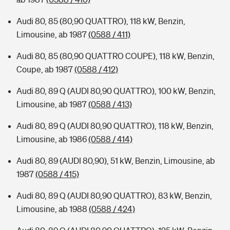
Audi 80, 85 (80,90 QUATTRO), 118 kW, Benzin,
Limousine, ab 1987
(0588 / 411)
Audi 80, 85 (80,90 QUATTRO COUPE), 118 kW, Benzin,
Coupe, ab 1987
(0588 / 412)
Audi 80, 89 Q (AUDI 80,90 QUATTRO), 100 kW, Benzin,
Limousine, ab 1987
(0588 / 413)
Audi 80, 89 Q (AUDI 80,90 QUATTRO), 118 kW, Benzin,
Limousine, ab 1986
(0588 / 414)
Audi 80, 89 (AUDI 80,90), 51 kW, Benzin, Limousine, ab
1987
(0588 / 415)
Audi 80, 89 Q (AUDI 80,90 QUATTRO), 83 kW, Benzin,
Limousine, ab 1988
(0588 / 424)