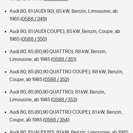
Audi 80, 81 (AUDI 90), 85 kW, Benzin, Limousine, ab
1985
(0588 / 349)
Audi 80, 81 (AUDI COUPE), 85 kW, Benzin, Coupe, ab
1985
(0588 / 350)
Audi 80, 85 (80,90 QUATTRO), 88 kW, Benzin,
Limousine, ab 1985
(0588 / 351)
Audi 80, 85 (80,90 QUATTRO COUPE), 88 kW, Benzin,
Coupe, ab 1985
(0588 / 352)
Audi 80, 85 (80,90 QUATTRO), 81 kW, Benzin,
Limousine, ab 1985
(0588 / 353)
Audi 80, 85 (80,90 QUATTRO COUPE), 81 kW, Benzin,
Coupe, ab 1985
(0588 / 354)
Audi 80, 81 (AUDI 80), 81 kW, Benzin, Limousine, ab 1985