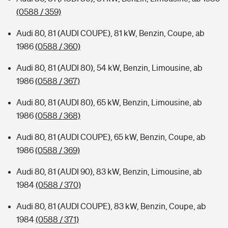
(0588 / 359)
Audi 80, 81 (AUDI COUPE), 81 kW, Benzin, Coupe, ab
1986
(0588 / 360)
Audi 80, 81 (AUDI 80), 54 kW, Benzin, Limousine, ab
1986
(0588 / 367)
Audi 80, 81 (AUDI 80), 65 kW, Benzin, Limousine, ab
1986
(0588 / 368)
Audi 80, 81 (AUDI COUPE), 65 kW, Benzin, Coupe, ab
1986
(0588 / 369)
Audi 80, 81 (AUDI 90), 83 kW, Benzin, Limousine, ab
1984
(0588 / 370)
Audi 80, 81 (AUDI COUPE), 83 kW, Benzin, Coupe, ab
1984
(0588 / 371)