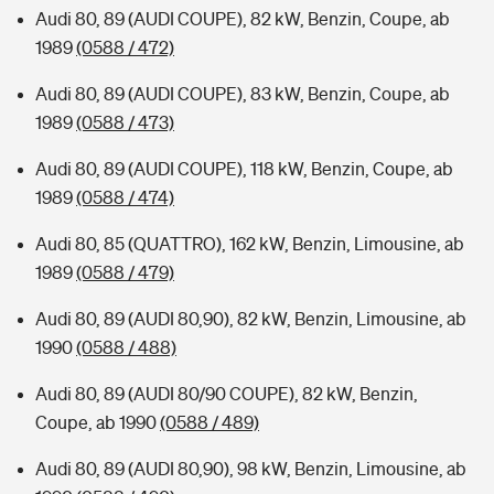
Audi 80, 89 (AUDI COUPE), 82 kW, Benzin, Coupe, ab
1989
(0588 / 472)
Audi 80, 89 (AUDI COUPE), 83 kW, Benzin, Coupe, ab
1989
(0588 / 473)
Audi 80, 89 (AUDI COUPE), 118 kW, Benzin, Coupe, ab
1989
(0588 / 474)
Audi 80, 85 (QUATTRO), 162 kW, Benzin, Limousine, ab
1989
(0588 / 479)
Audi 80, 89 (AUDI 80,90), 82 kW, Benzin, Limousine, ab
1990
(0588 / 488)
Audi 80, 89 (AUDI 80/90 COUPE), 82 kW, Benzin,
Coupe, ab 1990
(0588 / 489)
Audi 80, 89 (AUDI 80,90), 98 kW, Benzin, Limousine, ab