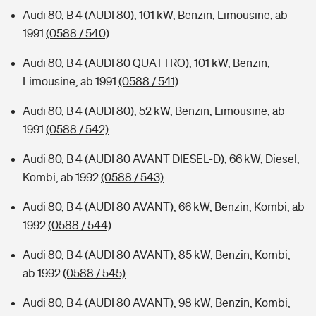
Audi 80, B 4 (AUDI 80), 101 kW, Benzin, Limousine, ab
1991
(0588 / 540)
Audi 80, B 4 (AUDI 80 QUATTRO), 101 kW, Benzin,
Limousine, ab 1991
(0588 / 541)
Audi 80, B 4 (AUDI 80), 52 kW, Benzin, Limousine, ab
1991
(0588 / 542)
Audi 80, B 4 (AUDI 80 AVANT DIESEL-D), 66 kW, Diesel,
Kombi, ab 1992
(0588 / 543)
Audi 80, B 4 (AUDI 80 AVANT), 66 kW, Benzin, Kombi, ab
1992
(0588 / 544)
Audi 80, B 4 (AUDI 80 AVANT), 85 kW, Benzin, Kombi,
ab 1992
(0588 / 545)
Audi 80, B 4 (AUDI 80 AVANT), 98 kW, Benzin, Kombi,