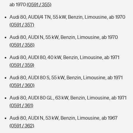
ab 1970
(0591 / 355)
Audi 80, AUDI/4 TN, 55 kW, Benzin, Limousine, ab 1970
(0591 / 357)
Audi 80, AUDI N, 55 kW, Benzin, Limousine, ab 1970
(0591 / 358)
Audi 80, AUDI 80, 40 kW, Benzin, Limousine, ab 1971
(0591 / 359)
Audi 80, AUDI 80 S, 55 kW, Benzin, Limousine, ab 1971
(0591 / 360)
Audi 80, AUDI 80 GL, 63 kW, Benzin, Limousine, ab 1971
(0591 / 361)
Audi 80, AUDI N, 53 kW, Benzin, Limousine, ab 1967
(0591 / 362)