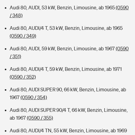
Audi 80, AUDI, 53 kW, Benzin, Limousine, ab 1965
(0590
/ 348)
Audi 80, AUDI/4 T, 53 kW, Benzin, Limousine, ab 1965
(0590 / 349)
Audi 80, AUDI, 59 kW, Benzin, Limousine, ab 1967
(0590
/ 351)
Audi 80, AUDI/4 T, 59 kW, Benzin, Limousine, ab 1971
(0590 / 352)
Audi 80, AUDI SUPER 90, 66 kW, Benzin, Limousine, ab
1967
(0590 / 354)
Audi 80, AUDI SUPER 90/4 T, 66 kW, Benzin, Limousine,
ab 1967
(0590 / 355)
Audi 80, AUDI/4 TN, 55 kW, Benzin, Limousine, ab 1969