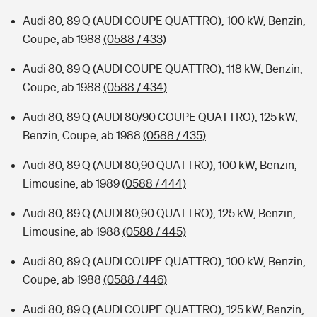
Audi 80, 89 Q (AUDI COUPE QUATTRO), 100 kW, Benzin,
Coupe, ab 1988
(0588 / 433)
Audi 80, 89 Q (AUDI COUPE QUATTRO), 118 kW, Benzin,
Coupe, ab 1988
(0588 / 434)
Audi 80, 89 Q (AUDI 80/90 COUPE QUATTRO), 125 kW,
Benzin, Coupe, ab 1988
(0588 / 435)
Audi 80, 89 Q (AUDI 80,90 QUATTRO), 100 kW, Benzin,
Limousine, ab 1989
(0588 / 444)
Audi 80, 89 Q (AUDI 80,90 QUATTRO), 125 kW, Benzin,
Limousine, ab 1988
(0588 / 445)
Audi 80, 89 Q (AUDI COUPE QUATTRO), 100 kW, Benzin,
Coupe, ab 1988
(0588 / 446)
Audi 80, 89 Q (AUDI COUPE QUATTRO), 125 kW, Benzin,