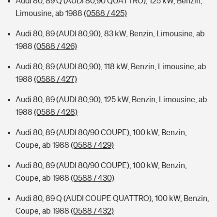
Audi 80, 89 Q (AUDI 80,90 QUATTRO), 125 kW, Benzin,
Limousine, ab 1988
(0588 / 425)
Audi 80, 89 (AUDI 80,90), 83 kW, Benzin, Limousine, ab
1988
(0588 / 426)
Audi 80, 89 (AUDI 80,90), 118 kW, Benzin, Limousine, ab
1988
(0588 / 427)
Audi 80, 89 (AUDI 80,90), 125 kW, Benzin, Limousine, ab
1988
(0588 / 428)
Audi 80, 89 (AUDI 80/90 COUPE), 100 kW, Benzin,
Coupe, ab 1988
(0588 / 429)
Audi 80, 89 (AUDI 80/90 COUPE), 100 kW, Benzin,
Coupe, ab 1988
(0588 / 430)
Audi 80, 89 Q (AUDI COUPE QUATTRO), 100 kW, Benzin,
Coupe, ab 1988
(0588 / 432)