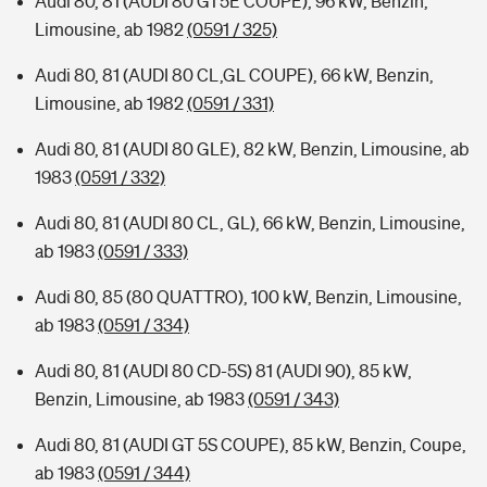
Audi 80, 81 (AUDI 80 GT5E COUPE), 96 kW, Benzin,
Limousine, ab 1982
(0591 / 325)
Audi 80, 81 (AUDI 80 CL,GL COUPE), 66 kW, Benzin,
Limousine, ab 1982
(0591 / 331)
Audi 80, 81 (AUDI 80 GLE), 82 kW, Benzin, Limousine, ab
1983
(0591 / 332)
Audi 80, 81 (AUDI 80 CL, GL), 66 kW, Benzin, Limousine,
ab 1983
(0591 / 333)
Audi 80, 85 (80 QUATTRO), 100 kW, Benzin, Limousine,
ab 1983
(0591 / 334)
Audi 80, 81 (AUDI 80 CD-5S) 81 (AUDI 90), 85 kW,
Benzin, Limousine, ab 1983
(0591 / 343)
Audi 80, 81 (AUDI GT 5S COUPE), 85 kW, Benzin, Coupe,
ab 1983
(0591 / 344)