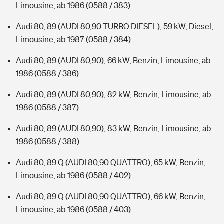
Limousine, ab 1986
(0588 / 383)
Audi 80, 89 (AUDI 80,90 TURBO DIESEL), 59 kW, Diesel,
Limousine, ab 1987
(0588 / 384)
Audi 80, 89 (AUDI 80,90), 66 kW, Benzin, Limousine, ab
1986
(0588 / 386)
Audi 80, 89 (AUDI 80,90), 82 kW, Benzin, Limousine, ab
1986
(0588 / 387)
Audi 80, 89 (AUDI 80,90), 83 kW, Benzin, Limousine, ab
1986
(0588 / 388)
Audi 80, 89 Q (AUDI 80,90 QUATTRO), 65 kW, Benzin,
Limousine, ab 1986
(0588 / 402)
Audi 80, 89 Q (AUDI 80,90 QUATTRO), 66 kW, Benzin,
Limousine, ab 1986
(0588 / 403)