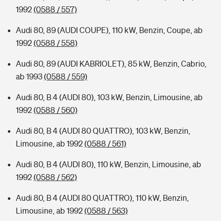
1992
(0588 / 557)
Audi 80, 89 (AUDI COUPE), 110 kW, Benzin, Coupe, ab
1992
(0588 / 558)
Audi 80, 89 (AUDI KABRIOLET), 85 kW, Benzin, Cabrio,
ab 1993
(0588 / 559)
Audi 80, B 4 (AUDI 80), 103 kW, Benzin, Limousine, ab
1992
(0588 / 560)
Audi 80, B 4 (AUDI 80 QUATTRO), 103 kW, Benzin,
Limousine, ab 1992
(0588 / 561)
Audi 80, B 4 (AUDI 80), 110 kW, Benzin, Limousine, ab
1992
(0588 / 562)
Audi 80, B 4 (AUDI 80 QUATTRO), 110 kW, Benzin,
Limousine, ab 1992
(0588 / 563)