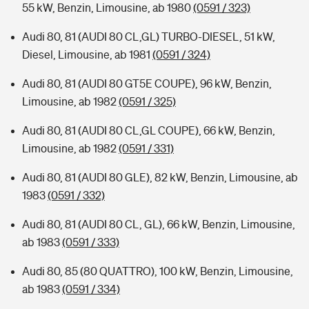
55 kW, Benzin, Limousine, ab 1980
(0591 / 323)
Audi 80, 81 (AUDI 80 CL,GL) TURBO-DIESEL, 51 kW,
Diesel, Limousine, ab 1981
(0591 / 324)
Audi 80, 81 (AUDI 80 GT5E COUPE), 96 kW, Benzin,
Limousine, ab 1982
(0591 / 325)
Audi 80, 81 (AUDI 80 CL,GL COUPE), 66 kW, Benzin,
Limousine, ab 1982
(0591 / 331)
Audi 80, 81 (AUDI 80 GLE), 82 kW, Benzin, Limousine, ab
1983
(0591 / 332)
Audi 80, 81 (AUDI 80 CL, GL), 66 kW, Benzin, Limousine,
ab 1983
(0591 / 333)
Audi 80, 85 (80 QUATTRO), 100 kW, Benzin, Limousine,
ab 1983
(0591 / 334)