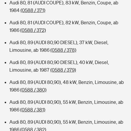
Audi 80, 81 (AUDI COUPE), 83 kW, Benzin, Coupe, ab
1984
(0588 / 371)
Audi 80, 81 (AUDI COUPE), 82 kW, Benzin, Coupe, ab
1986
(0588 / 372)
Audi 80, 89 (AUDI 80,90 DIESEL), 37 kW, Diesel,
Limousine, ab 1986
(0588 / 378)
Audi 80, 89 (AUDI 80,90 DIESEL), 40 kW, Diesel,
Limousine, ab 1987
(0588 / 379)
Audi 80, 89 (AUDI 80,90), 48 kW, Benzin, Limousine, ab
1986
(0588 / 380)
Audi 80, 89 (AUDI 80,90), 55 kW, Benzin, Limousine, ab
1986
(0588 / 381)
Audi 80, 89 (AUDI 80,90), 55 kW, Benzin, Limousine, ab
1986
(0588 / 382)