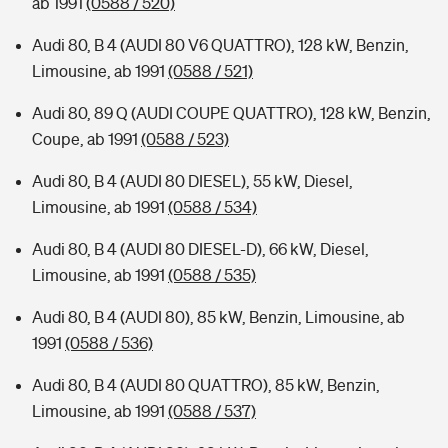
ab 1991
(0588 / 520)
Audi 80, B 4 (AUDI 80 V6 QUATTRO), 128 kW, Benzin,
Limousine, ab 1991
(0588 / 521)
Audi 80, 89 Q (AUDI COUPE QUATTRO), 128 kW, Benzin,
Coupe, ab 1991
(0588 / 523)
Audi 80, B 4 (AUDI 80 DIESEL), 55 kW, Diesel,
Limousine, ab 1991
(0588 / 534)
Audi 80, B 4 (AUDI 80 DIESEL-D), 66 kW, Diesel,
Limousine, ab 1991
(0588 / 535)
Audi 80, B 4 (AUDI 80), 85 kW, Benzin, Limousine, ab
1991
(0588 / 536)
Audi 80, B 4 (AUDI 80 QUATTRO), 85 kW, Benzin,
Limousine, ab 1991
(0588 / 537)