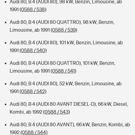
Audi 80, B 4 (AUDI 80), 98 kW, Benzin, Limousine, ab
1991
(0588 / 538)
Audi 80, B 4 (AUDI 80 QUATTRO), 98 kW, Benzin,
Limousine, ab 1991
(0588 / 539)
Audi 80, B 4 (AUDI 80), 101 kW, Benzin, Limousine, ab
1991
(0588 / 540)
Audi 80, B 4 (AUDI 80 QUATTRO), 101 kW, Benzin,
Limousine, ab 1991
(0588 / 541)
Audi 80, B 4 (AUDI 80), 52 kW, Benzin, Limousine, ab
1991
(0588 / 542)
Audi 80, B 4 (AUDI 80 AVANT DIESEL-D), 66 kW, Diesel,
Kombi, ab 1992
(0588 / 543)
Audi 80, B 4 (AUDI 80 AVANT), 66 kW, Benzin, Kombi, ab
1992
(0588 / 544)