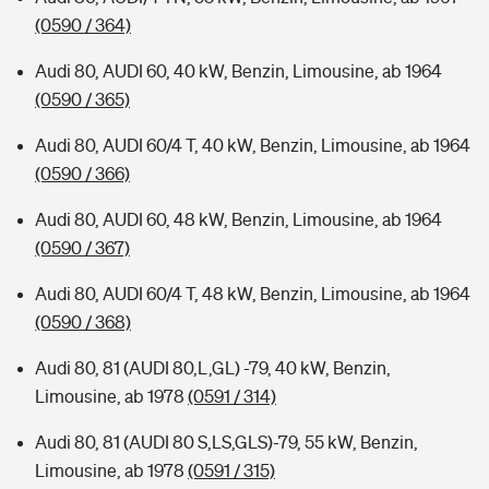
(0590 / 364)
Audi 80, AUDI 60, 40 kW, Benzin, Limousine, ab 1964
(0590 / 365)
Audi 80, AUDI 60/4 T, 40 kW, Benzin, Limousine, ab 1964
(0590 / 366)
Audi 80, AUDI 60, 48 kW, Benzin, Limousine, ab 1964
(0590 / 367)
Audi 80, AUDI 60/4 T, 48 kW, Benzin, Limousine, ab 1964
(0590 / 368)
Audi 80, 81 (AUDI 80,L,GL) -79, 40 kW, Benzin,
Limousine, ab 1978
(0591 / 314)
Audi 80, 81 (AUDI 80 S,LS,GLS)-79, 55 kW, Benzin,
Limousine, ab 1978
(0591 / 315)