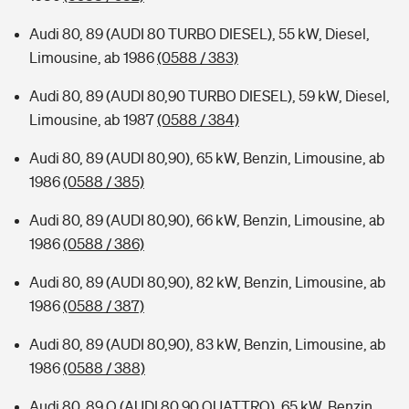
Audi 80, 89 (AUDI 80 TURBO DIESEL), 55 kW, Diesel,
Limousine, ab 1986
(0588 / 383)
Audi 80, 89 (AUDI 80,90 TURBO DIESEL), 59 kW, Diesel,
Limousine, ab 1987
(0588 / 384)
Audi 80, 89 (AUDI 80,90), 65 kW, Benzin, Limousine, ab
1986
(0588 / 385)
Audi 80, 89 (AUDI 80,90), 66 kW, Benzin, Limousine, ab
1986
(0588 / 386)
Audi 80, 89 (AUDI 80,90), 82 kW, Benzin, Limousine, ab
1986
(0588 / 387)
Audi 80, 89 (AUDI 80,90), 83 kW, Benzin, Limousine, ab
1986
(0588 / 388)
Audi 80, 89 Q (AUDI 80,90 QUATTRO), 65 kW, Benzin,