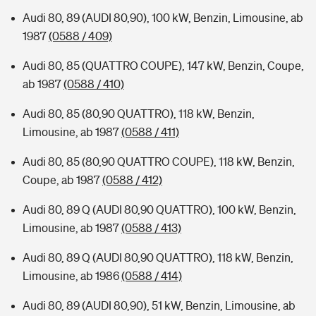
Audi 80, 89 (AUDI 80,90), 100 kW, Benzin, Limousine, ab
1987
(0588 / 409)
Audi 80, 85 (QUATTRO COUPE), 147 kW, Benzin, Coupe,
ab 1987
(0588 / 410)
Audi 80, 85 (80,90 QUATTRO), 118 kW, Benzin,
Limousine, ab 1987
(0588 / 411)
Audi 80, 85 (80,90 QUATTRO COUPE), 118 kW, Benzin,
Coupe, ab 1987
(0588 / 412)
Audi 80, 89 Q (AUDI 80,90 QUATTRO), 100 kW, Benzin,
Limousine, ab 1987
(0588 / 413)
Audi 80, 89 Q (AUDI 80,90 QUATTRO), 118 kW, Benzin,
Limousine, ab 1986
(0588 / 414)
Audi 80, 89 (AUDI 80,90), 51 kW, Benzin, Limousine, ab