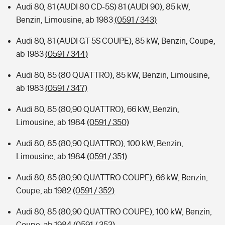
Audi 80, 81 (AUDI 80 CD-5S) 81 (AUDI 90), 85 kW,
Benzin, Limousine, ab 1983
(0591 / 343)
Audi 80, 81 (AUDI GT 5S COUPE), 85 kW, Benzin, Coupe,
ab 1983
(0591 / 344)
Audi 80, 85 (80 QUATTRO), 85 kW, Benzin, Limousine,
ab 1983
(0591 / 347)
Audi 80, 85 (80,90 QUATTRO), 66 kW, Benzin,
Limousine, ab 1984
(0591 / 350)
Audi 80, 85 (80,90 QUATTRO), 100 kW, Benzin,
Limousine, ab 1984
(0591 / 351)
Audi 80, 85 (80,90 QUATTRO COUPE), 66 kW, Benzin,
Coupe, ab 1982
(0591 / 352)
Audi 80, 85 (80,90 QUATTRO COUPE), 100 kW, Benzin,
Coupe, ab 1984
(0591 / 353)