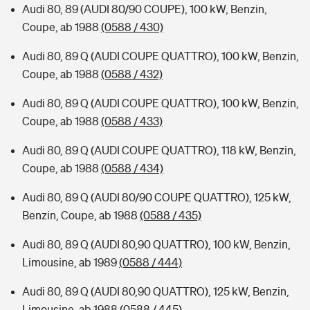
Audi 80, 89 (AUDI 80/90 COUPE), 100 kW, Benzin,
Coupe, ab 1988
(0588 / 430)
Audi 80, 89 Q (AUDI COUPE QUATTRO), 100 kW, Benzin,
Coupe, ab 1988
(0588 / 432)
Audi 80, 89 Q (AUDI COUPE QUATTRO), 100 kW, Benzin,
Coupe, ab 1988
(0588 / 433)
Audi 80, 89 Q (AUDI COUPE QUATTRO), 118 kW, Benzin,
Coupe, ab 1988
(0588 / 434)
Audi 80, 89 Q (AUDI 80/90 COUPE QUATTRO), 125 kW,
Benzin, Coupe, ab 1988
(0588 / 435)
Audi 80, 89 Q (AUDI 80,90 QUATTRO), 100 kW, Benzin,
Limousine, ab 1989
(0588 / 444)
Audi 80, 89 Q (AUDI 80,90 QUATTRO), 125 kW, Benzin,
Limousine, ab 1988
(0588 / 445)