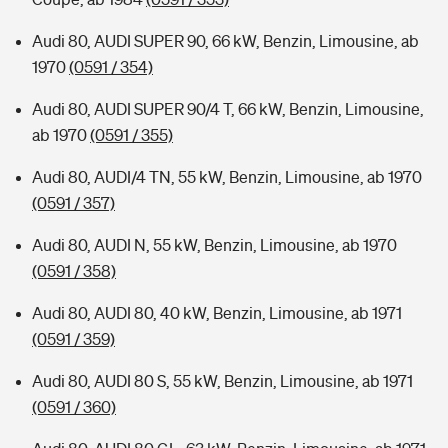
Audi 80, AUDI SUPER 90, 66 kW, Benzin, Limousine, ab
1970
(0591 / 354)
Audi 80, AUDI SUPER 90/4 T, 66 kW, Benzin, Limousine,
ab 1970
(0591 / 355)
Audi 80, AUDI/4 TN, 55 kW, Benzin, Limousine, ab 1970
(0591 / 357)
Audi 80, AUDI N, 55 kW, Benzin, Limousine, ab 1970
(0591 / 358)
Audi 80, AUDI 80, 40 kW, Benzin, Limousine, ab 1971
(0591 / 359)
Audi 80, AUDI 80 S, 55 kW, Benzin, Limousine, ab 1971
(0591 / 360)