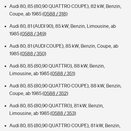
Audi 80, 85 (80,90 QUATTRO COUPE), 82 kW, Benzin,
Coupe, ab 1985
(0588 / 318)
Audi 80, 81 (AUDI 90), 85 kW, Benzin, Limousine, ab
1985
(0588 / 349)
Audi 80, 81 (AUDI COUPE), 85 kW, Benzin, Coupe, ab
1985
(0588 / 350)
Audi 80, 85 (80,90 QUATTRO), 88 kW, Benzin,
Limousine, ab 1985
(0588 / 351)
Audi 80, 85 (80,90 QUATTRO COUPE), 88 kW, Benzin,
Coupe, ab 1985
(0588 / 352)
Audi 80, 85 (80,90 QUATTRO), 81 kW, Benzin,
Limousine, ab 1985
(0588 / 353)
Audi 80, 85 (80,90 QUATTRO COUPE), 81 kW, Benzin,