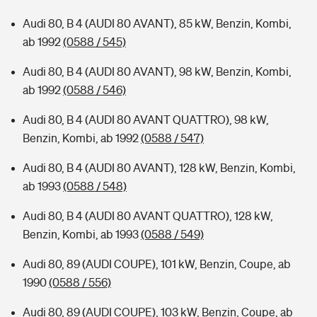
Audi 80, B 4 (AUDI 80 AVANT), 85 kW, Benzin, Kombi,
ab 1992
(0588 / 545)
Audi 80, B 4 (AUDI 80 AVANT), 98 kW, Benzin, Kombi,
ab 1992
(0588 / 546)
Audi 80, B 4 (AUDI 80 AVANT QUATTRO), 98 kW,
Benzin, Kombi, ab 1992
(0588 / 547)
Audi 80, B 4 (AUDI 80 AVANT), 128 kW, Benzin, Kombi,
ab 1993
(0588 / 548)
Audi 80, B 4 (AUDI 80 AVANT QUATTRO), 128 kW,
Benzin, Kombi, ab 1993
(0588 / 549)
Audi 80, 89 (AUDI COUPE), 101 kW, Benzin, Coupe, ab
1990
(0588 / 556)
Audi 80, 89 (AUDI COUPE), 103 kW, Benzin, Coupe, ab