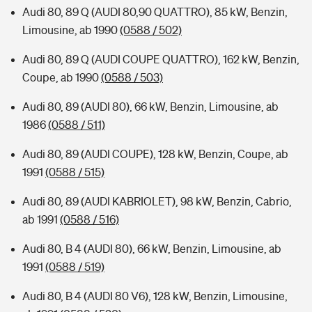
Audi 80, 89 Q (AUDI 80,90 QUATTRO), 85 kW, Benzin,
Limousine, ab 1990
(0588 / 502)
Audi 80, 89 Q (AUDI COUPE QUATTRO), 162 kW, Benzin,
Coupe, ab 1990
(0588 / 503)
Audi 80, 89 (AUDI 80), 66 kW, Benzin, Limousine, ab
1986
(0588 / 511)
Audi 80, 89 (AUDI COUPE), 128 kW, Benzin, Coupe, ab
1991
(0588 / 515)
Audi 80, 89 (AUDI KABRIOLET), 98 kW, Benzin, Cabrio,
ab 1991
(0588 / 516)
Audi 80, B 4 (AUDI 80), 66 kW, Benzin, Limousine, ab
1991
(0588 / 519)
Audi 80, B 4 (AUDI 80 V6), 128 kW, Benzin, Limousine,