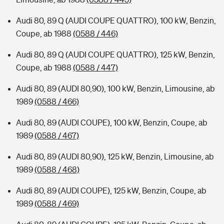
Audi 80, 89 Q (AUDI COUPE QUATTRO), 100 kW, Benzin,
Coupe, ab 1988
(0588 / 446)
Audi 80, 89 Q (AUDI COUPE QUATTRO), 125 kW, Benzin,
Coupe, ab 1988
(0588 / 447)
Audi 80, 89 (AUDI 80,90), 100 kW, Benzin, Limousine, ab
1989
(0588 / 466)
Audi 80, 89 (AUDI COUPE), 100 kW, Benzin, Coupe, ab
1989
(0588 / 467)
Audi 80, 89 (AUDI 80,90), 125 kW, Benzin, Limousine, ab
1989
(0588 / 468)
Audi 80, 89 (AUDI COUPE), 125 kW, Benzin, Coupe, ab
1989
(0588 / 469)