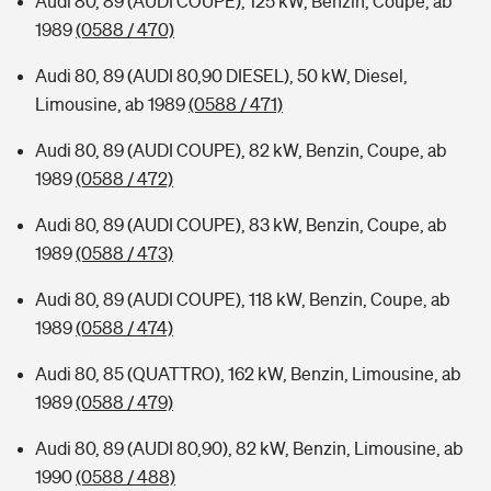
Audi 80, 89 (AUDI COUPE), 125 kW, Benzin, Coupe, ab
1989
(0588 / 470)
Audi 80, 89 (AUDI 80,90 DIESEL), 50 kW, Diesel,
Limousine, ab 1989
(0588 / 471)
Audi 80, 89 (AUDI COUPE), 82 kW, Benzin, Coupe, ab
1989
(0588 / 472)
Audi 80, 89 (AUDI COUPE), 83 kW, Benzin, Coupe, ab
1989
(0588 / 473)
Audi 80, 89 (AUDI COUPE), 118 kW, Benzin, Coupe, ab
1989
(0588 / 474)
Audi 80, 85 (QUATTRO), 162 kW, Benzin, Limousine, ab
1989
(0588 / 479)
Audi 80, 89 (AUDI 80,90), 82 kW, Benzin, Limousine, ab
1990
(0588 / 488)