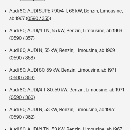
Audi 80, AUDI SUPER 90/4 T, 66 kW, Benzin, Limousine,
ab 1967
(0590 / 355)
Audi 80, AUDI/4 TN, 55 kW, Benzin, Limousine, ab 1969
(0590 / 357)
Audi 80, AUDI N, 55 kW, Benzin, Limousine, ab 1969
(0590 / 358)
Audi 80, AUDI 80, 59 kW, Benzin, Limousine, ab 1971
(0590 / 359)
Audi 80, AUDI/4 T 80, 59 kW, Benzin, Limousine, ab 1971
(0590 / 360)
Audi 80, AUDI N, 53 kW, Benzin, Limousine, ab 1967
(0590 / 362)
Audi 80, AUDI/4 TN, 53 kW, Benzin, Limousine, ab 1967