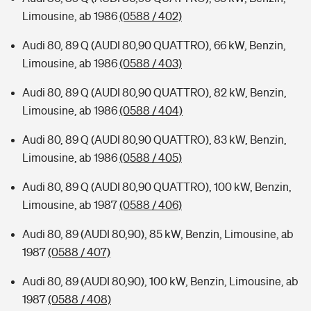
Limousine, ab 1986
(0588 / 402)
Audi 80, 89 Q (AUDI 80,90 QUATTRO), 66 kW, Benzin,
Limousine, ab 1986
(0588 / 403)
Audi 80, 89 Q (AUDI 80,90 QUATTRO), 82 kW, Benzin,
Limousine, ab 1986
(0588 / 404)
Audi 80, 89 Q (AUDI 80,90 QUATTRO), 83 kW, Benzin,
Limousine, ab 1986
(0588 / 405)
Audi 80, 89 Q (AUDI 80,90 QUATTRO), 100 kW, Benzin,
Limousine, ab 1987
(0588 / 406)
Audi 80, 89 (AUDI 80,90), 85 kW, Benzin, Limousine, ab
1987
(0588 / 407)
Audi 80, 89 (AUDI 80,90), 100 kW, Benzin, Limousine, ab
1987
(0588 / 408)