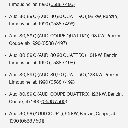
Limousine, ab 1990
(0588 / 495)
Audi 80, 89 Q (AUDI 80,90 QUATTRO), 98 kW, Benzin,
Limousine, ab 1990
(0588 / 496)
Audi 80, 89 Q (AUDI COUPE QUATTRO), 98 kW, Benzin,
Coupe, ab 1990
(0588 / 497)
Audi 80, 89 Q (AUDI 80,90 QUATTRO), 101 kW, Benzin,
Limousine, ab 1990
(0588 / 498)
Audi 80, 89 Q (AUDI 80,90 QUATTRO), 123 kW, Benzin,
Limousine, ab 1990
(0588 / 499)
Audi 80, 89 Q (AUDI COUPE QUATTRO), 123 kW, Benzin,
Coupe, ab 1990
(0588 / 500)
Audi 80, 89 (AUDI COUPE), 85 kW, Benzin, Coupe, ab
1990
(0588 / 501)