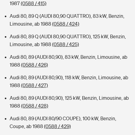
1987
(0588 / 415)
Audi 80, 89 Q (AUDI 80,90 QUATTRO), 83 kW, Benzin,
Limousine, ab 1988
(0588 / 424)
Audi 80, 89 Q (AUDI 80,90 QUATTRO), 125 kW, Benzin,
Limousine, ab 1988
(0588 / 425)
Audi 80, 89 (AUDI 80,90), 83 kW, Benzin, Limousine, ab
1988
(0588 / 426)
Audi 80, 89 (AUDI 80,90), 118 kW, Benzin, Limousine, ab
1988
(0588 / 427)
Audi 80, 89 (AUDI 80,90), 125 kW, Benzin, Limousine, ab
1988
(0588 / 428)
Audi 80, 89 (AUDI 80/90 COUPE), 100 kW, Benzin,
Coupe, ab 1988
(0588 / 429)