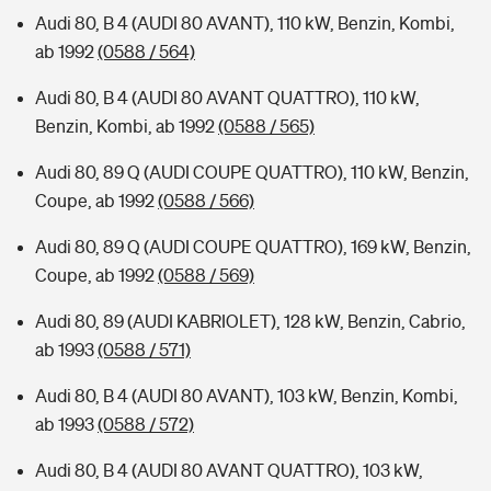
Audi 80, B 4 (AUDI 80 AVANT), 110 kW, Benzin, Kombi,
ab 1992
(0588 / 564)
Audi 80, B 4 (AUDI 80 AVANT QUATTRO), 110 kW,
Benzin, Kombi, ab 1992
(0588 / 565)
Audi 80, 89 Q (AUDI COUPE QUATTRO), 110 kW, Benzin,
Coupe, ab 1992
(0588 / 566)
Audi 80, 89 Q (AUDI COUPE QUATTRO), 169 kW, Benzin,
Coupe, ab 1992
(0588 / 569)
Audi 80, 89 (AUDI KABRIOLET), 128 kW, Benzin, Cabrio,
ab 1993
(0588 / 571)
Audi 80, B 4 (AUDI 80 AVANT), 103 kW, Benzin, Kombi,
ab 1993
(0588 / 572)
Audi 80, B 4 (AUDI 80 AVANT QUATTRO), 103 kW,