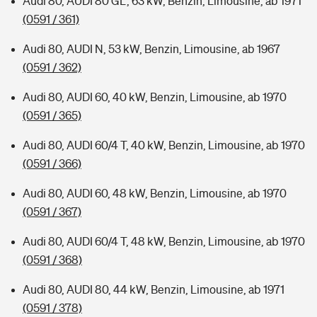
Audi 80, AUDI 80 GL, 63 kW, Benzin, Limousine, ab 1971
(0591 / 361)
Audi 80, AUDI N, 53 kW, Benzin, Limousine, ab 1967
(0591 / 362)
Audi 80, AUDI 60, 40 kW, Benzin, Limousine, ab 1970
(0591 / 365)
Audi 80, AUDI 60/4 T, 40 kW, Benzin, Limousine, ab 1970
(0591 / 366)
Audi 80, AUDI 60, 48 kW, Benzin, Limousine, ab 1970
(0591 / 367)
Audi 80, AUDI 60/4 T, 48 kW, Benzin, Limousine, ab 1970
(0591 / 368)
Audi 80, AUDI 80, 44 kW, Benzin, Limousine, ab 1971
(0591 / 378)