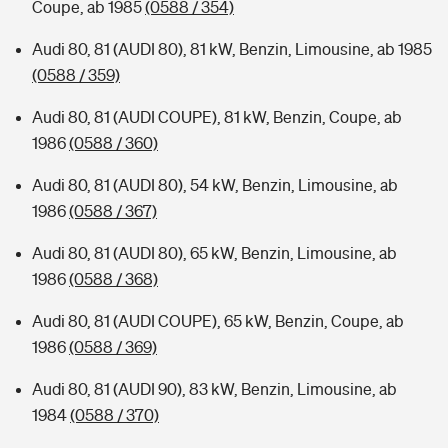
Coupe, ab 1985
(0588 / 354)
Audi 80, 81 (AUDI 80), 81 kW, Benzin, Limousine, ab 1985
(0588 / 359)
Audi 80, 81 (AUDI COUPE), 81 kW, Benzin, Coupe, ab
1986
(0588 / 360)
Audi 80, 81 (AUDI 80), 54 kW, Benzin, Limousine, ab
1986
(0588 / 367)
Audi 80, 81 (AUDI 80), 65 kW, Benzin, Limousine, ab
1986
(0588 / 368)
Audi 80, 81 (AUDI COUPE), 65 kW, Benzin, Coupe, ab
1986
(0588 / 369)
Audi 80, 81 (AUDI 90), 83 kW, Benzin, Limousine, ab
1984
(0588 / 370)