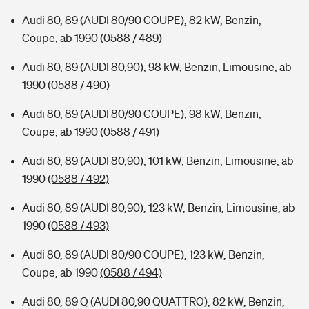
Audi 80, 89 (AUDI 80/90 COUPE), 82 kW, Benzin,
Coupe, ab 1990
(0588 / 489)
Audi 80, 89 (AUDI 80,90), 98 kW, Benzin, Limousine, ab
1990
(0588 / 490)
Audi 80, 89 (AUDI 80/90 COUPE), 98 kW, Benzin,
Coupe, ab 1990
(0588 / 491)
Audi 80, 89 (AUDI 80,90), 101 kW, Benzin, Limousine, ab
1990
(0588 / 492)
Audi 80, 89 (AUDI 80,90), 123 kW, Benzin, Limousine, ab
1990
(0588 / 493)
Audi 80, 89 (AUDI 80/90 COUPE), 123 kW, Benzin,
Coupe, ab 1990
(0588 / 494)
Audi 80, 89 Q (AUDI 80,90 QUATTRO), 82 kW, Benzin,