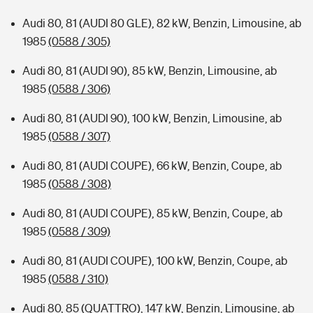
Audi 80, 81 (AUDI 80 GLE), 82 kW, Benzin, Limousine, ab
1985
(0588 / 305)
Audi 80, 81 (AUDI 90), 85 kW, Benzin, Limousine, ab
1985
(0588 / 306)
Audi 80, 81 (AUDI 90), 100 kW, Benzin, Limousine, ab
1985
(0588 / 307)
Audi 80, 81 (AUDI COUPE), 66 kW, Benzin, Coupe, ab
1985
(0588 / 308)
Audi 80, 81 (AUDI COUPE), 85 kW, Benzin, Coupe, ab
1985
(0588 / 309)
Audi 80, 81 (AUDI COUPE), 100 kW, Benzin, Coupe, ab
1985
(0588 / 310)
Audi 80, 85 (QUATTRO), 147 kW, Benzin, Limousine, ab