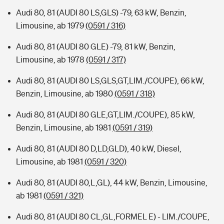
Audi 80, 81 (AUDI 80 LS,GLS) -79, 63 kW, Benzin,
Limousine, ab 1979
(0591 / 316)
Audi 80, 81 (AUDI 80 GLE) -79, 81 kW, Benzin,
Limousine, ab 1978
(0591 / 317)
Audi 80, 81 (AUDI 80 LS,GLS,GT,LIM./COUPE), 66 kW,
Benzin, Limousine, ab 1980
(0591 / 318)
Audi 80, 81 (AUDI 80 GLE,GT,LIM./COUPE), 85 kW,
Benzin, Limousine, ab 1981
(0591 / 319)
Audi 80, 81 (AUDI 80 D,LD,GLD), 40 kW, Diesel,
Limousine, ab 1981
(0591 / 320)
Audi 80, 81 (AUDI 80,L,GL), 44 kW, Benzin, Limousine,
ab 1981
(0591 / 321)
Audi 80, 81 (AUDI 80 CL,GL,FORMEL E) - LIM./COUPE,