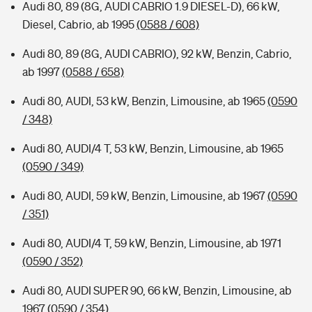
Audi 80, 89 (8G, AUDI CABRIO 1.9 DIESEL-D), 66 kW,
Diesel, Cabrio, ab 1995
(0588 / 608)
Audi 80, 89 (8G, AUDI CABRIO), 92 kW, Benzin, Cabrio,
ab 1997
(0588 / 658)
Audi 80, AUDI, 53 kW, Benzin, Limousine, ab 1965
(0590
/ 348)
Audi 80, AUDI/4 T, 53 kW, Benzin, Limousine, ab 1965
(0590 / 349)
Audi 80, AUDI, 59 kW, Benzin, Limousine, ab 1967
(0590
/ 351)
Audi 80, AUDI/4 T, 59 kW, Benzin, Limousine, ab 1971
(0590 / 352)
Audi 80, AUDI SUPER 90, 66 kW, Benzin, Limousine, ab
1967
(0590 / 354)