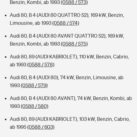
Benzin, Kombi, ab 1993
(0588 / 573)
Audi 80, B 4 (AUDI 80 QUATTRO S2), 169 kW, Benzin,
Limousine, ab 1993
(0588 / 574)
Audi 80, B 4 (AUDI 80 AVANT QUATTRO S2), 169 kW,
Benzin, Kombi, ab 1993
(0588 / 575)
Audi 80, 89 (AUDI KABRIOLET), 110 kW, Benzin, Cabrio,
ab 1993
(0588 / 578)
Audi 80, B 4 (AUDI 80), 74 kW, Benzin, Limousine, ab
1993
(0588 / 579)
Audi 80, B 4 (AUDI 80 AVANT), 74 kW, Benzin, Kombi, ab
1993
(0588 / 580)
Audi 80, 89 (AUDI KABRIOLET), 103 kW, Benzin, Cabrio,
ab 1995
(0588 / 603)