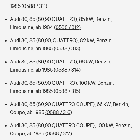
1985
(0588 / 311)
Audi 80, 85 (80,90 QUATTRO), 85 kW, Benzin,
Limousine, ab 1984
(0588 / 312)
Audi 80, 85 (80,90, QUATTRO), 82 kW, Benzin,
Limousine, ab 1985
(0588 / 313)
Audi 80, 85 (80,90 QUATTRO), 66 kW, Benzin,
Limousine, ab 1985
(0588 / 314)
Audi 80, 85 (80,90 QUATTRO), 100 kW, Benzin,
Limousine, ab 1985
(0588 / 315)
Audi 80, 85 (80,90 QUATTRO COUPE), 66 kW, Benzin,
Coupe, ab 1985
(0588 / 316)
Audi 80, 85 (80,90 QUATTRO COUPE), 100 kW, Benzin,
Coupe, ab 1985
(0588 / 317)