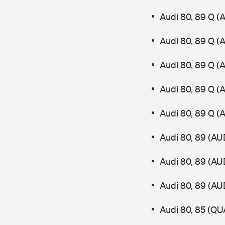
Audi 80, 89 Q (
Audi 80, 89 Q (
Audi 80, 89 Q (
Audi 80, 89 Q (
Audi 80, 89 Q (
Audi 80, 89 (AU
Audi 80, 89 (AU
Audi 80, 89 (AU
Audi 80, 85 (Q