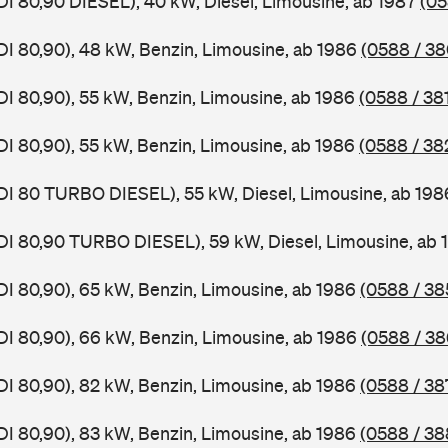
DI 80,90 DIESEL), 40 kW, Diesel, Limousine, ab 1987
(05
DI 80,90), 48 kW, Benzin, Limousine, ab 1986
(0588 / 38
DI 80,90), 55 kW, Benzin, Limousine, ab 1986
(0588 / 38
DI 80,90), 55 kW, Benzin, Limousine, ab 1986
(0588 / 38
DI 80 TURBO DIESEL), 55 kW, Diesel, Limousine, ab 19
DI 80,90 TURBO DIESEL), 59 kW, Diesel, Limousine, ab
DI 80,90), 65 kW, Benzin, Limousine, ab 1986
(0588 / 38
DI 80,90), 66 kW, Benzin, Limousine, ab 1986
(0588 / 38
DI 80,90), 82 kW, Benzin, Limousine, ab 1986
(0588 / 38
DI 80,90), 83 kW, Benzin, Limousine, ab 1986
(0588 / 38