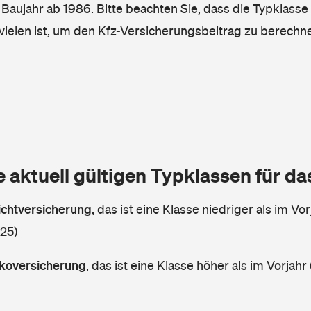
, Baujahr ab 1986. Bitte beachten Sie, dass die Typklasse
vielen ist, um den Kfz-Versicherungsbeitrag zu berechn
e aktuell gültigen Typklassen für d
lichtversicherung
,
das ist eine Klasse niedriger als im Vor
 25)
askoversicherung
,
das ist eine Klasse höher als im Vorjahr 