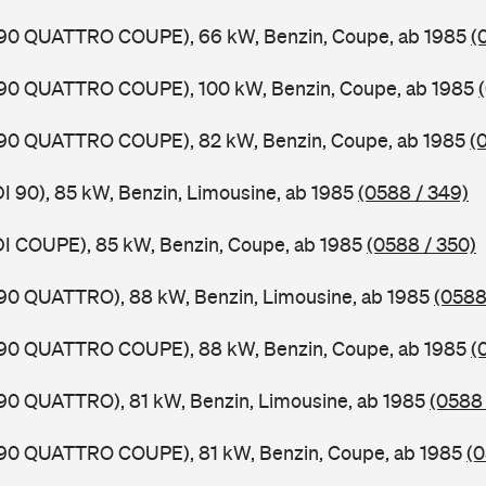
0,90 QUATTRO COUPE), 66 kW, Benzin, Coupe, ab 1985
(
0,90 QUATTRO COUPE), 100 kW, Benzin, Coupe, ab 1985
0,90 QUATTRO COUPE), 82 kW, Benzin, Coupe, ab 1985
(
DI 90), 85 kW, Benzin, Limousine, ab 1985
(0588 / 349)
DI COUPE), 85 kW, Benzin, Coupe, ab 1985
(0588 / 350)
,90 QUATTRO), 88 kW, Benzin, Limousine, ab 1985
(0588
0,90 QUATTRO COUPE), 88 kW, Benzin, Coupe, ab 1985
(
,90 QUATTRO), 81 kW, Benzin, Limousine, ab 1985
(0588 
0,90 QUATTRO COUPE), 81 kW, Benzin, Coupe, ab 1985
(0