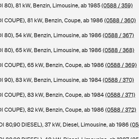
DI 80), 81 kW, Benzin, Limousine, ab 1985
(0588 / 359)
DI COUPE), 81 kW, Benzin, Coupe, ab 1986
(0588 / 360)
DI 80), 54 kW, Benzin, Limousine, ab 1986
(0588 / 367)
DI 80), 65 kW, Benzin, Limousine, ab 1986
(0588 / 368)
DI COUPE), 65 kW, Benzin, Coupe, ab 1986
(0588 / 369)
DI 90), 83 kW, Benzin, Limousine, ab 1984
(0588 / 370)
DI COUPE), 83 kW, Benzin, Coupe, ab 1984
(0588 / 371)
DI COUPE), 82 kW, Benzin, Coupe, ab 1986
(0588 / 372)
DI 80,90 DIESEL), 37 kW, Diesel, Limousine, ab 1986
(05