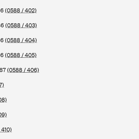
86
(0588 / 402)
86
(0588 / 403)
86
(0588 / 404)
86
(0588 / 405)
987
(0588 / 406)
7)
08)
09)
 410)