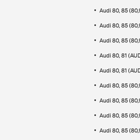
Audi 80, 85 (8
Audi 80, 85 (8
Audi 80, 85 (8
Audi 80, 81 (AU
Audi 80, 81 (AU
Audi 80, 85 (80
Audi 80, 85 (8
Audi 80, 85 (80
Audi 80, 85 (8