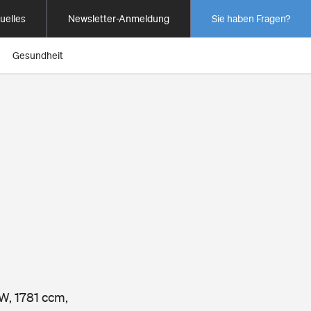
uelles
Newsletter-Anmeldung
Sie haben Fragen?
Gesundheit
kW, 1781 ccm,