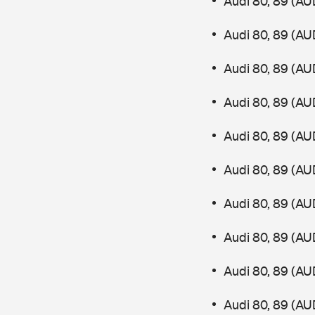
Audi 80, 89 (AU
Audi 80, 89 (AU
Audi 80, 89 (AU
Audi 80, 89 (AU
Audi 80, 89 (AU
Audi 80, 89 (AU
Audi 80, 89 (AU
Audi 80, 89 (AU
Audi 80, 89 (AU
Audi 80, 89 (AU