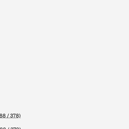
88 / 378)