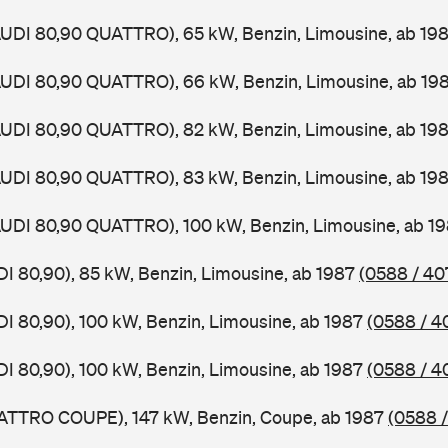
AUDI 80,90 QUATTRO), 65 kW, Benzin, Limousine, ab 19
AUDI 80,90 QUATTRO), 66 kW, Benzin, Limousine, ab 19
AUDI 80,90 QUATTRO), 82 kW, Benzin, Limousine, ab 19
AUDI 80,90 QUATTRO), 83 kW, Benzin, Limousine, ab 19
AUDI 80,90 QUATTRO), 100 kW, Benzin, Limousine, ab 1
DI 80,90), 85 kW, Benzin, Limousine, ab 1987
(0588 / 40
DI 80,90), 100 kW, Benzin, Limousine, ab 1987
(0588 / 4
DI 80,90), 100 kW, Benzin, Limousine, ab 1987
(0588 / 4
UATTRO COUPE), 147 kW, Benzin, Coupe, ab 1987
(0588 /