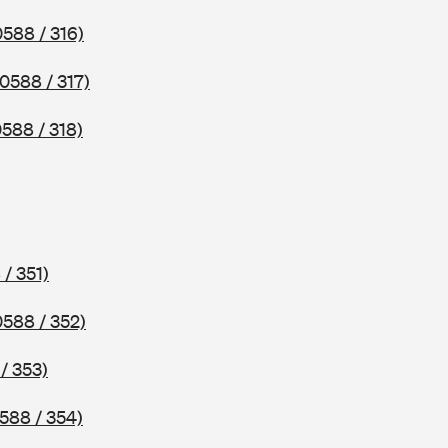
0588 / 316)
(0588 / 317)
0588 / 318)
 / 351)
0588 / 352)
/ 353)
588 / 354)