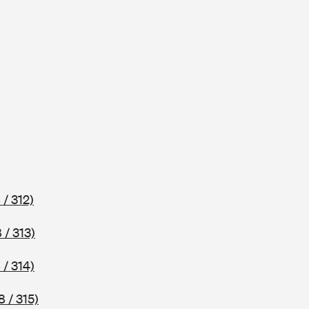
 / 312)
 / 313)
 / 314)
 / 315)