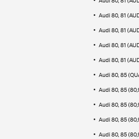
Audi 80, 81 (AU
Audi 80, 81 (AU
Audi 80, 81 (AU
Audi 80, 81 (AU
Audi 80, 81 (AU
Audi 80, 85 (QU
Audi 80, 85 (80
Audi 80, 85 (80
Audi 80, 85 (80
Audi 80, 85 (80