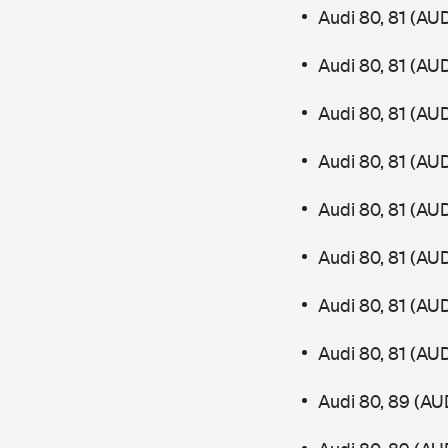
Audi 80, 81 (AU
Audi 80, 81 (AU
Audi 80, 81 (AU
Audi 80, 81 (AU
Audi 80, 81 (AU
Audi 80, 81 (AU
Audi 80, 81 (AU
Audi 80, 81 (AU
Audi 80, 89 (AU