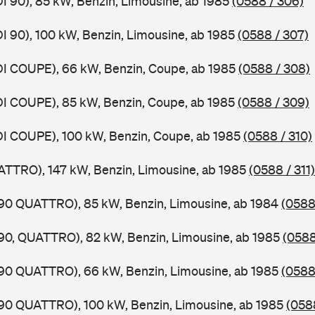
DI 90), 85 kW, Benzin, Limousine, ab 1985
(0588 / 306)
DI 90), 100 kW, Benzin, Limousine, ab 1985
(0588 / 307)
DI COUPE), 66 kW, Benzin, Coupe, ab 1985
(0588 / 308)
DI COUPE), 85 kW, Benzin, Coupe, ab 1985
(0588 / 309)
DI COUPE), 100 kW, Benzin, Coupe, ab 1985
(0588 / 310)
ATTRO), 147 kW, Benzin, Limousine, ab 1985
(0588 / 311)
,90 QUATTRO), 85 kW, Benzin, Limousine, ab 1984
(0588
,90, QUATTRO), 82 kW, Benzin, Limousine, ab 1985
(0588
,90 QUATTRO), 66 kW, Benzin, Limousine, ab 1985
(0588
,90 QUATTRO), 100 kW, Benzin, Limousine, ab 1985
(0588