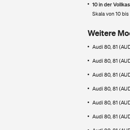
10 in der Vollk
Skala von 10 bis
Weitere Mo
Audi 80, 81 (AU
Audi 80, 81 (AU
Audi 80, 81 (AU
Audi 80, 81 (AU
Audi 80, 81 (AU
Audi 80, 81 (AU