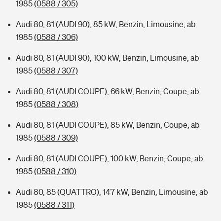
1985
(0588 / 305)
Audi 80, 81 (AUDI 90), 85 kW, Benzin, Limousine, ab
1985
(0588 / 306)
Audi 80, 81 (AUDI 90), 100 kW, Benzin, Limousine, ab
1985
(0588 / 307)
Audi 80, 81 (AUDI COUPE), 66 kW, Benzin, Coupe, ab
1985
(0588 / 308)
Audi 80, 81 (AUDI COUPE), 85 kW, Benzin, Coupe, ab
1985
(0588 / 309)
Audi 80, 81 (AUDI COUPE), 100 kW, Benzin, Coupe, ab
1985
(0588 / 310)
Audi 80, 85 (QUATTRO), 147 kW, Benzin, Limousine, ab
1985
(0588 / 311)