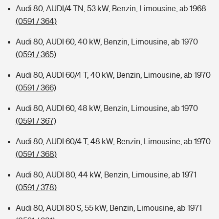
Audi 80, AUDI/4 TN, 53 kW, Benzin, Limousine, ab 1968
(0591 / 364)
Audi 80, AUDI 60, 40 kW, Benzin, Limousine, ab 1970
(0591 / 365)
Audi 80, AUDI 60/4 T, 40 kW, Benzin, Limousine, ab 1970
(0591 / 366)
Audi 80, AUDI 60, 48 kW, Benzin, Limousine, ab 1970
(0591 / 367)
Audi 80, AUDI 60/4 T, 48 kW, Benzin, Limousine, ab 1970
(0591 / 368)
Audi 80, AUDI 80, 44 kW, Benzin, Limousine, ab 1971
(0591 / 378)
Audi 80, AUDI 80 S, 55 kW, Benzin, Limousine, ab 1971