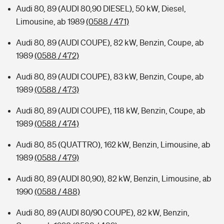
Audi 80, 89 (AUDI 80,90 DIESEL), 50 kW, Diesel,
Limousine, ab 1989
(0588 / 471)
Audi 80, 89 (AUDI COUPE), 82 kW, Benzin, Coupe, ab
1989
(0588 / 472)
Audi 80, 89 (AUDI COUPE), 83 kW, Benzin, Coupe, ab
1989
(0588 / 473)
Audi 80, 89 (AUDI COUPE), 118 kW, Benzin, Coupe, ab
1989
(0588 / 474)
Audi 80, 85 (QUATTRO), 162 kW, Benzin, Limousine, ab
1989
(0588 / 479)
Audi 80, 89 (AUDI 80,90), 82 kW, Benzin, Limousine, ab
1990
(0588 / 488)
Audi 80, 89 (AUDI 80/90 COUPE), 82 kW, Benzin,