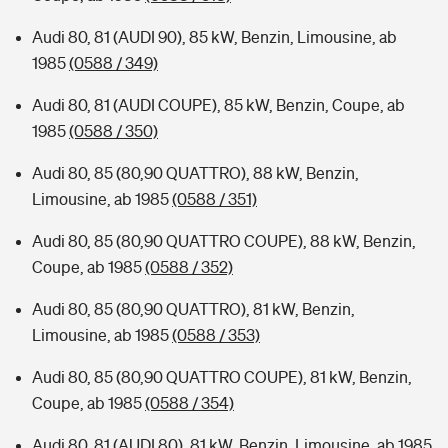
Audi 80, 81 (AUDI 90), 85 kW, Benzin, Limousine, ab
1985
(0588 / 349)
Audi 80, 81 (AUDI COUPE), 85 kW, Benzin, Coupe, ab
1985
(0588 / 350)
Audi 80, 85 (80,90 QUATTRO), 88 kW, Benzin,
Limousine, ab 1985
(0588 / 351)
Audi 80, 85 (80,90 QUATTRO COUPE), 88 kW, Benzin,
Coupe, ab 1985
(0588 / 352)
Audi 80, 85 (80,90 QUATTRO), 81 kW, Benzin,
Limousine, ab 1985
(0588 / 353)
Audi 80, 85 (80,90 QUATTRO COUPE), 81 kW, Benzin,
Coupe, ab 1985
(0588 / 354)
Audi 80, 81 (AUDI 80), 81 kW, Benzin, Limousine, ab 1985