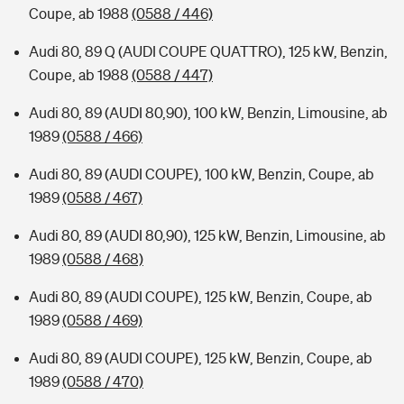
Coupe, ab 1988
(0588 / 446)
Audi 80, 89 Q (AUDI COUPE QUATTRO), 125 kW, Benzin,
Coupe, ab 1988
(0588 / 447)
Audi 80, 89 (AUDI 80,90), 100 kW, Benzin, Limousine, ab
1989
(0588 / 466)
Audi 80, 89 (AUDI COUPE), 100 kW, Benzin, Coupe, ab
1989
(0588 / 467)
Audi 80, 89 (AUDI 80,90), 125 kW, Benzin, Limousine, ab
1989
(0588 / 468)
Audi 80, 89 (AUDI COUPE), 125 kW, Benzin, Coupe, ab
1989
(0588 / 469)
Audi 80, 89 (AUDI COUPE), 125 kW, Benzin, Coupe, ab
1989
(0588 / 470)