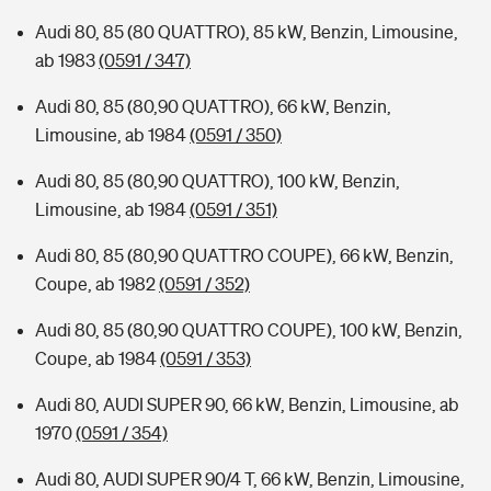
Audi 80, 85 (80 QUATTRO), 85 kW, Benzin, Limousine,
ab 1983
(0591 / 347)
Audi 80, 85 (80,90 QUATTRO), 66 kW, Benzin,
Limousine, ab 1984
(0591 / 350)
Audi 80, 85 (80,90 QUATTRO), 100 kW, Benzin,
Limousine, ab 1984
(0591 / 351)
Audi 80, 85 (80,90 QUATTRO COUPE), 66 kW, Benzin,
Coupe, ab 1982
(0591 / 352)
Audi 80, 85 (80,90 QUATTRO COUPE), 100 kW, Benzin,
Coupe, ab 1984
(0591 / 353)
Audi 80, AUDI SUPER 90, 66 kW, Benzin, Limousine, ab
1970
(0591 / 354)
Audi 80, AUDI SUPER 90/4 T, 66 kW, Benzin, Limousine,