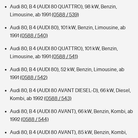
Audi 80, B 4 (AUDI 80 QUATTRO), 98 kW, Benzin,
Limousine, ab 1991
(0588 / 539)
Audi 80, B 4 (AUDI 80), 101 kW, Benzin, Limousine, ab
1991
(0588 / 540)
Audi 80, B 4 (AUDI 80 QUATTRO), 101 kW, Benzin,
Limousine, ab 1991
(0588 / 541)
Audi 80, B 4 (AUDI 80), 52 kW, Benzin, Limousine, ab
1991
(0588 / 542)
Audi 80, B 4 (AUDI 80 AVANT DIESEL-D), 66 kW, Diesel,
Kombi, ab 1992
(0588 / 543)
Audi 80, B 4 (AUDI 80 AVANT), 66 kW, Benzin, Kombi, ab
1992
(0588 / 544)
Audi 80, B 4 (AUDI 80 AVANT), 85 kW, Benzin, Kombi,