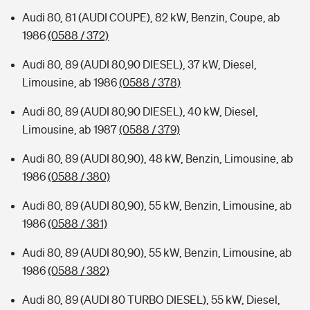
Audi 80, 81 (AUDI COUPE), 82 kW, Benzin, Coupe, ab
1986
(0588 / 372)
Audi 80, 89 (AUDI 80,90 DIESEL), 37 kW, Diesel,
Limousine, ab 1986
(0588 / 378)
Audi 80, 89 (AUDI 80,90 DIESEL), 40 kW, Diesel,
Limousine, ab 1987
(0588 / 379)
Audi 80, 89 (AUDI 80,90), 48 kW, Benzin, Limousine, ab
1986
(0588 / 380)
Audi 80, 89 (AUDI 80,90), 55 kW, Benzin, Limousine, ab
1986
(0588 / 381)
Audi 80, 89 (AUDI 80,90), 55 kW, Benzin, Limousine, ab
1986
(0588 / 382)
Audi 80, 89 (AUDI 80 TURBO DIESEL), 55 kW, Diesel,