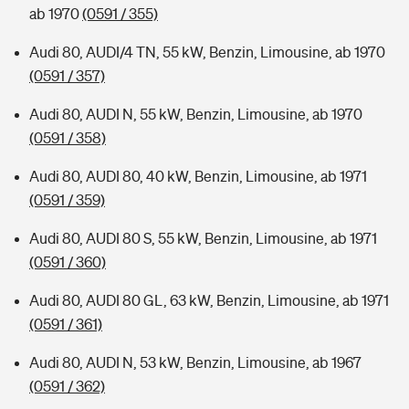
ab 1970
(0591 / 355)
Audi 80, AUDI/4 TN, 55 kW, Benzin, Limousine, ab 1970
(0591 / 357)
Audi 80, AUDI N, 55 kW, Benzin, Limousine, ab 1970
(0591 / 358)
Audi 80, AUDI 80, 40 kW, Benzin, Limousine, ab 1971
(0591 / 359)
Audi 80, AUDI 80 S, 55 kW, Benzin, Limousine, ab 1971
(0591 / 360)
Audi 80, AUDI 80 GL, 63 kW, Benzin, Limousine, ab 1971
(0591 / 361)
Audi 80, AUDI N, 53 kW, Benzin, Limousine, ab 1967
(0591 / 362)