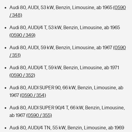
Audi 80, AUDI, 53 kW, Benzin, Limousine, ab 1965
(0590
/ 348)
Audi 80, AUDI/4 T, 53 kW, Benzin, Limousine, ab 1965
(0590 / 349)
Audi 80, AUDI, 59 kW, Benzin, Limousine, ab 1967
(0590
/ 351)
Audi 80, AUDI/4 T, 59 kW, Benzin, Limousine, ab 1971
(0590 / 352)
Audi 80, AUDI SUPER 90, 66 kW, Benzin, Limousine, ab
1967
(0590 / 354)
Audi 80, AUDI SUPER 90/4 T, 66 kW, Benzin, Limousine,
ab 1967
(0590 / 355)
Audi 80, AUDI/4 TN, 55 kW, Benzin, Limousine, ab 1969