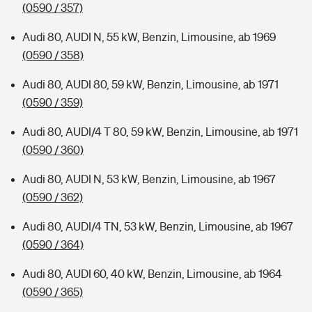
(0590 / 357)
Audi 80, AUDI N, 55 kW, Benzin, Limousine, ab 1969
(0590 / 358)
Audi 80, AUDI 80, 59 kW, Benzin, Limousine, ab 1971
(0590 / 359)
Audi 80, AUDI/4 T 80, 59 kW, Benzin, Limousine, ab 1971
(0590 / 360)
Audi 80, AUDI N, 53 kW, Benzin, Limousine, ab 1967
(0590 / 362)
Audi 80, AUDI/4 TN, 53 kW, Benzin, Limousine, ab 1967
(0590 / 364)
Audi 80, AUDI 60, 40 kW, Benzin, Limousine, ab 1964
(0590 / 365)