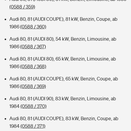
(0588 / 359)
Audi 80, 81 (AUDI COUPE), 81 kW, Benzin, Coupe, ab
1986
(0588 / 360)
Audi 80, 81 (AUDI 80), 54 kW, Benzin, Limousine, ab
1986
(0588 / 367)
Audi 80, 81 (AUDI 80), 65 kW, Benzin, Limousine, ab
1986
(0588 / 368)
Audi 80, 81 (AUDI COUPE), 65 kW, Benzin, Coupe, ab
1986
(0588 / 369)
Audi 80, 81 (AUDI 90), 83 kW, Benzin, Limousine, ab
1984
(0588 / 370)
Audi 80, 81 (AUDI COUPE), 83 kW, Benzin, Coupe, ab
1984
(0588 / 371)