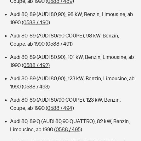
Coupe, ab 1990
(0588 / 489)
Audi 80, 89 (AUDI 80,90), 98 kW, Benzin, Limousine, ab
1990
(0588 / 490)
Audi 80, 89 (AUDI 80/90 COUPE), 98 kW, Benzin,
Coupe, ab 1990
(0588 / 491)
Audi 80, 89 (AUDI 80,90), 101 kW, Benzin, Limousine, ab
1990
(0588 / 492)
Audi 80, 89 (AUDI 80,90), 123 kW, Benzin, Limousine, ab
1990
(0588 / 493)
Audi 80, 89 (AUDI 80/90 COUPE), 123 kW, Benzin,
Coupe, ab 1990
(0588 / 494)
Audi 80, 89 Q (AUDI 80,90 QUATTRO), 82 kW, Benzin,
Limousine, ab 1990
(0588 / 495)