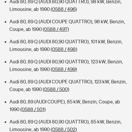
Audi 80, 89 Q (AUDI 80,90 QUATTRO), 98 kW, Benzin,
Limousine, ab 1990
(0588 / 496)
Audi 80, 89 Q (AUDI COUPE QUATTRO), 98 kW, Benzin,
Coupe, ab 1990
(0588 / 497)
Audi 80, 89 Q (AUDI 80,90 QUATTRO), 101 kW, Benzin,
Limousine, ab 1990
(0588 / 498)
Audi 80, 89 Q (AUDI 80,90 QUATTRO), 123 kW, Benzin,
Limousine, ab 1990
(0588 / 499)
Audi 80, 89 Q (AUDI COUPE QUATTRO), 123 kW, Benzin,
Coupe, ab 1990
(0588 / 500)
Audi 80, 89 (AUDI COUPE), 85 kW, Benzin, Coupe, ab
1990
(0588 / 501)
Audi 80, 89 Q (AUDI 80,90 QUATTRO), 85 kW, Benzin,
Limousine, ab 1990
(0588 / 502)