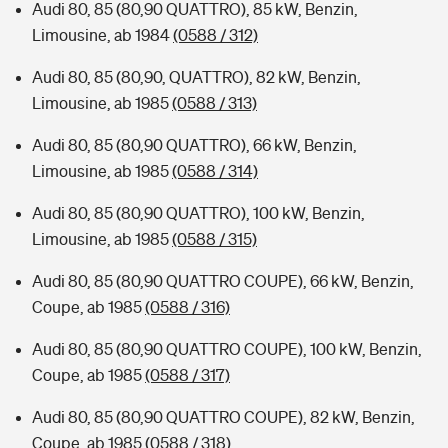
Audi 80, 85 (80,90 QUATTRO), 85 kW, Benzin,
Limousine, ab 1984
(0588 / 312)
Audi 80, 85 (80,90, QUATTRO), 82 kW, Benzin,
Limousine, ab 1985
(0588 / 313)
Audi 80, 85 (80,90 QUATTRO), 66 kW, Benzin,
Limousine, ab 1985
(0588 / 314)
Audi 80, 85 (80,90 QUATTRO), 100 kW, Benzin,
Limousine, ab 1985
(0588 / 315)
Audi 80, 85 (80,90 QUATTRO COUPE), 66 kW, Benzin,
Coupe, ab 1985
(0588 / 316)
Audi 80, 85 (80,90 QUATTRO COUPE), 100 kW, Benzin,
Coupe, ab 1985
(0588 / 317)
Audi 80, 85 (80,90 QUATTRO COUPE), 82 kW, Benzin,
Coupe, ab 1985
(0588 / 318)