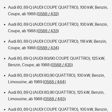
Audi 80, 89 Q (AUDI COUPE QUATTRO), 100 kW, Benzin,
Coupe, ab 1988
(0588 / 432)
Audi 80, 89 Q (AUDI COUPE QUATTRO), 100 kW, Benzin,
Coupe, ab 1988
(0588 / 433)
Audi 80, 89 Q (AUDI COUPE QUATTRO), 118 kW, Benzin,
Coupe, ab 1988
(0588 / 434)
Audi 80, 89 Q (AUDI 80/90 COUPE QUATTRO), 125 kW,
Benzin, Coupe, ab 1988
(0588 / 435)
Audi 80, 89 Q (AUDI 80,90 QUATTRO), 100 kW, Benzin,
Limousine, ab 1989
(0588 / 444)
Audi 80, 89 Q (AUDI 80,90 QUATTRO), 125 kW, Benzin,
Limousine, ab 1988
(0588 / 445)
Audi 80, 89 Q (AUDI COUPE QUATTRO), 100 kW, Benzin,