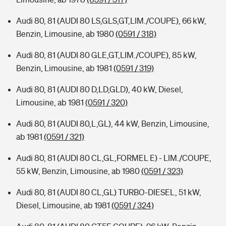
Audi 80, 81 (AUDI 80 LS,GLS,GT,LIM./COUPE), 66 kW,
Benzin, Limousine, ab 1980
(0591 / 318)
Audi 80, 81 (AUDI 80 GLE,GT,LIM./COUPE), 85 kW,
Benzin, Limousine, ab 1981
(0591 / 319)
Audi 80, 81 (AUDI 80 D,LD,GLD), 40 kW, Diesel,
Limousine, ab 1981
(0591 / 320)
Audi 80, 81 (AUDI 80,L,GL), 44 kW, Benzin, Limousine,
ab 1981
(0591 / 321)
Audi 80, 81 (AUDI 80 CL,GL,FORMEL E) - LIM./COUPE,
55 kW, Benzin, Limousine, ab 1980
(0591 / 323)
Audi 80, 81 (AUDI 80 CL,GL) TURBO-DIESEL, 51 kW,
Diesel, Limousine, ab 1981
(0591 / 324)