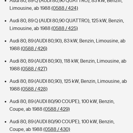
Audi 80, 89 Q (AUDI 80,90 QUATTRO), 83 kW, Benzin,
Limousine, ab 1988
(0588 / 424)
Audi 80, 89 Q (AUDI 80,90 QUATTRO), 125 kW, Benzin,
Limousine, ab 1988
(0588 / 425)
Audi 80, 89 (AUDI 80,90), 83 kW, Benzin, Limousine, ab
1988
(0588 / 426)
Audi 80, 89 (AUDI 80,90), 118 kW, Benzin, Limousine, ab
1988
(0588 / 427)
Audi 80, 89 (AUDI 80,90), 125 kW, Benzin, Limousine, ab
1988
(0588 / 428)
Audi 80, 89 (AUDI 80/90 COUPE), 100 kW, Benzin,
Coupe, ab 1988
(0588 / 429)
Audi 80, 89 (AUDI 80/90 COUPE), 100 kW, Benzin,
Coupe, ab 1988
(0588 / 430)