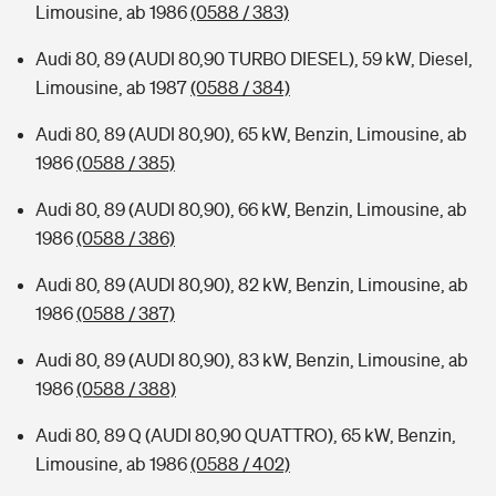
Limousine, ab 1986
(0588 / 383)
Audi 80, 89 (AUDI 80,90 TURBO DIESEL), 59 kW, Diesel,
Limousine, ab 1987
(0588 / 384)
Audi 80, 89 (AUDI 80,90), 65 kW, Benzin, Limousine, ab
1986
(0588 / 385)
Audi 80, 89 (AUDI 80,90), 66 kW, Benzin, Limousine, ab
1986
(0588 / 386)
Audi 80, 89 (AUDI 80,90), 82 kW, Benzin, Limousine, ab
1986
(0588 / 387)
Audi 80, 89 (AUDI 80,90), 83 kW, Benzin, Limousine, ab
1986
(0588 / 388)
Audi 80, 89 Q (AUDI 80,90 QUATTRO), 65 kW, Benzin,
Limousine, ab 1986
(0588 / 402)