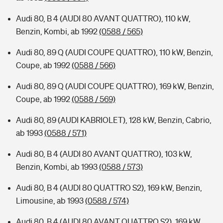
Audi 80, B 4 (AUDI 80 AVANT QUATTRO), 110 kW,
Benzin, Kombi, ab 1992
(0588 / 565)
Audi 80, 89 Q (AUDI COUPE QUATTRO), 110 kW, Benzin,
Coupe, ab 1992
(0588 / 566)
Audi 80, 89 Q (AUDI COUPE QUATTRO), 169 kW, Benzin,
Coupe, ab 1992
(0588 / 569)
Audi 80, 89 (AUDI KABRIOLET), 128 kW, Benzin, Cabrio,
ab 1993
(0588 / 571)
Audi 80, B 4 (AUDI 80 AVANT QUATTRO), 103 kW,
Benzin, Kombi, ab 1993
(0588 / 573)
Audi 80, B 4 (AUDI 80 QUATTRO S2), 169 kW, Benzin,
Limousine, ab 1993
(0588 / 574)
Audi 80, B 4 (AUDI 80 AVANT QUATTRO S2), 169 kW,