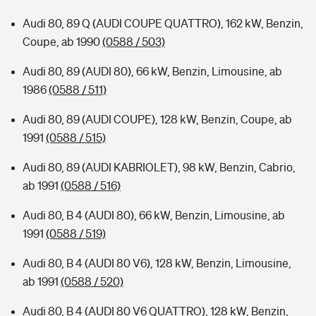
Audi 80, 89 Q (AUDI COUPE QUATTRO), 162 kW, Benzin,
Coupe, ab 1990
(0588 / 503)
Audi 80, 89 (AUDI 80), 66 kW, Benzin, Limousine, ab
1986
(0588 / 511)
Audi 80, 89 (AUDI COUPE), 128 kW, Benzin, Coupe, ab
1991
(0588 / 515)
Audi 80, 89 (AUDI KABRIOLET), 98 kW, Benzin, Cabrio,
ab 1991
(0588 / 516)
Audi 80, B 4 (AUDI 80), 66 kW, Benzin, Limousine, ab
1991
(0588 / 519)
Audi 80, B 4 (AUDI 80 V6), 128 kW, Benzin, Limousine,
ab 1991
(0588 / 520)
Audi 80, B 4 (AUDI 80 V6 QUATTRO), 128 kW, Benzin,