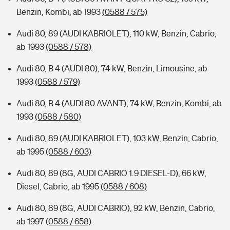
Benzin, Kombi, ab 1993
(0588 / 575)
Audi 80, 89 (AUDI KABRIOLET), 110 kW, Benzin, Cabrio,
ab 1993
(0588 / 578)
Audi 80, B 4 (AUDI 80), 74 kW, Benzin, Limousine, ab
1993
(0588 / 579)
Audi 80, B 4 (AUDI 80 AVANT), 74 kW, Benzin, Kombi, ab
1993
(0588 / 580)
Audi 80, 89 (AUDI KABRIOLET), 103 kW, Benzin, Cabrio,
ab 1995
(0588 / 603)
Audi 80, 89 (8G, AUDI CABRIO 1.9 DIESEL-D), 66 kW,
Diesel, Cabrio, ab 1995
(0588 / 608)
Audi 80, 89 (8G, AUDI CABRIO), 92 kW, Benzin, Cabrio,
ab 1997
(0588 / 658)