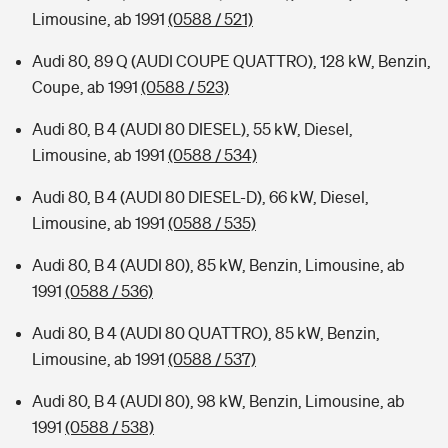
Limousine, ab 1991
(0588 / 521)
Audi 80, 89 Q (AUDI COUPE QUATTRO), 128 kW, Benzin,
Coupe, ab 1991
(0588 / 523)
Audi 80, B 4 (AUDI 80 DIESEL), 55 kW, Diesel,
Limousine, ab 1991
(0588 / 534)
Audi 80, B 4 (AUDI 80 DIESEL-D), 66 kW, Diesel,
Limousine, ab 1991
(0588 / 535)
Audi 80, B 4 (AUDI 80), 85 kW, Benzin, Limousine, ab
1991
(0588 / 536)
Audi 80, B 4 (AUDI 80 QUATTRO), 85 kW, Benzin,
Limousine, ab 1991
(0588 / 537)
Audi 80, B 4 (AUDI 80), 98 kW, Benzin, Limousine, ab
1991
(0588 / 538)