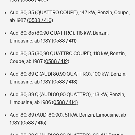
Audi 80, 85 (QUATTRO COUPE), 147 kW, Benzin, Coupe,
ab 1987
(0588 / 410)
Audi 80, 85 (80,90 QUATTRO), 118 kW, Benzin,
Limousine, ab 1987
(0588 / 411)
Audi 80, 85 (80,90 QUATTRO COUPE), 118 kW, Benzin,
Coupe, ab 1987
(0588 / 412)
Audi 80, 89 Q (AUDI 80,90 QUATTRO), 100 kW, Benzin,
Limousine, ab 1987
(0588 / 413)
Audi 80, 89 Q (AUDI 80,90 QUATTRO), 118 kW, Benzin,
Limousine, ab 1986
(0588 / 414)
Audi 80, 89 (AUDI 80,90), 51 kW, Benzin, Limousine, ab
1987
(0588 / 415)