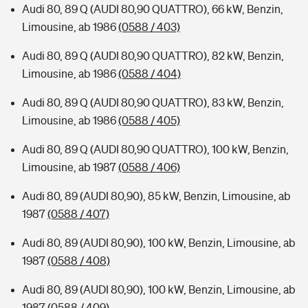
Audi 80, 89 Q (AUDI 80,90 QUATTRO), 66 kW, Benzin,
Limousine, ab 1986
(0588 / 403)
Audi 80, 89 Q (AUDI 80,90 QUATTRO), 82 kW, Benzin,
Limousine, ab 1986
(0588 / 404)
Audi 80, 89 Q (AUDI 80,90 QUATTRO), 83 kW, Benzin,
Limousine, ab 1986
(0588 / 405)
Audi 80, 89 Q (AUDI 80,90 QUATTRO), 100 kW, Benzin,
Limousine, ab 1987
(0588 / 406)
Audi 80, 89 (AUDI 80,90), 85 kW, Benzin, Limousine, ab
1987
(0588 / 407)
Audi 80, 89 (AUDI 80,90), 100 kW, Benzin, Limousine, ab
1987
(0588 / 408)
Audi 80, 89 (AUDI 80,90), 100 kW, Benzin, Limousine, ab
1987
(0588 / 409)