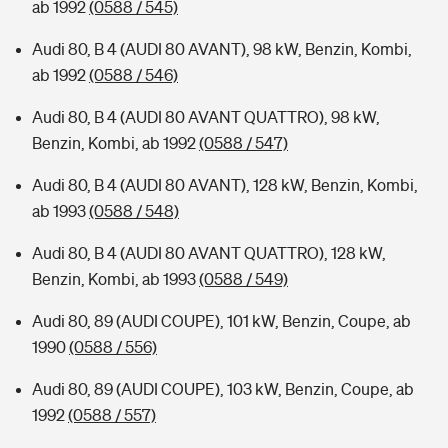
ab 1992
(0588 / 545)
Audi 80, B 4 (AUDI 80 AVANT), 98 kW, Benzin, Kombi,
ab 1992
(0588 / 546)
Audi 80, B 4 (AUDI 80 AVANT QUATTRO), 98 kW,
Benzin, Kombi, ab 1992
(0588 / 547)
Audi 80, B 4 (AUDI 80 AVANT), 128 kW, Benzin, Kombi,
ab 1993
(0588 / 548)
Audi 80, B 4 (AUDI 80 AVANT QUATTRO), 128 kW,
Benzin, Kombi, ab 1993
(0588 / 549)
Audi 80, 89 (AUDI COUPE), 101 kW, Benzin, Coupe, ab
1990
(0588 / 556)
Audi 80, 89 (AUDI COUPE), 103 kW, Benzin, Coupe, ab
1992
(0588 / 557)