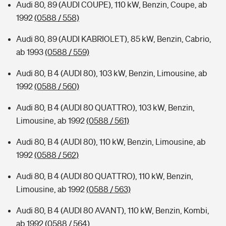
Audi 80, 89 (AUDI COUPE), 110 kW, Benzin, Coupe, ab
1992
(0588 / 558)
Audi 80, 89 (AUDI KABRIOLET), 85 kW, Benzin, Cabrio,
ab 1993
(0588 / 559)
Audi 80, B 4 (AUDI 80), 103 kW, Benzin, Limousine, ab
1992
(0588 / 560)
Audi 80, B 4 (AUDI 80 QUATTRO), 103 kW, Benzin,
Limousine, ab 1992
(0588 / 561)
Audi 80, B 4 (AUDI 80), 110 kW, Benzin, Limousine, ab
1992
(0588 / 562)
Audi 80, B 4 (AUDI 80 QUATTRO), 110 kW, Benzin,
Limousine, ab 1992
(0588 / 563)
Audi 80, B 4 (AUDI 80 AVANT), 110 kW, Benzin, Kombi,
ab 1992
(0588 / 564)