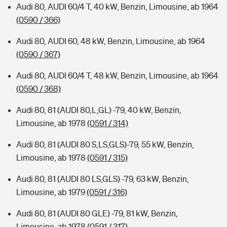
Audi 80, AUDI 60/4 T, 40 kW, Benzin, Limousine, ab 1964
(0590 / 366)
Audi 80, AUDI 60, 48 kW, Benzin, Limousine, ab 1964
(0590 / 367)
Audi 80, AUDI 60/4 T, 48 kW, Benzin, Limousine, ab 1964
(0590 / 368)
Audi 80, 81 (AUDI 80,L,GL) -79, 40 kW, Benzin,
Limousine, ab 1978
(0591 / 314)
Audi 80, 81 (AUDI 80 S,LS,GLS)-79, 55 kW, Benzin,
Limousine, ab 1978
(0591 / 315)
Audi 80, 81 (AUDI 80 LS,GLS) -79, 63 kW, Benzin,
Limousine, ab 1979
(0591 / 316)
Audi 80, 81 (AUDI 80 GLE) -79, 81 kW, Benzin,
Limousine, ab 1978
(0591 / 317)