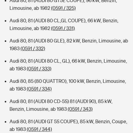
Audi 80, 81 (AUDI 80 GT5E COUPE), 96 kW, Benzin,
Limousine, ab 1982
(0591 / 325)
Audi 80, 81 (AUDI 80 CL,GL COUPE), 66 kW, Benzin,
Limousine, ab 1982
(0591 / 331)
Audi 80, 81 (AUDI 80 GLE), 82 kW, Benzin, Limousine, ab
1983
(0591 / 332)
Audi 80, 81 (AUDI 80 CL, GL), 66 kW, Benzin, Limousine,
ab 1983
(0591 / 333)
Audi 80, 85 (80 QUATTRO), 100 kW, Benzin, Limousine,
ab 1983
(0591 / 334)
Audi 80, 81 (AUDI 80 CD-5S) 81 (AUDI 90), 85 kW,
Benzin, Limousine, ab 1983
(0591 / 343)
Audi 80, 81 (AUDI GT 5S COUPE), 85 kW, Benzin, Coupe,
ab 1983
(0591 / 344)