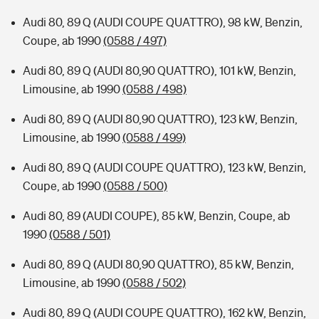
Audi 80, 89 Q (AUDI COUPE QUATTRO), 98 kW, Benzin,
Coupe, ab 1990
(0588 / 497)
Audi 80, 89 Q (AUDI 80,90 QUATTRO), 101 kW, Benzin,
Limousine, ab 1990
(0588 / 498)
Audi 80, 89 Q (AUDI 80,90 QUATTRO), 123 kW, Benzin,
Limousine, ab 1990
(0588 / 499)
Audi 80, 89 Q (AUDI COUPE QUATTRO), 123 kW, Benzin,
Coupe, ab 1990
(0588 / 500)
Audi 80, 89 (AUDI COUPE), 85 kW, Benzin, Coupe, ab
1990
(0588 / 501)
Audi 80, 89 Q (AUDI 80,90 QUATTRO), 85 kW, Benzin,
Limousine, ab 1990
(0588 / 502)
Audi 80, 89 Q (AUDI COUPE QUATTRO), 162 kW, Benzin,