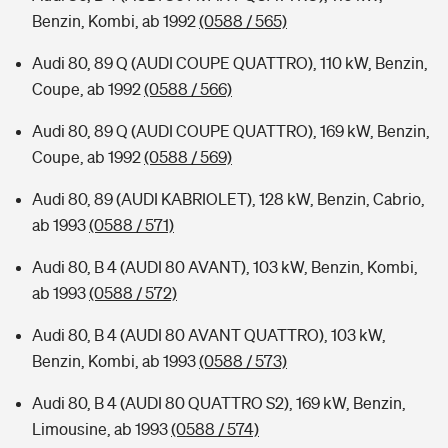
Benzin, Kombi, ab 1992
(0588 / 565)
Audi 80, 89 Q (AUDI COUPE QUATTRO), 110 kW, Benzin,
Coupe, ab 1992
(0588 / 566)
Audi 80, 89 Q (AUDI COUPE QUATTRO), 169 kW, Benzin,
Coupe, ab 1992
(0588 / 569)
Audi 80, 89 (AUDI KABRIOLET), 128 kW, Benzin, Cabrio,
ab 1993
(0588 / 571)
Audi 80, B 4 (AUDI 80 AVANT), 103 kW, Benzin, Kombi,
ab 1993
(0588 / 572)
Audi 80, B 4 (AUDI 80 AVANT QUATTRO), 103 kW,
Benzin, Kombi, ab 1993
(0588 / 573)
Audi 80, B 4 (AUDI 80 QUATTRO S2), 169 kW, Benzin,
Limousine, ab 1993
(0588 / 574)