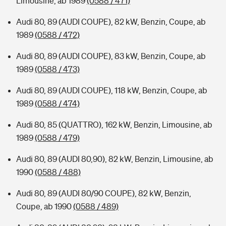
Limousine, ab 1989
(0588 / 471)
Audi 80, 89 (AUDI COUPE), 82 kW, Benzin, Coupe, ab
1989
(0588 / 472)
Audi 80, 89 (AUDI COUPE), 83 kW, Benzin, Coupe, ab
1989
(0588 / 473)
Audi 80, 89 (AUDI COUPE), 118 kW, Benzin, Coupe, ab
1989
(0588 / 474)
Audi 80, 85 (QUATTRO), 162 kW, Benzin, Limousine, ab
1989
(0588 / 479)
Audi 80, 89 (AUDI 80,90), 82 kW, Benzin, Limousine, ab
1990
(0588 / 488)
Audi 80, 89 (AUDI 80/90 COUPE), 82 kW, Benzin,
Coupe, ab 1990
(0588 / 489)