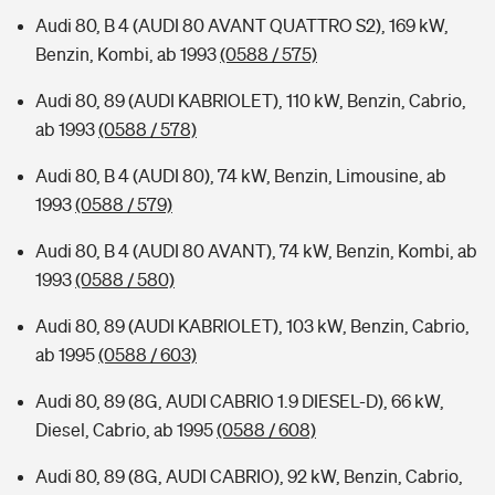
Audi 80, B 4 (AUDI 80 AVANT QUATTRO S2), 169 kW,
Benzin, Kombi, ab 1993
(0588 / 575)
Audi 80, 89 (AUDI KABRIOLET), 110 kW, Benzin, Cabrio,
ab 1993
(0588 / 578)
Audi 80, B 4 (AUDI 80), 74 kW, Benzin, Limousine, ab
1993
(0588 / 579)
Audi 80, B 4 (AUDI 80 AVANT), 74 kW, Benzin, Kombi, ab
1993
(0588 / 580)
Audi 80, 89 (AUDI KABRIOLET), 103 kW, Benzin, Cabrio,
ab 1995
(0588 / 603)
Audi 80, 89 (8G, AUDI CABRIO 1.9 DIESEL-D), 66 kW,
Diesel, Cabrio, ab 1995
(0588 / 608)
Audi 80, 89 (8G, AUDI CABRIO), 92 kW, Benzin, Cabrio,