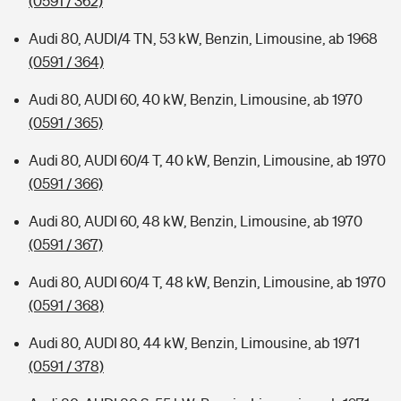
(0591 / 362)
Audi 80, AUDI/4 TN, 53 kW, Benzin, Limousine, ab 1968
(0591 / 364)
Audi 80, AUDI 60, 40 kW, Benzin, Limousine, ab 1970
(0591 / 365)
Audi 80, AUDI 60/4 T, 40 kW, Benzin, Limousine, ab 1970
(0591 / 366)
Audi 80, AUDI 60, 48 kW, Benzin, Limousine, ab 1970
(0591 / 367)
Audi 80, AUDI 60/4 T, 48 kW, Benzin, Limousine, ab 1970
(0591 / 368)
Audi 80, AUDI 80, 44 kW, Benzin, Limousine, ab 1971
(0591 / 378)