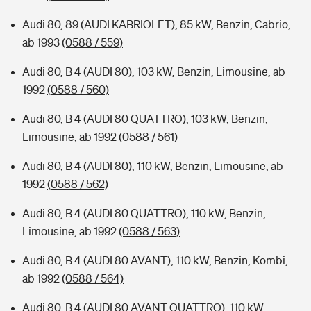
Audi 80, 89 (AUDI KABRIOLET), 85 kW, Benzin, Cabrio,
ab 1993
(0588 / 559)
Audi 80, B 4 (AUDI 80), 103 kW, Benzin, Limousine, ab
1992
(0588 / 560)
Audi 80, B 4 (AUDI 80 QUATTRO), 103 kW, Benzin,
Limousine, ab 1992
(0588 / 561)
Audi 80, B 4 (AUDI 80), 110 kW, Benzin, Limousine, ab
1992
(0588 / 562)
Audi 80, B 4 (AUDI 80 QUATTRO), 110 kW, Benzin,
Limousine, ab 1992
(0588 / 563)
Audi 80, B 4 (AUDI 80 AVANT), 110 kW, Benzin, Kombi,
ab 1992
(0588 / 564)
Audi 80, B 4 (AUDI 80 AVANT QUATTRO), 110 kW,