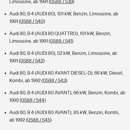
Limousine, ab 1991
(0588 / 539)
Audi 80, B 4 (AUDI 80), 101 kW, Benzin, Limousine, ab
1991
(0588 / 540)
Audi 80, B 4 (AUDI 80 QUATTRO), 101 kW, Benzin,
Limousine, ab 1991
(0588 / 541)
Audi 80, B 4 (AUDI 80), 52 kW, Benzin, Limousine, ab
1991
(0588 / 542)
Audi 80, B 4 (AUDI 80 AVANT DIESEL-D), 66 kW, Diesel,
Kombi, ab 1992
(0588 / 543)
Audi 80, B 4 (AUDI 80 AVANT), 66 kW, Benzin, Kombi, ab
1992
(0588 / 544)
Audi 80, B 4 (AUDI 80 AVANT), 85 kW, Benzin, Kombi,
ab 1992
(0588 / 545)