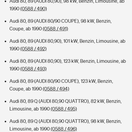
Audi 80, 89 (AUDI 80,90), 98 kW, Benzin, Limousine, ab
1990
(0588 / 490)
Audi 80, 89 (AUDI 80/90 COUPE), 98 kW, Benzin,
Coupe, ab 1990
(0588 / 491)
Audi 80, 89 (AUDI 80,90), 101 kW, Benzin, Limousine, ab
1990
(0588 / 492)
Audi 80, 89 (AUDI 80,90), 123 kW, Benzin, Limousine, ab
1990
(0588 / 493)
Audi 80, 89 (AUDI 80/90 COUPE), 123 kW, Benzin,
Coupe, ab 1990
(0588 / 494)
Audi 80, 89 Q (AUDI 80,90 QUATTRO), 82 kW, Benzin,
Limousine, ab 1990
(0588 / 495)
Audi 80, 89 Q (AUDI 80,90 QUATTRO), 98 kW, Benzin,
Limousine, ab 1990
(0588 / 496)