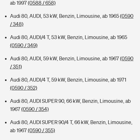
ab 1997
(0588 / 658)
Audi 80, AUDI, 53 kW, Benzin, Limousine, ab 1965
(0590
/ 348)
Audi 80, AUDI/4 T, 53 kW, Benzin, Limousine, ab 1965
(0590 / 349)
Audi 80, AUDI, 59 kW, Benzin, Limousine, ab 1967
(0590
/ 351)
Audi 80, AUDI/4 T, 59 kW, Benzin, Limousine, ab 1971
(0590 / 352)
Audi 80, AUDI SUPER 90, 66 kW, Benzin, Limousine, ab
1967
(0590 / 354)
Audi 80, AUDI SUPER 90/4 T, 66 kW, Benzin, Limousine,
ab 1967
(0590 / 355)