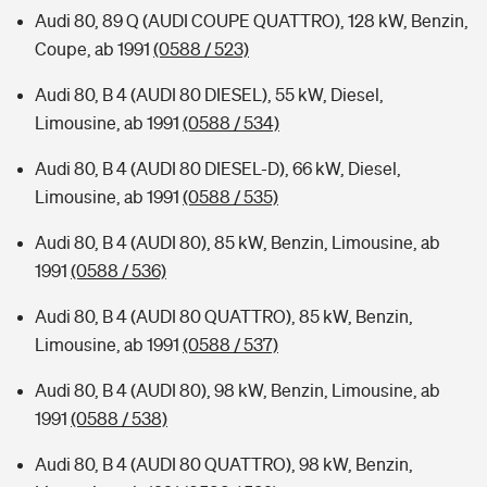
Audi 80, 89 Q (AUDI COUPE QUATTRO), 128 kW, Benzin,
Coupe, ab 1991
(0588 / 523)
Audi 80, B 4 (AUDI 80 DIESEL), 55 kW, Diesel,
Limousine, ab 1991
(0588 / 534)
Audi 80, B 4 (AUDI 80 DIESEL-D), 66 kW, Diesel,
Limousine, ab 1991
(0588 / 535)
Audi 80, B 4 (AUDI 80), 85 kW, Benzin, Limousine, ab
1991
(0588 / 536)
Audi 80, B 4 (AUDI 80 QUATTRO), 85 kW, Benzin,
Limousine, ab 1991
(0588 / 537)
Audi 80, B 4 (AUDI 80), 98 kW, Benzin, Limousine, ab
1991
(0588 / 538)
Audi 80, B 4 (AUDI 80 QUATTRO), 98 kW, Benzin,