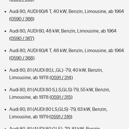
Audi 80, AUDI 60/4 T, 40 kW, Benzin, Limousine, ab 1964
(0590 / 366)
Audi 80, AUDI 60, 48 kW, Benzin, Limousine, ab 1964
(0590 / 367)
Audi 80, AUDI 60/4 T, 48 kW, Benzin, Limousine, ab 1964
(0590 / 368)
Audi 80, 81 (AUDI 80,L,GL) -79, 40 kW, Benzin,
Limousine, ab 1978
(0591 / 314)
Audi 80, 81 (AUDI 80 S,LS,GLS)-79, 55 kW, Benzin,
Limousine, ab 1978
(0591 / 315)
Audi 80, 81 (AUDI 80 LS,GLS) -79, 63 kW, Benzin,
Limousine, ab 1979
(0591 / 316)
Audi 80, 81 (AUDI 80 GLE) -79, 81 kW, Benzin,