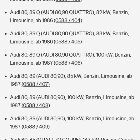
Audi 80, 89 Q (AUDI 80,90 QUATTRO), 82 kW, Benzin,
Limousine, ab 1986
(0588 / 404)
Audi 80, 89 Q (AUDI 80,90 QUATTRO), 83 kW, Benzin,
Limousine, ab 1986
(0588 / 405)
Audi 80, 89 Q (AUDI 80,90 QUATTRO), 100 kW, Benzin,
Limousine, ab 1987
(0588 / 406)
Audi 80, 89 (AUDI 80,90), 85 kW, Benzin, Limousine, ab
1987
(0588 / 407)
Audi 80, 89 (AUDI 80,90), 100 kW, Benzin, Limousine, ab
1987
(0588 / 408)
Audi 80, 89 (AUDI 80,90), 100 kW, Benzin, Limousine, ab
1987
(0588 / 409)
Audi 80, 85 (QUATTRO COUPE), 147 kW, Benzin, Coupe,