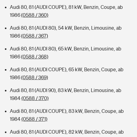
Audi 80, 81 (AUDI COUPE), 81 kW, Benzin, Coupe, ab
1986
(0588 / 360)
Audi 80, 81 (AUDI 80), 54 kW, Benzin, Limousine, ab
1986
(0588 / 367)
Audi 80, 81 (AUDI 80), 65 kW, Benzin, Limousine, ab
1986
(0588 / 368)
Audi 80, 81 (AUDI COUPE), 65 kW, Benzin, Coupe, ab
1986
(0588 / 369)
Audi 80, 81 (AUDI 90), 83 kW, Benzin, Limousine, ab
1984
(0588 / 370)
Audi 80, 81 (AUDI COUPE), 83 kW, Benzin, Coupe, ab
1984
(0588 / 371)
Audi 80, 81 (AUDI COUPE), 82 kW, Benzin, Coupe, ab