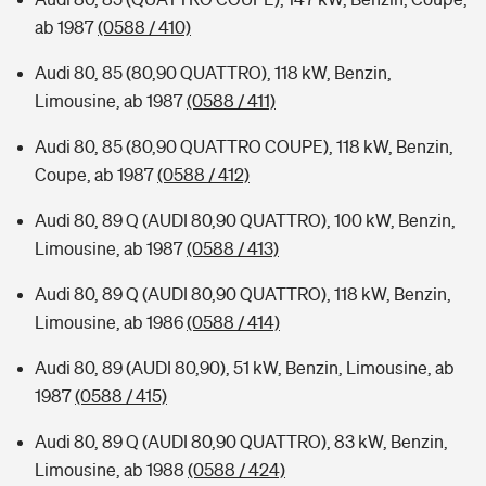
ab 1987
(0588 / 410)
Audi 80, 85 (80,90 QUATTRO), 118 kW, Benzin,
Limousine, ab 1987
(0588 / 411)
Audi 80, 85 (80,90 QUATTRO COUPE), 118 kW, Benzin,
Coupe, ab 1987
(0588 / 412)
Audi 80, 89 Q (AUDI 80,90 QUATTRO), 100 kW, Benzin,
Limousine, ab 1987
(0588 / 413)
Audi 80, 89 Q (AUDI 80,90 QUATTRO), 118 kW, Benzin,
Limousine, ab 1986
(0588 / 414)
Audi 80, 89 (AUDI 80,90), 51 kW, Benzin, Limousine, ab
1987
(0588 / 415)
Audi 80, 89 Q (AUDI 80,90 QUATTRO), 83 kW, Benzin,
Limousine, ab 1988
(0588 / 424)