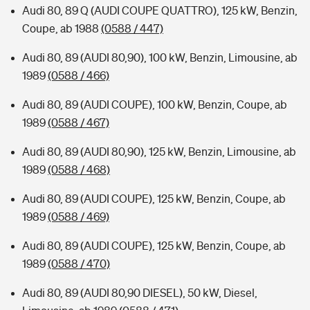
Audi 80, 89 Q (AUDI COUPE QUATTRO), 125 kW, Benzin,
Coupe, ab 1988
(0588 / 447)
Audi 80, 89 (AUDI 80,90), 100 kW, Benzin, Limousine, ab
1989
(0588 / 466)
Audi 80, 89 (AUDI COUPE), 100 kW, Benzin, Coupe, ab
1989
(0588 / 467)
Audi 80, 89 (AUDI 80,90), 125 kW, Benzin, Limousine, ab
1989
(0588 / 468)
Audi 80, 89 (AUDI COUPE), 125 kW, Benzin, Coupe, ab
1989
(0588 / 469)
Audi 80, 89 (AUDI COUPE), 125 kW, Benzin, Coupe, ab
1989
(0588 / 470)
Audi 80, 89 (AUDI 80,90 DIESEL), 50 kW, Diesel,