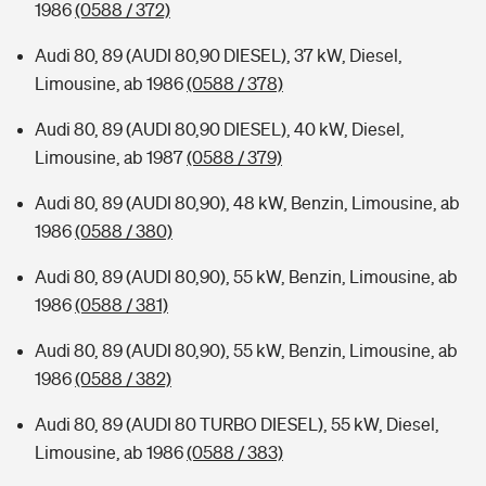
1986
(0588 / 372)
Audi 80, 89 (AUDI 80,90 DIESEL), 37 kW, Diesel,
Limousine, ab 1986
(0588 / 378)
Audi 80, 89 (AUDI 80,90 DIESEL), 40 kW, Diesel,
Limousine, ab 1987
(0588 / 379)
Audi 80, 89 (AUDI 80,90), 48 kW, Benzin, Limousine, ab
1986
(0588 / 380)
Audi 80, 89 (AUDI 80,90), 55 kW, Benzin, Limousine, ab
1986
(0588 / 381)
Audi 80, 89 (AUDI 80,90), 55 kW, Benzin, Limousine, ab
1986
(0588 / 382)
Audi 80, 89 (AUDI 80 TURBO DIESEL), 55 kW, Diesel,
Limousine, ab 1986
(0588 / 383)