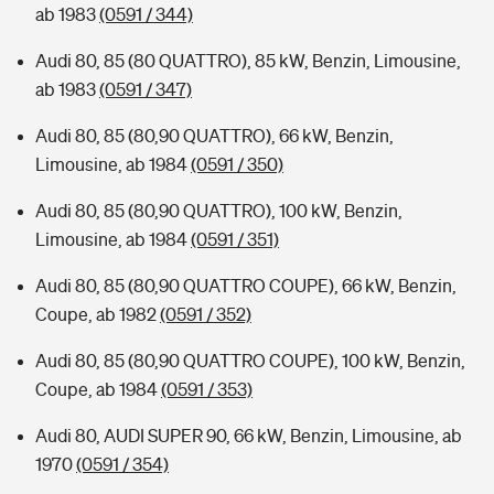
ab 1983
(0591 / 344)
Audi 80, 85 (80 QUATTRO), 85 kW, Benzin, Limousine,
ab 1983
(0591 / 347)
Audi 80, 85 (80,90 QUATTRO), 66 kW, Benzin,
Limousine, ab 1984
(0591 / 350)
Audi 80, 85 (80,90 QUATTRO), 100 kW, Benzin,
Limousine, ab 1984
(0591 / 351)
Audi 80, 85 (80,90 QUATTRO COUPE), 66 kW, Benzin,
Coupe, ab 1982
(0591 / 352)
Audi 80, 85 (80,90 QUATTRO COUPE), 100 kW, Benzin,
Coupe, ab 1984
(0591 / 353)
Audi 80, AUDI SUPER 90, 66 kW, Benzin, Limousine, ab
1970
(0591 / 354)