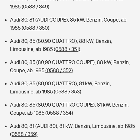
1985
(0588 / 349)
Audi 80, 81 (AUDI COUPE), 85 kW, Benzin, Coupe, ab
1985
(0588 / 350)
Audi 80, 85 (80,90 QUATTRO), 88 kW, Benzin,
Limousine, ab 1985
(0588 / 351)
Audi 80, 85 (80,90 QUATTRO COUPE), 88 kW, Benzin,
Coupe, ab 1985
(0588 / 352)
Audi 80, 85 (80,90 QUATTRO), 81 kW, Benzin,
Limousine, ab 1985
(0588 / 353)
Audi 80, 85 (80,90 QUATTRO COUPE), 81 kW, Benzin,
Coupe, ab 1985
(0588 / 354)
Audi 80, 81 (AUDI 80), 81 kW, Benzin, Limousine, ab 1985
(0588 / 359)