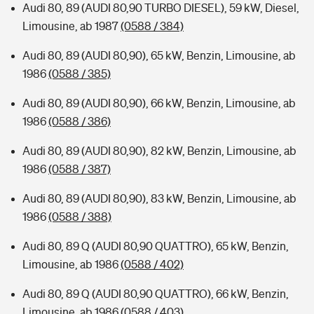
Audi 80, 89 (AUDI 80,90 TURBO DIESEL), 59 kW, Diesel,
Limousine, ab 1987
(0588 / 384)
Audi 80, 89 (AUDI 80,90), 65 kW, Benzin, Limousine, ab
1986
(0588 / 385)
Audi 80, 89 (AUDI 80,90), 66 kW, Benzin, Limousine, ab
1986
(0588 / 386)
Audi 80, 89 (AUDI 80,90), 82 kW, Benzin, Limousine, ab
1986
(0588 / 387)
Audi 80, 89 (AUDI 80,90), 83 kW, Benzin, Limousine, ab
1986
(0588 / 388)
Audi 80, 89 Q (AUDI 80,90 QUATTRO), 65 kW, Benzin,
Limousine, ab 1986
(0588 / 402)
Audi 80, 89 Q (AUDI 80,90 QUATTRO), 66 kW, Benzin,
Limousine, ab 1986
(0588 / 403)