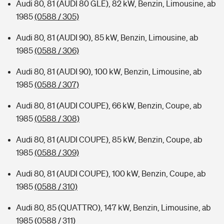
Audi 80, 81 (AUDI 80 GLE), 82 kW, Benzin, Limousine, ab
1985
(0588 / 305)
Audi 80, 81 (AUDI 90), 85 kW, Benzin, Limousine, ab
1985
(0588 / 306)
Audi 80, 81 (AUDI 90), 100 kW, Benzin, Limousine, ab
1985
(0588 / 307)
Audi 80, 81 (AUDI COUPE), 66 kW, Benzin, Coupe, ab
1985
(0588 / 308)
Audi 80, 81 (AUDI COUPE), 85 kW, Benzin, Coupe, ab
1985
(0588 / 309)
Audi 80, 81 (AUDI COUPE), 100 kW, Benzin, Coupe, ab
1985
(0588 / 310)
Audi 80, 85 (QUATTRO), 147 kW, Benzin, Limousine, ab
1985
(0588 / 311)