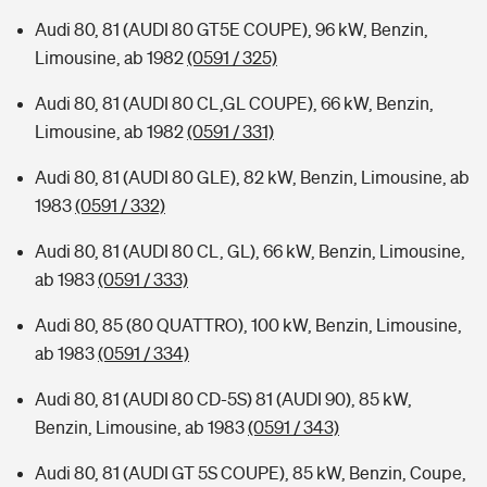
Audi 80, 81 (AUDI 80 GT5E COUPE), 96 kW, Benzin,
Limousine, ab 1982
(0591 / 325)
Audi 80, 81 (AUDI 80 CL,GL COUPE), 66 kW, Benzin,
Limousine, ab 1982
(0591 / 331)
Audi 80, 81 (AUDI 80 GLE), 82 kW, Benzin, Limousine, ab
1983
(0591 / 332)
Audi 80, 81 (AUDI 80 CL, GL), 66 kW, Benzin, Limousine,
ab 1983
(0591 / 333)
Audi 80, 85 (80 QUATTRO), 100 kW, Benzin, Limousine,
ab 1983
(0591 / 334)
Audi 80, 81 (AUDI 80 CD-5S) 81 (AUDI 90), 85 kW,
Benzin, Limousine, ab 1983
(0591 / 343)
Audi 80, 81 (AUDI GT 5S COUPE), 85 kW, Benzin, Coupe,