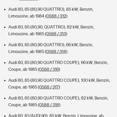
Audi 80, 85 (80,90 QUATTRO), 85 kW, Benzin,
Limousine, ab 1984
(0588 / 312)
Audi 80, 85 (80,90, QUATTRO), 82 kW, Benzin,
Limousine, ab 1985
(0588 / 313)
Audi 80, 85 (80,90 QUATTRO), 66 kW, Benzin,
Limousine, ab 1985
(0588 / 314)
Audi 80, 85 (80,90 QUATTRO COUPE), 66 kW, Benzin,
Coupe, ab 1985
(0588 / 316)
Audi 80, 85 (80,90 QUATTRO COUPE), 100 kW, Benzin,
Coupe, ab 1985
(0588 / 317)
Audi 80, 85 (80,90 QUATTRO COUPE), 82 kW, Benzin,
Coupe, ab 1985
(0588 / 318)
Audi 80, 81 (AUDI 90), 85 kW, Benzin, Limousine, ab