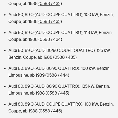
Coupe, ab 1988
(0588 / 432)
Audi 80, 89 Q (AUDI COUPE QUATTRO), 100 kW, Benzin,
Coupe, ab 1988
(0588 / 433)
Audi 80, 89 Q (AUDI COUPE QUATTRO), 118 kW, Benzin,
Coupe, ab 1988
(0588 / 434)
Audi 80, 89 Q (AUDI 80/90 COUPE QUATTRO), 125 kW,
Benzin, Coupe, ab 1988
(0588 / 435)
Audi 80, 89 Q (AUDI 80,90 QUATTRO), 100 kW, Benzin,
Limousine, ab 1989
(0588 / 444)
Audi 80, 89 Q (AUDI 80,90 QUATTRO), 125 kW, Benzin,
Limousine, ab 1988
(0588 / 445)
Audi 80, 89 Q (AUDI COUPE QUATTRO), 100 kW, Benzin,
Coupe, ab 1988
(0588 / 446)