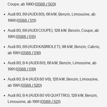
Coupe, ab 1990
(0588 / 503)
Audi 80, 89 (AUDI 80), 66 kW, Benzin, Limousine, ab
1986
(0588 / 511)
Audi 80, 89 (AUDI COUPE), 128 kW, Benzin, Coupe, ab
1991
(0588 / 515)
Audi 80, 89 (AUDI KABRIOLET), 98 kW, Benzin, Cabrio,
ab 1991
(0588 / 516)
Audi 80, B 4 (AUDI 80), 66 kW, Benzin, Limousine, ab
1991
(0588 / 519)
Audi 80, B 4 (AUDI 80 V6), 128 kW, Benzin, Limousine,
ab 1991
(0588 / 520)
Audi 80, B 4 (AUDI 80 V6 QUATTRO), 128 kW, Benzin,
Limousine, ab 1991
(0588 / 521)