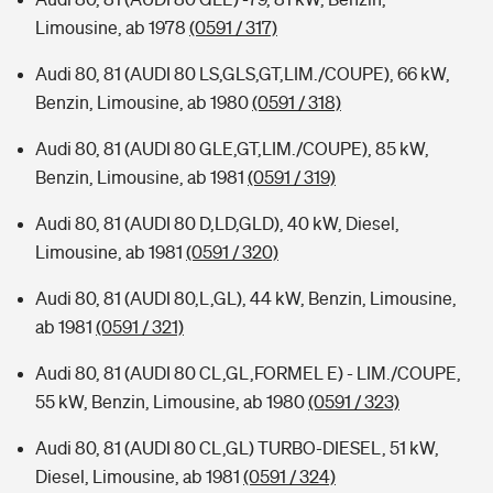
Limousine, ab 1978
(0591 / 317)
Audi 80, 81 (AUDI 80 LS,GLS,GT,LIM./COUPE), 66 kW,
Benzin, Limousine, ab 1980
(0591 / 318)
Audi 80, 81 (AUDI 80 GLE,GT,LIM./COUPE), 85 kW,
Benzin, Limousine, ab 1981
(0591 / 319)
Audi 80, 81 (AUDI 80 D,LD,GLD), 40 kW, Diesel,
Limousine, ab 1981
(0591 / 320)
Audi 80, 81 (AUDI 80,L,GL), 44 kW, Benzin, Limousine,
ab 1981
(0591 / 321)
Audi 80, 81 (AUDI 80 CL,GL,FORMEL E) - LIM./COUPE,
55 kW, Benzin, Limousine, ab 1980
(0591 / 323)
Audi 80, 81 (AUDI 80 CL,GL) TURBO-DIESEL, 51 kW,
Diesel, Limousine, ab 1981
(0591 / 324)