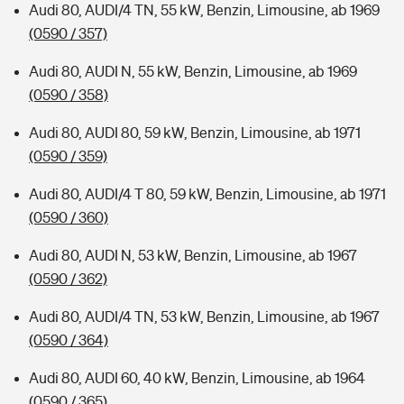
Audi 80, AUDI/4 TN, 55 kW, Benzin, Limousine, ab 1969
(0590 / 357)
Audi 80, AUDI N, 55 kW, Benzin, Limousine, ab 1969
(0590 / 358)
Audi 80, AUDI 80, 59 kW, Benzin, Limousine, ab 1971
(0590 / 359)
Audi 80, AUDI/4 T 80, 59 kW, Benzin, Limousine, ab 1971
(0590 / 360)
Audi 80, AUDI N, 53 kW, Benzin, Limousine, ab 1967
(0590 / 362)
Audi 80, AUDI/4 TN, 53 kW, Benzin, Limousine, ab 1967
(0590 / 364)
Audi 80, AUDI 60, 40 kW, Benzin, Limousine, ab 1964
(0590 / 365)