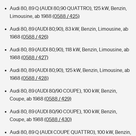
Audi 80, 89 Q (AUDI 80,90 QUATTRO), 125 kW, Benzin,
Limousine, ab 1988
(0588 / 425)
Audi 80, 89 (AUDI 80,90), 83 kW, Benzin, Limousine, ab
1988
(0588 / 426)
Audi 80, 89 (AUDI 80,90), 118 kW, Benzin, Limousine, ab
1988
(0588 / 427)
Audi 80, 89 (AUDI 80,90), 125 kW, Benzin, Limousine, ab
1988
(0588 / 428)
Audi 80, 89 (AUDI 80/90 COUPE), 100 kW, Benzin,
Coupe, ab 1988
(0588 / 429)
Audi 80, 89 (AUDI 80/90 COUPE), 100 kW, Benzin,
Coupe, ab 1988
(0588 / 430)
Audi 80, 89 Q (AUDI COUPE QUATTRO), 100 kW, Benzin,