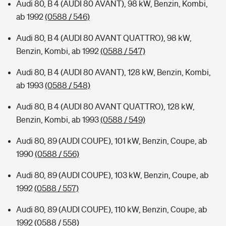
Audi 80, B 4 (AUDI 80 AVANT), 98 kW, Benzin, Kombi,
ab 1992
(0588 / 546)
Audi 80, B 4 (AUDI 80 AVANT QUATTRO), 98 kW,
Benzin, Kombi, ab 1992
(0588 / 547)
Audi 80, B 4 (AUDI 80 AVANT), 128 kW, Benzin, Kombi,
ab 1993
(0588 / 548)
Audi 80, B 4 (AUDI 80 AVANT QUATTRO), 128 kW,
Benzin, Kombi, ab 1993
(0588 / 549)
Audi 80, 89 (AUDI COUPE), 101 kW, Benzin, Coupe, ab
1990
(0588 / 556)
Audi 80, 89 (AUDI COUPE), 103 kW, Benzin, Coupe, ab
1992
(0588 / 557)
Audi 80, 89 (AUDI COUPE), 110 kW, Benzin, Coupe, ab
1992
(0588 / 558)