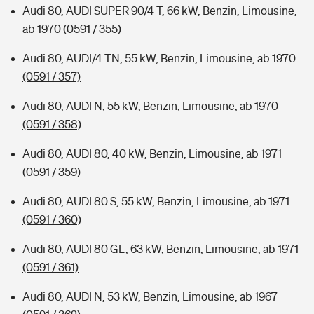
Audi 80, AUDI SUPER 90/4 T, 66 kW, Benzin, Limousine,
ab 1970
(0591 / 355)
Audi 80, AUDI/4 TN, 55 kW, Benzin, Limousine, ab 1970
(0591 / 357)
Audi 80, AUDI N, 55 kW, Benzin, Limousine, ab 1970
(0591 / 358)
Audi 80, AUDI 80, 40 kW, Benzin, Limousine, ab 1971
(0591 / 359)
Audi 80, AUDI 80 S, 55 kW, Benzin, Limousine, ab 1971
(0591 / 360)
Audi 80, AUDI 80 GL, 63 kW, Benzin, Limousine, ab 1971
(0591 / 361)
Audi 80, AUDI N, 53 kW, Benzin, Limousine, ab 1967