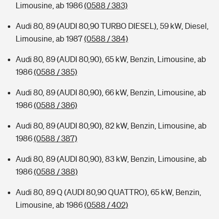
Limousine, ab 1986
(0588 / 383)
Audi 80, 89 (AUDI 80,90 TURBO DIESEL), 59 kW, Diesel,
Limousine, ab 1987
(0588 / 384)
Audi 80, 89 (AUDI 80,90), 65 kW, Benzin, Limousine, ab
1986
(0588 / 385)
Audi 80, 89 (AUDI 80,90), 66 kW, Benzin, Limousine, ab
1986
(0588 / 386)
Audi 80, 89 (AUDI 80,90), 82 kW, Benzin, Limousine, ab
1986
(0588 / 387)
Audi 80, 89 (AUDI 80,90), 83 kW, Benzin, Limousine, ab
1986
(0588 / 388)
Audi 80, 89 Q (AUDI 80,90 QUATTRO), 65 kW, Benzin,
Limousine, ab 1986
(0588 / 402)