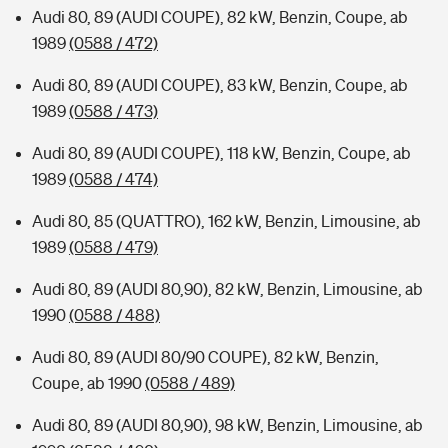
Audi 80, 89 (AUDI COUPE), 82 kW, Benzin, Coupe, ab
1989
(0588 / 472)
Audi 80, 89 (AUDI COUPE), 83 kW, Benzin, Coupe, ab
1989
(0588 / 473)
Audi 80, 89 (AUDI COUPE), 118 kW, Benzin, Coupe, ab
1989
(0588 / 474)
Audi 80, 85 (QUATTRO), 162 kW, Benzin, Limousine, ab
1989
(0588 / 479)
Audi 80, 89 (AUDI 80,90), 82 kW, Benzin, Limousine, ab
1990
(0588 / 488)
Audi 80, 89 (AUDI 80/90 COUPE), 82 kW, Benzin,
Coupe, ab 1990
(0588 / 489)
Audi 80, 89 (AUDI 80,90), 98 kW, Benzin, Limousine, ab