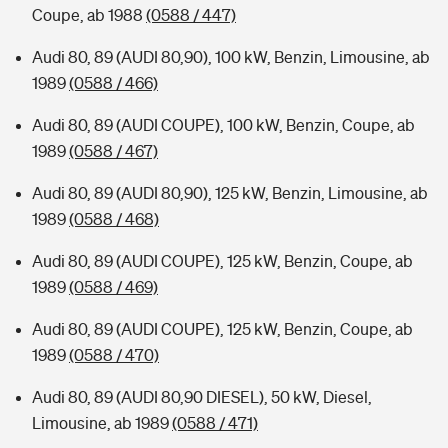
Coupe, ab 1988
(0588 / 447)
Audi 80, 89 (AUDI 80,90), 100 kW, Benzin, Limousine, ab
1989
(0588 / 466)
Audi 80, 89 (AUDI COUPE), 100 kW, Benzin, Coupe, ab
1989
(0588 / 467)
Audi 80, 89 (AUDI 80,90), 125 kW, Benzin, Limousine, ab
1989
(0588 / 468)
Audi 80, 89 (AUDI COUPE), 125 kW, Benzin, Coupe, ab
1989
(0588 / 469)
Audi 80, 89 (AUDI COUPE), 125 kW, Benzin, Coupe, ab
1989
(0588 / 470)
Audi 80, 89 (AUDI 80,90 DIESEL), 50 kW, Diesel,
Limousine, ab 1989
(0588 / 471)