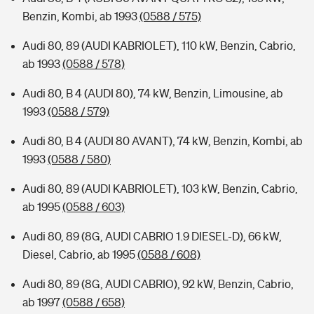
Benzin, Kombi, ab 1993
(0588 / 575)
Audi 80, 89 (AUDI KABRIOLET), 110 kW, Benzin, Cabrio,
ab 1993
(0588 / 578)
Audi 80, B 4 (AUDI 80), 74 kW, Benzin, Limousine, ab
1993
(0588 / 579)
Audi 80, B 4 (AUDI 80 AVANT), 74 kW, Benzin, Kombi, ab
1993
(0588 / 580)
Audi 80, 89 (AUDI KABRIOLET), 103 kW, Benzin, Cabrio,
ab 1995
(0588 / 603)
Audi 80, 89 (8G, AUDI CABRIO 1.9 DIESEL-D), 66 kW,
Diesel, Cabrio, ab 1995
(0588 / 608)
Audi 80, 89 (8G, AUDI CABRIO), 92 kW, Benzin, Cabrio,
ab 1997
(0588 / 658)