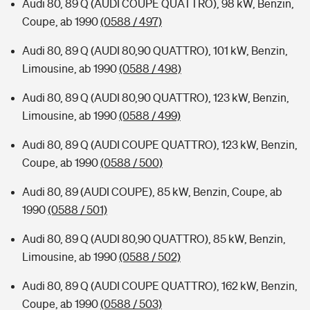
Audi 80, 89 Q (AUDI COUPE QUATTRO), 98 kW, Benzin,
Coupe, ab 1990
(0588 / 497)
Audi 80, 89 Q (AUDI 80,90 QUATTRO), 101 kW, Benzin,
Limousine, ab 1990
(0588 / 498)
Audi 80, 89 Q (AUDI 80,90 QUATTRO), 123 kW, Benzin,
Limousine, ab 1990
(0588 / 499)
Audi 80, 89 Q (AUDI COUPE QUATTRO), 123 kW, Benzin,
Coupe, ab 1990
(0588 / 500)
Audi 80, 89 (AUDI COUPE), 85 kW, Benzin, Coupe, ab
1990
(0588 / 501)
Audi 80, 89 Q (AUDI 80,90 QUATTRO), 85 kW, Benzin,
Limousine, ab 1990
(0588 / 502)
Audi 80, 89 Q (AUDI COUPE QUATTRO), 162 kW, Benzin,
Coupe, ab 1990
(0588 / 503)