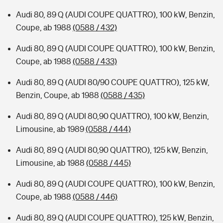
Audi 80, 89 Q (AUDI COUPE QUATTRO), 100 kW, Benzin,
Coupe, ab 1988
(0588 / 432)
Audi 80, 89 Q (AUDI COUPE QUATTRO), 100 kW, Benzin,
Coupe, ab 1988
(0588 / 433)
Audi 80, 89 Q (AUDI 80/90 COUPE QUATTRO), 125 kW,
Benzin, Coupe, ab 1988
(0588 / 435)
Audi 80, 89 Q (AUDI 80,90 QUATTRO), 100 kW, Benzin,
Limousine, ab 1989
(0588 / 444)
Audi 80, 89 Q (AUDI 80,90 QUATTRO), 125 kW, Benzin,
Limousine, ab 1988
(0588 / 445)
Audi 80, 89 Q (AUDI COUPE QUATTRO), 100 kW, Benzin,
Coupe, ab 1988
(0588 / 446)
Audi 80, 89 Q (AUDI COUPE QUATTRO), 125 kW, Benzin,