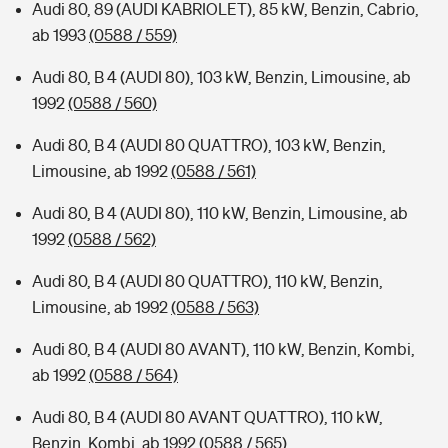
Audi 80, 89 (AUDI KABRIOLET), 85 kW, Benzin, Cabrio,
ab 1993
(0588 / 559)
Audi 80, B 4 (AUDI 80), 103 kW, Benzin, Limousine, ab
1992
(0588 / 560)
Audi 80, B 4 (AUDI 80 QUATTRO), 103 kW, Benzin,
Limousine, ab 1992
(0588 / 561)
Audi 80, B 4 (AUDI 80), 110 kW, Benzin, Limousine, ab
1992
(0588 / 562)
Audi 80, B 4 (AUDI 80 QUATTRO), 110 kW, Benzin,
Limousine, ab 1992
(0588 / 563)
Audi 80, B 4 (AUDI 80 AVANT), 110 kW, Benzin, Kombi,
ab 1992
(0588 / 564)
Audi 80, B 4 (AUDI 80 AVANT QUATTRO), 110 kW,
Benzin, Kombi, ab 1992
(0588 / 565)