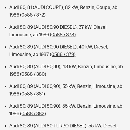
Audi 80, 81 (AUDI COUPE), 82 kW, Benzin, Coupe, ab
1986
(0588 / 372)
Audi 80, 89 (AUDI 80,90 DIESEL), 37 kW, Diesel,
Limousine, ab 1986
(0588 / 378)
Audi 80, 89 (AUDI 80,90 DIESEL), 40 kW, Diesel,
Limousine, ab 1987
(0588 / 379)
Audi 80, 89 (AUDI 80,90), 48 kW, Benzin, Limousine, ab
1986
(0588 / 380)
Audi 80, 89 (AUDI 80,90), 55 kW, Benzin, Limousine, ab
1986
(0588 / 381)
Audi 80, 89 (AUDI 80,90), 55 kW, Benzin, Limousine, ab
1986
(0588 / 382)
Audi 80, 89 (AUDI 80 TURBO DIESEL), 55 kW, Diesel,