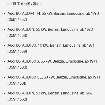
ab 1970
(0591 / 355)
Audi 80, AUDI/4 TN, 55 kW, Benzin, Limousine, ab 1970
(0591 / 357)
Audi 80, AUDI N, 55 kW, Benzin, Limousine, ab 1970
(0591 / 358)
Audi 80, AUDI 80, 40 kW, Benzin, Limousine, ab 1971
(0591 / 359)
Audi 80, AUDI 80 S, 55 kW, Benzin, Limousine, ab 1971
(0591 / 360)
Audi 80, AUDI 80 GL, 63 kW, Benzin, Limousine, ab 1971
(0591 / 361)
Audi 80, AUDI N, 53 kW, Benzin, Limousine, ab 1967
(0591 / 362)