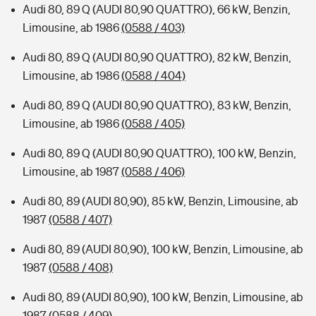
Audi 80, 89 Q (AUDI 80,90 QUATTRO), 66 kW, Benzin,
Limousine, ab 1986
(0588 / 403)
Audi 80, 89 Q (AUDI 80,90 QUATTRO), 82 kW, Benzin,
Limousine, ab 1986
(0588 / 404)
Audi 80, 89 Q (AUDI 80,90 QUATTRO), 83 kW, Benzin,
Limousine, ab 1986
(0588 / 405)
Audi 80, 89 Q (AUDI 80,90 QUATTRO), 100 kW, Benzin,
Limousine, ab 1987
(0588 / 406)
Audi 80, 89 (AUDI 80,90), 85 kW, Benzin, Limousine, ab
1987
(0588 / 407)
Audi 80, 89 (AUDI 80,90), 100 kW, Benzin, Limousine, ab
1987
(0588 / 408)
Audi 80, 89 (AUDI 80,90), 100 kW, Benzin, Limousine, ab
1987
(0588 / 409)