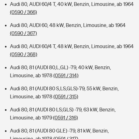
Audi 80, AUDI 60/4 T, 40 kW, Benzin, Limousine, ab 1964
(0590 / 366)
Audi 80, AUDI 60, 48 kW, Benzin, Limousine, ab 1964
(0590 / 367)
Audi 80, AUDI 60/4 T, 48 kW, Benzin, Limousine, ab 1964
(0590 / 368)
Audi 80, 81 (AUDI 80,L,GL) -79, 40 kW, Benzin,
Limousine, ab 1978
(0591 / 314)
Audi 80, 81 (AUDI 80 S,LS,GLS)-79, 55 kW, Benzin,
Limousine, ab 1978
(0591 / 315)
Audi 80, 81 (AUDI 80 LS,GLS) -79, 63 kW, Benzin,
Limousine, ab 1979
(0591 / 316)
Audi 80, 81 (AUDI 80 GLE) -79, 81 kW, Benzin,
Limousine, ab 1978
(0591 / 317)