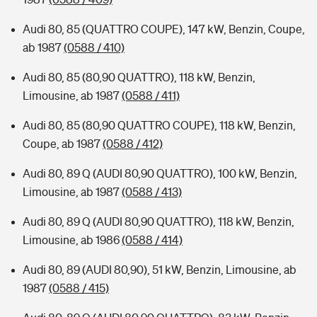
Audi 80, 85 (QUATTRO COUPE), 147 kW, Benzin, Coupe,
ab 1987
(0588 / 410)
Audi 80, 85 (80,90 QUATTRO), 118 kW, Benzin,
Limousine, ab 1987
(0588 / 411)
Audi 80, 85 (80,90 QUATTRO COUPE), 118 kW, Benzin,
Coupe, ab 1987
(0588 / 412)
Audi 80, 89 Q (AUDI 80,90 QUATTRO), 100 kW, Benzin,
Limousine, ab 1987
(0588 / 413)
Audi 80, 89 Q (AUDI 80,90 QUATTRO), 118 kW, Benzin,
Limousine, ab 1986
(0588 / 414)
Audi 80, 89 (AUDI 80,90), 51 kW, Benzin, Limousine, ab
1987
(0588 / 415)