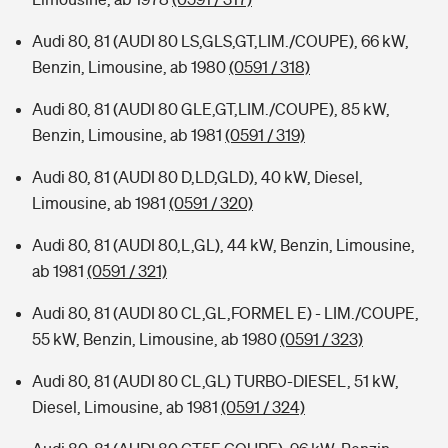
Audi 80, 81 (AUDI 80 LS,GLS,GT,LIM./COUPE), 66 kW,
Benzin, Limousine, ab 1980
(0591 / 318)
Audi 80, 81 (AUDI 80 GLE,GT,LIM./COUPE), 85 kW,
Benzin, Limousine, ab 1981
(0591 / 319)
Audi 80, 81 (AUDI 80 D,LD,GLD), 40 kW, Diesel,
Limousine, ab 1981
(0591 / 320)
Audi 80, 81 (AUDI 80,L,GL), 44 kW, Benzin, Limousine,
ab 1981
(0591 / 321)
Audi 80, 81 (AUDI 80 CL,GL,FORMEL E) - LIM./COUPE,
55 kW, Benzin, Limousine, ab 1980
(0591 / 323)
Audi 80, 81 (AUDI 80 CL,GL) TURBO-DIESEL, 51 kW,
Diesel, Limousine, ab 1981
(0591 / 324)