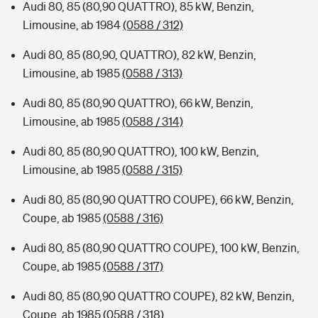
Audi 80, 85 (80,90 QUATTRO), 85 kW, Benzin,
Limousine, ab 1984
(0588 / 312)
Audi 80, 85 (80,90, QUATTRO), 82 kW, Benzin,
Limousine, ab 1985
(0588 / 313)
Audi 80, 85 (80,90 QUATTRO), 66 kW, Benzin,
Limousine, ab 1985
(0588 / 314)
Audi 80, 85 (80,90 QUATTRO), 100 kW, Benzin,
Limousine, ab 1985
(0588 / 315)
Audi 80, 85 (80,90 QUATTRO COUPE), 66 kW, Benzin,
Coupe, ab 1985
(0588 / 316)
Audi 80, 85 (80,90 QUATTRO COUPE), 100 kW, Benzin,
Coupe, ab 1985
(0588 / 317)
Audi 80, 85 (80,90 QUATTRO COUPE), 82 kW, Benzin,
Coupe, ab 1985
(0588 / 318)