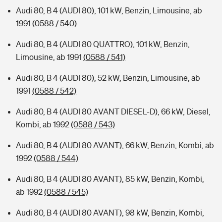
Audi 80, B 4 (AUDI 80), 101 kW, Benzin, Limousine, ab
1991
(0588 / 540)
Audi 80, B 4 (AUDI 80 QUATTRO), 101 kW, Benzin,
Limousine, ab 1991
(0588 / 541)
Audi 80, B 4 (AUDI 80), 52 kW, Benzin, Limousine, ab
1991
(0588 / 542)
Audi 80, B 4 (AUDI 80 AVANT DIESEL-D), 66 kW, Diesel,
Kombi, ab 1992
(0588 / 543)
Audi 80, B 4 (AUDI 80 AVANT), 66 kW, Benzin, Kombi, ab
1992
(0588 / 544)
Audi 80, B 4 (AUDI 80 AVANT), 85 kW, Benzin, Kombi,
ab 1992
(0588 / 545)
Audi 80, B 4 (AUDI 80 AVANT), 98 kW, Benzin, Kombi,