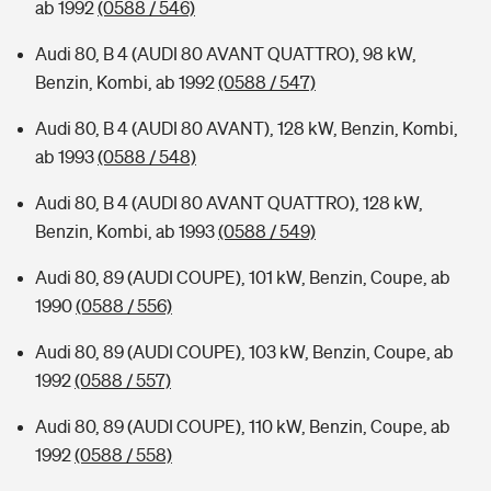
ab 1992
(0588 / 546)
Audi 80, B 4 (AUDI 80 AVANT QUATTRO), 98 kW,
Benzin, Kombi, ab 1992
(0588 / 547)
Audi 80, B 4 (AUDI 80 AVANT), 128 kW, Benzin, Kombi,
ab 1993
(0588 / 548)
Audi 80, B 4 (AUDI 80 AVANT QUATTRO), 128 kW,
Benzin, Kombi, ab 1993
(0588 / 549)
Audi 80, 89 (AUDI COUPE), 101 kW, Benzin, Coupe, ab
1990
(0588 / 556)
Audi 80, 89 (AUDI COUPE), 103 kW, Benzin, Coupe, ab
1992
(0588 / 557)
Audi 80, 89 (AUDI COUPE), 110 kW, Benzin, Coupe, ab
1992
(0588 / 558)