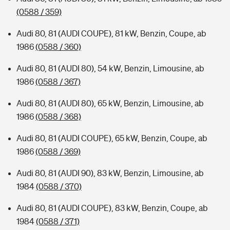
(0588 / 359)
Audi 80, 81 (AUDI COUPE), 81 kW, Benzin, Coupe, ab
1986
(0588 / 360)
Audi 80, 81 (AUDI 80), 54 kW, Benzin, Limousine, ab
1986
(0588 / 367)
Audi 80, 81 (AUDI 80), 65 kW, Benzin, Limousine, ab
1986
(0588 / 368)
Audi 80, 81 (AUDI COUPE), 65 kW, Benzin, Coupe, ab
1986
(0588 / 369)
Audi 80, 81 (AUDI 90), 83 kW, Benzin, Limousine, ab
1984
(0588 / 370)
Audi 80, 81 (AUDI COUPE), 83 kW, Benzin, Coupe, ab
1984
(0588 / 371)