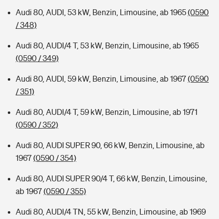
Audi 80, AUDI, 53 kW, Benzin, Limousine, ab 1965
(0590
/ 348)
Audi 80, AUDI/4 T, 53 kW, Benzin, Limousine, ab 1965
(0590 / 349)
Audi 80, AUDI, 59 kW, Benzin, Limousine, ab 1967
(0590
/ 351)
Audi 80, AUDI/4 T, 59 kW, Benzin, Limousine, ab 1971
(0590 / 352)
Audi 80, AUDI SUPER 90, 66 kW, Benzin, Limousine, ab
1967
(0590 / 354)
Audi 80, AUDI SUPER 90/4 T, 66 kW, Benzin, Limousine,
ab 1967
(0590 / 355)
Audi 80, AUDI/4 TN, 55 kW, Benzin, Limousine, ab 1969