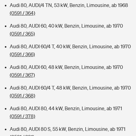
Audi 80, AUDI/4 TN, 53 kW, Benzin, Limousine, ab 1968
(0591 / 364)
Audi 80, AUDI 60, 40 kW, Benzin, Limousine, ab 1970
(0591 / 365)
Audi 80, AUDI 60/4 T, 40 kW, Benzin, Limousine, ab 1970
(0591 / 366)
Audi 80, AUDI 60, 48 kW, Benzin, Limousine, ab 1970
(0591 / 367)
Audi 80, AUDI 60/4 T, 48 kW, Benzin, Limousine, ab 1970
(0591 / 368)
Audi 80, AUDI 80, 44 kW, Benzin, Limousine, ab 1971
(0591 / 378)
Audi 80, AUDI 80 S, 55 kW, Benzin, Limousine, ab 1971