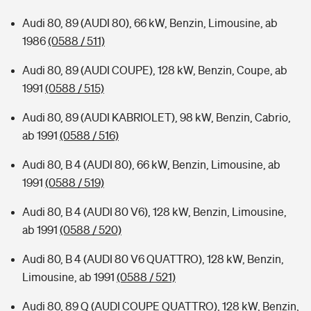
Audi 80, 89 (AUDI 80), 66 kW, Benzin, Limousine, ab
1986
(0588 / 511)
Audi 80, 89 (AUDI COUPE), 128 kW, Benzin, Coupe, ab
1991
(0588 / 515)
Audi 80, 89 (AUDI KABRIOLET), 98 kW, Benzin, Cabrio,
ab 1991
(0588 / 516)
Audi 80, B 4 (AUDI 80), 66 kW, Benzin, Limousine, ab
1991
(0588 / 519)
Audi 80, B 4 (AUDI 80 V6), 128 kW, Benzin, Limousine,
ab 1991
(0588 / 520)
Audi 80, B 4 (AUDI 80 V6 QUATTRO), 128 kW, Benzin,
Limousine, ab 1991
(0588 / 521)
Audi 80, 89 Q (AUDI COUPE QUATTRO), 128 kW, Benzin,