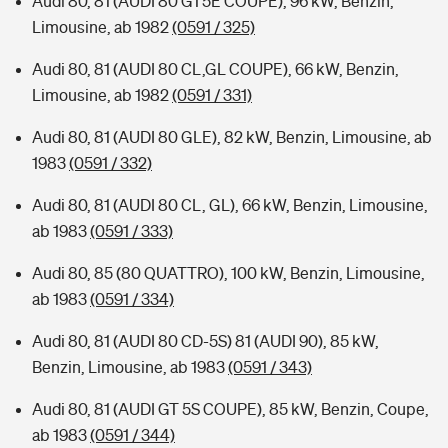
Audi 80, 81 (AUDI 80 GT5E COUPE), 96 kW, Benzin,
Limousine, ab 1982
(0591 / 325)
Audi 80, 81 (AUDI 80 CL,GL COUPE), 66 kW, Benzin,
Limousine, ab 1982
(0591 / 331)
Audi 80, 81 (AUDI 80 GLE), 82 kW, Benzin, Limousine, ab
1983
(0591 / 332)
Audi 80, 81 (AUDI 80 CL, GL), 66 kW, Benzin, Limousine,
ab 1983
(0591 / 333)
Audi 80, 85 (80 QUATTRO), 100 kW, Benzin, Limousine,
ab 1983
(0591 / 334)
Audi 80, 81 (AUDI 80 CD-5S) 81 (AUDI 90), 85 kW,
Benzin, Limousine, ab 1983
(0591 / 343)
Audi 80, 81 (AUDI GT 5S COUPE), 85 kW, Benzin, Coupe,
ab 1983
(0591 / 344)