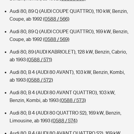
Audi 80, 89 Q (AUDI COUPE QUATTRO), 110 kW, Benzin,
Coupe, ab 1992
(0588 / 566)
Audi 80, 89 Q (AUDI COUPE QUATTRO), 169 kW, Benzin,
Coupe, ab 1992
(0588 / 569)
Audi 80, 89 (AUDI KABRIOLET), 128 kW, Benzin, Cabrio,
ab 1993
(0588 / 571)
Audi 80, B 4 (AUDI 80 AVANT), 103 kW, Benzin, Kombi,
ab 1993
(0588 / 572)
Audi 80, B 4 (AUDI 80 AVANT QUATTRO), 103 kW,
Benzin, Kombi, ab 1993
(0588 / 573)
Audi 80, B 4 (AUDI 80 QUATTRO S2), 169 kW, Benzin,
Limousine, ab 1993
(0588 / 574)
Audi 80, B 4 (AUDI 80 AVANT QUATTRO S2), 169 kW,