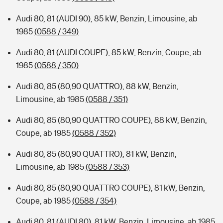
Audi 80, 81 (AUDI 90), 85 kW, Benzin, Limousine, ab
1985
(0588 / 349)
Audi 80, 81 (AUDI COUPE), 85 kW, Benzin, Coupe, ab
1985
(0588 / 350)
Audi 80, 85 (80,90 QUATTRO), 88 kW, Benzin,
Limousine, ab 1985
(0588 / 351)
Audi 80, 85 (80,90 QUATTRO COUPE), 88 kW, Benzin,
Coupe, ab 1985
(0588 / 352)
Audi 80, 85 (80,90 QUATTRO), 81 kW, Benzin,
Limousine, ab 1985
(0588 / 353)
Audi 80, 85 (80,90 QUATTRO COUPE), 81 kW, Benzin,
Coupe, ab 1985
(0588 / 354)
Audi 80, 81 (AUDI 80), 81 kW, Benzin, Limousine, ab 1985