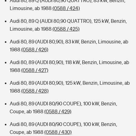
Audi 80, 89 Q (AUDI 80,90 QUATTRO), 83 kW, Benzin,
Limousine, ab 1988
(0588 / 424)
Audi 80, 89 Q (AUDI 80,90 QUATTRO), 125 kW, Benzin,
Limousine, ab 1988
(0588 / 425)
Audi 80, 89 (AUDI 80,90), 83 kW, Benzin, Limousine, ab
1988
(0588 / 426)
Audi 80, 89 (AUDI 80,90), 118 kW, Benzin, Limousine, ab
1988
(0588 / 427)
Audi 80, 89 (AUDI 80,90), 125 kW, Benzin, Limousine, ab
1988
(0588 / 428)
Audi 80, 89 (AUDI 80/90 COUPE), 100 kW, Benzin,
Coupe, ab 1988
(0588 / 429)
Audi 80, 89 (AUDI 80/90 COUPE), 100 kW, Benzin,
Coupe, ab 1988
(0588 / 430)