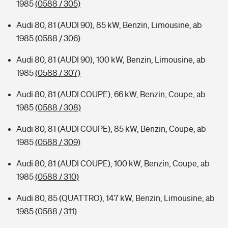
1985
(0588 / 305)
Audi 80, 81 (AUDI 90), 85 kW, Benzin, Limousine, ab
1985
(0588 / 306)
Audi 80, 81 (AUDI 90), 100 kW, Benzin, Limousine, ab
1985
(0588 / 307)
Audi 80, 81 (AUDI COUPE), 66 kW, Benzin, Coupe, ab
1985
(0588 / 308)
Audi 80, 81 (AUDI COUPE), 85 kW, Benzin, Coupe, ab
1985
(0588 / 309)
Audi 80, 81 (AUDI COUPE), 100 kW, Benzin, Coupe, ab
1985
(0588 / 310)
Audi 80, 85 (QUATTRO), 147 kW, Benzin, Limousine, ab
1985
(0588 / 311)