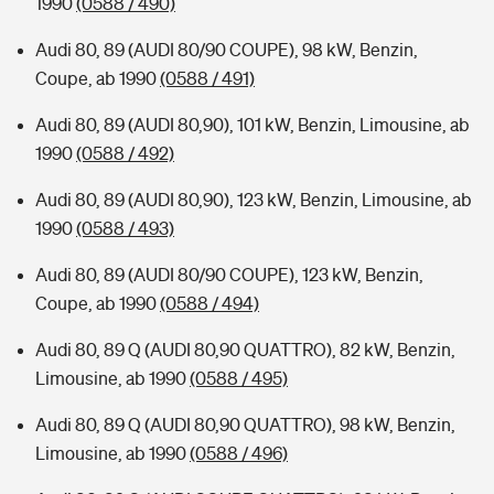
1990
(0588 / 490)
Audi 80, 89 (AUDI 80/90 COUPE), 98 kW, Benzin,
Coupe, ab 1990
(0588 / 491)
Audi 80, 89 (AUDI 80,90), 101 kW, Benzin, Limousine, ab
1990
(0588 / 492)
Audi 80, 89 (AUDI 80,90), 123 kW, Benzin, Limousine, ab
1990
(0588 / 493)
Audi 80, 89 (AUDI 80/90 COUPE), 123 kW, Benzin,
Coupe, ab 1990
(0588 / 494)
Audi 80, 89 Q (AUDI 80,90 QUATTRO), 82 kW, Benzin,
Limousine, ab 1990
(0588 / 495)
Audi 80, 89 Q (AUDI 80,90 QUATTRO), 98 kW, Benzin,
Limousine, ab 1990
(0588 / 496)