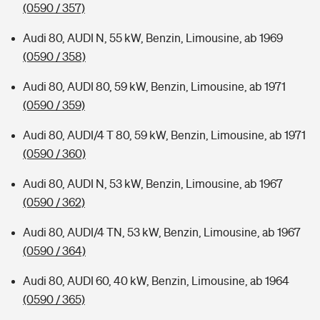
(0590 / 357)
Audi 80, AUDI N, 55 kW, Benzin, Limousine, ab 1969
(0590 / 358)
Audi 80, AUDI 80, 59 kW, Benzin, Limousine, ab 1971
(0590 / 359)
Audi 80, AUDI/4 T 80, 59 kW, Benzin, Limousine, ab 1971
(0590 / 360)
Audi 80, AUDI N, 53 kW, Benzin, Limousine, ab 1967
(0590 / 362)
Audi 80, AUDI/4 TN, 53 kW, Benzin, Limousine, ab 1967
(0590 / 364)
Audi 80, AUDI 60, 40 kW, Benzin, Limousine, ab 1964
(0590 / 365)