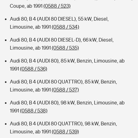
Coupe, ab 1991
(0588 / 523)
Audi 80, B 4 (AUDI 80 DIESEL), 55 kW, Diesel,
Limousine, ab 1991
(0588 / 534)
Audi 80, B 4 (AUDI 80 DIESEL-D), 66 kW, Diesel,
Limousine, ab 1991
(0588 / 535)
Audi 80, B 4 (AUDI 80), 85 kW, Benzin, Limousine, ab
1991
(0588 / 536)
Audi 80, B 4 (AUDI 80 QUATTRO), 85 kW, Benzin,
Limousine, ab 1991
(0588 / 537)
Audi 80, B 4 (AUDI 80), 98 kW, Benzin, Limousine, ab
1991
(0588 / 538)
Audi 80, B 4 (AUDI 80 QUATTRO), 98 kW, Benzin,
Limousine, ab 1991
(0588 / 539)