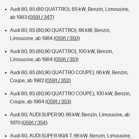
Audi 80, 85 (80 QUATTRO), 85 kW, Benzin, Limousine,
ab 1983
(0591 / 347)
Audi 80, 85 (80,90 QUATTRO), 66 kW, Benzin,
Limousine, ab 1984
(0591 / 350)
Audi 80, 85 (80,90 QUATTRO), 100 kW, Benzin,
Limousine, ab 1984
(0591 / 351)
Audi 80, 85 (80,90 QUATTRO COUPE), 66 kW, Benzin,
Coupe, ab 1982
(0591 / 352)
Audi 80, 85 (80,90 QUATTRO COUPE), 100 kW, Benzin,
Coupe, ab 1984
(0591 / 353)
Audi 80, AUDI SUPER 90, 66 kW, Benzin, Limousine, ab
1970
(0591 / 354)
Audi 80, AUDI SUPER 90/4 T, 66 kW, Benzin, Limousine,