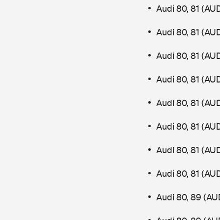
Audi 80, 81 (AU
Audi 80, 81 (AU
Audi 80, 81 (AU
Audi 80, 81 (AU
Audi 80, 81 (AU
Audi 80, 81 (AU
Audi 80, 81 (AU
Audi 80, 81 (AU
Audi 80, 89 (AU