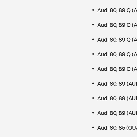
Audi 80, 89 Q (
Audi 80, 89 Q (
Audi 80, 89 Q (
Audi 80, 89 Q (
Audi 80, 89 Q (
Audi 80, 89 (AU
Audi 80, 89 (AU
Audi 80, 89 (AU
Audi 80, 85 (Q