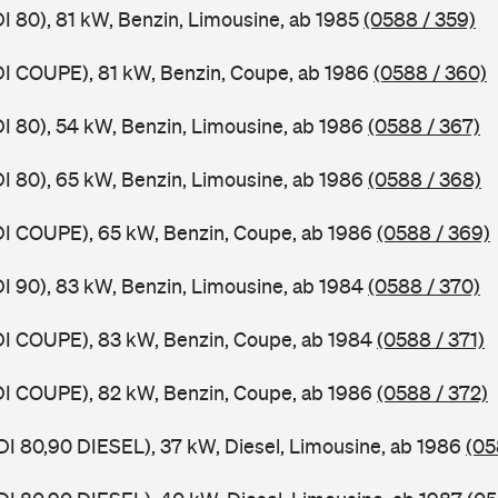
DI 80), 81 kW, Benzin, Limousine, ab 1985
(0588 / 359)
DI COUPE), 81 kW, Benzin, Coupe, ab 1986
(0588 / 360)
DI 80), 54 kW, Benzin, Limousine, ab 1986
(0588 / 367)
DI 80), 65 kW, Benzin, Limousine, ab 1986
(0588 / 368)
DI COUPE), 65 kW, Benzin, Coupe, ab 1986
(0588 / 369)
DI 90), 83 kW, Benzin, Limousine, ab 1984
(0588 / 370)
DI COUPE), 83 kW, Benzin, Coupe, ab 1984
(0588 / 371)
DI COUPE), 82 kW, Benzin, Coupe, ab 1986
(0588 / 372)
DI 80,90 DIESEL), 37 kW, Diesel, Limousine, ab 1986
(05