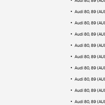
Audi 80, 89 (AU
Audi 80, 89 (AU
Audi 80, 89 (AU
Audi 80, 89 (AU
Audi 80, 89 (AU
Audi 80, 89 (AU
Audi 80, 89 (AU
Audi 80, 89 (AU
Audi 80, 89 (AU
Audi 80, 89 (AU