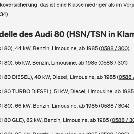
askoversicherung
,
das ist eine Klasse niedriger als im Vorj
 34)
delle des Audi 80 (HSN/TSN in Kl
DI 80), 44 kW, Benzin, Limousine, ab 1985
(0588 / 300)
DI 80), 55 kW, Benzin, Limousine, ab 1985
(0588 / 301)
DI 80 DIESEL), 40 kW, Diesel, Limousine, ab 1985
(0588 
DI 80 TURBO DIESEL), 51 kW, Diesel, Limousine, ab 198
DI 80), 66 kW, Benzin, Limousine, ab 1985
(0588 / 304)
DI 80 GLE), 82 kW, Benzin, Limousine, ab 1985
(0588 / 3