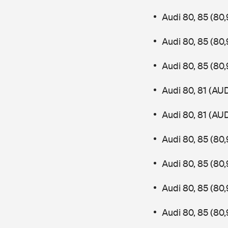
Audi 80, 85 (8
Audi 80, 85 (8
Audi 80, 85 (8
Audi 80, 81 (AU
Audi 80, 81 (AU
Audi 80, 85 (80
Audi 80, 85 (8
Audi 80, 85 (80
Audi 80, 85 (8