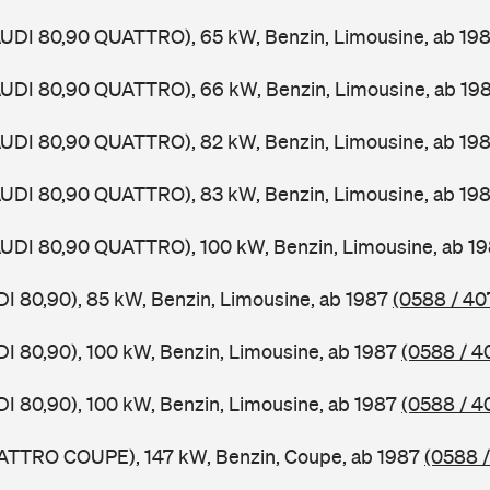
AUDI 80,90 QUATTRO), 65 kW, Benzin, Limousine, ab 19
AUDI 80,90 QUATTRO), 66 kW, Benzin, Limousine, ab 19
AUDI 80,90 QUATTRO), 82 kW, Benzin, Limousine, ab 19
AUDI 80,90 QUATTRO), 83 kW, Benzin, Limousine, ab 19
AUDI 80,90 QUATTRO), 100 kW, Benzin, Limousine, ab 1
DI 80,90), 85 kW, Benzin, Limousine, ab 1987
(0588 / 40
DI 80,90), 100 kW, Benzin, Limousine, ab 1987
(0588 / 4
DI 80,90), 100 kW, Benzin, Limousine, ab 1987
(0588 / 4
UATTRO COUPE), 147 kW, Benzin, Coupe, ab 1987
(0588 /