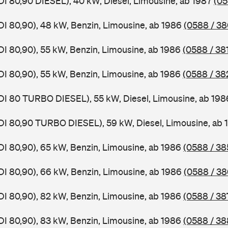
DI 80,90 DIESEL), 40 kW, Diesel, Limousine, ab 1987
(05
DI 80,90), 48 kW, Benzin, Limousine, ab 1986
(0588 / 38
DI 80,90), 55 kW, Benzin, Limousine, ab 1986
(0588 / 38
DI 80,90), 55 kW, Benzin, Limousine, ab 1986
(0588 / 38
DI 80 TURBO DIESEL), 55 kW, Diesel, Limousine, ab 19
DI 80,90 TURBO DIESEL), 59 kW, Diesel, Limousine, ab
DI 80,90), 65 kW, Benzin, Limousine, ab 1986
(0588 / 38
DI 80,90), 66 kW, Benzin, Limousine, ab 1986
(0588 / 38
DI 80,90), 82 kW, Benzin, Limousine, ab 1986
(0588 / 38
DI 80,90), 83 kW, Benzin, Limousine, ab 1986
(0588 / 38