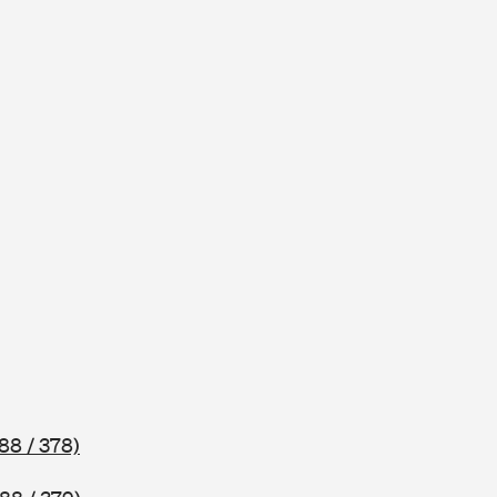
88 / 378)