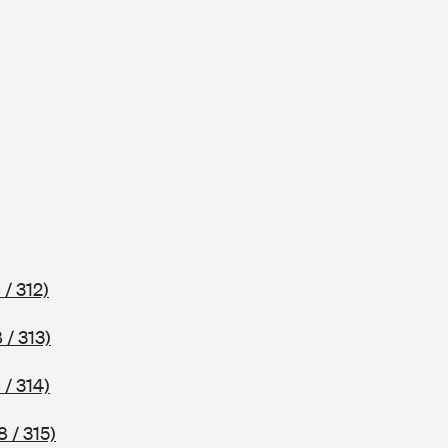
 / 312)
 / 313)
 / 314)
 / 315)