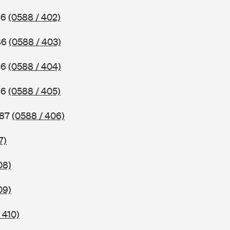
86
(0588 / 402)
86
(0588 / 403)
86
(0588 / 404)
86
(0588 / 405)
987
(0588 / 406)
7)
08)
09)
 410)