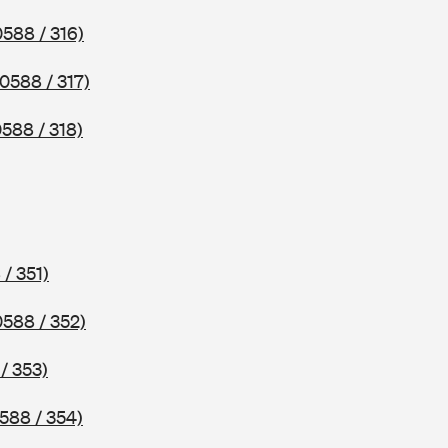
0588 / 316)
(0588 / 317)
0588 / 318)
 / 351)
0588 / 352)
/ 353)
588 / 354)