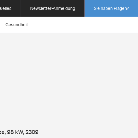
uelles
Newsletter-Anmeldung
Sie haben Fragen?
Gesundheit
pe, 98 kW, 2309