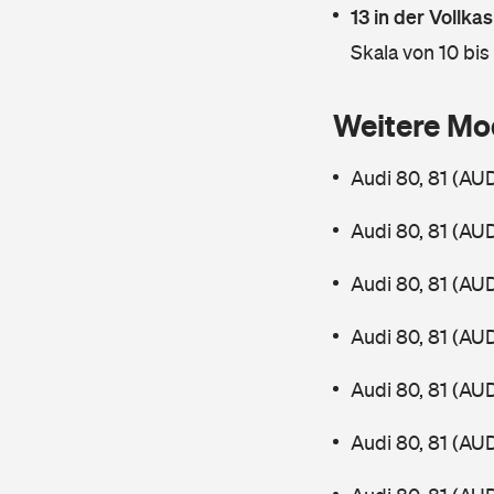
13 in der Vollk
Skala von 10 bis
Weitere Mo
Audi 80, 81 (AU
Audi 80, 81 (AU
Audi 80, 81 (AU
Audi 80, 81 (AU
Audi 80, 81 (AU
Audi 80, 81 (AU