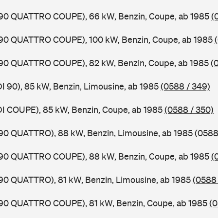
0,90 QUATTRO COUPE), 66 kW, Benzin, Coupe, ab 1985
(
0,90 QUATTRO COUPE), 100 kW, Benzin, Coupe, ab 1985
0,90 QUATTRO COUPE), 82 kW, Benzin, Coupe, ab 1985
(
DI 90), 85 kW, Benzin, Limousine, ab 1985
(0588 / 349)
DI COUPE), 85 kW, Benzin, Coupe, ab 1985
(0588 / 350)
,90 QUATTRO), 88 kW, Benzin, Limousine, ab 1985
(0588
0,90 QUATTRO COUPE), 88 kW, Benzin, Coupe, ab 1985
(
,90 QUATTRO), 81 kW, Benzin, Limousine, ab 1985
(0588 
0,90 QUATTRO COUPE), 81 kW, Benzin, Coupe, ab 1985
(0