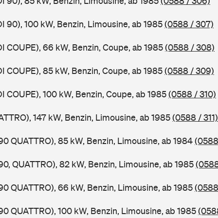
DI 90), 85 kW, Benzin, Limousine, ab 1985
(0588 / 306)
DI 90), 100 kW, Benzin, Limousine, ab 1985
(0588 / 307)
DI COUPE), 66 kW, Benzin, Coupe, ab 1985
(0588 / 308)
DI COUPE), 85 kW, Benzin, Coupe, ab 1985
(0588 / 309)
DI COUPE), 100 kW, Benzin, Coupe, ab 1985
(0588 / 310)
ATTRO), 147 kW, Benzin, Limousine, ab 1985
(0588 / 311)
,90 QUATTRO), 85 kW, Benzin, Limousine, ab 1984
(0588
,90, QUATTRO), 82 kW, Benzin, Limousine, ab 1985
(0588
,90 QUATTRO), 66 kW, Benzin, Limousine, ab 1985
(0588
,90 QUATTRO), 100 kW, Benzin, Limousine, ab 1985
(0588