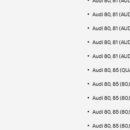
Audi 80, 81 (AU
Audi 80, 81 (AU
Audi 80, 81 (AU
Audi 80, 81 (AU
Audi 80, 81 (AU
Audi 80, 85 (QU
Audi 80, 85 (80
Audi 80, 85 (80
Audi 80, 85 (80
Audi 80, 85 (80