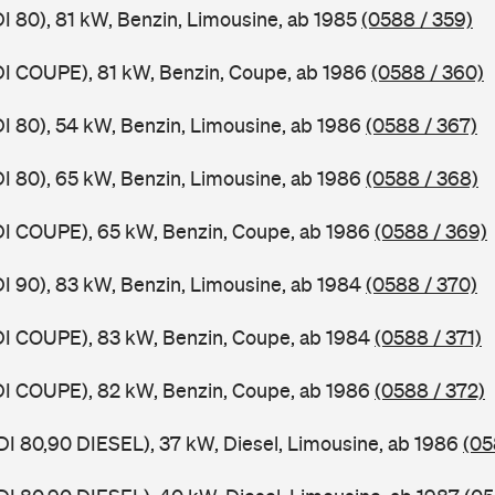
DI 80), 81 kW, Benzin, Limousine, ab 1985
(0588 / 359)
DI COUPE), 81 kW, Benzin, Coupe, ab 1986
(0588 / 360)
DI 80), 54 kW, Benzin, Limousine, ab 1986
(0588 / 367)
DI 80), 65 kW, Benzin, Limousine, ab 1986
(0588 / 368)
DI COUPE), 65 kW, Benzin, Coupe, ab 1986
(0588 / 369)
DI 90), 83 kW, Benzin, Limousine, ab 1984
(0588 / 370)
DI COUPE), 83 kW, Benzin, Coupe, ab 1984
(0588 / 371)
DI COUPE), 82 kW, Benzin, Coupe, ab 1986
(0588 / 372)
DI 80,90 DIESEL), 37 kW, Diesel, Limousine, ab 1986
(05