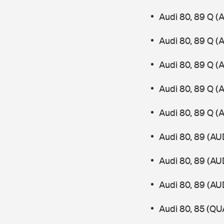
Audi 80, 89 Q (
Audi 80, 89 Q (
Audi 80, 89 Q (
Audi 80, 89 Q (
Audi 80, 89 Q (
Audi 80, 89 (AU
Audi 80, 89 (AU
Audi 80, 89 (AU
Audi 80, 85 (Q