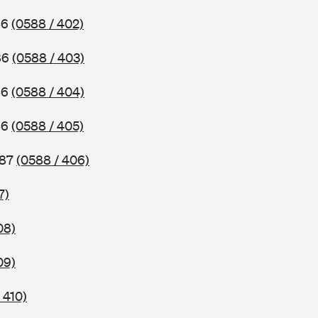
86
(0588 / 402)
86
(0588 / 403)
86
(0588 / 404)
86
(0588 / 405)
987
(0588 / 406)
7)
08)
09)
 410)