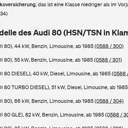
askoversicherung
,
das ist eine Klasse niedriger als im Vorj
 34)
delle des Audi 80 (HSN/TSN in Kl
DI 80), 44 kW, Benzin, Limousine, ab 1985
(0588 / 300)
DI 80), 55 kW, Benzin, Limousine, ab 1985
(0588 / 301)
DI 80 DIESEL), 40 kW, Diesel, Limousine, ab 1985
(0588 
DI 80 TURBO DIESEL), 51 kW, Diesel, Limousine, ab 198
DI 80), 66 kW, Benzin, Limousine, ab 1985
(0588 / 304)
DI 80 GLE), 82 kW, Benzin, Limousine, ab 1985
(0588 / 3