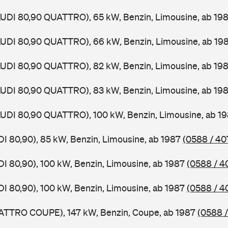
AUDI 80,90 QUATTRO), 65 kW, Benzin, Limousine, ab 19
AUDI 80,90 QUATTRO), 66 kW, Benzin, Limousine, ab 19
AUDI 80,90 QUATTRO), 82 kW, Benzin, Limousine, ab 19
AUDI 80,90 QUATTRO), 83 kW, Benzin, Limousine, ab 19
AUDI 80,90 QUATTRO), 100 kW, Benzin, Limousine, ab 1
DI 80,90), 85 kW, Benzin, Limousine, ab 1987
(0588 / 40
DI 80,90), 100 kW, Benzin, Limousine, ab 1987
(0588 / 4
DI 80,90), 100 kW, Benzin, Limousine, ab 1987
(0588 / 4
UATTRO COUPE), 147 kW, Benzin, Coupe, ab 1987
(0588 /