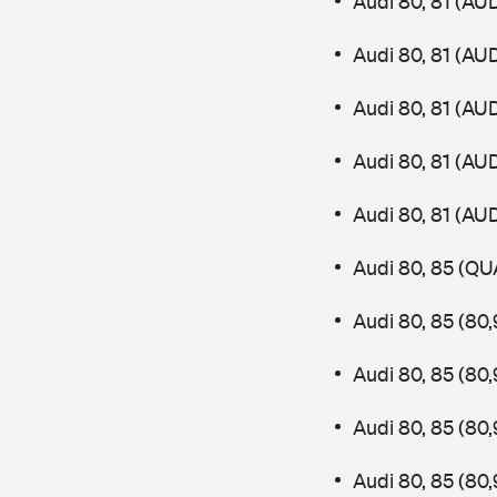
Audi 80, 81 (AU
Audi 80, 81 (AU
Audi 80, 81 (AU
Audi 80, 81 (AU
Audi 80, 81 (AU
Audi 80, 85 (QU
Audi 80, 85 (80
Audi 80, 85 (80
Audi 80, 85 (80
Audi 80, 85 (80