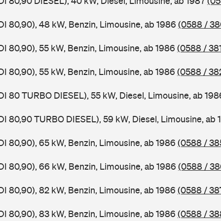
DI 80,90 DIESEL), 40 kW, Diesel, Limousine, ab 1987
(05
DI 80,90), 48 kW, Benzin, Limousine, ab 1986
(0588 / 38
DI 80,90), 55 kW, Benzin, Limousine, ab 1986
(0588 / 38
DI 80,90), 55 kW, Benzin, Limousine, ab 1986
(0588 / 38
DI 80 TURBO DIESEL), 55 kW, Diesel, Limousine, ab 19
DI 80,90 TURBO DIESEL), 59 kW, Diesel, Limousine, ab
DI 80,90), 65 kW, Benzin, Limousine, ab 1986
(0588 / 38
DI 80,90), 66 kW, Benzin, Limousine, ab 1986
(0588 / 38
DI 80,90), 82 kW, Benzin, Limousine, ab 1986
(0588 / 38
DI 80,90), 83 kW, Benzin, Limousine, ab 1986
(0588 / 38