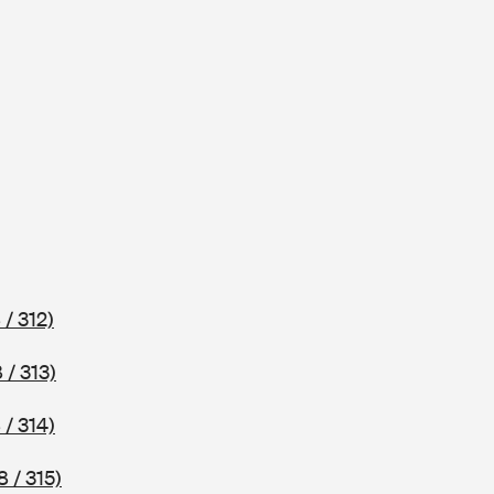
 / 312)
 / 313)
 / 314)
 / 315)