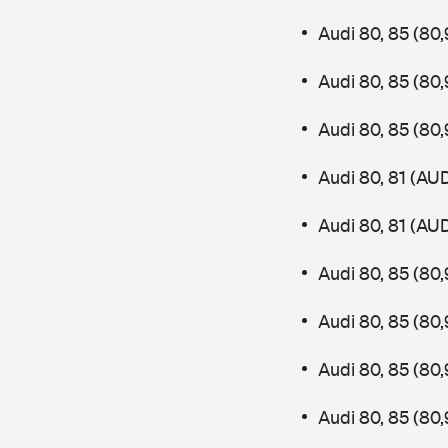
Audi 80, 85 (8
Audi 80, 85 (8
Audi 80, 85 (8
Audi 80, 81 (AU
Audi 80, 81 (AU
Audi 80, 85 (80
Audi 80, 85 (8
Audi 80, 85 (80
Audi 80, 85 (8