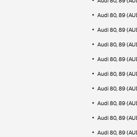
Audi 80, 89 (AU
Audi 80, 89 (AU
Audi 80, 89 (AU
Audi 80, 89 (AU
Audi 80, 89 (AU
Audi 80, 89 (AU
Audi 80, 89 (AU
Audi 80, 89 (AU
Audi 80, 89 (AU
Audi 80, 89 (AU