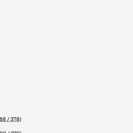
88 / 378)