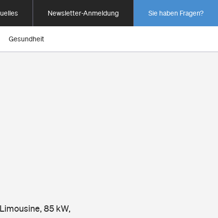
uelles
Newsletter-Anmeldung
Sie haben Fragen?
Gesundheit
 Limousine, 85 kW,