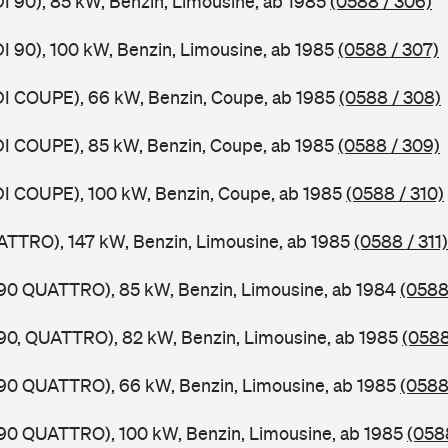
DI 90), 85 kW, Benzin, Limousine, ab 1985
(0588 / 306)
DI 90), 100 kW, Benzin, Limousine, ab 1985
(0588 / 307)
DI COUPE), 66 kW, Benzin, Coupe, ab 1985
(0588 / 308)
DI COUPE), 85 kW, Benzin, Coupe, ab 1985
(0588 / 309)
DI COUPE), 100 kW, Benzin, Coupe, ab 1985
(0588 / 310)
ATTRO), 147 kW, Benzin, Limousine, ab 1985
(0588 / 311)
,90 QUATTRO), 85 kW, Benzin, Limousine, ab 1984
(0588
,90, QUATTRO), 82 kW, Benzin, Limousine, ab 1985
(0588
,90 QUATTRO), 66 kW, Benzin, Limousine, ab 1985
(0588
,90 QUATTRO), 100 kW, Benzin, Limousine, ab 1985
(0588