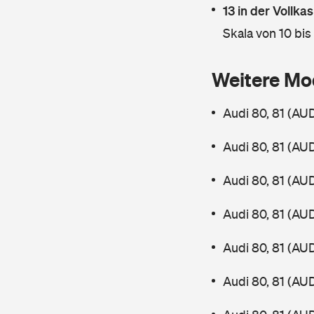
13 in der Vollk
Skala von 10 bis
Weitere Mo
Audi 80, 81 (AU
Audi 80, 81 (AU
Audi 80, 81 (AU
Audi 80, 81 (AU
Audi 80, 81 (AU
Audi 80, 81 (AU