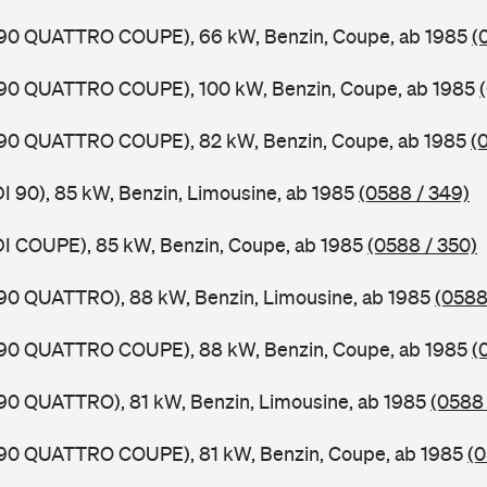
0,90 QUATTRO COUPE), 66 kW, Benzin, Coupe, ab 1985
(
0,90 QUATTRO COUPE), 100 kW, Benzin, Coupe, ab 1985
0,90 QUATTRO COUPE), 82 kW, Benzin, Coupe, ab 1985
(
DI 90), 85 kW, Benzin, Limousine, ab 1985
(0588 / 349)
DI COUPE), 85 kW, Benzin, Coupe, ab 1985
(0588 / 350)
,90 QUATTRO), 88 kW, Benzin, Limousine, ab 1985
(0588
0,90 QUATTRO COUPE), 88 kW, Benzin, Coupe, ab 1985
(
,90 QUATTRO), 81 kW, Benzin, Limousine, ab 1985
(0588 
0,90 QUATTRO COUPE), 81 kW, Benzin, Coupe, ab 1985
(0