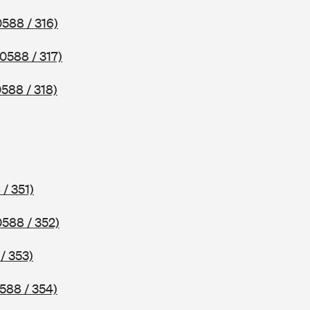
0588 / 316)
(0588 / 317)
0588 / 318)
 / 351)
0588 / 352)
/ 353)
588 / 354)