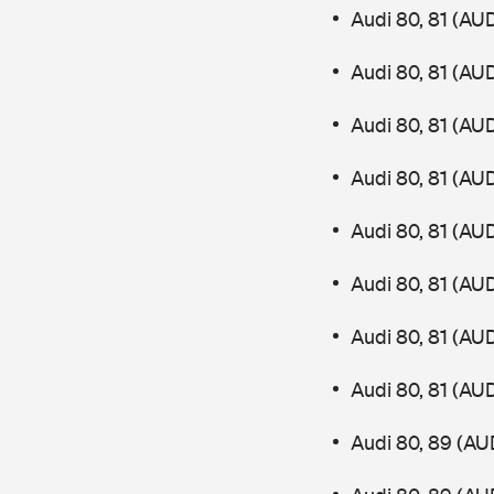
Audi 80, 81 (AU
Audi 80, 81 (AU
Audi 80, 81 (AU
Audi 80, 81 (AU
Audi 80, 81 (AU
Audi 80, 81 (AU
Audi 80, 81 (AU
Audi 80, 81 (AU
Audi 80, 89 (AU