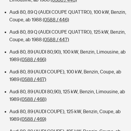
Audi 80, 89 Q (AUDI COUPE QUATTRO), 100 kW, Benzin,
Coupe, ab 1988
(0588 / 446)
Audi 80, 89 Q (AUDI COUPE QUATTRO), 125 kW, Benzin,
Coupe, ab 1988
(0588 / 447)
Audi 80, 89 (AUDI 80,90), 100 kW, Benzin, Limousine, ab
1989
(0588 / 466)
Audi 80, 89 (AUDI COUPE), 100 kW, Benzin, Coupe, ab
1989
(0588 / 467)
Audi 80, 89 (AUDI 80,90), 125 kW, Benzin, Limousine, ab
1989
(0588 / 468)
Audi 80, 89 (AUDI COUPE), 125 kW, Benzin, Coupe, ab
1989
(0588 / 469)