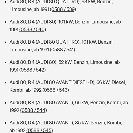
Audi 80, B 4 (AUDI 80 QUATTRO), 98 kW, Benzin,
Limousine, ab 1991
(0588 / 539)
Audi 80, B 4 (AUDI 80), 101 kW, Benzin, Limousine, ab
1991
(0588 / 540)
Audi 80, B 4 (AUDI 80 QUATTRO), 101 kW, Benzin,
Limousine, ab 1991
(0588 / 541)
Audi 80, B 4 (AUDI 80), 52 kW, Benzin, Limousine, ab
1991
(0588 / 542)
Audi 80, B 4 (AUDI 80 AVANT DIESEL-D), 66 kW, Diesel,
Kombi, ab 1992
(0588 / 543)
Audi 80, B 4 (AUDI 80 AVANT), 66 kW, Benzin, Kombi, ab
1992
(0588 / 544)
Audi 80, B 4 (AUDI 80 AVANT), 85 kW, Benzin, Kombi,
ab 1992
(0588 / 545)