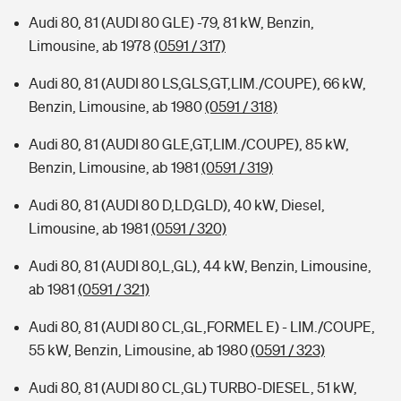
Audi 80, 81 (AUDI 80 GLE) -79, 81 kW, Benzin,
Limousine, ab 1978
(0591 / 317)
Audi 80, 81 (AUDI 80 LS,GLS,GT,LIM./COUPE), 66 kW,
Benzin, Limousine, ab 1980
(0591 / 318)
Audi 80, 81 (AUDI 80 GLE,GT,LIM./COUPE), 85 kW,
Benzin, Limousine, ab 1981
(0591 / 319)
Audi 80, 81 (AUDI 80 D,LD,GLD), 40 kW, Diesel,
Limousine, ab 1981
(0591 / 320)
Audi 80, 81 (AUDI 80,L,GL), 44 kW, Benzin, Limousine,
ab 1981
(0591 / 321)
Audi 80, 81 (AUDI 80 CL,GL,FORMEL E) - LIM./COUPE,
55 kW, Benzin, Limousine, ab 1980
(0591 / 323)
Audi 80, 81 (AUDI 80 CL,GL) TURBO-DIESEL, 51 kW,