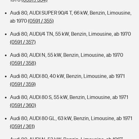
Audi 80, AUDI SUPER 90/4 T, 66 kW, Benzin, Limousine,
ab 1970
(0591 / 355)
Audi 80, AUDI/4 TN, 55 kW, Benzin, Limousine, ab 1970
(0591 / 357)
Audi 80, AUDI N, 55 kW, Benzin, Limousine, ab 1970
(0591 / 358)
Audi 80, AUDI 80, 40 kW, Benzin, Limousine, ab 1971
(0591 / 359)
Audi 80, AUDI 80 S, 55 kW, Benzin, Limousine, ab 1971
(0591 / 360)
Audi 80, AUDI 80 GL, 63 kW, Benzin, Limousine, ab 1971
(0591 / 361)