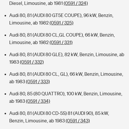
Diesel, Limousine, ab 1981
(0591 / 324)
Audi 80, 81 (AUDI 80 GT5E COUPE), 96 kW, Benzin,
Limousine, ab 1982
(0591 / 325)
Audi 80, 81 (AUDI 80 CL,GL COUPE), 66 kW, Benzin,
Limousine, ab 1982
(0591 / 331)
Audi 80, 81 (AUDI 80 GLE), 82 kW, Benzin, Limousine, ab
1983
(0591 / 332)
Audi 80, 81 (AUDI 80 CL, GL), 66 kW, Benzin, Limousine,
ab 1983
(0591 / 333)
Audi 80, 85 (80 QUATTRO), 100 kW, Benzin, Limousine,
ab 1983
(0591 / 334)
Audi 80, 81 (AUDI 80 CD-5S) 81 (AUDI 90), 85 kW,
Benzin, Limousine, ab 1983
(0591 / 343)