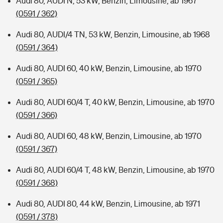
Audi 80, AUDI N, 53 kW, Benzin, Limousine, ab 1967
(0591 / 362)
Audi 80, AUDI/4 TN, 53 kW, Benzin, Limousine, ab 1968
(0591 / 364)
Audi 80, AUDI 60, 40 kW, Benzin, Limousine, ab 1970
(0591 / 365)
Audi 80, AUDI 60/4 T, 40 kW, Benzin, Limousine, ab 1970
(0591 / 366)
Audi 80, AUDI 60, 48 kW, Benzin, Limousine, ab 1970
(0591 / 367)
Audi 80, AUDI 60/4 T, 48 kW, Benzin, Limousine, ab 1970
(0591 / 368)
Audi 80, AUDI 80, 44 kW, Benzin, Limousine, ab 1971
(0591 / 378)