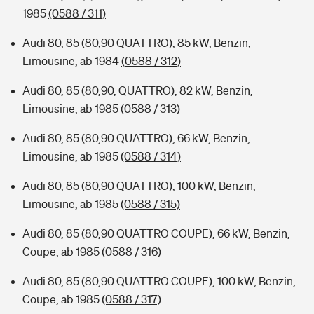
1985
(0588 / 311)
Audi 80, 85 (80,90 QUATTRO), 85 kW, Benzin,
Limousine, ab 1984
(0588 / 312)
Audi 80, 85 (80,90, QUATTRO), 82 kW, Benzin,
Limousine, ab 1985
(0588 / 313)
Audi 80, 85 (80,90 QUATTRO), 66 kW, Benzin,
Limousine, ab 1985
(0588 / 314)
Audi 80, 85 (80,90 QUATTRO), 100 kW, Benzin,
Limousine, ab 1985
(0588 / 315)
Audi 80, 85 (80,90 QUATTRO COUPE), 66 kW, Benzin,
Coupe, ab 1985
(0588 / 316)
Audi 80, 85 (80,90 QUATTRO COUPE), 100 kW, Benzin,
Coupe, ab 1985
(0588 / 317)