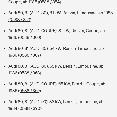
Coupe, ab 1985
(0588 / 354)
Audi 80, 81 (AUDI 80), 81 kW, Benzin, Limousine, ab 1985
(0588 / 359)
Audi 80, 81 (AUDI COUPE), 81 kW, Benzin, Coupe, ab
1986
(0588 / 360)
Audi 80, 81 (AUDI 80), 54 kW, Benzin, Limousine, ab
1986
(0588 / 367)
Audi 80, 81 (AUDI 80), 65 kW, Benzin, Limousine, ab
1986
(0588 / 368)
Audi 80, 81 (AUDI COUPE), 65 kW, Benzin, Coupe, ab
1986
(0588 / 369)
Audi 80, 81 (AUDI 90), 83 kW, Benzin, Limousine, ab
1984
(0588 / 370)