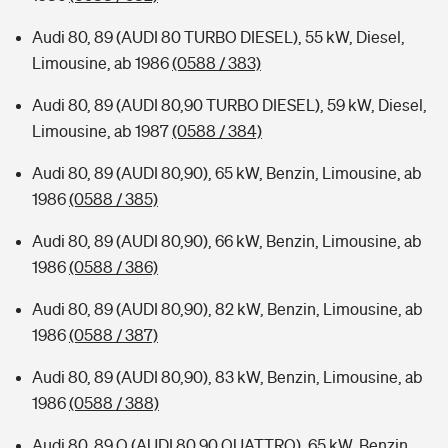
Audi 80, 89 (AUDI 80 TURBO DIESEL), 55 kW, Diesel,
Limousine, ab 1986
(0588 / 383)
Audi 80, 89 (AUDI 80,90 TURBO DIESEL), 59 kW, Diesel,
Limousine, ab 1987
(0588 / 384)
Audi 80, 89 (AUDI 80,90), 65 kW, Benzin, Limousine, ab
1986
(0588 / 385)
Audi 80, 89 (AUDI 80,90), 66 kW, Benzin, Limousine, ab
1986
(0588 / 386)
Audi 80, 89 (AUDI 80,90), 82 kW, Benzin, Limousine, ab
1986
(0588 / 387)
Audi 80, 89 (AUDI 80,90), 83 kW, Benzin, Limousine, ab
1986
(0588 / 388)
Audi 80, 89 Q (AUDI 80,90 QUATTRO), 65 kW, Benzin,