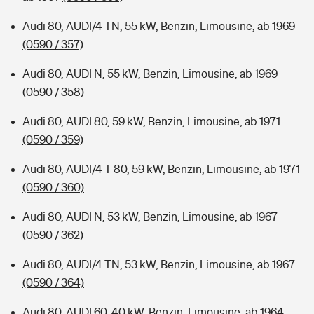
Audi 80, AUDI/4 TN, 55 kW, Benzin, Limousine, ab 1969
(0590 / 357)
Audi 80, AUDI N, 55 kW, Benzin, Limousine, ab 1969
(0590 / 358)
Audi 80, AUDI 80, 59 kW, Benzin, Limousine, ab 1971
(0590 / 359)
Audi 80, AUDI/4 T 80, 59 kW, Benzin, Limousine, ab 1971
(0590 / 360)
Audi 80, AUDI N, 53 kW, Benzin, Limousine, ab 1967
(0590 / 362)
Audi 80, AUDI/4 TN, 53 kW, Benzin, Limousine, ab 1967
(0590 / 364)
Audi 80, AUDI 60, 40 kW, Benzin, Limousine, ab 1964