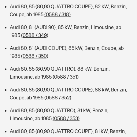
Audi 80, 85 (80,90 QUATTRO COUPE), 82 kW, Benzin,
Coupe, ab 1985
(0588 / 318)
Audi 80, 81 (AUDI 90), 85 kW, Benzin, Limousine, ab
1985
(0588 / 349)
Audi 80, 81 (AUDI COUPE), 85 kW, Benzin, Coupe, ab
1985
(0588 / 350)
Audi 80, 85 (80,90 QUATTRO), 88 kW, Benzin,
Limousine, ab 1985
(0588 / 351)
Audi 80, 85 (80,90 QUATTRO COUPE), 88 kW, Benzin,
Coupe, ab 1985
(0588 / 352)
Audi 80, 85 (80,90 QUATTRO), 81 kW, Benzin,
Limousine, ab 1985
(0588 / 353)
Audi 80, 85 (80,90 QUATTRO COUPE), 81 kW, Benzin,