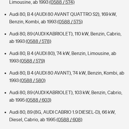
Limousine, ab 1993
(0588 / 574)
Audi 80, B 4 (AUDI 80 AVANT QUATTRO S2), 169 kW,
Benzin, Kombi, ab 1993
(0588 / 575)
Audi 80, 89 (AUDI KABRIOLET), 110 kW, Benzin, Cabrio,
ab 1993
(0588 / 578)
Audi 80, B 4 (AUDI 80), 74 kW, Benzin, Limousine, ab
1993
(0588 / 579)
Audi 80, B 4 (AUDI 80 AVANT), 74 kW, Benzin, Kombi, ab
1993
(0588 / 580)
Audi 80, 89 (AUDI KABRIOLET), 103 kW, Benzin, Cabrio,
ab 1995
(0588 / 603)
Audi 80, 89 (8G, AUDI CABRIO 1.9 DIESEL-D), 66 kW,
Diesel, Cabrio, ab 1995
(0588 / 608)