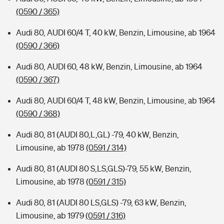
(0590 / 365)
Audi 80, AUDI 60/4 T, 40 kW, Benzin, Limousine, ab 1964
(0590 / 366)
Audi 80, AUDI 60, 48 kW, Benzin, Limousine, ab 1964
(0590 / 367)
Audi 80, AUDI 60/4 T, 48 kW, Benzin, Limousine, ab 1964
(0590 / 368)
Audi 80, 81 (AUDI 80,L,GL) -79, 40 kW, Benzin,
Limousine, ab 1978
(0591 / 314)
Audi 80, 81 (AUDI 80 S,LS,GLS)-79, 55 kW, Benzin,
Limousine, ab 1978
(0591 / 315)
Audi 80, 81 (AUDI 80 LS,GLS) -79, 63 kW, Benzin,
Limousine, ab 1979
(0591 / 316)