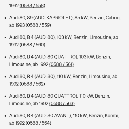
1992
(0588 / 558)
Audi 80, 89 (AUDI KABRIOLET), 85 kW, Benzin, Cabrio,
ab 1993
(0588 / 559)
Audi 80, B 4 (AUDI 80), 103 kW, Benzin, Limousine, ab
1992
(0588 / 560)
Audi 80, B 4 (AUDI 80 QUATTRO), 103 kW, Benzin,
Limousine, ab 1992
(0588 / 561)
Audi 80, B 4 (AUDI 80), 110 kW, Benzin, Limousine, ab
1992
(0588 / 562)
Audi 80, B 4 (AUDI 80 QUATTRO), 110 kW, Benzin,
Limousine, ab 1992
(0588 / 563)
Audi 80, B 4 (AUDI 80 AVANT), 110 kW, Benzin, Kombi,
ab 1992
(0588 / 564)