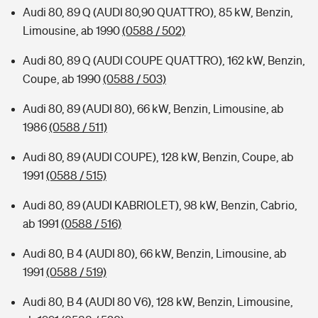
Audi 80, 89 Q (AUDI 80,90 QUATTRO), 85 kW, Benzin,
Limousine, ab 1990
(0588 / 502)
Audi 80, 89 Q (AUDI COUPE QUATTRO), 162 kW, Benzin,
Coupe, ab 1990
(0588 / 503)
Audi 80, 89 (AUDI 80), 66 kW, Benzin, Limousine, ab
1986
(0588 / 511)
Audi 80, 89 (AUDI COUPE), 128 kW, Benzin, Coupe, ab
1991
(0588 / 515)
Audi 80, 89 (AUDI KABRIOLET), 98 kW, Benzin, Cabrio,
ab 1991
(0588 / 516)
Audi 80, B 4 (AUDI 80), 66 kW, Benzin, Limousine, ab
1991
(0588 / 519)
Audi 80, B 4 (AUDI 80 V6), 128 kW, Benzin, Limousine,