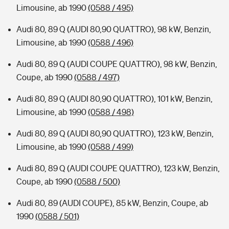
Limousine, ab 1990
(0588 / 495)
Audi 80, 89 Q (AUDI 80,90 QUATTRO), 98 kW, Benzin,
Limousine, ab 1990
(0588 / 496)
Audi 80, 89 Q (AUDI COUPE QUATTRO), 98 kW, Benzin,
Coupe, ab 1990
(0588 / 497)
Audi 80, 89 Q (AUDI 80,90 QUATTRO), 101 kW, Benzin,
Limousine, ab 1990
(0588 / 498)
Audi 80, 89 Q (AUDI 80,90 QUATTRO), 123 kW, Benzin,
Limousine, ab 1990
(0588 / 499)
Audi 80, 89 Q (AUDI COUPE QUATTRO), 123 kW, Benzin,
Coupe, ab 1990
(0588 / 500)
Audi 80, 89 (AUDI COUPE), 85 kW, Benzin, Coupe, ab
1990
(0588 / 501)