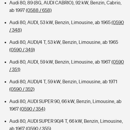
Audi 80, 89 (8G, AUDI CABRIO), 92 kW, Benzin, Cabrio,
ab 1997
(0588 / 658)
Audi 80, AUDI, 53 kW, Benzin, Limousine, ab 1965
(0590
/ 348)
Audi 80, AUDI/4 T, 53 kW, Benzin, Limousine, ab 1965
(0590 / 349)
Audi 80, AUDI, 59 kW, Benzin, Limousine, ab 1967
(0590
/ 351)
Audi 80, AUDI/4 T, 59 kW, Benzin, Limousine, ab 1971
(0590 / 352)
Audi 80, AUDI SUPER 90, 66 kW, Benzin, Limousine, ab
1967
(0590 / 354)
Audi 80, AUDI SUPER 90/4 T, 66 kW, Benzin, Limousine,
ab 1967
(0590 / 355)