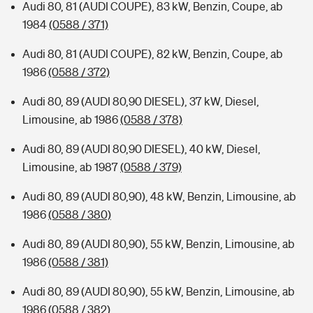
Audi 80, 81 (AUDI COUPE), 83 kW, Benzin, Coupe, ab
1984
(0588 / 371)
Audi 80, 81 (AUDI COUPE), 82 kW, Benzin, Coupe, ab
1986
(0588 / 372)
Audi 80, 89 (AUDI 80,90 DIESEL), 37 kW, Diesel,
Limousine, ab 1986
(0588 / 378)
Audi 80, 89 (AUDI 80,90 DIESEL), 40 kW, Diesel,
Limousine, ab 1987
(0588 / 379)
Audi 80, 89 (AUDI 80,90), 48 kW, Benzin, Limousine, ab
1986
(0588 / 380)
Audi 80, 89 (AUDI 80,90), 55 kW, Benzin, Limousine, ab
1986
(0588 / 381)
Audi 80, 89 (AUDI 80,90), 55 kW, Benzin, Limousine, ab
1986
(0588 / 382)