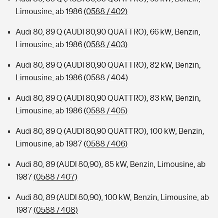
Limousine, ab 1986
(0588 / 402)
Audi 80, 89 Q (AUDI 80,90 QUATTRO), 66 kW, Benzin,
Limousine, ab 1986
(0588 / 403)
Audi 80, 89 Q (AUDI 80,90 QUATTRO), 82 kW, Benzin,
Limousine, ab 1986
(0588 / 404)
Audi 80, 89 Q (AUDI 80,90 QUATTRO), 83 kW, Benzin,
Limousine, ab 1986
(0588 / 405)
Audi 80, 89 Q (AUDI 80,90 QUATTRO), 100 kW, Benzin,
Limousine, ab 1987
(0588 / 406)
Audi 80, 89 (AUDI 80,90), 85 kW, Benzin, Limousine, ab
1987
(0588 / 407)
Audi 80, 89 (AUDI 80,90), 100 kW, Benzin, Limousine, ab
1987
(0588 / 408)