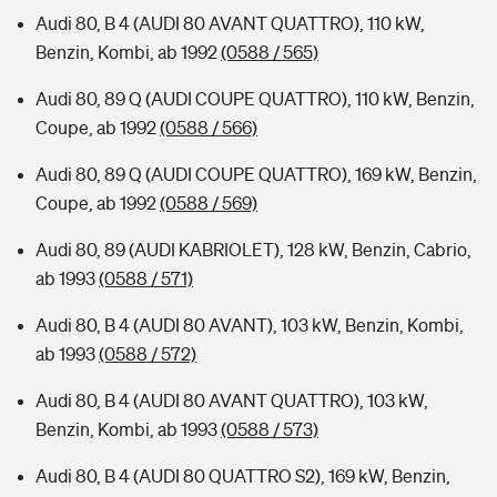
Audi 80, B 4 (AUDI 80 AVANT QUATTRO), 110 kW,
Benzin, Kombi, ab 1992
(0588 / 565)
Audi 80, 89 Q (AUDI COUPE QUATTRO), 110 kW, Benzin,
Coupe, ab 1992
(0588 / 566)
Audi 80, 89 Q (AUDI COUPE QUATTRO), 169 kW, Benzin,
Coupe, ab 1992
(0588 / 569)
Audi 80, 89 (AUDI KABRIOLET), 128 kW, Benzin, Cabrio,
ab 1993
(0588 / 571)
Audi 80, B 4 (AUDI 80 AVANT), 103 kW, Benzin, Kombi,
ab 1993
(0588 / 572)
Audi 80, B 4 (AUDI 80 AVANT QUATTRO), 103 kW,
Benzin, Kombi, ab 1993
(0588 / 573)
Audi 80, B 4 (AUDI 80 QUATTRO S2), 169 kW, Benzin,