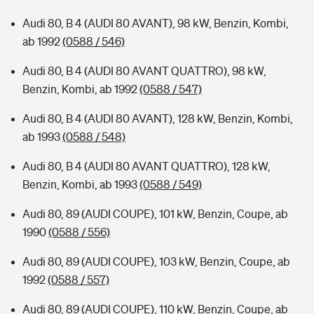
Audi 80, B 4 (AUDI 80 AVANT), 98 kW, Benzin, Kombi,
ab 1992
(0588 / 546)
Audi 80, B 4 (AUDI 80 AVANT QUATTRO), 98 kW,
Benzin, Kombi, ab 1992
(0588 / 547)
Audi 80, B 4 (AUDI 80 AVANT), 128 kW, Benzin, Kombi,
ab 1993
(0588 / 548)
Audi 80, B 4 (AUDI 80 AVANT QUATTRO), 128 kW,
Benzin, Kombi, ab 1993
(0588 / 549)
Audi 80, 89 (AUDI COUPE), 101 kW, Benzin, Coupe, ab
1990
(0588 / 556)
Audi 80, 89 (AUDI COUPE), 103 kW, Benzin, Coupe, ab
1992
(0588 / 557)
Audi 80, 89 (AUDI COUPE), 110 kW, Benzin, Coupe, ab