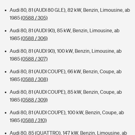
Audi 80, 81 (AUDI 80 GLE), 82 kW, Benzin, Limousine, ab
1985
(0588 / 305)
Audi 80, 81 (AUDI 90), 85 kW, Benzin, Limousine, ab
1985
(0588 / 306)
Audi 80, 81 (AUDI 90), 100 kW, Benzin, Limousine, ab
1985
(0588 / 307)
Audi 80, 81 (AUDI COUPE), 66 kW, Benzin, Coupe, ab
1985
(0588 / 308)
Audi 80, 81 (AUDI COUPE), 85 kW, Benzin, Coupe, ab
1985
(0588 / 309)
Audi 80, 81 (AUDI COUPE), 100 kW, Benzin, Coupe, ab
1985
(0588 / 310)
Audi 80, 85 (QUATTRO), 147 kW, Benzin, Limousine, ab