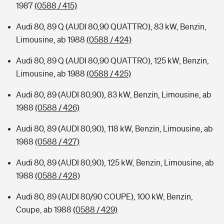
1987
(0588 / 415)
Audi 80, 89 Q (AUDI 80,90 QUATTRO), 83 kW, Benzin,
Limousine, ab 1988
(0588 / 424)
Audi 80, 89 Q (AUDI 80,90 QUATTRO), 125 kW, Benzin,
Limousine, ab 1988
(0588 / 425)
Audi 80, 89 (AUDI 80,90), 83 kW, Benzin, Limousine, ab
1988
(0588 / 426)
Audi 80, 89 (AUDI 80,90), 118 kW, Benzin, Limousine, ab
1988
(0588 / 427)
Audi 80, 89 (AUDI 80,90), 125 kW, Benzin, Limousine, ab
1988
(0588 / 428)
Audi 80, 89 (AUDI 80/90 COUPE), 100 kW, Benzin,
Coupe, ab 1988
(0588 / 429)