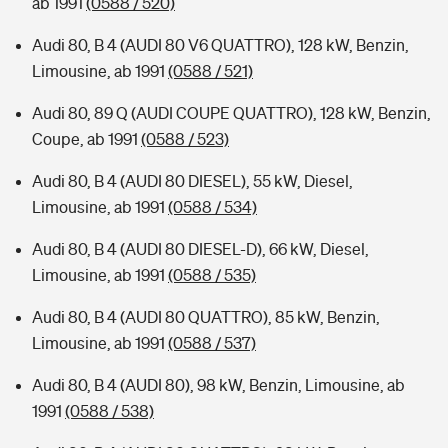
ab 1991
(0588 / 520)
Audi 80, B 4 (AUDI 80 V6 QUATTRO), 128 kW, Benzin,
Limousine, ab 1991
(0588 / 521)
Audi 80, 89 Q (AUDI COUPE QUATTRO), 128 kW, Benzin,
Coupe, ab 1991
(0588 / 523)
Audi 80, B 4 (AUDI 80 DIESEL), 55 kW, Diesel,
Limousine, ab 1991
(0588 / 534)
Audi 80, B 4 (AUDI 80 DIESEL-D), 66 kW, Diesel,
Limousine, ab 1991
(0588 / 535)
Audi 80, B 4 (AUDI 80 QUATTRO), 85 kW, Benzin,
Limousine, ab 1991
(0588 / 537)
Audi 80, B 4 (AUDI 80), 98 kW, Benzin, Limousine, ab
1991
(0588 / 538)