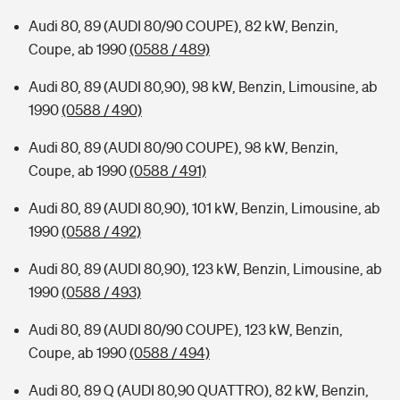
Audi 80, 89 (AUDI 80/90 COUPE), 82 kW, Benzin,
Coupe, ab 1990
(0588 / 489)
Audi 80, 89 (AUDI 80,90), 98 kW, Benzin, Limousine, ab
1990
(0588 / 490)
Audi 80, 89 (AUDI 80/90 COUPE), 98 kW, Benzin,
Coupe, ab 1990
(0588 / 491)
Audi 80, 89 (AUDI 80,90), 101 kW, Benzin, Limousine, ab
1990
(0588 / 492)
Audi 80, 89 (AUDI 80,90), 123 kW, Benzin, Limousine, ab
1990
(0588 / 493)
Audi 80, 89 (AUDI 80/90 COUPE), 123 kW, Benzin,
Coupe, ab 1990
(0588 / 494)
Audi 80, 89 Q (AUDI 80,90 QUATTRO), 82 kW, Benzin,