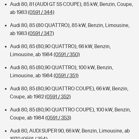
Audi 80, 81 (AUDI GT 5S COUPE), 85 kW, Benzin, Coupe,
ab 1983
(0591 / 344)
Audi 80, 85 (80 QUATTRO), 85 kW, Benzin, Limousine,
ab 1983
(0591 / 347)
Audi 80, 85 (80,90 QUATTRO), 66 kW, Benzin,
Limousine, ab 1984
(0591 / 350)
Audi 80, 85 (80,90 QUATTRO), 100 kW, Benzin,
Limousine, ab 1984
(0591 / 351)
Audi 80, 85 (80,90 QUATTRO COUPE), 66 kW, Benzin,
Coupe, ab 1982
(0591 / 352)
Audi 80, 85 (80,90 QUATTRO COUPE), 100 kW, Benzin,
Coupe, ab 1984
(0591 / 353)
Audi 80, AUDI SUPER 90, 66 kW, Benzin, Limousine, ab
1970
(0591 / 354)