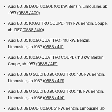
Audi 80, 89 (AUDI 80,90), 100 kW, Benzin, Limousine, ab
1987
(0588 / 409)
Audi 80, 85 (QUATTRO COUPE), 147 kW, Benzin, Coupe,
ab 1987
(0588 / 410)
Audi 80, 85 (80,90 QUATTRO), 118 kW, Benzin,
Limousine, ab 1987
(0588 / 411)
Audi 80, 85 (80,90 QUATTRO COUPE), 118 kW, Benzin,
Coupe, ab 1987
(0588 / 412)
Audi 80, 89 Q (AUDI 80,90 QUATTRO), 100 kW, Benzin,
Limousine, ab 1987
(0588 / 413)
Audi 80, 89 Q (AUDI 80,90 QUATTRO), 118 kW, Benzin,
Limousine, ab 1986
(0588 / 414)
Audi 80, 89 (AUDI 80,90), 51 kW, Benzin, Limousine, ab