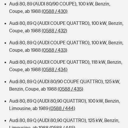
Audi 80, 89 (AUDI 80/90 COUPE), 100 kW, Benzin,
Coupe, ab 1988
(0588 / 430)
Audi 80, 89 Q (AUDI COUPE QUATTRO), 100 kW, Benzin,
Coupe, ab 1988
(0588 / 432)
Audi 80, 89 Q (AUDI COUPE QUATTRO), 100 kW, Benzin,
Coupe, ab 1988
(0588 / 433)
Audi 80, 89 Q (AUDI COUPE QUATTRO), 118 kW, Benzin,
Coupe, ab 1988
(0588 / 434)
Audi 80, 89 Q (AUDI 80/90 COUPE QUATTRO), 125 kW,
Benzin, Coupe, ab 1988
(0588 / 435)
Audi 80, 89 Q (AUDI 80,90 QUATTRO), 100 kW, Benzin,
Limousine, ab 1989
(0588 / 444)
Audi 80, 89 Q (AUDI 80,90 QUATTRO), 125 kW, Benzin,
Limousine, ab 1988
(0588 / 445)