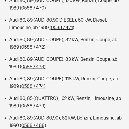
Audi 80, 89 (AUDI COUPE), 125 kW, Benzin, Coupe, ab
1989
(0588 / 470)
Audi 80, 89 (AUDI 80,90 DIESEL), 50 kW, Diesel,
Limousine, ab 1989
(0588 / 471)
Audi 80, 89 (AUDI COUPE), 82 kW, Benzin, Coupe, ab
1989
(0588 / 472)
Audi 80, 89 (AUDI COUPE), 83 kW, Benzin, Coupe, ab
1989
(0588 / 473)
Audi 80, 89 (AUDI COUPE), 118 kW, Benzin, Coupe, ab
1989
(0588 / 474)
Audi 80, 85 (QUATTRO), 162 kW, Benzin, Limousine, ab
1989
(0588 / 479)
Audi 80, 89 (AUDI 80,90), 82 kW, Benzin, Limousine, ab
1990
(0588 / 488)