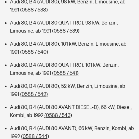
Audi 80, B 4 (AUDI 80), 98 kW, Benzin, Limousine, ab
1991
(0588 / 538)
Audi 80, B 4 (AUDI 80 QUATTRO), 98 kW, Benzin,
Limousine, ab 1991
(0588 / 539)
Audi 80, B 4 (AUDI 80), 101 kW, Benzin, Limousine, ab
1991
(0588 / 540)
Audi 80, B 4 (AUDI 80 QUATTRO), 101 kW, Benzin,
Limousine, ab 1991
(0588 / 541)
Audi 80, B 4 (AUDI 80), 52 kW, Benzin, Limousine, ab
1991
(0588 / 542)
Audi 80, B 4 (AUDI 80 AVANT DIESEL-D), 66 kW, Diesel,
Kombi, ab 1992
(0588 / 543)
Audi 80, B 4 (AUDI 80 AVANT), 66 kW, Benzin, Kombi, ab
1992
(0588 / 544)