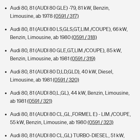
Audi 80, 81 (AUDI 80 GLE) -79, 81 kW, Benzin,
Limousine, ab 1978
(0591 / 317)
Audi 80, 81 (AUDI 80 LS,GLS,GT,LIM./COUPE), 66 kW,
Benzin, Limousine, ab 1980
(0591 / 318)
Audi 80, 81 (AUDI 80 GLE,GT,LIM./COUPE), 85 kW,
Benzin, Limousine, ab 1981
(0591 / 319)
Audi 80, 81 (AUDI 80 D,LD,GLD), 40 kW, Diesel,
Limousine, ab 1981
(0591 / 320)
Audi 80, 81 (AUDI 80,L,GL), 44 kW, Benzin, Limousine,
ab 1981
(0591 / 321)
Audi 80, 81 (AUDI 80 CL,GL,FORMEL E) - LIM./COUPE,
55 kW, Benzin, Limousine, ab 1980
(0591 / 323)
Audi 80, 81 (AUDI 80 CL,GL) TURBO-DIESEL, 51 kW,