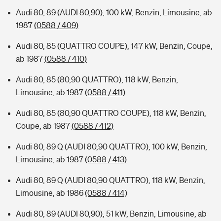
Audi 80, 89 (AUDI 80,90), 100 kW, Benzin, Limousine, ab
1987
(0588 / 409)
Audi 80, 85 (QUATTRO COUPE), 147 kW, Benzin, Coupe,
ab 1987
(0588 / 410)
Audi 80, 85 (80,90 QUATTRO), 118 kW, Benzin,
Limousine, ab 1987
(0588 / 411)
Audi 80, 85 (80,90 QUATTRO COUPE), 118 kW, Benzin,
Coupe, ab 1987
(0588 / 412)
Audi 80, 89 Q (AUDI 80,90 QUATTRO), 100 kW, Benzin,
Limousine, ab 1987
(0588 / 413)
Audi 80, 89 Q (AUDI 80,90 QUATTRO), 118 kW, Benzin,
Limousine, ab 1986
(0588 / 414)
Audi 80, 89 (AUDI 80,90), 51 kW, Benzin, Limousine, ab