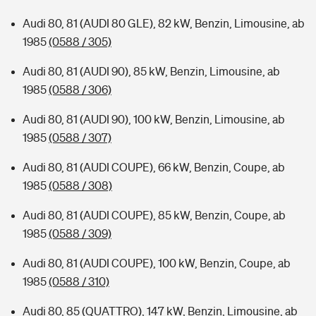
Audi 80, 81 (AUDI 80 GLE), 82 kW, Benzin, Limousine, ab
1985
(0588 / 305)
Audi 80, 81 (AUDI 90), 85 kW, Benzin, Limousine, ab
1985
(0588 / 306)
Audi 80, 81 (AUDI 90), 100 kW, Benzin, Limousine, ab
1985
(0588 / 307)
Audi 80, 81 (AUDI COUPE), 66 kW, Benzin, Coupe, ab
1985
(0588 / 308)
Audi 80, 81 (AUDI COUPE), 85 kW, Benzin, Coupe, ab
1985
(0588 / 309)
Audi 80, 81 (AUDI COUPE), 100 kW, Benzin, Coupe, ab
1985
(0588 / 310)
Audi 80, 85 (QUATTRO), 147 kW, Benzin, Limousine, ab