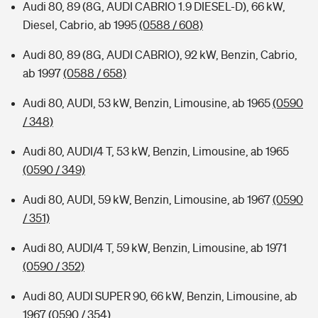
Audi 80, 89 (8G, AUDI CABRIO 1.9 DIESEL-D), 66 kW,
Diesel, Cabrio, ab 1995
(0588 / 608)
Audi 80, 89 (8G, AUDI CABRIO), 92 kW, Benzin, Cabrio,
ab 1997
(0588 / 658)
Audi 80, AUDI, 53 kW, Benzin, Limousine, ab 1965
(0590
/ 348)
Audi 80, AUDI/4 T, 53 kW, Benzin, Limousine, ab 1965
(0590 / 349)
Audi 80, AUDI, 59 kW, Benzin, Limousine, ab 1967
(0590
/ 351)
Audi 80, AUDI/4 T, 59 kW, Benzin, Limousine, ab 1971
(0590 / 352)
Audi 80, AUDI SUPER 90, 66 kW, Benzin, Limousine, ab
1967
(0590 / 354)