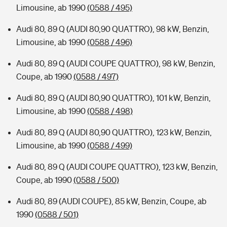
Limousine, ab 1990
(0588 / 495)
Audi 80, 89 Q (AUDI 80,90 QUATTRO), 98 kW, Benzin,
Limousine, ab 1990
(0588 / 496)
Audi 80, 89 Q (AUDI COUPE QUATTRO), 98 kW, Benzin,
Coupe, ab 1990
(0588 / 497)
Audi 80, 89 Q (AUDI 80,90 QUATTRO), 101 kW, Benzin,
Limousine, ab 1990
(0588 / 498)
Audi 80, 89 Q (AUDI 80,90 QUATTRO), 123 kW, Benzin,
Limousine, ab 1990
(0588 / 499)
Audi 80, 89 Q (AUDI COUPE QUATTRO), 123 kW, Benzin,
Coupe, ab 1990
(0588 / 500)
Audi 80, 89 (AUDI COUPE), 85 kW, Benzin, Coupe, ab
1990
(0588 / 501)