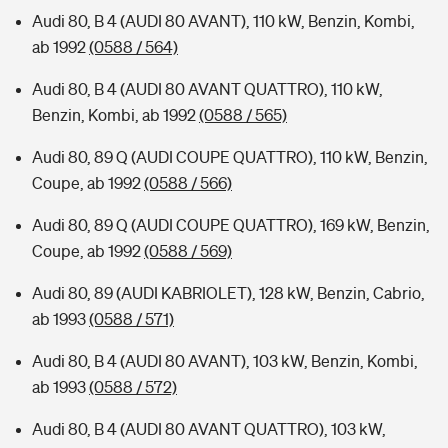
Audi 80, B 4 (AUDI 80 AVANT), 110 kW, Benzin, Kombi,
ab 1992
(0588 / 564)
Audi 80, B 4 (AUDI 80 AVANT QUATTRO), 110 kW,
Benzin, Kombi, ab 1992
(0588 / 565)
Audi 80, 89 Q (AUDI COUPE QUATTRO), 110 kW, Benzin,
Coupe, ab 1992
(0588 / 566)
Audi 80, 89 Q (AUDI COUPE QUATTRO), 169 kW, Benzin,
Coupe, ab 1992
(0588 / 569)
Audi 80, 89 (AUDI KABRIOLET), 128 kW, Benzin, Cabrio,
ab 1993
(0588 / 571)
Audi 80, B 4 (AUDI 80 AVANT), 103 kW, Benzin, Kombi,
ab 1993
(0588 / 572)
Audi 80, B 4 (AUDI 80 AVANT QUATTRO), 103 kW,