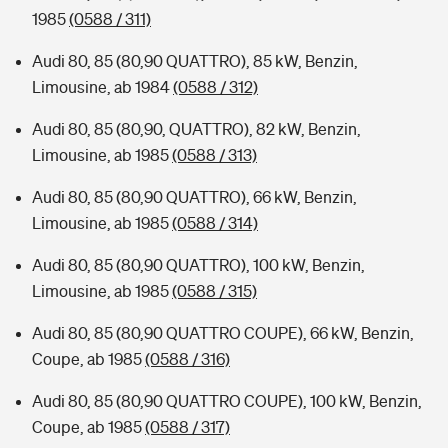
1985
(0588 / 311)
Audi 80, 85 (80,90 QUATTRO), 85 kW, Benzin,
Limousine, ab 1984
(0588 / 312)
Audi 80, 85 (80,90, QUATTRO), 82 kW, Benzin,
Limousine, ab 1985
(0588 / 313)
Audi 80, 85 (80,90 QUATTRO), 66 kW, Benzin,
Limousine, ab 1985
(0588 / 314)
Audi 80, 85 (80,90 QUATTRO), 100 kW, Benzin,
Limousine, ab 1985
(0588 / 315)
Audi 80, 85 (80,90 QUATTRO COUPE), 66 kW, Benzin,
Coupe, ab 1985
(0588 / 316)
Audi 80, 85 (80,90 QUATTRO COUPE), 100 kW, Benzin,
Coupe, ab 1985
(0588 / 317)