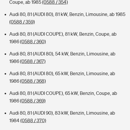
Coupe, ab 1985
(0588 / 354)
Audi 80, 81 (AUDI 80), 81 kW, Benzin, Limousine, ab 1985
(0588 / 359)
Audi 80, 81 (AUDI COUPE), 81 kW, Benzin, Coupe, ab
1986
(0588 / 360)
Audi 80, 81 (AUDI 80), 54 kW, Benzin, Limousine, ab
1986
(0588 / 367)
Audi 80, 81 (AUDI 80), 65 kW, Benzin, Limousine, ab
1986
(0588 / 368)
Audi 80, 81 (AUDI COUPE), 65 kW, Benzin, Coupe, ab
1986
(0588 / 369)
Audi 80, 81 (AUDI 90), 83 kW, Benzin, Limousine, ab
1984
(0588 / 370)