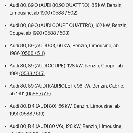
Audi 80, 89 Q (AUDI 80,90 QUATTRO), 85 kW, Benzin,
Limousine, ab 1990
(0588 / 502)
Audi 80, 89 Q (AUDI COUPE QUATTRO), 162 kW, Benzin,
Coupe, ab 1990
(0588 / 503)
Audi 80, 89 (AUDI 80), 66 kW, Benzin, Limousine, ab
1986
(0588 / 511)
Audi 80, 89 (AUDI COUPE), 128 kW, Benzin, Coupe, ab
1991
(0588 / 515)
Audi 80, 89 (AUDI KABRIOLET), 98 kW, Benzin, Cabrio,
ab 1991
(0588 / 516)
Audi 80, B 4 (AUDI 80), 66 kW, Benzin, Limousine, ab
1991
(0588 / 519)
Audi 80, B 4 (AUDI 80 V6), 128 kW, Benzin, Limousine,