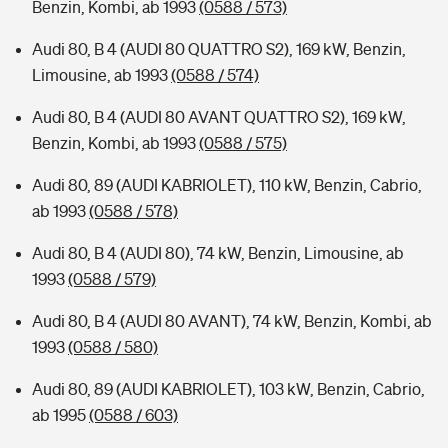
Benzin, Kombi, ab 1993
(0588 / 573)
Audi 80, B 4 (AUDI 80 QUATTRO S2), 169 kW, Benzin,
Limousine, ab 1993
(0588 / 574)
Audi 80, B 4 (AUDI 80 AVANT QUATTRO S2), 169 kW,
Benzin, Kombi, ab 1993
(0588 / 575)
Audi 80, 89 (AUDI KABRIOLET), 110 kW, Benzin, Cabrio,
ab 1993
(0588 / 578)
Audi 80, B 4 (AUDI 80), 74 kW, Benzin, Limousine, ab
1993
(0588 / 579)
Audi 80, B 4 (AUDI 80 AVANT), 74 kW, Benzin, Kombi, ab
1993
(0588 / 580)
Audi 80, 89 (AUDI KABRIOLET), 103 kW, Benzin, Cabrio,
ab 1995
(0588 / 603)