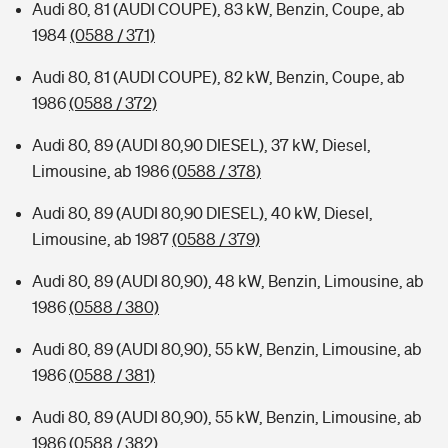
Audi 80, 81 (AUDI COUPE), 83 kW, Benzin, Coupe, ab
1984
(0588 / 371)
Audi 80, 81 (AUDI COUPE), 82 kW, Benzin, Coupe, ab
1986
(0588 / 372)
Audi 80, 89 (AUDI 80,90 DIESEL), 37 kW, Diesel,
Limousine, ab 1986
(0588 / 378)
Audi 80, 89 (AUDI 80,90 DIESEL), 40 kW, Diesel,
Limousine, ab 1987
(0588 / 379)
Audi 80, 89 (AUDI 80,90), 48 kW, Benzin, Limousine, ab
1986
(0588 / 380)
Audi 80, 89 (AUDI 80,90), 55 kW, Benzin, Limousine, ab
1986
(0588 / 381)
Audi 80, 89 (AUDI 80,90), 55 kW, Benzin, Limousine, ab
1986
(0588 / 382)