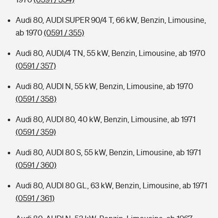
Audi 80, AUDI SUPER 90/4 T, 66 kW, Benzin, Limousine,
ab 1970
(0591 / 355)
Audi 80, AUDI/4 TN, 55 kW, Benzin, Limousine, ab 1970
(0591 / 357)
Audi 80, AUDI N, 55 kW, Benzin, Limousine, ab 1970
(0591 / 358)
Audi 80, AUDI 80, 40 kW, Benzin, Limousine, ab 1971
(0591 / 359)
Audi 80, AUDI 80 S, 55 kW, Benzin, Limousine, ab 1971
(0591 / 360)
Audi 80, AUDI 80 GL, 63 kW, Benzin, Limousine, ab 1971
(0591 / 361)