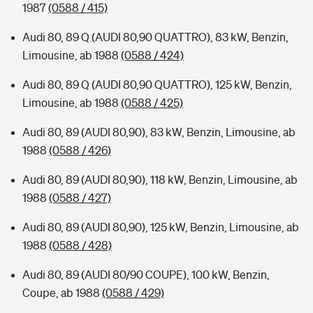
1987
(0588 / 415)
Audi 80, 89 Q (AUDI 80,90 QUATTRO), 83 kW, Benzin,
Limousine, ab 1988
(0588 / 424)
Audi 80, 89 Q (AUDI 80,90 QUATTRO), 125 kW, Benzin,
Limousine, ab 1988
(0588 / 425)
Audi 80, 89 (AUDI 80,90), 83 kW, Benzin, Limousine, ab
1988
(0588 / 426)
Audi 80, 89 (AUDI 80,90), 118 kW, Benzin, Limousine, ab
1988
(0588 / 427)
Audi 80, 89 (AUDI 80,90), 125 kW, Benzin, Limousine, ab
1988
(0588 / 428)
Audi 80, 89 (AUDI 80/90 COUPE), 100 kW, Benzin,
Coupe, ab 1988
(0588 / 429)