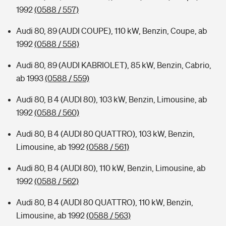
1992
(0588 / 557)
Audi 80, 89 (AUDI COUPE), 110 kW, Benzin, Coupe, ab
1992
(0588 / 558)
Audi 80, 89 (AUDI KABRIOLET), 85 kW, Benzin, Cabrio,
ab 1993
(0588 / 559)
Audi 80, B 4 (AUDI 80), 103 kW, Benzin, Limousine, ab
1992
(0588 / 560)
Audi 80, B 4 (AUDI 80 QUATTRO), 103 kW, Benzin,
Limousine, ab 1992
(0588 / 561)
Audi 80, B 4 (AUDI 80), 110 kW, Benzin, Limousine, ab
1992
(0588 / 562)
Audi 80, B 4 (AUDI 80 QUATTRO), 110 kW, Benzin,
Limousine, ab 1992
(0588 / 563)