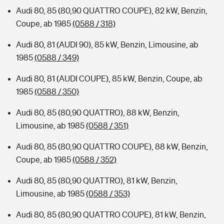
Audi 80, 85 (80,90 QUATTRO COUPE), 82 kW, Benzin,
Coupe, ab 1985
(0588 / 318)
Audi 80, 81 (AUDI 90), 85 kW, Benzin, Limousine, ab
1985
(0588 / 349)
Audi 80, 81 (AUDI COUPE), 85 kW, Benzin, Coupe, ab
1985
(0588 / 350)
Audi 80, 85 (80,90 QUATTRO), 88 kW, Benzin,
Limousine, ab 1985
(0588 / 351)
Audi 80, 85 (80,90 QUATTRO COUPE), 88 kW, Benzin,
Coupe, ab 1985
(0588 / 352)
Audi 80, 85 (80,90 QUATTRO), 81 kW, Benzin,
Limousine, ab 1985
(0588 / 353)
Audi 80, 85 (80,90 QUATTRO COUPE), 81 kW, Benzin,