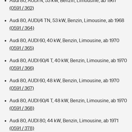
Audi 80, AUDI N, 53 kW, Benzin, Limousine, ab 1967
(0591 / 362)
Audi 80, AUDI/4 TN, 53 kW, Benzin, Limousine, ab 1968
(0591 / 364)
Audi 80, AUDI 60, 40 kW, Benzin, Limousine, ab 1970
(0591 / 365)
Audi 80, AUDI 60/4 T, 40 kW, Benzin, Limousine, ab 1970
(0591 / 366)
Audi 80, AUDI 60, 48 kW, Benzin, Limousine, ab 1970
(0591 / 367)
Audi 80, AUDI 60/4 T, 48 kW, Benzin, Limousine, ab 1970
(0591 / 368)
Audi 80, AUDI 80, 44 kW, Benzin, Limousine, ab 1971
(0591 / 378)