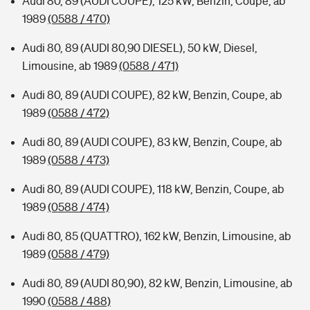
Audi 80, 89 (AUDI COUPE), 125 kW, Benzin, Coupe, ab
1989
(0588 / 470)
Audi 80, 89 (AUDI 80,90 DIESEL), 50 kW, Diesel,
Limousine, ab 1989
(0588 / 471)
Audi 80, 89 (AUDI COUPE), 82 kW, Benzin, Coupe, ab
1989
(0588 / 472)
Audi 80, 89 (AUDI COUPE), 83 kW, Benzin, Coupe, ab
1989
(0588 / 473)
Audi 80, 89 (AUDI COUPE), 118 kW, Benzin, Coupe, ab
1989
(0588 / 474)
Audi 80, 85 (QUATTRO), 162 kW, Benzin, Limousine, ab
1989
(0588 / 479)
Audi 80, 89 (AUDI 80,90), 82 kW, Benzin, Limousine, ab
1990
(0588 / 488)