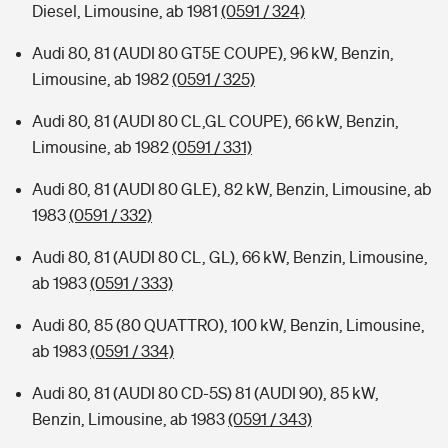
Diesel, Limousine, ab 1981
(0591 / 324)
Audi 80, 81 (AUDI 80 GT5E COUPE), 96 kW, Benzin,
Limousine, ab 1982
(0591 / 325)
Audi 80, 81 (AUDI 80 CL,GL COUPE), 66 kW, Benzin,
Limousine, ab 1982
(0591 / 331)
Audi 80, 81 (AUDI 80 GLE), 82 kW, Benzin, Limousine, ab
1983
(0591 / 332)
Audi 80, 81 (AUDI 80 CL, GL), 66 kW, Benzin, Limousine,
ab 1983
(0591 / 333)
Audi 80, 85 (80 QUATTRO), 100 kW, Benzin, Limousine,
ab 1983
(0591 / 334)
Audi 80, 81 (AUDI 80 CD-5S) 81 (AUDI 90), 85 kW,
Benzin, Limousine, ab 1983
(0591 / 343)