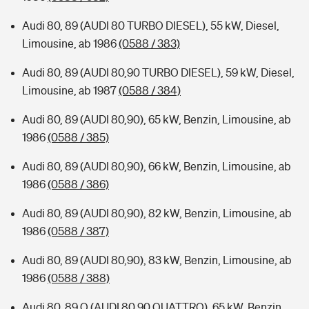
Audi 80, 89 (AUDI 80 TURBO DIESEL), 55 kW, Diesel,
Limousine, ab 1986
(0588 / 383)
Audi 80, 89 (AUDI 80,90 TURBO DIESEL), 59 kW, Diesel,
Limousine, ab 1987
(0588 / 384)
Audi 80, 89 (AUDI 80,90), 65 kW, Benzin, Limousine, ab
1986
(0588 / 385)
Audi 80, 89 (AUDI 80,90), 66 kW, Benzin, Limousine, ab
1986
(0588 / 386)
Audi 80, 89 (AUDI 80,90), 82 kW, Benzin, Limousine, ab
1986
(0588 / 387)
Audi 80, 89 (AUDI 80,90), 83 kW, Benzin, Limousine, ab
1986
(0588 / 388)
Audi 80, 89 Q (AUDI 80,90 QUATTRO), 65 kW, Benzin,