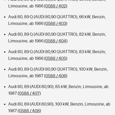
Limousine, ab 1986
(0588 / 402)
Audi 80, 89 Q (AUDI 80,90 QUATTRO), 66 kW, Benzin,
Limousine, ab 1986
(0588 / 403)
Audi 80, 89 Q (AUDI 80,90 QUATTRO), 82 kW, Benzin,
Limousine, ab 1986
(0588 / 404)
Audi 80, 89 Q (AUDI 80,90 QUATTRO), 83 kW, Benzin,
Limousine, ab 1986
(0588 / 405)
Audi 80, 89 Q (AUDI 80,90 QUATTRO), 100 kW, Benzin,
Limousine, ab 1987
(0588 / 406)
Audi 80, 89 (AUDI 80,90), 85 kW, Benzin, Limousine, ab
1987
(0588 / 407)
Audi 80, 89 (AUDI 80,90), 100 kW, Benzin, Limousine, ab
1987
(0588 / 408)