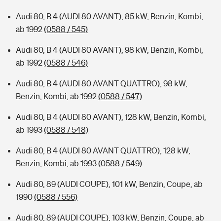
Audi 80, B 4 (AUDI 80 AVANT), 85 kW, Benzin, Kombi,
ab 1992
(0588 / 545)
Audi 80, B 4 (AUDI 80 AVANT), 98 kW, Benzin, Kombi,
ab 1992
(0588 / 546)
Audi 80, B 4 (AUDI 80 AVANT QUATTRO), 98 kW,
Benzin, Kombi, ab 1992
(0588 / 547)
Audi 80, B 4 (AUDI 80 AVANT), 128 kW, Benzin, Kombi,
ab 1993
(0588 / 548)
Audi 80, B 4 (AUDI 80 AVANT QUATTRO), 128 kW,
Benzin, Kombi, ab 1993
(0588 / 549)
Audi 80, 89 (AUDI COUPE), 101 kW, Benzin, Coupe, ab
1990
(0588 / 556)
Audi 80, 89 (AUDI COUPE), 103 kW, Benzin, Coupe, ab