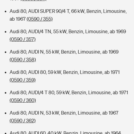
Audi 80, AUDI SUPER 90/4 T, 66 kW, Benzin, Limousine,
ab 1967
(0590 / 355)
Audi 80, AUDI/4 TN, 55 kW, Benzin, Limousine, ab 1969
(0590 / 357)
Audi 80, AUDI N, 55 kW, Benzin, Limousine, ab 1969
(0590 / 358)
Audi 80, AUDI 80, 59 kW, Benzin, Limousine, ab 1971
(0590 / 359)
Audi 80, AUDI/4 T 80, 59 kW, Benzin, Limousine, ab 1971
(0590 / 360)
Audi 80, AUDI N, 53 kW, Benzin, Limousine, ab 1967
(0590 / 362)
Audi 80, AUDI 60, 40 kW, Benzin, Limousine, ab 1964