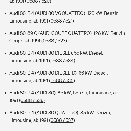
ab 1991
(0588 / 520)
Audi 80, B 4 (AUDI 80 V6 QUATTRO), 128 kW, Benzin,
Limousine, ab 1991
(0588 / 521)
Audi 80, 89 Q (AUDI COUPE QUATTRO), 128 kW, Benzin,
Coupe, ab 1991
(0588 / 523)
Audi 80, B 4 (AUDI 80 DIESEL), 55 kW, Diesel,
Limousine, ab 1991
(0588 / 534)
Audi 80, B 4 (AUDI 80 DIESEL-D), 66 kW, Diesel,
Limousine, ab 1991
(0588 / 535)
Audi 80, B 4 (AUDI 80), 85 kW, Benzin, Limousine, ab
1991
(0588 / 536)
Audi 80, B 4 (AUDI 80 QUATTRO), 85 kW, Benzin,
Limousine, ab 1991
(0588 / 537)