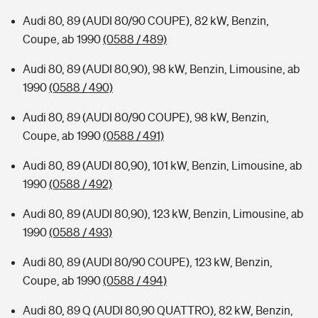
Audi 80, 89 (AUDI 80/90 COUPE), 82 kW, Benzin,
Coupe, ab 1990
(0588 / 489)
Audi 80, 89 (AUDI 80,90), 98 kW, Benzin, Limousine, ab
1990
(0588 / 490)
Audi 80, 89 (AUDI 80/90 COUPE), 98 kW, Benzin,
Coupe, ab 1990
(0588 / 491)
Audi 80, 89 (AUDI 80,90), 101 kW, Benzin, Limousine, ab
1990
(0588 / 492)
Audi 80, 89 (AUDI 80,90), 123 kW, Benzin, Limousine, ab
1990
(0588 / 493)
Audi 80, 89 (AUDI 80/90 COUPE), 123 kW, Benzin,
Coupe, ab 1990
(0588 / 494)
Audi 80, 89 Q (AUDI 80,90 QUATTRO), 82 kW, Benzin,