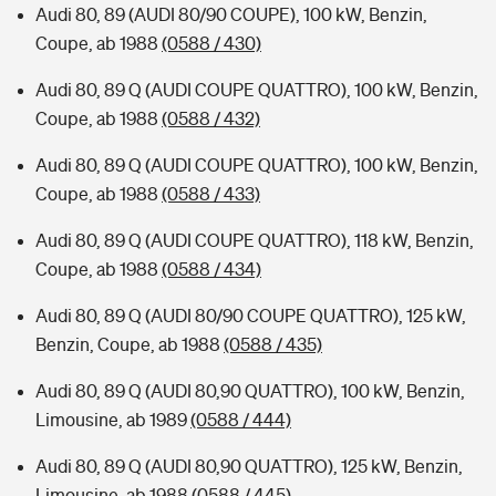
Audi 80, 89 (AUDI 80/90 COUPE), 100 kW, Benzin,
Coupe, ab 1988
(0588 / 430)
Audi 80, 89 Q (AUDI COUPE QUATTRO), 100 kW, Benzin,
Coupe, ab 1988
(0588 / 432)
Audi 80, 89 Q (AUDI COUPE QUATTRO), 100 kW, Benzin,
Coupe, ab 1988
(0588 / 433)
Audi 80, 89 Q (AUDI COUPE QUATTRO), 118 kW, Benzin,
Coupe, ab 1988
(0588 / 434)
Audi 80, 89 Q (AUDI 80/90 COUPE QUATTRO), 125 kW,
Benzin, Coupe, ab 1988
(0588 / 435)
Audi 80, 89 Q (AUDI 80,90 QUATTRO), 100 kW, Benzin,
Limousine, ab 1989
(0588 / 444)
Audi 80, 89 Q (AUDI 80,90 QUATTRO), 125 kW, Benzin,
Limousine, ab 1988
(0588 / 445)