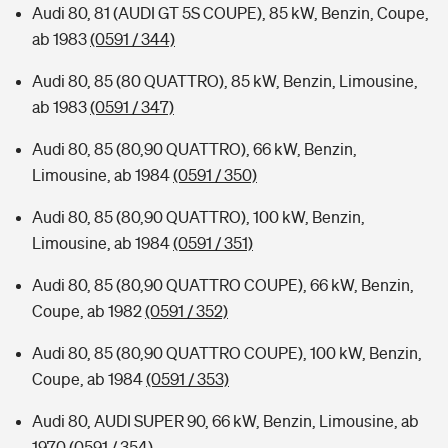
Audi 80, 81 (AUDI GT 5S COUPE), 85 kW, Benzin, Coupe,
ab 1983
(0591 / 344)
Audi 80, 85 (80 QUATTRO), 85 kW, Benzin, Limousine,
ab 1983
(0591 / 347)
Audi 80, 85 (80,90 QUATTRO), 66 kW, Benzin,
Limousine, ab 1984
(0591 / 350)
Audi 80, 85 (80,90 QUATTRO), 100 kW, Benzin,
Limousine, ab 1984
(0591 / 351)
Audi 80, 85 (80,90 QUATTRO COUPE), 66 kW, Benzin,
Coupe, ab 1982
(0591 / 352)
Audi 80, 85 (80,90 QUATTRO COUPE), 100 kW, Benzin,
Coupe, ab 1984
(0591 / 353)
Audi 80, AUDI SUPER 90, 66 kW, Benzin, Limousine, ab
1970
(0591 / 354)