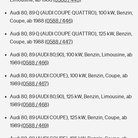
Audi 80, 89 Q (AUDI COUPE QUATTRO), 100 kW, Benzin,
Coupe, ab 1988
(0588 / 446)
Audi 80, 89 Q (AUDI COUPE QUATTRO), 125 kW, Benzin,
Coupe, ab 1988
(0588 / 447)
Audi 80, 89 (AUDI 80,90), 100 kW, Benzin, Limousine, ab
1989
(0588 / 466)
Audi 80, 89 (AUDI COUPE), 100 kW, Benzin, Coupe, ab
1989
(0588 / 467)
Audi 80, 89 (AUDI 80,90), 125 kW, Benzin, Limousine, ab
1989
(0588 / 468)
Audi 80, 89 (AUDI COUPE), 125 kW, Benzin, Coupe, ab
1989
(0588 / 469)