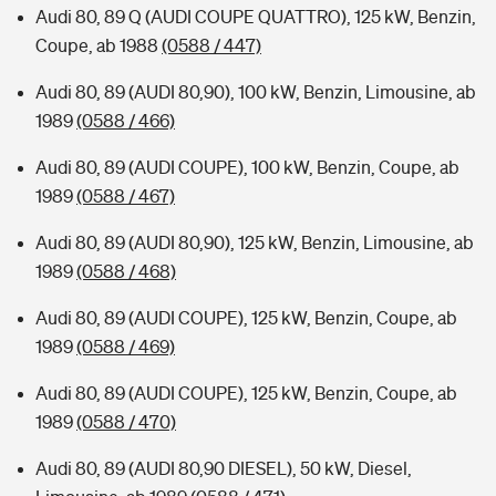
Audi 80, 89 Q (AUDI COUPE QUATTRO), 125 kW, Benzin,
Coupe, ab 1988
(0588 / 447)
Audi 80, 89 (AUDI 80,90), 100 kW, Benzin, Limousine, ab
1989
(0588 / 466)
Audi 80, 89 (AUDI COUPE), 100 kW, Benzin, Coupe, ab
1989
(0588 / 467)
Audi 80, 89 (AUDI 80,90), 125 kW, Benzin, Limousine, ab
1989
(0588 / 468)
Audi 80, 89 (AUDI COUPE), 125 kW, Benzin, Coupe, ab
1989
(0588 / 469)
Audi 80, 89 (AUDI COUPE), 125 kW, Benzin, Coupe, ab
1989
(0588 / 470)
Audi 80, 89 (AUDI 80,90 DIESEL), 50 kW, Diesel,