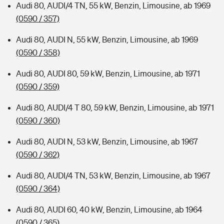
Audi 80, AUDI/4 TN, 55 kW, Benzin, Limousine, ab 1969
(0590 / 357)
Audi 80, AUDI N, 55 kW, Benzin, Limousine, ab 1969
(0590 / 358)
Audi 80, AUDI 80, 59 kW, Benzin, Limousine, ab 1971
(0590 / 359)
Audi 80, AUDI/4 T 80, 59 kW, Benzin, Limousine, ab 1971
(0590 / 360)
Audi 80, AUDI N, 53 kW, Benzin, Limousine, ab 1967
(0590 / 362)
Audi 80, AUDI/4 TN, 53 kW, Benzin, Limousine, ab 1967
(0590 / 364)
Audi 80, AUDI 60, 40 kW, Benzin, Limousine, ab 1964
(0590 / 365)