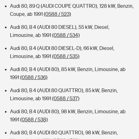
Audi 80, 89 Q (AUDI COUPE QUATTRO), 128 kW, Benzin,
Coupe, ab 1991
(0588 / 523)
Audi 80, B 4 (AUDI 80 DIESEL), 55 kW, Diesel,
Limousine, ab 1991
(0588 / 534)
Audi 80, B 4 (AUDI 80 DIESEL-D), 66 kW, Diesel,
Limousine, ab 1991
(0588 / 535)
Audi 80, B 4 (AUDI 80), 85 kW, Benzin, Limousine, ab
1991
(0588 / 536)
Audi 80, B 4 (AUDI 80 QUATTRO), 85 kW, Benzin,
Limousine, ab 1991
(0588 / 537)
Audi 80, B 4 (AUDI 80), 98 kW, Benzin, Limousine, ab
1991
(0588 / 538)
Audi 80, B 4 (AUDI 80 QUATTRO), 98 kW, Benzin,