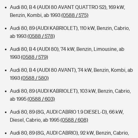
Audi 80, B 4 (AUDI 80 AVANT QUATTRO S2), 169 kW,
Benzin, Kombi, ab 1993
(0588 / 575)
Audi 80, 89 (AUDI KABRIOLET), 110 kW, Benzin, Cabrio,
ab 1993
(0588 / 578)
Audi 80, B 4 (AUDI 80), 74 kW, Benzin, Limousine, ab
1993
(0588 / 579)
Audi 80, B 4 (AUDI 80 AVANT), 74 kW, Benzin, Kombi, ab
1993
(0588 / 580)
Audi 80, 89 (AUDI KABRIOLET), 103 kW, Benzin, Cabrio,
ab 1995
(0588 / 603)
Audi 80, 89 (8G, AUDI CABRIO 1.9 DIESEL-D), 66 kW,
Diesel, Cabrio, ab 1995
(0588 / 608)
Audi 80, 89 (8G, AUDI CABRIO), 92 kW, Benzin, Cabrio,