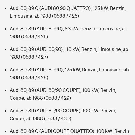
Audi 80, 89 Q (AUDI 80,90 QUATTRO), 125 kW, Benzin,
Limousine, ab 1988
(0588 / 425)
Audi 80, 89 (AUDI 80,90), 83 kW, Benzin, Limousine, ab
1988
(0588 / 426)
Audi 80, 89 (AUDI 80,90), 118 kW, Benzin, Limousine, ab
1988
(0588 / 427)
Audi 80, 89 (AUDI 80,90), 125 kW, Benzin, Limousine, ab
1988
(0588 / 428)
Audi 80, 89 (AUDI 80/90 COUPE), 100 kW, Benzin,
Coupe, ab 1988
(0588 / 429)
Audi 80, 89 (AUDI 80/90 COUPE), 100 kW, Benzin,
Coupe, ab 1988
(0588 / 430)
Audi 80, 89 Q (AUDI COUPE QUATTRO), 100 kW, Benzin,