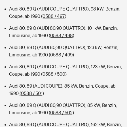
Audi 80, 89 Q (AUDI COUPE QUATTRO), 98 kW, Benzin,
Coupe, ab 1990
(0588 / 497)
Audi 80, 89 Q (AUDI 80,90 QUATTRO), 101 kW, Benzin,
Limousine, ab 1990
(0588 / 498)
Audi 80, 89 Q (AUDI 80,90 QUATTRO), 123 kW, Benzin,
Limousine, ab 1990
(0588 / 499)
Audi 80, 89 Q (AUDI COUPE QUATTRO), 123 kW, Benzin,
Coupe, ab 1990
(0588 / 500)
Audi 80, 89 (AUDI COUPE), 85 kW, Benzin, Coupe, ab
1990
(0588 / 501)
Audi 80, 89 Q (AUDI 80,90 QUATTRO), 85 kW, Benzin,
Limousine, ab 1990
(0588 / 502)
Audi 80, 89 Q (AUDI COUPE QUATTRO), 162 kW, Benzin,