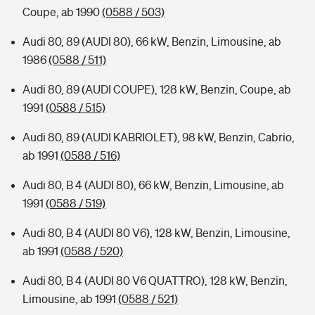
Coupe, ab 1990
(0588 / 503)
Audi 80, 89 (AUDI 80), 66 kW, Benzin, Limousine, ab
1986
(0588 / 511)
Audi 80, 89 (AUDI COUPE), 128 kW, Benzin, Coupe, ab
1991
(0588 / 515)
Audi 80, 89 (AUDI KABRIOLET), 98 kW, Benzin, Cabrio,
ab 1991
(0588 / 516)
Audi 80, B 4 (AUDI 80), 66 kW, Benzin, Limousine, ab
1991
(0588 / 519)
Audi 80, B 4 (AUDI 80 V6), 128 kW, Benzin, Limousine,
ab 1991
(0588 / 520)
Audi 80, B 4 (AUDI 80 V6 QUATTRO), 128 kW, Benzin,
Limousine, ab 1991
(0588 / 521)