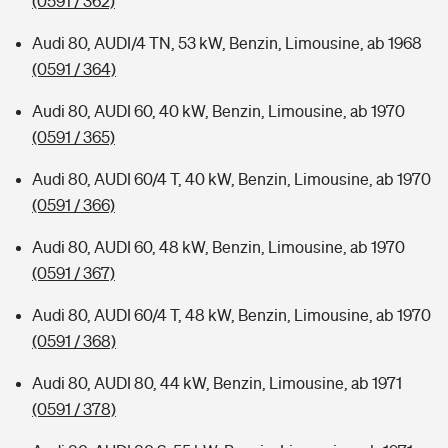
(0591 / 362)
Audi 80, AUDI/4 TN, 53 kW, Benzin, Limousine, ab 1968
(0591 / 364)
Audi 80, AUDI 60, 40 kW, Benzin, Limousine, ab 1970
(0591 / 365)
Audi 80, AUDI 60/4 T, 40 kW, Benzin, Limousine, ab 1970
(0591 / 366)
Audi 80, AUDI 60, 48 kW, Benzin, Limousine, ab 1970
(0591 / 367)
Audi 80, AUDI 60/4 T, 48 kW, Benzin, Limousine, ab 1970
(0591 / 368)
Audi 80, AUDI 80, 44 kW, Benzin, Limousine, ab 1971
(0591 / 378)