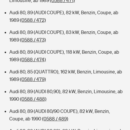
Limousine, ab 1989
(0588 / 471)
Audi 80, 89 (AUDI COUPE), 82 kW, Benzin, Coupe, ab
1989
(0588 / 472)
Audi 80, 89 (AUDI COUPE), 83 kW, Benzin, Coupe, ab
1989
(0588 / 473)
Audi 80, 89 (AUDI COUPE), 118 kW, Benzin, Coupe, ab
1989
(0588 / 474)
Audi 80, 85 (QUATTRO), 162 kW, Benzin, Limousine, ab
1989
(0588 / 479)
Audi 80, 89 (AUDI 80,90), 82 kW, Benzin, Limousine, ab
1990
(0588 / 488)
Audi 80, 89 (AUDI 80/90 COUPE), 82 kW, Benzin,
Coupe, ab 1990
(0588 / 489)