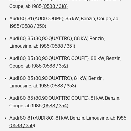
Coupe, ab 1985
(0588 / 318)
Audi 80, 81 (AUDI COUPE), 85 kW, Benzin, Coupe, ab
1985
(0588 / 350)
Audi 80, 85 (80,90 QUATTRO), 88 kW, Benzin,
Limousine, ab 1985
(0588 / 351)
Audi 80, 85 (80,90 QUATTRO COUPE), 88 kW, Benzin,
Coupe, ab 1985
(0588 / 352)
Audi 80, 85 (80,90 QUATTRO), 81 kW, Benzin,
Limousine, ab 1985
(0588 / 353)
Audi 80, 85 (80,90 QUATTRO COUPE), 81 kW, Benzin,
Coupe, ab 1985
(0588 / 354)
Audi 80, 81 (AUDI 80), 81 kW, Benzin, Limousine, ab 1985
(0588 / 359)