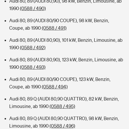
Audi 80, 89 (AUDI 80,90), 98 kW, Benzin, Limousine, ab
1990
(0588 / 490)
Audi 80, 89 (AUDI 80/90 COUPE), 98 kW, Benzin,
Coupe, ab 1990
(0588 / 491)
Audi 80, 89 (AUDI 80,90), 101 kW, Benzin, Limousine, ab
1990
(0588 / 492)
Audi 80, 89 (AUDI 80,90), 123 kW, Benzin, Limousine, ab
1990
(0588 / 493)
Audi 80, 89 (AUDI 80/90 COUPE), 123 kW, Benzin,
Coupe, ab 1990
(0588 / 494)
Audi 80, 89 Q (AUDI 80,90 QUATTRO), 82 kW, Benzin,
Limousine, ab 1990
(0588 / 495)
Audi 80, 89 Q (AUDI 80,90 QUATTRO), 98 kW, Benzin,
Limousine, ab 1990
(0588 / 496)