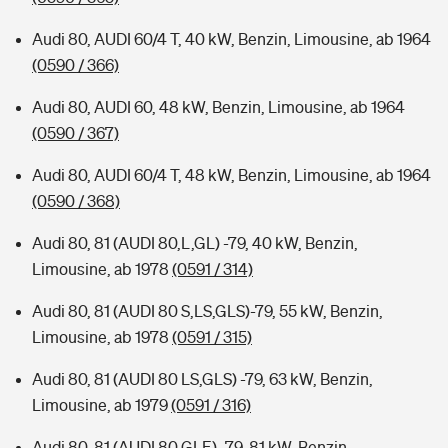
Audi 80, AUDI 60/4 T, 40 kW, Benzin, Limousine, ab 1964
(0590 / 366)
Audi 80, AUDI 60, 48 kW, Benzin, Limousine, ab 1964
(0590 / 367)
Audi 80, AUDI 60/4 T, 48 kW, Benzin, Limousine, ab 1964
(0590 / 368)
Audi 80, 81 (AUDI 80,L,GL) -79, 40 kW, Benzin,
Limousine, ab 1978
(0591 / 314)
Audi 80, 81 (AUDI 80 S,LS,GLS)-79, 55 kW, Benzin,
Limousine, ab 1978
(0591 / 315)
Audi 80, 81 (AUDI 80 LS,GLS) -79, 63 kW, Benzin,
Limousine, ab 1979
(0591 / 316)
Audi 80, 81 (AUDI 80 GLE) -79, 81 kW, Benzin,