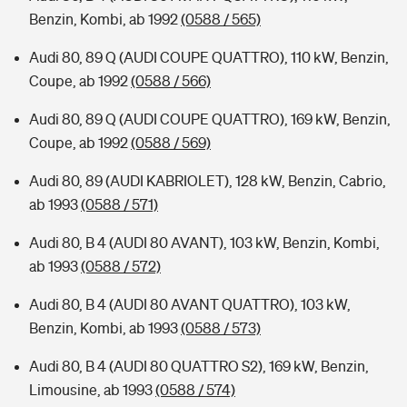
Benzin, Kombi, ab 1992
(0588 / 565)
Audi 80, 89 Q (AUDI COUPE QUATTRO), 110 kW, Benzin,
Coupe, ab 1992
(0588 / 566)
Audi 80, 89 Q (AUDI COUPE QUATTRO), 169 kW, Benzin,
Coupe, ab 1992
(0588 / 569)
Audi 80, 89 (AUDI KABRIOLET), 128 kW, Benzin, Cabrio,
ab 1993
(0588 / 571)
Audi 80, B 4 (AUDI 80 AVANT), 103 kW, Benzin, Kombi,
ab 1993
(0588 / 572)
Audi 80, B 4 (AUDI 80 AVANT QUATTRO), 103 kW,
Benzin, Kombi, ab 1993
(0588 / 573)
Audi 80, B 4 (AUDI 80 QUATTRO S2), 169 kW, Benzin,
Limousine, ab 1993
(0588 / 574)