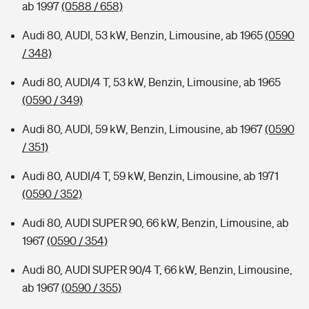
ab 1997
(0588 / 658)
Audi 80, AUDI, 53 kW, Benzin, Limousine, ab 1965
(0590
/ 348)
Audi 80, AUDI/4 T, 53 kW, Benzin, Limousine, ab 1965
(0590 / 349)
Audi 80, AUDI, 59 kW, Benzin, Limousine, ab 1967
(0590
/ 351)
Audi 80, AUDI/4 T, 59 kW, Benzin, Limousine, ab 1971
(0590 / 352)
Audi 80, AUDI SUPER 90, 66 kW, Benzin, Limousine, ab
1967
(0590 / 354)
Audi 80, AUDI SUPER 90/4 T, 66 kW, Benzin, Limousine,
ab 1967
(0590 / 355)