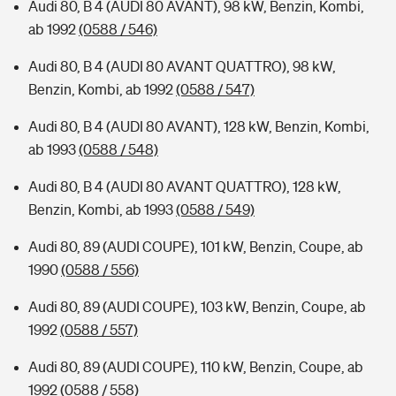
Audi 80, B 4 (AUDI 80 AVANT), 98 kW, Benzin, Kombi,
ab 1992
(0588 / 546)
Audi 80, B 4 (AUDI 80 AVANT QUATTRO), 98 kW,
Benzin, Kombi, ab 1992
(0588 / 547)
Audi 80, B 4 (AUDI 80 AVANT), 128 kW, Benzin, Kombi,
ab 1993
(0588 / 548)
Audi 80, B 4 (AUDI 80 AVANT QUATTRO), 128 kW,
Benzin, Kombi, ab 1993
(0588 / 549)
Audi 80, 89 (AUDI COUPE), 101 kW, Benzin, Coupe, ab
1990
(0588 / 556)
Audi 80, 89 (AUDI COUPE), 103 kW, Benzin, Coupe, ab
1992
(0588 / 557)
Audi 80, 89 (AUDI COUPE), 110 kW, Benzin, Coupe, ab
1992
(0588 / 558)