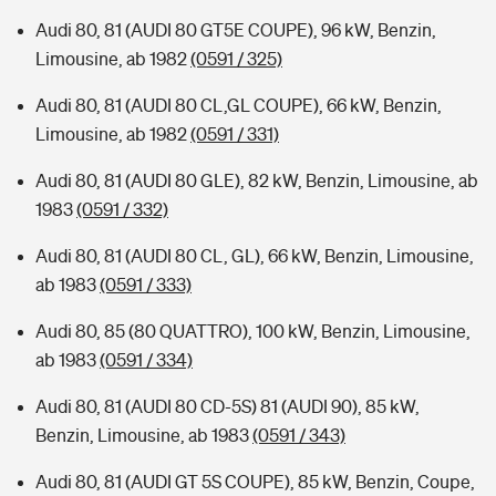
Audi 80, 81 (AUDI 80 GT5E COUPE), 96 kW, Benzin,
Limousine, ab 1982
(0591 / 325)
Audi 80, 81 (AUDI 80 CL,GL COUPE), 66 kW, Benzin,
Limousine, ab 1982
(0591 / 331)
Audi 80, 81 (AUDI 80 GLE), 82 kW, Benzin, Limousine, ab
1983
(0591 / 332)
Audi 80, 81 (AUDI 80 CL, GL), 66 kW, Benzin, Limousine,
ab 1983
(0591 / 333)
Audi 80, 85 (80 QUATTRO), 100 kW, Benzin, Limousine,
ab 1983
(0591 / 334)
Audi 80, 81 (AUDI 80 CD-5S) 81 (AUDI 90), 85 kW,
Benzin, Limousine, ab 1983
(0591 / 343)
Audi 80, 81 (AUDI GT 5S COUPE), 85 kW, Benzin, Coupe,