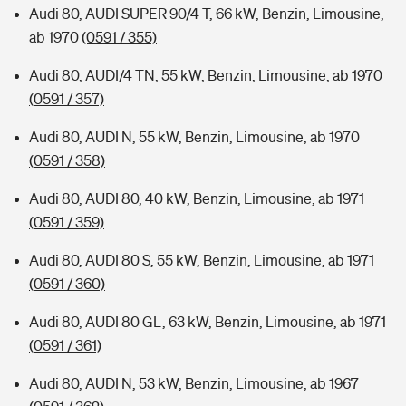
Audi 80, AUDI SUPER 90/4 T, 66 kW, Benzin, Limousine,
ab 1970
(0591 / 355)
Audi 80, AUDI/4 TN, 55 kW, Benzin, Limousine, ab 1970
(0591 / 357)
Audi 80, AUDI N, 55 kW, Benzin, Limousine, ab 1970
(0591 / 358)
Audi 80, AUDI 80, 40 kW, Benzin, Limousine, ab 1971
(0591 / 359)
Audi 80, AUDI 80 S, 55 kW, Benzin, Limousine, ab 1971
(0591 / 360)
Audi 80, AUDI 80 GL, 63 kW, Benzin, Limousine, ab 1971
(0591 / 361)
Audi 80, AUDI N, 53 kW, Benzin, Limousine, ab 1967