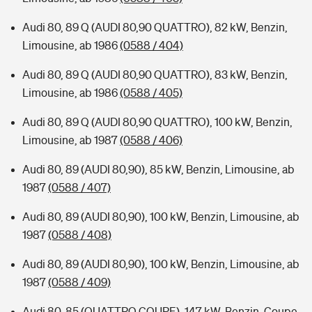
Audi 80, 89 Q (AUDI 80,90 QUATTRO), 82 kW, Benzin,
Limousine, ab 1986
(0588 / 404)
Audi 80, 89 Q (AUDI 80,90 QUATTRO), 83 kW, Benzin,
Limousine, ab 1986
(0588 / 405)
Audi 80, 89 Q (AUDI 80,90 QUATTRO), 100 kW, Benzin,
Limousine, ab 1987
(0588 / 406)
Audi 80, 89 (AUDI 80,90), 85 kW, Benzin, Limousine, ab
1987
(0588 / 407)
Audi 80, 89 (AUDI 80,90), 100 kW, Benzin, Limousine, ab
1987
(0588 / 408)
Audi 80, 89 (AUDI 80,90), 100 kW, Benzin, Limousine, ab
1987
(0588 / 409)
Audi 80, 85 (QUATTRO COUPE), 147 kW, Benzin, Coupe,