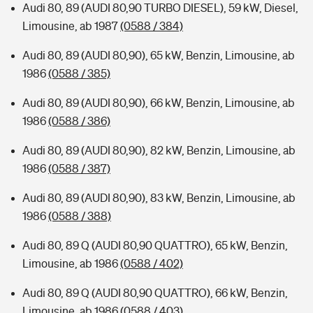
Audi 80, 89 (AUDI 80,90 TURBO DIESEL), 59 kW, Diesel,
Limousine, ab 1987
(0588 / 384)
Audi 80, 89 (AUDI 80,90), 65 kW, Benzin, Limousine, ab
1986
(0588 / 385)
Audi 80, 89 (AUDI 80,90), 66 kW, Benzin, Limousine, ab
1986
(0588 / 386)
Audi 80, 89 (AUDI 80,90), 82 kW, Benzin, Limousine, ab
1986
(0588 / 387)
Audi 80, 89 (AUDI 80,90), 83 kW, Benzin, Limousine, ab
1986
(0588 / 388)
Audi 80, 89 Q (AUDI 80,90 QUATTRO), 65 kW, Benzin,
Limousine, ab 1986
(0588 / 402)
Audi 80, 89 Q (AUDI 80,90 QUATTRO), 66 kW, Benzin,
Limousine, ab 1986
(0588 / 403)