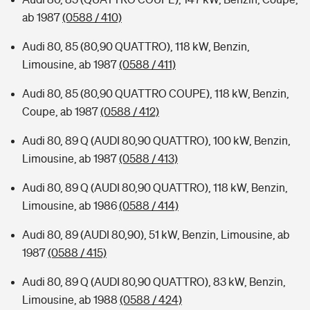
ab 1987
(0588 / 410)
Audi 80, 85 (80,90 QUATTRO), 118 kW, Benzin,
Limousine, ab 1987
(0588 / 411)
Audi 80, 85 (80,90 QUATTRO COUPE), 118 kW, Benzin,
Coupe, ab 1987
(0588 / 412)
Audi 80, 89 Q (AUDI 80,90 QUATTRO), 100 kW, Benzin,
Limousine, ab 1987
(0588 / 413)
Audi 80, 89 Q (AUDI 80,90 QUATTRO), 118 kW, Benzin,
Limousine, ab 1986
(0588 / 414)
Audi 80, 89 (AUDI 80,90), 51 kW, Benzin, Limousine, ab
1987
(0588 / 415)
Audi 80, 89 Q (AUDI 80,90 QUATTRO), 83 kW, Benzin,
Limousine, ab 1988
(0588 / 424)