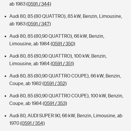
ab 1983
(0591 / 344)
Audi 80, 85 (80 QUATTRO), 85 kW, Benzin, Limousine,
ab 1983
(0591 / 347)
Audi 80, 85 (80,90 QUATTRO), 66 kW, Benzin,
Limousine, ab 1984
(0591 / 350)
Audi 80, 85 (80,90 QUATTRO), 100 kW, Benzin,
Limousine, ab 1984
(0591 / 351)
Audi 80, 85 (80,90 QUATTRO COUPE), 66 kW, Benzin,
Coupe, ab 1982
(0591 / 352)
Audi 80, 85 (80,90 QUATTRO COUPE), 100 kW, Benzin,
Coupe, ab 1984
(0591 / 353)
Audi 80, AUDI SUPER 90, 66 kW, Benzin, Limousine, ab
1970
(0591 / 354)