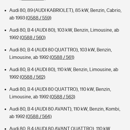
Audi 80, 89 (AUDI KABRIOLET), 85 kW, Benzin, Cabrio,
ab 1993
(0588 / 559)
Audi 80, B 4 (AUDI 80), 103 kW, Benzin, Limousine, ab
1992
(0588 / 560)
Audi 80, B 4 (AUDI 80 QUATTRO), 103 kW, Benzin,
Limousine, ab 1992
(0588 / 561)
Audi 80, B 4 (AUDI 80), 110 kW, Benzin, Limousine, ab
1992
(0588 / 562)
Audi 80, B 4 (AUDI 80 QUATTRO), 110 kW, Benzin,
Limousine, ab 1992
(0588 / 563)
Audi 80, B 4 (AUDI 80 AVANT), 110 kW, Benzin, Kombi,
ab 1992
(0588 / 564)
Audi 80, B 4 (AUDI 80 AVANT QUATTRO), 110 kW,