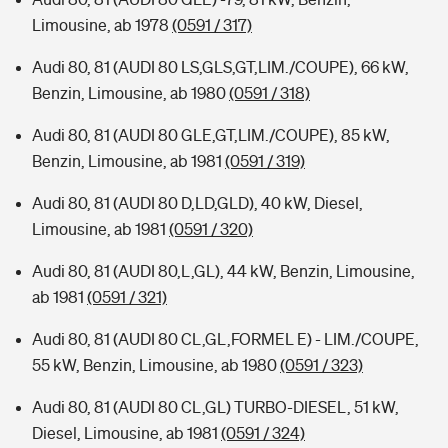
Limousine, ab 1978
(0591 / 317)
Audi 80, 81 (AUDI 80 LS,GLS,GT,LIM./COUPE), 66 kW,
Benzin, Limousine, ab 1980
(0591 / 318)
Audi 80, 81 (AUDI 80 GLE,GT,LIM./COUPE), 85 kW,
Benzin, Limousine, ab 1981
(0591 / 319)
Audi 80, 81 (AUDI 80 D,LD,GLD), 40 kW, Diesel,
Limousine, ab 1981
(0591 / 320)
Audi 80, 81 (AUDI 80,L,GL), 44 kW, Benzin, Limousine,
ab 1981
(0591 / 321)
Audi 80, 81 (AUDI 80 CL,GL,FORMEL E) - LIM./COUPE,
55 kW, Benzin, Limousine, ab 1980
(0591 / 323)
Audi 80, 81 (AUDI 80 CL,GL) TURBO-DIESEL, 51 kW,
Diesel, Limousine, ab 1981
(0591 / 324)