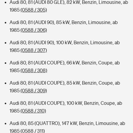
Audi 80, 81 (AUDI 80 GLE), 82 kW, Benzin, Limousine, ab
1985
(0588 / 305)
Audi 80, 81 (AUDI 90), 85 kW, Benzin, Limousine, ab
1985
(0588 / 306)
Audi 80, 81 (AUDI 90), 100 kW, Benzin, Limousine, ab
1985
(0588 / 307)
Audi 80, 81 (AUDI COUPE), 66 kW, Benzin, Coupe, ab
1985
(0588 / 308)
Audi 80, 81 (AUDI COUPE), 85 kW, Benzin, Coupe, ab
1985
(0588 / 309)
Audi 80, 81 (AUDI COUPE), 100 kW, Benzin, Coupe, ab
1985
(0588 / 310)
Audi 80, 85 (QUATTRO), 147 kW, Benzin, Limousine, ab
1985
(0588 / 311)