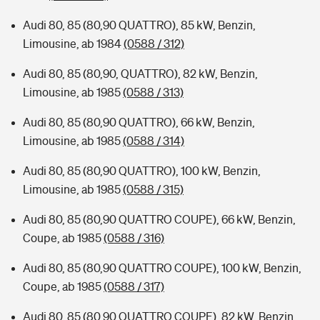
Audi 80, 85 (80,90 QUATTRO), 85 kW, Benzin,
Limousine, ab 1984
(0588 / 312)
Audi 80, 85 (80,90, QUATTRO), 82 kW, Benzin,
Limousine, ab 1985
(0588 / 313)
Audi 80, 85 (80,90 QUATTRO), 66 kW, Benzin,
Limousine, ab 1985
(0588 / 314)
Audi 80, 85 (80,90 QUATTRO), 100 kW, Benzin,
Limousine, ab 1985
(0588 / 315)
Audi 80, 85 (80,90 QUATTRO COUPE), 66 kW, Benzin,
Coupe, ab 1985
(0588 / 316)
Audi 80, 85 (80,90 QUATTRO COUPE), 100 kW, Benzin,
Coupe, ab 1985
(0588 / 317)
Audi 80, 85 (80,90 QUATTRO COUPE), 82 kW, Benzin,