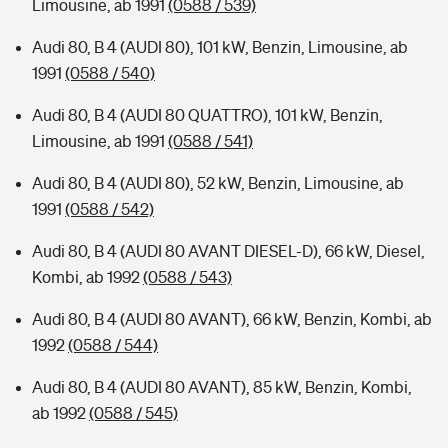
Limousine, ab 1991
(0588 / 539)
Audi 80, B 4 (AUDI 80), 101 kW, Benzin, Limousine, ab
1991
(0588 / 540)
Audi 80, B 4 (AUDI 80 QUATTRO), 101 kW, Benzin,
Limousine, ab 1991
(0588 / 541)
Audi 80, B 4 (AUDI 80), 52 kW, Benzin, Limousine, ab
1991
(0588 / 542)
Audi 80, B 4 (AUDI 80 AVANT DIESEL-D), 66 kW, Diesel,
Kombi, ab 1992
(0588 / 543)
Audi 80, B 4 (AUDI 80 AVANT), 66 kW, Benzin, Kombi, ab
1992
(0588 / 544)
Audi 80, B 4 (AUDI 80 AVANT), 85 kW, Benzin, Kombi,
ab 1992
(0588 / 545)