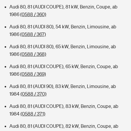
Audi 80, 81 (AUDI COUPE), 81 kW, Benzin, Coupe, ab
1986
(0588 / 360)
Audi 80, 81 (AUDI 80), 54 kW, Benzin, Limousine, ab
1986
(0588 / 367)
Audi 80, 81 (AUDI 80), 65 kW, Benzin, Limousine, ab
1986
(0588 / 368)
Audi 80, 81 (AUDI COUPE), 65 kW, Benzin, Coupe, ab
1986
(0588 / 369)
Audi 80, 81 (AUDI 90), 83 kW, Benzin, Limousine, ab
1984
(0588 / 370)
Audi 80, 81 (AUDI COUPE), 83 kW, Benzin, Coupe, ab
1984
(0588 / 371)
Audi 80, 81 (AUDI COUPE), 82 kW, Benzin, Coupe, ab