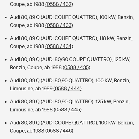
Coupe, ab 1988
(0588 / 432)
Audi 80, 89 Q (AUDI COUPE QUATTRO), 100 kW, Benzin,
Coupe, ab 1988
(0588 / 433)
Audi 80, 89 Q (AUDI COUPE QUATTRO), 118 kW, Benzin,
Coupe, ab 1988
(0588 / 434)
Audi 80, 89 Q (AUDI 80/90 COUPE QUATTRO), 125 kW,
Benzin, Coupe, ab 1988
(0588 / 435)
Audi 80, 89 Q (AUDI 80,90 QUATTRO), 100 kW, Benzin,
Limousine, ab 1989
(0588 / 444)
Audi 80, 89 Q (AUDI 80,90 QUATTRO), 125 kW, Benzin,
Limousine, ab 1988
(0588 / 445)
Audi 80, 89 Q (AUDI COUPE QUATTRO), 100 kW, Benzin,
Coupe, ab 1988
(0588 / 446)