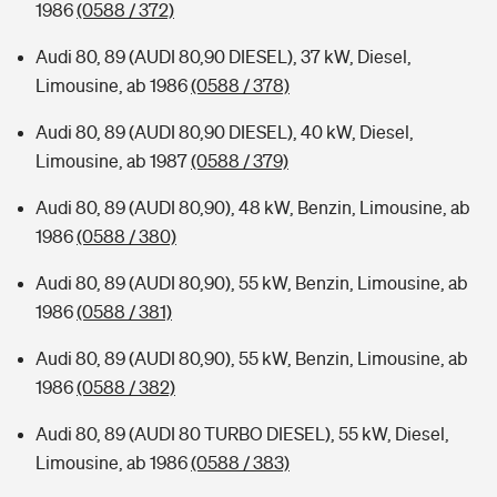
1986
(0588 / 372)
Audi 80, 89 (AUDI 80,90 DIESEL), 37 kW, Diesel,
Limousine, ab 1986
(0588 / 378)
Audi 80, 89 (AUDI 80,90 DIESEL), 40 kW, Diesel,
Limousine, ab 1987
(0588 / 379)
Audi 80, 89 (AUDI 80,90), 48 kW, Benzin, Limousine, ab
1986
(0588 / 380)
Audi 80, 89 (AUDI 80,90), 55 kW, Benzin, Limousine, ab
1986
(0588 / 381)
Audi 80, 89 (AUDI 80,90), 55 kW, Benzin, Limousine, ab
1986
(0588 / 382)
Audi 80, 89 (AUDI 80 TURBO DIESEL), 55 kW, Diesel,
Limousine, ab 1986
(0588 / 383)