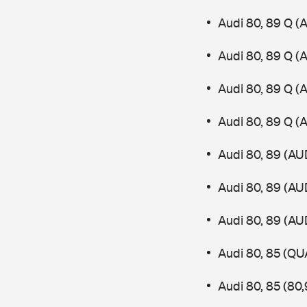
Audi 80, 89 Q (
Audi 80, 89 Q (
Audi 80, 89 Q (
Audi 80, 89 Q (
Audi 80, 89 (AU
Audi 80, 89 (AU
Audi 80, 89 (AU
Audi 80, 85 (Q
Audi 80, 85 (80