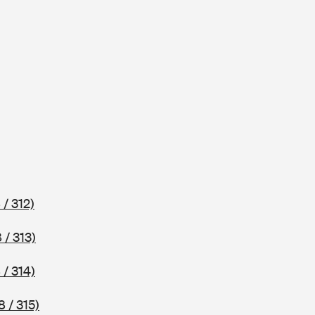
 / 312)
 / 313)
 / 314)
 / 315)