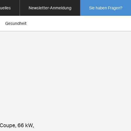
uelles
Newsletter-Anmeldung
Sie haben Fragen?
Gesundheit
 Coupe, 66 kW,