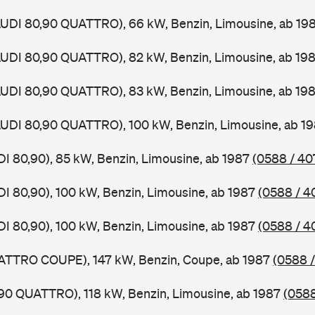
AUDI 80,90 QUATTRO), 66 kW, Benzin, Limousine, ab 19
AUDI 80,90 QUATTRO), 82 kW, Benzin, Limousine, ab 19
AUDI 80,90 QUATTRO), 83 kW, Benzin, Limousine, ab 19
AUDI 80,90 QUATTRO), 100 kW, Benzin, Limousine, ab 1
DI 80,90), 85 kW, Benzin, Limousine, ab 1987
(0588 / 40
DI 80,90), 100 kW, Benzin, Limousine, ab 1987
(0588 / 4
DI 80,90), 100 kW, Benzin, Limousine, ab 1987
(0588 / 4
UATTRO COUPE), 147 kW, Benzin, Coupe, ab 1987
(0588 /
,90 QUATTRO), 118 kW, Benzin, Limousine, ab 1987
(0588