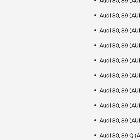
Audi 80, 89 (AU
Audi 80, 89 (AU
Audi 80, 89 (AU
Audi 80, 89 (AU
Audi 80, 89 (AU
Audi 80, 89 (AU
Audi 80, 89 (AU
Audi 80, 89 (AU
Audi 80, 89 (AU
Audi 80, 89 Q (