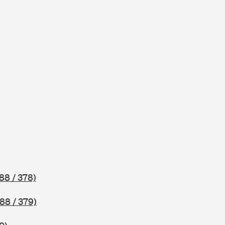
88 / 378)
88 / 379)