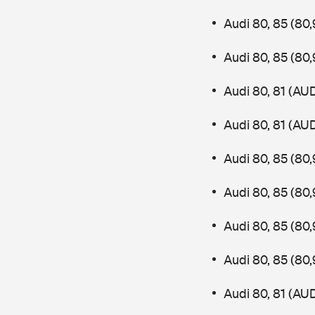
Audi 80, 85 (8
Audi 80, 85 (8
Audi 80, 81 (AU
Audi 80, 81 (AU
Audi 80, 85 (80
Audi 80, 85 (8
Audi 80, 85 (80
Audi 80, 85 (8
Audi 80, 81 (AU