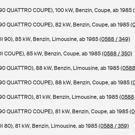
0,90 QUATTRO COUPE), 100 kW, Benzin, Coupe, ab 1985
0,90 QUATTRO COUPE), 82 kW, Benzin, Coupe, ab 1985
(
DI 90), 85 kW, Benzin, Limousine, ab 1985
(0588 / 349)
DI COUPE), 85 kW, Benzin, Coupe, ab 1985
(0588 / 350)
,90 QUATTRO), 88 kW, Benzin, Limousine, ab 1985
(0588
0,90 QUATTRO COUPE), 88 kW, Benzin, Coupe, ab 1985
(
,90 QUATTRO), 81 kW, Benzin, Limousine, ab 1985
(0588 
0,90 QUATTRO COUPE), 81 kW, Benzin, Coupe, ab 1985
(0
DI 80), 81 kW, Benzin, Limousine, ab 1985
(0588 / 359)