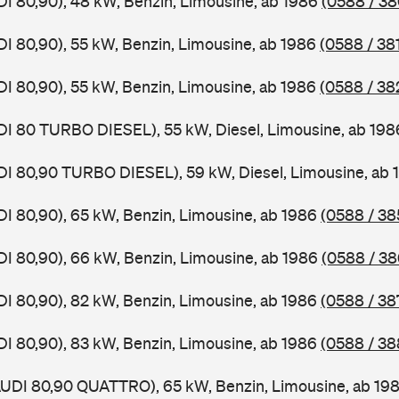
DI 80,90), 48 kW, Benzin, Limousine, ab 1986
(0588 / 38
DI 80,90), 55 kW, Benzin, Limousine, ab 1986
(0588 / 38
DI 80,90), 55 kW, Benzin, Limousine, ab 1986
(0588 / 38
DI 80 TURBO DIESEL), 55 kW, Diesel, Limousine, ab 19
DI 80,90 TURBO DIESEL), 59 kW, Diesel, Limousine, ab
DI 80,90), 65 kW, Benzin, Limousine, ab 1986
(0588 / 38
DI 80,90), 66 kW, Benzin, Limousine, ab 1986
(0588 / 38
DI 80,90), 82 kW, Benzin, Limousine, ab 1986
(0588 / 38
DI 80,90), 83 kW, Benzin, Limousine, ab 1986
(0588 / 38
AUDI 80,90 QUATTRO), 65 kW, Benzin, Limousine, ab 19