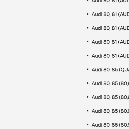
Audi 80, 81 (AU
Audi 80, 81 (AU
Audi 80, 81 (AU
Audi 80, 81 (AU
Audi 80, 81 (AU
Audi 80, 85 (QU
Audi 80, 85 (80
Audi 80, 85 (80
Audi 80, 85 (80
Audi 80, 85 (80