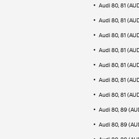
Audi 80, 81 (AU
Audi 80, 81 (AU
Audi 80, 81 (AU
Audi 80, 81 (AU
Audi 80, 81 (AU
Audi 80, 81 (AU
Audi 80, 81 (AU
Audi 80, 89 (AU
Audi 80, 89 (AU