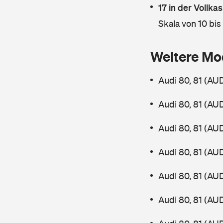
17 in der Vollk
Skala von 10 bis
Weitere Mo
Audi 80, 81 (AU
Audi 80, 81 (AU
Audi 80, 81 (AU
Audi 80, 81 (AU
Audi 80, 81 (AU
Audi 80, 81 (AU