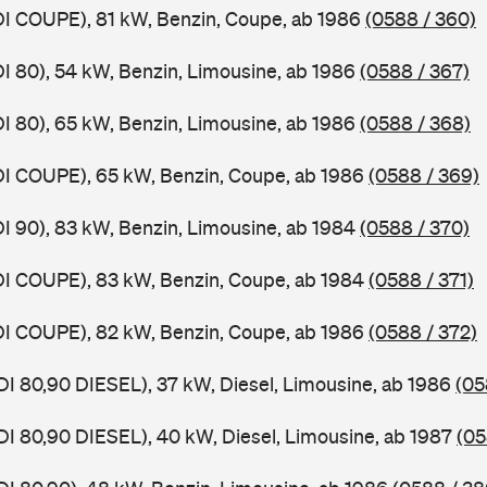
DI COUPE), 81 kW, Benzin, Coupe, ab 1986
(0588 / 360)
DI 80), 54 kW, Benzin, Limousine, ab 1986
(0588 / 367)
DI 80), 65 kW, Benzin, Limousine, ab 1986
(0588 / 368)
DI COUPE), 65 kW, Benzin, Coupe, ab 1986
(0588 / 369)
DI 90), 83 kW, Benzin, Limousine, ab 1984
(0588 / 370)
DI COUPE), 83 kW, Benzin, Coupe, ab 1984
(0588 / 371)
DI COUPE), 82 kW, Benzin, Coupe, ab 1986
(0588 / 372)
DI 80,90 DIESEL), 37 kW, Diesel, Limousine, ab 1986
(05
DI 80,90 DIESEL), 40 kW, Diesel, Limousine, ab 1987
(05