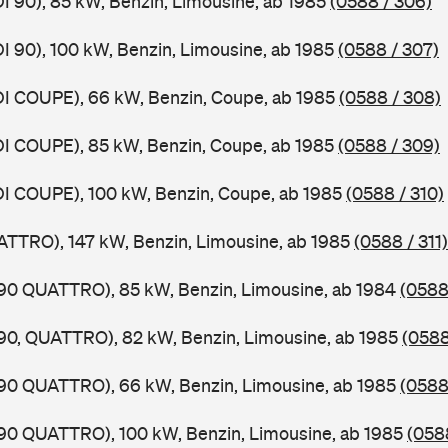
DI 90), 85 kW, Benzin, Limousine, ab 1985
(0588 / 306)
DI 90), 100 kW, Benzin, Limousine, ab 1985
(0588 / 307)
DI COUPE), 66 kW, Benzin, Coupe, ab 1985
(0588 / 308)
DI COUPE), 85 kW, Benzin, Coupe, ab 1985
(0588 / 309)
DI COUPE), 100 kW, Benzin, Coupe, ab 1985
(0588 / 310)
ATTRO), 147 kW, Benzin, Limousine, ab 1985
(0588 / 311)
,90 QUATTRO), 85 kW, Benzin, Limousine, ab 1984
(0588
,90, QUATTRO), 82 kW, Benzin, Limousine, ab 1985
(0588
,90 QUATTRO), 66 kW, Benzin, Limousine, ab 1985
(0588
,90 QUATTRO), 100 kW, Benzin, Limousine, ab 1985
(0588