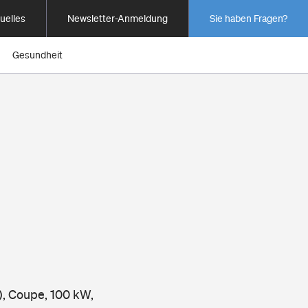
uelles
Newsletter-Anmeldung
Sie haben Fragen?
Gesundheit
), Coupe, 100 kW,