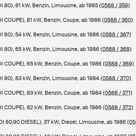
DI 80), 81 kW, Benzin, Limousine, ab 1985
(0588 / 359)
DI COUPE), 81 kW, Benzin, Coupe, ab 1986
(0588 / 360)
DI 80), 54 kW, Benzin, Limousine, ab 1986
(0588 / 367)
DI 80), 65 kW, Benzin, Limousine, ab 1986
(0588 / 368)
DI COUPE), 65 kW, Benzin, Coupe, ab 1986
(0588 / 369)
DI 90), 83 kW, Benzin, Limousine, ab 1984
(0588 / 370)
DI COUPE), 83 kW, Benzin, Coupe, ab 1984
(0588 / 371)
DI COUPE), 82 kW, Benzin, Coupe, ab 1986
(0588 / 372)
DI 80,90 DIESEL), 37 kW, Diesel, Limousine, ab 1986
(05