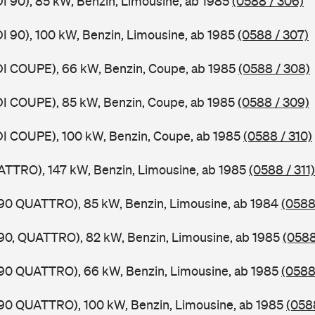
DI 90), 85 kW, Benzin, Limousine, ab 1985
(0588 / 306)
DI 90), 100 kW, Benzin, Limousine, ab 1985
(0588 / 307)
DI COUPE), 66 kW, Benzin, Coupe, ab 1985
(0588 / 308)
DI COUPE), 85 kW, Benzin, Coupe, ab 1985
(0588 / 309)
DI COUPE), 100 kW, Benzin, Coupe, ab 1985
(0588 / 310)
ATTRO), 147 kW, Benzin, Limousine, ab 1985
(0588 / 311)
,90 QUATTRO), 85 kW, Benzin, Limousine, ab 1984
(0588
,90, QUATTRO), 82 kW, Benzin, Limousine, ab 1985
(0588
,90 QUATTRO), 66 kW, Benzin, Limousine, ab 1985
(0588
,90 QUATTRO), 100 kW, Benzin, Limousine, ab 1985
(0588