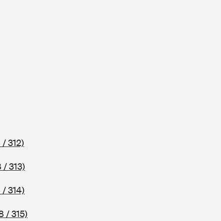
 / 312)
 / 313)
 / 314)
 / 315)