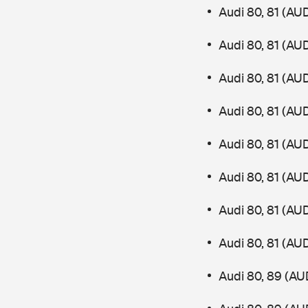
Audi 80, 81 (AU
Audi 80, 81 (AU
Audi 80, 81 (AU
Audi 80, 81 (AU
Audi 80, 81 (AU
Audi 80, 81 (AU
Audi 80, 81 (AU
Audi 80, 81 (AU
Audi 80, 89 (AU