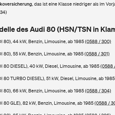
askoversicherung
,
das ist eine Klasse niedriger als im Vorj
 34)
delle des Audi 80 (HSN/TSN in Kl
DI 80), 44 kW, Benzin, Limousine, ab 1985
(0588 / 300)
DI 80), 55 kW, Benzin, Limousine, ab 1985
(0588 / 301)
DI 80 DIESEL), 40 kW, Diesel, Limousine, ab 1985
(0588 
DI 80 TURBO DIESEL), 51 kW, Diesel, Limousine, ab 198
DI 80), 66 kW, Benzin, Limousine, ab 1985
(0588 / 304)
DI 80 GLE), 82 kW, Benzin, Limousine, ab 1985
(0588 / 3