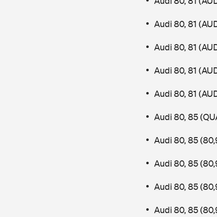
Audi 80, 81 (AU
Audi 80, 81 (AU
Audi 80, 81 (AU
Audi 80, 81 (AU
Audi 80, 81 (AU
Audi 80, 85 (QU
Audi 80, 85 (80
Audi 80, 85 (80
Audi 80, 85 (80
Audi 80, 85 (80