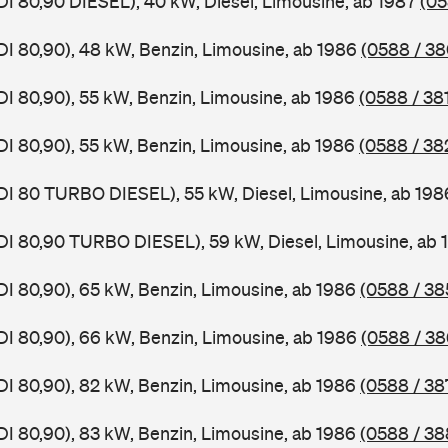
DI 80,90 DIESEL), 40 kW, Diesel, Limousine, ab 1987
(05
DI 80,90), 48 kW, Benzin, Limousine, ab 1986
(0588 / 38
DI 80,90), 55 kW, Benzin, Limousine, ab 1986
(0588 / 38
DI 80,90), 55 kW, Benzin, Limousine, ab 1986
(0588 / 38
DI 80 TURBO DIESEL), 55 kW, Diesel, Limousine, ab 19
DI 80,90 TURBO DIESEL), 59 kW, Diesel, Limousine, ab
DI 80,90), 65 kW, Benzin, Limousine, ab 1986
(0588 / 38
DI 80,90), 66 kW, Benzin, Limousine, ab 1986
(0588 / 38
DI 80,90), 82 kW, Benzin, Limousine, ab 1986
(0588 / 38
DI 80,90), 83 kW, Benzin, Limousine, ab 1986
(0588 / 38