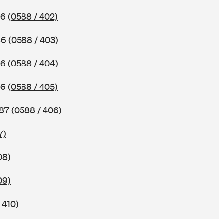
86
(0588 / 402)
86
(0588 / 403)
86
(0588 / 404)
86
(0588 / 405)
987
(0588 / 406)
7)
08)
09)
 410)