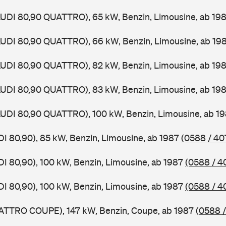
AUDI 80,90 QUATTRO), 65 kW, Benzin, Limousine, ab 19
AUDI 80,90 QUATTRO), 66 kW, Benzin, Limousine, ab 19
AUDI 80,90 QUATTRO), 82 kW, Benzin, Limousine, ab 19
AUDI 80,90 QUATTRO), 83 kW, Benzin, Limousine, ab 19
AUDI 80,90 QUATTRO), 100 kW, Benzin, Limousine, ab 1
DI 80,90), 85 kW, Benzin, Limousine, ab 1987
(0588 / 40
DI 80,90), 100 kW, Benzin, Limousine, ab 1987
(0588 / 4
DI 80,90), 100 kW, Benzin, Limousine, ab 1987
(0588 / 4
UATTRO COUPE), 147 kW, Benzin, Coupe, ab 1987
(0588 /