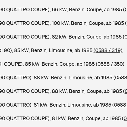
0,90 QUATTRO COUPE), 66 kW, Benzin, Coupe, ab 1985
(
0,90 QUATTRO COUPE), 100 kW, Benzin, Coupe, ab 1985
0,90 QUATTRO COUPE), 82 kW, Benzin, Coupe, ab 1985
(
DI 90), 85 kW, Benzin, Limousine, ab 1985
(0588 / 349)
DI COUPE), 85 kW, Benzin, Coupe, ab 1985
(0588 / 350)
,90 QUATTRO), 88 kW, Benzin, Limousine, ab 1985
(0588
0,90 QUATTRO COUPE), 88 kW, Benzin, Coupe, ab 1985
(
,90 QUATTRO), 81 kW, Benzin, Limousine, ab 1985
(0588 
0,90 QUATTRO COUPE), 81 kW, Benzin, Coupe, ab 1985
(0