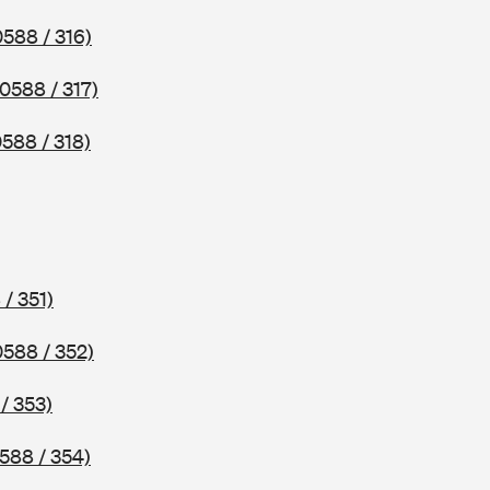
0588 / 316)
(0588 / 317)
0588 / 318)
 / 351)
0588 / 352)
/ 353)
588 / 354)