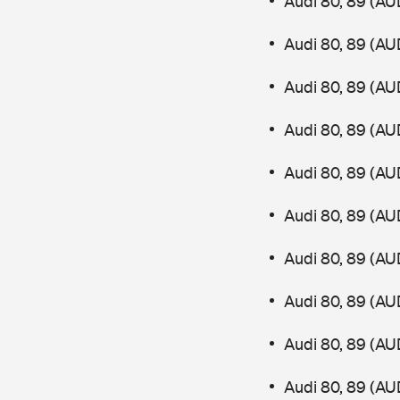
Audi 80, 89 (AU
Audi 80, 89 (AU
Audi 80, 89 (AU
Audi 80, 89 (AU
Audi 80, 89 (AU
Audi 80, 89 (AU
Audi 80, 89 (AU
Audi 80, 89 (AU
Audi 80, 89 (AU
Audi 80, 89 (AU