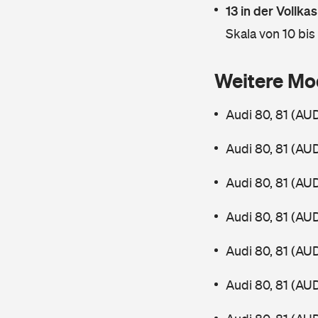
13 in der Vollk
Skala von 10 bis
Weitere Mo
Audi 80, 81 (AU
Audi 80, 81 (AU
Audi 80, 81 (AU
Audi 80, 81 (AU
Audi 80, 81 (AU
Audi 80, 81 (AU