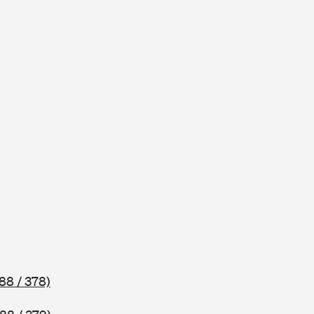
88 / 378)