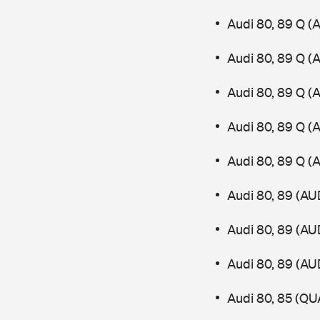
Audi 80, 89 Q (
Audi 80, 89 Q (
Audi 80, 89 Q (
Audi 80, 89 Q (
Audi 80, 89 Q (
Audi 80, 89 (AU
Audi 80, 89 (AU
Audi 80, 89 (AU
Audi 80, 85 (Q