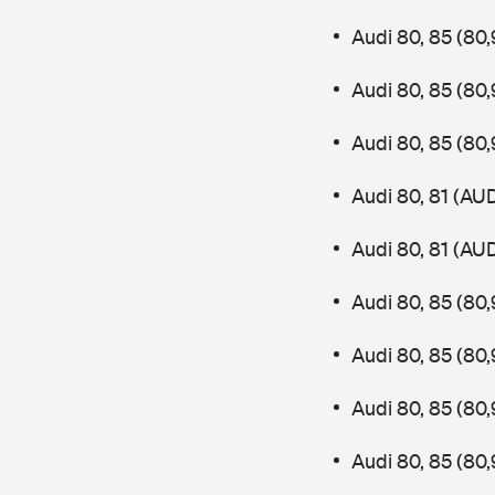
Audi 80, 85 (8
Audi 80, 85 (8
Audi 80, 85 (8
Audi 80, 81 (AU
Audi 80, 81 (AU
Audi 80, 85 (80
Audi 80, 85 (8
Audi 80, 85 (80
Audi 80, 85 (8