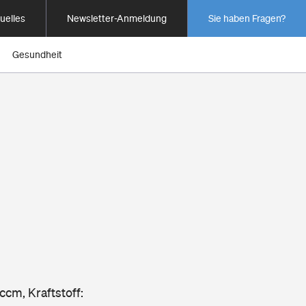
uelles
Newsletter-Anmeldung
Sie haben Fragen?
Gesundheit
ccm, Kraftstoff: