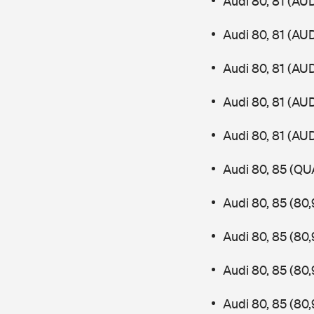
Audi 80, 81 (AU
Audi 80, 81 (AU
Audi 80, 81 (AU
Audi 80, 81 (AU
Audi 80, 81 (AU
Audi 80, 85 (QU
Audi 80, 85 (80
Audi 80, 85 (80
Audi 80, 85 (80
Audi 80, 85 (80