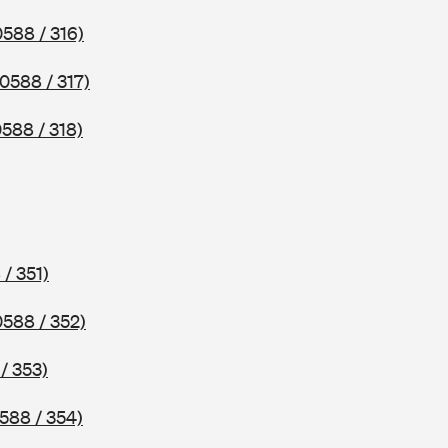
0588 / 316)
(0588 / 317)
0588 / 318)
 / 351)
0588 / 352)
/ 353)
588 / 354)