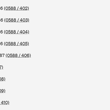
86
(0588 / 402)
86
(0588 / 403)
86
(0588 / 404)
86
(0588 / 405)
987
(0588 / 406)
7)
08)
09)
 410)