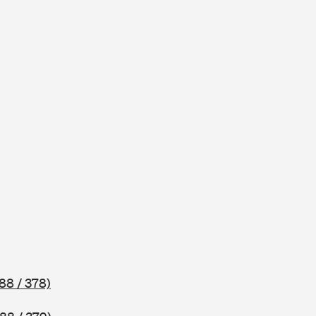
88 / 378)