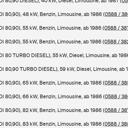
DI 80,90 DIESEL), 40 kW, Diesel, Limousine, ab 1987
(05
DI 80,90), 48 kW, Benzin, Limousine, ab 1986
(0588 / 38
DI 80,90), 55 kW, Benzin, Limousine, ab 1986
(0588 / 38
DI 80,90), 55 kW, Benzin, Limousine, ab 1986
(0588 / 38
DI 80 TURBO DIESEL), 55 kW, Diesel, Limousine, ab 19
DI 80,90 TURBO DIESEL), 59 kW, Diesel, Limousine, ab
DI 80,90), 65 kW, Benzin, Limousine, ab 1986
(0588 / 38
DI 80,90), 66 kW, Benzin, Limousine, ab 1986
(0588 / 38
DI 80,90), 82 kW, Benzin, Limousine, ab 1986
(0588 / 38
DI 80,90), 83 kW, Benzin, Limousine, ab 1986
(0588 / 38