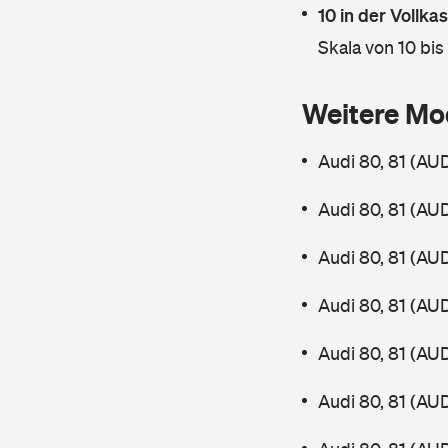
10 in der Vollk
Skala von 10 bis
Weitere Mo
Audi 80, 81 (AU
Audi 80, 81 (AU
Audi 80, 81 (AU
Audi 80, 81 (AU
Audi 80, 81 (AU
Audi 80, 81 (AU