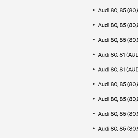
Audi 80, 85 (8
Audi 80, 85 (8
Audi 80, 85 (8
Audi 80, 81 (AU
Audi 80, 81 (AU
Audi 80, 85 (80
Audi 80, 85 (8
Audi 80, 85 (80
Audi 80, 85 (8