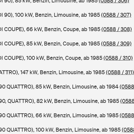
DI 90), 85 kW, Benzin, Limousine, ab 1985
(0588 / 306)
DI 90), 100 kW, Benzin, Limousine, ab 1985
(0588 / 307)
DI COUPE), 66 kW, Benzin, Coupe, ab 1985
(0588 / 308)
DI COUPE), 85 kW, Benzin, Coupe, ab 1985
(0588 / 309)
DI COUPE), 100 kW, Benzin, Coupe, ab 1985
(0588 / 310)
ATTRO), 147 kW, Benzin, Limousine, ab 1985
(0588 / 311)
,90 QUATTRO), 85 kW, Benzin, Limousine, ab 1984
(0588
,90, QUATTRO), 82 kW, Benzin, Limousine, ab 1985
(0588
,90 QUATTRO), 66 kW, Benzin, Limousine, ab 1985
(0588
,90 QUATTRO), 100 kW, Benzin, Limousine, ab 1985
(0588