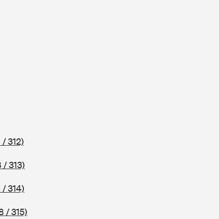
 / 312)
 / 313)
 / 314)
 / 315)