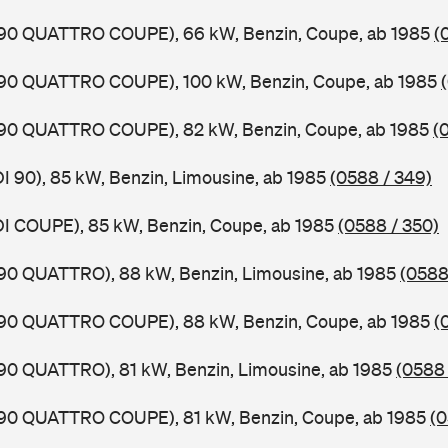
0,90 QUATTRO COUPE), 66 kW, Benzin, Coupe, ab 1985
(
0,90 QUATTRO COUPE), 100 kW, Benzin, Coupe, ab 1985
0,90 QUATTRO COUPE), 82 kW, Benzin, Coupe, ab 1985
(
DI 90), 85 kW, Benzin, Limousine, ab 1985
(0588 / 349)
DI COUPE), 85 kW, Benzin, Coupe, ab 1985
(0588 / 350)
,90 QUATTRO), 88 kW, Benzin, Limousine, ab 1985
(0588
0,90 QUATTRO COUPE), 88 kW, Benzin, Coupe, ab 1985
(
,90 QUATTRO), 81 kW, Benzin, Limousine, ab 1985
(0588 
0,90 QUATTRO COUPE), 81 kW, Benzin, Coupe, ab 1985
(0