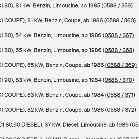
DI 80), 81 kW, Benzin, Limousine, ab 1985
(0588 / 359)
DI COUPE), 81 kW, Benzin, Coupe, ab 1986
(0588 / 360)
DI 80), 54 kW, Benzin, Limousine, ab 1986
(0588 / 367)
DI 80), 65 kW, Benzin, Limousine, ab 1986
(0588 / 368)
DI COUPE), 65 kW, Benzin, Coupe, ab 1986
(0588 / 369)
DI 90), 83 kW, Benzin, Limousine, ab 1984
(0588 / 370)
DI COUPE), 83 kW, Benzin, Coupe, ab 1984
(0588 / 371)
DI COUPE), 82 kW, Benzin, Coupe, ab 1986
(0588 / 372)
DI 80,90 DIESEL), 37 kW, Diesel, Limousine, ab 1986
(05