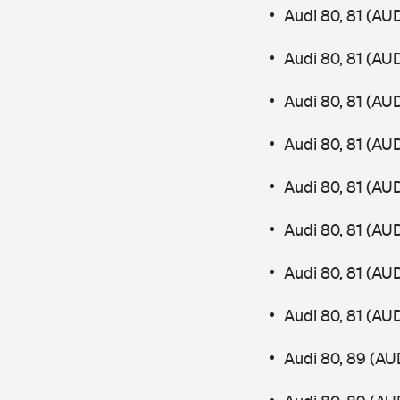
Audi 80, 81 (AU
Audi 80, 81 (AU
Audi 80, 81 (AU
Audi 80, 81 (AU
Audi 80, 81 (AU
Audi 80, 81 (AU
Audi 80, 81 (AU
Audi 80, 81 (AU
Audi 80, 89 (AU