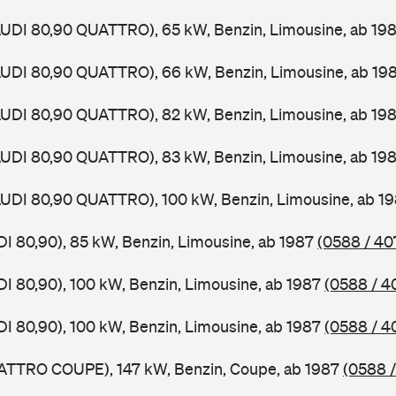
AUDI 80,90 QUATTRO), 65 kW, Benzin, Limousine, ab 19
AUDI 80,90 QUATTRO), 66 kW, Benzin, Limousine, ab 19
AUDI 80,90 QUATTRO), 82 kW, Benzin, Limousine, ab 19
AUDI 80,90 QUATTRO), 83 kW, Benzin, Limousine, ab 19
AUDI 80,90 QUATTRO), 100 kW, Benzin, Limousine, ab 1
DI 80,90), 85 kW, Benzin, Limousine, ab 1987
(0588 / 40
DI 80,90), 100 kW, Benzin, Limousine, ab 1987
(0588 / 4
DI 80,90), 100 kW, Benzin, Limousine, ab 1987
(0588 / 4
UATTRO COUPE), 147 kW, Benzin, Coupe, ab 1987
(0588 /