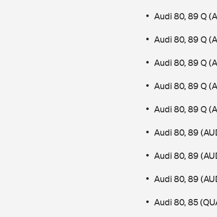
Audi 80, 89 Q (
Audi 80, 89 Q (
Audi 80, 89 Q (
Audi 80, 89 Q (
Audi 80, 89 Q (
Audi 80, 89 (AU
Audi 80, 89 (AU
Audi 80, 89 (AU
Audi 80, 85 (Q