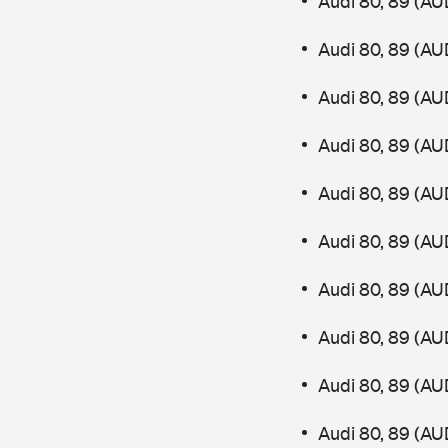
Audi 80, 89 (AU
Audi 80, 89 (AU
Audi 80, 89 (AU
Audi 80, 89 (AU
Audi 80, 89 (AU
Audi 80, 89 (AU
Audi 80, 89 (AU
Audi 80, 89 (AU
Audi 80, 89 (AU
Audi 80, 89 (AU