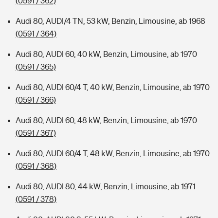
(0591 / 362)
Audi 80, AUDI/4 TN, 53 kW, Benzin, Limousine, ab 1968
(0591 / 364)
Audi 80, AUDI 60, 40 kW, Benzin, Limousine, ab 1970
(0591 / 365)
Audi 80, AUDI 60/4 T, 40 kW, Benzin, Limousine, ab 1970
(0591 / 366)
Audi 80, AUDI 60, 48 kW, Benzin, Limousine, ab 1970
(0591 / 367)
Audi 80, AUDI 60/4 T, 48 kW, Benzin, Limousine, ab 1970
(0591 / 368)
Audi 80, AUDI 80, 44 kW, Benzin, Limousine, ab 1971
(0591 / 378)