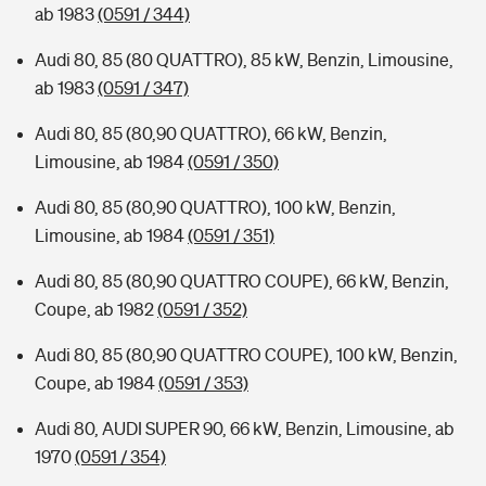
ab 1983
(0591 / 344)
Audi 80, 85 (80 QUATTRO), 85 kW, Benzin, Limousine,
ab 1983
(0591 / 347)
Audi 80, 85 (80,90 QUATTRO), 66 kW, Benzin,
Limousine, ab 1984
(0591 / 350)
Audi 80, 85 (80,90 QUATTRO), 100 kW, Benzin,
Limousine, ab 1984
(0591 / 351)
Audi 80, 85 (80,90 QUATTRO COUPE), 66 kW, Benzin,
Coupe, ab 1982
(0591 / 352)
Audi 80, 85 (80,90 QUATTRO COUPE), 100 kW, Benzin,
Coupe, ab 1984
(0591 / 353)
Audi 80, AUDI SUPER 90, 66 kW, Benzin, Limousine, ab
1970
(0591 / 354)