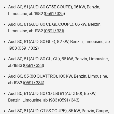
Audi 80, 81 (AUDI 80 GT5E COUPE), 96 kW, Benzin,
Limousine, ab 1982
(0591 / 325)
Audi 80, 81 (AUDI 80 CL,GL COUPE), 66 kW, Benzin,
Limousine, ab 1982
(0591 / 331)
Audi 80, 81 (AUDI 80 GLE), 82 kW, Benzin, Limousine, ab
1983
(0591 / 332)
Audi 80, 81 (AUDI 80 CL, GL), 66 kW, Benzin, Limousine,
ab 1983
(0591 / 333)
Audi 80, 85 (80 QUATTRO), 100 kW, Benzin, Limousine,
ab 1983
(0591 / 334)
Audi 80, 81 (AUDI 80 CD-5S) 81 (AUDI 90), 85 kW,
Benzin, Limousine, ab 1983
(0591 / 343)
Audi 80, 81 (AUDI GT 5S COUPE), 85 kW, Benzin, Coupe,