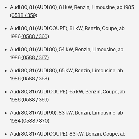
Audi 80, 81 (AUDI 80), 81 kW, Benzin, Limousine, ab 1985
(0588 / 359)
Audi 80, 81 (AUDI COUPE), 81 kW, Benzin, Coupe, ab
1986
(0588 / 360)
Audi 80, 81 (AUDI 80), 54 kW, Benzin, Limousine, ab
1986
(0588 / 367)
Audi 80, 81 (AUDI 80), 65 kW, Benzin, Limousine, ab
1986
(0588 / 368)
Audi 80, 81 (AUDI COUPE), 65 kW, Benzin, Coupe, ab
1986
(0588 / 369)
Audi 80, 81 (AUDI 90), 83 kW, Benzin, Limousine, ab
1984
(0588 / 370)
Audi 80, 81 (AUDI COUPE), 83 kW, Benzin, Coupe, ab