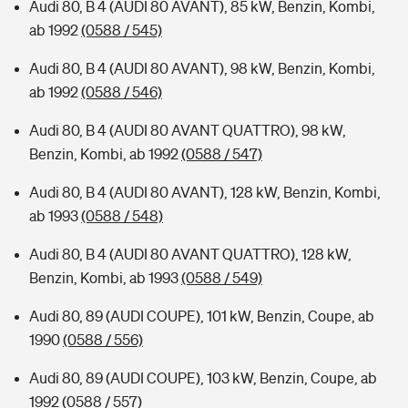
Audi 80, B 4 (AUDI 80 AVANT), 85 kW, Benzin, Kombi,
ab 1992
(0588 / 545)
Audi 80, B 4 (AUDI 80 AVANT), 98 kW, Benzin, Kombi,
ab 1992
(0588 / 546)
Audi 80, B 4 (AUDI 80 AVANT QUATTRO), 98 kW,
Benzin, Kombi, ab 1992
(0588 / 547)
Audi 80, B 4 (AUDI 80 AVANT), 128 kW, Benzin, Kombi,
ab 1993
(0588 / 548)
Audi 80, B 4 (AUDI 80 AVANT QUATTRO), 128 kW,
Benzin, Kombi, ab 1993
(0588 / 549)
Audi 80, 89 (AUDI COUPE), 101 kW, Benzin, Coupe, ab
1990
(0588 / 556)
Audi 80, 89 (AUDI COUPE), 103 kW, Benzin, Coupe, ab
1992
(0588 / 557)