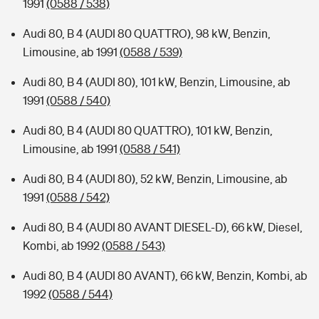
1991
(0588 / 538)
Audi 80, B 4 (AUDI 80 QUATTRO), 98 kW, Benzin,
Limousine, ab 1991
(0588 / 539)
Audi 80, B 4 (AUDI 80), 101 kW, Benzin, Limousine, ab
1991
(0588 / 540)
Audi 80, B 4 (AUDI 80 QUATTRO), 101 kW, Benzin,
Limousine, ab 1991
(0588 / 541)
Audi 80, B 4 (AUDI 80), 52 kW, Benzin, Limousine, ab
1991
(0588 / 542)
Audi 80, B 4 (AUDI 80 AVANT DIESEL-D), 66 kW, Diesel,
Kombi, ab 1992
(0588 / 543)
Audi 80, B 4 (AUDI 80 AVANT), 66 kW, Benzin, Kombi, ab
1992
(0588 / 544)