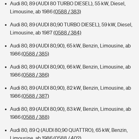
Audi 80, 89 (AUDI 80 TURBO DIESEL), 55 kW, Diesel,
Limousine, ab 1986
(0588 / 383)
Audi 80, 89 (AUDI 80,90 TURBO DIESEL), 59 kW, Diesel,
Limousine, ab 1987
(0588 / 384)
Audi 80, 89 (AUDI 80,90), 65 kW, Benzin, Limousine, ab
1986
(0588 / 385)
Audi 80, 89 (AUDI 80,90), 66 kW, Benzin, Limousine, ab
1986
(0588 / 386)
Audi 80, 89 (AUDI 80,90), 82 kW, Benzin, Limousine, ab
1986
(0588 / 387)
Audi 80, 89 (AUDI 80,90), 83 kW, Benzin, Limousine, ab
1986
(0588 / 388)
Audi 80, 89 Q (AUDI 80,90 QUATTRO), 65 kW, Benzin,
Limousine, ab 1986
(0588 / 402)