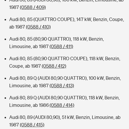
1987
(0588 / 409)
Audi 80, 85 (QUATTRO COUPE), 147 kW, Benzin, Coupe,
ab 1987
(0588 / 410)
Audi 80, 85 (80,90 QUATTRO), 118 kW, Benzin,
Limousine, ab 1987
(0588 / 411)
Audi 80, 85 (80,90 QUATTRO COUPE), 118 kW, Benzin,
Coupe, ab 1987
(0588 / 412)
Audi 80, 89 Q (AUDI 80,90 QUATTRO), 100 kW, Benzin,
Limousine, ab 1987
(0588 / 413)
Audi 80, 89 Q (AUDI 80,90 QUATTRO), 118 kW, Benzin,
Limousine, ab 1986
(0588 / 414)
Audi 80, 89 (AUDI 80,90), 51 kW, Benzin, Limousine, ab
1987
(0588 / 415)