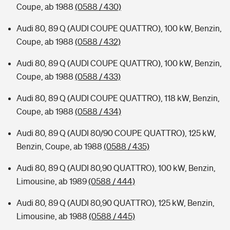
Coupe, ab 1988
(0588 / 430)
Audi 80, 89 Q (AUDI COUPE QUATTRO), 100 kW, Benzin,
Coupe, ab 1988
(0588 / 432)
Audi 80, 89 Q (AUDI COUPE QUATTRO), 100 kW, Benzin,
Coupe, ab 1988
(0588 / 433)
Audi 80, 89 Q (AUDI COUPE QUATTRO), 118 kW, Benzin,
Coupe, ab 1988
(0588 / 434)
Audi 80, 89 Q (AUDI 80/90 COUPE QUATTRO), 125 kW,
Benzin, Coupe, ab 1988
(0588 / 435)
Audi 80, 89 Q (AUDI 80,90 QUATTRO), 100 kW, Benzin,
Limousine, ab 1989
(0588 / 444)
Audi 80, 89 Q (AUDI 80,90 QUATTRO), 125 kW, Benzin,
Limousine, ab 1988
(0588 / 445)