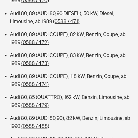
1989
(0588 / 470)
Audi 80, 89 (AUDI 80,90 DIESEL), 50 kW, Diesel,
Limousine, ab 1989
(0588 / 471)
Audi 80, 89 (AUDI COUPE), 82 kW, Benzin, Coupe, ab
1989
(0588 / 472)
Audi 80, 89 (AUDI COUPE), 83 kW, Benzin, Coupe, ab
1989
(0588 / 473)
Audi 80, 89 (AUDI COUPE), 118 kW, Benzin, Coupe, ab
1989
(0588 / 474)
Audi 80, 85 (QUATTRO), 162 kW, Benzin, Limousine, ab
1989
(0588 / 479)
Audi 80, 89 (AUDI 80,90), 82 kW, Benzin, Limousine, ab
1990
(0588 / 488)