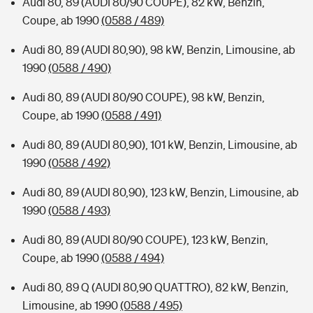
Audi 80, 89 (AUDI 80/90 COUPE), 82 kW, Benzin,
Coupe, ab 1990
(0588 / 489)
Audi 80, 89 (AUDI 80,90), 98 kW, Benzin, Limousine, ab
1990
(0588 / 490)
Audi 80, 89 (AUDI 80/90 COUPE), 98 kW, Benzin,
Coupe, ab 1990
(0588 / 491)
Audi 80, 89 (AUDI 80,90), 101 kW, Benzin, Limousine, ab
1990
(0588 / 492)
Audi 80, 89 (AUDI 80,90), 123 kW, Benzin, Limousine, ab
1990
(0588 / 493)
Audi 80, 89 (AUDI 80/90 COUPE), 123 kW, Benzin,
Coupe, ab 1990
(0588 / 494)
Audi 80, 89 Q (AUDI 80,90 QUATTRO), 82 kW, Benzin,
Limousine, ab 1990
(0588 / 495)