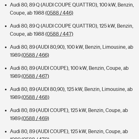
Audi 80, 89 Q (AUDI COUPE QUATTRO), 100 kW, Benzin,
Coupe, ab 1988
(0588 / 446)
Audi 80, 89 Q (AUDI COUPE QUATTRO), 125 kW, Benzin,
Coupe, ab 1988
(0588 / 447)
Audi 80, 89 (AUDI 80,90), 100 kW, Benzin, Limousine, ab
1989
(0588 / 466)
Audi 80, 89 (AUDI COUPE), 100 kW, Benzin, Coupe, ab
1989
(0588 / 467)
Audi 80, 89 (AUDI 80,90), 125 kW, Benzin, Limousine, ab
1989
(0588 / 468)
Audi 80, 89 (AUDI COUPE), 125 kW, Benzin, Coupe, ab
1989
(0588 / 469)
Audi 80, 89 (AUDI COUPE), 125 kW, Benzin, Coupe, ab