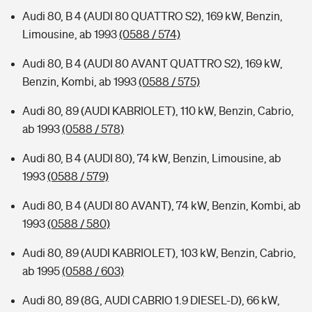
Audi 80, B 4 (AUDI 80 QUATTRO S2), 169 kW, Benzin,
Limousine, ab 1993
(0588 / 574)
Audi 80, B 4 (AUDI 80 AVANT QUATTRO S2), 169 kW,
Benzin, Kombi, ab 1993
(0588 / 575)
Audi 80, 89 (AUDI KABRIOLET), 110 kW, Benzin, Cabrio,
ab 1993
(0588 / 578)
Audi 80, B 4 (AUDI 80), 74 kW, Benzin, Limousine, ab
1993
(0588 / 579)
Audi 80, B 4 (AUDI 80 AVANT), 74 kW, Benzin, Kombi, ab
1993
(0588 / 580)
Audi 80, 89 (AUDI KABRIOLET), 103 kW, Benzin, Cabrio,
ab 1995
(0588 / 603)
Audi 80, 89 (8G, AUDI CABRIO 1.9 DIESEL-D), 66 kW,