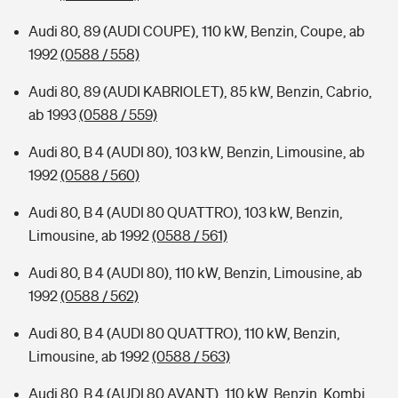
Audi 80, 89 (AUDI COUPE), 110 kW, Benzin, Coupe, ab
1992
(0588 / 558)
Audi 80, 89 (AUDI KABRIOLET), 85 kW, Benzin, Cabrio,
ab 1993
(0588 / 559)
Audi 80, B 4 (AUDI 80), 103 kW, Benzin, Limousine, ab
1992
(0588 / 560)
Audi 80, B 4 (AUDI 80 QUATTRO), 103 kW, Benzin,
Limousine, ab 1992
(0588 / 561)
Audi 80, B 4 (AUDI 80), 110 kW, Benzin, Limousine, ab
1992
(0588 / 562)
Audi 80, B 4 (AUDI 80 QUATTRO), 110 kW, Benzin,
Limousine, ab 1992
(0588 / 563)
Audi 80, B 4 (AUDI 80 AVANT), 110 kW, Benzin, Kombi,