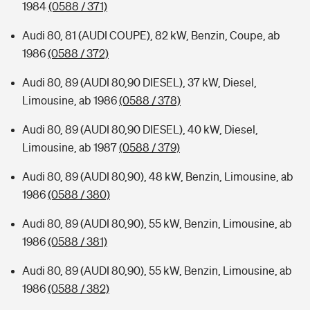
1984
(0588 / 371)
Audi 80, 81 (AUDI COUPE), 82 kW, Benzin, Coupe, ab
1986
(0588 / 372)
Audi 80, 89 (AUDI 80,90 DIESEL), 37 kW, Diesel,
Limousine, ab 1986
(0588 / 378)
Audi 80, 89 (AUDI 80,90 DIESEL), 40 kW, Diesel,
Limousine, ab 1987
(0588 / 379)
Audi 80, 89 (AUDI 80,90), 48 kW, Benzin, Limousine, ab
1986
(0588 / 380)
Audi 80, 89 (AUDI 80,90), 55 kW, Benzin, Limousine, ab
1986
(0588 / 381)
Audi 80, 89 (AUDI 80,90), 55 kW, Benzin, Limousine, ab
1986
(0588 / 382)