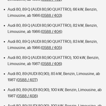
Audi 80, 89 Q (AUDI 80,90 QUATTRO), 66 kW, Benzin,
Limousine, ab 1986
(0588 / 403)
Audi 80, 89 Q (AUDI 80,90 QUATTRO), 82 kW, Benzin,
Limousine, ab 1986
(0588 / 404)
Audi 80, 89 Q (AUDI 80,90 QUATTRO), 83 kW, Benzin,
Limousine, ab 1986
(0588 / 405)
Audi 80, 89 Q (AUDI 80,90 QUATTRO), 100 kW, Benzin,
Limousine, ab 1987
(0588 / 406)
Audi 80, 89 (AUDI 80,90), 85 kW, Benzin, Limousine, ab
1987
(0588 / 407)
Audi 80, 89 (AUDI 80,90), 100 kW, Benzin, Limousine, ab
1987
(0588 / 408)
Audi 80, 89 (AUDI 80,90), 100 kW, Benzin, Limousine, ab