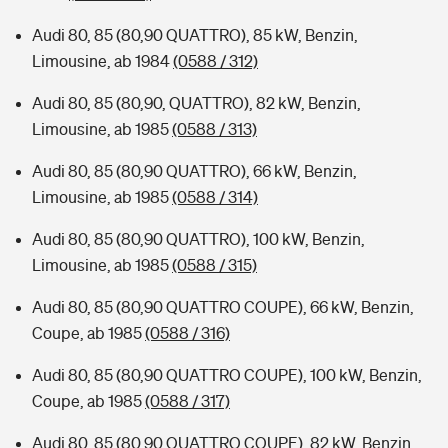
Audi 80, 85 (80,90 QUATTRO), 85 kW, Benzin,
Limousine, ab 1984
(0588 / 312)
Audi 80, 85 (80,90, QUATTRO), 82 kW, Benzin,
Limousine, ab 1985
(0588 / 313)
Audi 80, 85 (80,90 QUATTRO), 66 kW, Benzin,
Limousine, ab 1985
(0588 / 314)
Audi 80, 85 (80,90 QUATTRO), 100 kW, Benzin,
Limousine, ab 1985
(0588 / 315)
Audi 80, 85 (80,90 QUATTRO COUPE), 66 kW, Benzin,
Coupe, ab 1985
(0588 / 316)
Audi 80, 85 (80,90 QUATTRO COUPE), 100 kW, Benzin,
Coupe, ab 1985
(0588 / 317)
Audi 80, 85 (80,90 QUATTRO COUPE), 82 kW, Benzin,