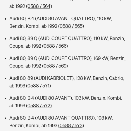
ab 1992
(0588 / 564)
Audi 80, B 4 (AUDI 80 AVANT QUATTRO), 110 kW,
Benzin, Kombi, ab 1992
(0588 / 565)
Audi 80, 89 Q (AUDI COUPE QUATTRO), 110 kW, Benzin,
Coupe, ab 1992
(0588 / 566)
Audi 80, 89 Q (AUDI COUPE QUATTRO), 169 kW, Benzin,
Coupe, ab 1992
(0588 / 569)
Audi 80, 89 (AUDI KABRIOLET), 128 kW, Benzin, Cabrio,
ab 1993
(0588 / 571)
Audi 80, B 4 (AUDI 80 AVANT), 103 kW, Benzin, Kombi,
ab 1993
(0588 / 572)
Audi 80, B 4 (AUDI 80 AVANT QUATTRO), 103 kW,
Benzin, Kombi, ab 1993
(0588 / 573)