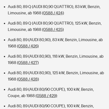
Audi 80, 89 Q (AUDI 80,90 QUATTRO), 83 kW, Benzin,
Limousine, ab 1988
(0588 / 424)
Audi 80, 89 Q (AUDI 80,90 QUATTRO), 125 kW, Benzin,
Limousine, ab 1988
(0588 / 425)
Audi 80, 89 (AUDI 80,90), 83 kW, Benzin, Limousine, ab
1988
(0588 / 426)
Audi 80, 89 (AUDI 80,90), 118 kW, Benzin, Limousine, ab
1988
(0588 / 427)
Audi 80, 89 (AUDI 80,90), 125 kW, Benzin, Limousine, ab
1988
(0588 / 428)
Audi 80, 89 (AUDI 80/90 COUPE), 100 kW, Benzin,
Coupe, ab 1988
(0588 / 429)
Audi 80, 89 (AUDI 80/90 COUPE), 100 kW, Benzin,