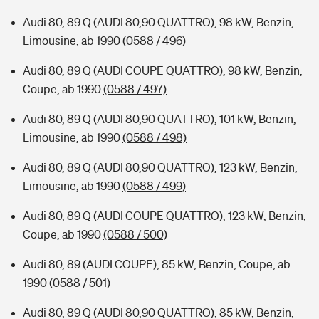
Audi 80, 89 Q (AUDI 80,90 QUATTRO), 98 kW, Benzin,
Limousine, ab 1990
(0588 / 496)
Audi 80, 89 Q (AUDI COUPE QUATTRO), 98 kW, Benzin,
Coupe, ab 1990
(0588 / 497)
Audi 80, 89 Q (AUDI 80,90 QUATTRO), 101 kW, Benzin,
Limousine, ab 1990
(0588 / 498)
Audi 80, 89 Q (AUDI 80,90 QUATTRO), 123 kW, Benzin,
Limousine, ab 1990
(0588 / 499)
Audi 80, 89 Q (AUDI COUPE QUATTRO), 123 kW, Benzin,
Coupe, ab 1990
(0588 / 500)
Audi 80, 89 (AUDI COUPE), 85 kW, Benzin, Coupe, ab
1990
(0588 / 501)
Audi 80, 89 Q (AUDI 80,90 QUATTRO), 85 kW, Benzin,