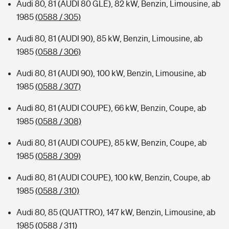
Audi 80, 81 (AUDI 80 GLE), 82 kW, Benzin, Limousine, ab
1985
(0588 / 305)
Audi 80, 81 (AUDI 90), 85 kW, Benzin, Limousine, ab
1985
(0588 / 306)
Audi 80, 81 (AUDI 90), 100 kW, Benzin, Limousine, ab
1985
(0588 / 307)
Audi 80, 81 (AUDI COUPE), 66 kW, Benzin, Coupe, ab
1985
(0588 / 308)
Audi 80, 81 (AUDI COUPE), 85 kW, Benzin, Coupe, ab
1985
(0588 / 309)
Audi 80, 81 (AUDI COUPE), 100 kW, Benzin, Coupe, ab
1985
(0588 / 310)
Audi 80, 85 (QUATTRO), 147 kW, Benzin, Limousine, ab
1985
(0588 / 311)