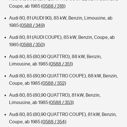
Coupe, ab 1985
(0588 / 318)
Audi 80, 81 (AUDI 90), 85 kW, Benzin, Limousine, ab
1985
(0588 / 349)
Audi 80, 81 (AUDI COUPE), 85 kW, Benzin, Coupe, ab
1985
(0588 / 350)
Audi 80, 85 (80,90 QUATTRO), 88 kW, Benzin,
Limousine, ab 1985
(0588 / 351)
Audi 80, 85 (80,90 QUATTRO COUPE), 88 kW, Benzin,
Coupe, ab 1985
(0588 / 352)
Audi 80, 85 (80,90 QUATTRO), 81 kW, Benzin,
Limousine, ab 1985
(0588 / 353)
Audi 80, 85 (80,90 QUATTRO COUPE), 81 kW, Benzin,
Coupe, ab 1985
(0588 / 354)