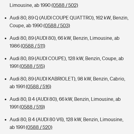
Limousine, ab 1990
(0588 / 502)
Audi 80, 89 Q (AUDI COUPE QUATTRO), 162 kW, Benzin,
Coupe, ab 1990
(0588 / 503)
Audi 80, 89 (AUDI 80), 66 kW, Benzin, Limousine, ab
1986
(0588 / 511)
Audi 80, 89 (AUDI COUPE), 128 kW, Benzin, Coupe, ab
1991
(0588 / 515)
Audi 80, 89 (AUDI KABRIOLET), 98 kW, Benzin, Cabrio,
ab 1991
(0588 / 516)
Audi 80, B 4 (AUDI 80), 66 kW, Benzin, Limousine, ab
1991
(0588 / 519)
Audi 80, B 4 (AUDI 80 V6), 128 kW, Benzin, Limousine,
ab 1991
(0588 / 520)