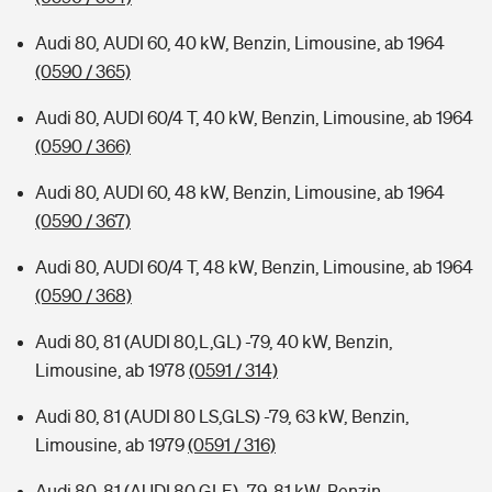
Audi 80, AUDI 60, 40 kW, Benzin, Limousine, ab 1964
(0590 / 365)
Audi 80, AUDI 60/4 T, 40 kW, Benzin, Limousine, ab 1964
(0590 / 366)
Audi 80, AUDI 60, 48 kW, Benzin, Limousine, ab 1964
(0590 / 367)
Audi 80, AUDI 60/4 T, 48 kW, Benzin, Limousine, ab 1964
(0590 / 368)
Audi 80, 81 (AUDI 80,L,GL) -79, 40 kW, Benzin,
Limousine, ab 1978
(0591 / 314)
Audi 80, 81 (AUDI 80 LS,GLS) -79, 63 kW, Benzin,
Limousine, ab 1979
(0591 / 316)
Audi 80, 81 (AUDI 80 GLE) -79, 81 kW, Benzin,