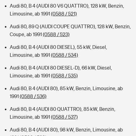
Audi 80, B 4 (AUDI 80 V6 QUATTRO), 128 kW, Benzin,
Limousine, ab 1991
(0588 / 521)
Audi 80, 89 Q (AUDI COUPE QUATTRO), 128 kW, Benzin,
Coupe, ab 1991
(0588 / 523)
Audi 80, B 4 (AUDI 80 DIESEL), 55 kW, Diesel,
Limousine, ab 1991
(0588 / 534)
Audi 80, B 4 (AUDI 80 DIESEL-D), 66 kW, Diesel,
Limousine, ab 1991
(0588 / 535)
Audi 80, B 4 (AUDI 80), 85 kW, Benzin, Limousine, ab
1991
(0588 / 536)
Audi 80, B 4 (AUDI 80 QUATTRO), 85 kW, Benzin,
Limousine, ab 1991
(0588 / 537)
Audi 80, B 4 (AUDI 80), 98 kW, Benzin, Limousine, ab