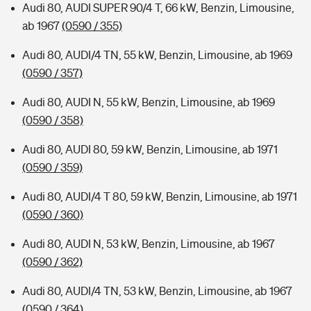
Audi 80, AUDI SUPER 90/4 T, 66 kW, Benzin, Limousine,
ab 1967
(0590 / 355)
Audi 80, AUDI/4 TN, 55 kW, Benzin, Limousine, ab 1969
(0590 / 357)
Audi 80, AUDI N, 55 kW, Benzin, Limousine, ab 1969
(0590 / 358)
Audi 80, AUDI 80, 59 kW, Benzin, Limousine, ab 1971
(0590 / 359)
Audi 80, AUDI/4 T 80, 59 kW, Benzin, Limousine, ab 1971
(0590 / 360)
Audi 80, AUDI N, 53 kW, Benzin, Limousine, ab 1967
(0590 / 362)
Audi 80, AUDI/4 TN, 53 kW, Benzin, Limousine, ab 1967
(0590 / 364)