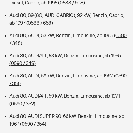
Diesel, Cabrio, ab 1995
(0588 / 608)
Audi 80, 89 (8G, AUDI CABRIO), 92 kW, Benzin, Cabrio,
ab 1997
(0588 / 658)
Audi 80, AUDI, 53 kW, Benzin, Limousine, ab 1965
(0590
/ 348)
Audi 80, AUDI/4 T, 53 kW, Benzin, Limousine, ab 1965
(0590 / 349)
Audi 80, AUDI, 59 kW, Benzin, Limousine, ab 1967
(0590
/ 351)
Audi 80, AUDI/4 T, 59 kW, Benzin, Limousine, ab 1971
(0590 / 352)
Audi 80, AUDI SUPER 90, 66 kW, Benzin, Limousine, ab
1967
(0590 / 354)