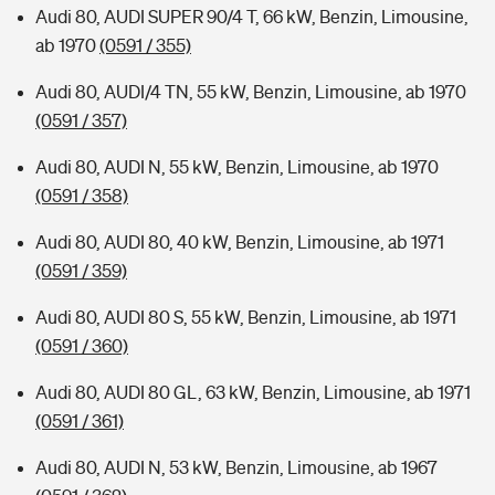
Audi 80, AUDI SUPER 90/4 T, 66 kW, Benzin, Limousine,
ab 1970
(0591 / 355)
Audi 80, AUDI/4 TN, 55 kW, Benzin, Limousine, ab 1970
(0591 / 357)
Audi 80, AUDI N, 55 kW, Benzin, Limousine, ab 1970
(0591 / 358)
Audi 80, AUDI 80, 40 kW, Benzin, Limousine, ab 1971
(0591 / 359)
Audi 80, AUDI 80 S, 55 kW, Benzin, Limousine, ab 1971
(0591 / 360)
Audi 80, AUDI 80 GL, 63 kW, Benzin, Limousine, ab 1971
(0591 / 361)
Audi 80, AUDI N, 53 kW, Benzin, Limousine, ab 1967