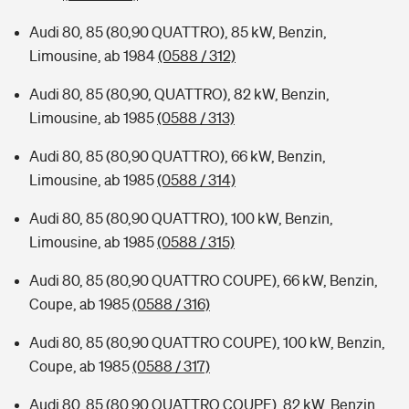
Audi 80, 85 (80,90 QUATTRO), 85 kW, Benzin,
Limousine, ab 1984
(0588 / 312)
Audi 80, 85 (80,90, QUATTRO), 82 kW, Benzin,
Limousine, ab 1985
(0588 / 313)
Audi 80, 85 (80,90 QUATTRO), 66 kW, Benzin,
Limousine, ab 1985
(0588 / 314)
Audi 80, 85 (80,90 QUATTRO), 100 kW, Benzin,
Limousine, ab 1985
(0588 / 315)
Audi 80, 85 (80,90 QUATTRO COUPE), 66 kW, Benzin,
Coupe, ab 1985
(0588 / 316)
Audi 80, 85 (80,90 QUATTRO COUPE), 100 kW, Benzin,
Coupe, ab 1985
(0588 / 317)
Audi 80, 85 (80,90 QUATTRO COUPE), 82 kW, Benzin,