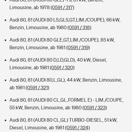
Limousine, ab 1978
(0591 / 317)
Audi 80, 81 (AUDI 80 LS,GLS,GT,LIM./COUPE), 66 kW,
Benzin, Limousine, ab 1980
(0591 / 318)
Audi 80, 81 (AUDI 80 GLE,GT,LIM./COUPE), 85 kW,
Benzin, Limousine, ab 1981
(0591 / 319)
Audi 80, 81 (AUDI 80 D,LD,GLD), 40 kW, Diesel,
Limousine, ab 1981
(0591 / 320)
Audi 80, 81 (AUDI 80,L,GL), 44 kW, Benzin, Limousine,
ab 1981
(0591 / 321)
Audi 80, 81 (AUDI 80 CL,GL,FORMEL E) - LIM./COUPE,
55 kW, Benzin, Limousine, ab 1980
(0591 / 323)
Audi 80, 81 (AUDI 80 CL,GL) TURBO-DIESEL, 51 kW,
Diesel, Limousine, ab 1981
(0591 / 324)