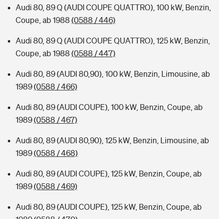
Audi 80, 89 Q (AUDI COUPE QUATTRO), 100 kW, Benzin,
Coupe, ab 1988
(0588 / 446)
Audi 80, 89 Q (AUDI COUPE QUATTRO), 125 kW, Benzin,
Coupe, ab 1988
(0588 / 447)
Audi 80, 89 (AUDI 80,90), 100 kW, Benzin, Limousine, ab
1989
(0588 / 466)
Audi 80, 89 (AUDI COUPE), 100 kW, Benzin, Coupe, ab
1989
(0588 / 467)
Audi 80, 89 (AUDI 80,90), 125 kW, Benzin, Limousine, ab
1989
(0588 / 468)
Audi 80, 89 (AUDI COUPE), 125 kW, Benzin, Coupe, ab
1989
(0588 / 469)
Audi 80, 89 (AUDI COUPE), 125 kW, Benzin, Coupe, ab