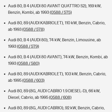
Audi 80, B 4 (AUDI 80 AVANT QUATTRO S2), 169 kW,
Benzin, Kombi, ab 1993
(0588 / 575)
Audi 80, 89 (AUDI KABRIOLET), 110 kW, Benzin, Cabrio,
ab 1993
(0588 / 578)
Audi 80, B 4 (AUDI 80), 74 kW, Benzin, Limousine, ab
1993
(0588 / 579)
Audi 80, B 4 (AUDI 80 AVANT), 74 kW, Benzin, Kombi, ab
1993
(0588 / 580)
Audi 80, 89 (AUDI KABRIOLET), 103 kW, Benzin, Cabrio,
ab 1995
(0588 / 603)
Audi 80, 89 (8G, AUDI CABRIO 1.9 DIESEL-D), 66 kW,
Diesel, Cabrio, ab 1995
(0588 / 608)
Audi 80, 89 (8G, AUDI CABRIO), 92 kW, Benzin, Cabrio,