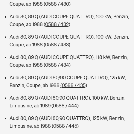
Coupe, ab 1988
(0588 / 430)
Audi 80, 89 Q (AUDI COUPE QUATTRO), 100 kW, Benzin,
Coupe, ab 1988
(0588 / 432)
Audi 80, 89 Q (AUDI COUPE QUATTRO), 100 kW, Benzin,
Coupe, ab 1988
(0588 / 433)
Audi 80, 89 Q (AUDI COUPE QUATTRO), 118 kW, Benzin,
Coupe, ab 1988
(0588 / 434)
Audi 80, 89 Q (AUDI 80/90 COUPE QUATTRO), 125 kW,
Benzin, Coupe, ab 1988
(0588 / 435)
Audi 80, 89 Q (AUDI 80,90 QUATTRO), 100 kW, Benzin,
Limousine, ab 1989
(0588 / 444)
Audi 80, 89 Q (AUDI 80,90 QUATTRO), 125 kW, Benzin,
Limousine, ab 1988
(0588 / 445)