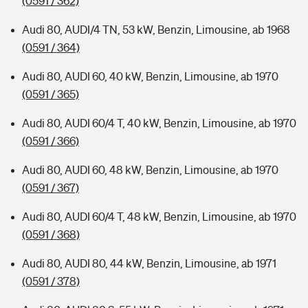
(0591 / 362)
Audi 80, AUDI/4 TN, 53 kW, Benzin, Limousine, ab 1968
(0591 / 364)
Audi 80, AUDI 60, 40 kW, Benzin, Limousine, ab 1970
(0591 / 365)
Audi 80, AUDI 60/4 T, 40 kW, Benzin, Limousine, ab 1970
(0591 / 366)
Audi 80, AUDI 60, 48 kW, Benzin, Limousine, ab 1970
(0591 / 367)
Audi 80, AUDI 60/4 T, 48 kW, Benzin, Limousine, ab 1970
(0591 / 368)
Audi 80, AUDI 80, 44 kW, Benzin, Limousine, ab 1971
(0591 / 378)