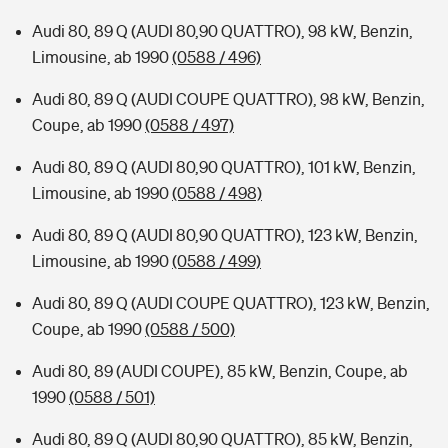
Audi 80, 89 Q (AUDI 80,90 QUATTRO), 98 kW, Benzin,
Limousine, ab 1990
(0588 / 496)
Audi 80, 89 Q (AUDI COUPE QUATTRO), 98 kW, Benzin,
Coupe, ab 1990
(0588 / 497)
Audi 80, 89 Q (AUDI 80,90 QUATTRO), 101 kW, Benzin,
Limousine, ab 1990
(0588 / 498)
Audi 80, 89 Q (AUDI 80,90 QUATTRO), 123 kW, Benzin,
Limousine, ab 1990
(0588 / 499)
Audi 80, 89 Q (AUDI COUPE QUATTRO), 123 kW, Benzin,
Coupe, ab 1990
(0588 / 500)
Audi 80, 89 (AUDI COUPE), 85 kW, Benzin, Coupe, ab
1990
(0588 / 501)
Audi 80, 89 Q (AUDI 80,90 QUATTRO), 85 kW, Benzin,