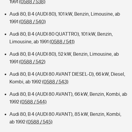
1991
(0588 / 538)
Audi 80, B 4 (AUDI 80), 101 kW, Benzin, Limousine, ab
1991
(0588 / 540)
Audi 80, B 4 (AUDI 80 QUATTRO), 101 kW, Benzin,
Limousine, ab 1991
(0588 / 541)
Audi 80, B 4 (AUDI 80), 52 kW, Benzin, Limousine, ab
1991
(0588 / 542)
Audi 80, B 4 (AUDI 80 AVANT DIESEL-D), 66 kW, Diesel,
Kombi, ab 1992
(0588 / 543)
Audi 80, B 4 (AUDI 80 AVANT), 66 kW, Benzin, Kombi, ab
1992
(0588 / 544)
Audi 80, B 4 (AUDI 80 AVANT), 85 kW, Benzin, Kombi,
ab 1992
(0588 / 545)