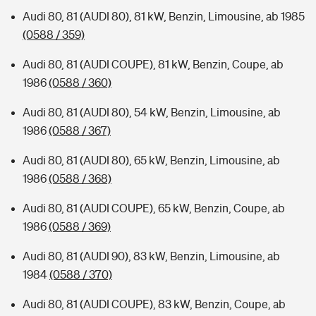
Audi 80, 81 (AUDI 80), 81 kW, Benzin, Limousine, ab 1985
(0588 / 359)
Audi 80, 81 (AUDI COUPE), 81 kW, Benzin, Coupe, ab
1986
(0588 / 360)
Audi 80, 81 (AUDI 80), 54 kW, Benzin, Limousine, ab
1986
(0588 / 367)
Audi 80, 81 (AUDI 80), 65 kW, Benzin, Limousine, ab
1986
(0588 / 368)
Audi 80, 81 (AUDI COUPE), 65 kW, Benzin, Coupe, ab
1986
(0588 / 369)
Audi 80, 81 (AUDI 90), 83 kW, Benzin, Limousine, ab
1984
(0588 / 370)
Audi 80, 81 (AUDI COUPE), 83 kW, Benzin, Coupe, ab