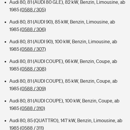
Audi 80, 81 (AUDI 80 GLE), 82 kW, Benzin, Limousine, ab
1985
(0588 / 305)
Audi 80, 81 (AUDI 90), 85 kW, Benzin, Limousine, ab
1985
(0588 / 306)
Audi 80, 81 (AUDI 90), 100 kW, Benzin, Limousine, ab
1985
(0588 / 307)
Audi 80, 81 (AUDI COUPE), 66 kW, Benzin, Coupe, ab
1985
(0588 / 308)
Audi 80, 81 (AUDI COUPE), 85 kW, Benzin, Coupe, ab
1985
(0588 / 309)
Audi 80, 81 (AUDI COUPE), 100 kW, Benzin, Coupe, ab
1985
(0588 / 310)
Audi 80, 85 (QUATTRO), 147 kW, Benzin, Limousine, ab
1985
(0588 / 311)