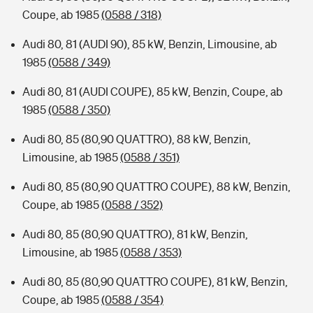
Coupe, ab 1985
(0588 / 318)
Audi 80, 81 (AUDI 90), 85 kW, Benzin, Limousine, ab
1985
(0588 / 349)
Audi 80, 81 (AUDI COUPE), 85 kW, Benzin, Coupe, ab
1985
(0588 / 350)
Audi 80, 85 (80,90 QUATTRO), 88 kW, Benzin,
Limousine, ab 1985
(0588 / 351)
Audi 80, 85 (80,90 QUATTRO COUPE), 88 kW, Benzin,
Coupe, ab 1985
(0588 / 352)
Audi 80, 85 (80,90 QUATTRO), 81 kW, Benzin,
Limousine, ab 1985
(0588 / 353)
Audi 80, 85 (80,90 QUATTRO COUPE), 81 kW, Benzin,
Coupe, ab 1985
(0588 / 354)