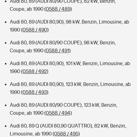
Audi 80, 89 (AUDI 80/90 COUPE), 82 kW, Benzin,
Coupe, ab 1990
(0588 / 489)
Audi 80, 89 (AUDI 80,90), 98 kW, Benzin, Limousine, ab
1990
(0588 / 490)
Audi 80, 89 (AUDI 80/90 COUPE), 98 kW, Benzin,
Coupe, ab 1990
(0588 / 491)
Audi 80, 89 (AUDI 80,90), 101 kW, Benzin, Limousine, ab
1990
(0588 / 492)
Audi 80, 89 (AUDI 80,90), 123 kW, Benzin, Limousine, ab
1990
(0588 / 493)
Audi 80, 89 (AUDI 80/90 COUPE), 123 kW, Benzin,
Coupe, ab 1990
(0588 / 494)
Audi 80, 89 Q (AUDI 80,90 QUATTRO), 82 kW, Benzin,
Limousine, ab 1990
(0588 / 495)