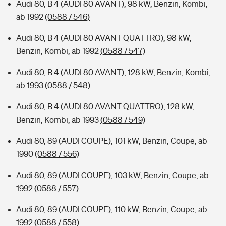
Audi 80, B 4 (AUDI 80 AVANT), 98 kW, Benzin, Kombi,
ab 1992
(0588 / 546)
Audi 80, B 4 (AUDI 80 AVANT QUATTRO), 98 kW,
Benzin, Kombi, ab 1992
(0588 / 547)
Audi 80, B 4 (AUDI 80 AVANT), 128 kW, Benzin, Kombi,
ab 1993
(0588 / 548)
Audi 80, B 4 (AUDI 80 AVANT QUATTRO), 128 kW,
Benzin, Kombi, ab 1993
(0588 / 549)
Audi 80, 89 (AUDI COUPE), 101 kW, Benzin, Coupe, ab
1990
(0588 / 556)
Audi 80, 89 (AUDI COUPE), 103 kW, Benzin, Coupe, ab
1992
(0588 / 557)
Audi 80, 89 (AUDI COUPE), 110 kW, Benzin, Coupe, ab
1992
(0588 / 558)