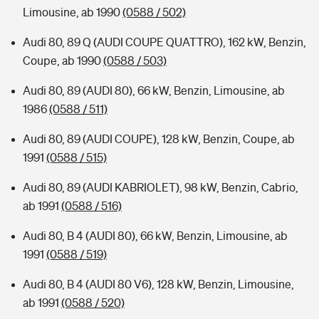
Limousine, ab 1990
(0588 / 502)
Audi 80, 89 Q (AUDI COUPE QUATTRO), 162 kW, Benzin,
Coupe, ab 1990
(0588 / 503)
Audi 80, 89 (AUDI 80), 66 kW, Benzin, Limousine, ab
1986
(0588 / 511)
Audi 80, 89 (AUDI COUPE), 128 kW, Benzin, Coupe, ab
1991
(0588 / 515)
Audi 80, 89 (AUDI KABRIOLET), 98 kW, Benzin, Cabrio,
ab 1991
(0588 / 516)
Audi 80, B 4 (AUDI 80), 66 kW, Benzin, Limousine, ab
1991
(0588 / 519)
Audi 80, B 4 (AUDI 80 V6), 128 kW, Benzin, Limousine,
ab 1991
(0588 / 520)