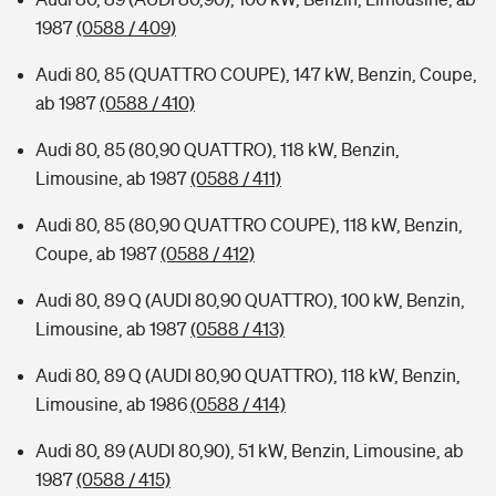
1987
(0588 / 409)
Audi 80, 85 (QUATTRO COUPE), 147 kW, Benzin, Coupe,
ab 1987
(0588 / 410)
Audi 80, 85 (80,90 QUATTRO), 118 kW, Benzin,
Limousine, ab 1987
(0588 / 411)
Audi 80, 85 (80,90 QUATTRO COUPE), 118 kW, Benzin,
Coupe, ab 1987
(0588 / 412)
Audi 80, 89 Q (AUDI 80,90 QUATTRO), 100 kW, Benzin,
Limousine, ab 1987
(0588 / 413)
Audi 80, 89 Q (AUDI 80,90 QUATTRO), 118 kW, Benzin,
Limousine, ab 1986
(0588 / 414)
Audi 80, 89 (AUDI 80,90), 51 kW, Benzin, Limousine, ab
1987
(0588 / 415)