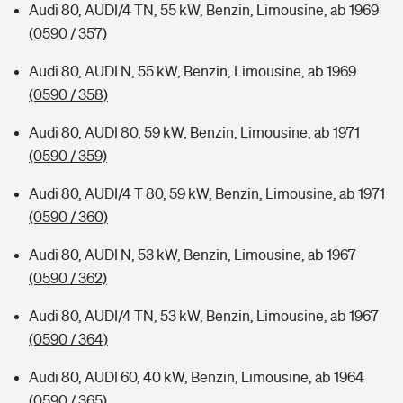
Audi 80, AUDI/4 TN, 55 kW, Benzin, Limousine, ab 1969
(0590 / 357)
Audi 80, AUDI N, 55 kW, Benzin, Limousine, ab 1969
(0590 / 358)
Audi 80, AUDI 80, 59 kW, Benzin, Limousine, ab 1971
(0590 / 359)
Audi 80, AUDI/4 T 80, 59 kW, Benzin, Limousine, ab 1971
(0590 / 360)
Audi 80, AUDI N, 53 kW, Benzin, Limousine, ab 1967
(0590 / 362)
Audi 80, AUDI/4 TN, 53 kW, Benzin, Limousine, ab 1967
(0590 / 364)
Audi 80, AUDI 60, 40 kW, Benzin, Limousine, ab 1964
(0590 / 365)