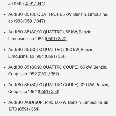
ab 1983
(0591 / 344)
Audi 80, 85 (80 QUATTRO), 85 kW, Benzin, Limousine,
ab 1983
(0591 / 347)
Audi 80, 85 (80,90 QUATTRO), 66 kW, Benzin,
Limousine, ab 1984
(0591 / 350)
Audi 80, 85 (80,90 QUATTRO), 100 kW, Benzin,
Limousine, ab 1984
(0591 / 351)
Audi 80, 85 (80,90 QUATTRO COUPE), 66 kW, Benzin,
Coupe, ab 1982
(0591 / 352)
Audi 80, 85 (80,90 QUATTRO COUPE), 100 kW, Benzin,
Coupe, ab 1984
(0591 / 353)
Audi 80, AUDI SUPER 90, 66 kW, Benzin, Limousine, ab
1970
(0591 / 354)