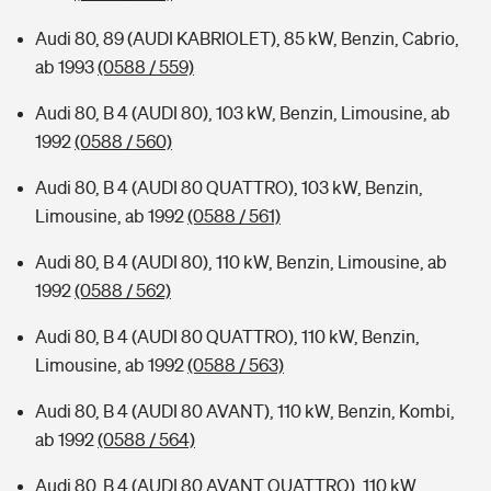
Audi 80, 89 (AUDI KABRIOLET), 85 kW, Benzin, Cabrio,
ab 1993
(0588 / 559)
Audi 80, B 4 (AUDI 80), 103 kW, Benzin, Limousine, ab
1992
(0588 / 560)
Audi 80, B 4 (AUDI 80 QUATTRO), 103 kW, Benzin,
Limousine, ab 1992
(0588 / 561)
Audi 80, B 4 (AUDI 80), 110 kW, Benzin, Limousine, ab
1992
(0588 / 562)
Audi 80, B 4 (AUDI 80 QUATTRO), 110 kW, Benzin,
Limousine, ab 1992
(0588 / 563)
Audi 80, B 4 (AUDI 80 AVANT), 110 kW, Benzin, Kombi,
ab 1992
(0588 / 564)
Audi 80, B 4 (AUDI 80 AVANT QUATTRO), 110 kW,