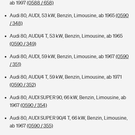
ab 1997
(0588 / 658)
Audi 80, AUDI, 53 kW, Benzin, Limousine, ab 1965
(0590
/ 348)
Audi 80, AUDI/4 T, 53 kW, Benzin, Limousine, ab 1965
(0590 / 349)
Audi 80, AUDI, 59 kW, Benzin, Limousine, ab 1967
(0590
/ 351)
Audi 80, AUDI/4 T, 59 kW, Benzin, Limousine, ab 1971
(0590 / 352)
Audi 80, AUDI SUPER 90, 66 kW, Benzin, Limousine, ab
1967
(0590 / 354)
Audi 80, AUDI SUPER 90/4 T, 66 kW, Benzin, Limousine,
ab 1967
(0590 / 355)