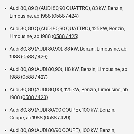
Audi 80, 89 Q (AUDI 80,90 QUATTRO), 83 kW, Benzin,
Limousine, ab 1988
(0588 / 424)
Audi 80, 89 Q (AUDI 80,90 QUATTRO), 125 kW, Benzin,
Limousine, ab 1988
(0588 / 425)
Audi 80, 89 (AUDI 80,90), 83 kW, Benzin, Limousine, ab
1988
(0588 / 426)
Audi 80, 89 (AUDI 80,90), 118 kW, Benzin, Limousine, ab
1988
(0588 / 427)
Audi 80, 89 (AUDI 80,90), 125 kW, Benzin, Limousine, ab
1988
(0588 / 428)
Audi 80, 89 (AUDI 80/90 COUPE), 100 kW, Benzin,
Coupe, ab 1988
(0588 / 429)
Audi 80, 89 (AUDI 80/90 COUPE), 100 kW, Benzin,