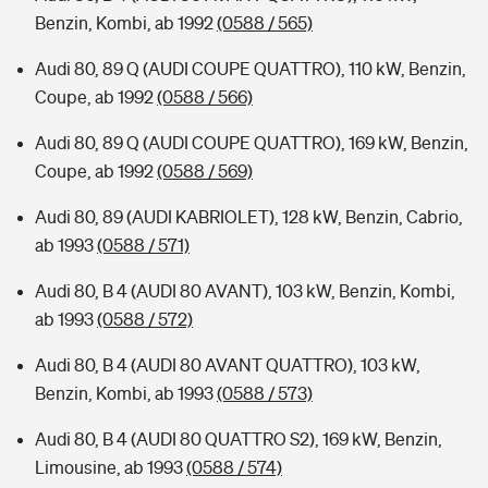
Benzin, Kombi, ab 1992
(0588 / 565)
Audi 80, 89 Q (AUDI COUPE QUATTRO), 110 kW, Benzin,
Coupe, ab 1992
(0588 / 566)
Audi 80, 89 Q (AUDI COUPE QUATTRO), 169 kW, Benzin,
Coupe, ab 1992
(0588 / 569)
Audi 80, 89 (AUDI KABRIOLET), 128 kW, Benzin, Cabrio,
ab 1993
(0588 / 571)
Audi 80, B 4 (AUDI 80 AVANT), 103 kW, Benzin, Kombi,
ab 1993
(0588 / 572)
Audi 80, B 4 (AUDI 80 AVANT QUATTRO), 103 kW,
Benzin, Kombi, ab 1993
(0588 / 573)
Audi 80, B 4 (AUDI 80 QUATTRO S2), 169 kW, Benzin,
Limousine, ab 1993
(0588 / 574)