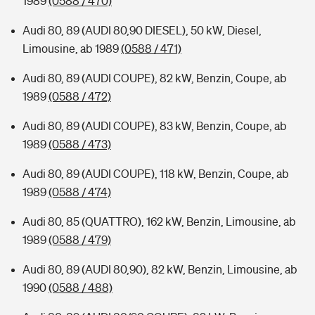
1989
(0588 / 470)
Audi 80, 89 (AUDI 80,90 DIESEL), 50 kW, Diesel,
Limousine, ab 1989
(0588 / 471)
Audi 80, 89 (AUDI COUPE), 82 kW, Benzin, Coupe, ab
1989
(0588 / 472)
Audi 80, 89 (AUDI COUPE), 83 kW, Benzin, Coupe, ab
1989
(0588 / 473)
Audi 80, 89 (AUDI COUPE), 118 kW, Benzin, Coupe, ab
1989
(0588 / 474)
Audi 80, 85 (QUATTRO), 162 kW, Benzin, Limousine, ab
1989
(0588 / 479)
Audi 80, 89 (AUDI 80,90), 82 kW, Benzin, Limousine, ab
1990
(0588 / 488)