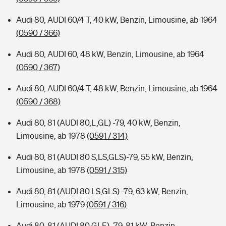
Audi 80, AUDI 60/4 T, 40 kW, Benzin, Limousine, ab 1964
(0590 / 366)
Audi 80, AUDI 60, 48 kW, Benzin, Limousine, ab 1964
(0590 / 367)
Audi 80, AUDI 60/4 T, 48 kW, Benzin, Limousine, ab 1964
(0590 / 368)
Audi 80, 81 (AUDI 80,L,GL) -79, 40 kW, Benzin,
Limousine, ab 1978
(0591 / 314)
Audi 80, 81 (AUDI 80 S,LS,GLS)-79, 55 kW, Benzin,
Limousine, ab 1978
(0591 / 315)
Audi 80, 81 (AUDI 80 LS,GLS) -79, 63 kW, Benzin,
Limousine, ab 1979
(0591 / 316)
Audi 80, 81 (AUDI 80 GLE) -79, 81 kW, Benzin,