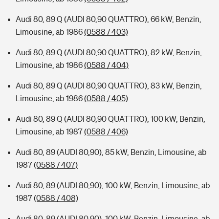
Audi 80, 89 Q (AUDI 80,90 QUATTRO), 66 kW, Benzin,
Limousine, ab 1986
(0588 / 403)
Audi 80, 89 Q (AUDI 80,90 QUATTRO), 82 kW, Benzin,
Limousine, ab 1986
(0588 / 404)
Audi 80, 89 Q (AUDI 80,90 QUATTRO), 83 kW, Benzin,
Limousine, ab 1986
(0588 / 405)
Audi 80, 89 Q (AUDI 80,90 QUATTRO), 100 kW, Benzin,
Limousine, ab 1987
(0588 / 406)
Audi 80, 89 (AUDI 80,90), 85 kW, Benzin, Limousine, ab
1987
(0588 / 407)
Audi 80, 89 (AUDI 80,90), 100 kW, Benzin, Limousine, ab
1987
(0588 / 408)
Audi 80, 89 (AUDI 80,90), 100 kW, Benzin, Limousine, ab