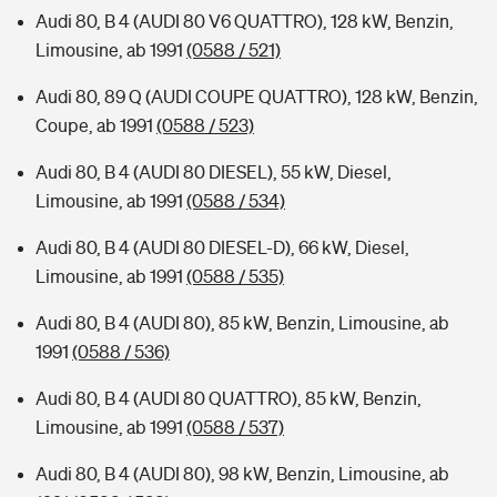
Audi 80, B 4 (AUDI 80 V6 QUATTRO), 128 kW, Benzin,
Limousine, ab 1991
(0588 / 521)
Audi 80, 89 Q (AUDI COUPE QUATTRO), 128 kW, Benzin,
Coupe, ab 1991
(0588 / 523)
Audi 80, B 4 (AUDI 80 DIESEL), 55 kW, Diesel,
Limousine, ab 1991
(0588 / 534)
Audi 80, B 4 (AUDI 80 DIESEL-D), 66 kW, Diesel,
Limousine, ab 1991
(0588 / 535)
Audi 80, B 4 (AUDI 80), 85 kW, Benzin, Limousine, ab
1991
(0588 / 536)
Audi 80, B 4 (AUDI 80 QUATTRO), 85 kW, Benzin,
Limousine, ab 1991
(0588 / 537)
Audi 80, B 4 (AUDI 80), 98 kW, Benzin, Limousine, ab