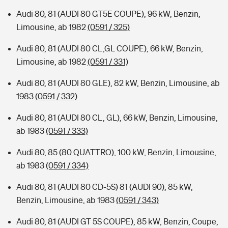
Audi 80, 81 (AUDI 80 GT5E COUPE), 96 kW, Benzin,
Limousine, ab 1982
(0591 / 325)
Audi 80, 81 (AUDI 80 CL,GL COUPE), 66 kW, Benzin,
Limousine, ab 1982
(0591 / 331)
Audi 80, 81 (AUDI 80 GLE), 82 kW, Benzin, Limousine, ab
1983
(0591 / 332)
Audi 80, 81 (AUDI 80 CL, GL), 66 kW, Benzin, Limousine,
ab 1983
(0591 / 333)
Audi 80, 85 (80 QUATTRO), 100 kW, Benzin, Limousine,
ab 1983
(0591 / 334)
Audi 80, 81 (AUDI 80 CD-5S) 81 (AUDI 90), 85 kW,
Benzin, Limousine, ab 1983
(0591 / 343)
Audi 80, 81 (AUDI GT 5S COUPE), 85 kW, Benzin, Coupe,