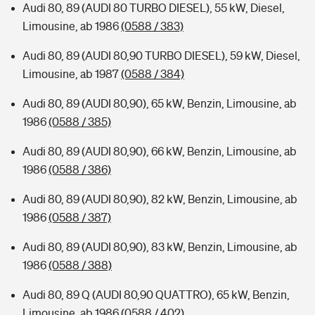
Audi 80, 89 (AUDI 80 TURBO DIESEL), 55 kW, Diesel,
Limousine, ab 1986
(0588 / 383)
Audi 80, 89 (AUDI 80,90 TURBO DIESEL), 59 kW, Diesel,
Limousine, ab 1987
(0588 / 384)
Audi 80, 89 (AUDI 80,90), 65 kW, Benzin, Limousine, ab
1986
(0588 / 385)
Audi 80, 89 (AUDI 80,90), 66 kW, Benzin, Limousine, ab
1986
(0588 / 386)
Audi 80, 89 (AUDI 80,90), 82 kW, Benzin, Limousine, ab
1986
(0588 / 387)
Audi 80, 89 (AUDI 80,90), 83 kW, Benzin, Limousine, ab
1986
(0588 / 388)
Audi 80, 89 Q (AUDI 80,90 QUATTRO), 65 kW, Benzin,
Limousine, ab 1986
(0588 / 402)