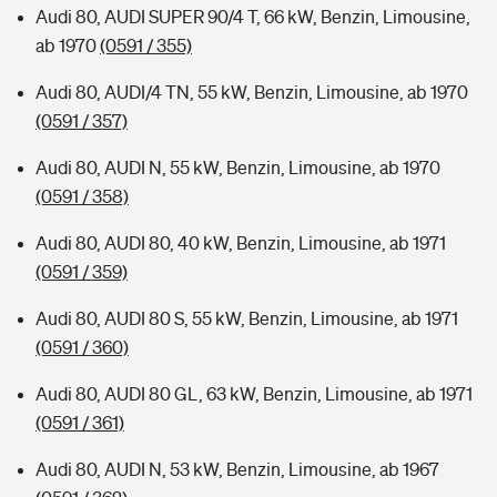
Audi 80, AUDI SUPER 90/4 T, 66 kW, Benzin, Limousine,
ab 1970
(0591 / 355)
Audi 80, AUDI/4 TN, 55 kW, Benzin, Limousine, ab 1970
(0591 / 357)
Audi 80, AUDI N, 55 kW, Benzin, Limousine, ab 1970
(0591 / 358)
Audi 80, AUDI 80, 40 kW, Benzin, Limousine, ab 1971
(0591 / 359)
Audi 80, AUDI 80 S, 55 kW, Benzin, Limousine, ab 1971
(0591 / 360)
Audi 80, AUDI 80 GL, 63 kW, Benzin, Limousine, ab 1971
(0591 / 361)
Audi 80, AUDI N, 53 kW, Benzin, Limousine, ab 1967