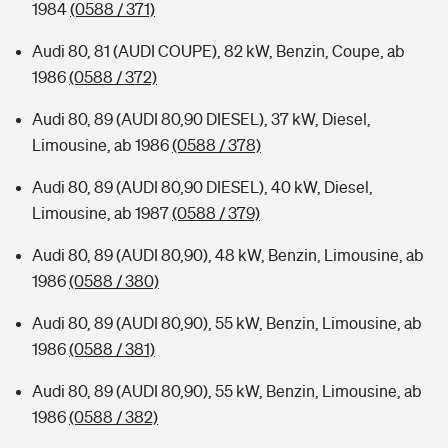
1984
(0588 / 371)
Audi 80, 81 (AUDI COUPE), 82 kW, Benzin, Coupe, ab
1986
(0588 / 372)
Audi 80, 89 (AUDI 80,90 DIESEL), 37 kW, Diesel,
Limousine, ab 1986
(0588 / 378)
Audi 80, 89 (AUDI 80,90 DIESEL), 40 kW, Diesel,
Limousine, ab 1987
(0588 / 379)
Audi 80, 89 (AUDI 80,90), 48 kW, Benzin, Limousine, ab
1986
(0588 / 380)
Audi 80, 89 (AUDI 80,90), 55 kW, Benzin, Limousine, ab
1986
(0588 / 381)
Audi 80, 89 (AUDI 80,90), 55 kW, Benzin, Limousine, ab
1986
(0588 / 382)