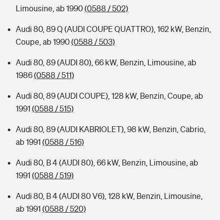
Limousine, ab 1990
(0588 / 502)
Audi 80, 89 Q (AUDI COUPE QUATTRO), 162 kW, Benzin,
Coupe, ab 1990
(0588 / 503)
Audi 80, 89 (AUDI 80), 66 kW, Benzin, Limousine, ab
1986
(0588 / 511)
Audi 80, 89 (AUDI COUPE), 128 kW, Benzin, Coupe, ab
1991
(0588 / 515)
Audi 80, 89 (AUDI KABRIOLET), 98 kW, Benzin, Cabrio,
ab 1991
(0588 / 516)
Audi 80, B 4 (AUDI 80), 66 kW, Benzin, Limousine, ab
1991
(0588 / 519)
Audi 80, B 4 (AUDI 80 V6), 128 kW, Benzin, Limousine,
ab 1991
(0588 / 520)