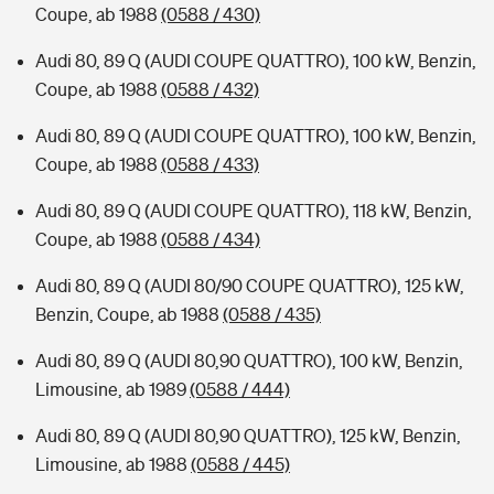
Coupe, ab 1988
(0588 / 430)
Audi 80, 89 Q (AUDI COUPE QUATTRO), 100 kW, Benzin,
Coupe, ab 1988
(0588 / 432)
Audi 80, 89 Q (AUDI COUPE QUATTRO), 100 kW, Benzin,
Coupe, ab 1988
(0588 / 433)
Audi 80, 89 Q (AUDI COUPE QUATTRO), 118 kW, Benzin,
Coupe, ab 1988
(0588 / 434)
Audi 80, 89 Q (AUDI 80/90 COUPE QUATTRO), 125 kW,
Benzin, Coupe, ab 1988
(0588 / 435)
Audi 80, 89 Q (AUDI 80,90 QUATTRO), 100 kW, Benzin,
Limousine, ab 1989
(0588 / 444)
Audi 80, 89 Q (AUDI 80,90 QUATTRO), 125 kW, Benzin,
Limousine, ab 1988
(0588 / 445)