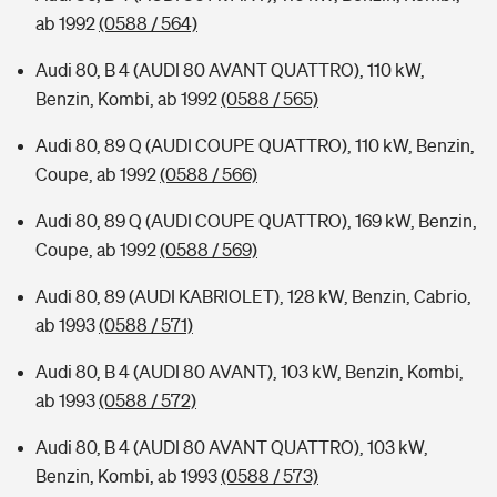
ab 1992
(0588 / 564)
Audi 80, B 4 (AUDI 80 AVANT QUATTRO), 110 kW,
Benzin, Kombi, ab 1992
(0588 / 565)
Audi 80, 89 Q (AUDI COUPE QUATTRO), 110 kW, Benzin,
Coupe, ab 1992
(0588 / 566)
Audi 80, 89 Q (AUDI COUPE QUATTRO), 169 kW, Benzin,
Coupe, ab 1992
(0588 / 569)
Audi 80, 89 (AUDI KABRIOLET), 128 kW, Benzin, Cabrio,
ab 1993
(0588 / 571)
Audi 80, B 4 (AUDI 80 AVANT), 103 kW, Benzin, Kombi,
ab 1993
(0588 / 572)
Audi 80, B 4 (AUDI 80 AVANT QUATTRO), 103 kW,
Benzin, Kombi, ab 1993
(0588 / 573)