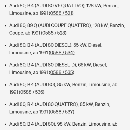
Audi 80, B 4 (AUDI 80 V6 QUATTRO), 128 kW, Benzin,
Limousine, ab 1991
(0588 / 521)
Audi 80, 89 Q (AUDI COUPE QUATTRO), 128 kW, Benzin,
Coupe, ab 1991
(0588 / 523)
Audi 80, B 4 (AUDI 80 DIESEL), 55 kW, Diesel,
Limousine, ab 1991
(0588 / 534)
Audi 80, B 4 (AUDI 80 DIESEL-D), 66 kW, Diesel,
Limousine, ab 1991
(0588 / 535)
Audi 80, B 4 (AUDI 80), 85 kW, Benzin, Limousine, ab
1991
(0588 / 536)
Audi 80, B 4 (AUDI 80 QUATTRO), 85 kW, Benzin,
Limousine, ab 1991
(0588 / 537)
Audi 80, B 4 (AUDI 80), 98 kW, Benzin, Limousine, ab