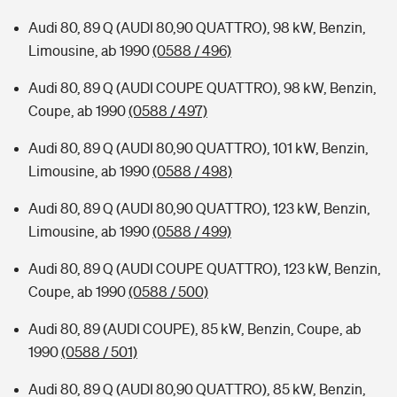
Audi 80, 89 Q (AUDI 80,90 QUATTRO), 98 kW, Benzin,
Limousine, ab 1990
(0588 / 496)
Audi 80, 89 Q (AUDI COUPE QUATTRO), 98 kW, Benzin,
Coupe, ab 1990
(0588 / 497)
Audi 80, 89 Q (AUDI 80,90 QUATTRO), 101 kW, Benzin,
Limousine, ab 1990
(0588 / 498)
Audi 80, 89 Q (AUDI 80,90 QUATTRO), 123 kW, Benzin,
Limousine, ab 1990
(0588 / 499)
Audi 80, 89 Q (AUDI COUPE QUATTRO), 123 kW, Benzin,
Coupe, ab 1990
(0588 / 500)
Audi 80, 89 (AUDI COUPE), 85 kW, Benzin, Coupe, ab
1990
(0588 / 501)
Audi 80, 89 Q (AUDI 80,90 QUATTRO), 85 kW, Benzin,