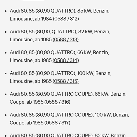
Audi 80, 85 (80,90 QUATTRO), 85 kW, Benzin,
Limousine, ab 1984
(0588 / 312)
Audi 80, 85 (80,90, QUATTRO), 82 kW, Benzin,
Limousine, ab 1985
(0588 / 313)
Audi 80, 85 (80,90 QUATTRO), 66 kW, Benzin,
Limousine, ab 1985
(0588 / 314)
Audi 80, 85 (80,90 QUATTRO), 100 kW, Benzin,
Limousine, ab 1985
(0588 / 315)
Audi 80, 85 (80,90 QUATTRO COUPE), 66 kW, Benzin,
Coupe, ab 1985
(0588 / 316)
Audi 80, 85 (80,90 QUATTRO COUPE), 100 kW, Benzin,
Coupe, ab 1985
(0588 / 317)
Audi 80, 85 (80,90 QUATTRO COUPE), 82 kW, Benzin,