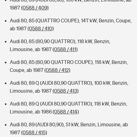
1987
(0588 / 409)
Audi 80, 85 (QUATTRO COUPE), 147 kW, Benzin, Coupe,
ab 1987
(0588 / 410)
Audi 80, 85 (80,90 QUATTRO), 118 kW, Benzin,
Limousine, ab 1987
(0588 / 411)
Audi 80, 85 (80,90 QUATTRO COUPE), 118 kW, Benzin,
Coupe, ab 1987
(0588 / 412)
Audi 80, 89 Q (AUDI 80,90 QUATTRO), 100 kW, Benzin,
Limousine, ab 1987
(0588 / 413)
Audi 80, 89 Q (AUDI 80,90 QUATTRO), 118 kW, Benzin,
Limousine, ab 1986
(0588 / 414)
Audi 80, 89 (AUDI 80,90), 51 kW, Benzin, Limousine, ab
1987
(0588 / 415)