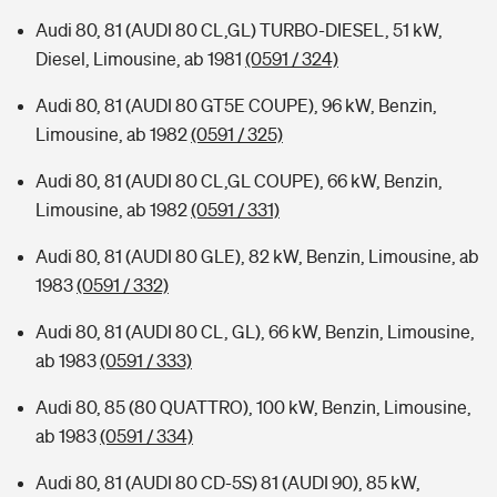
Audi 80, 81 (AUDI 80 CL,GL) TURBO-DIESEL, 51 kW,
Diesel, Limousine, ab 1981
(0591 / 324)
Audi 80, 81 (AUDI 80 GT5E COUPE), 96 kW, Benzin,
Limousine, ab 1982
(0591 / 325)
Audi 80, 81 (AUDI 80 CL,GL COUPE), 66 kW, Benzin,
Limousine, ab 1982
(0591 / 331)
Audi 80, 81 (AUDI 80 GLE), 82 kW, Benzin, Limousine, ab
1983
(0591 / 332)
Audi 80, 81 (AUDI 80 CL, GL), 66 kW, Benzin, Limousine,
ab 1983
(0591 / 333)
Audi 80, 85 (80 QUATTRO), 100 kW, Benzin, Limousine,
ab 1983
(0591 / 334)
Audi 80, 81 (AUDI 80 CD-5S) 81 (AUDI 90), 85 kW,