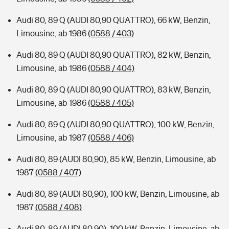
Audi 80, 89 Q (AUDI 80,90 QUATTRO), 66 kW, Benzin,
Limousine, ab 1986
(0588 / 403)
Audi 80, 89 Q (AUDI 80,90 QUATTRO), 82 kW, Benzin,
Limousine, ab 1986
(0588 / 404)
Audi 80, 89 Q (AUDI 80,90 QUATTRO), 83 kW, Benzin,
Limousine, ab 1986
(0588 / 405)
Audi 80, 89 Q (AUDI 80,90 QUATTRO), 100 kW, Benzin,
Limousine, ab 1987
(0588 / 406)
Audi 80, 89 (AUDI 80,90), 85 kW, Benzin, Limousine, ab
1987
(0588 / 407)
Audi 80, 89 (AUDI 80,90), 100 kW, Benzin, Limousine, ab
1987
(0588 / 408)
Audi 80, 89 (AUDI 80,90), 100 kW, Benzin, Limousine, ab