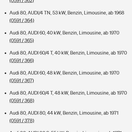
(0591 / 362)
Audi 80, AUDI/4 TN, 53 kW, Benzin, Limousine, ab 1968
(0591 / 364)
Audi 80, AUDI 60, 40 kW, Benzin, Limousine, ab 1970
(0591 / 365)
Audi 80, AUDI 60/4 T, 40 kW, Benzin, Limousine, ab 1970
(0591 / 366)
Audi 80, AUDI 60, 48 kW, Benzin, Limousine, ab 1970
(0591 / 367)
Audi 80, AUDI 60/4 T, 48 kW, Benzin, Limousine, ab 1970
(0591 / 368)
Audi 80, AUDI 80, 44 kW, Benzin, Limousine, ab 1971
(0591 / 378)