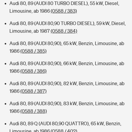
Audi 80, 89 (AUDI 80 TURBO DIESEL), 55 kW, Diesel,
Limousine, ab 1986
(0588 / 383)
Audi 80, 89 (AUDI 80,90 TURBO DIESEL), 59 kW, Diesel,
Limousine, ab 1987
(0588 / 384)
Audi 80, 89 (AUDI 80,90), 65 kW, Benzin, Limousine, ab
1986
(0588 / 385)
Audi 80, 89 (AUDI 80,90), 66 kW, Benzin, Limousine, ab
1986
(0588 / 386)
Audi 80, 89 (AUDI 80,90), 82 kW, Benzin, Limousine, ab
1986
(0588 / 387)
Audi 80, 89 (AUDI 80,90), 83 kW, Benzin, Limousine, ab
1986
(0588 / 388)
Audi 80, 89 Q (AUDI 80,90 QUATTRO), 65 kW, Benzin,
Limousine, ab 1986
(0588 / 402)