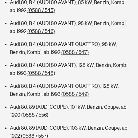
Audi 80, B 4 (AUDI 80 AVANT), 85 kW, Benzin, Kombi,
ab 1992
(0588 / 545)
Audi 80, B 4 (AUDI 80 AVANT), 98 kW, Benzin, Kombi,
ab 1992
(0588 / 546)
Audi 80, B 4 (AUDI 80 AVANT QUATTRO), 98 kW,
Benzin, Kombi, ab 1992
(0588 / 547)
Audi 80, B 4 (AUDI 80 AVANT), 128 kW, Benzin, Kombi,
ab 1993
(0588 / 548)
Audi 80, B 4 (AUDI 80 AVANT QUATTRO), 128 kW,
Benzin, Kombi, ab 1993
(0588 / 549)
Audi 80, 89 (AUDI COUPE), 101 kW, Benzin, Coupe, ab
1990
(0588 / 556)
Audi 80, 89 (AUDI COUPE), 103 kW, Benzin, Coupe, ab
1992
(0588 / 557)