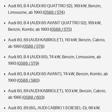
Audi 80, B 4 (AUDI 80 QUATTRO S2), 169 kW, Benzin,
Limousine, ab 1993
(0588 / 574)
Audi 80, B 4 (AUDI 80 AVANT QUATTRO S2), 169 kW,
Benzin, Kombi, ab 1993
(0588 / 575)
Audi 80, 89 (AUDI KABRIOLET), 110 kW, Benzin, Cabrio,
ab 1993
(0588 / 578)
Audi 80, B 4 (AUDI 80), 74 kW, Benzin, Limousine, ab
1993
(0588 / 579)
Audi 80, B 4 (AUDI 80 AVANT), 74 kW, Benzin, Kombi, ab
1993
(0588 / 580)
Audi 80, 89 (AUDI KABRIOLET), 103 kW, Benzin, Cabrio,
ab 1995
(0588 / 603)
Audi 80, 89 (8G, AUDI CABRIO 1.9 DIESEL-D), 66 kW,