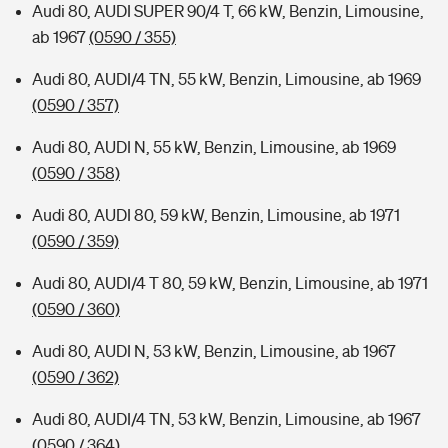
Audi 80, AUDI SUPER 90/4 T, 66 kW, Benzin, Limousine,
ab 1967
(0590 / 355)
Audi 80, AUDI/4 TN, 55 kW, Benzin, Limousine, ab 1969
(0590 / 357)
Audi 80, AUDI N, 55 kW, Benzin, Limousine, ab 1969
(0590 / 358)
Audi 80, AUDI 80, 59 kW, Benzin, Limousine, ab 1971
(0590 / 359)
Audi 80, AUDI/4 T 80, 59 kW, Benzin, Limousine, ab 1971
(0590 / 360)
Audi 80, AUDI N, 53 kW, Benzin, Limousine, ab 1967
(0590 / 362)
Audi 80, AUDI/4 TN, 53 kW, Benzin, Limousine, ab 1967
(0590 / 364)