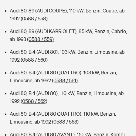
Audi 80, 89 (AUDI COUPE), 110 kW, Benzin, Coupe, ab
1992
(0588 / 558)
Audi 80, 89 (AUDI KABRIOLET), 85 kW, Benzin, Cabrio,
ab 1993
(0588 / 559)
Audi 80, B 4 (AUDI 80), 103 kW, Benzin, Limousine, ab
1992
(0588 / 560)
Audi 80, B 4 (AUDI 80 QUATTRO), 103 kW, Benzin,
Limousine, ab 1992
(0588 / 561)
Audi 80, B 4 (AUDI 80), 110 kW, Benzin, Limousine, ab
1992
(0588 / 562)
Audi 80, B 4 (AUDI 80 QUATTRO), 110 kW, Benzin,
Limousine, ab 1992
(0588 / 563)
Audi 80, B 4 (AUDI 80 AVANT), 110 kW, Benzin, Kombi,