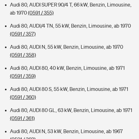
Audi 80, AUDI SUPER 90/4 T, 66 kW, Benzin, Limousine,
ab 1970
(0591 / 355)
Audi 80, AUDI/4 TN, 55 kW, Benzin, Limousine, ab 1970
(0591 / 357)
Audi 80, AUDI N, 55 kW, Benzin, Limousine, ab 1970
(0591 / 358)
Audi 80, AUDI 80, 40 kW, Benzin, Limousine, ab 1971
(0591 / 359)
Audi 80, AUDI 80 S, 55 kW, Benzin, Limousine, ab 1971
(0591 / 360)
Audi 80, AUDI 80 GL, 63 kW, Benzin, Limousine, ab 1971
(0591 / 361)
Audi 80, AUDI N, 53 kW, Benzin, Limousine, ab 1967