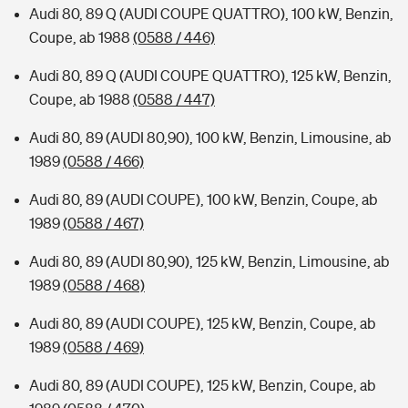
Audi 80, 89 Q (AUDI COUPE QUATTRO), 100 kW, Benzin,
Coupe, ab 1988
(0588 / 446)
Audi 80, 89 Q (AUDI COUPE QUATTRO), 125 kW, Benzin,
Coupe, ab 1988
(0588 / 447)
Audi 80, 89 (AUDI 80,90), 100 kW, Benzin, Limousine, ab
1989
(0588 / 466)
Audi 80, 89 (AUDI COUPE), 100 kW, Benzin, Coupe, ab
1989
(0588 / 467)
Audi 80, 89 (AUDI 80,90), 125 kW, Benzin, Limousine, ab
1989
(0588 / 468)
Audi 80, 89 (AUDI COUPE), 125 kW, Benzin, Coupe, ab
1989
(0588 / 469)
Audi 80, 89 (AUDI COUPE), 125 kW, Benzin, Coupe, ab