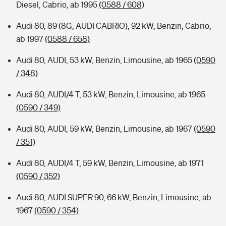
Diesel, Cabrio, ab 1995
(0588 / 608)
Audi 80, 89 (8G, AUDI CABRIO), 92 kW, Benzin, Cabrio,
ab 1997
(0588 / 658)
Audi 80, AUDI, 53 kW, Benzin, Limousine, ab 1965
(0590
/ 348)
Audi 80, AUDI/4 T, 53 kW, Benzin, Limousine, ab 1965
(0590 / 349)
Audi 80, AUDI, 59 kW, Benzin, Limousine, ab 1967
(0590
/ 351)
Audi 80, AUDI/4 T, 59 kW, Benzin, Limousine, ab 1971
(0590 / 352)
Audi 80, AUDI SUPER 90, 66 kW, Benzin, Limousine, ab
1967
(0590 / 354)