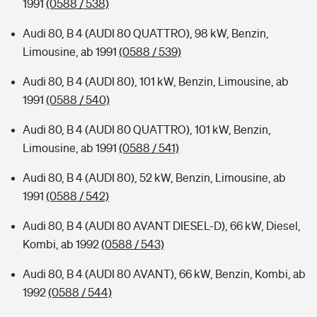
1991
(0588 / 538)
Audi 80, B 4 (AUDI 80 QUATTRO), 98 kW, Benzin,
Limousine, ab 1991
(0588 / 539)
Audi 80, B 4 (AUDI 80), 101 kW, Benzin, Limousine, ab
1991
(0588 / 540)
Audi 80, B 4 (AUDI 80 QUATTRO), 101 kW, Benzin,
Limousine, ab 1991
(0588 / 541)
Audi 80, B 4 (AUDI 80), 52 kW, Benzin, Limousine, ab
1991
(0588 / 542)
Audi 80, B 4 (AUDI 80 AVANT DIESEL-D), 66 kW, Diesel,
Kombi, ab 1992
(0588 / 543)
Audi 80, B 4 (AUDI 80 AVANT), 66 kW, Benzin, Kombi, ab
1992
(0588 / 544)