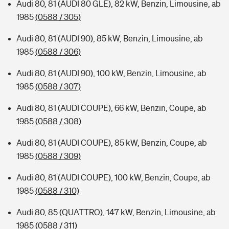
Audi 80, 81 (AUDI 80 GLE), 82 kW, Benzin, Limousine, ab
1985
(0588 / 305)
Audi 80, 81 (AUDI 90), 85 kW, Benzin, Limousine, ab
1985
(0588 / 306)
Audi 80, 81 (AUDI 90), 100 kW, Benzin, Limousine, ab
1985
(0588 / 307)
Audi 80, 81 (AUDI COUPE), 66 kW, Benzin, Coupe, ab
1985
(0588 / 308)
Audi 80, 81 (AUDI COUPE), 85 kW, Benzin, Coupe, ab
1985
(0588 / 309)
Audi 80, 81 (AUDI COUPE), 100 kW, Benzin, Coupe, ab
1985
(0588 / 310)
Audi 80, 85 (QUATTRO), 147 kW, Benzin, Limousine, ab
1985
(0588 / 311)