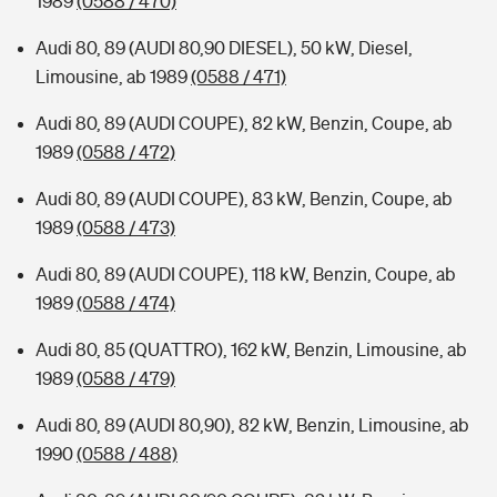
1989
(0588 / 470)
Audi 80, 89 (AUDI 80,90 DIESEL), 50 kW, Diesel,
Limousine, ab 1989
(0588 / 471)
Audi 80, 89 (AUDI COUPE), 82 kW, Benzin, Coupe, ab
1989
(0588 / 472)
Audi 80, 89 (AUDI COUPE), 83 kW, Benzin, Coupe, ab
1989
(0588 / 473)
Audi 80, 89 (AUDI COUPE), 118 kW, Benzin, Coupe, ab
1989
(0588 / 474)
Audi 80, 85 (QUATTRO), 162 kW, Benzin, Limousine, ab
1989
(0588 / 479)
Audi 80, 89 (AUDI 80,90), 82 kW, Benzin, Limousine, ab
1990
(0588 / 488)