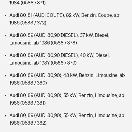
1984
(0588 / 371)
Audi 80, 81 (AUDI COUPE), 82 kW, Benzin, Coupe, ab
1986
(0588 / 372)
Audi 80, 89 (AUDI 80,90 DIESEL), 37 kW, Diesel,
Limousine, ab 1986
(0588 / 378)
Audi 80, 89 (AUDI 80,90 DIESEL), 40 kW, Diesel,
Limousine, ab 1987
(0588 / 379)
Audi 80, 89 (AUDI 80,90), 48 kW, Benzin, Limousine, ab
1986
(0588 / 380)
Audi 80, 89 (AUDI 80,90), 55 kW, Benzin, Limousine, ab
1986
(0588 / 381)
Audi 80, 89 (AUDI 80,90), 55 kW, Benzin, Limousine, ab
1986
(0588 / 382)