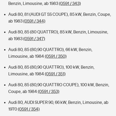
Benzin, Limousine, ab 1983
(0591 / 343)
Audi 80, 81 (AUDI GT 5S COUPE), 85 kW, Benzin, Coupe,
ab 1983
(0591 / 344)
Audi 80, 85 (80 QUATTRO), 85 kW, Benzin, Limousine,
ab 1983
(0591 / 347)
Audi 80, 85 (80,90 QUATTRO), 66 kW, Benzin,
Limousine, ab 1984
(0591 / 350)
Audi 80, 85 (80,90 QUATTRO), 100 kW, Benzin,
Limousine, ab 1984
(0591 / 351)
Audi 80, 85 (80,90 QUATTRO COUPE), 100 kW, Benzin,
Coupe, ab 1984
(0591 / 353)
Audi 80, AUDI SUPER 90, 66 kW, Benzin, Limousine, ab
1970
(0591 / 354)