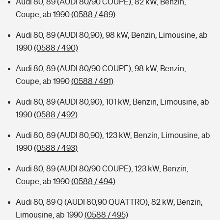
Audi 80, 89 (AUDI 80/90 COUPE), 82 kW, Benzin,
Coupe, ab 1990
(0588 / 489)
Audi 80, 89 (AUDI 80,90), 98 kW, Benzin, Limousine, ab
1990
(0588 / 490)
Audi 80, 89 (AUDI 80/90 COUPE), 98 kW, Benzin,
Coupe, ab 1990
(0588 / 491)
Audi 80, 89 (AUDI 80,90), 101 kW, Benzin, Limousine, ab
1990
(0588 / 492)
Audi 80, 89 (AUDI 80,90), 123 kW, Benzin, Limousine, ab
1990
(0588 / 493)
Audi 80, 89 (AUDI 80/90 COUPE), 123 kW, Benzin,
Coupe, ab 1990
(0588 / 494)
Audi 80, 89 Q (AUDI 80,90 QUATTRO), 82 kW, Benzin,
Limousine, ab 1990
(0588 / 495)