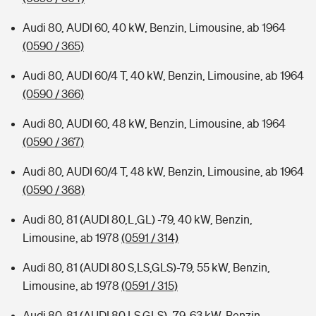
Audi 80, AUDI 60, 40 kW, Benzin, Limousine, ab 1964
(0590 / 365)
Audi 80, AUDI 60/4 T, 40 kW, Benzin, Limousine, ab 1964
(0590 / 366)
Audi 80, AUDI 60, 48 kW, Benzin, Limousine, ab 1964
(0590 / 367)
Audi 80, AUDI 60/4 T, 48 kW, Benzin, Limousine, ab 1964
(0590 / 368)
Audi 80, 81 (AUDI 80,L,GL) -79, 40 kW, Benzin,
Limousine, ab 1978
(0591 / 314)
Audi 80, 81 (AUDI 80 S,LS,GLS)-79, 55 kW, Benzin,
Limousine, ab 1978
(0591 / 315)
Audi 80, 81 (AUDI 80 LS,GLS) -79, 63 kW, Benzin,