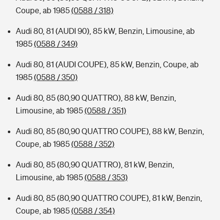
Coupe, ab 1985
(0588 / 318)
Audi 80, 81 (AUDI 90), 85 kW, Benzin, Limousine, ab
1985
(0588 / 349)
Audi 80, 81 (AUDI COUPE), 85 kW, Benzin, Coupe, ab
1985
(0588 / 350)
Audi 80, 85 (80,90 QUATTRO), 88 kW, Benzin,
Limousine, ab 1985
(0588 / 351)
Audi 80, 85 (80,90 QUATTRO COUPE), 88 kW, Benzin,
Coupe, ab 1985
(0588 / 352)
Audi 80, 85 (80,90 QUATTRO), 81 kW, Benzin,
Limousine, ab 1985
(0588 / 353)
Audi 80, 85 (80,90 QUATTRO COUPE), 81 kW, Benzin,
Coupe, ab 1985
(0588 / 354)