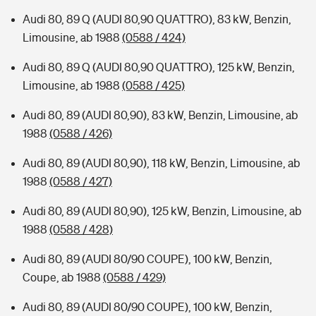
Audi 80, 89 Q (AUDI 80,90 QUATTRO), 83 kW, Benzin,
Limousine, ab 1988
(0588 / 424)
Audi 80, 89 Q (AUDI 80,90 QUATTRO), 125 kW, Benzin,
Limousine, ab 1988
(0588 / 425)
Audi 80, 89 (AUDI 80,90), 83 kW, Benzin, Limousine, ab
1988
(0588 / 426)
Audi 80, 89 (AUDI 80,90), 118 kW, Benzin, Limousine, ab
1988
(0588 / 427)
Audi 80, 89 (AUDI 80,90), 125 kW, Benzin, Limousine, ab
1988
(0588 / 428)
Audi 80, 89 (AUDI 80/90 COUPE), 100 kW, Benzin,
Coupe, ab 1988
(0588 / 429)
Audi 80, 89 (AUDI 80/90 COUPE), 100 kW, Benzin,