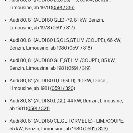
Limousine, ab 1979
(0591 / 316)
Audi 80, 81 (AUDI 80 GLE) -79, 81 kW, Benzin,
Limousine, ab 1978
(0591 / 317)
Audi 80, 81 (AUDI 80 LS,GLS,GT,LIM./COUPE), 66 kW,
Benzin, Limousine, ab 1980
(0591 / 318)
Audi 80, 81 (AUDI 80 GLE,GT,LIM./COUPE), 85 kW,
Benzin, Limousine, ab 1981
(0591 / 319)
Audi 80, 81 (AUDI 80 D,LD,GLD), 40 kW, Diesel,
Limousine, ab 1981
(0591 / 320)
Audi 80, 81 (AUDI 80,L,GL), 44 kW, Benzin, Limousine,
ab 1981
(0591 / 321)
Audi 80, 81 (AUDI 80 CL,GL,FORMEL E) - LIM./COUPE,
55 kW, Benzin, Limousine, ab 1980
(0591 / 323)