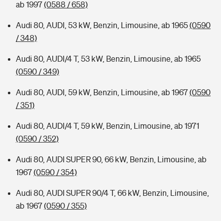
ab 1997
(0588 / 658)
Audi 80, AUDI, 53 kW, Benzin, Limousine, ab 1965
(0590
/ 348)
Audi 80, AUDI/4 T, 53 kW, Benzin, Limousine, ab 1965
(0590 / 349)
Audi 80, AUDI, 59 kW, Benzin, Limousine, ab 1967
(0590
/ 351)
Audi 80, AUDI/4 T, 59 kW, Benzin, Limousine, ab 1971
(0590 / 352)
Audi 80, AUDI SUPER 90, 66 kW, Benzin, Limousine, ab
1967
(0590 / 354)
Audi 80, AUDI SUPER 90/4 T, 66 kW, Benzin, Limousine,
ab 1967
(0590 / 355)