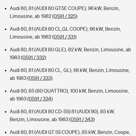
Audi 80, 81 (AUDI 80 GT5E COUPE), 96 kW, Benzin,
Limousine, ab 1982
(0591 / 325)
Audi 80, 81 (AUDI 80 CL,GL COUPE), 66 kW, Benzin,
Limousine, ab 1982
(0591 / 331)
Audi 80, 81 (AUDI 80 GLE), 82 kW, Benzin, Limousine, ab
1983
(0591 / 332)
Audi 80, 81 (AUDI 80 CL, GL), 66 kW, Benzin, Limousine,
ab 1983
(0591 / 333)
Audi 80, 85 (80 QUATTRO), 100 kW, Benzin, Limousine,
ab 1983
(0591 / 334)
Audi 80, 81 (AUDI 80 CD-5S) 81 (AUDI 90), 85 kW,
Benzin, Limousine, ab 1983
(0591 / 343)
Audi 80, 81 (AUDI GT 5S COUPE), 85 kW, Benzin, Coupe,