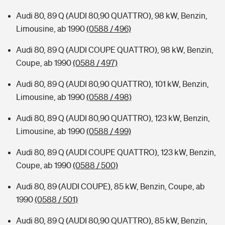
Audi 80, 89 Q (AUDI 80,90 QUATTRO), 98 kW, Benzin,
Limousine, ab 1990
(0588 / 496)
Audi 80, 89 Q (AUDI COUPE QUATTRO), 98 kW, Benzin,
Coupe, ab 1990
(0588 / 497)
Audi 80, 89 Q (AUDI 80,90 QUATTRO), 101 kW, Benzin,
Limousine, ab 1990
(0588 / 498)
Audi 80, 89 Q (AUDI 80,90 QUATTRO), 123 kW, Benzin,
Limousine, ab 1990
(0588 / 499)
Audi 80, 89 Q (AUDI COUPE QUATTRO), 123 kW, Benzin,
Coupe, ab 1990
(0588 / 500)
Audi 80, 89 (AUDI COUPE), 85 kW, Benzin, Coupe, ab
1990
(0588 / 501)
Audi 80, 89 Q (AUDI 80,90 QUATTRO), 85 kW, Benzin,