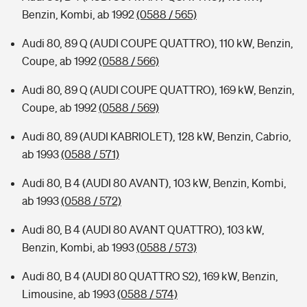
Benzin, Kombi, ab 1992
(0588 / 565)
Audi 80, 89 Q (AUDI COUPE QUATTRO), 110 kW, Benzin,
Coupe, ab 1992
(0588 / 566)
Audi 80, 89 Q (AUDI COUPE QUATTRO), 169 kW, Benzin,
Coupe, ab 1992
(0588 / 569)
Audi 80, 89 (AUDI KABRIOLET), 128 kW, Benzin, Cabrio,
ab 1993
(0588 / 571)
Audi 80, B 4 (AUDI 80 AVANT), 103 kW, Benzin, Kombi,
ab 1993
(0588 / 572)
Audi 80, B 4 (AUDI 80 AVANT QUATTRO), 103 kW,
Benzin, Kombi, ab 1993
(0588 / 573)
Audi 80, B 4 (AUDI 80 QUATTRO S2), 169 kW, Benzin,
Limousine, ab 1993
(0588 / 574)