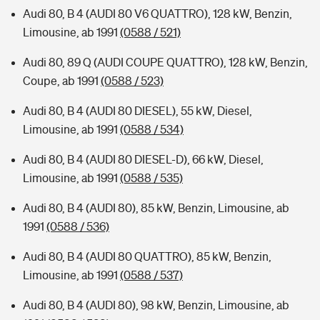
Audi 80, B 4 (AUDI 80 V6 QUATTRO), 128 kW, Benzin,
Limousine, ab 1991
(0588 / 521)
Audi 80, 89 Q (AUDI COUPE QUATTRO), 128 kW, Benzin,
Coupe, ab 1991
(0588 / 523)
Audi 80, B 4 (AUDI 80 DIESEL), 55 kW, Diesel,
Limousine, ab 1991
(0588 / 534)
Audi 80, B 4 (AUDI 80 DIESEL-D), 66 kW, Diesel,
Limousine, ab 1991
(0588 / 535)
Audi 80, B 4 (AUDI 80), 85 kW, Benzin, Limousine, ab
1991
(0588 / 536)
Audi 80, B 4 (AUDI 80 QUATTRO), 85 kW, Benzin,
Limousine, ab 1991
(0588 / 537)
Audi 80, B 4 (AUDI 80), 98 kW, Benzin, Limousine, ab