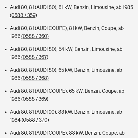
Audi 80, 81 (AUDI 80), 81 kW, Benzin, Limousine, ab 1985
(0588 / 359)
Audi 80, 81 (AUDI COUPE), 81 kW, Benzin, Coupe, ab
1986
(0588 / 360)
Audi 80, 81 (AUDI 80), 54 kW, Benzin, Limousine, ab
1986
(0588 / 367)
Audi 80, 81 (AUDI 80), 65 kW, Benzin, Limousine, ab
1986
(0588 / 368)
Audi 80, 81 (AUDI COUPE), 65 kW, Benzin, Coupe, ab
1986
(0588 / 369)
Audi 80, 81 (AUDI 90), 83 kW, Benzin, Limousine, ab
1984
(0588 / 370)
Audi 80, 81 (AUDI COUPE), 83 kW, Benzin, Coupe, ab