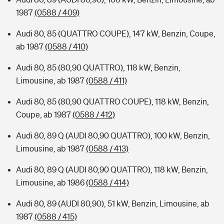
1987
(0588 / 409)
Audi 80, 85 (QUATTRO COUPE), 147 kW, Benzin, Coupe,
ab 1987
(0588 / 410)
Audi 80, 85 (80,90 QUATTRO), 118 kW, Benzin,
Limousine, ab 1987
(0588 / 411)
Audi 80, 85 (80,90 QUATTRO COUPE), 118 kW, Benzin,
Coupe, ab 1987
(0588 / 412)
Audi 80, 89 Q (AUDI 80,90 QUATTRO), 100 kW, Benzin,
Limousine, ab 1987
(0588 / 413)
Audi 80, 89 Q (AUDI 80,90 QUATTRO), 118 kW, Benzin,
Limousine, ab 1986
(0588 / 414)
Audi 80, 89 (AUDI 80,90), 51 kW, Benzin, Limousine, ab
1987
(0588 / 415)