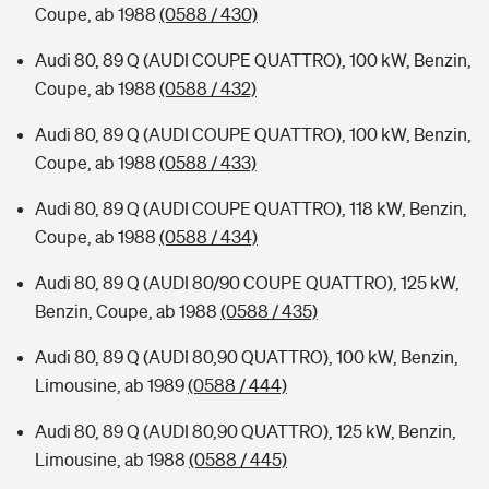
Coupe, ab 1988
(0588 / 430)
Audi 80, 89 Q (AUDI COUPE QUATTRO), 100 kW, Benzin,
Coupe, ab 1988
(0588 / 432)
Audi 80, 89 Q (AUDI COUPE QUATTRO), 100 kW, Benzin,
Coupe, ab 1988
(0588 / 433)
Audi 80, 89 Q (AUDI COUPE QUATTRO), 118 kW, Benzin,
Coupe, ab 1988
(0588 / 434)
Audi 80, 89 Q (AUDI 80/90 COUPE QUATTRO), 125 kW,
Benzin, Coupe, ab 1988
(0588 / 435)
Audi 80, 89 Q (AUDI 80,90 QUATTRO), 100 kW, Benzin,
Limousine, ab 1989
(0588 / 444)
Audi 80, 89 Q (AUDI 80,90 QUATTRO), 125 kW, Benzin,
Limousine, ab 1988
(0588 / 445)