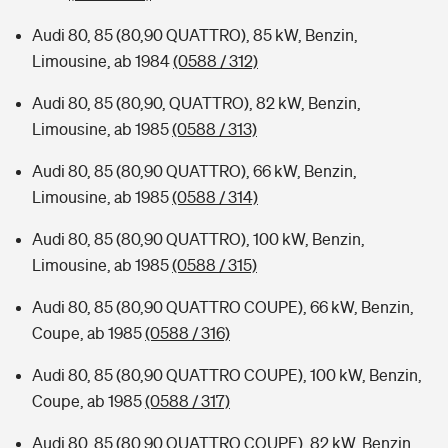
Audi 80, 85 (80,90 QUATTRO), 85 kW, Benzin,
Limousine, ab 1984
(0588 / 312)
Audi 80, 85 (80,90, QUATTRO), 82 kW, Benzin,
Limousine, ab 1985
(0588 / 313)
Audi 80, 85 (80,90 QUATTRO), 66 kW, Benzin,
Limousine, ab 1985
(0588 / 314)
Audi 80, 85 (80,90 QUATTRO), 100 kW, Benzin,
Limousine, ab 1985
(0588 / 315)
Audi 80, 85 (80,90 QUATTRO COUPE), 66 kW, Benzin,
Coupe, ab 1985
(0588 / 316)
Audi 80, 85 (80,90 QUATTRO COUPE), 100 kW, Benzin,
Coupe, ab 1985
(0588 / 317)
Audi 80, 85 (80,90 QUATTRO COUPE), 82 kW, Benzin,