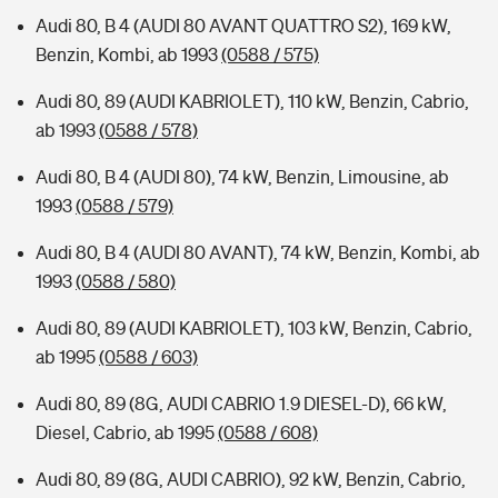
Audi 80, B 4 (AUDI 80 AVANT QUATTRO S2), 169 kW,
Benzin, Kombi, ab 1993
(0588 / 575)
Audi 80, 89 (AUDI KABRIOLET), 110 kW, Benzin, Cabrio,
ab 1993
(0588 / 578)
Audi 80, B 4 (AUDI 80), 74 kW, Benzin, Limousine, ab
1993
(0588 / 579)
Audi 80, B 4 (AUDI 80 AVANT), 74 kW, Benzin, Kombi, ab
1993
(0588 / 580)
Audi 80, 89 (AUDI KABRIOLET), 103 kW, Benzin, Cabrio,
ab 1995
(0588 / 603)
Audi 80, 89 (8G, AUDI CABRIO 1.9 DIESEL-D), 66 kW,
Diesel, Cabrio, ab 1995
(0588 / 608)
Audi 80, 89 (8G, AUDI CABRIO), 92 kW, Benzin, Cabrio,