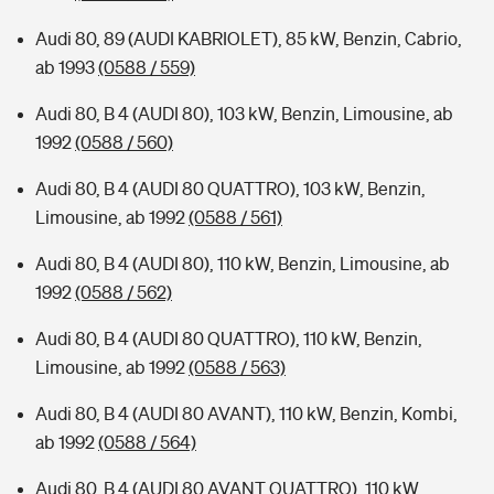
Audi 80, 89 (AUDI KABRIOLET), 85 kW, Benzin, Cabrio,
ab 1993
(0588 / 559)
Audi 80, B 4 (AUDI 80), 103 kW, Benzin, Limousine, ab
1992
(0588 / 560)
Audi 80, B 4 (AUDI 80 QUATTRO), 103 kW, Benzin,
Limousine, ab 1992
(0588 / 561)
Audi 80, B 4 (AUDI 80), 110 kW, Benzin, Limousine, ab
1992
(0588 / 562)
Audi 80, B 4 (AUDI 80 QUATTRO), 110 kW, Benzin,
Limousine, ab 1992
(0588 / 563)
Audi 80, B 4 (AUDI 80 AVANT), 110 kW, Benzin, Kombi,
ab 1992
(0588 / 564)
Audi 80, B 4 (AUDI 80 AVANT QUATTRO), 110 kW,