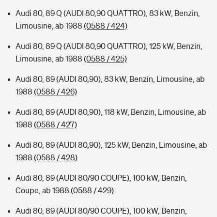
Audi 80, 89 Q (AUDI 80,90 QUATTRO), 83 kW, Benzin,
Limousine, ab 1988
(0588 / 424)
Audi 80, 89 Q (AUDI 80,90 QUATTRO), 125 kW, Benzin,
Limousine, ab 1988
(0588 / 425)
Audi 80, 89 (AUDI 80,90), 83 kW, Benzin, Limousine, ab
1988
(0588 / 426)
Audi 80, 89 (AUDI 80,90), 118 kW, Benzin, Limousine, ab
1988
(0588 / 427)
Audi 80, 89 (AUDI 80,90), 125 kW, Benzin, Limousine, ab
1988
(0588 / 428)
Audi 80, 89 (AUDI 80/90 COUPE), 100 kW, Benzin,
Coupe, ab 1988
(0588 / 429)
Audi 80, 89 (AUDI 80/90 COUPE), 100 kW, Benzin,