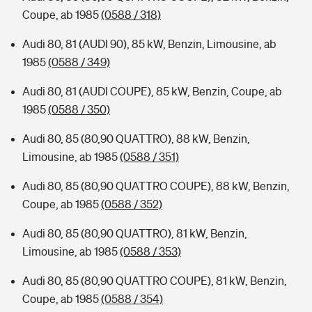
Coupe, ab 1985
(0588 / 318)
Audi 80, 81 (AUDI 90), 85 kW, Benzin, Limousine, ab
1985
(0588 / 349)
Audi 80, 81 (AUDI COUPE), 85 kW, Benzin, Coupe, ab
1985
(0588 / 350)
Audi 80, 85 (80,90 QUATTRO), 88 kW, Benzin,
Limousine, ab 1985
(0588 / 351)
Audi 80, 85 (80,90 QUATTRO COUPE), 88 kW, Benzin,
Coupe, ab 1985
(0588 / 352)
Audi 80, 85 (80,90 QUATTRO), 81 kW, Benzin,
Limousine, ab 1985
(0588 / 353)
Audi 80, 85 (80,90 QUATTRO COUPE), 81 kW, Benzin,
Coupe, ab 1985
(0588 / 354)