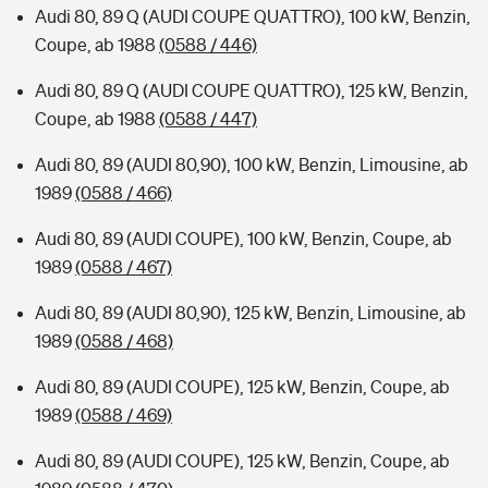
Audi 80, 89 Q (AUDI COUPE QUATTRO), 100 kW, Benzin,
Coupe, ab 1988
(0588 / 446)
Audi 80, 89 Q (AUDI COUPE QUATTRO), 125 kW, Benzin,
Coupe, ab 1988
(0588 / 447)
Audi 80, 89 (AUDI 80,90), 100 kW, Benzin, Limousine, ab
1989
(0588 / 466)
Audi 80, 89 (AUDI COUPE), 100 kW, Benzin, Coupe, ab
1989
(0588 / 467)
Audi 80, 89 (AUDI 80,90), 125 kW, Benzin, Limousine, ab
1989
(0588 / 468)
Audi 80, 89 (AUDI COUPE), 125 kW, Benzin, Coupe, ab
1989
(0588 / 469)
Audi 80, 89 (AUDI COUPE), 125 kW, Benzin, Coupe, ab