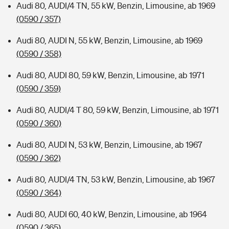
Audi 80, AUDI/4 TN, 55 kW, Benzin, Limousine, ab 1969
(0590 / 357)
Audi 80, AUDI N, 55 kW, Benzin, Limousine, ab 1969
(0590 / 358)
Audi 80, AUDI 80, 59 kW, Benzin, Limousine, ab 1971
(0590 / 359)
Audi 80, AUDI/4 T 80, 59 kW, Benzin, Limousine, ab 1971
(0590 / 360)
Audi 80, AUDI N, 53 kW, Benzin, Limousine, ab 1967
(0590 / 362)
Audi 80, AUDI/4 TN, 53 kW, Benzin, Limousine, ab 1967
(0590 / 364)
Audi 80, AUDI 60, 40 kW, Benzin, Limousine, ab 1964
(0590 / 365)