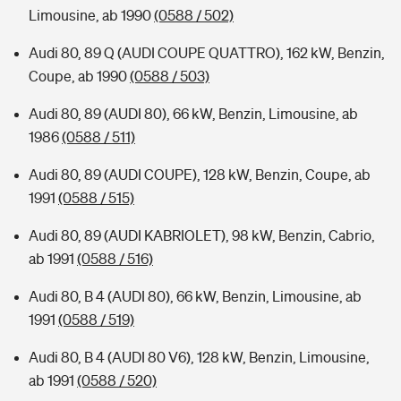
Limousine, ab 1990
(0588 / 502)
Audi 80, 89 Q (AUDI COUPE QUATTRO), 162 kW, Benzin,
Coupe, ab 1990
(0588 / 503)
Audi 80, 89 (AUDI 80), 66 kW, Benzin, Limousine, ab
1986
(0588 / 511)
Audi 80, 89 (AUDI COUPE), 128 kW, Benzin, Coupe, ab
1991
(0588 / 515)
Audi 80, 89 (AUDI KABRIOLET), 98 kW, Benzin, Cabrio,
ab 1991
(0588 / 516)
Audi 80, B 4 (AUDI 80), 66 kW, Benzin, Limousine, ab
1991
(0588 / 519)
Audi 80, B 4 (AUDI 80 V6), 128 kW, Benzin, Limousine,
ab 1991
(0588 / 520)