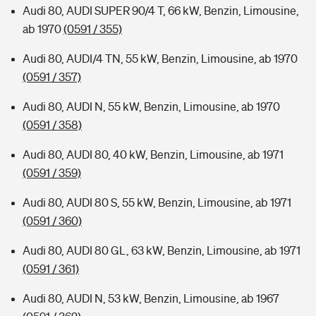
Audi 80, AUDI SUPER 90/4 T, 66 kW, Benzin, Limousine,
ab 1970
(0591 / 355)
Audi 80, AUDI/4 TN, 55 kW, Benzin, Limousine, ab 1970
(0591 / 357)
Audi 80, AUDI N, 55 kW, Benzin, Limousine, ab 1970
(0591 / 358)
Audi 80, AUDI 80, 40 kW, Benzin, Limousine, ab 1971
(0591 / 359)
Audi 80, AUDI 80 S, 55 kW, Benzin, Limousine, ab 1971
(0591 / 360)
Audi 80, AUDI 80 GL, 63 kW, Benzin, Limousine, ab 1971
(0591 / 361)
Audi 80, AUDI N, 53 kW, Benzin, Limousine, ab 1967