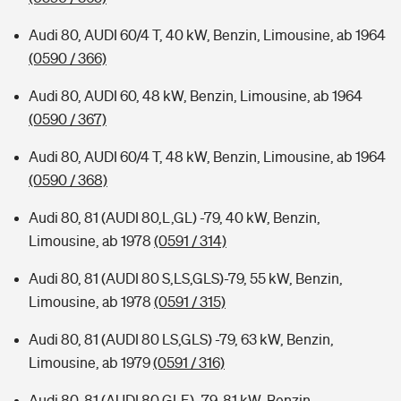
Audi 80, AUDI 60/4 T, 40 kW, Benzin, Limousine, ab 1964
(0590 / 366)
Audi 80, AUDI 60, 48 kW, Benzin, Limousine, ab 1964
(0590 / 367)
Audi 80, AUDI 60/4 T, 48 kW, Benzin, Limousine, ab 1964
(0590 / 368)
Audi 80, 81 (AUDI 80,L,GL) -79, 40 kW, Benzin,
Limousine, ab 1978
(0591 / 314)
Audi 80, 81 (AUDI 80 S,LS,GLS)-79, 55 kW, Benzin,
Limousine, ab 1978
(0591 / 315)
Audi 80, 81 (AUDI 80 LS,GLS) -79, 63 kW, Benzin,
Limousine, ab 1979
(0591 / 316)
Audi 80, 81 (AUDI 80 GLE) -79, 81 kW, Benzin,