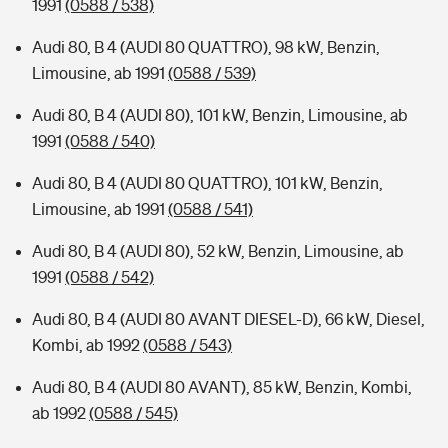
1991
(0588 / 538)
Audi 80, B 4 (AUDI 80 QUATTRO), 98 kW, Benzin,
Limousine, ab 1991
(0588 / 539)
Audi 80, B 4 (AUDI 80), 101 kW, Benzin, Limousine, ab
1991
(0588 / 540)
Audi 80, B 4 (AUDI 80 QUATTRO), 101 kW, Benzin,
Limousine, ab 1991
(0588 / 541)
Audi 80, B 4 (AUDI 80), 52 kW, Benzin, Limousine, ab
1991
(0588 / 542)
Audi 80, B 4 (AUDI 80 AVANT DIESEL-D), 66 kW, Diesel,
Kombi, ab 1992
(0588 / 543)
Audi 80, B 4 (AUDI 80 AVANT), 85 kW, Benzin, Kombi,
ab 1992
(0588 / 545)