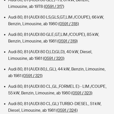
Limousine, ab 1978
(0591 / 317)
Audi 80, 81 (AUDI 80 LS,GLS,GT,LIM./COUPE), 66 kW,
Benzin, Limousine, ab 1980
(0591 / 318)
Audi 80, 81 (AUDI 80 GLE,GT,LIM./COUPE), 85 kW,
Benzin, Limousine, ab 1981
(0591 / 319)
Audi 80, 81 (AUDI 80 D,LD,GLD), 40 kW, Diesel,
Limousine, ab 1981
(0591 / 320)
Audi 80, 81 (AUDI 80,L,GL), 44 kW, Benzin, Limousine,
ab 1981
(0591 / 321)
Audi 80, 81 (AUDI 80 CL,GL,FORMEL E) - LIM./COUPE,
55 kW, Benzin, Limousine, ab 1980
(0591 / 323)
Audi 80, 81 (AUDI 80 CL,GL) TURBO-DIESEL, 51 kW,
Diesel, Limousine, ab 1981
(0591 / 324)