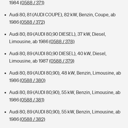
1984
(0588 / 371)
Audi 80, 81 (AUDI COUPE), 82 kW, Benzin, Coupe, ab
1986
(0588 / 372)
Audi 80, 89 (AUDI 80,90 DIESEL), 37 kW, Diesel,
Limousine, ab 1986
(0588 / 378)
Audi 80, 89 (AUDI 80,90 DIESEL), 40 kW, Diesel,
Limousine, ab 1987
(0588 / 379)
Audi 80, 89 (AUDI 80,90), 48 kW, Benzin, Limousine, ab
1986
(0588 / 380)
Audi 80, 89 (AUDI 80,90), 55 kW, Benzin, Limousine, ab
1986
(0588 / 381)
Audi 80, 89 (AUDI 80,90), 55 kW, Benzin, Limousine, ab
1986
(0588 / 382)