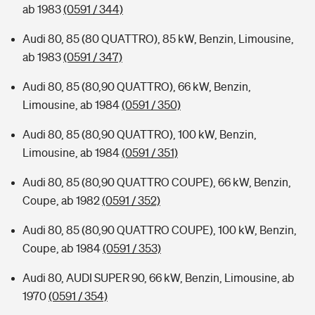
ab 1983
(0591 / 344)
Audi 80, 85 (80 QUATTRO), 85 kW, Benzin, Limousine,
ab 1983
(0591 / 347)
Audi 80, 85 (80,90 QUATTRO), 66 kW, Benzin,
Limousine, ab 1984
(0591 / 350)
Audi 80, 85 (80,90 QUATTRO), 100 kW, Benzin,
Limousine, ab 1984
(0591 / 351)
Audi 80, 85 (80,90 QUATTRO COUPE), 66 kW, Benzin,
Coupe, ab 1982
(0591 / 352)
Audi 80, 85 (80,90 QUATTRO COUPE), 100 kW, Benzin,
Coupe, ab 1984
(0591 / 353)
Audi 80, AUDI SUPER 90, 66 kW, Benzin, Limousine, ab
1970
(0591 / 354)