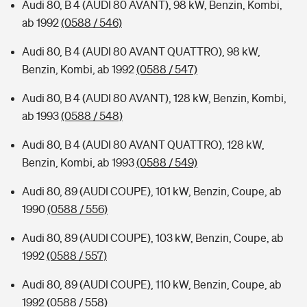
Audi 80, B 4 (AUDI 80 AVANT), 98 kW, Benzin, Kombi,
ab 1992
(0588 / 546)
Audi 80, B 4 (AUDI 80 AVANT QUATTRO), 98 kW,
Benzin, Kombi, ab 1992
(0588 / 547)
Audi 80, B 4 (AUDI 80 AVANT), 128 kW, Benzin, Kombi,
ab 1993
(0588 / 548)
Audi 80, B 4 (AUDI 80 AVANT QUATTRO), 128 kW,
Benzin, Kombi, ab 1993
(0588 / 549)
Audi 80, 89 (AUDI COUPE), 101 kW, Benzin, Coupe, ab
1990
(0588 / 556)
Audi 80, 89 (AUDI COUPE), 103 kW, Benzin, Coupe, ab
1992
(0588 / 557)
Audi 80, 89 (AUDI COUPE), 110 kW, Benzin, Coupe, ab
1992
(0588 / 558)