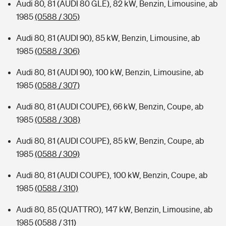
Audi 80, 81 (AUDI 80 GLE), 82 kW, Benzin, Limousine, ab
1985
(0588 / 305)
Audi 80, 81 (AUDI 90), 85 kW, Benzin, Limousine, ab
1985
(0588 / 306)
Audi 80, 81 (AUDI 90), 100 kW, Benzin, Limousine, ab
1985
(0588 / 307)
Audi 80, 81 (AUDI COUPE), 66 kW, Benzin, Coupe, ab
1985
(0588 / 308)
Audi 80, 81 (AUDI COUPE), 85 kW, Benzin, Coupe, ab
1985
(0588 / 309)
Audi 80, 81 (AUDI COUPE), 100 kW, Benzin, Coupe, ab
1985
(0588 / 310)
Audi 80, 85 (QUATTRO), 147 kW, Benzin, Limousine, ab
1985
(0588 / 311)