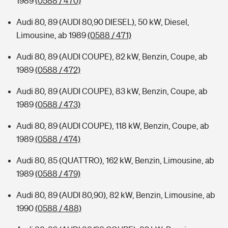
1989
(0588 / 470)
Audi 80, 89 (AUDI 80,90 DIESEL), 50 kW, Diesel,
Limousine, ab 1989
(0588 / 471)
Audi 80, 89 (AUDI COUPE), 82 kW, Benzin, Coupe, ab
1989
(0588 / 472)
Audi 80, 89 (AUDI COUPE), 83 kW, Benzin, Coupe, ab
1989
(0588 / 473)
Audi 80, 89 (AUDI COUPE), 118 kW, Benzin, Coupe, ab
1989
(0588 / 474)
Audi 80, 85 (QUATTRO), 162 kW, Benzin, Limousine, ab
1989
(0588 / 479)
Audi 80, 89 (AUDI 80,90), 82 kW, Benzin, Limousine, ab
1990
(0588 / 488)