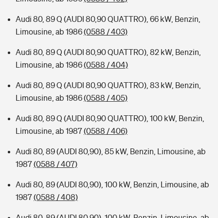
Audi 80, 89 Q (AUDI 80,90 QUATTRO), 66 kW, Benzin,
Limousine, ab 1986
(0588 / 403)
Audi 80, 89 Q (AUDI 80,90 QUATTRO), 82 kW, Benzin,
Limousine, ab 1986
(0588 / 404)
Audi 80, 89 Q (AUDI 80,90 QUATTRO), 83 kW, Benzin,
Limousine, ab 1986
(0588 / 405)
Audi 80, 89 Q (AUDI 80,90 QUATTRO), 100 kW, Benzin,
Limousine, ab 1987
(0588 / 406)
Audi 80, 89 (AUDI 80,90), 85 kW, Benzin, Limousine, ab
1987
(0588 / 407)
Audi 80, 89 (AUDI 80,90), 100 kW, Benzin, Limousine, ab
1987
(0588 / 408)
Audi 80, 89 (AUDI 80,90), 100 kW, Benzin, Limousine, ab