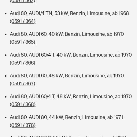
(0591 / 362)
Audi 80, AUDI/4 TN, 53 kW, Benzin, Limousine, ab 1968
(0591 / 364)
Audi 80, AUDI 60, 40 kW, Benzin, Limousine, ab 1970
(0591 / 365)
Audi 80, AUDI 60/4 T, 40 kW, Benzin, Limousine, ab 1970
(0591 / 366)
Audi 80, AUDI 60, 48 kW, Benzin, Limousine, ab 1970
(0591 / 367)
Audi 80, AUDI 60/4 T, 48 kW, Benzin, Limousine, ab 1970
(0591 / 368)
Audi 80, AUDI 80, 44 kW, Benzin, Limousine, ab 1971
(0591 / 378)