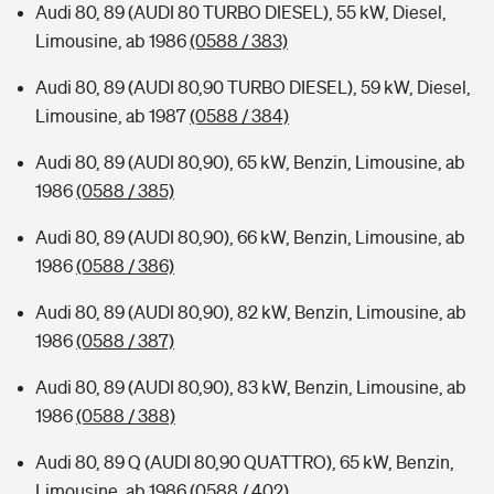
Audi 80, 89 (AUDI 80 TURBO DIESEL), 55 kW, Diesel,
Limousine, ab 1986
(0588 / 383)
Audi 80, 89 (AUDI 80,90 TURBO DIESEL), 59 kW, Diesel,
Limousine, ab 1987
(0588 / 384)
Audi 80, 89 (AUDI 80,90), 65 kW, Benzin, Limousine, ab
1986
(0588 / 385)
Audi 80, 89 (AUDI 80,90), 66 kW, Benzin, Limousine, ab
1986
(0588 / 386)
Audi 80, 89 (AUDI 80,90), 82 kW, Benzin, Limousine, ab
1986
(0588 / 387)
Audi 80, 89 (AUDI 80,90), 83 kW, Benzin, Limousine, ab
1986
(0588 / 388)
Audi 80, 89 Q (AUDI 80,90 QUATTRO), 65 kW, Benzin,
Limousine, ab 1986
(0588 / 402)