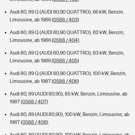
Audi 80, 89 Q (AUDI 80,90 QUATTRO), 66 kW, Benzin,
Limousine, ab 1986
(0588 / 403)
Audi 80, 89 Q (AUDI 80,90 QUATTRO), 82 kW, Benzin,
Limousine, ab 1986
(0588 / 404)
Audi 80, 89 Q (AUDI 80,90 QUATTRO), 83 kW, Benzin,
Limousine, ab 1986
(0588 / 405)
Audi 80, 89 Q (AUDI 80,90 QUATTRO), 100 kW, Benzin,
Limousine, ab 1987
(0588 / 406)
Audi 80, 89 (AUDI 80,90), 85 kW, Benzin, Limousine, ab
1987
(0588 / 407)
Audi 80, 89 (AUDI 80,90), 100 kW, Benzin, Limousine, ab
1987
(0588 / 408)
Audi 80, 89 (AUDI 80,90), 100 kW, Benzin, Limousine, ab