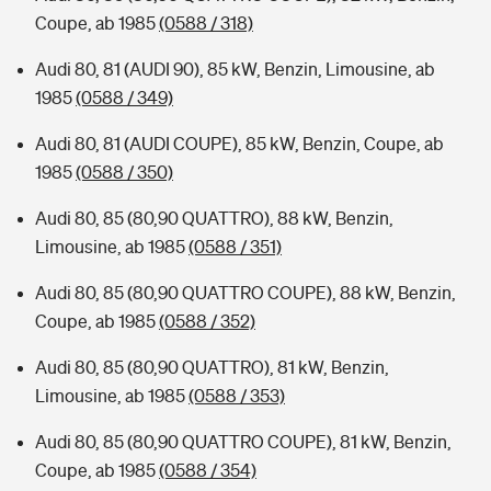
Coupe, ab 1985
(0588 / 318)
Audi 80, 81 (AUDI 90), 85 kW, Benzin, Limousine, ab
1985
(0588 / 349)
Audi 80, 81 (AUDI COUPE), 85 kW, Benzin, Coupe, ab
1985
(0588 / 350)
Audi 80, 85 (80,90 QUATTRO), 88 kW, Benzin,
Limousine, ab 1985
(0588 / 351)
Audi 80, 85 (80,90 QUATTRO COUPE), 88 kW, Benzin,
Coupe, ab 1985
(0588 / 352)
Audi 80, 85 (80,90 QUATTRO), 81 kW, Benzin,
Limousine, ab 1985
(0588 / 353)
Audi 80, 85 (80,90 QUATTRO COUPE), 81 kW, Benzin,
Coupe, ab 1985
(0588 / 354)