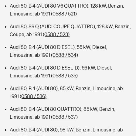
Audi 80, B 4 (AUDI 80 V6 QUATTRO), 128 kW, Benzin,
Limousine, ab 1991
(0588 / 521)
Audi 80, 89 Q (AUDI COUPE QUATTRO), 128 kW, Benzin,
Coupe, ab 1991
(0588 / 523)
Audi 80, B 4 (AUDI 80 DIESEL), 55 kW, Diesel,
Limousine, ab 1991
(0588 / 534)
Audi 80, B 4 (AUDI 80 DIESEL-D), 66 kW, Diesel,
Limousine, ab 1991
(0588 / 535)
Audi 80, B 4 (AUDI 80), 85 kW, Benzin, Limousine, ab
1991
(0588 / 536)
Audi 80, B 4 (AUDI 80 QUATTRO), 85 kW, Benzin,
Limousine, ab 1991
(0588 / 537)
Audi 80, B 4 (AUDI 80), 98 kW, Benzin, Limousine, ab