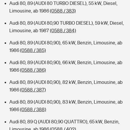
Audi 80, 89 (AUDI 80 TURBO DIESEL), 55 kW, Diesel,
Limousine, ab 1986
(0588 / 383)
Audi 80, 89 (AUDI 80,90 TURBO DIESEL), 59 kW, Diesel,
Limousine, ab 1987
(0588 / 384)
Audi 80, 89 (AUDI 80,90), 65 kW, Benzin, Limousine, ab
1986
(0588 / 385)
Audi 80, 89 (AUDI 80,90), 66 kW, Benzin, Limousine, ab
1986
(0588 / 386)
Audi 80, 89 (AUDI 80,90), 82 kW, Benzin, Limousine, ab
1986
(0588 / 387)
Audi 80, 89 (AUDI 80,90), 83 kW, Benzin, Limousine, ab
1986
(0588 / 388)
Audi 80, 89 Q (AUDI 80,90 QUATTRO), 65 kW, Benzin,
Limousine, ab 1986
(0588 / 402)