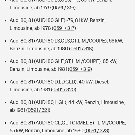
Limousine, ab 1979
(0591 / 316)
Audi 80, 81 (AUDI 80 GLE) -79, 81 kW, Benzin,
Limousine, ab 1978
(0591 / 317)
Audi 80, 81 (AUDI 80 LS,GLS,GT,LIM./COUPE), 66 kW,
Benzin, Limousine, ab 1980
(0591 / 318)
Audi 80, 81 (AUDI 80 GLE,GT,LIM./COUPE), 85 kW,
Benzin, Limousine, ab 1981
(0591 / 319)
Audi 80, 81 (AUDI 80 D,LD,GLD), 40 kW, Diesel,
Limousine, ab 1981
(0591 / 320)
Audi 80, 81 (AUDI 80,L,GL), 44 kW, Benzin, Limousine,
ab 1981
(0591 / 321)
Audi 80, 81 (AUDI 80 CL,GL,FORMEL E) - LIM./COUPE,
55 kW, Benzin, Limousine, ab 1980
(0591 / 323)