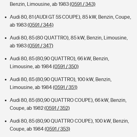
Benzin, Limousine, ab 1983
(0591 / 343)
Audi 80, 81 (AUDI GT 5S COUPE), 85 kW, Benzin, Coupe,
ab 1983
(0591 / 344)
Audi 80, 85 (80 QUATTRO), 85 kW, Benzin, Limousine,
ab 1983
(0591 / 347)
Audi 80, 85 (80,90 QUATTRO), 66 kW, Benzin,
Limousine, ab 1984
(0591 / 350)
Audi 80, 85 (80,90 QUATTRO), 100 kW, Benzin,
Limousine, ab 1984
(0591 / 351)
Audi 80, 85 (80,90 QUATTRO COUPE), 66 kW, Benzin,
Coupe, ab 1982
(0591 / 352)
Audi 80, 85 (80,90 QUATTRO COUPE), 100 kW, Benzin,
Coupe, ab 1984
(0591 / 353)