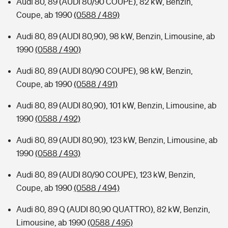
Audi 80, 89 (AUDI 80/90 COUPE), 82 kW, Benzin,
Coupe, ab 1990
(0588 / 489)
Audi 80, 89 (AUDI 80,90), 98 kW, Benzin, Limousine, ab
1990
(0588 / 490)
Audi 80, 89 (AUDI 80/90 COUPE), 98 kW, Benzin,
Coupe, ab 1990
(0588 / 491)
Audi 80, 89 (AUDI 80,90), 101 kW, Benzin, Limousine, ab
1990
(0588 / 492)
Audi 80, 89 (AUDI 80,90), 123 kW, Benzin, Limousine, ab
1990
(0588 / 493)
Audi 80, 89 (AUDI 80/90 COUPE), 123 kW, Benzin,
Coupe, ab 1990
(0588 / 494)
Audi 80, 89 Q (AUDI 80,90 QUATTRO), 82 kW, Benzin,
Limousine, ab 1990
(0588 / 495)