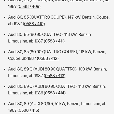
1987
(0588 / 409)
Audi 80, 85 (QUATTRO COUPE), 147 kW, Benzin, Coupe,
ab 1987
(0588 / 410)
Audi 80, 85 (80,90 QUATTRO), 118 kW, Benzin,
Limousine, ab 1987
(0588 / 411)
Audi 80, 85 (80,90 QUATTRO COUPE), 118 kW, Benzin,
Coupe, ab 1987
(0588 / 412)
Audi 80, 89 Q (AUDI 80,90 QUATTRO), 100 kW, Benzin,
Limousine, ab 1987
(0588 / 413)
Audi 80, 89 Q (AUDI 80,90 QUATTRO), 118 kW, Benzin,
Limousine, ab 1986
(0588 / 414)
Audi 80, 89 (AUDI 80,90), 51 kW, Benzin, Limousine, ab
1987
(0588 / 415)