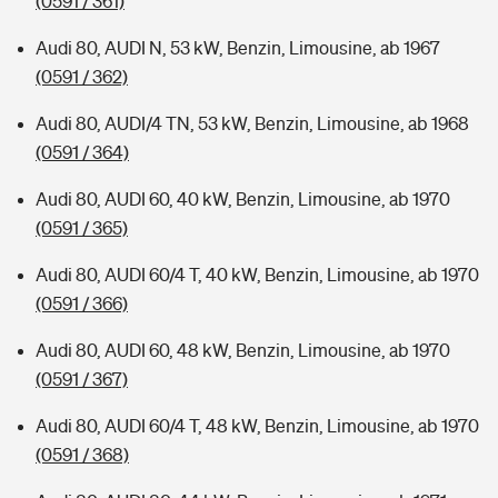
(0591 / 361)
Audi 80, AUDI N, 53 kW, Benzin, Limousine, ab 1967
(0591 / 362)
Audi 80, AUDI/4 TN, 53 kW, Benzin, Limousine, ab 1968
(0591 / 364)
Audi 80, AUDI 60, 40 kW, Benzin, Limousine, ab 1970
(0591 / 365)
Audi 80, AUDI 60/4 T, 40 kW, Benzin, Limousine, ab 1970
(0591 / 366)
Audi 80, AUDI 60, 48 kW, Benzin, Limousine, ab 1970
(0591 / 367)
Audi 80, AUDI 60/4 T, 48 kW, Benzin, Limousine, ab 1970
(0591 / 368)