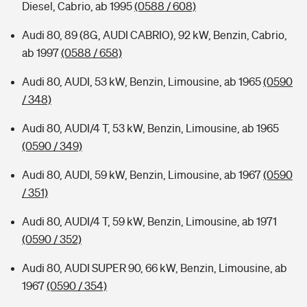
Diesel, Cabrio, ab 1995
(0588 / 608)
Audi 80, 89 (8G, AUDI CABRIO), 92 kW, Benzin, Cabrio,
ab 1997
(0588 / 658)
Audi 80, AUDI, 53 kW, Benzin, Limousine, ab 1965
(0590
/ 348)
Audi 80, AUDI/4 T, 53 kW, Benzin, Limousine, ab 1965
(0590 / 349)
Audi 80, AUDI, 59 kW, Benzin, Limousine, ab 1967
(0590
/ 351)
Audi 80, AUDI/4 T, 59 kW, Benzin, Limousine, ab 1971
(0590 / 352)
Audi 80, AUDI SUPER 90, 66 kW, Benzin, Limousine, ab
1967
(0590 / 354)