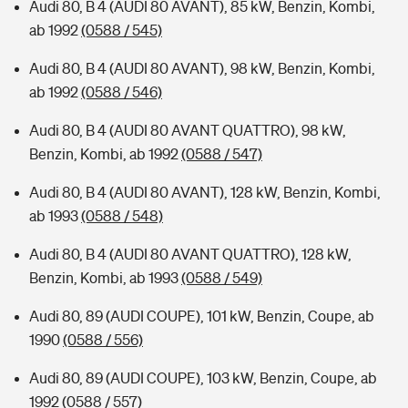
Audi 80, B 4 (AUDI 80 AVANT), 85 kW, Benzin, Kombi,
ab 1992
(0588 / 545)
Audi 80, B 4 (AUDI 80 AVANT), 98 kW, Benzin, Kombi,
ab 1992
(0588 / 546)
Audi 80, B 4 (AUDI 80 AVANT QUATTRO), 98 kW,
Benzin, Kombi, ab 1992
(0588 / 547)
Audi 80, B 4 (AUDI 80 AVANT), 128 kW, Benzin, Kombi,
ab 1993
(0588 / 548)
Audi 80, B 4 (AUDI 80 AVANT QUATTRO), 128 kW,
Benzin, Kombi, ab 1993
(0588 / 549)
Audi 80, 89 (AUDI COUPE), 101 kW, Benzin, Coupe, ab
1990
(0588 / 556)
Audi 80, 89 (AUDI COUPE), 103 kW, Benzin, Coupe, ab
1992
(0588 / 557)