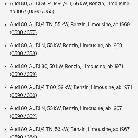
Audi 80, AUDI SUPER 90/4 T, 66 kW, Benzin, Limousine,
ab 1967
(0590 / 355)
Audi 80, AUDI/4 TN, 55 kW, Benzin, Limousine, ab 1969
(0590 / 357)
Audi 80, AUDI N, 55 kW, Benzin, Limousine, ab 1969
(0590 / 358)
Audi 80, AUDI 80, 59 kW, Benzin, Limousine, ab 1971
(0590 / 359)
Audi 80, AUDI/4 T 80, 59 kW, Benzin, Limousine, ab 1971
(0590 / 360)
Audi 80, AUDI N, 53 kW, Benzin, Limousine, ab 1967
(0590 / 362)
Audi 80, AUDI/4 TN, 53 kW, Benzin, Limousine, ab 1967
(0590 / 364)