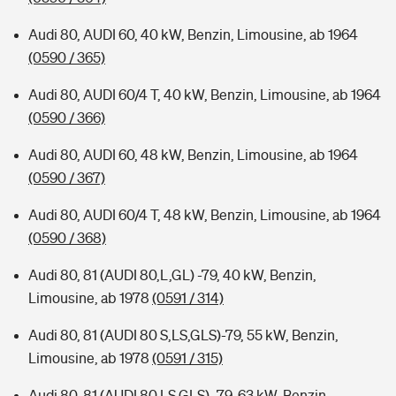
Audi 80, AUDI 60, 40 kW, Benzin, Limousine, ab 1964
(0590 / 365)
Audi 80, AUDI 60/4 T, 40 kW, Benzin, Limousine, ab 1964
(0590 / 366)
Audi 80, AUDI 60, 48 kW, Benzin, Limousine, ab 1964
(0590 / 367)
Audi 80, AUDI 60/4 T, 48 kW, Benzin, Limousine, ab 1964
(0590 / 368)
Audi 80, 81 (AUDI 80,L,GL) -79, 40 kW, Benzin,
Limousine, ab 1978
(0591 / 314)
Audi 80, 81 (AUDI 80 S,LS,GLS)-79, 55 kW, Benzin,
Limousine, ab 1978
(0591 / 315)
Audi 80, 81 (AUDI 80 LS,GLS) -79, 63 kW, Benzin,