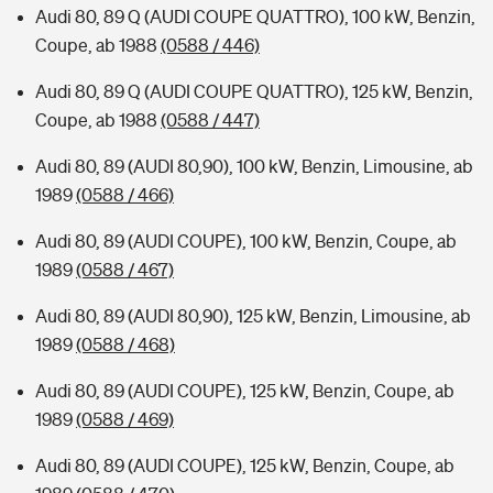
Audi 80, 89 Q (AUDI COUPE QUATTRO), 100 kW, Benzin,
Coupe, ab 1988
(0588 / 446)
Audi 80, 89 Q (AUDI COUPE QUATTRO), 125 kW, Benzin,
Coupe, ab 1988
(0588 / 447)
Audi 80, 89 (AUDI 80,90), 100 kW, Benzin, Limousine, ab
1989
(0588 / 466)
Audi 80, 89 (AUDI COUPE), 100 kW, Benzin, Coupe, ab
1989
(0588 / 467)
Audi 80, 89 (AUDI 80,90), 125 kW, Benzin, Limousine, ab
1989
(0588 / 468)
Audi 80, 89 (AUDI COUPE), 125 kW, Benzin, Coupe, ab
1989
(0588 / 469)
Audi 80, 89 (AUDI COUPE), 125 kW, Benzin, Coupe, ab