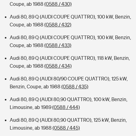
Coupe, ab 1988
(0588 / 430)
Audi 80, 89 Q (AUDI COUPE QUATTRO), 100 kW, Benzin,
Coupe, ab 1988
(0588 / 432)
Audi 80, 89 Q (AUDI COUPE QUATTRO), 100 kW, Benzin,
Coupe, ab 1988
(0588 / 433)
Audi 80, 89 Q (AUDI COUPE QUATTRO), 118 kW, Benzin,
Coupe, ab 1988
(0588 / 434)
Audi 80, 89 Q (AUDI 80/90 COUPE QUATTRO), 125 kW,
Benzin, Coupe, ab 1988
(0588 / 435)
Audi 80, 89 Q (AUDI 80,90 QUATTRO), 100 kW, Benzin,
Limousine, ab 1989
(0588 / 444)
Audi 80, 89 Q (AUDI 80,90 QUATTRO), 125 kW, Benzin,
Limousine, ab 1988
(0588 / 445)