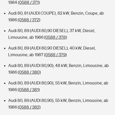
1984
(0588 / 371)
Audi 80, 81 (AUDI COUPE), 82 kW, Benzin, Coupe, ab
1986
(0588 / 372)
Audi 80, 89 (AUDI 80,90 DIESEL), 37 kW, Diesel,
Limousine, ab 1986
(0588 / 378)
Audi 80, 89 (AUDI 80,90 DIESEL), 40 kW, Diesel,
Limousine, ab 1987
(0588 / 379)
Audi 80, 89 (AUDI 80,90), 48 kW, Benzin, Limousine, ab
1986
(0588 / 380)
Audi 80, 89 (AUDI 80,90), 55 kW, Benzin, Limousine, ab
1986
(0588 / 381)
Audi 80, 89 (AUDI 80,90), 55 kW, Benzin, Limousine, ab
1986
(0588 / 382)