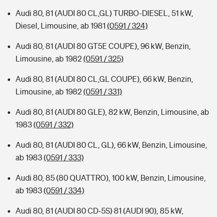
Audi 80, 81 (AUDI 80 CL,GL) TURBO-DIESEL, 51 kW,
Diesel, Limousine, ab 1981
(0591 / 324)
Audi 80, 81 (AUDI 80 GT5E COUPE), 96 kW, Benzin,
Limousine, ab 1982
(0591 / 325)
Audi 80, 81 (AUDI 80 CL,GL COUPE), 66 kW, Benzin,
Limousine, ab 1982
(0591 / 331)
Audi 80, 81 (AUDI 80 GLE), 82 kW, Benzin, Limousine, ab
1983
(0591 / 332)
Audi 80, 81 (AUDI 80 CL, GL), 66 kW, Benzin, Limousine,
ab 1983
(0591 / 333)
Audi 80, 85 (80 QUATTRO), 100 kW, Benzin, Limousine,
ab 1983
(0591 / 334)
Audi 80, 81 (AUDI 80 CD-5S) 81 (AUDI 90), 85 kW,