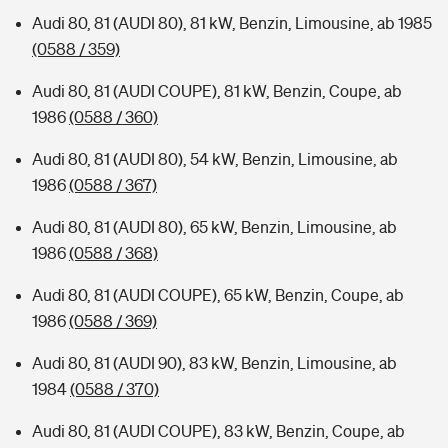
Audi 80, 81 (AUDI 80), 81 kW, Benzin, Limousine, ab 1985
(0588 / 359)
Audi 80, 81 (AUDI COUPE), 81 kW, Benzin, Coupe, ab
1986
(0588 / 360)
Audi 80, 81 (AUDI 80), 54 kW, Benzin, Limousine, ab
1986
(0588 / 367)
Audi 80, 81 (AUDI 80), 65 kW, Benzin, Limousine, ab
1986
(0588 / 368)
Audi 80, 81 (AUDI COUPE), 65 kW, Benzin, Coupe, ab
1986
(0588 / 369)
Audi 80, 81 (AUDI 90), 83 kW, Benzin, Limousine, ab
1984
(0588 / 370)
Audi 80, 81 (AUDI COUPE), 83 kW, Benzin, Coupe, ab