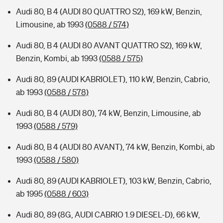
Audi 80, B 4 (AUDI 80 QUATTRO S2), 169 kW, Benzin,
Limousine, ab 1993
(0588 / 574)
Audi 80, B 4 (AUDI 80 AVANT QUATTRO S2), 169 kW,
Benzin, Kombi, ab 1993
(0588 / 575)
Audi 80, 89 (AUDI KABRIOLET), 110 kW, Benzin, Cabrio,
ab 1993
(0588 / 578)
Audi 80, B 4 (AUDI 80), 74 kW, Benzin, Limousine, ab
1993
(0588 / 579)
Audi 80, B 4 (AUDI 80 AVANT), 74 kW, Benzin, Kombi, ab
1993
(0588 / 580)
Audi 80, 89 (AUDI KABRIOLET), 103 kW, Benzin, Cabrio,
ab 1995
(0588 / 603)
Audi 80, 89 (8G, AUDI CABRIO 1.9 DIESEL-D), 66 kW,