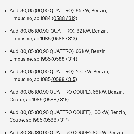
Audi 80, 85 (80,90 QUATTRO), 85 kW, Benzin,
Limousine, ab 1984
(0588 / 312)
Audi 80, 85 (80,90, QUATTRO), 82 kW, Benzin,
Limousine, ab 1985
(0588 / 313)
Audi 80, 85 (80,90 QUATTRO), 66 kW, Benzin,
Limousine, ab 1985
(0588 / 314)
Audi 80, 85 (80,90 QUATTRO), 100 kW, Benzin,
Limousine, ab 1985
(0588 / 315)
Audi 80, 85 (80,90 QUATTRO COUPE), 66 kW, Benzin,
Coupe, ab 1985
(0588 / 316)
Audi 80, 85 (80,90 QUATTRO COUPE), 100 kW, Benzin,
Coupe, ab 1985
(0588 / 317)
Audi 80, 85 (80,90 QUATTRO COUPE), 82 kW, Benzin,