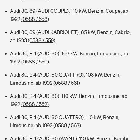
Audi 80, 89 (AUDI COUPE), 110 kW, Benzin, Coupe, ab
1992
(0588 / 558)
Audi 80, 89 (AUDI KABRIOLET), 85 kW, Benzin, Cabrio,
ab 1993
(0588 / 559)
Audi 80, B 4 (AUDI 80), 103 kW, Benzin, Limousine, ab
1992
(0588 / 560)
Audi 80, B 4 (AUDI 80 QUATTRO), 103 kW, Benzin,
Limousine, ab 1992
(0588 / 561)
Audi 80, B 4 (AUDI 80), 110 kW, Benzin, Limousine, ab
1992
(0588 / 562)
Audi 80, B 4 (AUDI 80 QUATTRO), 110 kW, Benzin,
Limousine, ab 1992
(0588 / 563)
Audi 80, B 4 (AUDI 80 AVANT), 110 kW, Benzin, Kombi,