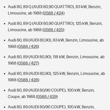
Audi 80, 89 Q (AUDI 80,90 QUATTRO), 83 kW, Benzin,
Limousine, ab 1988
(0588 / 424)
Audi 80, 89 Q (AUDI 80,90 QUATTRO), 125 kW, Benzin,
Limousine, ab 1988
(0588 / 425)
Audi 80, 89 (AUDI 80,90), 83 kW, Benzin, Limousine, ab
1988
(0588 / 426)
Audi 80, 89 (AUDI 80,90), 118 kW, Benzin, Limousine, ab
1988
(0588 / 427)
Audi 80, 89 (AUDI 80,90), 125 kW, Benzin, Limousine, ab
1988
(0588 / 428)
Audi 80, 89 (AUDI 80/90 COUPE), 100 kW, Benzin,
Coupe, ab 1988
(0588 / 429)
Audi 80, 89 (AUDI 80/90 COUPE), 100 kW, Benzin,