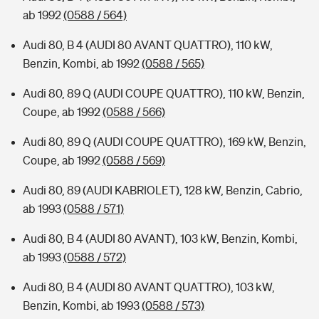
ab 1992
(0588 / 564)
Audi 80, B 4 (AUDI 80 AVANT QUATTRO), 110 kW,
Benzin, Kombi, ab 1992
(0588 / 565)
Audi 80, 89 Q (AUDI COUPE QUATTRO), 110 kW, Benzin,
Coupe, ab 1992
(0588 / 566)
Audi 80, 89 Q (AUDI COUPE QUATTRO), 169 kW, Benzin,
Coupe, ab 1992
(0588 / 569)
Audi 80, 89 (AUDI KABRIOLET), 128 kW, Benzin, Cabrio,
ab 1993
(0588 / 571)
Audi 80, B 4 (AUDI 80 AVANT), 103 kW, Benzin, Kombi,
ab 1993
(0588 / 572)
Audi 80, B 4 (AUDI 80 AVANT QUATTRO), 103 kW,
Benzin, Kombi, ab 1993
(0588 / 573)