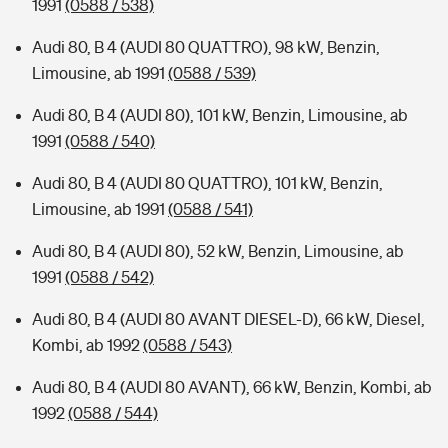
1991
(0588 / 538)
Audi 80, B 4 (AUDI 80 QUATTRO), 98 kW, Benzin,
Limousine, ab 1991
(0588 / 539)
Audi 80, B 4 (AUDI 80), 101 kW, Benzin, Limousine, ab
1991
(0588 / 540)
Audi 80, B 4 (AUDI 80 QUATTRO), 101 kW, Benzin,
Limousine, ab 1991
(0588 / 541)
Audi 80, B 4 (AUDI 80), 52 kW, Benzin, Limousine, ab
1991
(0588 / 542)
Audi 80, B 4 (AUDI 80 AVANT DIESEL-D), 66 kW, Diesel,
Kombi, ab 1992
(0588 / 543)
Audi 80, B 4 (AUDI 80 AVANT), 66 kW, Benzin, Kombi, ab
1992
(0588 / 544)