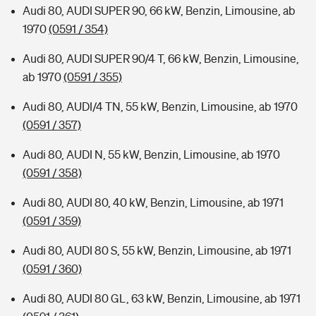
Audi 80, AUDI SUPER 90, 66 kW, Benzin, Limousine, ab
1970
(0591 / 354)
Audi 80, AUDI SUPER 90/4 T, 66 kW, Benzin, Limousine,
ab 1970
(0591 / 355)
Audi 80, AUDI/4 TN, 55 kW, Benzin, Limousine, ab 1970
(0591 / 357)
Audi 80, AUDI N, 55 kW, Benzin, Limousine, ab 1970
(0591 / 358)
Audi 80, AUDI 80, 40 kW, Benzin, Limousine, ab 1971
(0591 / 359)
Audi 80, AUDI 80 S, 55 kW, Benzin, Limousine, ab 1971
(0591 / 360)
Audi 80, AUDI 80 GL, 63 kW, Benzin, Limousine, ab 1971