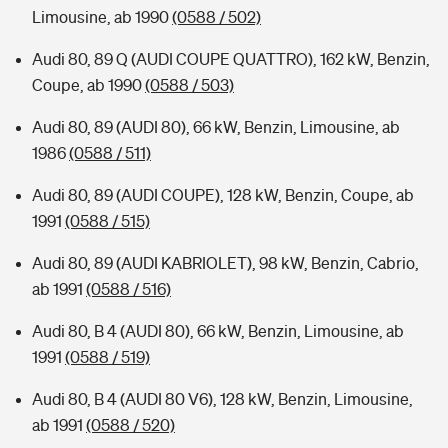
Limousine, ab 1990
(0588 / 502)
Audi 80, 89 Q (AUDI COUPE QUATTRO), 162 kW, Benzin,
Coupe, ab 1990
(0588 / 503)
Audi 80, 89 (AUDI 80), 66 kW, Benzin, Limousine, ab
1986
(0588 / 511)
Audi 80, 89 (AUDI COUPE), 128 kW, Benzin, Coupe, ab
1991
(0588 / 515)
Audi 80, 89 (AUDI KABRIOLET), 98 kW, Benzin, Cabrio,
ab 1991
(0588 / 516)
Audi 80, B 4 (AUDI 80), 66 kW, Benzin, Limousine, ab
1991
(0588 / 519)
Audi 80, B 4 (AUDI 80 V6), 128 kW, Benzin, Limousine,
ab 1991
(0588 / 520)