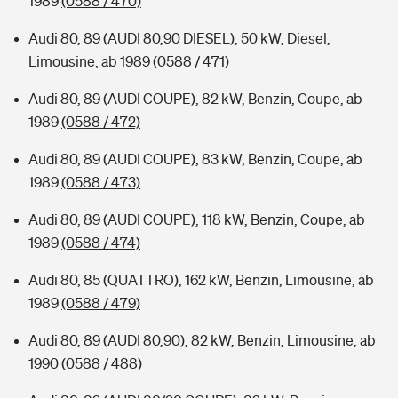
1989
(0588 / 470)
Audi 80, 89 (AUDI 80,90 DIESEL), 50 kW, Diesel,
Limousine, ab 1989
(0588 / 471)
Audi 80, 89 (AUDI COUPE), 82 kW, Benzin, Coupe, ab
1989
(0588 / 472)
Audi 80, 89 (AUDI COUPE), 83 kW, Benzin, Coupe, ab
1989
(0588 / 473)
Audi 80, 89 (AUDI COUPE), 118 kW, Benzin, Coupe, ab
1989
(0588 / 474)
Audi 80, 85 (QUATTRO), 162 kW, Benzin, Limousine, ab
1989
(0588 / 479)
Audi 80, 89 (AUDI 80,90), 82 kW, Benzin, Limousine, ab
1990
(0588 / 488)