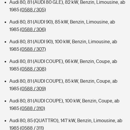
Audi 80, 81 (AUDI 80 GLE), 82 kW, Benzin, Limousine, ab
1985
(0588 / 305)
Audi 80, 81 (AUDI 90), 85 kW, Benzin, Limousine, ab
1985
(0588 / 306)
Audi 80, 81 (AUDI 90), 100 kW, Benzin, Limousine, ab
1985
(0588 / 307)
Audi 80, 81 (AUDI COUPE), 66 kW, Benzin, Coupe, ab
1985
(0588 / 308)
Audi 80, 81 (AUDI COUPE), 85 kW, Benzin, Coupe, ab
1985
(0588 / 309)
Audi 80, 81 (AUDI COUPE), 100 kW, Benzin, Coupe, ab
1985
(0588 / 310)
Audi 80, 85 (QUATTRO), 147 kW, Benzin, Limousine, ab
1985
(0588 / 311)