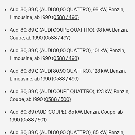
Audi 80, 89 Q (AUDI 80,90 QUATTRO), 98 kW, Benzin,
Limousine, ab 1990
(0588 / 496)
Audi 80, 89 Q (AUDI COUPE QUATTRO), 98 kW, Benzin,
Coupe, ab 1990
(0588 / 497)
Audi 80, 89 Q (AUDI 80,90 QUATTRO), 101 kW, Benzin,
Limousine, ab 1990
(0588 / 498)
Audi 80, 89 Q (AUDI 80,90 QUATTRO), 123 kW, Benzin,
Limousine, ab 1990
(0588 / 499)
Audi 80, 89 Q (AUDI COUPE QUATTRO), 123 kW, Benzin,
Coupe, ab 1990
(0588 / 500)
Audi 80, 89 (AUDI COUPE), 85 kW, Benzin, Coupe, ab
1990
(0588 / 501)
Audi 80, 89 Q (AUDI 80,90 QUATTRO), 85 kW, Benzin,