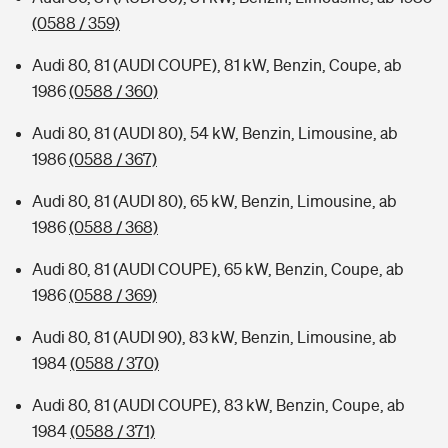
(0588 / 359)
Audi 80, 81 (AUDI COUPE), 81 kW, Benzin, Coupe, ab
1986
(0588 / 360)
Audi 80, 81 (AUDI 80), 54 kW, Benzin, Limousine, ab
1986
(0588 / 367)
Audi 80, 81 (AUDI 80), 65 kW, Benzin, Limousine, ab
1986
(0588 / 368)
Audi 80, 81 (AUDI COUPE), 65 kW, Benzin, Coupe, ab
1986
(0588 / 369)
Audi 80, 81 (AUDI 90), 83 kW, Benzin, Limousine, ab
1984
(0588 / 370)
Audi 80, 81 (AUDI COUPE), 83 kW, Benzin, Coupe, ab
1984
(0588 / 371)