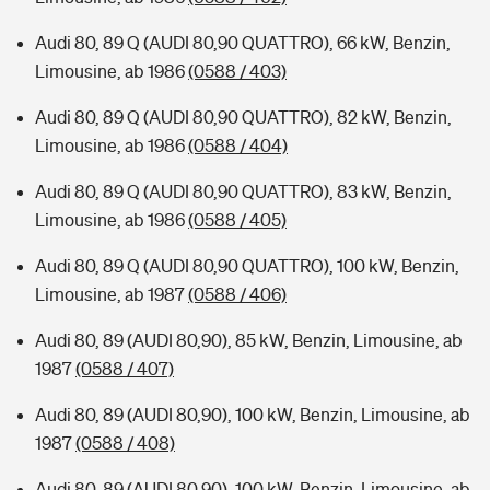
Audi 80, 89 Q (AUDI 80,90 QUATTRO), 66 kW, Benzin,
Limousine, ab 1986
(0588 / 403)
Audi 80, 89 Q (AUDI 80,90 QUATTRO), 82 kW, Benzin,
Limousine, ab 1986
(0588 / 404)
Audi 80, 89 Q (AUDI 80,90 QUATTRO), 83 kW, Benzin,
Limousine, ab 1986
(0588 / 405)
Audi 80, 89 Q (AUDI 80,90 QUATTRO), 100 kW, Benzin,
Limousine, ab 1987
(0588 / 406)
Audi 80, 89 (AUDI 80,90), 85 kW, Benzin, Limousine, ab
1987
(0588 / 407)
Audi 80, 89 (AUDI 80,90), 100 kW, Benzin, Limousine, ab
1987
(0588 / 408)
Audi 80, 89 (AUDI 80,90), 100 kW, Benzin, Limousine, ab