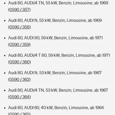
Audi 80, AUDI/4 TN, 55 kW, Benzin, Limousine, ab 1969
(0590 / 357)
Audi 80, AUDI N, 55 kW, Benzin, Limousine, ab 1969
(0590 / 358)
Audi 80, AUDI 80, 59 kW, Benzin, Limousine, ab 1971
(0590 / 359)
Audi 80, AUDI/4 T 80, 59 kW, Benzin, Limousine, ab 1971
(0590 / 360)
Audi 80, AUDI N, 53 kW, Benzin, Limousine, ab 1967
(0590 / 362)
Audi 80, AUDI/4 TN, 53 kW, Benzin, Limousine, ab 1967
(0590 / 364)
Audi 80, AUDI 60, 40 kW, Benzin, Limousine, ab 1964
(0590 / 365)