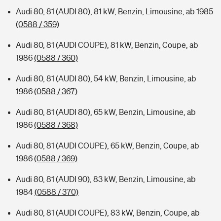
Audi 80, 81 (AUDI 80), 81 kW, Benzin, Limousine, ab 1985
(0588 / 359)
Audi 80, 81 (AUDI COUPE), 81 kW, Benzin, Coupe, ab
1986
(0588 / 360)
Audi 80, 81 (AUDI 80), 54 kW, Benzin, Limousine, ab
1986
(0588 / 367)
Audi 80, 81 (AUDI 80), 65 kW, Benzin, Limousine, ab
1986
(0588 / 368)
Audi 80, 81 (AUDI COUPE), 65 kW, Benzin, Coupe, ab
1986
(0588 / 369)
Audi 80, 81 (AUDI 90), 83 kW, Benzin, Limousine, ab
1984
(0588 / 370)
Audi 80, 81 (AUDI COUPE), 83 kW, Benzin, Coupe, ab