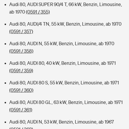
Audi 80, AUDI SUPER 90/4 T, 66 kW, Benzin, Limousine,
ab 1970
(0591 / 355)
Audi 80, AUDI/4 TN, 55 kW, Benzin, Limousine, ab 1970
(0591 / 357)
Audi 80, AUDI N, 55 kW, Benzin, Limousine, ab 1970
(0591 / 358)
Audi 80, AUDI 80, 40 kW, Benzin, Limousine, ab 1971
(0591 / 359)
Audi 80, AUDI 80 S, 55 kW, Benzin, Limousine, ab 1971
(0591 / 360)
Audi 80, AUDI 80 GL, 63 kW, Benzin, Limousine, ab 1971
(0591 / 361)
Audi 80, AUDI N, 53 kW, Benzin, Limousine, ab 1967