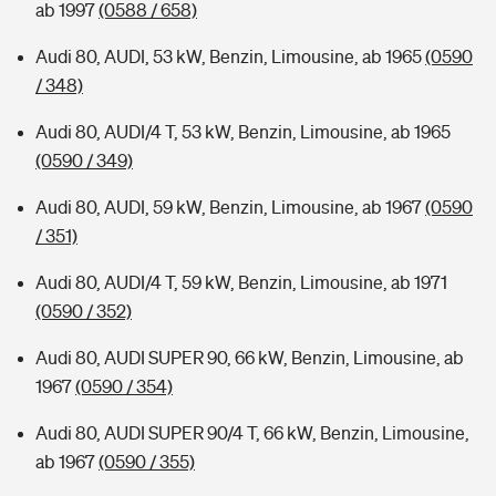
ab 1997
(0588 / 658)
Audi 80, AUDI, 53 kW, Benzin, Limousine, ab 1965
(0590
/ 348)
Audi 80, AUDI/4 T, 53 kW, Benzin, Limousine, ab 1965
(0590 / 349)
Audi 80, AUDI, 59 kW, Benzin, Limousine, ab 1967
(0590
/ 351)
Audi 80, AUDI/4 T, 59 kW, Benzin, Limousine, ab 1971
(0590 / 352)
Audi 80, AUDI SUPER 90, 66 kW, Benzin, Limousine, ab
1967
(0590 / 354)
Audi 80, AUDI SUPER 90/4 T, 66 kW, Benzin, Limousine,
ab 1967
(0590 / 355)