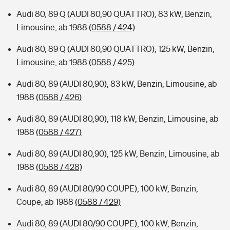
Audi 80, 89 Q (AUDI 80,90 QUATTRO), 83 kW, Benzin,
Limousine, ab 1988
(0588 / 424)
Audi 80, 89 Q (AUDI 80,90 QUATTRO), 125 kW, Benzin,
Limousine, ab 1988
(0588 / 425)
Audi 80, 89 (AUDI 80,90), 83 kW, Benzin, Limousine, ab
1988
(0588 / 426)
Audi 80, 89 (AUDI 80,90), 118 kW, Benzin, Limousine, ab
1988
(0588 / 427)
Audi 80, 89 (AUDI 80,90), 125 kW, Benzin, Limousine, ab
1988
(0588 / 428)
Audi 80, 89 (AUDI 80/90 COUPE), 100 kW, Benzin,
Coupe, ab 1988
(0588 / 429)
Audi 80, 89 (AUDI 80/90 COUPE), 100 kW, Benzin,