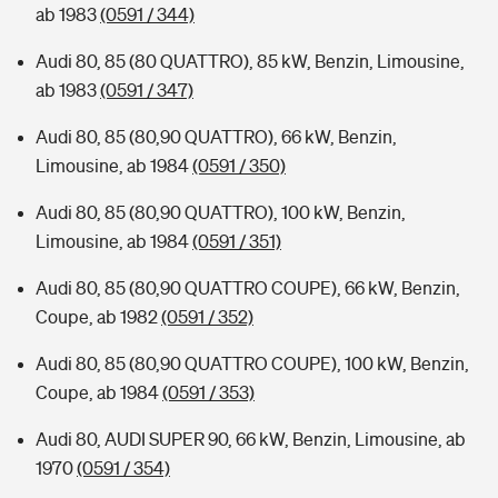
ab 1983
(0591 / 344)
Audi 80, 85 (80 QUATTRO), 85 kW, Benzin, Limousine,
ab 1983
(0591 / 347)
Audi 80, 85 (80,90 QUATTRO), 66 kW, Benzin,
Limousine, ab 1984
(0591 / 350)
Audi 80, 85 (80,90 QUATTRO), 100 kW, Benzin,
Limousine, ab 1984
(0591 / 351)
Audi 80, 85 (80,90 QUATTRO COUPE), 66 kW, Benzin,
Coupe, ab 1982
(0591 / 352)
Audi 80, 85 (80,90 QUATTRO COUPE), 100 kW, Benzin,
Coupe, ab 1984
(0591 / 353)
Audi 80, AUDI SUPER 90, 66 kW, Benzin, Limousine, ab
1970
(0591 / 354)