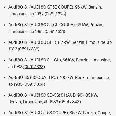
Audi 80, 81 (AUDI 80 GT5E COUPE), 96 kW, Benzin,
Limousine, ab 1982
(0591 / 325)
Audi 80, 81 (AUDI 80 CL,GL COUPE), 66 kW, Benzin,
Limousine, ab 1982
(0591 / 331)
Audi 80, 81 (AUDI 80 GLE), 82 kW, Benzin, Limousine, ab
1983
(0591 / 332)
Audi 80, 81 (AUDI 80 CL, GL), 66 kW, Benzin, Limousine,
ab 1983
(0591 / 333)
Audi 80, 85 (80 QUATTRO), 100 kW, Benzin, Limousine,
ab 1983
(0591 / 334)
Audi 80, 81 (AUDI 80 CD-5S) 81 (AUDI 90), 85 kW,
Benzin, Limousine, ab 1983
(0591 / 343)
Audi 80, 81 (AUDI GT 5S COUPE), 85 kW, Benzin, Coupe,