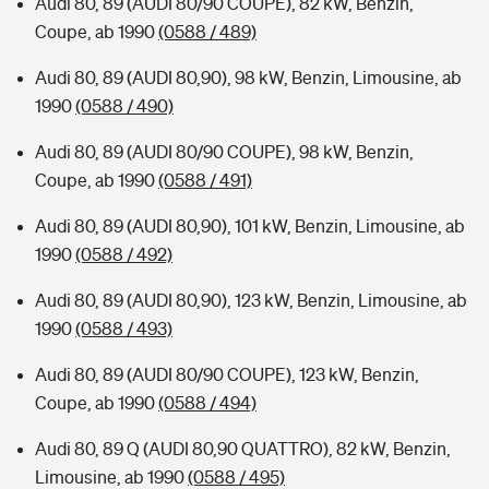
Audi 80, 89 (AUDI 80/90 COUPE), 82 kW, Benzin,
Coupe, ab 1990
(0588 / 489)
Audi 80, 89 (AUDI 80,90), 98 kW, Benzin, Limousine, ab
1990
(0588 / 490)
Audi 80, 89 (AUDI 80/90 COUPE), 98 kW, Benzin,
Coupe, ab 1990
(0588 / 491)
Audi 80, 89 (AUDI 80,90), 101 kW, Benzin, Limousine, ab
1990
(0588 / 492)
Audi 80, 89 (AUDI 80,90), 123 kW, Benzin, Limousine, ab
1990
(0588 / 493)
Audi 80, 89 (AUDI 80/90 COUPE), 123 kW, Benzin,
Coupe, ab 1990
(0588 / 494)
Audi 80, 89 Q (AUDI 80,90 QUATTRO), 82 kW, Benzin,
Limousine, ab 1990
(0588 / 495)