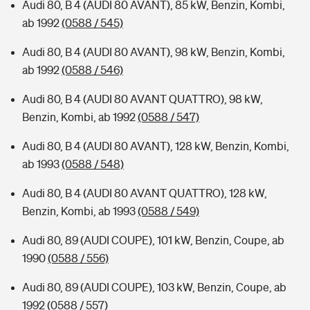
Audi 80, B 4 (AUDI 80 AVANT), 85 kW, Benzin, Kombi,
ab 1992
(0588 / 545)
Audi 80, B 4 (AUDI 80 AVANT), 98 kW, Benzin, Kombi,
ab 1992
(0588 / 546)
Audi 80, B 4 (AUDI 80 AVANT QUATTRO), 98 kW,
Benzin, Kombi, ab 1992
(0588 / 547)
Audi 80, B 4 (AUDI 80 AVANT), 128 kW, Benzin, Kombi,
ab 1993
(0588 / 548)
Audi 80, B 4 (AUDI 80 AVANT QUATTRO), 128 kW,
Benzin, Kombi, ab 1993
(0588 / 549)
Audi 80, 89 (AUDI COUPE), 101 kW, Benzin, Coupe, ab
1990
(0588 / 556)
Audi 80, 89 (AUDI COUPE), 103 kW, Benzin, Coupe, ab
1992
(0588 / 557)