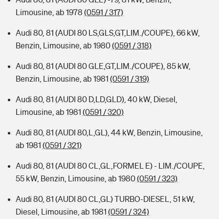
Limousine, ab 1978
(0591 / 317)
Audi 80, 81 (AUDI 80 LS,GLS,GT,LIM./COUPE), 66 kW,
Benzin, Limousine, ab 1980
(0591 / 318)
Audi 80, 81 (AUDI 80 GLE,GT,LIM./COUPE), 85 kW,
Benzin, Limousine, ab 1981
(0591 / 319)
Audi 80, 81 (AUDI 80 D,LD,GLD), 40 kW, Diesel,
Limousine, ab 1981
(0591 / 320)
Audi 80, 81 (AUDI 80,L,GL), 44 kW, Benzin, Limousine,
ab 1981
(0591 / 321)
Audi 80, 81 (AUDI 80 CL,GL,FORMEL E) - LIM./COUPE,
55 kW, Benzin, Limousine, ab 1980
(0591 / 323)
Audi 80, 81 (AUDI 80 CL,GL) TURBO-DIESEL, 51 kW,
Diesel, Limousine, ab 1981
(0591 / 324)