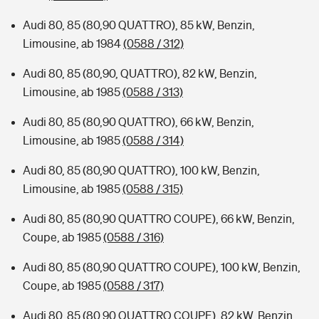
Audi 80, 85 (80,90 QUATTRO), 85 kW, Benzin,
Limousine, ab 1984
(0588 / 312)
Audi 80, 85 (80,90, QUATTRO), 82 kW, Benzin,
Limousine, ab 1985
(0588 / 313)
Audi 80, 85 (80,90 QUATTRO), 66 kW, Benzin,
Limousine, ab 1985
(0588 / 314)
Audi 80, 85 (80,90 QUATTRO), 100 kW, Benzin,
Limousine, ab 1985
(0588 / 315)
Audi 80, 85 (80,90 QUATTRO COUPE), 66 kW, Benzin,
Coupe, ab 1985
(0588 / 316)
Audi 80, 85 (80,90 QUATTRO COUPE), 100 kW, Benzin,
Coupe, ab 1985
(0588 / 317)
Audi 80, 85 (80,90 QUATTRO COUPE), 82 kW, Benzin,