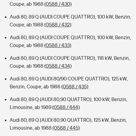
Coupe, ab 1988
(0588 / 430)
Audi 80, 89 Q (AUDI COUPE QUATTRO), 100 kW, Benzin,
Coupe, ab 1988
(0588 / 432)
Audi 80, 89 Q (AUDI COUPE QUATTRO), 100 kW, Benzin,
Coupe, ab 1988
(0588 / 433)
Audi 80, 89 Q (AUDI COUPE QUATTRO), 118 kW, Benzin,
Coupe, ab 1988
(0588 / 434)
Audi 80, 89 Q (AUDI 80/90 COUPE QUATTRO), 125 kW,
Benzin, Coupe, ab 1988
(0588 / 435)
Audi 80, 89 Q (AUDI 80,90 QUATTRO), 100 kW, Benzin,
Limousine, ab 1989
(0588 / 444)
Audi 80, 89 Q (AUDI 80,90 QUATTRO), 125 kW, Benzin,
Limousine, ab 1988
(0588 / 445)