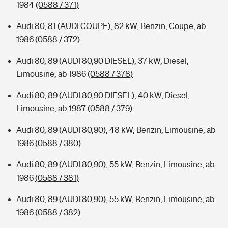
1984
(0588 / 371)
Audi 80, 81 (AUDI COUPE), 82 kW, Benzin, Coupe, ab
1986
(0588 / 372)
Audi 80, 89 (AUDI 80,90 DIESEL), 37 kW, Diesel,
Limousine, ab 1986
(0588 / 378)
Audi 80, 89 (AUDI 80,90 DIESEL), 40 kW, Diesel,
Limousine, ab 1987
(0588 / 379)
Audi 80, 89 (AUDI 80,90), 48 kW, Benzin, Limousine, ab
1986
(0588 / 380)
Audi 80, 89 (AUDI 80,90), 55 kW, Benzin, Limousine, ab
1986
(0588 / 381)
Audi 80, 89 (AUDI 80,90), 55 kW, Benzin, Limousine, ab
1986
(0588 / 382)