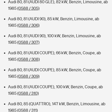
Audi 80, 81 (AUDI 80 GLE), 82 kW, Benzin, Limousine, ab
1985
(0588 / 305)
Audi 80, 81 (AUDI 90), 85 kW, Benzin, Limousine, ab
1985
(0588 / 306)
Audi 80, 81 (AUDI 90), 100 kW, Benzin, Limousine, ab
1985
(0588 / 307)
Audi 80, 81 (AUDI COUPE), 66 kW, Benzin, Coupe, ab
1985
(0588 / 308)
Audi 80, 81 (AUDI COUPE), 85 kW, Benzin, Coupe, ab
1985
(0588 / 309)
Audi 80, 81 (AUDI COUPE), 100 kW, Benzin, Coupe, ab
1985
(0588 / 310)
Audi 80, 85 (QUATTRO), 147 kW, Benzin, Limousine, ab
1985
(0588 / 311)