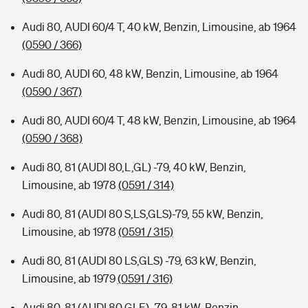
Audi 80, AUDI 60/4 T, 40 kW, Benzin, Limousine, ab 1964
(0590 / 366)
Audi 80, AUDI 60, 48 kW, Benzin, Limousine, ab 1964
(0590 / 367)
Audi 80, AUDI 60/4 T, 48 kW, Benzin, Limousine, ab 1964
(0590 / 368)
Audi 80, 81 (AUDI 80,L,GL) -79, 40 kW, Benzin,
Limousine, ab 1978
(0591 / 314)
Audi 80, 81 (AUDI 80 S,LS,GLS)-79, 55 kW, Benzin,
Limousine, ab 1978
(0591 / 315)
Audi 80, 81 (AUDI 80 LS,GLS) -79, 63 kW, Benzin,
Limousine, ab 1979
(0591 / 316)
Audi 80, 81 (AUDI 80 GLE) -79, 81 kW, Benzin,