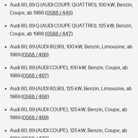
Audi 80, 89 Q (AUDI COUPE QUATTRO), 100 kW, Benzin,
Coupe, ab 1988
(0588 / 446)
Audi 80, 89 Q (AUDI COUPE QUATTRO), 125 kW, Benzin,
Coupe, ab 1988
(0588 / 447)
Audi 80, 89 (AUDI 80,90), 100 kW, Benzin, Limousine, ab
1989
(0588 / 466)
Audi 80, 89 (AUDI COUPE), 100 kW, Benzin, Coupe, ab
1989
(0588 / 467)
Audi 80, 89 (AUDI 80,90), 125 kW, Benzin, Limousine, ab
1989
(0588 / 468)
Audi 80, 89 (AUDI COUPE), 125 kW, Benzin, Coupe, ab
1989
(0588 / 469)
Audi 80, 89 (AUDI COUPE), 125 kW, Benzin, Coupe, ab