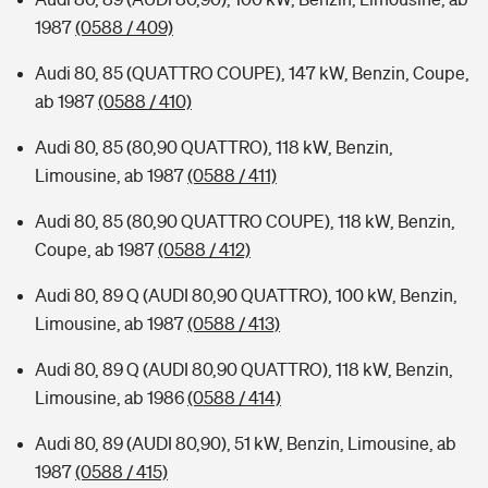
1987
(0588 / 409)
Audi 80, 85 (QUATTRO COUPE), 147 kW, Benzin, Coupe,
ab 1987
(0588 / 410)
Audi 80, 85 (80,90 QUATTRO), 118 kW, Benzin,
Limousine, ab 1987
(0588 / 411)
Audi 80, 85 (80,90 QUATTRO COUPE), 118 kW, Benzin,
Coupe, ab 1987
(0588 / 412)
Audi 80, 89 Q (AUDI 80,90 QUATTRO), 100 kW, Benzin,
Limousine, ab 1987
(0588 / 413)
Audi 80, 89 Q (AUDI 80,90 QUATTRO), 118 kW, Benzin,
Limousine, ab 1986
(0588 / 414)
Audi 80, 89 (AUDI 80,90), 51 kW, Benzin, Limousine, ab
1987
(0588 / 415)