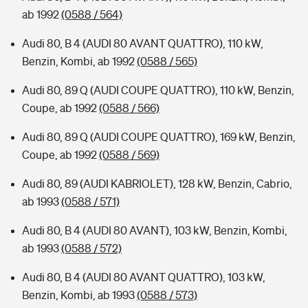
ab 1992
(0588 / 564)
Audi 80, B 4 (AUDI 80 AVANT QUATTRO), 110 kW,
Benzin, Kombi, ab 1992
(0588 / 565)
Audi 80, 89 Q (AUDI COUPE QUATTRO), 110 kW, Benzin,
Coupe, ab 1992
(0588 / 566)
Audi 80, 89 Q (AUDI COUPE QUATTRO), 169 kW, Benzin,
Coupe, ab 1992
(0588 / 569)
Audi 80, 89 (AUDI KABRIOLET), 128 kW, Benzin, Cabrio,
ab 1993
(0588 / 571)
Audi 80, B 4 (AUDI 80 AVANT), 103 kW, Benzin, Kombi,
ab 1993
(0588 / 572)
Audi 80, B 4 (AUDI 80 AVANT QUATTRO), 103 kW,
Benzin, Kombi, ab 1993
(0588 / 573)