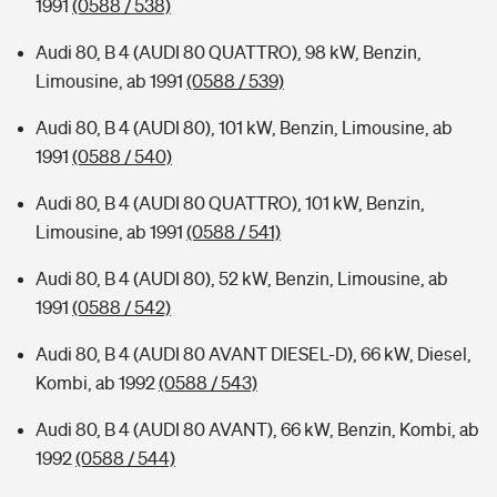
1991
(0588 / 538)
Audi 80, B 4 (AUDI 80 QUATTRO), 98 kW, Benzin,
Limousine, ab 1991
(0588 / 539)
Audi 80, B 4 (AUDI 80), 101 kW, Benzin, Limousine, ab
1991
(0588 / 540)
Audi 80, B 4 (AUDI 80 QUATTRO), 101 kW, Benzin,
Limousine, ab 1991
(0588 / 541)
Audi 80, B 4 (AUDI 80), 52 kW, Benzin, Limousine, ab
1991
(0588 / 542)
Audi 80, B 4 (AUDI 80 AVANT DIESEL-D), 66 kW, Diesel,
Kombi, ab 1992
(0588 / 543)
Audi 80, B 4 (AUDI 80 AVANT), 66 kW, Benzin, Kombi, ab
1992
(0588 / 544)