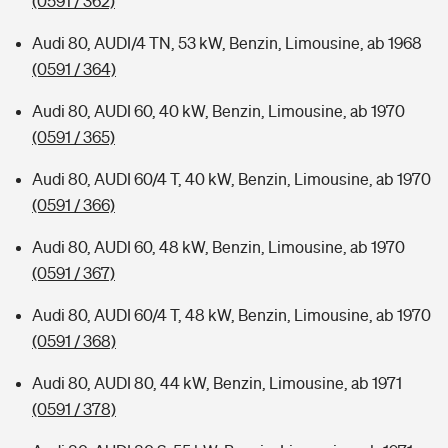
(0591 / 362)
Audi 80, AUDI/4 TN, 53 kW, Benzin, Limousine, ab 1968
(0591 / 364)
Audi 80, AUDI 60, 40 kW, Benzin, Limousine, ab 1970
(0591 / 365)
Audi 80, AUDI 60/4 T, 40 kW, Benzin, Limousine, ab 1970
(0591 / 366)
Audi 80, AUDI 60, 48 kW, Benzin, Limousine, ab 1970
(0591 / 367)
Audi 80, AUDI 60/4 T, 48 kW, Benzin, Limousine, ab 1970
(0591 / 368)
Audi 80, AUDI 80, 44 kW, Benzin, Limousine, ab 1971
(0591 / 378)