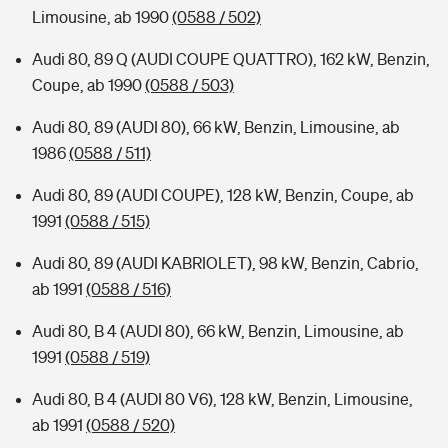
Limousine, ab 1990
(0588 / 502)
Audi 80, 89 Q (AUDI COUPE QUATTRO), 162 kW, Benzin,
Coupe, ab 1990
(0588 / 503)
Audi 80, 89 (AUDI 80), 66 kW, Benzin, Limousine, ab
1986
(0588 / 511)
Audi 80, 89 (AUDI COUPE), 128 kW, Benzin, Coupe, ab
1991
(0588 / 515)
Audi 80, 89 (AUDI KABRIOLET), 98 kW, Benzin, Cabrio,
ab 1991
(0588 / 516)
Audi 80, B 4 (AUDI 80), 66 kW, Benzin, Limousine, ab
1991
(0588 / 519)
Audi 80, B 4 (AUDI 80 V6), 128 kW, Benzin, Limousine,
ab 1991
(0588 / 520)