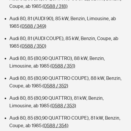
Coupe, ab 1985
(0588 / 318)
Audi 80, 81 (AUDI 90), 85 kW, Benzin, Limousine, ab
1985
(0588 / 349)
Audi 80, 81 (AUDI COUPE), 85 kW, Benzin, Coupe, ab
1985
(0588 / 350)
Audi 80, 85 (80,90 QUATTRO), 88 kW, Benzin,
Limousine, ab 1985
(0588 / 351)
Audi 80, 85 (80,90 QUATTRO COUPE), 88 kW, Benzin,
Coupe, ab 1985
(0588 / 352)
Audi 80, 85 (80,90 QUATTRO), 81 kW, Benzin,
Limousine, ab 1985
(0588 / 353)
Audi 80, 85 (80,90 QUATTRO COUPE), 81 kW, Benzin,
Coupe, ab 1985
(0588 / 354)