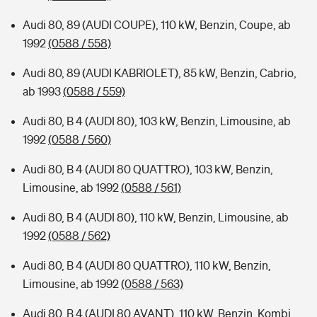
Audi 80, 89 (AUDI COUPE), 110 kW, Benzin, Coupe, ab
1992
(0588 / 558)
Audi 80, 89 (AUDI KABRIOLET), 85 kW, Benzin, Cabrio,
ab 1993
(0588 / 559)
Audi 80, B 4 (AUDI 80), 103 kW, Benzin, Limousine, ab
1992
(0588 / 560)
Audi 80, B 4 (AUDI 80 QUATTRO), 103 kW, Benzin,
Limousine, ab 1992
(0588 / 561)
Audi 80, B 4 (AUDI 80), 110 kW, Benzin, Limousine, ab
1992
(0588 / 562)
Audi 80, B 4 (AUDI 80 QUATTRO), 110 kW, Benzin,
Limousine, ab 1992
(0588 / 563)
Audi 80, B 4 (AUDI 80 AVANT), 110 kW, Benzin, Kombi,