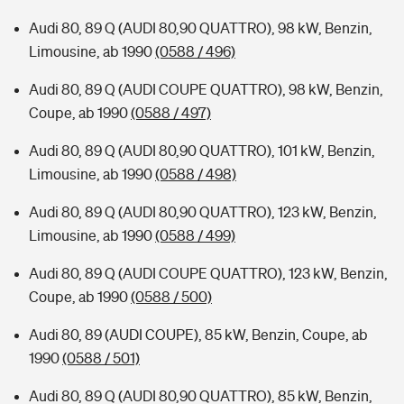
Audi 80, 89 Q (AUDI 80,90 QUATTRO), 98 kW, Benzin,
Limousine, ab 1990
(0588 / 496)
Audi 80, 89 Q (AUDI COUPE QUATTRO), 98 kW, Benzin,
Coupe, ab 1990
(0588 / 497)
Audi 80, 89 Q (AUDI 80,90 QUATTRO), 101 kW, Benzin,
Limousine, ab 1990
(0588 / 498)
Audi 80, 89 Q (AUDI 80,90 QUATTRO), 123 kW, Benzin,
Limousine, ab 1990
(0588 / 499)
Audi 80, 89 Q (AUDI COUPE QUATTRO), 123 kW, Benzin,
Coupe, ab 1990
(0588 / 500)
Audi 80, 89 (AUDI COUPE), 85 kW, Benzin, Coupe, ab
1990
(0588 / 501)
Audi 80, 89 Q (AUDI 80,90 QUATTRO), 85 kW, Benzin,