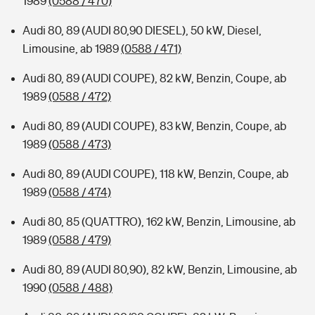
1989
(0588 / 470)
Audi 80, 89 (AUDI 80,90 DIESEL), 50 kW, Diesel,
Limousine, ab 1989
(0588 / 471)
Audi 80, 89 (AUDI COUPE), 82 kW, Benzin, Coupe, ab
1989
(0588 / 472)
Audi 80, 89 (AUDI COUPE), 83 kW, Benzin, Coupe, ab
1989
(0588 / 473)
Audi 80, 89 (AUDI COUPE), 118 kW, Benzin, Coupe, ab
1989
(0588 / 474)
Audi 80, 85 (QUATTRO), 162 kW, Benzin, Limousine, ab
1989
(0588 / 479)
Audi 80, 89 (AUDI 80,90), 82 kW, Benzin, Limousine, ab
1990
(0588 / 488)