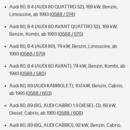
Audi 80, B 4 (AUDI 80 QUATTRO S2), 169 kW, Benzin,
Limousine, ab 1993
(0588 / 574)
Audi 80, B 4 (AUDI 80 AVANT QUATTRO S2), 169 kW,
Benzin, Kombi, ab 1993
(0588 / 575)
Audi 80, B 4 (AUDI 80), 74 kW, Benzin, Limousine, ab
1993
(0588 / 579)
Audi 80, B 4 (AUDI 80 AVANT), 74 kW, Benzin, Kombi, ab
1993
(0588 / 580)
Audi 80, 89 (AUDI KABRIOLET), 103 kW, Benzin, Cabrio,
ab 1995
(0588 / 603)
Audi 80, 89 (8G, AUDI CABRIO 1.9 DIESEL-D), 66 kW,
Diesel, Cabrio, ab 1995
(0588 / 608)
Audi 80, 89 (8G, AUDI CABRIO), 92 kW, Benzin, Cabrio,