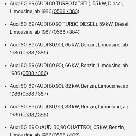
Audi 80, 89 (AUDI 80 TURBO DIESEL), 55 kW, Diesel,
Limousine, ab 1986
(0588 / 383)
Audi 80, 89 (AUDI 80,90 TURBO DIESEL), 59 kW, Diesel,
Limousine, ab 1987
(0588 / 384)
Audi 80, 89 (AUDI 80,90), 65 kW, Benzin, Limousine, ab
1986
(0588 / 385)
Audi 80, 89 (AUDI 80,90), 66 kW, Benzin, Limousine, ab
1986
(0588 / 386)
Audi 80, 89 (AUDI 80,90), 82 kW, Benzin, Limousine, ab
1986
(0588 / 387)
Audi 80, 89 (AUDI 80,90), 83 kW, Benzin, Limousine, ab
1986
(0588 / 388)
Audi 80, 89 Q (AUDI 80,90 QUATTRO), 65 kW, Benzin,
Limousine, ab 1986
(0588 / 402)