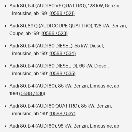
Audi 80, B 4 (AUDI 80 V6 QUATTRO), 128 kW, Benzin,
Limousine, ab 1991
(0588 / 521)
Audi 80, 89 Q (AUDI COUPE QUATTRO), 128 kW, Benzin,
Coupe, ab 1991
(0588 / 523)
Audi 80, B 4 (AUDI 80 DIESEL), 55 kW, Diesel,
Limousine, ab 1991
(0588 / 534)
Audi 80, B 4 (AUDI 80 DIESEL-D), 66 kW, Diesel,
Limousine, ab 1991
(0588 / 535)
Audi 80, B 4 (AUDI 80), 85 kW, Benzin, Limousine, ab
1991
(0588 / 536)
Audi 80, B 4 (AUDI 80 QUATTRO), 85 kW, Benzin,
Limousine, ab 1991
(0588 / 537)
Audi 80, B 4 (AUDI 80), 98 kW, Benzin, Limousine, ab