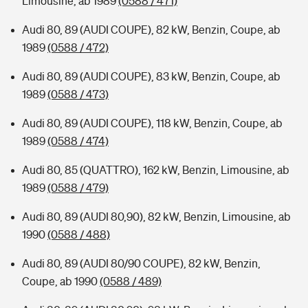
Limousine, ab 1989
(0588 / 471)
Audi 80, 89 (AUDI COUPE), 82 kW, Benzin, Coupe, ab
1989
(0588 / 472)
Audi 80, 89 (AUDI COUPE), 83 kW, Benzin, Coupe, ab
1989
(0588 / 473)
Audi 80, 89 (AUDI COUPE), 118 kW, Benzin, Coupe, ab
1989
(0588 / 474)
Audi 80, 85 (QUATTRO), 162 kW, Benzin, Limousine, ab
1989
(0588 / 479)
Audi 80, 89 (AUDI 80,90), 82 kW, Benzin, Limousine, ab
1990
(0588 / 488)
Audi 80, 89 (AUDI 80/90 COUPE), 82 kW, Benzin,
Coupe, ab 1990
(0588 / 489)