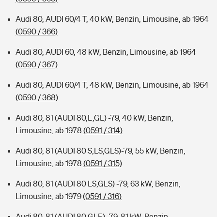
Audi 80, AUDI 60/4 T, 40 kW, Benzin, Limousine, ab 1964
(0590 / 366)
Audi 80, AUDI 60, 48 kW, Benzin, Limousine, ab 1964
(0590 / 367)
Audi 80, AUDI 60/4 T, 48 kW, Benzin, Limousine, ab 1964
(0590 / 368)
Audi 80, 81 (AUDI 80,L,GL) -79, 40 kW, Benzin,
Limousine, ab 1978
(0591 / 314)
Audi 80, 81 (AUDI 80 S,LS,GLS)-79, 55 kW, Benzin,
Limousine, ab 1978
(0591 / 315)
Audi 80, 81 (AUDI 80 LS,GLS) -79, 63 kW, Benzin,
Limousine, ab 1979
(0591 / 316)
Audi 80, 81 (AUDI 80 GLE) -79, 81 kW, Benzin,