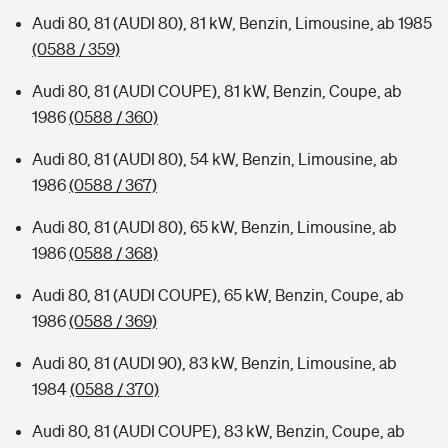
Audi 80, 81 (AUDI 80), 81 kW, Benzin, Limousine, ab 1985
(0588 / 359)
Audi 80, 81 (AUDI COUPE), 81 kW, Benzin, Coupe, ab
1986
(0588 / 360)
Audi 80, 81 (AUDI 80), 54 kW, Benzin, Limousine, ab
1986
(0588 / 367)
Audi 80, 81 (AUDI 80), 65 kW, Benzin, Limousine, ab
1986
(0588 / 368)
Audi 80, 81 (AUDI COUPE), 65 kW, Benzin, Coupe, ab
1986
(0588 / 369)
Audi 80, 81 (AUDI 90), 83 kW, Benzin, Limousine, ab
1984
(0588 / 370)
Audi 80, 81 (AUDI COUPE), 83 kW, Benzin, Coupe, ab