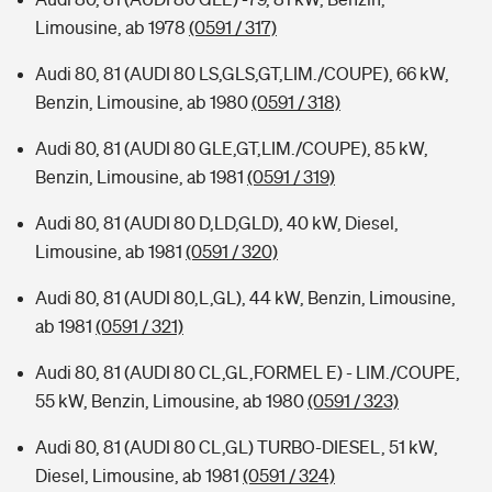
Limousine, ab 1978
(0591 / 317)
Audi 80, 81 (AUDI 80 LS,GLS,GT,LIM./COUPE), 66 kW,
Benzin, Limousine, ab 1980
(0591 / 318)
Audi 80, 81 (AUDI 80 GLE,GT,LIM./COUPE), 85 kW,
Benzin, Limousine, ab 1981
(0591 / 319)
Audi 80, 81 (AUDI 80 D,LD,GLD), 40 kW, Diesel,
Limousine, ab 1981
(0591 / 320)
Audi 80, 81 (AUDI 80,L,GL), 44 kW, Benzin, Limousine,
ab 1981
(0591 / 321)
Audi 80, 81 (AUDI 80 CL,GL,FORMEL E) - LIM./COUPE,
55 kW, Benzin, Limousine, ab 1980
(0591 / 323)
Audi 80, 81 (AUDI 80 CL,GL) TURBO-DIESEL, 51 kW,
Diesel, Limousine, ab 1981
(0591 / 324)