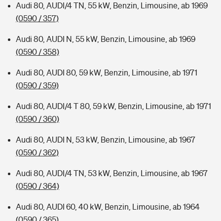
Audi 80, AUDI/4 TN, 55 kW, Benzin, Limousine, ab 1969
(0590 / 357)
Audi 80, AUDI N, 55 kW, Benzin, Limousine, ab 1969
(0590 / 358)
Audi 80, AUDI 80, 59 kW, Benzin, Limousine, ab 1971
(0590 / 359)
Audi 80, AUDI/4 T 80, 59 kW, Benzin, Limousine, ab 1971
(0590 / 360)
Audi 80, AUDI N, 53 kW, Benzin, Limousine, ab 1967
(0590 / 362)
Audi 80, AUDI/4 TN, 53 kW, Benzin, Limousine, ab 1967
(0590 / 364)
Audi 80, AUDI 60, 40 kW, Benzin, Limousine, ab 1964
(0590 / 365)