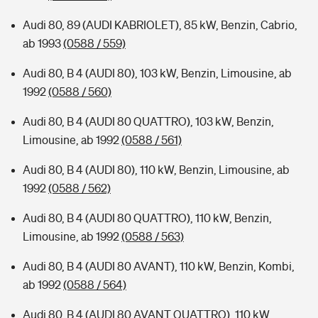
Audi 80, 89 (AUDI KABRIOLET), 85 kW, Benzin, Cabrio,
ab 1993
(0588 / 559)
Audi 80, B 4 (AUDI 80), 103 kW, Benzin, Limousine, ab
1992
(0588 / 560)
Audi 80, B 4 (AUDI 80 QUATTRO), 103 kW, Benzin,
Limousine, ab 1992
(0588 / 561)
Audi 80, B 4 (AUDI 80), 110 kW, Benzin, Limousine, ab
1992
(0588 / 562)
Audi 80, B 4 (AUDI 80 QUATTRO), 110 kW, Benzin,
Limousine, ab 1992
(0588 / 563)
Audi 80, B 4 (AUDI 80 AVANT), 110 kW, Benzin, Kombi,
ab 1992
(0588 / 564)
Audi 80, B 4 (AUDI 80 AVANT QUATTRO), 110 kW,