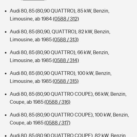
Audi 80, 85 (80,90 QUATTRO), 85 kW, Benzin,
Limousine, ab 1984
(0588 / 312)
Audi 80, 85 (80,90, QUATTRO), 82 kW, Benzin,
Limousine, ab 1985
(0588 / 313)
Audi 80, 85 (80,90 QUATTRO), 66 kW, Benzin,
Limousine, ab 1985
(0588 / 314)
Audi 80, 85 (80,90 QUATTRO), 100 kW, Benzin,
Limousine, ab 1985
(0588 / 315)
Audi 80, 85 (80,90 QUATTRO COUPE), 66 kW, Benzin,
Coupe, ab 1985
(0588 / 316)
Audi 80, 85 (80,90 QUATTRO COUPE), 100 kW, Benzin,
Coupe, ab 1985
(0588 / 317)
Audi 80, 85 (80,90 QUATTRO COUPE), 82 kW, Benzin,