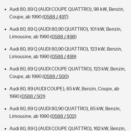
Audi 80, 89 Q (AUDI COUPE QUATTRO), 98 kW, Benzin,
Coupe, ab 1990
(0588 / 497)
Audi 80, 89 Q (AUDI 80,90 QUATTRO), 101 kW, Benzin,
Limousine, ab 1990
(0588 / 498)
Audi 80, 89 Q (AUDI 80,90 QUATTRO), 123 kW, Benzin,
Limousine, ab 1990
(0588 / 499)
Audi 80, 89 Q (AUDI COUPE QUATTRO), 123 kW, Benzin,
Coupe, ab 1990
(0588 / 500)
Audi 80, 89 (AUDI COUPE), 85 kW, Benzin, Coupe, ab
1990
(0588 / 501)
Audi 80, 89 Q (AUDI 80,90 QUATTRO), 85 kW, Benzin,
Limousine, ab 1990
(0588 / 502)
Audi 80, 89 Q (AUDI COUPE QUATTRO), 162 kW, Benzin,