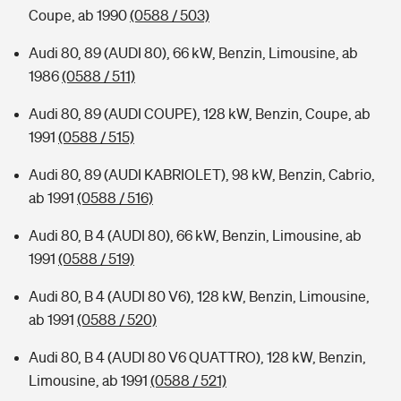
Coupe, ab 1990
(0588 / 503)
Audi 80, 89 (AUDI 80), 66 kW, Benzin, Limousine, ab
1986
(0588 / 511)
Audi 80, 89 (AUDI COUPE), 128 kW, Benzin, Coupe, ab
1991
(0588 / 515)
Audi 80, 89 (AUDI KABRIOLET), 98 kW, Benzin, Cabrio,
ab 1991
(0588 / 516)
Audi 80, B 4 (AUDI 80), 66 kW, Benzin, Limousine, ab
1991
(0588 / 519)
Audi 80, B 4 (AUDI 80 V6), 128 kW, Benzin, Limousine,
ab 1991
(0588 / 520)
Audi 80, B 4 (AUDI 80 V6 QUATTRO), 128 kW, Benzin,
Limousine, ab 1991
(0588 / 521)