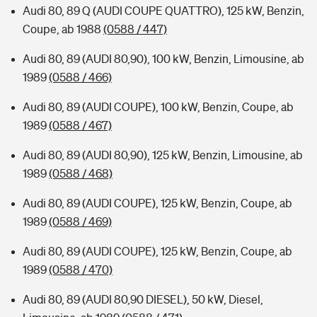
Audi 80, 89 Q (AUDI COUPE QUATTRO), 125 kW, Benzin,
Coupe, ab 1988
(0588 / 447)
Audi 80, 89 (AUDI 80,90), 100 kW, Benzin, Limousine, ab
1989
(0588 / 466)
Audi 80, 89 (AUDI COUPE), 100 kW, Benzin, Coupe, ab
1989
(0588 / 467)
Audi 80, 89 (AUDI 80,90), 125 kW, Benzin, Limousine, ab
1989
(0588 / 468)
Audi 80, 89 (AUDI COUPE), 125 kW, Benzin, Coupe, ab
1989
(0588 / 469)
Audi 80, 89 (AUDI COUPE), 125 kW, Benzin, Coupe, ab
1989
(0588 / 470)
Audi 80, 89 (AUDI 80,90 DIESEL), 50 kW, Diesel,