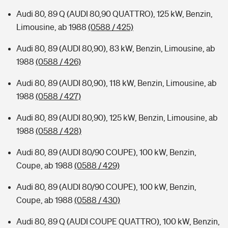
Audi 80, 89 Q (AUDI 80,90 QUATTRO), 125 kW, Benzin,
Limousine, ab 1988
(0588 / 425)
Audi 80, 89 (AUDI 80,90), 83 kW, Benzin, Limousine, ab
1988
(0588 / 426)
Audi 80, 89 (AUDI 80,90), 118 kW, Benzin, Limousine, ab
1988
(0588 / 427)
Audi 80, 89 (AUDI 80,90), 125 kW, Benzin, Limousine, ab
1988
(0588 / 428)
Audi 80, 89 (AUDI 80/90 COUPE), 100 kW, Benzin,
Coupe, ab 1988
(0588 / 429)
Audi 80, 89 (AUDI 80/90 COUPE), 100 kW, Benzin,
Coupe, ab 1988
(0588 / 430)
Audi 80, 89 Q (AUDI COUPE QUATTRO), 100 kW, Benzin,