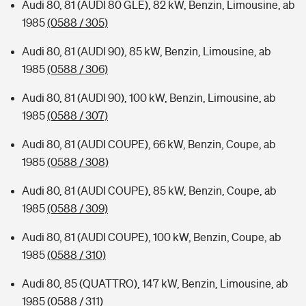
Audi 80, 81 (AUDI 80 GLE), 82 kW, Benzin, Limousine, ab
1985
(0588 / 305)
Audi 80, 81 (AUDI 90), 85 kW, Benzin, Limousine, ab
1985
(0588 / 306)
Audi 80, 81 (AUDI 90), 100 kW, Benzin, Limousine, ab
1985
(0588 / 307)
Audi 80, 81 (AUDI COUPE), 66 kW, Benzin, Coupe, ab
1985
(0588 / 308)
Audi 80, 81 (AUDI COUPE), 85 kW, Benzin, Coupe, ab
1985
(0588 / 309)
Audi 80, 81 (AUDI COUPE), 100 kW, Benzin, Coupe, ab
1985
(0588 / 310)
Audi 80, 85 (QUATTRO), 147 kW, Benzin, Limousine, ab
1985
(0588 / 311)