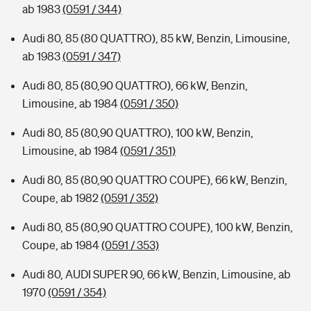
ab 1983
(0591 / 344)
Audi 80, 85 (80 QUATTRO), 85 kW, Benzin, Limousine,
ab 1983
(0591 / 347)
Audi 80, 85 (80,90 QUATTRO), 66 kW, Benzin,
Limousine, ab 1984
(0591 / 350)
Audi 80, 85 (80,90 QUATTRO), 100 kW, Benzin,
Limousine, ab 1984
(0591 / 351)
Audi 80, 85 (80,90 QUATTRO COUPE), 66 kW, Benzin,
Coupe, ab 1982
(0591 / 352)
Audi 80, 85 (80,90 QUATTRO COUPE), 100 kW, Benzin,
Coupe, ab 1984
(0591 / 353)
Audi 80, AUDI SUPER 90, 66 kW, Benzin, Limousine, ab
1970
(0591 / 354)