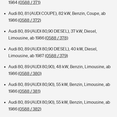
1984
(0588 / 371)
Audi 80, 81 (AUDI COUPE), 82 kW, Benzin, Coupe, ab
1986
(0588 / 372)
Audi 80, 89 (AUDI 80,90 DIESEL), 37 kW, Diesel,
Limousine, ab 1986
(0588 / 378)
Audi 80, 89 (AUDI 80,90 DIESEL), 40 kW, Diesel,
Limousine, ab 1987
(0588 / 379)
Audi 80, 89 (AUDI 80,90), 48 kW, Benzin, Limousine, ab
1986
(0588 / 380)
Audi 80, 89 (AUDI 80,90), 55 kW, Benzin, Limousine, ab
1986
(0588 / 381)
Audi 80, 89 (AUDI 80,90), 55 kW, Benzin, Limousine, ab
1986
(0588 / 382)