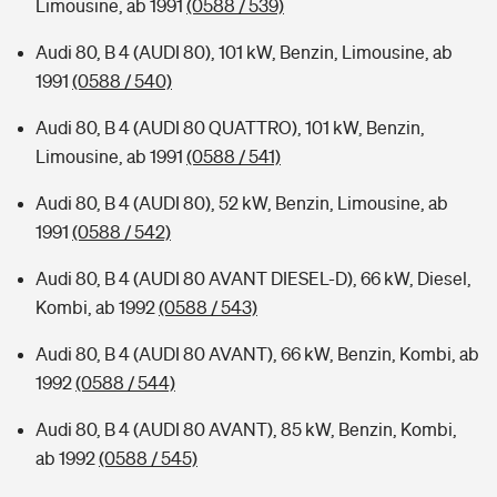
Limousine, ab 1991
(0588 / 539)
Audi 80, B 4 (AUDI 80), 101 kW, Benzin, Limousine, ab
1991
(0588 / 540)
Audi 80, B 4 (AUDI 80 QUATTRO), 101 kW, Benzin,
Limousine, ab 1991
(0588 / 541)
Audi 80, B 4 (AUDI 80), 52 kW, Benzin, Limousine, ab
1991
(0588 / 542)
Audi 80, B 4 (AUDI 80 AVANT DIESEL-D), 66 kW, Diesel,
Kombi, ab 1992
(0588 / 543)
Audi 80, B 4 (AUDI 80 AVANT), 66 kW, Benzin, Kombi, ab
1992
(0588 / 544)
Audi 80, B 4 (AUDI 80 AVANT), 85 kW, Benzin, Kombi,
ab 1992
(0588 / 545)