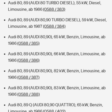
Audi 80, 89 (AUDI 80 TURBO DIESEL), 55 kW, Diesel,
Limousine, ab 1986
(0588 / 383)
Audi 80, 89 (AUDI 80,90 TURBO DIESEL), 59 kW, Diesel,
Limousine, ab 1987
(0588 / 384)
Audi 80, 89 (AUDI 80,90), 65 kW, Benzin, Limousine, ab
1986
(0588 / 385)
Audi 80, 89 (AUDI 80,90), 66 kW, Benzin, Limousine, ab
1986
(0588 / 386)
Audi 80, 89 (AUDI 80,90), 82 kW, Benzin, Limousine, ab
1986
(0588 / 387)
Audi 80, 89 (AUDI 80,90), 83 kW, Benzin, Limousine, ab
1986
(0588 / 388)
Audi 80, 89 Q (AUDI 80,90 QUATTRO), 65 kW, Benzin,
Limousine, ab 1986
(0588 / 402)