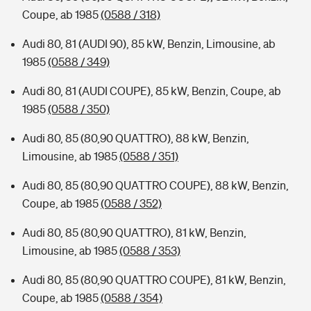
Coupe, ab 1985
(0588 / 318)
Audi 80, 81 (AUDI 90), 85 kW, Benzin, Limousine, ab
1985
(0588 / 349)
Audi 80, 81 (AUDI COUPE), 85 kW, Benzin, Coupe, ab
1985
(0588 / 350)
Audi 80, 85 (80,90 QUATTRO), 88 kW, Benzin,
Limousine, ab 1985
(0588 / 351)
Audi 80, 85 (80,90 QUATTRO COUPE), 88 kW, Benzin,
Coupe, ab 1985
(0588 / 352)
Audi 80, 85 (80,90 QUATTRO), 81 kW, Benzin,
Limousine, ab 1985
(0588 / 353)
Audi 80, 85 (80,90 QUATTRO COUPE), 81 kW, Benzin,
Coupe, ab 1985
(0588 / 354)