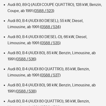
Audi 80, 89 Q (AUDI COUPE QUATTRO), 128 kW, Benzin,
Coupe, ab 1991
(0588 / 523)
Audi 80, B 4 (AUDI 80 DIESEL), 55 kW, Diesel,
Limousine, ab 1991
(0588 / 534)
Audi 80, B 4 (AUDI 80 DIESEL-D), 66 kW, Diesel,
Limousine, ab 1991
(0588 / 535)
Audi 80, B 4 (AUDI 80), 85 kW, Benzin, Limousine, ab
1991
(0588 / 536)
Audi 80, B 4 (AUDI 80 QUATTRO), 85 kW, Benzin,
Limousine, ab 1991
(0588 / 537)
Audi 80, B 4 (AUDI 80), 98 kW, Benzin, Limousine, ab
1991
(0588 / 538)
Audi 80, B 4 (AUDI 80 QUATTRO), 98 kW, Benzin,