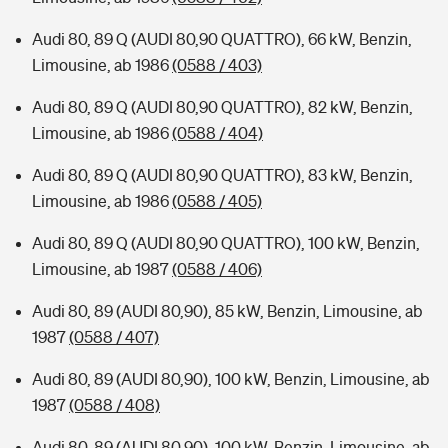
Audi 80, 89 Q (AUDI 80,90 QUATTRO), 66 kW, Benzin,
Limousine, ab 1986
(0588 / 403)
Audi 80, 89 Q (AUDI 80,90 QUATTRO), 82 kW, Benzin,
Limousine, ab 1986
(0588 / 404)
Audi 80, 89 Q (AUDI 80,90 QUATTRO), 83 kW, Benzin,
Limousine, ab 1986
(0588 / 405)
Audi 80, 89 Q (AUDI 80,90 QUATTRO), 100 kW, Benzin,
Limousine, ab 1987
(0588 / 406)
Audi 80, 89 (AUDI 80,90), 85 kW, Benzin, Limousine, ab
1987
(0588 / 407)
Audi 80, 89 (AUDI 80,90), 100 kW, Benzin, Limousine, ab
1987
(0588 / 408)
Audi 80, 89 (AUDI 80,90), 100 kW, Benzin, Limousine, ab