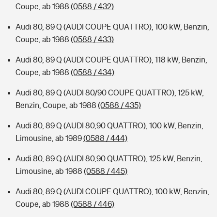
Coupe, ab 1988
(0588 / 432)
Audi 80, 89 Q (AUDI COUPE QUATTRO), 100 kW, Benzin,
Coupe, ab 1988
(0588 / 433)
Audi 80, 89 Q (AUDI COUPE QUATTRO), 118 kW, Benzin,
Coupe, ab 1988
(0588 / 434)
Audi 80, 89 Q (AUDI 80/90 COUPE QUATTRO), 125 kW,
Benzin, Coupe, ab 1988
(0588 / 435)
Audi 80, 89 Q (AUDI 80,90 QUATTRO), 100 kW, Benzin,
Limousine, ab 1989
(0588 / 444)
Audi 80, 89 Q (AUDI 80,90 QUATTRO), 125 kW, Benzin,
Limousine, ab 1988
(0588 / 445)
Audi 80, 89 Q (AUDI COUPE QUATTRO), 100 kW, Benzin,
Coupe, ab 1988
(0588 / 446)