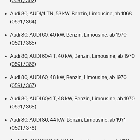
(0591 / 362)
Audi 80, AUDI/4 TN, 53 kW, Benzin, Limousine, ab 1968
(0591 / 364)
Audi 80, AUDI 60, 40 kW, Benzin, Limousine, ab 1970
(0591 / 365)
Audi 80, AUDI 60/4 T, 40 kW, Benzin, Limousine, ab 1970
(0591 / 366)
Audi 80, AUDI 60, 48 kW, Benzin, Limousine, ab 1970
(0591 / 367)
Audi 80, AUDI 60/4 T, 48 kW, Benzin, Limousine, ab 1970
(0591 / 368)
Audi 80, AUDI 80, 44 kW, Benzin, Limousine, ab 1971
(0591 / 378)