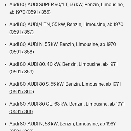
Audi 80, AUDI SUPER 90/4 T, 66 kW, Benzin, Limousine,
ab 1970
(0591 / 355)
Audi 80, AUDI/4 TN, 55 kW, Benzin, Limousine, ab 1970
(0591 / 357)
Audi 80, AUDI N, 55 kW, Benzin, Limousine, ab 1970
(0591 / 358)
Audi 80, AUDI 80, 40 kW, Benzin, Limousine, ab 1971
(0591 / 359)
Audi 80, AUDI 80 S, 55 kW, Benzin, Limousine, ab 1971
(0591 / 360)
Audi 80, AUDI 80 GL, 63 kW, Benzin, Limousine, ab 1971
(0591 / 361)
Audi 80, AUDI N, 53 kW, Benzin, Limousine, ab 1967