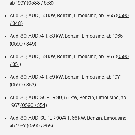
ab 1997
(0588 / 658)
Audi 80, AUDI, 53 kW, Benzin, Limousine, ab 1965
(0590
/ 348)
Audi 80, AUDI/4 T, 53 kW, Benzin, Limousine, ab 1965
(0590 / 349)
Audi 80, AUDI, 59 kW, Benzin, Limousine, ab 1967
(0590
/ 351)
Audi 80, AUDI/4 T, 59 kW, Benzin, Limousine, ab 1971
(0590 / 352)
Audi 80, AUDI SUPER 90, 66 kW, Benzin, Limousine, ab
1967
(0590 / 354)
Audi 80, AUDI SUPER 90/4 T, 66 kW, Benzin, Limousine,
ab 1967
(0590 / 355)