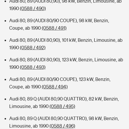
Audi 80, 89 (AUDI 80,90), 98 kW, Benzin, Limousine, ab
1990
(0588 / 490)
Audi 80, 89 (AUDI 80/90 COUPE), 98 kW, Benzin,
Coupe, ab 1990
(0588 / 491)
Audi 80, 89 (AUDI 80,90), 101 kW, Benzin, Limousine, ab
1990
(0588 / 492)
Audi 80, 89 (AUDI 80,90), 123 kW, Benzin, Limousine, ab
1990
(0588 / 493)
Audi 80, 89 (AUDI 80/90 COUPE), 123 kW, Benzin,
Coupe, ab 1990
(0588 / 494)
Audi 80, 89 Q (AUDI 80,90 QUATTRO), 82 kW, Benzin,
Limousine, ab 1990
(0588 / 495)
Audi 80, 89 Q (AUDI 80,90 QUATTRO), 98 kW, Benzin,
Limousine, ab 1990
(0588 / 496)