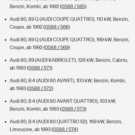
Benzin, Kombi, ab 1992
(0588 / 565)
Audi 80, 89 Q (AUDI COUPE QUATTRO), 110 kW, Benzin,
Coupe, ab 1992
(0588 / 566)
Audi 80, 89 Q (AUDI COUPE QUATTRO), 169 kW, Benzin,
Coupe, ab 1992
(0588 / 569)
Audi 80, 89 (AUDI KABRIOLET), 128 kW, Benzin, Cabrio,
ab 1993
(0588 / 571)
Audi 80, B 4 (AUDI 80 AVANT), 103 kW, Benzin, Kombi,
ab 1993
(0588 / 572)
Audi 80, B 4 (AUDI 80 AVANT QUATTRO), 103 kW,
Benzin, Kombi, ab 1993
(0588 / 573)
Audi 80, B 4 (AUDI 80 QUATTRO S2), 169 kW, Benzin,
Limousine, ab 1993
(0588 / 574)