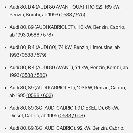
Audi 80, B 4 (AUDI 80 AVANT QUATTRO S2), 169 kW,
Benzin, Kombi, ab 1993
(0588 / 575)
Audi 80, 89 (AUDI KABRIOLET), 110 kW, Benzin, Cabrio,
ab 1993
(0588 / 578)
Audi 80, B 4 (AUDI 80), 74 kW, Benzin, Limousine, ab
1993
(0588 / 579)
Audi 80, B 4 (AUDI 80 AVANT), 74 kW, Benzin, Kombi, ab
1993
(0588 / 580)
Audi 80, 89 (AUDI KABRIOLET), 103 kW, Benzin, Cabrio,
ab 1995
(0588 / 603)
Audi 80, 89 (8G, AUDI CABRIO 1.9 DIESEL-D), 66 kW,
Diesel, Cabrio, ab 1995
(0588 / 608)
Audi 80, 89 (8G, AUDI CABRIO), 92 kW, Benzin, Cabrio,