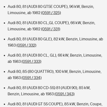
Audi 80, 81 (AUDI 80 GT5E COUPE), 96 kW, Benzin,
Limousine, ab 1982
(0591 / 325)
Audi 80, 81 (AUDI 80 CL,GL COUPE), 66 kW, Benzin,
Limousine, ab 1982
(0591 / 331)
Audi 80, 81 (AUDI 80 GLE), 82 kW, Benzin, Limousine, ab
1983
(0591 / 332)
Audi 80, 81 (AUDI 80 CL, GL), 66 kW, Benzin, Limousine,
ab 1983
(0591 / 333)
Audi 80, 85 (80 QUATTRO), 100 kW, Benzin, Limousine,
ab 1983
(0591 / 334)
Audi 80, 81 (AUDI 80 CD-5S) 81 (AUDI 90), 85 kW,
Benzin, Limousine, ab 1983
(0591 / 343)
Audi 80, 81 (AUDI GT 5S COUPE), 85 kW, Benzin, Coupe,