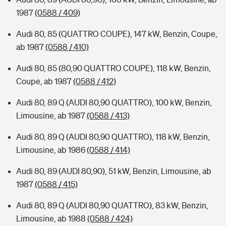
1987
(0588 / 409)
Audi 80, 85 (QUATTRO COUPE), 147 kW, Benzin, Coupe,
ab 1987
(0588 / 410)
Audi 80, 85 (80,90 QUATTRO COUPE), 118 kW, Benzin,
Coupe, ab 1987
(0588 / 412)
Audi 80, 89 Q (AUDI 80,90 QUATTRO), 100 kW, Benzin,
Limousine, ab 1987
(0588 / 413)
Audi 80, 89 Q (AUDI 80,90 QUATTRO), 118 kW, Benzin,
Limousine, ab 1986
(0588 / 414)
Audi 80, 89 (AUDI 80,90), 51 kW, Benzin, Limousine, ab
1987
(0588 / 415)
Audi 80, 89 Q (AUDI 80,90 QUATTRO), 83 kW, Benzin,
Limousine, ab 1988
(0588 / 424)