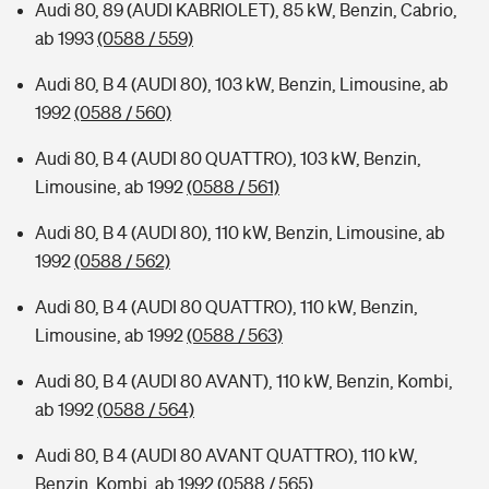
Audi 80, 89 (AUDI KABRIOLET), 85 kW, Benzin, Cabrio,
ab 1993
(0588 / 559)
Audi 80, B 4 (AUDI 80), 103 kW, Benzin, Limousine, ab
1992
(0588 / 560)
Audi 80, B 4 (AUDI 80 QUATTRO), 103 kW, Benzin,
Limousine, ab 1992
(0588 / 561)
Audi 80, B 4 (AUDI 80), 110 kW, Benzin, Limousine, ab
1992
(0588 / 562)
Audi 80, B 4 (AUDI 80 QUATTRO), 110 kW, Benzin,
Limousine, ab 1992
(0588 / 563)
Audi 80, B 4 (AUDI 80 AVANT), 110 kW, Benzin, Kombi,
ab 1992
(0588 / 564)
Audi 80, B 4 (AUDI 80 AVANT QUATTRO), 110 kW,
Benzin, Kombi, ab 1992
(0588 / 565)