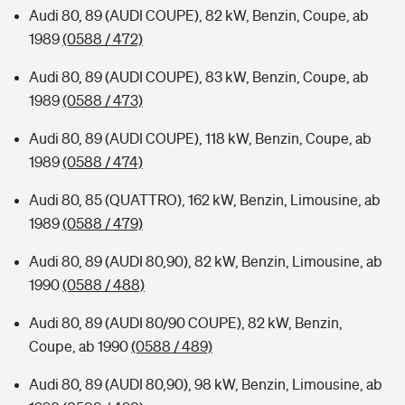
Audi 80, 89 (AUDI COUPE), 82 kW, Benzin, Coupe, ab
1989
(0588 / 472)
Audi 80, 89 (AUDI COUPE), 83 kW, Benzin, Coupe, ab
1989
(0588 / 473)
Audi 80, 89 (AUDI COUPE), 118 kW, Benzin, Coupe, ab
1989
(0588 / 474)
Audi 80, 85 (QUATTRO), 162 kW, Benzin, Limousine, ab
1989
(0588 / 479)
Audi 80, 89 (AUDI 80,90), 82 kW, Benzin, Limousine, ab
1990
(0588 / 488)
Audi 80, 89 (AUDI 80/90 COUPE), 82 kW, Benzin,
Coupe, ab 1990
(0588 / 489)
Audi 80, 89 (AUDI 80,90), 98 kW, Benzin, Limousine, ab