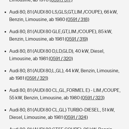
Audi 80, 81 (AUDI 80 LS,GLS,GT,LIM./COUPE), 66 kW,
Benzin, Limousine, ab 1980
(0591 / 318)
Audi 80, 81 (AUDI 80 GLE,GT,LIM./COUPE), 85 kW,
Benzin, Limousine, ab 1981
(0591 / 319)
Audi 80, 81 (AUDI 80 D,LD,GLD), 40 kW, Diesel,
Limousine, ab 1981
(0591 / 320)
Audi 80, 81 (AUDI 80,L,GL), 44 kW, Benzin, Limousine,
ab 1981
(0591 / 321)
Audi 80, 81 (AUDI 80 CL,GL,FORMEL E) - LIM./COUPE,
55 kW, Benzin, Limousine, ab 1980
(0591 / 323)
Audi 80, 81 (AUDI 80 CL,GL) TURBO-DIESEL, 51 kW,
Diesel, Limousine, ab 1981
(0591 / 324)