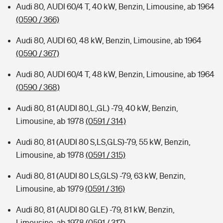
Audi 80, AUDI 60/4 T, 40 kW, Benzin, Limousine, ab 1964
(0590 / 366)
Audi 80, AUDI 60, 48 kW, Benzin, Limousine, ab 1964
(0590 / 367)
Audi 80, AUDI 60/4 T, 48 kW, Benzin, Limousine, ab 1964
(0590 / 368)
Audi 80, 81 (AUDI 80,L,GL) -79, 40 kW, Benzin,
Limousine, ab 1978
(0591 / 314)
Audi 80, 81 (AUDI 80 S,LS,GLS)-79, 55 kW, Benzin,
Limousine, ab 1978
(0591 / 315)
Audi 80, 81 (AUDI 80 LS,GLS) -79, 63 kW, Benzin,
Limousine, ab 1979
(0591 / 316)
Audi 80, 81 (AUDI 80 GLE) -79, 81 kW, Benzin,
Limousine, ab 1978
(0591 / 317)