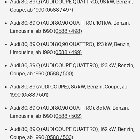
Audi 80, 89 Q (AUDI COUPE QUATTRO), 98 kW, Benzin,
Coupe, ab 1990
(0588 / 497)
Audi 80, 89 Q (AUDI 80,90 QUATTRO), 101 kW, Benzin,
Limousine, ab 1990
(0588 / 498)
Audi 80, 89 Q (AUDI 80,90 QUATTRO), 123 kW, Benzin,
Limousine, ab 1990
(0588 / 499)
Audi 80, 89 Q (AUDI COUPE QUATTRO), 123 kW, Benzin,
Coupe, ab 1990
(0588 / 500)
Audi 80, 89 (AUDI COUPE), 85 kW, Benzin, Coupe, ab
1990
(0588 / 501)
Audi 80, 89 Q (AUDI 80,90 QUATTRO), 85 kW, Benzin,
Limousine, ab 1990
(0588 / 502)
Audi 80, 89 Q (AUDI COUPE QUATTRO), 162 kW, Benzin,
Coupe, ab 1990
(0588 / 503)