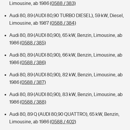
Limousine, ab 1986
(0588 / 383)
Audi 80, 89 (AUDI 80,90 TURBO DIESEL), 59 kW, Diesel,
Limousine, ab 1987
(0588 / 384)
Audi 80, 89 (AUDI 80,90), 65 kW, Benzin, Limousine, ab
1986
(0588 / 385)
Audi 80, 89 (AUDI 80,90), 66 kW, Benzin, Limousine, ab
1986
(0588 / 386)
Audi 80, 89 (AUDI 80,90), 82 kW, Benzin, Limousine, ab
1986
(0588 / 387)
Audi 80, 89 (AUDI 80,90), 83 kW, Benzin, Limousine, ab
1986
(0588 / 388)
Audi 80, 89 Q (AUDI 80,90 QUATTRO), 65 kW, Benzin,
Limousine, ab 1986
(0588 / 402)