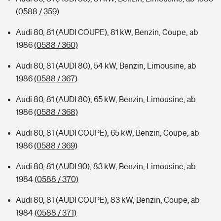
(0588 / 359)
Audi 80, 81 (AUDI COUPE), 81 kW, Benzin, Coupe, ab
1986
(0588 / 360)
Audi 80, 81 (AUDI 80), 54 kW, Benzin, Limousine, ab
1986
(0588 / 367)
Audi 80, 81 (AUDI 80), 65 kW, Benzin, Limousine, ab
1986
(0588 / 368)
Audi 80, 81 (AUDI COUPE), 65 kW, Benzin, Coupe, ab
1986
(0588 / 369)
Audi 80, 81 (AUDI 90), 83 kW, Benzin, Limousine, ab
1984
(0588 / 370)
Audi 80, 81 (AUDI COUPE), 83 kW, Benzin, Coupe, ab
1984
(0588 / 371)