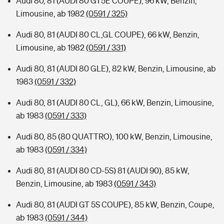
Audi 80, 81 (AUDI 80 GT5E COUPE), 96 kW, Benzin,
Limousine, ab 1982
(0591 / 325)
Audi 80, 81 (AUDI 80 CL,GL COUPE), 66 kW, Benzin,
Limousine, ab 1982
(0591 / 331)
Audi 80, 81 (AUDI 80 GLE), 82 kW, Benzin, Limousine, ab
1983
(0591 / 332)
Audi 80, 81 (AUDI 80 CL, GL), 66 kW, Benzin, Limousine,
ab 1983
(0591 / 333)
Audi 80, 85 (80 QUATTRO), 100 kW, Benzin, Limousine,
ab 1983
(0591 / 334)
Audi 80, 81 (AUDI 80 CD-5S) 81 (AUDI 90), 85 kW,
Benzin, Limousine, ab 1983
(0591 / 343)
Audi 80, 81 (AUDI GT 5S COUPE), 85 kW, Benzin, Coupe,
ab 1983
(0591 / 344)