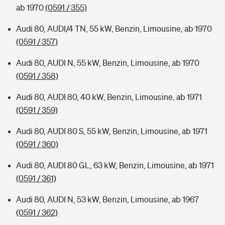
ab 1970
(0591 / 355)
Audi 80, AUDI/4 TN, 55 kW, Benzin, Limousine, ab 1970
(0591 / 357)
Audi 80, AUDI N, 55 kW, Benzin, Limousine, ab 1970
(0591 / 358)
Audi 80, AUDI 80, 40 kW, Benzin, Limousine, ab 1971
(0591 / 359)
Audi 80, AUDI 80 S, 55 kW, Benzin, Limousine, ab 1971
(0591 / 360)
Audi 80, AUDI 80 GL, 63 kW, Benzin, Limousine, ab 1971
(0591 / 361)
Audi 80, AUDI N, 53 kW, Benzin, Limousine, ab 1967
(0591 / 362)