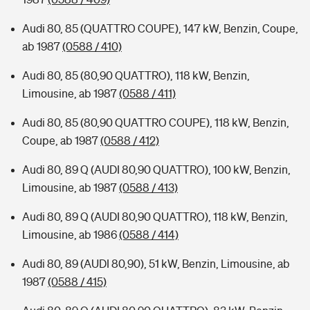
Audi 80, 85 (QUATTRO COUPE), 147 kW, Benzin, Coupe,
ab 1987
(0588 / 410)
Audi 80, 85 (80,90 QUATTRO), 118 kW, Benzin,
Limousine, ab 1987
(0588 / 411)
Audi 80, 85 (80,90 QUATTRO COUPE), 118 kW, Benzin,
Coupe, ab 1987
(0588 / 412)
Audi 80, 89 Q (AUDI 80,90 QUATTRO), 100 kW, Benzin,
Limousine, ab 1987
(0588 / 413)
Audi 80, 89 Q (AUDI 80,90 QUATTRO), 118 kW, Benzin,
Limousine, ab 1986
(0588 / 414)
Audi 80, 89 (AUDI 80,90), 51 kW, Benzin, Limousine, ab
1987
(0588 / 415)