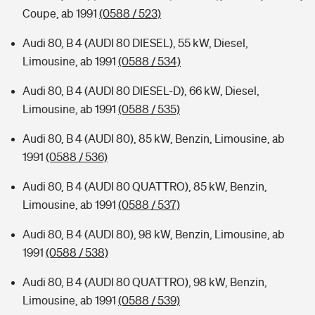
Coupe, ab 1991
(0588 / 523)
Audi 80, B 4 (AUDI 80 DIESEL), 55 kW, Diesel,
Limousine, ab 1991
(0588 / 534)
Audi 80, B 4 (AUDI 80 DIESEL-D), 66 kW, Diesel,
Limousine, ab 1991
(0588 / 535)
Audi 80, B 4 (AUDI 80), 85 kW, Benzin, Limousine, ab
1991
(0588 / 536)
Audi 80, B 4 (AUDI 80 QUATTRO), 85 kW, Benzin,
Limousine, ab 1991
(0588 / 537)
Audi 80, B 4 (AUDI 80), 98 kW, Benzin, Limousine, ab
1991
(0588 / 538)
Audi 80, B 4 (AUDI 80 QUATTRO), 98 kW, Benzin,
Limousine, ab 1991
(0588 / 539)