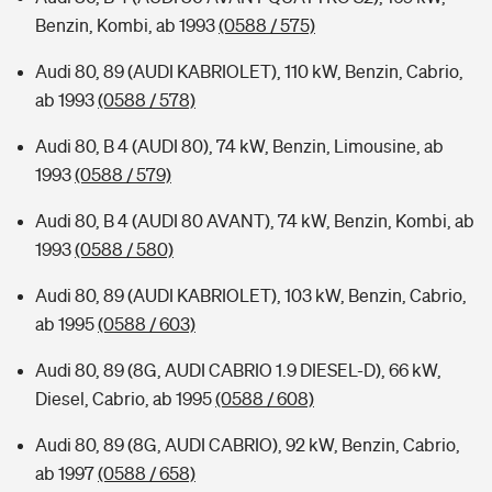
Benzin, Kombi, ab 1993
(0588 / 575)
Audi 80, 89 (AUDI KABRIOLET), 110 kW, Benzin, Cabrio,
ab 1993
(0588 / 578)
Audi 80, B 4 (AUDI 80), 74 kW, Benzin, Limousine, ab
1993
(0588 / 579)
Audi 80, B 4 (AUDI 80 AVANT), 74 kW, Benzin, Kombi, ab
1993
(0588 / 580)
Audi 80, 89 (AUDI KABRIOLET), 103 kW, Benzin, Cabrio,
ab 1995
(0588 / 603)
Audi 80, 89 (8G, AUDI CABRIO 1.9 DIESEL-D), 66 kW,
Diesel, Cabrio, ab 1995
(0588 / 608)
Audi 80, 89 (8G, AUDI CABRIO), 92 kW, Benzin, Cabrio,
ab 1997
(0588 / 658)