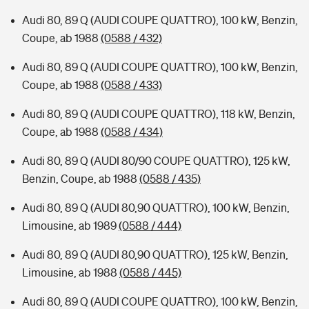
Audi 80, 89 Q (AUDI COUPE QUATTRO), 100 kW, Benzin,
Coupe, ab 1988
(0588 / 432)
Audi 80, 89 Q (AUDI COUPE QUATTRO), 100 kW, Benzin,
Coupe, ab 1988
(0588 / 433)
Audi 80, 89 Q (AUDI COUPE QUATTRO), 118 kW, Benzin,
Coupe, ab 1988
(0588 / 434)
Audi 80, 89 Q (AUDI 80/90 COUPE QUATTRO), 125 kW,
Benzin, Coupe, ab 1988
(0588 / 435)
Audi 80, 89 Q (AUDI 80,90 QUATTRO), 100 kW, Benzin,
Limousine, ab 1989
(0588 / 444)
Audi 80, 89 Q (AUDI 80,90 QUATTRO), 125 kW, Benzin,
Limousine, ab 1988
(0588 / 445)
Audi 80, 89 Q (AUDI COUPE QUATTRO), 100 kW, Benzin,