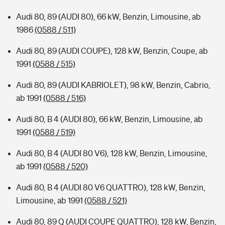
Audi 80, 89 (AUDI 80), 66 kW, Benzin, Limousine, ab
1986
(0588 / 511)
Audi 80, 89 (AUDI COUPE), 128 kW, Benzin, Coupe, ab
1991
(0588 / 515)
Audi 80, 89 (AUDI KABRIOLET), 98 kW, Benzin, Cabrio,
ab 1991
(0588 / 516)
Audi 80, B 4 (AUDI 80), 66 kW, Benzin, Limousine, ab
1991
(0588 / 519)
Audi 80, B 4 (AUDI 80 V6), 128 kW, Benzin, Limousine,
ab 1991
(0588 / 520)
Audi 80, B 4 (AUDI 80 V6 QUATTRO), 128 kW, Benzin,
Limousine, ab 1991
(0588 / 521)
Audi 80, 89 Q (AUDI COUPE QUATTRO), 128 kW, Benzin,