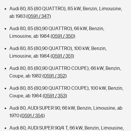
Audi 80, 85 (80 QUATTRO), 85 kW, Benzin, Limousine,
ab 1983
(0591 / 347)
Audi 80, 85 (80,90 QUATTRO), 66 kW, Benzin,
Limousine, ab 1984
(0591 / 350)
Audi 80, 85 (80,90 QUATTRO), 100 kW, Benzin,
Limousine, ab 1984
(0591 / 351)
Audi 80, 85 (80,90 QUATTRO COUPE), 66 kW, Benzin,
Coupe, ab 1982
(0591 / 352)
Audi 80, 85 (80,90 QUATTRO COUPE), 100 kW, Benzin,
Coupe, ab 1984
(0591 / 353)
Audi 80, AUDI SUPER 90, 66 kW, Benzin, Limousine, ab
1970
(0591 / 354)
Audi 80, AUDI SUPER 90/4 T, 66 kW, Benzin, Limousine,