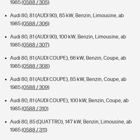
1985
(0588 / 305)
Audi 80, 81 (AUDI 90), 85 kW, Benzin, Limousine, ab
1985
(0588 / 306)
Audi 80, 81 (AUDI 90), 100 kW, Benzin, Limousine, ab
1985
(0588 / 307)
Audi 80, 81 (AUDI COUPE), 66 kW, Benzin, Coupe, ab
1985
(0588 / 308)
Audi 80, 81 (AUDI COUPE), 85 kW, Benzin, Coupe, ab
1985
(0588 / 309)
Audi 80, 81 (AUDI COUPE), 100 kW, Benzin, Coupe, ab
1985
(0588 / 310)
Audi 80, 85 (QUATTRO), 147 kW, Benzin, Limousine, ab
1985
(0588 / 311)