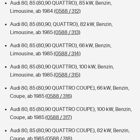
Audi 80, 85 (80,90 QUATTRO), 85 kW, Benzin,
Limousine, ab 1984
(0588 / 312)
Audi 80, 85 (80,90, QUATTRO), 82 kW, Benzin,
Limousine, ab 1985
(0588 / 313)
Audi 80, 85 (80,90 QUATTRO), 66 kW, Benzin,
Limousine, ab 1985
(0588 / 314)
Audi 80, 85 (80,90 QUATTRO), 100 kW, Benzin,
Limousine, ab 1985
(0588 / 315)
Audi 80, 85 (80,90 QUATTRO COUPE), 66 kW, Benzin,
Coupe, ab 1985
(0588 / 316)
Audi 80, 85 (80,90 QUATTRO COUPE), 100 kW, Benzin,
Coupe, ab 1985
(0588 / 317)
Audi 80, 85 (80,90 QUATTRO COUPE), 82 kW, Benzin,
Coupe, ab 1985
(0588 / 318)