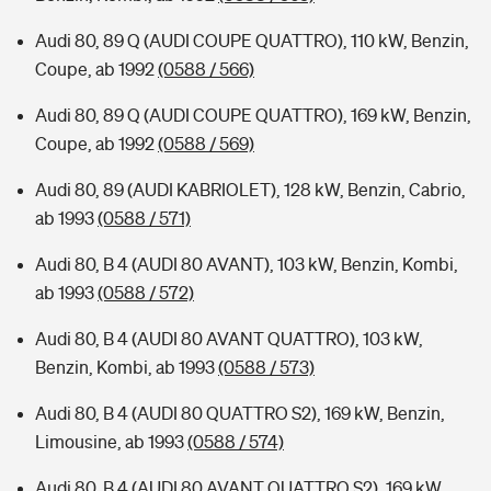
Audi 80, 89 Q (AUDI COUPE QUATTRO), 110 kW, Benzin,
Coupe, ab 1992
(0588 / 566)
Audi 80, 89 Q (AUDI COUPE QUATTRO), 169 kW, Benzin,
Coupe, ab 1992
(0588 / 569)
Audi 80, 89 (AUDI KABRIOLET), 128 kW, Benzin, Cabrio,
ab 1993
(0588 / 571)
Audi 80, B 4 (AUDI 80 AVANT), 103 kW, Benzin, Kombi,
ab 1993
(0588 / 572)
Audi 80, B 4 (AUDI 80 AVANT QUATTRO), 103 kW,
Benzin, Kombi, ab 1993
(0588 / 573)
Audi 80, B 4 (AUDI 80 QUATTRO S2), 169 kW, Benzin,
Limousine, ab 1993
(0588 / 574)
Audi 80, B 4 (AUDI 80 AVANT QUATTRO S2), 169 kW,