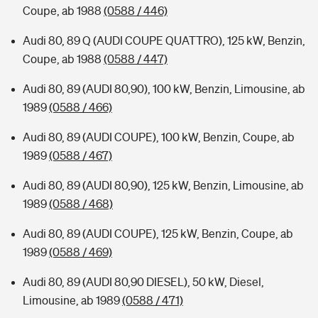
Coupe, ab 1988
(0588 / 446)
Audi 80, 89 Q (AUDI COUPE QUATTRO), 125 kW, Benzin,
Coupe, ab 1988
(0588 / 447)
Audi 80, 89 (AUDI 80,90), 100 kW, Benzin, Limousine, ab
1989
(0588 / 466)
Audi 80, 89 (AUDI COUPE), 100 kW, Benzin, Coupe, ab
1989
(0588 / 467)
Audi 80, 89 (AUDI 80,90), 125 kW, Benzin, Limousine, ab
1989
(0588 / 468)
Audi 80, 89 (AUDI COUPE), 125 kW, Benzin, Coupe, ab
1989
(0588 / 469)
Audi 80, 89 (AUDI 80,90 DIESEL), 50 kW, Diesel,
Limousine, ab 1989
(0588 / 471)