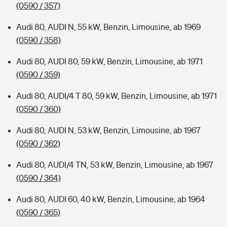
(0590 / 357)
Audi 80, AUDI N, 55 kW, Benzin, Limousine, ab 1969
(0590 / 358)
Audi 80, AUDI 80, 59 kW, Benzin, Limousine, ab 1971
(0590 / 359)
Audi 80, AUDI/4 T 80, 59 kW, Benzin, Limousine, ab 1971
(0590 / 360)
Audi 80, AUDI N, 53 kW, Benzin, Limousine, ab 1967
(0590 / 362)
Audi 80, AUDI/4 TN, 53 kW, Benzin, Limousine, ab 1967
(0590 / 364)
Audi 80, AUDI 60, 40 kW, Benzin, Limousine, ab 1964
(0590 / 365)