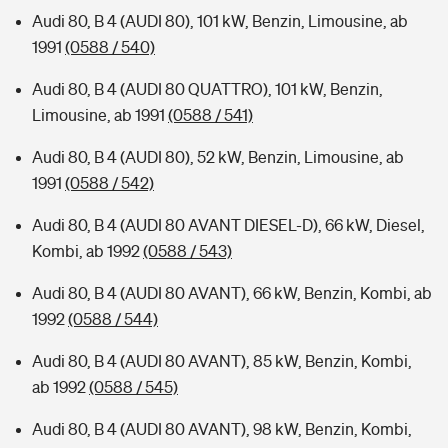
Audi 80, B 4 (AUDI 80), 101 kW, Benzin, Limousine, ab
1991
(0588 / 540)
Audi 80, B 4 (AUDI 80 QUATTRO), 101 kW, Benzin,
Limousine, ab 1991
(0588 / 541)
Audi 80, B 4 (AUDI 80), 52 kW, Benzin, Limousine, ab
1991
(0588 / 542)
Audi 80, B 4 (AUDI 80 AVANT DIESEL-D), 66 kW, Diesel,
Kombi, ab 1992
(0588 / 543)
Audi 80, B 4 (AUDI 80 AVANT), 66 kW, Benzin, Kombi, ab
1992
(0588 / 544)
Audi 80, B 4 (AUDI 80 AVANT), 85 kW, Benzin, Kombi,
ab 1992
(0588 / 545)
Audi 80, B 4 (AUDI 80 AVANT), 98 kW, Benzin, Kombi,