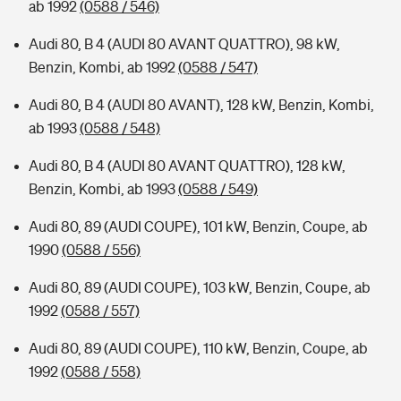
ab 1992
(0588 / 546)
Audi 80, B 4 (AUDI 80 AVANT QUATTRO), 98 kW,
Benzin, Kombi, ab 1992
(0588 / 547)
Audi 80, B 4 (AUDI 80 AVANT), 128 kW, Benzin, Kombi,
ab 1993
(0588 / 548)
Audi 80, B 4 (AUDI 80 AVANT QUATTRO), 128 kW,
Benzin, Kombi, ab 1993
(0588 / 549)
Audi 80, 89 (AUDI COUPE), 101 kW, Benzin, Coupe, ab
1990
(0588 / 556)
Audi 80, 89 (AUDI COUPE), 103 kW, Benzin, Coupe, ab
1992
(0588 / 557)
Audi 80, 89 (AUDI COUPE), 110 kW, Benzin, Coupe, ab
1992
(0588 / 558)