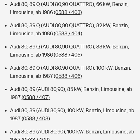
Audi 80, 89 Q (AUDI 80,90 QUATTRO), 66 kW, Benzin,
Limousine, ab 1986
(0588 / 403)
Audi 80, 89 Q (AUDI 80,90 QUATTRO), 82 kW, Benzin,
Limousine, ab 1986
(0588 / 404)
Audi 80, 89 Q (AUDI 80,90 QUATTRO), 83 kW, Benzin,
Limousine, ab 1986
(0588 / 405)
Audi 80, 89 Q (AUDI 80,90 QUATTRO), 100 kW, Benzin,
Limousine, ab 1987
(0588 / 406)
Audi 80, 89 (AUDI 80,90), 85 kW, Benzin, Limousine, ab
1987
(0588 / 407)
Audi 80, 89 (AUDI 80,90), 100 kW, Benzin, Limousine, ab
1987
(0588 / 408)
Audi 80, 89 (AUDI 80,90), 100 kW, Benzin, Limousine, ab
1987
(0588 / 409)