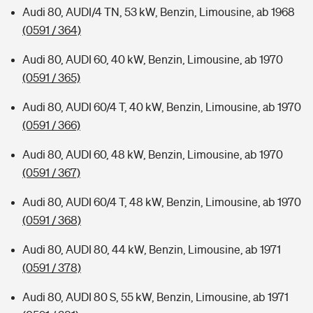
Audi 80, AUDI/4 TN, 53 kW, Benzin, Limousine, ab 1968
(0591 / 364)
Audi 80, AUDI 60, 40 kW, Benzin, Limousine, ab 1970
(0591 / 365)
Audi 80, AUDI 60/4 T, 40 kW, Benzin, Limousine, ab 1970
(0591 / 366)
Audi 80, AUDI 60, 48 kW, Benzin, Limousine, ab 1970
(0591 / 367)
Audi 80, AUDI 60/4 T, 48 kW, Benzin, Limousine, ab 1970
(0591 / 368)
Audi 80, AUDI 80, 44 kW, Benzin, Limousine, ab 1971
(0591 / 378)
Audi 80, AUDI 80 S, 55 kW, Benzin, Limousine, ab 1971