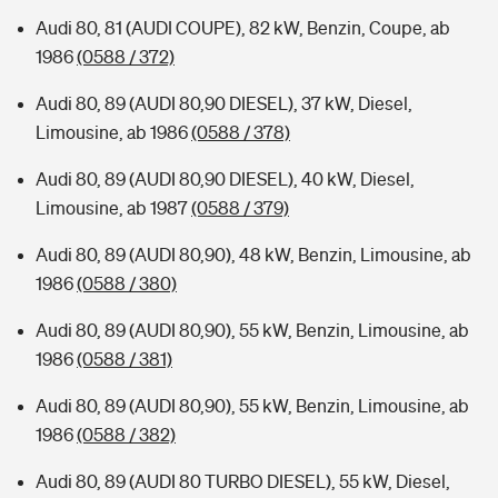
Audi 80, 81 (AUDI COUPE), 82 kW, Benzin, Coupe, ab
1986
(0588 / 372)
Audi 80, 89 (AUDI 80,90 DIESEL), 37 kW, Diesel,
Limousine, ab 1986
(0588 / 378)
Audi 80, 89 (AUDI 80,90 DIESEL), 40 kW, Diesel,
Limousine, ab 1987
(0588 / 379)
Audi 80, 89 (AUDI 80,90), 48 kW, Benzin, Limousine, ab
1986
(0588 / 380)
Audi 80, 89 (AUDI 80,90), 55 kW, Benzin, Limousine, ab
1986
(0588 / 381)
Audi 80, 89 (AUDI 80,90), 55 kW, Benzin, Limousine, ab
1986
(0588 / 382)
Audi 80, 89 (AUDI 80 TURBO DIESEL), 55 kW, Diesel,