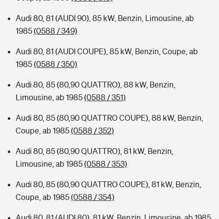
Audi 80, 81 (AUDI 90), 85 kW, Benzin, Limousine, ab
1985
(0588 / 349)
Audi 80, 81 (AUDI COUPE), 85 kW, Benzin, Coupe, ab
1985
(0588 / 350)
Audi 80, 85 (80,90 QUATTRO), 88 kW, Benzin,
Limousine, ab 1985
(0588 / 351)
Audi 80, 85 (80,90 QUATTRO COUPE), 88 kW, Benzin,
Coupe, ab 1985
(0588 / 352)
Audi 80, 85 (80,90 QUATTRO), 81 kW, Benzin,
Limousine, ab 1985
(0588 / 353)
Audi 80, 85 (80,90 QUATTRO COUPE), 81 kW, Benzin,
Coupe, ab 1985
(0588 / 354)
Audi 80, 81 (AUDI 80), 81 kW, Benzin, Limousine, ab 1985