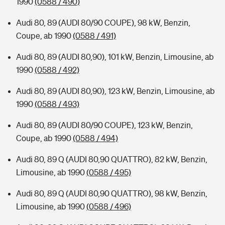
1990
(0588 / 490)
Audi 80, 89 (AUDI 80/90 COUPE), 98 kW, Benzin,
Coupe, ab 1990
(0588 / 491)
Audi 80, 89 (AUDI 80,90), 101 kW, Benzin, Limousine, ab
1990
(0588 / 492)
Audi 80, 89 (AUDI 80,90), 123 kW, Benzin, Limousine, ab
1990
(0588 / 493)
Audi 80, 89 (AUDI 80/90 COUPE), 123 kW, Benzin,
Coupe, ab 1990
(0588 / 494)
Audi 80, 89 Q (AUDI 80,90 QUATTRO), 82 kW, Benzin,
Limousine, ab 1990
(0588 / 495)
Audi 80, 89 Q (AUDI 80,90 QUATTRO), 98 kW, Benzin,
Limousine, ab 1990
(0588 / 496)