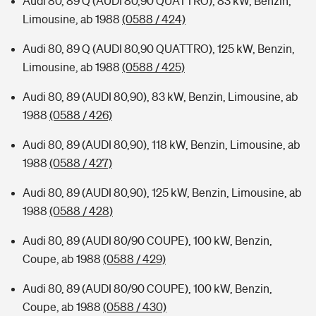
Audi 80, 89 Q (AUDI 80,90 QUATTRO), 83 kW, Benzin,
Limousine, ab 1988
(0588 / 424)
Audi 80, 89 Q (AUDI 80,90 QUATTRO), 125 kW, Benzin,
Limousine, ab 1988
(0588 / 425)
Audi 80, 89 (AUDI 80,90), 83 kW, Benzin, Limousine, ab
1988
(0588 / 426)
Audi 80, 89 (AUDI 80,90), 118 kW, Benzin, Limousine, ab
1988
(0588 / 427)
Audi 80, 89 (AUDI 80,90), 125 kW, Benzin, Limousine, ab
1988
(0588 / 428)
Audi 80, 89 (AUDI 80/90 COUPE), 100 kW, Benzin,
Coupe, ab 1988
(0588 / 429)
Audi 80, 89 (AUDI 80/90 COUPE), 100 kW, Benzin,
Coupe, ab 1988
(0588 / 430)