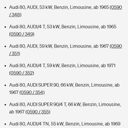
Audi 80, AUDI, 53 kW, Benzin, Limousine, ab 1965
(0590
/ 348)
Audi 80, AUDI/4 T, 53 kW, Benzin, Limousine, ab 1965
(0590 / 349)
Audi 80, AUDI, 59 kW, Benzin, Limousine, ab 1967
(0590
/ 351)
Audi 80, AUDI/4 T, 59 kW, Benzin, Limousine, ab 1971
(0590 / 352)
Audi 80, AUDI SUPER 90, 66 kW, Benzin, Limousine, ab
1967
(0590 / 354)
Audi 80, AUDI SUPER 90/4 T, 66 kW, Benzin, Limousine,
ab 1967
(0590 / 355)
Audi 80, AUDI/4 TN, 55 kW, Benzin, Limousine, ab 1969