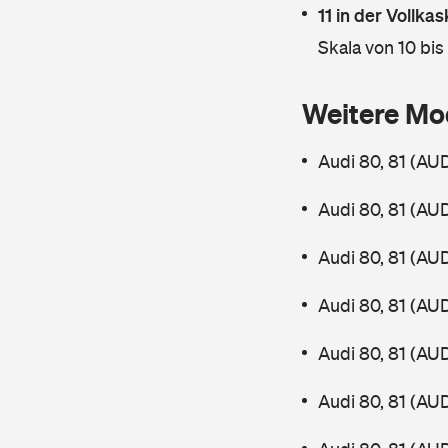
11 in der Vollk
Skala von 10 bis
Weitere Mo
Audi 80, 81 (AU
Audi 80, 81 (AU
Audi 80, 81 (AU
Audi 80, 81 (AU
Audi 80, 81 (AU
Audi 80, 81 (AU