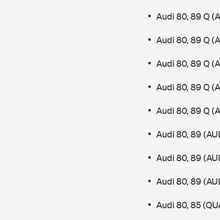
Audi 80, 89 Q (
Audi 80, 89 Q (
Audi 80, 89 Q (
Audi 80, 89 Q (
Audi 80, 89 Q (
Audi 80, 89 (AU
Audi 80, 89 (AU
Audi 80, 89 (AU
Audi 80, 85 (Q