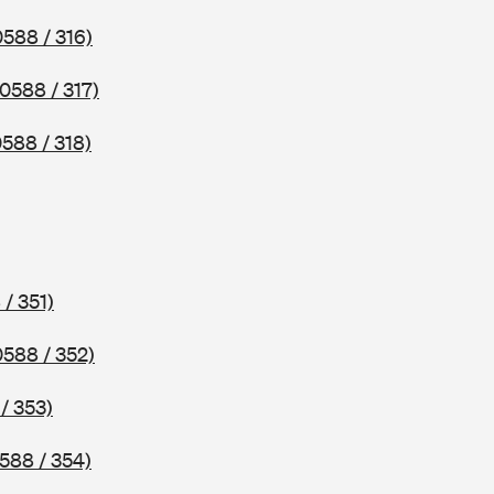
0588 / 316)
(0588 / 317)
0588 / 318)
 / 351)
0588 / 352)
/ 353)
588 / 354)