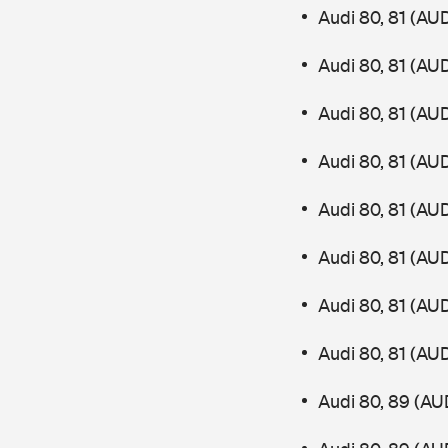
Audi 80, 81 (AU
Audi 80, 81 (AU
Audi 80, 81 (AU
Audi 80, 81 (AU
Audi 80, 81 (AU
Audi 80, 81 (AU
Audi 80, 81 (AU
Audi 80, 81 (AU
Audi 80, 89 (AU