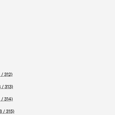
 / 312)
 / 313)
 / 314)
 / 315)