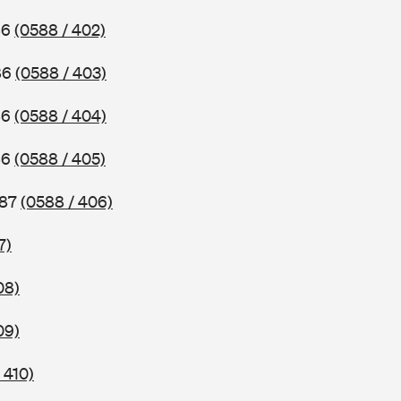
86
(0588 / 402)
86
(0588 / 403)
86
(0588 / 404)
86
(0588 / 405)
987
(0588 / 406)
7)
08)
09)
 410)