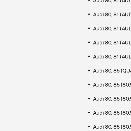
Audi 80, 81 (AU
Audi 80, 81 (AU
Audi 80, 81 (AU
Audi 80, 81 (AU
Audi 80, 81 (AU
Audi 80, 85 (QU
Audi 80, 85 (80
Audi 80, 85 (80
Audi 80, 85 (80
Audi 80, 85 (80