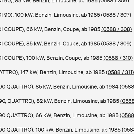
DI 90), 85 kW, Benzin, Limousine, ab 1985
(0588 / 306)
DI 90), 100 kW, Benzin, Limousine, ab 1985
(0588 / 307)
DI COUPE), 66 kW, Benzin, Coupe, ab 1985
(0588 / 308)
DI COUPE), 85 kW, Benzin, Coupe, ab 1985
(0588 / 309)
DI COUPE), 100 kW, Benzin, Coupe, ab 1985
(0588 / 310)
ATTRO), 147 kW, Benzin, Limousine, ab 1985
(0588 / 311)
,90 QUATTRO), 85 kW, Benzin, Limousine, ab 1984
(0588
,90, QUATTRO), 82 kW, Benzin, Limousine, ab 1985
(0588
,90 QUATTRO), 66 kW, Benzin, Limousine, ab 1985
(0588
,90 QUATTRO), 100 kW, Benzin, Limousine, ab 1985
(0588