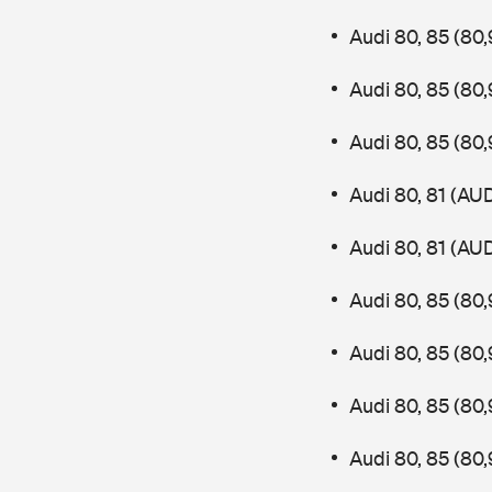
Audi 80, 85 (8
Audi 80, 85 (8
Audi 80, 85 (8
Audi 80, 81 (AU
Audi 80, 81 (AU
Audi 80, 85 (80
Audi 80, 85 (8
Audi 80, 85 (80
Audi 80, 85 (8