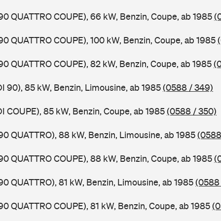
0,90 QUATTRO COUPE), 66 kW, Benzin, Coupe, ab 1985
(
0,90 QUATTRO COUPE), 100 kW, Benzin, Coupe, ab 1985
0,90 QUATTRO COUPE), 82 kW, Benzin, Coupe, ab 1985
(
DI 90), 85 kW, Benzin, Limousine, ab 1985
(0588 / 349)
DI COUPE), 85 kW, Benzin, Coupe, ab 1985
(0588 / 350)
,90 QUATTRO), 88 kW, Benzin, Limousine, ab 1985
(0588
0,90 QUATTRO COUPE), 88 kW, Benzin, Coupe, ab 1985
(
,90 QUATTRO), 81 kW, Benzin, Limousine, ab 1985
(0588 
0,90 QUATTRO COUPE), 81 kW, Benzin, Coupe, ab 1985
(0