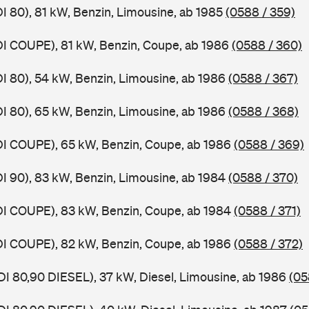
DI 80), 81 kW, Benzin, Limousine, ab 1985
(0588 / 359)
DI COUPE), 81 kW, Benzin, Coupe, ab 1986
(0588 / 360)
DI 80), 54 kW, Benzin, Limousine, ab 1986
(0588 / 367)
DI 80), 65 kW, Benzin, Limousine, ab 1986
(0588 / 368)
DI COUPE), 65 kW, Benzin, Coupe, ab 1986
(0588 / 369)
DI 90), 83 kW, Benzin, Limousine, ab 1984
(0588 / 370)
DI COUPE), 83 kW, Benzin, Coupe, ab 1984
(0588 / 371)
DI COUPE), 82 kW, Benzin, Coupe, ab 1986
(0588 / 372)
DI 80,90 DIESEL), 37 kW, Diesel, Limousine, ab 1986
(05