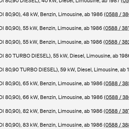
DI 80,90 DIESEL), 40 kW, Diesel, Limousine, ab 1987
(05
DI 80,90), 48 kW, Benzin, Limousine, ab 1986
(0588 / 38
DI 80,90), 55 kW, Benzin, Limousine, ab 1986
(0588 / 38
DI 80,90), 55 kW, Benzin, Limousine, ab 1986
(0588 / 38
DI 80 TURBO DIESEL), 55 kW, Diesel, Limousine, ab 19
DI 80,90 TURBO DIESEL), 59 kW, Diesel, Limousine, ab
DI 80,90), 65 kW, Benzin, Limousine, ab 1986
(0588 / 38
DI 80,90), 66 kW, Benzin, Limousine, ab 1986
(0588 / 38
DI 80,90), 82 kW, Benzin, Limousine, ab 1986
(0588 / 38
DI 80,90), 83 kW, Benzin, Limousine, ab 1986
(0588 / 38