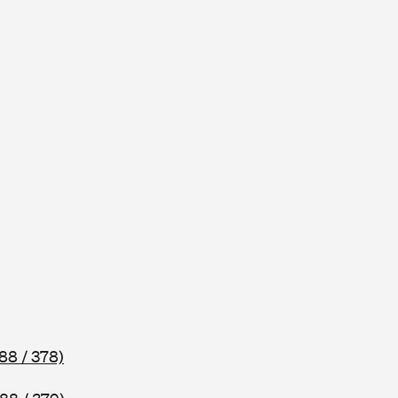
88 / 378)