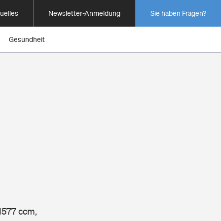
uelles
Newsletter-Anmeldung
Sie haben Fragen?
Gesundheit
 1577 ccm,