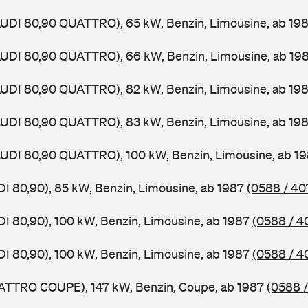
AUDI 80,90 QUATTRO), 65 kW, Benzin, Limousine, ab 19
AUDI 80,90 QUATTRO), 66 kW, Benzin, Limousine, ab 19
AUDI 80,90 QUATTRO), 82 kW, Benzin, Limousine, ab 19
AUDI 80,90 QUATTRO), 83 kW, Benzin, Limousine, ab 19
AUDI 80,90 QUATTRO), 100 kW, Benzin, Limousine, ab 1
DI 80,90), 85 kW, Benzin, Limousine, ab 1987
(0588 / 40
DI 80,90), 100 kW, Benzin, Limousine, ab 1987
(0588 / 4
DI 80,90), 100 kW, Benzin, Limousine, ab 1987
(0588 / 4
UATTRO COUPE), 147 kW, Benzin, Coupe, ab 1987
(0588 /