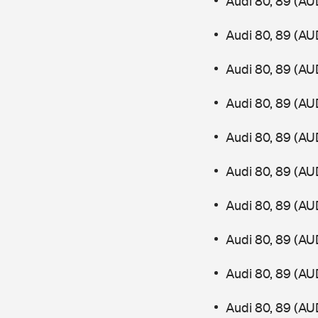
Audi 80, 89 (AU
Audi 80, 89 (AU
Audi 80, 89 (AU
Audi 80, 89 (AU
Audi 80, 89 (AU
Audi 80, 89 (AU
Audi 80, 89 (AU
Audi 80, 89 (AU
Audi 80, 89 (AU
Audi 80, 89 (AU