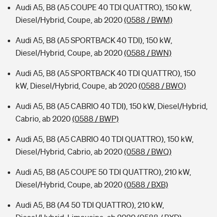
Audi A5, B8 (A5 COUPE 40 TDI QUATTRO), 150 kW,
Diesel/Hybrid, Coupe, ab 2020
(0588 / BWM)
Audi A5, B8 (A5 SPORTBACK 40 TDI), 150 kW,
Diesel/Hybrid, Coupe, ab 2020
(0588 / BWN)
Audi A5, B8 (A5 SPORTBACK 40 TDI QUATTRO), 150
kW, Diesel/Hybrid, Coupe, ab 2020
(0588 / BWO)
Audi A5, B8 (A5 CABRIO 40 TDI), 150 kW, Diesel/Hybrid,
Cabrio, ab 2020
(0588 / BWP)
Audi A5, B8 (A5 CABRIO 40 TDI QUATTRO), 150 kW,
Diesel/Hybrid, Cabrio, ab 2020
(0588 / BWQ)
Audi A5, B8 (A5 COUPE 50 TDI QUATTRO), 210 kW,
Diesel/Hybrid, Coupe, ab 2020
(0588 / BXB)
Audi A5, B8 (A4 50 TDI QUATTRO), 210 kW,