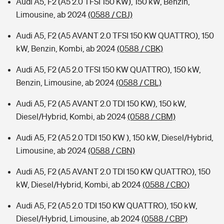
Audi A5, F2 (A5 2.0 TFSI 150 KW), 150 kW, Benzin,
Limousine, ab 2024
(0588 / CBJ)
Audi A5, F2 (A5 AVANT 2.0 TFSI 150 KW QUATTRO), 150
kW, Benzin, Kombi, ab 2024
(0588 / CBK)
Audi A5, F2 (A5 2.0 TFSI 150 KW QUATTRO), 150 kW,
Benzin, Limousine, ab 2024
(0588 / CBL)
Audi A5, F2 (A5 AVANT 2.0 TDI 150 KW), 150 kW,
Diesel/Hybrid, Kombi, ab 2024
(0588 / CBM)
Audi A5, F2 (A5 2.0 TDI 150 KW ), 150 kW, Diesel/Hybrid,
Limousine, ab 2024
(0588 / CBN)
Audi A5, F2 (A5 AVANT 2.0 TDI 150 KW QUATTRO), 150
kW, Diesel/Hybrid, Kombi, ab 2024
(0588 / CBO)
Audi A5, F2 (A5 2.0 TDI 150 KW QUATTRO), 150 kW,
Diesel/Hybrid, Limousine, ab 2024
(0588 / CBP)