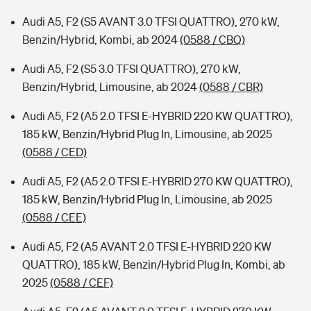
Audi A5, F2 (S5 AVANT 3.0 TFSI QUATTRO), 270 kW,
Benzin/Hybrid, Kombi, ab 2024
(0588 / CBQ)
Audi A5, F2 (S5 3.0 TFSI QUATTRO), 270 kW,
Benzin/Hybrid, Limousine, ab 2024
(0588 / CBR)
Audi A5, F2 (A5 2.0 TFSI E-HYBRID 220 KW QUATTRO),
185 kW, Benzin/Hybrid Plug In, Limousine, ab 2025
(0588 / CED)
Audi A5, F2 (A5 2.0 TFSI E-HYBRID 270 KW QUATTRO),
185 kW, Benzin/Hybrid Plug In, Limousine, ab 2025
(0588 / CEE)
Audi A5, F2 (A5 AVANT 2.0 TFSI E-HYBRID 220 KW
QUATTRO), 185 kW, Benzin/Hybrid Plug In, Kombi, ab
2025
(0588 / CEF)