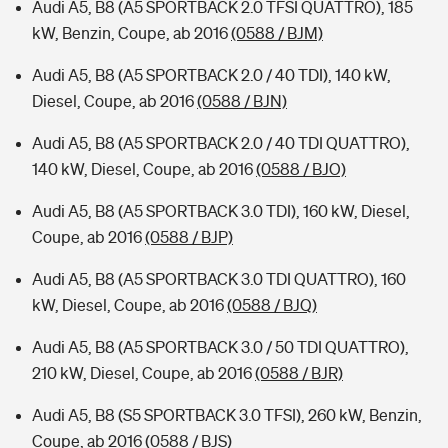
Audi A5, B8 (A5 SPORTBACK 2.0 TFSI QUATTRO), 185
kW, Benzin, Coupe, ab 2016
(0588 / BJM)
Audi A5, B8 (A5 SPORTBACK 2.0 / 40 TDI), 140 kW,
Diesel, Coupe, ab 2016
(0588 / BJN)
Audi A5, B8 (A5 SPORTBACK 2.0 / 40 TDI QUATTRO),
140 kW, Diesel, Coupe, ab 2016
(0588 / BJO)
Audi A5, B8 (A5 SPORTBACK 3.0 TDI), 160 kW, Diesel,
Coupe, ab 2016
(0588 / BJP)
Audi A5, B8 (A5 SPORTBACK 3.0 TDI QUATTRO), 160
kW, Diesel, Coupe, ab 2016
(0588 / BJQ)
Audi A5, B8 (A5 SPORTBACK 3.0 / 50 TDI QUATTRO),
210 kW, Diesel, Coupe, ab 2016
(0588 / BJR)
Audi A5, B8 (S5 SPORTBACK 3.0 TFSI), 260 kW, Benzin,
Coupe, ab 2016
(0588 / BJS)