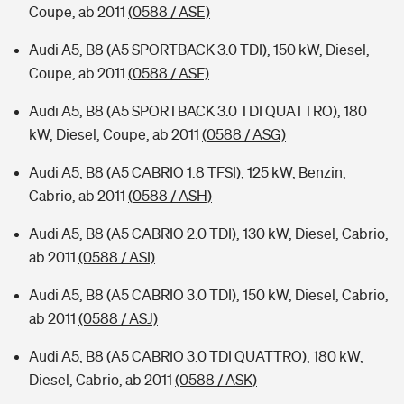
Coupe, ab 2011
(0588 / ASE)
Audi A5, B8 (A5 SPORTBACK 3.0 TDI), 150 kW, Diesel,
Coupe, ab 2011
(0588 / ASF)
Audi A5, B8 (A5 SPORTBACK 3.0 TDI QUATTRO), 180
kW, Diesel, Coupe, ab 2011
(0588 / ASG)
Audi A5, B8 (A5 CABRIO 1.8 TFSI), 125 kW, Benzin,
Cabrio, ab 2011
(0588 / ASH)
Audi A5, B8 (A5 CABRIO 2.0 TDI), 130 kW, Diesel, Cabrio,
ab 2011
(0588 / ASI)
Audi A5, B8 (A5 CABRIO 3.0 TDI), 150 kW, Diesel, Cabrio,
ab 2011
(0588 / ASJ)
Audi A5, B8 (A5 CABRIO 3.0 TDI QUATTRO), 180 kW,
Diesel, Cabrio, ab 2011
(0588 / ASK)