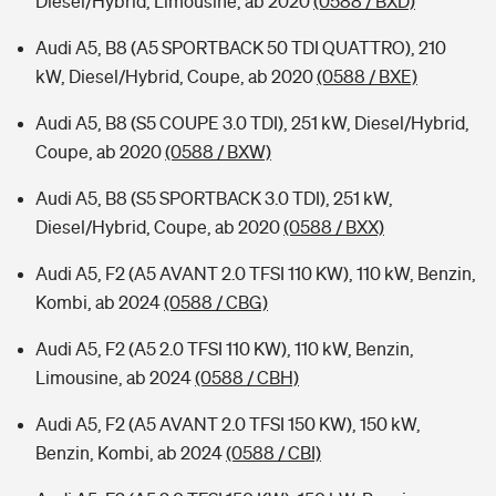
Diesel/Hybrid, Limousine, ab 2020
(0588 / BXD)
Audi A5, B8 (A5 SPORTBACK 50 TDI QUATTRO), 210
kW, Diesel/Hybrid, Coupe, ab 2020
(0588 / BXE)
Audi A5, B8 (S5 COUPE 3.0 TDI), 251 kW, Diesel/Hybrid,
Coupe, ab 2020
(0588 / BXW)
Audi A5, B8 (S5 SPORTBACK 3.0 TDI), 251 kW,
Diesel/Hybrid, Coupe, ab 2020
(0588 / BXX)
Audi A5, F2 (A5 AVANT 2.0 TFSI 110 KW), 110 kW, Benzin,
Kombi, ab 2024
(0588 / CBG)
Audi A5, F2 (A5 2.0 TFSI 110 KW), 110 kW, Benzin,
Limousine, ab 2024
(0588 / CBH)
Audi A5, F2 (A5 AVANT 2.0 TFSI 150 KW), 150 kW,
Benzin, Kombi, ab 2024
(0588 / CBI)