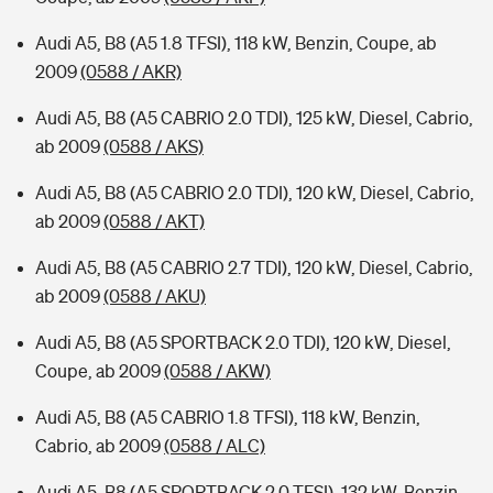
Audi A5, B8 (A5 1.8 TFSI), 118 kW, Benzin, Coupe, ab
2009
(0588 / AKR)
Audi A5, B8 (A5 CABRIO 2.0 TDI), 125 kW, Diesel, Cabrio,
ab 2009
(0588 / AKS)
Audi A5, B8 (A5 CABRIO 2.0 TDI), 120 kW, Diesel, Cabrio,
ab 2009
(0588 / AKT)
Audi A5, B8 (A5 CABRIO 2.7 TDI), 120 kW, Diesel, Cabrio,
ab 2009
(0588 / AKU)
Audi A5, B8 (A5 SPORTBACK 2.0 TDI), 120 kW, Diesel,
Coupe, ab 2009
(0588 / AKW)
Audi A5, B8 (A5 CABRIO 1.8 TFSI), 118 kW, Benzin,
Cabrio, ab 2009
(0588 / ALC)
Audi A5, B8 (A5 SPORTBACK 2.0 TFSI), 132 kW, Benzin,