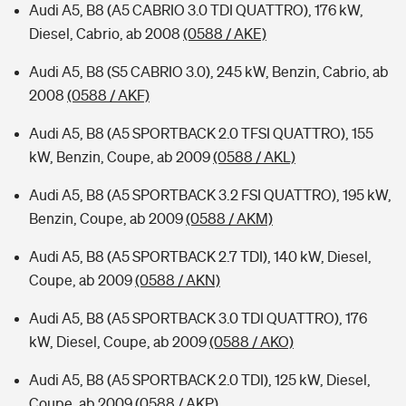
Audi A5, B8 (A5 CABRIO 3.0 TDI QUATTRO), 176 kW,
Diesel, Cabrio, ab 2008
(0588 / AKE)
Audi A5, B8 (S5 CABRIO 3.0), 245 kW, Benzin, Cabrio, ab
2008
(0588 / AKF)
Audi A5, B8 (A5 SPORTBACK 2.0 TFSI QUATTRO), 155
kW, Benzin, Coupe, ab 2009
(0588 / AKL)
Audi A5, B8 (A5 SPORTBACK 3.2 FSI QUATTRO), 195 kW,
Benzin, Coupe, ab 2009
(0588 / AKM)
Audi A5, B8 (A5 SPORTBACK 2.7 TDI), 140 kW, Diesel,
Coupe, ab 2009
(0588 / AKN)
Audi A5, B8 (A5 SPORTBACK 3.0 TDI QUATTRO), 176
kW, Diesel, Coupe, ab 2009
(0588 / AKO)
Audi A5, B8 (A5 SPORTBACK 2.0 TDI), 125 kW, Diesel,
Coupe, ab 2009
(0588 / AKP)