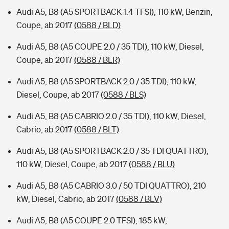
Audi A5, B8 (A5 SPORTBACK 1.4 TFSI), 110 kW, Benzin,
Coupe, ab 2017
(0588 / BLD)
Audi A5, B8 (A5 COUPE 2.0 / 35 TDI), 110 kW, Diesel,
Coupe, ab 2017
(0588 / BLR)
Audi A5, B8 (A5 SPORTBACK 2.0 / 35 TDI), 110 kW,
Diesel, Coupe, ab 2017
(0588 / BLS)
Audi A5, B8 (A5 CABRIO 2.0 / 35 TDI), 110 kW, Diesel,
Cabrio, ab 2017
(0588 / BLT)
Audi A5, B8 (A5 SPORTBACK 2.0 / 35 TDI QUATTRO),
110 kW, Diesel, Coupe, ab 2017
(0588 / BLU)
Audi A5, B8 (A5 CABRIO 3.0 / 50 TDI QUATTRO), 210
kW, Diesel, Cabrio, ab 2017
(0588 / BLV)
Audi A5, B8 (A5 COUPE 2.0 TFSI), 185 kW,