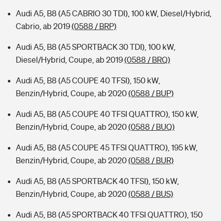
Audi A5, B8 (A5 CABRIO 30 TDI), 100 kW, Diesel/Hybrid,
Cabrio, ab 2019
(0588 / BRP)
Audi A5, B8 (A5 SPORTBACK 30 TDI), 100 kW,
Diesel/Hybrid, Coupe, ab 2019
(0588 / BRQ)
Audi A5, B8 (A5 COUPE 40 TFSI), 150 kW,
Benzin/Hybrid, Coupe, ab 2020
(0588 / BUP)
Audi A5, B8 (A5 COUPE 40 TFSI QUATTRO), 150 kW,
Benzin/Hybrid, Coupe, ab 2020
(0588 / BUQ)
Audi A5, B8 (A5 COUPE 45 TFSI QUATTRO), 195 kW,
Benzin/Hybrid, Coupe, ab 2020
(0588 / BUR)
Audi A5, B8 (A5 SPORTBACK 40 TFSI), 150 kW,
Benzin/Hybrid, Coupe, ab 2020
(0588 / BUS)
Audi A5, B8 (A5 SPORTBACK 40 TFSI QUATTRO), 150