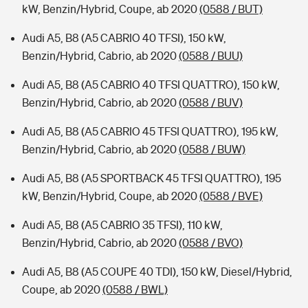
kW, Benzin/Hybrid, Coupe, ab 2020
(0588 / BUT)
Audi A5, B8 (A5 CABRIO 40 TFSI), 150 kW,
Benzin/Hybrid, Cabrio, ab 2020
(0588 / BUU)
Audi A5, B8 (A5 CABRIO 40 TFSI QUATTRO), 150 kW,
Benzin/Hybrid, Cabrio, ab 2020
(0588 / BUV)
Audi A5, B8 (A5 CABRIO 45 TFSI QUATTRO), 195 kW,
Benzin/Hybrid, Cabrio, ab 2020
(0588 / BUW)
Audi A5, B8 (A5 SPORTBACK 45 TFSI QUATTRO), 195
kW, Benzin/Hybrid, Coupe, ab 2020
(0588 / BVE)
Audi A5, B8 (A5 CABRIO 35 TFSI), 110 kW,
Benzin/Hybrid, Cabrio, ab 2020
(0588 / BVO)
Audi A5, B8 (A5 COUPE 40 TDI), 150 kW, Diesel/Hybrid,
Coupe, ab 2020
(0588 / BWL)