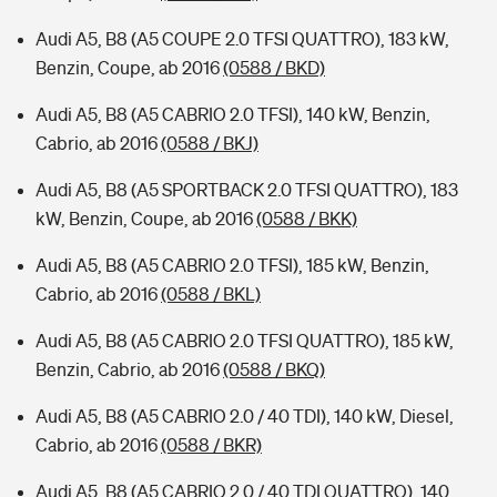
Audi A5, B8 (A5 COUPE 2.0 TFSI QUATTRO), 183 kW,
Benzin, Coupe, ab 2016
(0588 / BKD)
Audi A5, B8 (A5 CABRIO 2.0 TFSI), 140 kW, Benzin,
Cabrio, ab 2016
(0588 / BKJ)
Audi A5, B8 (A5 SPORTBACK 2.0 TFSI QUATTRO), 183
kW, Benzin, Coupe, ab 2016
(0588 / BKK)
Audi A5, B8 (A5 CABRIO 2.0 TFSI), 185 kW, Benzin,
Cabrio, ab 2016
(0588 / BKL)
Audi A5, B8 (A5 CABRIO 2.0 TFSI QUATTRO), 185 kW,
Benzin, Cabrio, ab 2016
(0588 / BKQ)
Audi A5, B8 (A5 CABRIO 2.0 / 40 TDI), 140 kW, Diesel,
Cabrio, ab 2016
(0588 / BKR)
Audi A5, B8 (A5 CABRIO 2.0 / 40 TDI QUATTRO), 140