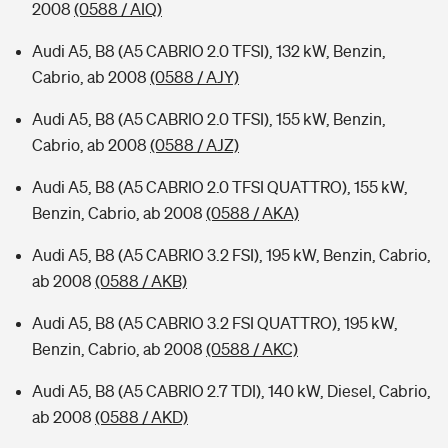
2008
(0588 / AIQ)
Audi A5, B8 (A5 CABRIO 2.0 TFSI), 132 kW, Benzin,
Cabrio, ab 2008
(0588 / AJY)
Audi A5, B8 (A5 CABRIO 2.0 TFSI), 155 kW, Benzin,
Cabrio, ab 2008
(0588 / AJZ)
Audi A5, B8 (A5 CABRIO 2.0 TFSI QUATTRO), 155 kW,
Benzin, Cabrio, ab 2008
(0588 / AKA)
Audi A5, B8 (A5 CABRIO 3.2 FSI), 195 kW, Benzin, Cabrio,
ab 2008
(0588 / AKB)
Audi A5, B8 (A5 CABRIO 3.2 FSI QUATTRO), 195 kW,
Benzin, Cabrio, ab 2008
(0588 / AKC)
Audi A5, B8 (A5 CABRIO 2.7 TDI), 140 kW, Diesel, Cabrio,
ab 2008
(0588 / AKD)