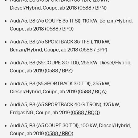
Diesel/Hybrid, Coupe, ab 2018
(0588 / BPN)
Audi A5, B8 (A5 COUPE 35 TFSI), 110 kW, Benzin/Hybrid,
Coupe, ab 2018
(0588 / BPO)
Audi A5, B8 (A5 SPORTBACK 35 TFSI), 110 kW,
Benzin/Hybrid, Coupe, ab 2018
(0588 / BPP)
Audi A5, B8 (S5 COUPE 3.0 TDI), 255 kW, Diesel/Hybrid,
Coupe, ab 2019
(0588 / BPZ)
Audi A5, B8 (S5 SPORTBACK 3.0 TDI), 255 kW,
Diesel/Hybrid, Coupe, ab 2019
(0588 / BQA)
Audi A5, B8 (A5 SPORTBACK 40 G-TRON), 125 kW,
Erdgas NG, Coupe, ab 2019
(0588 / BQQ)
Audi A5, B8 (A5 COUPE 30 TDI), 100 kW, Diesel/Hybrid,
Coupe, ab 2019
(0588 / BRO)