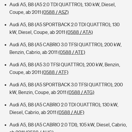
Audi A5, B8 (A5 2.0 TDI QUATTRO), 130 kW, Diesel,
Coupe, ab 2011
(0588 / ASZ)
Audi A5, B8 (A5 SPORTBACK 2.0 TDI QUATTRO), 130
kW, Diesel, Coupe, ab 2011
(0588 / ATA)
Audi A5, B8 (A5 CABRIO 3.0 TFSI QUATTRO), 200 kW,
Benzin, Cabrio, ab 2011
(0588 / ATE)
Audi A5, B8 (A5 3.0 TFSI QUATTRO), 200 kW, Benzin,
Coupe, ab 2011
(0588 / ATF)
Audi A5, B8 (A5 SPORTBACK 3.0 TFSI QUATTRO), 200
kW, Benzin, Coupe, ab 2011
(0588 / ATG)
Audi A5, B8 (A5 CABRIO 2.0 TDI OUATTRO), 130 kW,
Diesel, Cabrio, ab 2011
(0588 / AUF)
Audi A5, B8 (A5 CABRIO 2.0 TDI), 105 kW, Diesel, Cabrio,