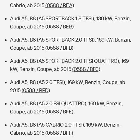
Cabrio, ab 2015
(0588 / BEA)
Audi A5, B8 (A5 SPORTBACK 1.8 TFSI), 130 kW, Benzin,
Coupe, ab 2015
(0588 / BEB)
Audi A5, B8 (A5 SPORTBACK 2.0 TFSI), 169 kW, Benzin,
Coupe, ab 2015
(0588 / BFB)
Audi A5, B8 (A5 SPORTBACK 2.0 TFSI QUATTRO), 169
kW, Benzin, Coupe, ab 2015
(0588 / BFC)
Audi A5, B8 (A5 2.0 TFSI), 169 kW, Benzin, Coupe, ab
2015
(0588 / BFD)
Audi A5, B8 (A5 2.0 FSI QUATTRO), 169 kW, Benzin,
Coupe, ab 2015
(0588 / BFE)
Audi A5, B8 (A5 CABRIO 2.0 TFSI), 169 kW, Benzin,
Cabrio, ab 2015
(0588 / BFF)