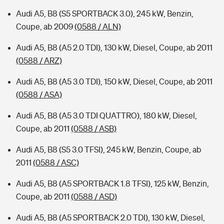
Audi A5, B8 (S5 SPORTBACK 3.0), 245 kW, Benzin,
Coupe, ab 2009
(0588 / ALN)
Audi A5, B8 (A5 2.0 TDI), 130 kW, Diesel, Coupe, ab 2011
(0588 / ARZ)
Audi A5, B8 (A5 3.0 TDI), 150 kW, Diesel, Coupe, ab 2011
(0588 / ASA)
Audi A5, B8 (A5 3.0 TDI QUATTRO), 180 kW, Diesel,
Coupe, ab 2011
(0588 / ASB)
Audi A5, B8 (S5 3.0 TFSI), 245 kW, Benzin, Coupe, ab
2011
(0588 / ASC)
Audi A5, B8 (A5 SPORTBACK 1.8 TFSI), 125 kW, Benzin,
Coupe, ab 2011
(0588 / ASD)
Audi A5, B8 (A5 SPORTBACK 2.0 TDI), 130 kW, Diesel,