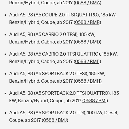
Benzin/Hybrid, Coupe, ab 2017
(0588 / BMA)
Audi A5, B8 (A5 COUPE 2.0 TFSI QUATTRO), 185 kW,
Benzin/Hybrid, Coupe, ab 2017
(0588 / BMB)
Audi A5, B8 (A5 CABRIO 2.0 TFSI), 185 kW,
Benzin/Hybrid, Cabrio, ab 2017
(0588 / BMD)
Audi A5, B8 (A5 CABRIO 2.0 TFSI QUATTRO), 185 kW,
Benzin/Hybrid, Cabrio, ab 2017
(0588 / BME)
Audi A5, B8 (A5 SPORTBACK 2.0 TFSI), 185 kW,
Benzin/Hybrid, Coupe, ab 2017
(0588 / BMH)
Audi A5, B8 (A5 SPORTBACK 2.0 TFSI QUATTRO), 185
kW, Benzin/Hybrid, Coupe, ab 2017
(0588 / BMI)
Audi A5, B8 (A5 SPORTBACK 2.0 TDI), 100 kW, Diesel,
Coupe, ab 2017
(0588 / BMJ)