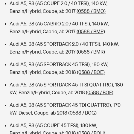
Audi A5, B8 (A5 COUPE 2.0 / 40 TFSI), 140 kW,
Benzin/Hybrid, Coupe, ab 2017
(0588 / BMO)
Audi A5, B8 (A5 CABRIO 2.0 / 40 TFSI), 140 kW,
Benzin/Hybrid, Cabrio, ab 2017
(0588 / BMP)
Audi A5, B8 (A5 SPORTBACK 2.0 / 40 TFSI), 140 kW,
Benzin/Hybrid, Coupe, ab 2017
(0588 / BMR)
Audi A5, B8 (A5 SPORTBACK 45 TFSI), 180 kW,
Benzin/Hybrid, Coupe, ab 2018
(0588 / BOE)
Audi A5, B8 (A5 SPORTBACK 45 TFSI QUATTRO), 180
kW, Benzin/Hybrid, Coupe, ab 2018
(0588 / BOF)
Audi A5, B8 (A5 SPORTBACK 45 TDI QUATTRO), 170
kW, Diesel, Coupe, ab 2018
(0588 / BOG)
Audi A5, B8 (A5 COUPE 45 TFSI), 180 kW,
Benzin/Hybrid, Coupe, ab 2018
(0588 / BOH)