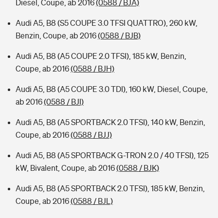
Diesel, Coupe, ab 2016
(0588 / BJA)
Audi A5, B8 (S5 COUPE 3.0 TFSI QUATTRO), 260 kW,
Benzin, Coupe, ab 2016
(0588 / BJB)
Audi A5, B8 (A5 COUPE 2.0 TFSI), 185 kW, Benzin,
Coupe, ab 2016
(0588 / BJH)
Audi A5, B8 (A5 COUPE 3.0 TDI), 160 kW, Diesel, Coupe,
ab 2016
(0588 / BJI)
Audi A5, B8 (A5 SPORTBACK 2.0 TFSI), 140 kW, Benzin,
Coupe, ab 2016
(0588 / BJJ)
Audi A5, B8 (A5 SPORTBACK G-TRON 2.0 / 40 TFSI), 125
kW, Bivalent, Coupe, ab 2016
(0588 / BJK)
Audi A5, B8 (A5 SPORTBACK 2.0 TFSI), 185 kW, Benzin,
Coupe, ab 2016
(0588 / BJL)