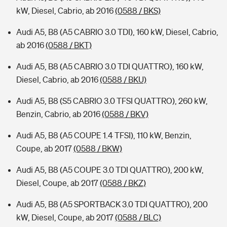
kW, Diesel, Cabrio, ab 2016
(0588 / BKS)
Audi A5, B8 (A5 CABRIO 3.0 TDI), 160 kW, Diesel, Cabrio,
ab 2016
(0588 / BKT)
Audi A5, B8 (A5 CABRIO 3.0 TDI QUATTRO), 160 kW,
Diesel, Cabrio, ab 2016
(0588 / BKU)
Audi A5, B8 (S5 CABRIO 3.0 TFSI QUATTRO), 260 kW,
Benzin, Cabrio, ab 2016
(0588 / BKV)
Audi A5, B8 (A5 COUPE 1.4 TFSI), 110 kW, Benzin,
Coupe, ab 2017
(0588 / BKW)
Audi A5, B8 (A5 COUPE 3.0 TDI QUATTRO), 200 kW,
Diesel, Coupe, ab 2017
(0588 / BKZ)
Audi A5, B8 (A5 SPORTBACK 3.0 TDI QUATTRO), 200
kW, Diesel, Coupe, ab 2017
(0588 / BLC)