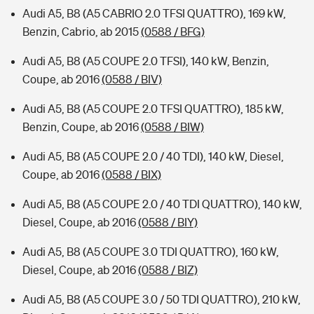
Audi A5, B8 (A5 CABRIO 2.0 TFSI QUATTRO), 169 kW,
Benzin, Cabrio, ab 2015
(0588 / BFG)
Audi A5, B8 (A5 COUPE 2.0 TFSI), 140 kW, Benzin,
Coupe, ab 2016
(0588 / BIV)
Audi A5, B8 (A5 COUPE 2.0 TFSI QUATTRO), 185 kW,
Benzin, Coupe, ab 2016
(0588 / BIW)
Audi A5, B8 (A5 COUPE 2.0 / 40 TDI), 140 kW, Diesel,
Coupe, ab 2016
(0588 / BIX)
Audi A5, B8 (A5 COUPE 2.0 / 40 TDI QUATTRO), 140 kW,
Diesel, Coupe, ab 2016
(0588 / BIY)
Audi A5, B8 (A5 COUPE 3.0 TDI QUATTRO), 160 kW,
Diesel, Coupe, ab 2016
(0588 / BIZ)
Audi A5, B8 (A5 COUPE 3.0 / 50 TDI QUATTRO), 210 kW,