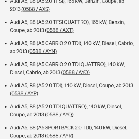
Audi A5, B8 (A5 2.0 TFSI), 165 kW, Benzin, Coupe, ab
2013
(0588 / AXS)
Audi A5, B8 (A5 2.0 TFSI QUATTRO), 165 kW, Benzin,
Coupe, ab 2013
(0588 / AXT)
Audi A5, B8 (A5 CABRIO 2.0 TDI), 140 kW, Diesel, Cabrio,
ab 2013
(0588 / AYN)
Audi A5, B8 (A5 CABRIO 2.0 TDI QUATTRO), 140 kW,
Diesel, Cabrio, ab 2013
(0588 / AYO)
Audi A5, B8 (A5 2.0 TDI), 140 kW, Diesel, Coupe, ab 2013
(0588 / AYP)
Audi A5, B8 (A5 2.0 TDI QUATTRO), 140 kW, Diesel,
Coupe, ab 2013
(0588 / AYQ)
Audi A5, B8 (A5 SPORTBACK 2.0 TDI), 140 kW, Diesel,
Coupe, ab 2013
(0588 / AYR)