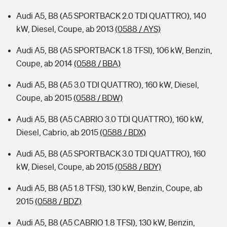
Audi A5, B8 (A5 SPORTBACK 2.0 TDI QUATTRO), 140
kW, Diesel, Coupe, ab 2013
(0588 / AYS)
Audi A5, B8 (A5 SPORTBACK 1.8 TFSI), 106 kW, Benzin,
Coupe, ab 2014
(0588 / BBA)
Audi A5, B8 (A5 3.0 TDI QUATTRO), 160 kW, Diesel,
Coupe, ab 2015
(0588 / BDW)
Audi A5, B8 (A5 CABRIO 3.0 TDI QUATTRO), 160 kW,
Diesel, Cabrio, ab 2015
(0588 / BDX)
Audi A5, B8 (A5 SPORTBACK 3.0 TDI QUATTRO), 160
kW, Diesel, Coupe, ab 2015
(0588 / BDY)
Audi A5, B8 (A5 1.8 TFSI), 130 kW, Benzin, Coupe, ab
2015
(0588 / BDZ)
Audi A5, B8 (A5 CABRIO 1.8 TFSI), 130 kW, Benzin,