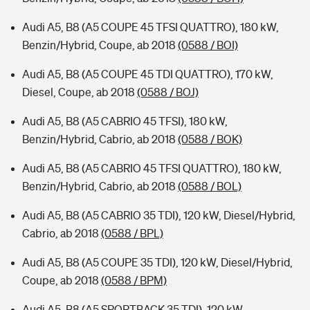
Audi A5, B8 (A5 COUPE 45 TFSI QUATTRO), 180 kW,
Benzin/Hybrid, Coupe, ab 2018
(0588 / BOI)
Audi A5, B8 (A5 COUPE 45 TDI QUATTRO), 170 kW,
Diesel, Coupe, ab 2018
(0588 / BOJ)
Audi A5, B8 (A5 CABRIO 45 TFSI), 180 kW,
Benzin/Hybrid, Cabrio, ab 2018
(0588 / BOK)
Audi A5, B8 (A5 CABRIO 45 TFSI QUATTRO), 180 kW,
Benzin/Hybrid, Cabrio, ab 2018
(0588 / BOL)
Audi A5, B8 (A5 CABRIO 35 TDI), 120 kW, Diesel/Hybrid,
Cabrio, ab 2018
(0588 / BPL)
Audi A5, B8 (A5 COUPE 35 TDI), 120 kW, Diesel/Hybrid,
Coupe, ab 2018
(0588 / BPM)
Audi A5, B8 (A5 SPORTBACK 35 TDI), 120 kW,