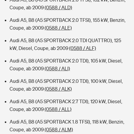
Coupe, ab 2009
(0588 / ALD)
Audi A5, B8 (A5 SPORTBACK 2.0 TFSI), 155 kW, Benzin,
Coupe, ab 2009
(0588 / ALE)
Audi A5, B8 (A5 SPORTBACK 2.0 TDI QUATTRO), 125
kW, Diesel, Coupe, ab 2009
(0588 / ALF)
Audi A5, B8 (A5 SPORTBACK 2.0 TDI), 105 kW, Diesel,
Coupe, ab 2009
(0588 / ALI)
Audi A5, B8 (A5 SPORTBACK 2.0 TDI), 100 kW, Diesel,
Coupe, ab 2009
(0588 / ALK)
Audi A5, B8 (A5 SPORTBACK 2.7 TDI), 120 kW, Diesel,
Coupe, ab 2009
(0588 / ALL)
Audi A5, B8 (A5 SPORTBACK 1.8 TFSI), 118 kW, Benzin,
Coupe, ab 2009
(0588 / ALM)