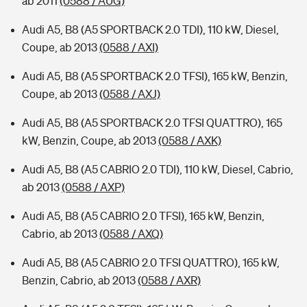
ab 2011
(0588 / AUG)
Audi A5, B8 (A5 SPORTBACK 2.0 TDI), 110 kW, Diesel,
Coupe, ab 2013
(0588 / AXI)
Audi A5, B8 (A5 SPORTBACK 2.0 TFSI), 165 kW, Benzin,
Coupe, ab 2013
(0588 / AXJ)
Audi A5, B8 (A5 SPORTBACK 2.0 TFSI QUATTRO), 165
kW, Benzin, Coupe, ab 2013
(0588 / AXK)
Audi A5, B8 (A5 CABRIO 2.0 TDI), 110 kW, Diesel, Cabrio,
ab 2013
(0588 / AXP)
Audi A5, B8 (A5 CABRIO 2.0 TFSI), 165 kW, Benzin,
Cabrio, ab 2013
(0588 / AXQ)
Audi A5, B8 (A5 CABRIO 2.0 TFSI QUATTRO), 165 kW,
Benzin, Cabrio, ab 2013
(0588 / AXR)