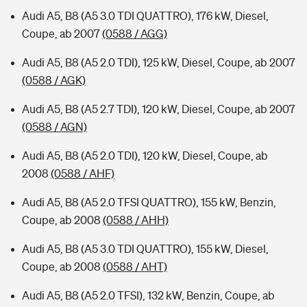
Audi A5, B8 (A5 3.0 TDI QUATTRO), 176 kW, Diesel,
Coupe, ab 2007
(0588 / AGG)
Audi A5, B8 (A5 2.0 TDI), 125 kW, Diesel, Coupe, ab 2007
(0588 / AGK)
Audi A5, B8 (A5 2.7 TDI), 120 kW, Diesel, Coupe, ab 2007
(0588 / AGN)
Audi A5, B8 (A5 2.0 TDI), 120 kW, Diesel, Coupe, ab
2008
(0588 / AHF)
Audi A5, B8 (A5 2.0 TFSI QUATTRO), 155 kW, Benzin,
Coupe, ab 2008
(0588 / AHH)
Audi A5, B8 (A5 3.0 TDI QUATTRO), 155 kW, Diesel,
Coupe, ab 2008
(0588 / AHT)
Audi A5, B8 (A5 2.0 TFSI), 132 kW, Benzin, Coupe, ab