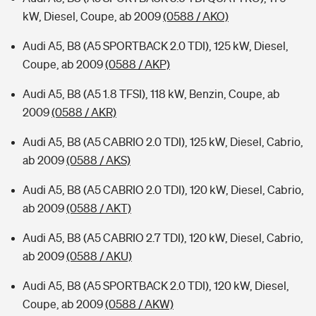
kW, Diesel, Coupe, ab 2009
(0588 / AKO)
Audi A5, B8 (A5 SPORTBACK 2.0 TDI), 125 kW, Diesel,
Coupe, ab 2009
(0588 / AKP)
Audi A5, B8 (A5 1.8 TFSI), 118 kW, Benzin, Coupe, ab
2009
(0588 / AKR)
Audi A5, B8 (A5 CABRIO 2.0 TDI), 125 kW, Diesel, Cabrio,
ab 2009
(0588 / AKS)
Audi A5, B8 (A5 CABRIO 2.0 TDI), 120 kW, Diesel, Cabrio,
ab 2009
(0588 / AKT)
Audi A5, B8 (A5 CABRIO 2.7 TDI), 120 kW, Diesel, Cabrio,
ab 2009
(0588 / AKU)
Audi A5, B8 (A5 SPORTBACK 2.0 TDI), 120 kW, Diesel,
Coupe, ab 2009
(0588 / AKW)