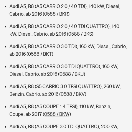
Audi A5, B8 (A5 CABRIO 2.0 / 40 TDI), 140 kW, Diesel,
Cabrio, ab 2016
(0588 / BKR)
Audi A5, B8 (A5 CABRIO 2.0 / 40 TDI QUATTRO), 140
kW, Diesel, Cabrio, ab 2016
(0588 / BKS)
Audi A5, B8 (A5 CABRIO 3.0 TDI), 160 kW, Diesel, Cabrio,
ab 2016
(0588 / BKT)
Audi A5, B8 (A5 CABRIO 3.0 TDI QUATTRO), 160 kW,
Diesel, Cabrio, ab 2016
(0588 / BKU)
Audi A5, B8 (S5 CABRIO 3.0 TFSI QUATTRO), 260 kW,
Benzin, Cabrio, ab 2016
(0588 / BKV)
Audi A5, B8 (A5 COUPE 1.4 TFSI), 110 kW, Benzin,
Coupe, ab 2017
(0588 / BKW)
Audi A5, B8 (A5 COUPE 3.0 TDI QUATTRO), 200 kW,