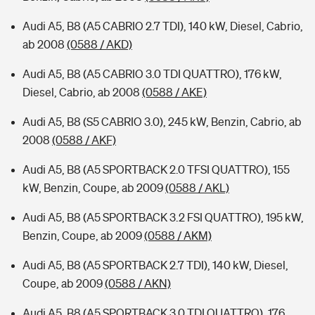
Audi A5, B8 (A5 CABRIO 2.7 TDI), 140 kW, Diesel, Cabrio,
ab 2008
(0588 / AKD)
Audi A5, B8 (A5 CABRIO 3.0 TDI QUATTRO), 176 kW,
Diesel, Cabrio, ab 2008
(0588 / AKE)
Audi A5, B8 (S5 CABRIO 3.0), 245 kW, Benzin, Cabrio, ab
2008
(0588 / AKF)
Audi A5, B8 (A5 SPORTBACK 2.0 TFSI QUATTRO), 155
kW, Benzin, Coupe, ab 2009
(0588 / AKL)
Audi A5, B8 (A5 SPORTBACK 3.2 FSI QUATTRO), 195 kW,
Benzin, Coupe, ab 2009
(0588 / AKM)
Audi A5, B8 (A5 SPORTBACK 2.7 TDI), 140 kW, Diesel,
Coupe, ab 2009
(0588 / AKN)
Audi A5, B8 (A5 SPORTBACK 3.0 TDI QUATTRO), 176