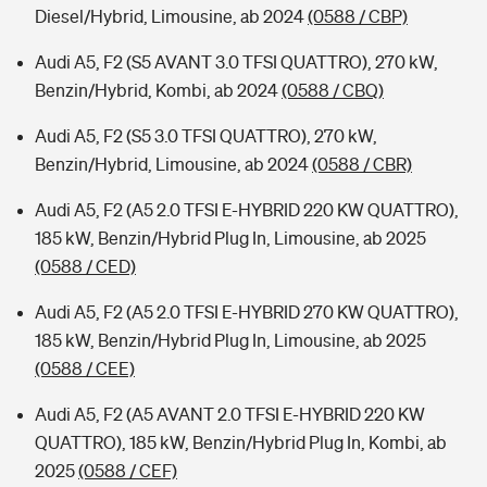
Diesel/Hybrid, Limousine, ab 2024
(0588 / CBP)
Audi A5, F2 (S5 AVANT 3.0 TFSI QUATTRO), 270 kW,
Benzin/Hybrid, Kombi, ab 2024
(0588 / CBQ)
Audi A5, F2 (S5 3.0 TFSI QUATTRO), 270 kW,
Benzin/Hybrid, Limousine, ab 2024
(0588 / CBR)
Audi A5, F2 (A5 2.0 TFSI E-HYBRID 220 KW QUATTRO),
185 kW, Benzin/Hybrid Plug In, Limousine, ab 2025
(0588 / CED)
Audi A5, F2 (A5 2.0 TFSI E-HYBRID 270 KW QUATTRO),
185 kW, Benzin/Hybrid Plug In, Limousine, ab 2025
(0588 / CEE)
Audi A5, F2 (A5 AVANT 2.0 TFSI E-HYBRID 220 KW
QUATTRO), 185 kW, Benzin/Hybrid Plug In, Kombi, ab
2025
(0588 / CEF)