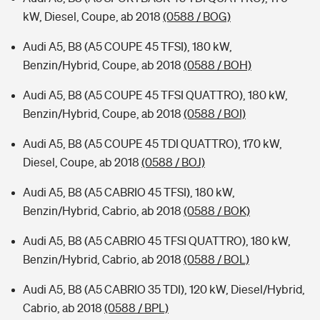
kW, Diesel, Coupe, ab 2018
(0588 / BOG)
Audi A5, B8 (A5 COUPE 45 TFSI), 180 kW,
Benzin/Hybrid, Coupe, ab 2018
(0588 / BOH)
Audi A5, B8 (A5 COUPE 45 TFSI QUATTRO), 180 kW,
Benzin/Hybrid, Coupe, ab 2018
(0588 / BOI)
Audi A5, B8 (A5 COUPE 45 TDI QUATTRO), 170 kW,
Diesel, Coupe, ab 2018
(0588 / BOJ)
Audi A5, B8 (A5 CABRIO 45 TFSI), 180 kW,
Benzin/Hybrid, Cabrio, ab 2018
(0588 / BOK)
Audi A5, B8 (A5 CABRIO 45 TFSI QUATTRO), 180 kW,
Benzin/Hybrid, Cabrio, ab 2018
(0588 / BOL)
Audi A5, B8 (A5 CABRIO 35 TDI), 120 kW, Diesel/Hybrid,
Cabrio, ab 2018
(0588 / BPL)