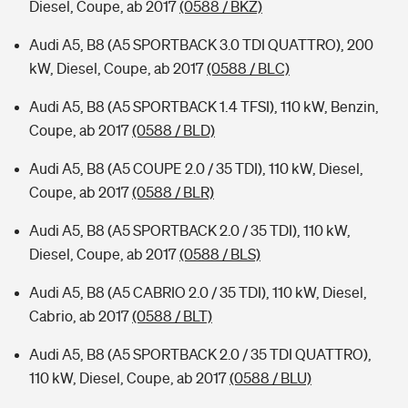
Diesel, Coupe, ab 2017
(0588 / BKZ)
Audi A5, B8 (A5 SPORTBACK 3.0 TDI QUATTRO), 200
kW, Diesel, Coupe, ab 2017
(0588 / BLC)
Audi A5, B8 (A5 SPORTBACK 1.4 TFSI), 110 kW, Benzin,
Coupe, ab 2017
(0588 / BLD)
Audi A5, B8 (A5 COUPE 2.0 / 35 TDI), 110 kW, Diesel,
Coupe, ab 2017
(0588 / BLR)
Audi A5, B8 (A5 SPORTBACK 2.0 / 35 TDI), 110 kW,
Diesel, Coupe, ab 2017
(0588 / BLS)
Audi A5, B8 (A5 CABRIO 2.0 / 35 TDI), 110 kW, Diesel,
Cabrio, ab 2017
(0588 / BLT)
Audi A5, B8 (A5 SPORTBACK 2.0 / 35 TDI QUATTRO),
110 kW, Diesel, Coupe, ab 2017
(0588 / BLU)