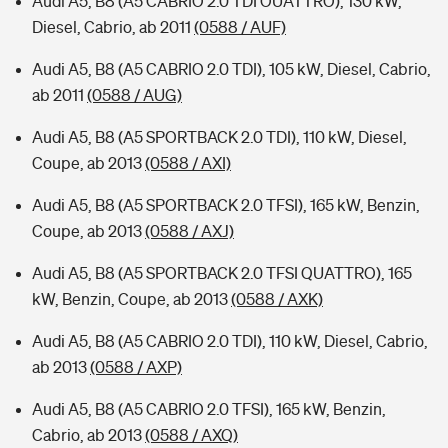
Audi A5, B8 (A5 CABRIO 2.0 TDI OUATTRO), 130 kW,
Diesel, Cabrio, ab 2011
(0588 / AUF)
Audi A5, B8 (A5 CABRIO 2.0 TDI), 105 kW, Diesel, Cabrio,
ab 2011
(0588 / AUG)
Audi A5, B8 (A5 SPORTBACK 2.0 TDI), 110 kW, Diesel,
Coupe, ab 2013
(0588 / AXI)
Audi A5, B8 (A5 SPORTBACK 2.0 TFSI), 165 kW, Benzin,
Coupe, ab 2013
(0588 / AXJ)
Audi A5, B8 (A5 SPORTBACK 2.0 TFSI QUATTRO), 165
kW, Benzin, Coupe, ab 2013
(0588 / AXK)
Audi A5, B8 (A5 CABRIO 2.0 TDI), 110 kW, Diesel, Cabrio,
ab 2013
(0588 / AXP)
Audi A5, B8 (A5 CABRIO 2.0 TFSI), 165 kW, Benzin,
Cabrio, ab 2013
(0588 / AXQ)