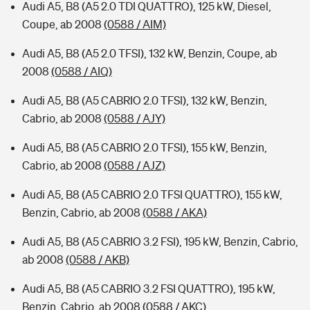
Audi A5, B8 (A5 2.0 TDI QUATTRO), 125 kW, Diesel,
Coupe, ab 2008
(0588 / AIM)
Audi A5, B8 (A5 2.0 TFSI), 132 kW, Benzin, Coupe, ab
2008
(0588 / AIQ)
Audi A5, B8 (A5 CABRIO 2.0 TFSI), 132 kW, Benzin,
Cabrio, ab 2008
(0588 / AJY)
Audi A5, B8 (A5 CABRIO 2.0 TFSI), 155 kW, Benzin,
Cabrio, ab 2008
(0588 / AJZ)
Audi A5, B8 (A5 CABRIO 2.0 TFSI QUATTRO), 155 kW,
Benzin, Cabrio, ab 2008
(0588 / AKA)
Audi A5, B8 (A5 CABRIO 3.2 FSI), 195 kW, Benzin, Cabrio,
ab 2008
(0588 / AKB)
Audi A5, B8 (A5 CABRIO 3.2 FSI QUATTRO), 195 kW,
Benzin, Cabrio, ab 2008
(0588 / AKC)