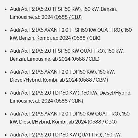
Audi A5, F2 (A5 2.0 TFSI 150 KW), 150 kW, Benzin,
Limousine, ab 2024
(0588 / CBJ)
Audi A5, F2 (A5 AVANT 2.0 TFSI 150 KW QUATTRO), 150
kW, Benzin, Kombi, ab 2024
(0588 / CBK)
Audi A5, F2 (A5 2.0 TFSI 150 KW QUATTRO), 150 kW,
Benzin, Limousine, ab 2024
(0588 / CBL)
Audi A5, F2 (A5 AVANT 2.0 TDI 150 KW), 150 kW,
Diesel/Hybrid, Kombi, ab 2024
(0588 / CBM)
Audi A5, F2 (A5 2.0 TDI 150 KW ), 150 kW, Diesel/Hybrid,
Limousine, ab 2024
(0588 / CBN)
Audi A5, F2 (A5 AVANT 2.0 TDI 150 KW QUATTRO), 150
kW, Diesel/Hybrid, Kombi, ab 2024
(0588 / CBO)
Audi A5, F2 (A5 2.0 TDI 150 KW QUATTRO), 150 kW,