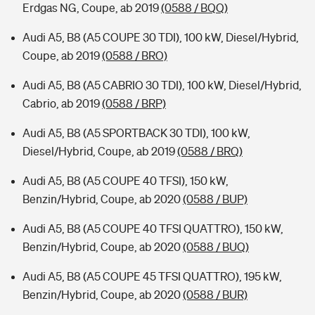
Erdgas NG, Coupe, ab 2019
(0588 / BQQ)
Audi A5, B8 (A5 COUPE 30 TDI), 100 kW, Diesel/Hybrid,
Coupe, ab 2019
(0588 / BRO)
Audi A5, B8 (A5 CABRIO 30 TDI), 100 kW, Diesel/Hybrid,
Cabrio, ab 2019
(0588 / BRP)
Audi A5, B8 (A5 SPORTBACK 30 TDI), 100 kW,
Diesel/Hybrid, Coupe, ab 2019
(0588 / BRQ)
Audi A5, B8 (A5 COUPE 40 TFSI), 150 kW,
Benzin/Hybrid, Coupe, ab 2020
(0588 / BUP)
Audi A5, B8 (A5 COUPE 40 TFSI QUATTRO), 150 kW,
Benzin/Hybrid, Coupe, ab 2020
(0588 / BUQ)
Audi A5, B8 (A5 COUPE 45 TFSI QUATTRO), 195 kW,
Benzin/Hybrid, Coupe, ab 2020
(0588 / BUR)