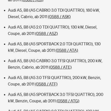
Audi A5, B8 (A5 CABRIO 3.0 TDI QUATTRO), 180 kW,
Diesel, Cabrio, ab 2011
(0588 / ASK)
Audi A5, B8 (A5 2.0 TDI QUATTRO), 130 kW, Diesel,
Coupe, ab 2011
(0588 / ASZ)
Audi A5, B8 (A5 SPORTBACK 2.0 TDI QUATTRO), 130
kW, Diesel, Coupe, ab 2011
(0588 / ATA)
Audi A5, B8 (A5 CABRIO 3.0 TFSI QUATTRO), 200 kW,
Benzin, Cabrio, ab 2011
(0588 / ATE)
Audi A5, B8 (A5 3.0 TFSI QUATTRO), 200 kW, Benzin,
Coupe, ab 2011
(0588 / ATF)
Audi A5, B8 (A5 SPORTBACK 3.0 TFSI QUATTRO), 200
kW, Benzin, Coupe, ab 2011
(0588 / ATG)