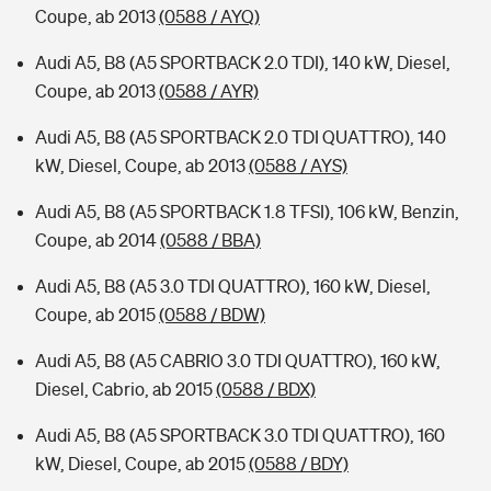
Coupe, ab 2013
(0588 / AYQ)
Audi A5, B8 (A5 SPORTBACK 2.0 TDI), 140 kW, Diesel,
Coupe, ab 2013
(0588 / AYR)
Audi A5, B8 (A5 SPORTBACK 2.0 TDI QUATTRO), 140
kW, Diesel, Coupe, ab 2013
(0588 / AYS)
Audi A5, B8 (A5 SPORTBACK 1.8 TFSI), 106 kW, Benzin,
Coupe, ab 2014
(0588 / BBA)
Audi A5, B8 (A5 3.0 TDI QUATTRO), 160 kW, Diesel,
Coupe, ab 2015
(0588 / BDW)
Audi A5, B8 (A5 CABRIO 3.0 TDI QUATTRO), 160 kW,
Diesel, Cabrio, ab 2015
(0588 / BDX)
Audi A5, B8 (A5 SPORTBACK 3.0 TDI QUATTRO), 160
kW, Diesel, Coupe, ab 2015
(0588 / BDY)