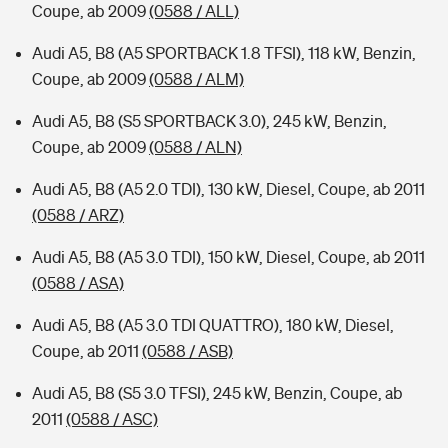
Coupe, ab 2009
(0588 / ALL)
Audi A5, B8 (A5 SPORTBACK 1.8 TFSI), 118 kW, Benzin,
Coupe, ab 2009
(0588 / ALM)
Audi A5, B8 (S5 SPORTBACK 3.0), 245 kW, Benzin,
Coupe, ab 2009
(0588 / ALN)
Audi A5, B8 (A5 2.0 TDI), 130 kW, Diesel, Coupe, ab 2011
(0588 / ARZ)
Audi A5, B8 (A5 3.0 TDI), 150 kW, Diesel, Coupe, ab 2011
(0588 / ASA)
Audi A5, B8 (A5 3.0 TDI QUATTRO), 180 kW, Diesel,
Coupe, ab 2011
(0588 / ASB)
Audi A5, B8 (S5 3.0 TFSI), 245 kW, Benzin, Coupe, ab
2011
(0588 / ASC)