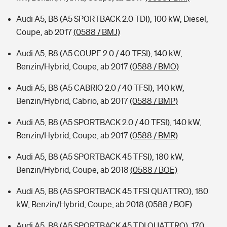
Audi A5, B8 (A5 SPORTBACK 2.0 TDI), 100 kW, Diesel,
Coupe, ab 2017
(0588 / BMJ)
Audi A5, B8 (A5 COUPE 2.0 / 40 TFSI), 140 kW,
Benzin/Hybrid, Coupe, ab 2017
(0588 / BMO)
Audi A5, B8 (A5 CABRIO 2.0 / 40 TFSI), 140 kW,
Benzin/Hybrid, Cabrio, ab 2017
(0588 / BMP)
Audi A5, B8 (A5 SPORTBACK 2.0 / 40 TFSI), 140 kW,
Benzin/Hybrid, Coupe, ab 2017
(0588 / BMR)
Audi A5, B8 (A5 SPORTBACK 45 TFSI), 180 kW,
Benzin/Hybrid, Coupe, ab 2018
(0588 / BOE)
Audi A5, B8 (A5 SPORTBACK 45 TFSI QUATTRO), 180
kW, Benzin/Hybrid, Coupe, ab 2018
(0588 / BOF)
Audi A5, B8 (A5 SPORTBACK 45 TDI QUATTRO), 170