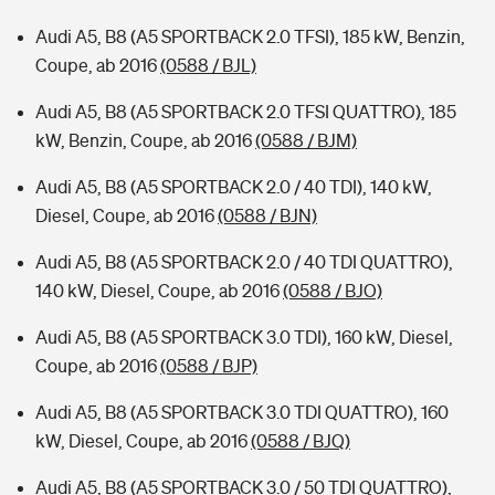
Audi A5, B8 (A5 SPORTBACK 2.0 TFSI), 185 kW, Benzin,
Coupe, ab 2016
(0588 / BJL)
Audi A5, B8 (A5 SPORTBACK 2.0 TFSI QUATTRO), 185
kW, Benzin, Coupe, ab 2016
(0588 / BJM)
Audi A5, B8 (A5 SPORTBACK 2.0 / 40 TDI), 140 kW,
Diesel, Coupe, ab 2016
(0588 / BJN)
Audi A5, B8 (A5 SPORTBACK 2.0 / 40 TDI QUATTRO),
140 kW, Diesel, Coupe, ab 2016
(0588 / BJO)
Audi A5, B8 (A5 SPORTBACK 3.0 TDI), 160 kW, Diesel,
Coupe, ab 2016
(0588 / BJP)
Audi A5, B8 (A5 SPORTBACK 3.0 TDI QUATTRO), 160
kW, Diesel, Coupe, ab 2016
(0588 / BJQ)
Audi A5, B8 (A5 SPORTBACK 3.0 / 50 TDI QUATTRO),