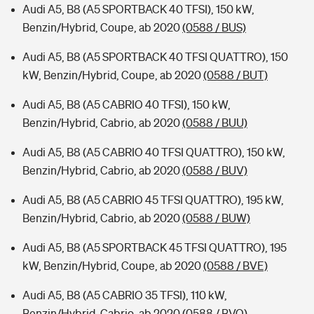
Audi A5, B8 (A5 SPORTBACK 40 TFSI), 150 kW,
Benzin/Hybrid, Coupe, ab 2020
(0588 / BUS)
Audi A5, B8 (A5 SPORTBACK 40 TFSI QUATTRO), 150
kW, Benzin/Hybrid, Coupe, ab 2020
(0588 / BUT)
Audi A5, B8 (A5 CABRIO 40 TFSI), 150 kW,
Benzin/Hybrid, Cabrio, ab 2020
(0588 / BUU)
Audi A5, B8 (A5 CABRIO 40 TFSI QUATTRO), 150 kW,
Benzin/Hybrid, Cabrio, ab 2020
(0588 / BUV)
Audi A5, B8 (A5 CABRIO 45 TFSI QUATTRO), 195 kW,
Benzin/Hybrid, Cabrio, ab 2020
(0588 / BUW)
Audi A5, B8 (A5 SPORTBACK 45 TFSI QUATTRO), 195
kW, Benzin/Hybrid, Coupe, ab 2020
(0588 / BVE)
Audi A5, B8 (A5 CABRIO 35 TFSI), 110 kW,
Benzin/Hybrid, Cabrio, ab 2020
(0588 / BVO)