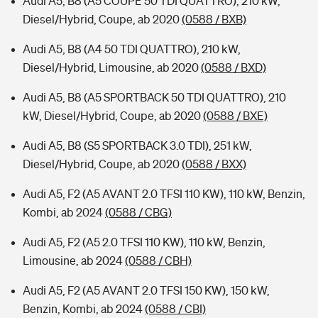
Audi A5, B8 (A5 COUPE 50 TDI QUATTRO), 210 kW,
Diesel/Hybrid, Coupe, ab 2020
(0588 / BXB)
Audi A5, B8 (A4 50 TDI QUATTRO), 210 kW,
Diesel/Hybrid, Limousine, ab 2020
(0588 / BXD)
Audi A5, B8 (A5 SPORTBACK 50 TDI QUATTRO), 210
kW, Diesel/Hybrid, Coupe, ab 2020
(0588 / BXE)
Audi A5, B8 (S5 SPORTBACK 3.0 TDI), 251 kW,
Diesel/Hybrid, Coupe, ab 2020
(0588 / BXX)
Audi A5, F2 (A5 AVANT 2.0 TFSI 110 KW), 110 kW, Benzin,
Kombi, ab 2024
(0588 / CBG)
Audi A5, F2 (A5 2.0 TFSI 110 KW), 110 kW, Benzin,
Limousine, ab 2024
(0588 / CBH)
Audi A5, F2 (A5 AVANT 2.0 TFSI 150 KW), 150 kW,
Benzin, Kombi, ab 2024
(0588 / CBI)