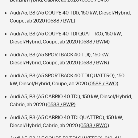
Audi A5, B8 (A5 COUPE 40 TDI), 150 kW, Diesel/Hybrid,
Coupe, ab 2020
(0588 / BWL)
Audi A5, B8 (A5 COUPE 40 TDI QUATTRO), 150 kW,
Diesel/Hybrid, Coupe, ab 2020
(0588 / BWM)
Audi A5, B8 (A5 SPORTBACK 40 TDI), 150 kW,
Diesel/Hybrid, Coupe, ab 2020
(0588 / BWN)
Audi A5, B8 (A5 SPORTBACK 40 TDI QUATTRO), 150
kW, Diesel/Hybrid, Coupe, ab 2020
(0588 / BWO)
Audi A5, B8 (A5 CABRIO 40 TDI), 150 kW, Diesel/Hybrid,
Cabrio, ab 2020
(0588 / BWP)
Audi A5, B8 (A5 CABRIO 40 TDI QUATTRO), 150 kW,
Diesel/Hybrid, Cabrio, ab 2020
(0588 / BWQ)