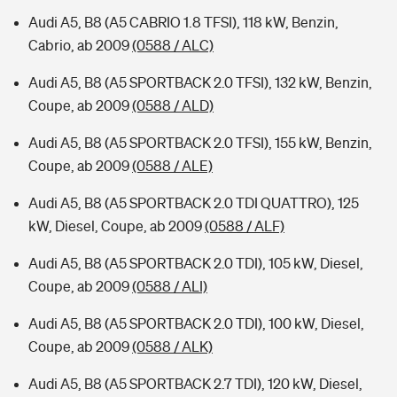
Audi A5, B8 (A5 CABRIO 1.8 TFSI), 118 kW, Benzin,
Cabrio, ab 2009
(0588 / ALC)
Audi A5, B8 (A5 SPORTBACK 2.0 TFSI), 132 kW, Benzin,
Coupe, ab 2009
(0588 / ALD)
Audi A5, B8 (A5 SPORTBACK 2.0 TFSI), 155 kW, Benzin,
Coupe, ab 2009
(0588 / ALE)
Audi A5, B8 (A5 SPORTBACK 2.0 TDI QUATTRO), 125
kW, Diesel, Coupe, ab 2009
(0588 / ALF)
Audi A5, B8 (A5 SPORTBACK 2.0 TDI), 105 kW, Diesel,
Coupe, ab 2009
(0588 / ALI)
Audi A5, B8 (A5 SPORTBACK 2.0 TDI), 100 kW, Diesel,
Coupe, ab 2009
(0588 / ALK)
Audi A5, B8 (A5 SPORTBACK 2.7 TDI), 120 kW, Diesel,