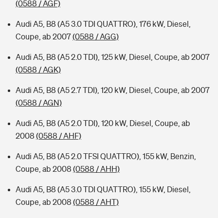
(0588 / AGF)
Audi A5, B8 (A5 3.0 TDI QUATTRO), 176 kW, Diesel,
Coupe, ab 2007
(0588 / AGG)
Audi A5, B8 (A5 2.0 TDI), 125 kW, Diesel, Coupe, ab 2007
(0588 / AGK)
Audi A5, B8 (A5 2.7 TDI), 120 kW, Diesel, Coupe, ab 2007
(0588 / AGN)
Audi A5, B8 (A5 2.0 TDI), 120 kW, Diesel, Coupe, ab
2008
(0588 / AHF)
Audi A5, B8 (A5 2.0 TFSI QUATTRO), 155 kW, Benzin,
Coupe, ab 2008
(0588 / AHH)
Audi A5, B8 (A5 3.0 TDI QUATTRO), 155 kW, Diesel,
Coupe, ab 2008
(0588 / AHT)