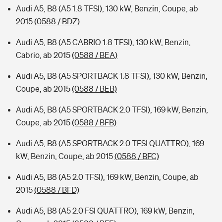
Audi A5, B8 (A5 1.8 TFSI), 130 kW, Benzin, Coupe, ab
2015
(0588 / BDZ)
Audi A5, B8 (A5 CABRIO 1.8 TFSI), 130 kW, Benzin,
Cabrio, ab 2015
(0588 / BEA)
Audi A5, B8 (A5 SPORTBACK 1.8 TFSI), 130 kW, Benzin,
Coupe, ab 2015
(0588 / BEB)
Audi A5, B8 (A5 SPORTBACK 2.0 TFSI), 169 kW, Benzin,
Coupe, ab 2015
(0588 / BFB)
Audi A5, B8 (A5 SPORTBACK 2.0 TFSI QUATTRO), 169
kW, Benzin, Coupe, ab 2015
(0588 / BFC)
Audi A5, B8 (A5 2.0 TFSI), 169 kW, Benzin, Coupe, ab
2015
(0588 / BFD)
Audi A5, B8 (A5 2.0 FSI QUATTRO), 169 kW, Benzin,