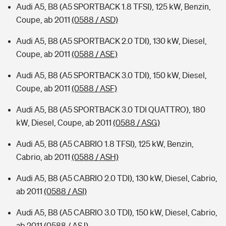
Audi A5, B8 (A5 SPORTBACK 1.8 TFSI), 125 kW, Benzin,
Coupe, ab 2011
(0588 / ASD)
Audi A5, B8 (A5 SPORTBACK 2.0 TDI), 130 kW, Diesel,
Coupe, ab 2011
(0588 / ASE)
Audi A5, B8 (A5 SPORTBACK 3.0 TDI), 150 kW, Diesel,
Coupe, ab 2011
(0588 / ASF)
Audi A5, B8 (A5 SPORTBACK 3.0 TDI QUATTRO), 180
kW, Diesel, Coupe, ab 2011
(0588 / ASG)
Audi A5, B8 (A5 CABRIO 1.8 TFSI), 125 kW, Benzin,
Cabrio, ab 2011
(0588 / ASH)
Audi A5, B8 (A5 CABRIO 2.0 TDI), 130 kW, Diesel, Cabrio,
ab 2011
(0588 / ASI)
Audi A5, B8 (A5 CABRIO 3.0 TDI), 150 kW, Diesel, Cabrio,
ab 2011
(0588 / ASJ)