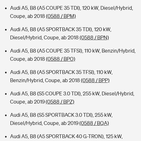
Audi A5, B8 (A5 COUPE 35 TDI), 120 kW, Diesel/Hybrid,
Coupe, ab 2018
(0588 / BPM)
Audi A5, B8 (A5 SPORTBACK 35 TDI), 120 kW,
Diesel/Hybrid, Coupe, ab 2018
(0588 / BPN)
Audi A5, B8 (A5 COUPE 35 TFSI), 110 kW, Benzin/Hybrid,
Coupe, ab 2018
(0588 / BPO)
Audi A5, B8 (A5 SPORTBACK 35 TFSI), 110 kW,
Benzin/Hybrid, Coupe, ab 2018
(0588 / BPP)
Audi A5, B8 (S5 COUPE 3.0 TDI), 255 kW, Diesel/Hybrid,
Coupe, ab 2019
(0588 / BPZ)
Audi A5, B8 (S5 SPORTBACK 3.0 TDI), 255 kW,
Diesel/Hybrid, Coupe, ab 2019
(0588 / BQA)
Audi A5, B8 (A5 SPORTBACK 40 G-TRON), 125 kW,