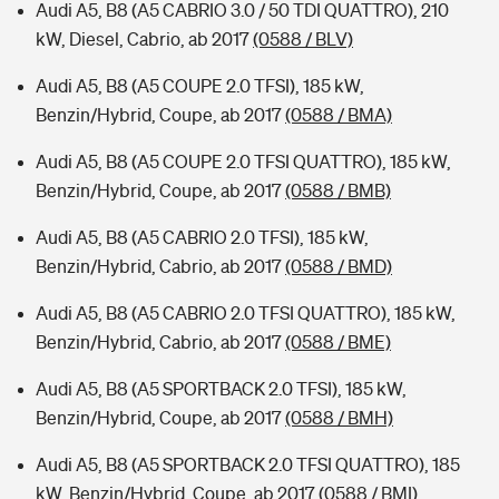
Audi A5, B8 (A5 CABRIO 3.0 / 50 TDI QUATTRO), 210
kW, Diesel, Cabrio, ab 2017
(0588 / BLV)
Audi A5, B8 (A5 COUPE 2.0 TFSI), 185 kW,
Benzin/Hybrid, Coupe, ab 2017
(0588 / BMA)
Audi A5, B8 (A5 COUPE 2.0 TFSI QUATTRO), 185 kW,
Benzin/Hybrid, Coupe, ab 2017
(0588 / BMB)
Audi A5, B8 (A5 CABRIO 2.0 TFSI), 185 kW,
Benzin/Hybrid, Cabrio, ab 2017
(0588 / BMD)
Audi A5, B8 (A5 CABRIO 2.0 TFSI QUATTRO), 185 kW,
Benzin/Hybrid, Cabrio, ab 2017
(0588 / BME)
Audi A5, B8 (A5 SPORTBACK 2.0 TFSI), 185 kW,
Benzin/Hybrid, Coupe, ab 2017
(0588 / BMH)
Audi A5, B8 (A5 SPORTBACK 2.0 TFSI QUATTRO), 185
kW, Benzin/Hybrid, Coupe, ab 2017
(0588 / BMI)