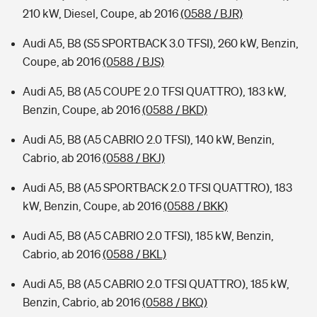
210 kW, Diesel, Coupe, ab 2016
(0588 / BJR)
Audi A5, B8 (S5 SPORTBACK 3.0 TFSI), 260 kW, Benzin,
Coupe, ab 2016
(0588 / BJS)
Audi A5, B8 (A5 COUPE 2.0 TFSI QUATTRO), 183 kW,
Benzin, Coupe, ab 2016
(0588 / BKD)
Audi A5, B8 (A5 CABRIO 2.0 TFSI), 140 kW, Benzin,
Cabrio, ab 2016
(0588 / BKJ)
Audi A5, B8 (A5 SPORTBACK 2.0 TFSI QUATTRO), 183
kW, Benzin, Coupe, ab 2016
(0588 / BKK)
Audi A5, B8 (A5 CABRIO 2.0 TFSI), 185 kW, Benzin,
Cabrio, ab 2016
(0588 / BKL)
Audi A5, B8 (A5 CABRIO 2.0 TFSI QUATTRO), 185 kW,
Benzin, Cabrio, ab 2016
(0588 / BKQ)