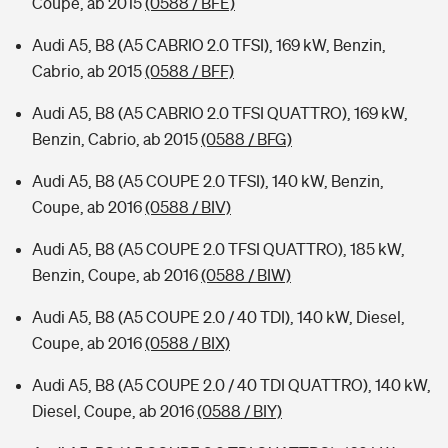
Coupe, ab 2015
(0588 / BFE)
Audi A5, B8 (A5 CABRIO 2.0 TFSI), 169 kW, Benzin,
Cabrio, ab 2015
(0588 / BFF)
Audi A5, B8 (A5 CABRIO 2.0 TFSI QUATTRO), 169 kW,
Benzin, Cabrio, ab 2015
(0588 / BFG)
Audi A5, B8 (A5 COUPE 2.0 TFSI), 140 kW, Benzin,
Coupe, ab 2016
(0588 / BIV)
Audi A5, B8 (A5 COUPE 2.0 TFSI QUATTRO), 185 kW,
Benzin, Coupe, ab 2016
(0588 / BIW)
Audi A5, B8 (A5 COUPE 2.0 / 40 TDI), 140 kW, Diesel,
Coupe, ab 2016
(0588 / BIX)
Audi A5, B8 (A5 COUPE 2.0 / 40 TDI QUATTRO), 140 kW,
Diesel, Coupe, ab 2016
(0588 / BIY)