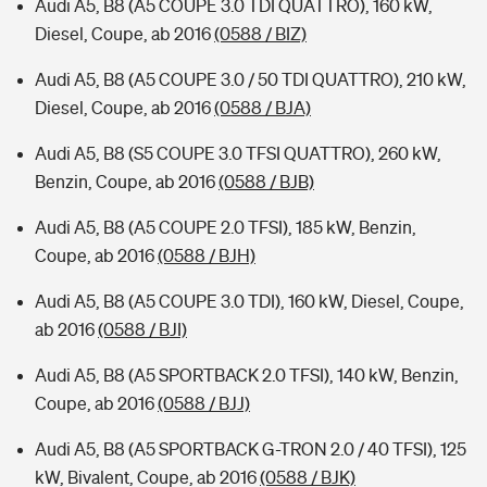
Audi A5, B8 (A5 COUPE 3.0 TDI QUATTRO), 160 kW,
Diesel, Coupe, ab 2016
(0588 / BIZ)
Audi A5, B8 (A5 COUPE 3.0 / 50 TDI QUATTRO), 210 kW,
Diesel, Coupe, ab 2016
(0588 / BJA)
Audi A5, B8 (S5 COUPE 3.0 TFSI QUATTRO), 260 kW,
Benzin, Coupe, ab 2016
(0588 / BJB)
Audi A5, B8 (A5 COUPE 2.0 TFSI), 185 kW, Benzin,
Coupe, ab 2016
(0588 / BJH)
Audi A5, B8 (A5 COUPE 3.0 TDI), 160 kW, Diesel, Coupe,
ab 2016
(0588 / BJI)
Audi A5, B8 (A5 SPORTBACK 2.0 TFSI), 140 kW, Benzin,
Coupe, ab 2016
(0588 / BJJ)
Audi A5, B8 (A5 SPORTBACK G-TRON 2.0 / 40 TFSI), 125
kW, Bivalent, Coupe, ab 2016
(0588 / BJK)