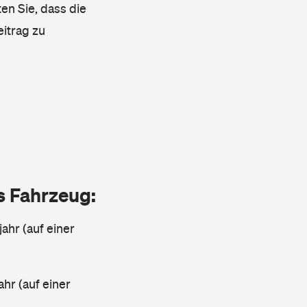
en Sie, dass die
eitrag zu
as Fahrzeug:
jahr (auf einer
ahr (auf einer