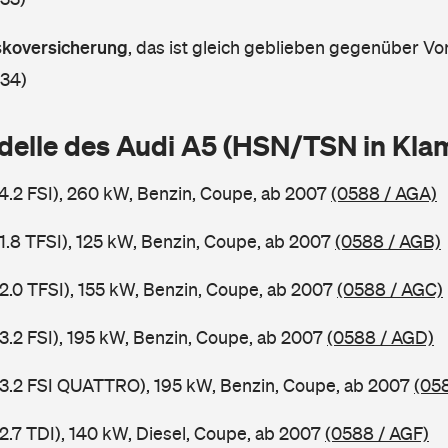
askoversicherung
,
das ist gleich geblieben gegenüber Vor
 34)
delle des Audi A5 (HSN/TSN in Kl
 4.2 FSI), 260 kW, Benzin, Coupe, ab 2007
(0588 / AGA)
 1.8 TFSI), 125 kW, Benzin, Coupe, ab 2007
(0588 / AGB)
 2.0 TFSI), 155 kW, Benzin, Coupe, ab 2007
(0588 / AGC)
 3.2 FSI), 195 kW, Benzin, Coupe, ab 2007
(0588 / AGD)
 3.2 FSI QUATTRO), 195 kW, Benzin, Coupe, ab 2007
(05
2.7 TDI), 140 kW, Diesel, Coupe, ab 2007
(0588 / AGF)