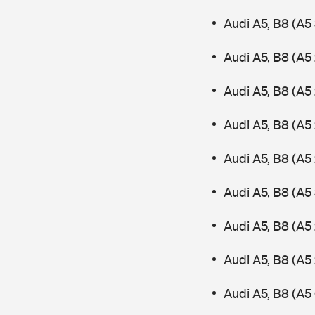
Audi A5, B8 (A5
Audi A5, B8 (A5 
Audi A5, B8 (A5 
Audi A5, B8 (A5
Audi A5, B8 (A5
Audi A5, B8 (A5
Audi A5, B8 (A5
Audi A5, B8 (A5
Audi A5, B8 (A5