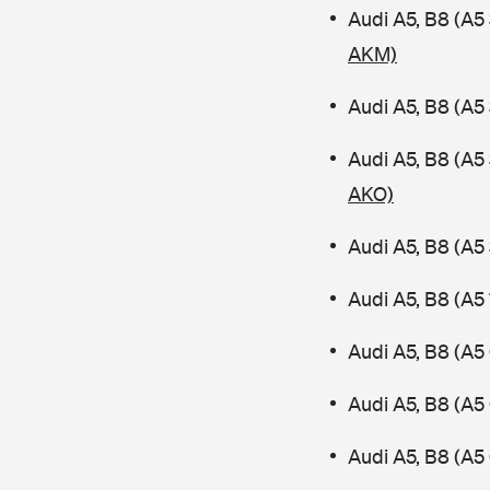
Audi A5, B8 (A
AKM)
Audi A5, B8 (A5
Audi A5, B8 (A
AKO)
Audi A5, B8 (A5
Audi A5, B8 (A5
Audi A5, B8 (A5
Audi A5, B8 (A5
Audi A5, B8 (A5