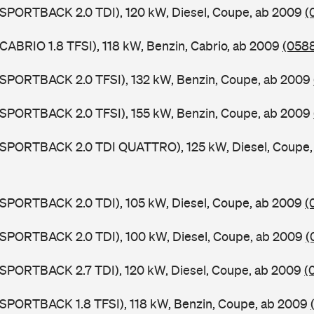
 SPORTBACK 2.0 TDI), 120 kW, Diesel, Coupe, ab 2009
(
 CABRIO 1.8 TFSI), 118 kW, Benzin, Cabrio, ab 2009
(0588
 SPORTBACK 2.0 TFSI), 132 kW, Benzin, Coupe, ab 2009
 SPORTBACK 2.0 TFSI), 155 kW, Benzin, Coupe, ab 2009
5 SPORTBACK 2.0 TDI QUATTRO), 125 kW, Diesel, Coupe
 SPORTBACK 2.0 TDI), 105 kW, Diesel, Coupe, ab 2009
(
 SPORTBACK 2.0 TDI), 100 kW, Diesel, Coupe, ab 2009
(
 SPORTBACK 2.7 TDI), 120 kW, Diesel, Coupe, ab 2009
(
 SPORTBACK 1.8 TFSI), 118 kW, Benzin, Coupe, ab 2009