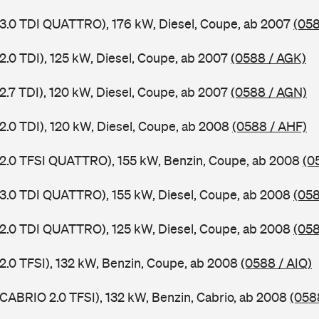
 3.0 TDI QUATTRO), 176 kW, Diesel, Coupe, ab 2007
(058
2.0 TDI), 125 kW, Diesel, Coupe, ab 2007
(0588 / AGK)
2.7 TDI), 120 kW, Diesel, Coupe, ab 2007
(0588 / AGN)
 2.0 TDI), 120 kW, Diesel, Coupe, ab 2008
(0588 / AHF)
 2.0 TFSI QUATTRO), 155 kW, Benzin, Coupe, ab 2008
(0
 3.0 TDI QUATTRO), 155 kW, Diesel, Coupe, ab 2008
(058
 2.0 TDI QUATTRO), 125 kW, Diesel, Coupe, ab 2008
(058
 2.0 TFSI), 132 kW, Benzin, Coupe, ab 2008
(0588 / AIQ)
 CABRIO 2.0 TFSI), 132 kW, Benzin, Cabrio, ab 2008
(058