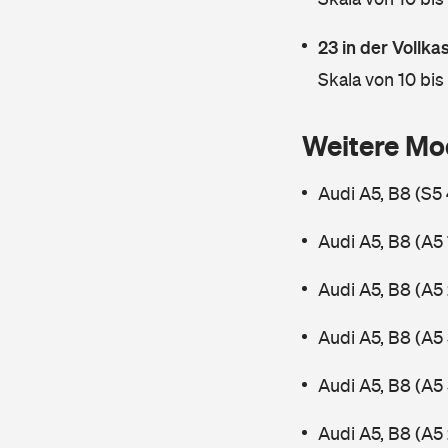
23 in der Vollk
Skala von 10 bis
Weitere Mo
Audi A5, B8 (S5
Audi A5, B8 (A5
Audi A5, B8 (A5
Audi A5, B8 (A5
Audi A5, B8 (A5
Audi A5, B8 (A5 