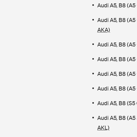
Audi A5, B8 (A5
Audi A5, B8 (A5
AKA)
Audi A5, B8 (A5
Audi A5, B8 (A5
Audi A5, B8 (A5
Audi A5, B8 (A5
Audi A5, B8 (S5
Audi A5, B8 (A
AKL)