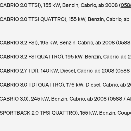
 CABRIO 2.0 TFSI), 155 kW, Benzin, Cabrio, ab 2008
(058
 CABRIO 2.0 TFSI QUATTRO), 155 kW, Benzin, Cabrio, a
 CABRIO 3.2 FSI), 195 kW, Benzin, Cabrio, ab 2008
(0588
 CABRIO 3.2 FSI QUATTRO), 195 kW, Benzin, Cabrio, ab
 CABRIO 2.7 TDI), 140 kW, Diesel, Cabrio, ab 2008
(0588
 CABRIO 3.0 TDI QUATTRO), 176 kW, Diesel, Cabrio, ab 
 CABRIO 3.0), 245 kW, Benzin, Cabrio, ab 2008
(0588 / A
5 SPORTBACK 2.0 TFSI QUATTRO), 155 kW, Benzin, Coup