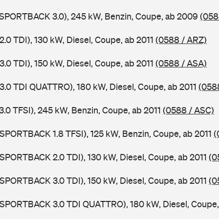
5 SPORTBACK 3.0), 245 kW, Benzin, Coupe, ab 2009
(058
2.0 TDI), 130 kW, Diesel, Coupe, ab 2011
(0588 / ARZ)
3.0 TDI), 150 kW, Diesel, Coupe, ab 2011
(0588 / ASA)
 3.0 TDI QUATTRO), 180 kW, Diesel, Coupe, ab 2011
(058
3.0 TFSI), 245 kW, Benzin, Coupe, ab 2011
(0588 / ASC)
 SPORTBACK 1.8 TFSI), 125 kW, Benzin, Coupe, ab 2011
(
 SPORTBACK 2.0 TDI), 130 kW, Diesel, Coupe, ab 2011
(0
 SPORTBACK 3.0 TDI), 150 kW, Diesel, Coupe, ab 2011
(0
5 SPORTBACK 3.0 TDI QUATTRO), 180 kW, Diesel, Coupe,