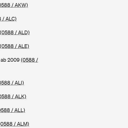
0588 / AKW)
 / ALC)
(0588 / ALD)
(0588 / ALE)
, ab 2009
(0588 /
0588 / ALI)
0588 / ALK)
0588 / ALL)
(0588 / ALM)