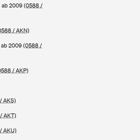
, ab 2009
(0588 /
0588 / AKN)
, ab 2009
(0588 /
0588 / AKP)
/ AKS)
/ AKT)
/ AKU)