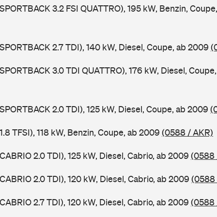
5 SPORTBACK 3.2 FSI QUATTRO), 195 kW, Benzin, Coupe
 SPORTBACK 2.7 TDI), 140 kW, Diesel, Coupe, ab 2009
(
5 SPORTBACK 3.0 TDI QUATTRO), 176 kW, Diesel, Coupe
 SPORTBACK 2.0 TDI), 125 kW, Diesel, Coupe, ab 2009
(
 1.8 TFSI), 118 kW, Benzin, Coupe, ab 2009
(0588 / AKR)
 CABRIO 2.0 TDI), 125 kW, Diesel, Cabrio, ab 2009
(0588 
 CABRIO 2.0 TDI), 120 kW, Diesel, Cabrio, ab 2009
(0588 
 CABRIO 2.7 TDI), 120 kW, Diesel, Cabrio, ab 2009
(0588 