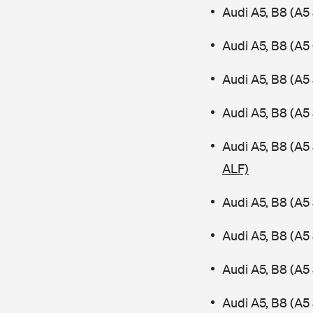
Audi A5, B8 (A5
Audi A5, B8 (A5
Audi A5, B8 (A5
Audi A5, B8 (A5
Audi A5, B8 (A
ALF)
Audi A5, B8 (A5
Audi A5, B8 (A5
Audi A5, B8 (A5
Audi A5, B8 (A5