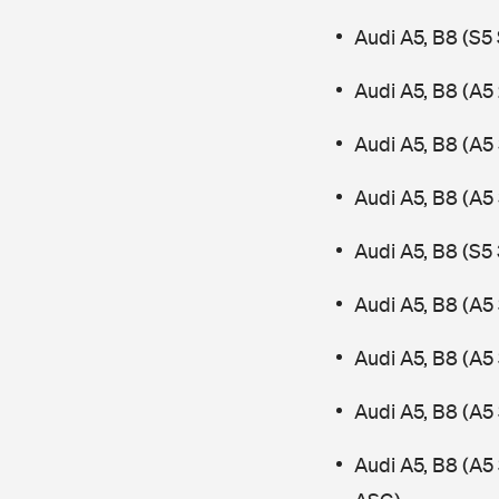
Audi A5, B8 (S
Audi A5, B8 (A5 
Audi A5, B8 (A5 
Audi A5, B8 (A5
Audi A5, B8 (S5 
Audi A5, B8 (A5
Audi A5, B8 (A5
Audi A5, B8 (A5
Audi A5, B8 (A