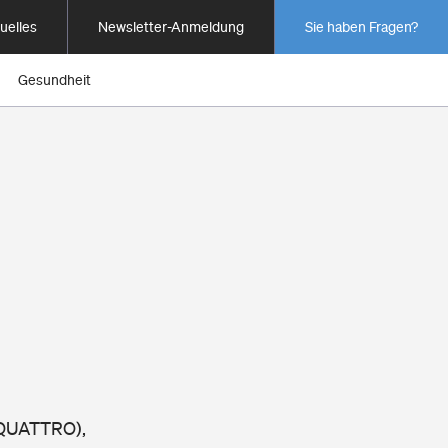
uelles
Newsletter-Anmeldung
Sie haben Fragen?
Gesundheit
I QUATTRO),