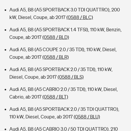
Audi A5, B8 (A5 SPORTBACK 3.0 TDI QUATTRO), 200
kW, Diesel, Coupe, ab 2017
(0588 / BLC)
Audi A5, B8 (A5 SPORTBACK 1.4 TFSI), 110 kW, Benzin,
Coupe, ab 2017
(0588 / BLD)
Audi A5, B8 (A5 COUPE 2.0 / 35 TDI), 110 kW, Diesel,
Coupe, ab 2017
(0588 / BLR)
Audi A5, B8 (A5 SPORTBACK 2.0 / 35 TDI), 110 kW,
Diesel, Coupe, ab 2017
(0588 / BLS)
Audi A5, B8 (A5 CABRIO 2.0 / 35 TDI), 110 kW, Diesel,
Cabrio, ab 2017
(0588 / BLT)
Audi A5, B8 (A5 SPORTBACK 2.0 / 35 TDI QUATTRO),
110 kW, Diesel, Coupe, ab 2017
(0588 / BLU)
Audi A5, B8 (A5 CABRIO 3.0 / 50 TDI QUATTRO), 210