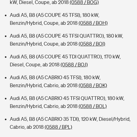
kW, Diesel, Coupe, ab 2018
(0588 / BOG)
Audi A5, B8 (A5 COUPE 45 TFSI), 180 kW,
Benzin/Hybrid, Coupe, ab 2018
(0588 / BOH)
Audi A5, B8 (A5 COUPE 45 TFSI QUATTRO), 180 kW,
Benzin/Hybrid, Coupe, ab 2018
(0588 / BOI)
Audi A5, B8 (A5 COUPE 45 TDI QUATTRO), 170 kW,
Diesel, Coupe, ab 2018
(0588 / BOJ)
Audi A5, B8 (A5 CABRIO 45 TFSI), 180 kW,
Benzin/Hybrid, Cabrio, ab 2018
(0588 / BOK)
Audi A5, B8 (A5 CABRIO 45 TFSI QUATTRO), 180 kW,
Benzin/Hybrid, Cabrio, ab 2018
(0588 / BOL)
Audi A5, B8 (A5 CABRIO 35 TDI), 120 kW, Diesel/Hybrid,
Cabrio, ab 2018
(0588 / BPL)