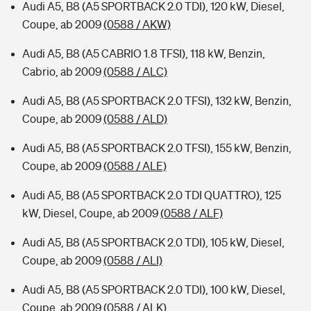
Audi A5, B8 (A5 SPORTBACK 2.0 TDI), 120 kW, Diesel,
Coupe, ab 2009
(0588 / AKW)
Audi A5, B8 (A5 CABRIO 1.8 TFSI), 118 kW, Benzin,
Cabrio, ab 2009
(0588 / ALC)
Audi A5, B8 (A5 SPORTBACK 2.0 TFSI), 132 kW, Benzin,
Coupe, ab 2009
(0588 / ALD)
Audi A5, B8 (A5 SPORTBACK 2.0 TFSI), 155 kW, Benzin,
Coupe, ab 2009
(0588 / ALE)
Audi A5, B8 (A5 SPORTBACK 2.0 TDI QUATTRO), 125
kW, Diesel, Coupe, ab 2009
(0588 / ALF)
Audi A5, B8 (A5 SPORTBACK 2.0 TDI), 105 kW, Diesel,
Coupe, ab 2009
(0588 / ALI)
Audi A5, B8 (A5 SPORTBACK 2.0 TDI), 100 kW, Diesel,
Coupe, ab 2009
(0588 / ALK)