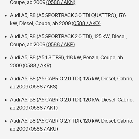
Coupe, ab 2009
(0588 / AKN)
Audi A5, B8 (A5 SPORTBACK 3.0 TDI QUATTRO), 176
kW, Diesel, Coupe, ab 2009
(0588 / AKO)
Audi A5, B8 (A5 SPORTBACK 2.0 TDI), 125 kW, Diesel,
Coupe, ab 2009
(0588 / AKP)
Audi A5, B8 (A5 1.8 TFSI), 118 kW, Benzin, Coupe, ab
2009
(0588 / AKR)
Audi A5, B8 (A5 CABRIO 2.0 TDI), 125 kW, Diesel, Cabrio,
ab 2009
(0588 / AKS)
Audi A5, B8 (A5 CABRIO 2.0 TDI), 120 kW, Diesel, Cabrio,
ab 2009
(0588 / AKT)
Audi A5, B8 (A5 CABRIO 2.7 TDI), 120 kW, Diesel, Cabrio,
ab 2009
(0588 / AKU)