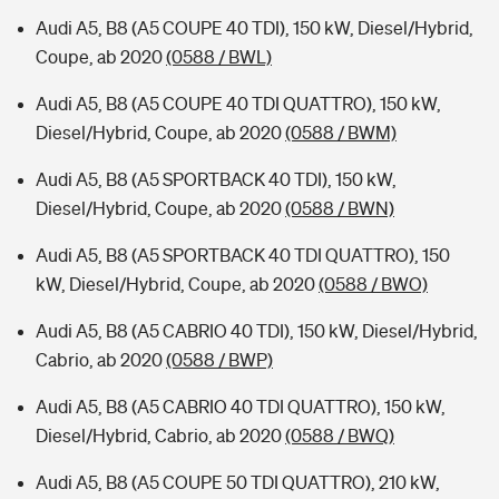
Audi A5, B8 (A5 COUPE 40 TDI), 150 kW, Diesel/Hybrid,
Coupe, ab 2020
(0588 / BWL)
Audi A5, B8 (A5 COUPE 40 TDI QUATTRO), 150 kW,
Diesel/Hybrid, Coupe, ab 2020
(0588 / BWM)
Audi A5, B8 (A5 SPORTBACK 40 TDI), 150 kW,
Diesel/Hybrid, Coupe, ab 2020
(0588 / BWN)
Audi A5, B8 (A5 SPORTBACK 40 TDI QUATTRO), 150
kW, Diesel/Hybrid, Coupe, ab 2020
(0588 / BWO)
Audi A5, B8 (A5 CABRIO 40 TDI), 150 kW, Diesel/Hybrid,
Cabrio, ab 2020
(0588 / BWP)
Audi A5, B8 (A5 CABRIO 40 TDI QUATTRO), 150 kW,
Diesel/Hybrid, Cabrio, ab 2020
(0588 / BWQ)
Audi A5, B8 (A5 COUPE 50 TDI QUATTRO), 210 kW,