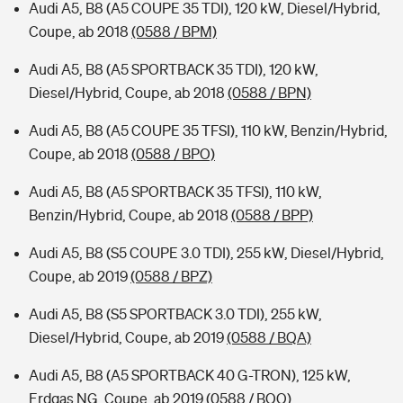
Audi A5, B8 (A5 COUPE 35 TDI), 120 kW, Diesel/Hybrid,
Coupe, ab 2018
(0588 / BPM)
Audi A5, B8 (A5 SPORTBACK 35 TDI), 120 kW,
Diesel/Hybrid, Coupe, ab 2018
(0588 / BPN)
Audi A5, B8 (A5 COUPE 35 TFSI), 110 kW, Benzin/Hybrid,
Coupe, ab 2018
(0588 / BPO)
Audi A5, B8 (A5 SPORTBACK 35 TFSI), 110 kW,
Benzin/Hybrid, Coupe, ab 2018
(0588 / BPP)
Audi A5, B8 (S5 COUPE 3.0 TDI), 255 kW, Diesel/Hybrid,
Coupe, ab 2019
(0588 / BPZ)
Audi A5, B8 (S5 SPORTBACK 3.0 TDI), 255 kW,
Diesel/Hybrid, Coupe, ab 2019
(0588 / BQA)
Audi A5, B8 (A5 SPORTBACK 40 G-TRON), 125 kW,
Erdgas NG, Coupe, ab 2019
(0588 / BQQ)