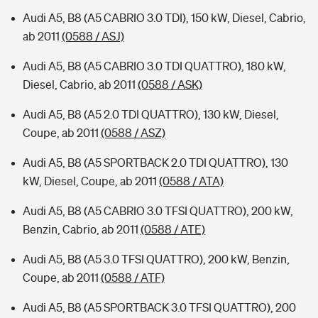
Audi A5, B8 (A5 CABRIO 3.0 TDI), 150 kW, Diesel, Cabrio,
ab 2011
(0588 / ASJ)
Audi A5, B8 (A5 CABRIO 3.0 TDI QUATTRO), 180 kW,
Diesel, Cabrio, ab 2011
(0588 / ASK)
Audi A5, B8 (A5 2.0 TDI QUATTRO), 130 kW, Diesel,
Coupe, ab 2011
(0588 / ASZ)
Audi A5, B8 (A5 SPORTBACK 2.0 TDI QUATTRO), 130
kW, Diesel, Coupe, ab 2011
(0588 / ATA)
Audi A5, B8 (A5 CABRIO 3.0 TFSI QUATTRO), 200 kW,
Benzin, Cabrio, ab 2011
(0588 / ATE)
Audi A5, B8 (A5 3.0 TFSI QUATTRO), 200 kW, Benzin,
Coupe, ab 2011
(0588 / ATF)
Audi A5, B8 (A5 SPORTBACK 3.0 TFSI QUATTRO), 200