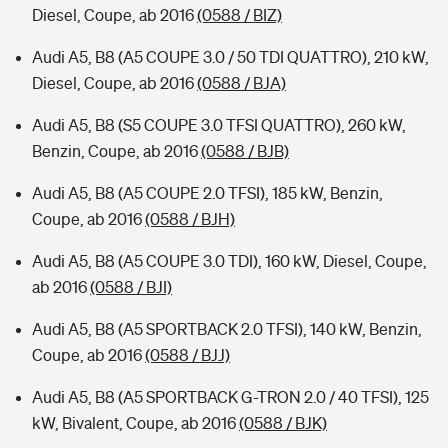
Diesel, Coupe, ab 2016
(0588 / BIZ)
Audi A5, B8 (A5 COUPE 3.0 / 50 TDI QUATTRO), 210 kW,
Diesel, Coupe, ab 2016
(0588 / BJA)
Audi A5, B8 (S5 COUPE 3.0 TFSI QUATTRO), 260 kW,
Benzin, Coupe, ab 2016
(0588 / BJB)
Audi A5, B8 (A5 COUPE 2.0 TFSI), 185 kW, Benzin,
Coupe, ab 2016
(0588 / BJH)
Audi A5, B8 (A5 COUPE 3.0 TDI), 160 kW, Diesel, Coupe,
ab 2016
(0588 / BJI)
Audi A5, B8 (A5 SPORTBACK 2.0 TFSI), 140 kW, Benzin,
Coupe, ab 2016
(0588 / BJJ)
Audi A5, B8 (A5 SPORTBACK G-TRON 2.0 / 40 TFSI), 125
kW, Bivalent, Coupe, ab 2016
(0588 / BJK)