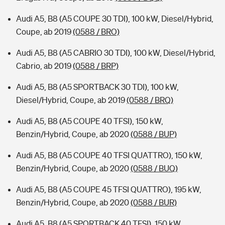
Audi A5, B8 (A5 COUPE 30 TDI), 100 kW, Diesel/Hybrid,
Coupe, ab 2019
(0588 / BRO)
Audi A5, B8 (A5 CABRIO 30 TDI), 100 kW, Diesel/Hybrid,
Cabrio, ab 2019
(0588 / BRP)
Audi A5, B8 (A5 SPORTBACK 30 TDI), 100 kW,
Diesel/Hybrid, Coupe, ab 2019
(0588 / BRQ)
Audi A5, B8 (A5 COUPE 40 TFSI), 150 kW,
Benzin/Hybrid, Coupe, ab 2020
(0588 / BUP)
Audi A5, B8 (A5 COUPE 40 TFSI QUATTRO), 150 kW,
Benzin/Hybrid, Coupe, ab 2020
(0588 / BUQ)
Audi A5, B8 (A5 COUPE 45 TFSI QUATTRO), 195 kW,
Benzin/Hybrid, Coupe, ab 2020
(0588 / BUR)
Audi A5, B8 (A5 SPORTBACK 40 TFSI), 150 kW,