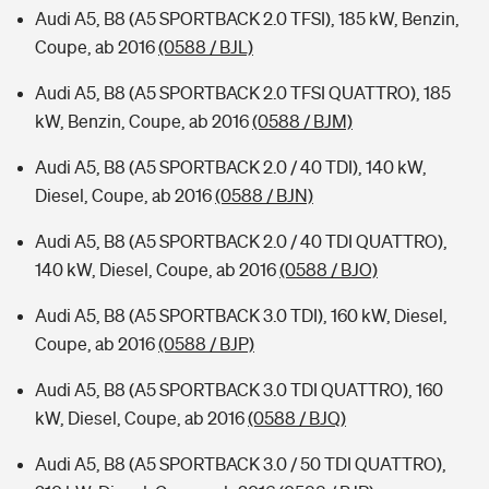
Audi A5, B8 (A5 SPORTBACK 2.0 TFSI), 185 kW, Benzin,
Coupe, ab 2016
(0588 / BJL)
Audi A5, B8 (A5 SPORTBACK 2.0 TFSI QUATTRO), 185
kW, Benzin, Coupe, ab 2016
(0588 / BJM)
Audi A5, B8 (A5 SPORTBACK 2.0 / 40 TDI), 140 kW,
Diesel, Coupe, ab 2016
(0588 / BJN)
Audi A5, B8 (A5 SPORTBACK 2.0 / 40 TDI QUATTRO),
140 kW, Diesel, Coupe, ab 2016
(0588 / BJO)
Audi A5, B8 (A5 SPORTBACK 3.0 TDI), 160 kW, Diesel,
Coupe, ab 2016
(0588 / BJP)
Audi A5, B8 (A5 SPORTBACK 3.0 TDI QUATTRO), 160
kW, Diesel, Coupe, ab 2016
(0588 / BJQ)
Audi A5, B8 (A5 SPORTBACK 3.0 / 50 TDI QUATTRO),