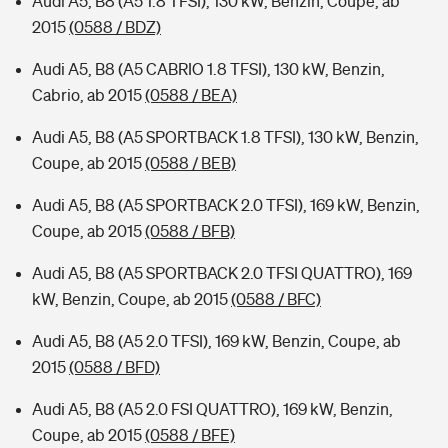
Audi A5, B8 (A5 1.8 TFSI), 130 kW, Benzin, Coupe, ab
2015
(0588 / BDZ)
Audi A5, B8 (A5 CABRIO 1.8 TFSI), 130 kW, Benzin,
Cabrio, ab 2015
(0588 / BEA)
Audi A5, B8 (A5 SPORTBACK 1.8 TFSI), 130 kW, Benzin,
Coupe, ab 2015
(0588 / BEB)
Audi A5, B8 (A5 SPORTBACK 2.0 TFSI), 169 kW, Benzin,
Coupe, ab 2015
(0588 / BFB)
Audi A5, B8 (A5 SPORTBACK 2.0 TFSI QUATTRO), 169
kW, Benzin, Coupe, ab 2015
(0588 / BFC)
Audi A5, B8 (A5 2.0 TFSI), 169 kW, Benzin, Coupe, ab
2015
(0588 / BFD)
Audi A5, B8 (A5 2.0 FSI QUATTRO), 169 kW, Benzin,
Coupe, ab 2015
(0588 / BFE)