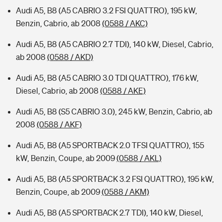
Audi A5, B8 (A5 CABRIO 3.2 FSI QUATTRO), 195 kW,
Benzin, Cabrio, ab 2008
(0588 / AKC)
Audi A5, B8 (A5 CABRIO 2.7 TDI), 140 kW, Diesel, Cabrio,
ab 2008
(0588 / AKD)
Audi A5, B8 (A5 CABRIO 3.0 TDI QUATTRO), 176 kW,
Diesel, Cabrio, ab 2008
(0588 / AKE)
Audi A5, B8 (S5 CABRIO 3.0), 245 kW, Benzin, Cabrio, ab
2008
(0588 / AKF)
Audi A5, B8 (A5 SPORTBACK 2.0 TFSI QUATTRO), 155
kW, Benzin, Coupe, ab 2009
(0588 / AKL)
Audi A5, B8 (A5 SPORTBACK 3.2 FSI QUATTRO), 195 kW,
Benzin, Coupe, ab 2009
(0588 / AKM)
Audi A5, B8 (A5 SPORTBACK 2.7 TDI), 140 kW, Diesel,