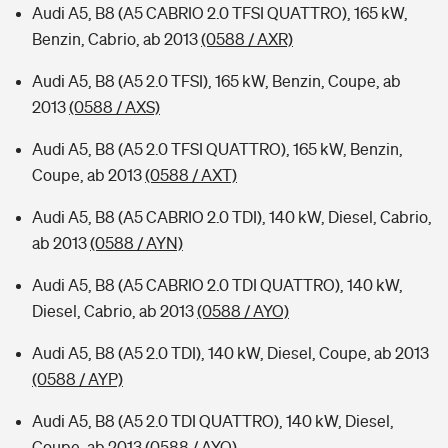
Audi A5, B8 (A5 CABRIO 2.0 TFSI QUATTRO), 165 kW,
Benzin, Cabrio, ab 2013
(0588 / AXR)
Audi A5, B8 (A5 2.0 TFSI), 165 kW, Benzin, Coupe, ab
2013
(0588 / AXS)
Audi A5, B8 (A5 2.0 TFSI QUATTRO), 165 kW, Benzin,
Coupe, ab 2013
(0588 / AXT)
Audi A5, B8 (A5 CABRIO 2.0 TDI), 140 kW, Diesel, Cabrio,
ab 2013
(0588 / AYN)
Audi A5, B8 (A5 CABRIO 2.0 TDI QUATTRO), 140 kW,
Diesel, Cabrio, ab 2013
(0588 / AYO)
Audi A5, B8 (A5 2.0 TDI), 140 kW, Diesel, Coupe, ab 2013
(0588 / AYP)
Audi A5, B8 (A5 2.0 TDI QUATTRO), 140 kW, Diesel,
Coupe, ab 2013
(0588 / AYQ)