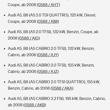
Coupe, ab 2008
(0588 / AHT)
Audi A5, B8 (A5 2.0 TDI QUATTRO), 125 kW, Diesel,
Coupe, ab 2008
(0588 / AIM)
Audi A5, B8 (A5 2.0 TFSI), 132 kW, Benzin, Coupe, ab
2008
(0588 / AIQ)
Audi A5, B8 (A5 CABRIO 2.0 TFSI), 132 kW, Benzin,
Cabrio, ab 2008
(0588 / AJY)
Audi A5, B8 (A5 CABRIO 2.0 TFSI), 155 kW, Benzin,
Cabrio, ab 2008
(0588 / AJZ)
Audi A5, B8 (A5 CABRIO 2.0 TFSI QUATTRO), 155 kW,
Benzin, Cabrio, ab 2008
(0588 / AKA)
Audi A5, B8 (A5 CABRIO 3.2 FSI), 195 kW, Benzin, Cabrio,
ab 2008
(0588 / AKB)