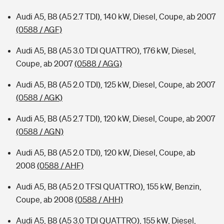
Audi A5, B8 (A5 2.7 TDI), 140 kW, Diesel, Coupe, ab 2007
(0588 / AGF)
Audi A5, B8 (A5 3.0 TDI QUATTRO), 176 kW, Diesel,
Coupe, ab 2007
(0588 / AGG)
Audi A5, B8 (A5 2.0 TDI), 125 kW, Diesel, Coupe, ab 2007
(0588 / AGK)
Audi A5, B8 (A5 2.7 TDI), 120 kW, Diesel, Coupe, ab 2007
(0588 / AGN)
Audi A5, B8 (A5 2.0 TDI), 120 kW, Diesel, Coupe, ab
2008
(0588 / AHF)
Audi A5, B8 (A5 2.0 TFSI QUATTRO), 155 kW, Benzin,
Coupe, ab 2008
(0588 / AHH)
Audi A5, B8 (A5 3.0 TDI QUATTRO), 155 kW, Diesel,