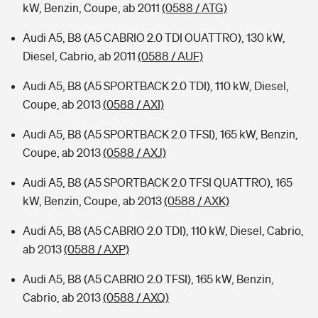
kW, Benzin, Coupe, ab 2011
(0588 / ATG)
Audi A5, B8 (A5 CABRIO 2.0 TDI OUATTRO), 130 kW,
Diesel, Cabrio, ab 2011
(0588 / AUF)
Audi A5, B8 (A5 SPORTBACK 2.0 TDI), 110 kW, Diesel,
Coupe, ab 2013
(0588 / AXI)
Audi A5, B8 (A5 SPORTBACK 2.0 TFSI), 165 kW, Benzin,
Coupe, ab 2013
(0588 / AXJ)
Audi A5, B8 (A5 SPORTBACK 2.0 TFSI QUATTRO), 165
kW, Benzin, Coupe, ab 2013
(0588 / AXK)
Audi A5, B8 (A5 CABRIO 2.0 TDI), 110 kW, Diesel, Cabrio,
ab 2013
(0588 / AXP)
Audi A5, B8 (A5 CABRIO 2.0 TFSI), 165 kW, Benzin,
Cabrio, ab 2013
(0588 / AXQ)