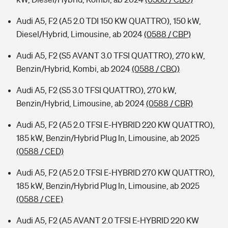
Audi A5, F2 (A5 2.0 TDI 150 KW QUATTRO), 150 kW,
Diesel/Hybrid, Limousine, ab 2024
(0588 / CBP)
Audi A5, F2 (S5 AVANT 3.0 TFSI QUATTRO), 270 kW,
Benzin/Hybrid, Kombi, ab 2024
(0588 / CBQ)
Audi A5, F2 (S5 3.0 TFSI QUATTRO), 270 kW,
Benzin/Hybrid, Limousine, ab 2024
(0588 / CBR)
Audi A5, F2 (A5 2.0 TFSI E-HYBRID 220 KW QUATTRO),
185 kW, Benzin/Hybrid Plug In, Limousine, ab 2025
(0588 / CED)
Audi A5, F2 (A5 2.0 TFSI E-HYBRID 270 KW QUATTRO),
185 kW, Benzin/Hybrid Plug In, Limousine, ab 2025
(0588 / CEE)
Audi A5, F2 (A5 AVANT 2.0 TFSI E-HYBRID 220 KW