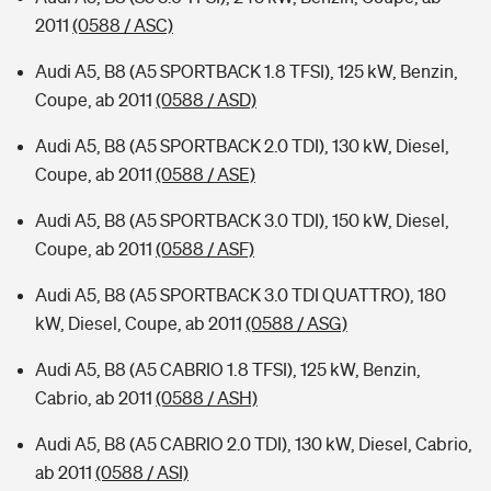
2011
(0588 / ASC)
Audi A5, B8 (A5 SPORTBACK 1.8 TFSI), 125 kW, Benzin,
Coupe, ab 2011
(0588 / ASD)
Audi A5, B8 (A5 SPORTBACK 2.0 TDI), 130 kW, Diesel,
Coupe, ab 2011
(0588 / ASE)
Audi A5, B8 (A5 SPORTBACK 3.0 TDI), 150 kW, Diesel,
Coupe, ab 2011
(0588 / ASF)
Audi A5, B8 (A5 SPORTBACK 3.0 TDI QUATTRO), 180
kW, Diesel, Coupe, ab 2011
(0588 / ASG)
Audi A5, B8 (A5 CABRIO 1.8 TFSI), 125 kW, Benzin,
Cabrio, ab 2011
(0588 / ASH)
Audi A5, B8 (A5 CABRIO 2.0 TDI), 130 kW, Diesel, Cabrio,
ab 2011
(0588 / ASI)