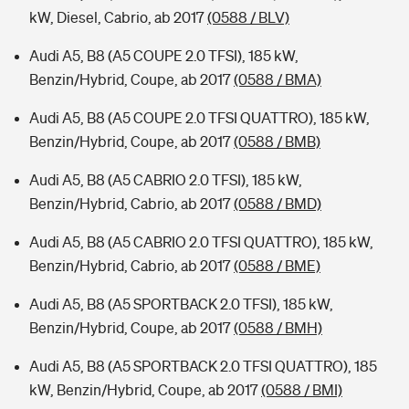
kW, Diesel, Cabrio, ab 2017
(0588 / BLV)
Audi A5, B8 (A5 COUPE 2.0 TFSI), 185 kW,
Benzin/Hybrid, Coupe, ab 2017
(0588 / BMA)
Audi A5, B8 (A5 COUPE 2.0 TFSI QUATTRO), 185 kW,
Benzin/Hybrid, Coupe, ab 2017
(0588 / BMB)
Audi A5, B8 (A5 CABRIO 2.0 TFSI), 185 kW,
Benzin/Hybrid, Cabrio, ab 2017
(0588 / BMD)
Audi A5, B8 (A5 CABRIO 2.0 TFSI QUATTRO), 185 kW,
Benzin/Hybrid, Cabrio, ab 2017
(0588 / BME)
Audi A5, B8 (A5 SPORTBACK 2.0 TFSI), 185 kW,
Benzin/Hybrid, Coupe, ab 2017
(0588 / BMH)
Audi A5, B8 (A5 SPORTBACK 2.0 TFSI QUATTRO), 185
kW, Benzin/Hybrid, Coupe, ab 2017
(0588 / BMI)