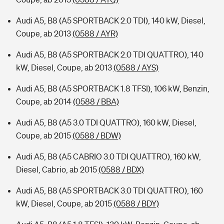
Audi A5, B8 (A5 SPORTBACK 2.0 TDI), 140 kW, Diesel,
Coupe, ab 2013
(0588 / AYR)
Audi A5, B8 (A5 SPORTBACK 2.0 TDI QUATTRO), 140
kW, Diesel, Coupe, ab 2013
(0588 / AYS)
Audi A5, B8 (A5 SPORTBACK 1.8 TFSI), 106 kW, Benzin,
Coupe, ab 2014
(0588 / BBA)
Audi A5, B8 (A5 3.0 TDI QUATTRO), 160 kW, Diesel,
Coupe, ab 2015
(0588 / BDW)
Audi A5, B8 (A5 CABRIO 3.0 TDI QUATTRO), 160 kW,
Diesel, Cabrio, ab 2015
(0588 / BDX)
Audi A5, B8 (A5 SPORTBACK 3.0 TDI QUATTRO), 160
kW, Diesel, Coupe, ab 2015
(0588 / BDY)