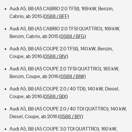
Audi A5, B8 (A5 CABRIO 2.0 TFSI), 169 kW, Benzin,
Cabrio, ab 2015
(0588 / BFF)
Audi A5, B8 (A5 CABRIO 2.0 TFSI QUATTRO), 169 kW,
Benzin, Cabrio, ab 2015
(0588 / BFG)
Audi A5, B8 (A5 COUPE 2.0 TFSI), 140 kW, Benzin,
Coupe, ab 2016
(0588 / BIV)
Audi A5, B8 (A5 COUPE 2.0 TFSI QUATTRO), 185 kW,
Benzin, Coupe, ab 2016
(0588 / BIW)
Audi A5, B8 (A5 COUPE 2.0 / 40 TDI), 140 kW, Diesel,
Coupe, ab 2016
(0588 / BIX)
Audi A5, B8 (A5 COUPE 2.0 / 40 TDI QUATTRO), 140 kW,
Diesel, Coupe, ab 2016
(0588 / BIY)
Audi A5, B8 (A5 COUPE 3.0 TDI QUATTRO), 160 kW,