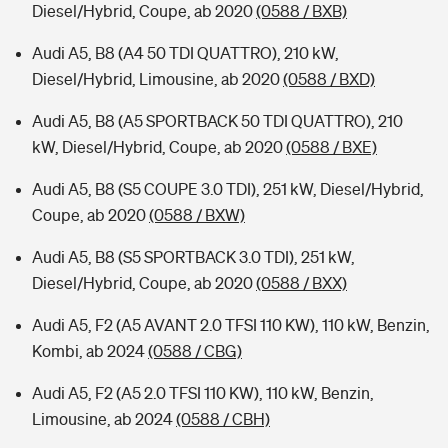
Diesel/Hybrid, Coupe, ab 2020
(0588 / BXB)
Audi A5, B8 (A4 50 TDI QUATTRO), 210 kW,
Diesel/Hybrid, Limousine, ab 2020
(0588 / BXD)
Audi A5, B8 (A5 SPORTBACK 50 TDI QUATTRO), 210
kW, Diesel/Hybrid, Coupe, ab 2020
(0588 / BXE)
Audi A5, B8 (S5 COUPE 3.0 TDI), 251 kW, Diesel/Hybrid,
Coupe, ab 2020
(0588 / BXW)
Audi A5, B8 (S5 SPORTBACK 3.0 TDI), 251 kW,
Diesel/Hybrid, Coupe, ab 2020
(0588 / BXX)
Audi A5, F2 (A5 AVANT 2.0 TFSI 110 KW), 110 kW, Benzin,
Kombi, ab 2024
(0588 / CBG)
Audi A5, F2 (A5 2.0 TFSI 110 KW), 110 kW, Benzin,
Limousine, ab 2024
(0588 / CBH)