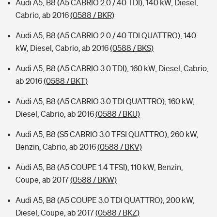
Audi A5, B8 (A5 CABRIO 2.0 / 40 TDI), 140 kW, Diesel,
Cabrio, ab 2016
(0588 / BKR)
Audi A5, B8 (A5 CABRIO 2.0 / 40 TDI QUATTRO), 140
kW, Diesel, Cabrio, ab 2016
(0588 / BKS)
Audi A5, B8 (A5 CABRIO 3.0 TDI), 160 kW, Diesel, Cabrio,
ab 2016
(0588 / BKT)
Audi A5, B8 (A5 CABRIO 3.0 TDI QUATTRO), 160 kW,
Diesel, Cabrio, ab 2016
(0588 / BKU)
Audi A5, B8 (S5 CABRIO 3.0 TFSI QUATTRO), 260 kW,
Benzin, Cabrio, ab 2016
(0588 / BKV)
Audi A5, B8 (A5 COUPE 1.4 TFSI), 110 kW, Benzin,
Coupe, ab 2017
(0588 / BKW)
Audi A5, B8 (A5 COUPE 3.0 TDI QUATTRO), 200 kW,
Diesel, Coupe, ab 2017
(0588 / BKZ)