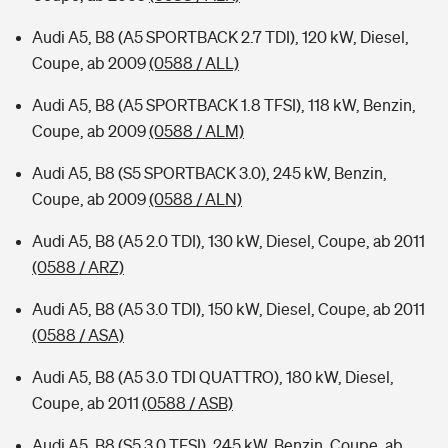
Audi A5, B8 (A5 SPORTBACK 2.7 TDI), 120 kW, Diesel,
Coupe, ab 2009
(0588 / ALL)
Audi A5, B8 (A5 SPORTBACK 1.8 TFSI), 118 kW, Benzin,
Coupe, ab 2009
(0588 / ALM)
Audi A5, B8 (S5 SPORTBACK 3.0), 245 kW, Benzin,
Coupe, ab 2009
(0588 / ALN)
Audi A5, B8 (A5 2.0 TDI), 130 kW, Diesel, Coupe, ab 2011
(0588 / ARZ)
Audi A5, B8 (A5 3.0 TDI), 150 kW, Diesel, Coupe, ab 2011
(0588 / ASA)
Audi A5, B8 (A5 3.0 TDI QUATTRO), 180 kW, Diesel,
Coupe, ab 2011
(0588 / ASB)
Audi A5, B8 (S5 3.0 TFSI), 245 kW, Benzin, Coupe, ab