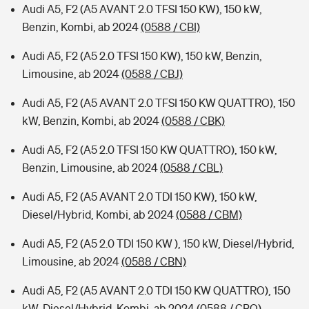
Audi A5, F2 (A5 AVANT 2.0 TFSI 150 KW), 150 kW,
Benzin, Kombi, ab 2024
(0588 / CBI)
Audi A5, F2 (A5 2.0 TFSI 150 KW), 150 kW, Benzin,
Limousine, ab 2024
(0588 / CBJ)
Audi A5, F2 (A5 AVANT 2.0 TFSI 150 KW QUATTRO), 150
kW, Benzin, Kombi, ab 2024
(0588 / CBK)
Audi A5, F2 (A5 2.0 TFSI 150 KW QUATTRO), 150 kW,
Benzin, Limousine, ab 2024
(0588 / CBL)
Audi A5, F2 (A5 AVANT 2.0 TDI 150 KW), 150 kW,
Diesel/Hybrid, Kombi, ab 2024
(0588 / CBM)
Audi A5, F2 (A5 2.0 TDI 150 KW ), 150 kW, Diesel/Hybrid,
Limousine, ab 2024
(0588 / CBN)
Audi A5, F2 (A5 AVANT 2.0 TDI 150 KW QUATTRO), 150
kW, Diesel/Hybrid, Kombi, ab 2024
(0588 / CBO)