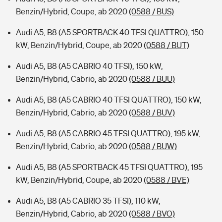
Benzin/Hybrid, Coupe, ab 2020
(0588 / BUS)
Audi A5, B8 (A5 SPORTBACK 40 TFSI QUATTRO), 150
kW, Benzin/Hybrid, Coupe, ab 2020
(0588 / BUT)
Audi A5, B8 (A5 CABRIO 40 TFSI), 150 kW,
Benzin/Hybrid, Cabrio, ab 2020
(0588 / BUU)
Audi A5, B8 (A5 CABRIO 40 TFSI QUATTRO), 150 kW,
Benzin/Hybrid, Cabrio, ab 2020
(0588 / BUV)
Audi A5, B8 (A5 CABRIO 45 TFSI QUATTRO), 195 kW,
Benzin/Hybrid, Cabrio, ab 2020
(0588 / BUW)
Audi A5, B8 (A5 SPORTBACK 45 TFSI QUATTRO), 195
kW, Benzin/Hybrid, Coupe, ab 2020
(0588 / BVE)
Audi A5, B8 (A5 CABRIO 35 TFSI), 110 kW,
Benzin/Hybrid, Cabrio, ab 2020
(0588 / BVO)