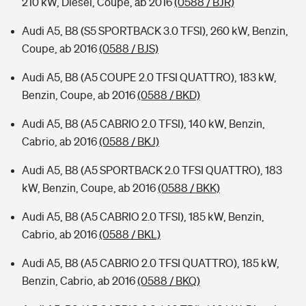
210 kW, Diesel, Coupe, ab 2016
(0588 / BJR)
Audi A5, B8 (S5 SPORTBACK 3.0 TFSI), 260 kW, Benzin,
Coupe, ab 2016
(0588 / BJS)
Audi A5, B8 (A5 COUPE 2.0 TFSI QUATTRO), 183 kW,
Benzin, Coupe, ab 2016
(0588 / BKD)
Audi A5, B8 (A5 CABRIO 2.0 TFSI), 140 kW, Benzin,
Cabrio, ab 2016
(0588 / BKJ)
Audi A5, B8 (A5 SPORTBACK 2.0 TFSI QUATTRO), 183
kW, Benzin, Coupe, ab 2016
(0588 / BKK)
Audi A5, B8 (A5 CABRIO 2.0 TFSI), 185 kW, Benzin,
Cabrio, ab 2016
(0588 / BKL)
Audi A5, B8 (A5 CABRIO 2.0 TFSI QUATTRO), 185 kW,
Benzin, Cabrio, ab 2016
(0588 / BKQ)