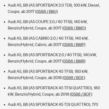
Audi A5, B8 (A5 SPORTBACK 2.0 TDI), 100 kW, Diesel,
Coupe, ab 2017
(0588 / BMJ)
Audi A5, B8 (A5 COUPE 2.0 / 40 TFSI), 140 kW,
Benzin/Hybrid, Coupe, ab 2017
(0588 / BMO)
Audi A5, B8 (A5 CABRIO 2.0 / 40 TFSI), 140 kW,
Benzin/Hybrid, Cabrio, ab 2017
(0588 / BMP)
Audi A5, B8 (A5 SPORTBACK 2.0 / 40 TFSI), 140 kW,
Benzin/Hybrid, Coupe, ab 2017
(0588 / BMR)
Audi A5, B8 (A5 SPORTBACK 45 TFSI), 180 kW,
Benzin/Hybrid, Coupe, ab 2018
(0588 / BOE)
Audi A5, B8 (A5 SPORTBACK 45 TFSI QUATTRO), 180
kW, Benzin/Hybrid, Coupe, ab 2018
(0588 / BOF)
Audi A5, B8 (A5 SPORTBACK 45 TDI QUATTRO), 170