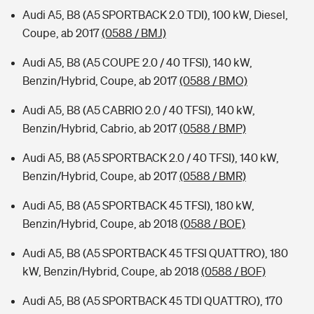
Audi A5, B8 (A5 SPORTBACK 2.0 TDI), 100 kW, Diesel,
Coupe, ab 2017
(0588 / BMJ)
Audi A5, B8 (A5 COUPE 2.0 / 40 TFSI), 140 kW,
Benzin/Hybrid, Coupe, ab 2017
(0588 / BMO)
Audi A5, B8 (A5 CABRIO 2.0 / 40 TFSI), 140 kW,
Benzin/Hybrid, Cabrio, ab 2017
(0588 / BMP)
Audi A5, B8 (A5 SPORTBACK 2.0 / 40 TFSI), 140 kW,
Benzin/Hybrid, Coupe, ab 2017
(0588 / BMR)
Audi A5, B8 (A5 SPORTBACK 45 TFSI), 180 kW,
Benzin/Hybrid, Coupe, ab 2018
(0588 / BOE)
Audi A5, B8 (A5 SPORTBACK 45 TFSI QUATTRO), 180
kW, Benzin/Hybrid, Coupe, ab 2018
(0588 / BOF)
Audi A5, B8 (A5 SPORTBACK 45 TDI QUATTRO), 170