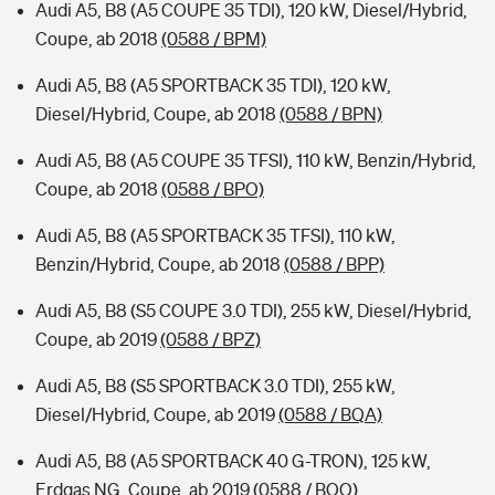
Audi A5, B8 (A5 COUPE 35 TDI), 120 kW, Diesel/Hybrid,
Coupe, ab 2018
(0588 / BPM)
Audi A5, B8 (A5 SPORTBACK 35 TDI), 120 kW,
Diesel/Hybrid, Coupe, ab 2018
(0588 / BPN)
Audi A5, B8 (A5 COUPE 35 TFSI), 110 kW, Benzin/Hybrid,
Coupe, ab 2018
(0588 / BPO)
Audi A5, B8 (A5 SPORTBACK 35 TFSI), 110 kW,
Benzin/Hybrid, Coupe, ab 2018
(0588 / BPP)
Audi A5, B8 (S5 COUPE 3.0 TDI), 255 kW, Diesel/Hybrid,
Coupe, ab 2019
(0588 / BPZ)
Audi A5, B8 (S5 SPORTBACK 3.0 TDI), 255 kW,
Diesel/Hybrid, Coupe, ab 2019
(0588 / BQA)
Audi A5, B8 (A5 SPORTBACK 40 G-TRON), 125 kW,
Erdgas NG, Coupe, ab 2019
(0588 / BQQ)