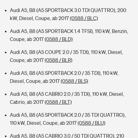
Audi A5, B8 (A5 SPORTBACK 3.0 TDI QUATTRO), 200
kW, Diesel, Coupe, ab 2017
(0588 / BLC)
Audi A5, B8 (A5 SPORTBACK 1.4 TFSI), 110 kW, Benzin,
Coupe, ab 2017
(0588 / BLD)
Audi A5, B8 (A5 COUPE 2.0 / 35 TDI), 110 kW, Diesel,
Coupe, ab 2017
(0588 / BLR)
Audi A5, B8 (A5 SPORTBACK 2.0 / 35 TDI), 110 kW,
Diesel, Coupe, ab 2017
(0588 / BLS)
Audi A5, B8 (A5 CABRIO 2.0 / 35 TDI), 110 kW, Diesel,
Cabrio, ab 2017
(0588 / BLT)
Audi A5, B8 (A5 SPORTBACK 2.0 / 35 TDI QUATTRO),
110 kW, Diesel, Coupe, ab 2017
(0588 / BLU)
Audi A5, B8 (A5 CABRIO 3.0 / 50 TDI QUATTRO), 210