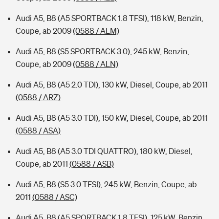
Audi A5, B8 (A5 SPORTBACK 1.8 TFSI), 118 kW, Benzin,
Coupe, ab 2009
(0588 / ALM)
Audi A5, B8 (S5 SPORTBACK 3.0), 245 kW, Benzin,
Coupe, ab 2009
(0588 / ALN)
Audi A5, B8 (A5 2.0 TDI), 130 kW, Diesel, Coupe, ab 2011
(0588 / ARZ)
Audi A5, B8 (A5 3.0 TDI), 150 kW, Diesel, Coupe, ab 2011
(0588 / ASA)
Audi A5, B8 (A5 3.0 TDI QUATTRO), 180 kW, Diesel,
Coupe, ab 2011
(0588 / ASB)
Audi A5, B8 (S5 3.0 TFSI), 245 kW, Benzin, Coupe, ab
2011
(0588 / ASC)
Audi A5, B8 (A5 SPORTBACK 1.8 TFSI), 125 kW, Benzin,