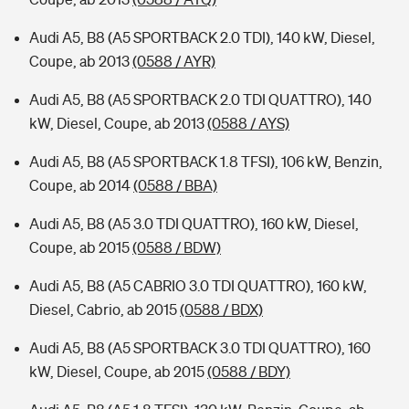
Audi A5, B8 (A5 SPORTBACK 2.0 TDI), 140 kW, Diesel,
Coupe, ab 2013
(0588 / AYR)
Audi A5, B8 (A5 SPORTBACK 2.0 TDI QUATTRO), 140
kW, Diesel, Coupe, ab 2013
(0588 / AYS)
Audi A5, B8 (A5 SPORTBACK 1.8 TFSI), 106 kW, Benzin,
Coupe, ab 2014
(0588 / BBA)
Audi A5, B8 (A5 3.0 TDI QUATTRO), 160 kW, Diesel,
Coupe, ab 2015
(0588 / BDW)
Audi A5, B8 (A5 CABRIO 3.0 TDI QUATTRO), 160 kW,
Diesel, Cabrio, ab 2015
(0588 / BDX)
Audi A5, B8 (A5 SPORTBACK 3.0 TDI QUATTRO), 160
kW, Diesel, Coupe, ab 2015
(0588 / BDY)