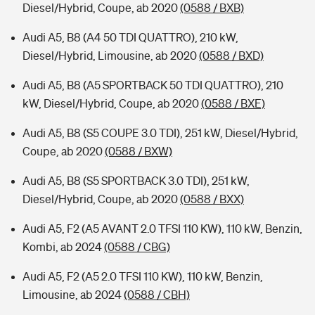
Diesel/Hybrid, Coupe, ab 2020
(0588 / BXB)
Audi A5, B8 (A4 50 TDI QUATTRO), 210 kW,
Diesel/Hybrid, Limousine, ab 2020
(0588 / BXD)
Audi A5, B8 (A5 SPORTBACK 50 TDI QUATTRO), 210
kW, Diesel/Hybrid, Coupe, ab 2020
(0588 / BXE)
Audi A5, B8 (S5 COUPE 3.0 TDI), 251 kW, Diesel/Hybrid,
Coupe, ab 2020
(0588 / BXW)
Audi A5, B8 (S5 SPORTBACK 3.0 TDI), 251 kW,
Diesel/Hybrid, Coupe, ab 2020
(0588 / BXX)
Audi A5, F2 (A5 AVANT 2.0 TFSI 110 KW), 110 kW, Benzin,
Kombi, ab 2024
(0588 / CBG)
Audi A5, F2 (A5 2.0 TFSI 110 KW), 110 kW, Benzin,
Limousine, ab 2024
(0588 / CBH)