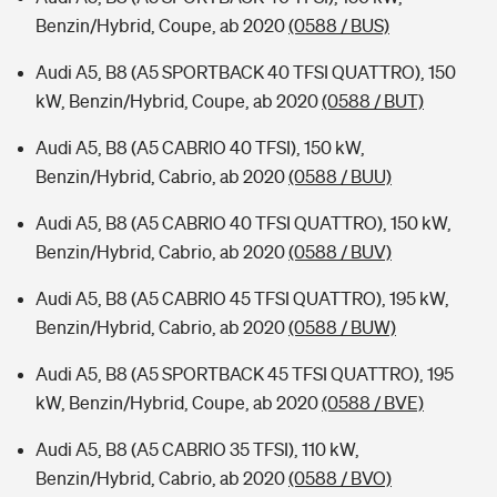
Benzin/Hybrid, Coupe, ab 2020
(0588 / BUS)
Audi A5, B8 (A5 SPORTBACK 40 TFSI QUATTRO), 150
kW, Benzin/Hybrid, Coupe, ab 2020
(0588 / BUT)
Audi A5, B8 (A5 CABRIO 40 TFSI), 150 kW,
Benzin/Hybrid, Cabrio, ab 2020
(0588 / BUU)
Audi A5, B8 (A5 CABRIO 40 TFSI QUATTRO), 150 kW,
Benzin/Hybrid, Cabrio, ab 2020
(0588 / BUV)
Audi A5, B8 (A5 CABRIO 45 TFSI QUATTRO), 195 kW,
Benzin/Hybrid, Cabrio, ab 2020
(0588 / BUW)
Audi A5, B8 (A5 SPORTBACK 45 TFSI QUATTRO), 195
kW, Benzin/Hybrid, Coupe, ab 2020
(0588 / BVE)
Audi A5, B8 (A5 CABRIO 35 TFSI), 110 kW,
Benzin/Hybrid, Cabrio, ab 2020
(0588 / BVO)