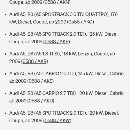
Coupe, ab 2009
(0588 / AKN)
Audi A5, B8 (A5 SPORTBACK 3.0 TDI QUATTRO), 176
kW, Diesel, Coupe, ab 2009
(0588 / AKO)
Audi A5, B8 (A5 SPORTBACK 2.0 TDI), 125 kW, Diesel,
Coupe, ab 2009
(0588 / AKP)
Audi A5, B8 (A5 1.8 TFSI), 118 kW, Benzin, Coupe, ab
2009
(0588 / AKR)
Audi A5, B8 (A5 CABRIO 2.0 TDI), 125 kW, Diesel, Cabrio,
ab 2009
(0588 / AKS)
Audi A5, B8 (A5 CABRIO 2.7 TDI), 120 kW, Diesel, Cabrio,
ab 2009
(0588 / AKU)
Audi A5, B8 (A5 SPORTBACK 2.0 TDI), 120 kW, Diesel,
Coupe, ab 2009
(0588 / AKW)