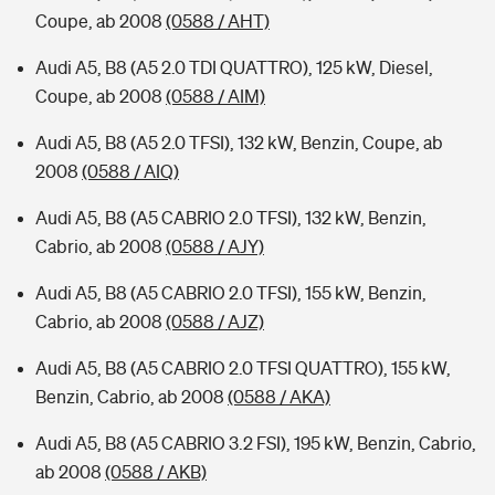
Coupe, ab 2008
(0588 / AHT)
Audi A5, B8 (A5 2.0 TDI QUATTRO), 125 kW, Diesel,
Coupe, ab 2008
(0588 / AIM)
Audi A5, B8 (A5 2.0 TFSI), 132 kW, Benzin, Coupe, ab
2008
(0588 / AIQ)
Audi A5, B8 (A5 CABRIO 2.0 TFSI), 132 kW, Benzin,
Cabrio, ab 2008
(0588 / AJY)
Audi A5, B8 (A5 CABRIO 2.0 TFSI), 155 kW, Benzin,
Cabrio, ab 2008
(0588 / AJZ)
Audi A5, B8 (A5 CABRIO 2.0 TFSI QUATTRO), 155 kW,
Benzin, Cabrio, ab 2008
(0588 / AKA)
Audi A5, B8 (A5 CABRIO 3.2 FSI), 195 kW, Benzin, Cabrio,
ab 2008
(0588 / AKB)