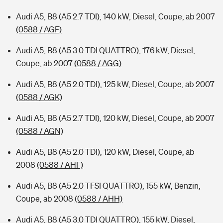
Audi A5, B8 (A5 2.7 TDI), 140 kW, Diesel, Coupe, ab 2007
(0588 / AGF)
Audi A5, B8 (A5 3.0 TDI QUATTRO), 176 kW, Diesel,
Coupe, ab 2007
(0588 / AGG)
Audi A5, B8 (A5 2.0 TDI), 125 kW, Diesel, Coupe, ab 2007
(0588 / AGK)
Audi A5, B8 (A5 2.7 TDI), 120 kW, Diesel, Coupe, ab 2007
(0588 / AGN)
Audi A5, B8 (A5 2.0 TDI), 120 kW, Diesel, Coupe, ab
2008
(0588 / AHF)
Audi A5, B8 (A5 2.0 TFSI QUATTRO), 155 kW, Benzin,
Coupe, ab 2008
(0588 / AHH)
Audi A5, B8 (A5 3.0 TDI QUATTRO), 155 kW, Diesel,