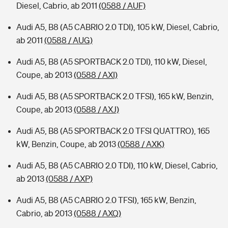
Diesel, Cabrio, ab 2011
(0588 / AUF)
Audi A5, B8 (A5 CABRIO 2.0 TDI), 105 kW, Diesel, Cabrio,
ab 2011
(0588 / AUG)
Audi A5, B8 (A5 SPORTBACK 2.0 TDI), 110 kW, Diesel,
Coupe, ab 2013
(0588 / AXI)
Audi A5, B8 (A5 SPORTBACK 2.0 TFSI), 165 kW, Benzin,
Coupe, ab 2013
(0588 / AXJ)
Audi A5, B8 (A5 SPORTBACK 2.0 TFSI QUATTRO), 165
kW, Benzin, Coupe, ab 2013
(0588 / AXK)
Audi A5, B8 (A5 CABRIO 2.0 TDI), 110 kW, Diesel, Cabrio,
ab 2013
(0588 / AXP)
Audi A5, B8 (A5 CABRIO 2.0 TFSI), 165 kW, Benzin,
Cabrio, ab 2013
(0588 / AXQ)