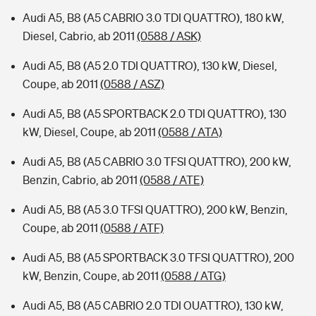
Audi A5, B8 (A5 CABRIO 3.0 TDI QUATTRO), 180 kW,
Diesel, Cabrio, ab 2011
(0588 / ASK)
Audi A5, B8 (A5 2.0 TDI QUATTRO), 130 kW, Diesel,
Coupe, ab 2011
(0588 / ASZ)
Audi A5, B8 (A5 SPORTBACK 2.0 TDI QUATTRO), 130
kW, Diesel, Coupe, ab 2011
(0588 / ATA)
Audi A5, B8 (A5 CABRIO 3.0 TFSI QUATTRO), 200 kW,
Benzin, Cabrio, ab 2011
(0588 / ATE)
Audi A5, B8 (A5 3.0 TFSI QUATTRO), 200 kW, Benzin,
Coupe, ab 2011
(0588 / ATF)
Audi A5, B8 (A5 SPORTBACK 3.0 TFSI QUATTRO), 200
kW, Benzin, Coupe, ab 2011
(0588 / ATG)
Audi A5, B8 (A5 CABRIO 2.0 TDI OUATTRO), 130 kW,