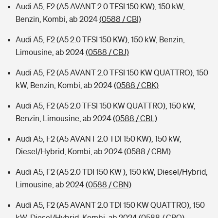
Audi A5, F2 (A5 AVANT 2.0 TFSI 150 KW), 150 kW,
Benzin, Kombi, ab 2024
(0588 / CBI)
Audi A5, F2 (A5 2.0 TFSI 150 KW), 150 kW, Benzin,
Limousine, ab 2024
(0588 / CBJ)
Audi A5, F2 (A5 AVANT 2.0 TFSI 150 KW QUATTRO), 150
kW, Benzin, Kombi, ab 2024
(0588 / CBK)
Audi A5, F2 (A5 2.0 TFSI 150 KW QUATTRO), 150 kW,
Benzin, Limousine, ab 2024
(0588 / CBL)
Audi A5, F2 (A5 AVANT 2.0 TDI 150 KW), 150 kW,
Diesel/Hybrid, Kombi, ab 2024
(0588 / CBM)
Audi A5, F2 (A5 2.0 TDI 150 KW ), 150 kW, Diesel/Hybrid,
Limousine, ab 2024
(0588 / CBN)
Audi A5, F2 (A5 AVANT 2.0 TDI 150 KW QUATTRO), 150
kW, Diesel/Hybrid, Kombi, ab 2024
(0588 / CBO)