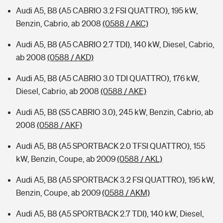
Audi A5, B8 (A5 CABRIO 3.2 FSI QUATTRO), 195 kW,
Benzin, Cabrio, ab 2008
(0588 / AKC)
Audi A5, B8 (A5 CABRIO 2.7 TDI), 140 kW, Diesel, Cabrio,
ab 2008
(0588 / AKD)
Audi A5, B8 (A5 CABRIO 3.0 TDI QUATTRO), 176 kW,
Diesel, Cabrio, ab 2008
(0588 / AKE)
Audi A5, B8 (S5 CABRIO 3.0), 245 kW, Benzin, Cabrio, ab
2008
(0588 / AKF)
Audi A5, B8 (A5 SPORTBACK 2.0 TFSI QUATTRO), 155
kW, Benzin, Coupe, ab 2009
(0588 / AKL)
Audi A5, B8 (A5 SPORTBACK 3.2 FSI QUATTRO), 195 kW,
Benzin, Coupe, ab 2009
(0588 / AKM)
Audi A5, B8 (A5 SPORTBACK 2.7 TDI), 140 kW, Diesel,