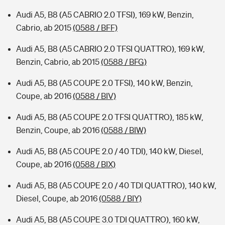
Audi A5, B8 (A5 CABRIO 2.0 TFSI), 169 kW, Benzin,
Cabrio, ab 2015
(0588 / BFF)
Audi A5, B8 (A5 CABRIO 2.0 TFSI QUATTRO), 169 kW,
Benzin, Cabrio, ab 2015
(0588 / BFG)
Audi A5, B8 (A5 COUPE 2.0 TFSI), 140 kW, Benzin,
Coupe, ab 2016
(0588 / BIV)
Audi A5, B8 (A5 COUPE 2.0 TFSI QUATTRO), 185 kW,
Benzin, Coupe, ab 2016
(0588 / BIW)
Audi A5, B8 (A5 COUPE 2.0 / 40 TDI), 140 kW, Diesel,
Coupe, ab 2016
(0588 / BIX)
Audi A5, B8 (A5 COUPE 2.0 / 40 TDI QUATTRO), 140 kW,
Diesel, Coupe, ab 2016
(0588 / BIY)
Audi A5, B8 (A5 COUPE 3.0 TDI QUATTRO), 160 kW,