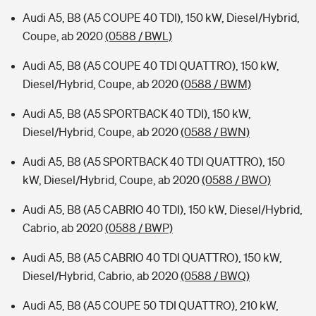
Audi A5, B8 (A5 COUPE 40 TDI), 150 kW, Diesel/Hybrid,
Coupe, ab 2020
(0588 / BWL)
Audi A5, B8 (A5 COUPE 40 TDI QUATTRO), 150 kW,
Diesel/Hybrid, Coupe, ab 2020
(0588 / BWM)
Audi A5, B8 (A5 SPORTBACK 40 TDI), 150 kW,
Diesel/Hybrid, Coupe, ab 2020
(0588 / BWN)
Audi A5, B8 (A5 SPORTBACK 40 TDI QUATTRO), 150
kW, Diesel/Hybrid, Coupe, ab 2020
(0588 / BWO)
Audi A5, B8 (A5 CABRIO 40 TDI), 150 kW, Diesel/Hybrid,
Cabrio, ab 2020
(0588 / BWP)
Audi A5, B8 (A5 CABRIO 40 TDI QUATTRO), 150 kW,
Diesel/Hybrid, Cabrio, ab 2020
(0588 / BWQ)
Audi A5, B8 (A5 COUPE 50 TDI QUATTRO), 210 kW,