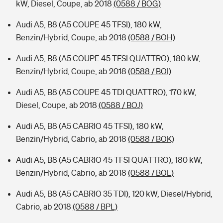
kW, Diesel, Coupe, ab 2018
(0588 / BOG)
Audi A5, B8 (A5 COUPE 45 TFSI), 180 kW,
Benzin/Hybrid, Coupe, ab 2018
(0588 / BOH)
Audi A5, B8 (A5 COUPE 45 TFSI QUATTRO), 180 kW,
Benzin/Hybrid, Coupe, ab 2018
(0588 / BOI)
Audi A5, B8 (A5 COUPE 45 TDI QUATTRO), 170 kW,
Diesel, Coupe, ab 2018
(0588 / BOJ)
Audi A5, B8 (A5 CABRIO 45 TFSI), 180 kW,
Benzin/Hybrid, Cabrio, ab 2018
(0588 / BOK)
Audi A5, B8 (A5 CABRIO 45 TFSI QUATTRO), 180 kW,
Benzin/Hybrid, Cabrio, ab 2018
(0588 / BOL)
Audi A5, B8 (A5 CABRIO 35 TDI), 120 kW, Diesel/Hybrid,
Cabrio, ab 2018
(0588 / BPL)