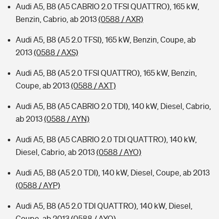
Audi A5, B8 (A5 CABRIO 2.0 TFSI QUATTRO), 165 kW,
Benzin, Cabrio, ab 2013
(0588 / AXR)
Audi A5, B8 (A5 2.0 TFSI), 165 kW, Benzin, Coupe, ab
2013
(0588 / AXS)
Audi A5, B8 (A5 2.0 TFSI QUATTRO), 165 kW, Benzin,
Coupe, ab 2013
(0588 / AXT)
Audi A5, B8 (A5 CABRIO 2.0 TDI), 140 kW, Diesel, Cabrio,
ab 2013
(0588 / AYN)
Audi A5, B8 (A5 CABRIO 2.0 TDI QUATTRO), 140 kW,
Diesel, Cabrio, ab 2013
(0588 / AYO)
Audi A5, B8 (A5 2.0 TDI), 140 kW, Diesel, Coupe, ab 2013
(0588 / AYP)
Audi A5, B8 (A5 2.0 TDI QUATTRO), 140 kW, Diesel,
Coupe, ab 2013
(0588 / AYQ)