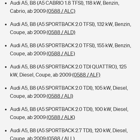
Audi A5, B8 (A5 CABRIO 1.8 TFSI), 118 kW, Benzin,
Cabrio, ab 2009
(0588 / ALC)
Audi A5, B8 (A5 SPORTBACK 2.0 TFSI), 132 kW, Benzin,
Coupe, ab 2009
(0588 / ALD)
Audi A5, B8 (A5 SPORTBACK 2.0 TFSI), 155 kW, Benzin,
Coupe, ab 2009
(0588 / ALE)
Audi A5, B8 (A5 SPORTBACK 2.0 TDI QUATTRO), 125
kW, Diesel, Coupe, ab 2009
(0588 / ALF)
Audi A5, B8 (A5 SPORTBACK 2.0 TDI), 105 kW, Diesel,
Coupe, ab 2009
(0588 / ALI)
Audi A5, B8 (A5 SPORTBACK 2.0 TDI), 100 kW, Diesel,
Coupe, ab 2009
(0588 / ALK)
Audi A5, B8 (A5 SPORTBACK 2.7 TDI), 120 kW, Diesel,
Coupe, ab 2009
(0588 / ALL)