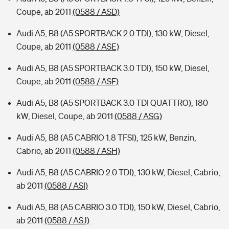
Coupe, ab 2011
(0588 / ASD)
Audi A5, B8 (A5 SPORTBACK 2.0 TDI), 130 kW, Diesel,
Coupe, ab 2011
(0588 / ASE)
Audi A5, B8 (A5 SPORTBACK 3.0 TDI), 150 kW, Diesel,
Coupe, ab 2011
(0588 / ASF)
Audi A5, B8 (A5 SPORTBACK 3.0 TDI QUATTRO), 180
kW, Diesel, Coupe, ab 2011
(0588 / ASG)
Audi A5, B8 (A5 CABRIO 1.8 TFSI), 125 kW, Benzin,
Cabrio, ab 2011
(0588 / ASH)
Audi A5, B8 (A5 CABRIO 2.0 TDI), 130 kW, Diesel, Cabrio,
ab 2011
(0588 / ASI)
Audi A5, B8 (A5 CABRIO 3.0 TDI), 150 kW, Diesel, Cabrio,
ab 2011
(0588 / ASJ)