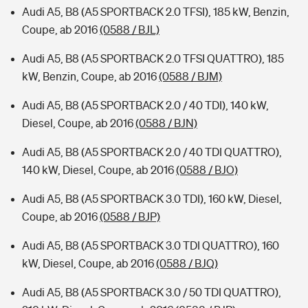
Audi A5, B8 (A5 SPORTBACK 2.0 TFSI), 185 kW, Benzin,
Coupe, ab 2016
(0588 / BJL)
Audi A5, B8 (A5 SPORTBACK 2.0 TFSI QUATTRO), 185
kW, Benzin, Coupe, ab 2016
(0588 / BJM)
Audi A5, B8 (A5 SPORTBACK 2.0 / 40 TDI), 140 kW,
Diesel, Coupe, ab 2016
(0588 / BJN)
Audi A5, B8 (A5 SPORTBACK 2.0 / 40 TDI QUATTRO),
140 kW, Diesel, Coupe, ab 2016
(0588 / BJO)
Audi A5, B8 (A5 SPORTBACK 3.0 TDI), 160 kW, Diesel,
Coupe, ab 2016
(0588 / BJP)
Audi A5, B8 (A5 SPORTBACK 3.0 TDI QUATTRO), 160
kW, Diesel, Coupe, ab 2016
(0588 / BJQ)
Audi A5, B8 (A5 SPORTBACK 3.0 / 50 TDI QUATTRO),