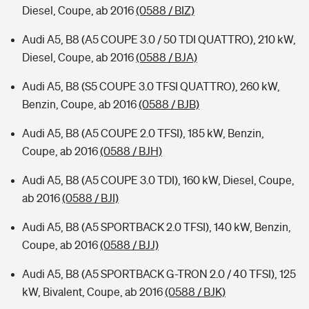
Diesel, Coupe, ab 2016
(0588 / BIZ)
Audi A5, B8 (A5 COUPE 3.0 / 50 TDI QUATTRO), 210 kW,
Diesel, Coupe, ab 2016
(0588 / BJA)
Audi A5, B8 (S5 COUPE 3.0 TFSI QUATTRO), 260 kW,
Benzin, Coupe, ab 2016
(0588 / BJB)
Audi A5, B8 (A5 COUPE 2.0 TFSI), 185 kW, Benzin,
Coupe, ab 2016
(0588 / BJH)
Audi A5, B8 (A5 COUPE 3.0 TDI), 160 kW, Diesel, Coupe,
ab 2016
(0588 / BJI)
Audi A5, B8 (A5 SPORTBACK 2.0 TFSI), 140 kW, Benzin,
Coupe, ab 2016
(0588 / BJJ)
Audi A5, B8 (A5 SPORTBACK G-TRON 2.0 / 40 TFSI), 125
kW, Bivalent, Coupe, ab 2016
(0588 / BJK)