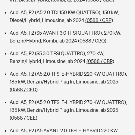
Audi A5, F2 (A5 2.0 TDI 150 KW QUATTRO), 150 kW,
Diesel/Hybrid, Limousine, ab 2024
(0588 / CBP)
Audi A5, F2 (S5 AVANT 3.0 TFSI QUATTRO), 270 kW,
Benzin/Hybrid, Kombi, ab 2024
(0588 / CBQ)
Audi A5, F2 (S5 3.0 TFSI QUATTRO), 270 kW,
Benzin/Hybrid, Limousine, ab 2024
(0588 / CBR)
Audi A5, F2 (A5 2.0 TFSI E-HYBRID 220 KW QUATTRO),
185 kW, Benzin/Hybrid Plug In, Limousine, ab 2025
(0588 / CED)
Audi A5, F2 (A5 2.0 TFSI E-HYBRID 270 KW QUATTRO),
185 kW, Benzin/Hybrid Plug In, Limousine, ab 2025
(0588 / CEE)
Audi A5, F2 (A5 AVANT 2.0 TFSI E-HYBRID 220 KW