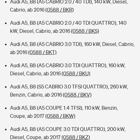
Audi A5, B8 (A5 CABRIO 2.0 / 40 TDI), 140 kW, Diesel,
Cabrio, ab 2016
(0588 / BKR)
Audi A5, B8 (A5 CABRIO 2.0 / 40 TDI QUATTRO), 140
kW, Diesel, Cabrio, ab 2016
(0588 / BKS)
Audi A5, B8 (A5 CABRIO 3.0 TDI), 160 kW, Diesel, Cabrio,
ab 2016
(0588 / BKT)
Audi A5, B8 (A5 CABRIO 3.0 TDI QUATTRO), 160 kW,
Diesel, Cabrio, ab 2016
(0588 / BKU)
Audi A5, B8 (S5 CABRIO 3.0 TFSI QUATTRO), 260 kW,
Benzin, Cabrio, ab 2016
(0588 / BKV)
Audi A5, B8 (A5 COUPE 1.4 TFSI), 110 kW, Benzin,
Coupe, ab 2017
(0588 / BKW)
Audi A5, B8 (A5 COUPE 3.0 TDI QUATTRO), 200 kW,
Diesel, Coupe, ab 2017
(0588 / BKZ)