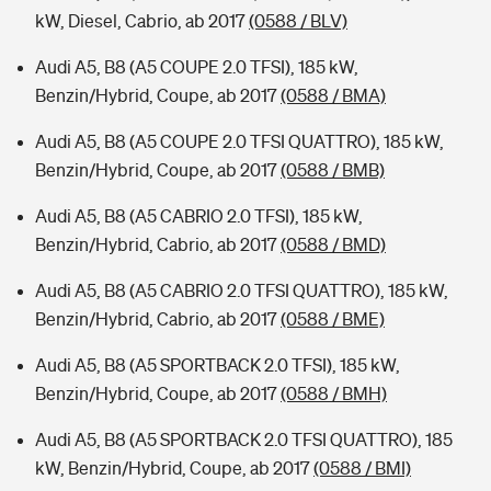
kW, Diesel, Cabrio, ab 2017
(0588 / BLV)
Audi A5, B8 (A5 COUPE 2.0 TFSI), 185 kW,
Benzin/Hybrid, Coupe, ab 2017
(0588 / BMA)
Audi A5, B8 (A5 COUPE 2.0 TFSI QUATTRO), 185 kW,
Benzin/Hybrid, Coupe, ab 2017
(0588 / BMB)
Audi A5, B8 (A5 CABRIO 2.0 TFSI), 185 kW,
Benzin/Hybrid, Cabrio, ab 2017
(0588 / BMD)
Audi A5, B8 (A5 CABRIO 2.0 TFSI QUATTRO), 185 kW,
Benzin/Hybrid, Cabrio, ab 2017
(0588 / BME)
Audi A5, B8 (A5 SPORTBACK 2.0 TFSI), 185 kW,
Benzin/Hybrid, Coupe, ab 2017
(0588 / BMH)
Audi A5, B8 (A5 SPORTBACK 2.0 TFSI QUATTRO), 185
kW, Benzin/Hybrid, Coupe, ab 2017
(0588 / BMI)