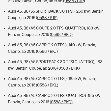
210 kW, Diesel, Coupe, ab 2016
(0588 / BJR)
Audi A5, B8 (S5 SPORTBACK 3.0 TFSI), 260 kW, Benzin,
Coupe, ab 2016
(0588 / BJS)
Audi A5, B8 (A5 COUPE 2.0 TFSI QUATTRO), 183 kW,
Benzin, Coupe, ab 2016
(0588 / BKD)
Audi A5, B8 (A5 CABRIO 2.0 TFSI), 140 kW, Benzin,
Cabrio, ab 2016
(0588 / BKJ)
Audi A5, B8 (A5 SPORTBACK 2.0 TFSI QUATTRO), 183
kW, Benzin, Coupe, ab 2016
(0588 / BKK)
Audi A5, B8 (A5 CABRIO 2.0 TFSI), 185 kW, Benzin,
Cabrio, ab 2016
(0588 / BKL)
Audi A5, B8 (A5 CABRIO 2.0 TFSI QUATTRO), 185 kW,
Benzin, Cabrio, ab 2016
(0588 / BKQ)