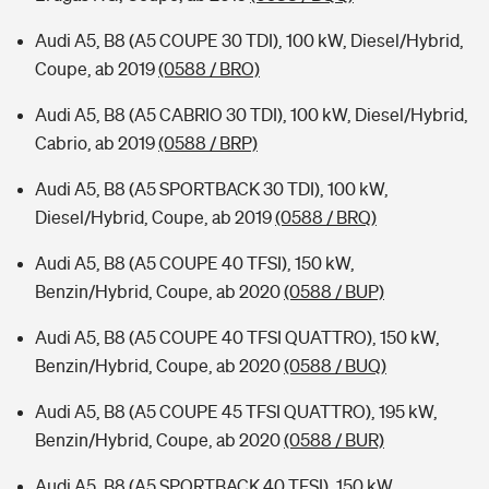
Audi A5, B8 (A5 COUPE 30 TDI), 100 kW, Diesel/Hybrid,
Coupe, ab 2019
(0588 / BRO)
Audi A5, B8 (A5 CABRIO 30 TDI), 100 kW, Diesel/Hybrid,
Cabrio, ab 2019
(0588 / BRP)
Audi A5, B8 (A5 SPORTBACK 30 TDI), 100 kW,
Diesel/Hybrid, Coupe, ab 2019
(0588 / BRQ)
Audi A5, B8 (A5 COUPE 40 TFSI), 150 kW,
Benzin/Hybrid, Coupe, ab 2020
(0588 / BUP)
Audi A5, B8 (A5 COUPE 40 TFSI QUATTRO), 150 kW,
Benzin/Hybrid, Coupe, ab 2020
(0588 / BUQ)
Audi A5, B8 (A5 COUPE 45 TFSI QUATTRO), 195 kW,
Benzin/Hybrid, Coupe, ab 2020
(0588 / BUR)
Audi A5, B8 (A5 SPORTBACK 40 TFSI), 150 kW,