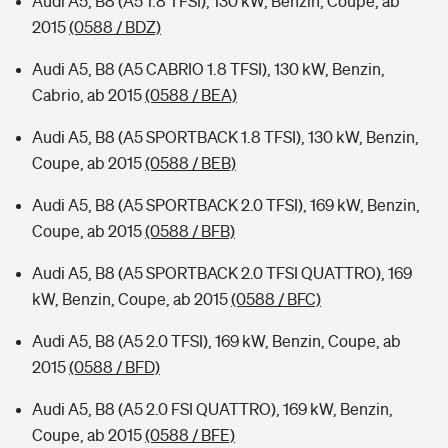
Audi A5, B8 (A5 1.8 TFSI), 130 kW, Benzin, Coupe, ab
2015
(0588 / BDZ)
Audi A5, B8 (A5 CABRIO 1.8 TFSI), 130 kW, Benzin,
Cabrio, ab 2015
(0588 / BEA)
Audi A5, B8 (A5 SPORTBACK 1.8 TFSI), 130 kW, Benzin,
Coupe, ab 2015
(0588 / BEB)
Audi A5, B8 (A5 SPORTBACK 2.0 TFSI), 169 kW, Benzin,
Coupe, ab 2015
(0588 / BFB)
Audi A5, B8 (A5 SPORTBACK 2.0 TFSI QUATTRO), 169
kW, Benzin, Coupe, ab 2015
(0588 / BFC)
Audi A5, B8 (A5 2.0 TFSI), 169 kW, Benzin, Coupe, ab
2015
(0588 / BFD)
Audi A5, B8 (A5 2.0 FSI QUATTRO), 169 kW, Benzin,
Coupe, ab 2015
(0588 / BFE)