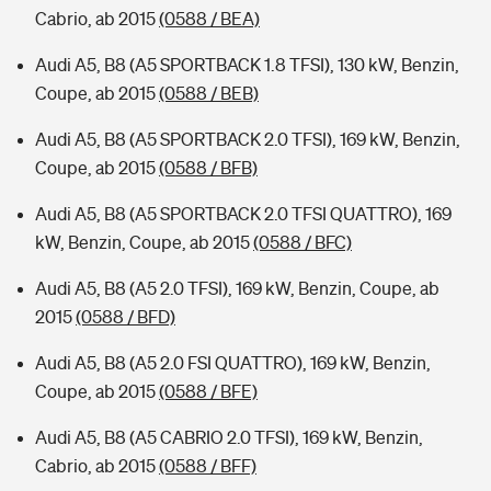
Cabrio, ab 2015
(0588 / BEA)
Audi A5, B8 (A5 SPORTBACK 1.8 TFSI), 130 kW, Benzin,
Coupe, ab 2015
(0588 / BEB)
Audi A5, B8 (A5 SPORTBACK 2.0 TFSI), 169 kW, Benzin,
Coupe, ab 2015
(0588 / BFB)
Audi A5, B8 (A5 SPORTBACK 2.0 TFSI QUATTRO), 169
kW, Benzin, Coupe, ab 2015
(0588 / BFC)
Audi A5, B8 (A5 2.0 TFSI), 169 kW, Benzin, Coupe, ab
2015
(0588 / BFD)
Audi A5, B8 (A5 2.0 FSI QUATTRO), 169 kW, Benzin,
Coupe, ab 2015
(0588 / BFE)
Audi A5, B8 (A5 CABRIO 2.0 TFSI), 169 kW, Benzin,
Cabrio, ab 2015
(0588 / BFF)