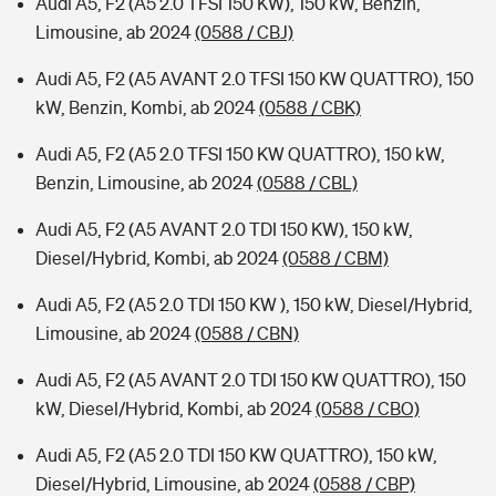
Audi A5, F2 (A5 2.0 TFSI 150 KW), 150 kW, Benzin,
Limousine, ab 2024
(0588 / CBJ)
Audi A5, F2 (A5 AVANT 2.0 TFSI 150 KW QUATTRO), 150
kW, Benzin, Kombi, ab 2024
(0588 / CBK)
Audi A5, F2 (A5 2.0 TFSI 150 KW QUATTRO), 150 kW,
Benzin, Limousine, ab 2024
(0588 / CBL)
Audi A5, F2 (A5 AVANT 2.0 TDI 150 KW), 150 kW,
Diesel/Hybrid, Kombi, ab 2024
(0588 / CBM)
Audi A5, F2 (A5 2.0 TDI 150 KW ), 150 kW, Diesel/Hybrid,
Limousine, ab 2024
(0588 / CBN)
Audi A5, F2 (A5 AVANT 2.0 TDI 150 KW QUATTRO), 150
kW, Diesel/Hybrid, Kombi, ab 2024
(0588 / CBO)
Audi A5, F2 (A5 2.0 TDI 150 KW QUATTRO), 150 kW,
Diesel/Hybrid, Limousine, ab 2024
(0588 / CBP)