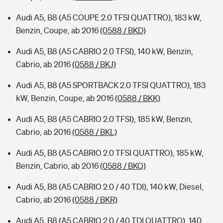
Audi A5, B8 (A5 COUPE 2.0 TFSI QUATTRO), 183 kW,
Benzin, Coupe, ab 2016
(0588 / BKD)
Audi A5, B8 (A5 CABRIO 2.0 TFSI), 140 kW, Benzin,
Cabrio, ab 2016
(0588 / BKJ)
Audi A5, B8 (A5 SPORTBACK 2.0 TFSI QUATTRO), 183
kW, Benzin, Coupe, ab 2016
(0588 / BKK)
Audi A5, B8 (A5 CABRIO 2.0 TFSI), 185 kW, Benzin,
Cabrio, ab 2016
(0588 / BKL)
Audi A5, B8 (A5 CABRIO 2.0 TFSI QUATTRO), 185 kW,
Benzin, Cabrio, ab 2016
(0588 / BKQ)
Audi A5, B8 (A5 CABRIO 2.0 / 40 TDI), 140 kW, Diesel,
Cabrio, ab 2016
(0588 / BKR)
Audi A5, B8 (A5 CABRIO 2.0 / 40 TDI QUATTRO), 140