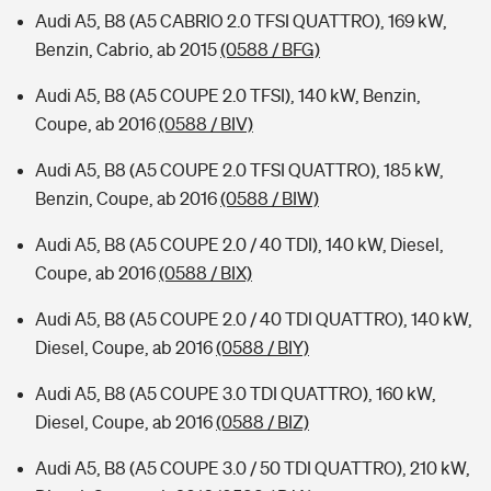
Audi A5, B8 (A5 CABRIO 2.0 TFSI QUATTRO), 169 kW,
Benzin, Cabrio, ab 2015
(0588 / BFG)
Audi A5, B8 (A5 COUPE 2.0 TFSI), 140 kW, Benzin,
Coupe, ab 2016
(0588 / BIV)
Audi A5, B8 (A5 COUPE 2.0 TFSI QUATTRO), 185 kW,
Benzin, Coupe, ab 2016
(0588 / BIW)
Audi A5, B8 (A5 COUPE 2.0 / 40 TDI), 140 kW, Diesel,
Coupe, ab 2016
(0588 / BIX)
Audi A5, B8 (A5 COUPE 2.0 / 40 TDI QUATTRO), 140 kW,
Diesel, Coupe, ab 2016
(0588 / BIY)
Audi A5, B8 (A5 COUPE 3.0 TDI QUATTRO), 160 kW,
Diesel, Coupe, ab 2016
(0588 / BIZ)
Audi A5, B8 (A5 COUPE 3.0 / 50 TDI QUATTRO), 210 kW,