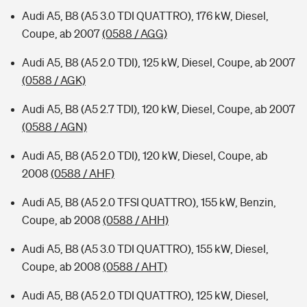
Audi A5, B8 (A5 3.0 TDI QUATTRO), 176 kW, Diesel,
Coupe, ab 2007
(0588 / AGG)
Audi A5, B8 (A5 2.0 TDI), 125 kW, Diesel, Coupe, ab 2007
(0588 / AGK)
Audi A5, B8 (A5 2.7 TDI), 120 kW, Diesel, Coupe, ab 2007
(0588 / AGN)
Audi A5, B8 (A5 2.0 TDI), 120 kW, Diesel, Coupe, ab
2008
(0588 / AHF)
Audi A5, B8 (A5 2.0 TFSI QUATTRO), 155 kW, Benzin,
Coupe, ab 2008
(0588 / AHH)
Audi A5, B8 (A5 3.0 TDI QUATTRO), 155 kW, Diesel,
Coupe, ab 2008
(0588 / AHT)
Audi A5, B8 (A5 2.0 TDI QUATTRO), 125 kW, Diesel,