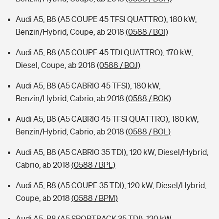
Audi A5, B8 (A5 COUPE 45 TFSI QUATTRO), 180 kW,
Benzin/Hybrid, Coupe, ab 2018
(0588 / BOI)
Audi A5, B8 (A5 COUPE 45 TDI QUATTRO), 170 kW,
Diesel, Coupe, ab 2018
(0588 / BOJ)
Audi A5, B8 (A5 CABRIO 45 TFSI), 180 kW,
Benzin/Hybrid, Cabrio, ab 2018
(0588 / BOK)
Audi A5, B8 (A5 CABRIO 45 TFSI QUATTRO), 180 kW,
Benzin/Hybrid, Cabrio, ab 2018
(0588 / BOL)
Audi A5, B8 (A5 CABRIO 35 TDI), 120 kW, Diesel/Hybrid,
Cabrio, ab 2018
(0588 / BPL)
Audi A5, B8 (A5 COUPE 35 TDI), 120 kW, Diesel/Hybrid,
Coupe, ab 2018
(0588 / BPM)
Audi A5, B8 (A5 SPORTBACK 35 TDI), 120 kW,