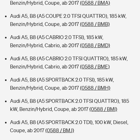
Benzin/Hybrid, Coupe, ab 2017
(0588 / BMA)
Audi A5, B8 (A5 COUPE 2.0 TFSI QUATTRO), 185 kW,
Benzin/Hybrid, Coupe, ab 2017
(0588 / BMB)
Audi A5, B8 (A5 CABRIO 2.0 TFSI), 185 kW,
Benzin/Hybrid, Cabrio, ab 2017
(0588 / BMD)
Audi A5, B8 (A5 CABRIO 2.0 TFSI QUATTRO), 185 kW,
Benzin/Hybrid, Cabrio, ab 2017
(0588 / BME)
Audi A5, B8 (A5 SPORTBACK 2.0 TFSI), 185 kW,
Benzin/Hybrid, Coupe, ab 2017
(0588 / BMH)
Audi A5, B8 (A5 SPORTBACK 2.0 TFSI QUATTRO), 185
kW, Benzin/Hybrid, Coupe, ab 2017
(0588 / BMI)
Audi A5, B8 (A5 SPORTBACK 2.0 TDI), 100 kW, Diesel,
Coupe, ab 2017
(0588 / BMJ)