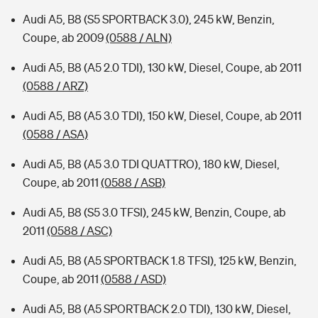
Audi A5, B8 (S5 SPORTBACK 3.0), 245 kW, Benzin,
Coupe, ab 2009
(0588 / ALN)
Audi A5, B8 (A5 2.0 TDI), 130 kW, Diesel, Coupe, ab 2011
(0588 / ARZ)
Audi A5, B8 (A5 3.0 TDI), 150 kW, Diesel, Coupe, ab 2011
(0588 / ASA)
Audi A5, B8 (A5 3.0 TDI QUATTRO), 180 kW, Diesel,
Coupe, ab 2011
(0588 / ASB)
Audi A5, B8 (S5 3.0 TFSI), 245 kW, Benzin, Coupe, ab
2011
(0588 / ASC)
Audi A5, B8 (A5 SPORTBACK 1.8 TFSI), 125 kW, Benzin,
Coupe, ab 2011
(0588 / ASD)
Audi A5, B8 (A5 SPORTBACK 2.0 TDI), 130 kW, Diesel,