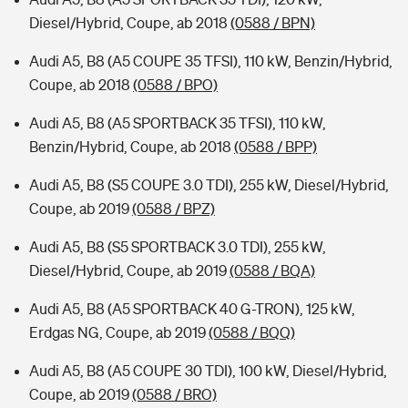
Diesel/Hybrid, Coupe, ab 2018
(0588 / BPN)
Audi A5, B8 (A5 COUPE 35 TFSI), 110 kW, Benzin/Hybrid,
Coupe, ab 2018
(0588 / BPO)
Audi A5, B8 (A5 SPORTBACK 35 TFSI), 110 kW,
Benzin/Hybrid, Coupe, ab 2018
(0588 / BPP)
Audi A5, B8 (S5 COUPE 3.0 TDI), 255 kW, Diesel/Hybrid,
Coupe, ab 2019
(0588 / BPZ)
Audi A5, B8 (S5 SPORTBACK 3.0 TDI), 255 kW,
Diesel/Hybrid, Coupe, ab 2019
(0588 / BQA)
Audi A5, B8 (A5 SPORTBACK 40 G-TRON), 125 kW,
Erdgas NG, Coupe, ab 2019
(0588 / BQQ)
Audi A5, B8 (A5 COUPE 30 TDI), 100 kW, Diesel/Hybrid,
Coupe, ab 2019
(0588 / BRO)