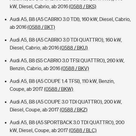
kW, Diesel, Cabrio, ab 2016
(0588 / BKS)
Audi A5, B8 (A5 CABRIO 3.0 TDI), 160 kW, Diesel, Cabrio,
ab 2016
(0588 / BKT)
Audi A5, B8 (A5 CABRIO 3.0 TDI QUATTRO), 160 kW,
Diesel, Cabrio, ab 2016
(0588 / BKU)
Audi A5, B8 (S5 CABRIO 3.0 TFSI QUATTRO), 260 kW,
Benzin, Cabrio, ab 2016
(0588 / BKV)
Audi A5, B8 (A5 COUPE 1.4 TFSI), 110 kW, Benzin,
Coupe, ab 2017
(0588 / BKW)
Audi A5, B8 (A5 COUPE 3.0 TDI QUATTRO), 200 kW,
Diesel, Coupe, ab 2017
(0588 / BKZ)
Audi A5, B8 (A5 SPORTBACK 3.0 TDI QUATTRO), 200
kW, Diesel, Coupe, ab 2017
(0588 / BLC)