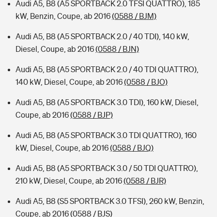
Audi A5, B8 (A5 SPORTBACK 2.0 TFSI QUATTRO), 185
kW, Benzin, Coupe, ab 2016
(0588 / BJM)
Audi A5, B8 (A5 SPORTBACK 2.0 / 40 TDI), 140 kW,
Diesel, Coupe, ab 2016
(0588 / BJN)
Audi A5, B8 (A5 SPORTBACK 2.0 / 40 TDI QUATTRO),
140 kW, Diesel, Coupe, ab 2016
(0588 / BJO)
Audi A5, B8 (A5 SPORTBACK 3.0 TDI), 160 kW, Diesel,
Coupe, ab 2016
(0588 / BJP)
Audi A5, B8 (A5 SPORTBACK 3.0 TDI QUATTRO), 160
kW, Diesel, Coupe, ab 2016
(0588 / BJQ)
Audi A5, B8 (A5 SPORTBACK 3.0 / 50 TDI QUATTRO),
210 kW, Diesel, Coupe, ab 2016
(0588 / BJR)
Audi A5, B8 (S5 SPORTBACK 3.0 TFSI), 260 kW, Benzin,
Coupe, ab 2016
(0588 / BJS)