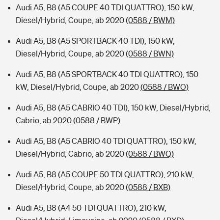
Audi A5, B8 (A5 COUPE 40 TDI QUATTRO), 150 kW,
Diesel/Hybrid, Coupe, ab 2020
(0588 / BWM)
Audi A5, B8 (A5 SPORTBACK 40 TDI), 150 kW,
Diesel/Hybrid, Coupe, ab 2020
(0588 / BWN)
Audi A5, B8 (A5 SPORTBACK 40 TDI QUATTRO), 150
kW, Diesel/Hybrid, Coupe, ab 2020
(0588 / BWO)
Audi A5, B8 (A5 CABRIO 40 TDI), 150 kW, Diesel/Hybrid,
Cabrio, ab 2020
(0588 / BWP)
Audi A5, B8 (A5 CABRIO 40 TDI QUATTRO), 150 kW,
Diesel/Hybrid, Cabrio, ab 2020
(0588 / BWQ)
Audi A5, B8 (A5 COUPE 50 TDI QUATTRO), 210 kW,
Diesel/Hybrid, Coupe, ab 2020
(0588 / BXB)
Audi A5, B8 (A4 50 TDI QUATTRO), 210 kW,