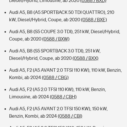
Diesel/Hybrid, Limousine, ab 2020
(0588 / BXD)
Audi A5, B8 (A5 SPORTBACK 50 TDI QUATTRO), 210
kW, Diesel/Hybrid, Coupe, ab 2020
(0588 / BXE)
Audi A5, B8 (S5 COUPE 3.0 TDI), 251 kW, Diesel/Hybrid,
Coupe, ab 2020
(0588 / BXW)
Audi A5, B8 (S5 SPORTBACK 3.0 TDI), 251 kW,
Diesel/Hybrid, Coupe, ab 2020
(0588 / BXX)
Audi A5, F2 (A5 AVANT 2.0 TFSI 110 KW), 110 kW, Benzin,
Kombi, ab 2024
(0588 / CBG)
Audi A5, F2 (A5 2.0 TFSI 110 KW), 110 kW, Benzin,
Limousine, ab 2024
(0588 / CBH)
Audi A5, F2 (A5 AVANT 2.0 TFSI 150 KW), 150 kW,
Benzin, Kombi, ab 2024
(0588 / CBI)