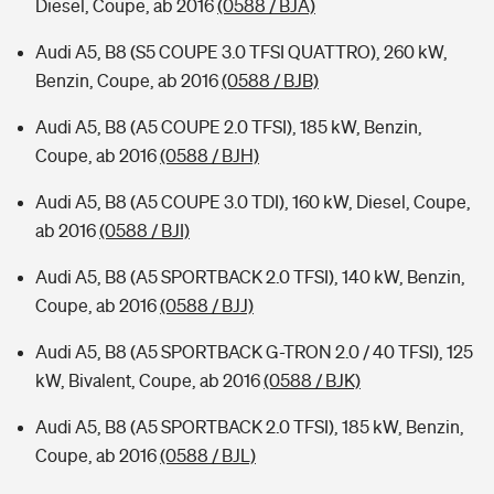
Diesel, Coupe, ab 2016
(0588 / BJA)
Audi A5, B8 (S5 COUPE 3.0 TFSI QUATTRO), 260 kW,
Benzin, Coupe, ab 2016
(0588 / BJB)
Audi A5, B8 (A5 COUPE 2.0 TFSI), 185 kW, Benzin,
Coupe, ab 2016
(0588 / BJH)
Audi A5, B8 (A5 COUPE 3.0 TDI), 160 kW, Diesel, Coupe,
ab 2016
(0588 / BJI)
Audi A5, B8 (A5 SPORTBACK 2.0 TFSI), 140 kW, Benzin,
Coupe, ab 2016
(0588 / BJJ)
Audi A5, B8 (A5 SPORTBACK G-TRON 2.0 / 40 TFSI), 125
kW, Bivalent, Coupe, ab 2016
(0588 / BJK)
Audi A5, B8 (A5 SPORTBACK 2.0 TFSI), 185 kW, Benzin,
Coupe, ab 2016
(0588 / BJL)