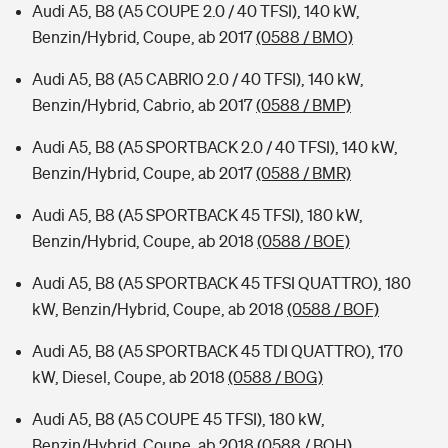
Audi A5, B8 (A5 COUPE 2.0 / 40 TFSI), 140 kW,
Benzin/Hybrid, Coupe, ab 2017
(0588 / BMO)
Audi A5, B8 (A5 CABRIO 2.0 / 40 TFSI), 140 kW,
Benzin/Hybrid, Cabrio, ab 2017
(0588 / BMP)
Audi A5, B8 (A5 SPORTBACK 2.0 / 40 TFSI), 140 kW,
Benzin/Hybrid, Coupe, ab 2017
(0588 / BMR)
Audi A5, B8 (A5 SPORTBACK 45 TFSI), 180 kW,
Benzin/Hybrid, Coupe, ab 2018
(0588 / BOE)
Audi A5, B8 (A5 SPORTBACK 45 TFSI QUATTRO), 180
kW, Benzin/Hybrid, Coupe, ab 2018
(0588 / BOF)
Audi A5, B8 (A5 SPORTBACK 45 TDI QUATTRO), 170
kW, Diesel, Coupe, ab 2018
(0588 / BOG)
Audi A5, B8 (A5 COUPE 45 TFSI), 180 kW,
Benzin/Hybrid, Coupe, ab 2018
(0588 / BOH)