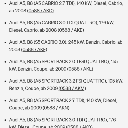
Audi A5, B8 (A5 CABRIO 2.7 TDI), 140 kW, Diesel, Cabrio,
ab 2008
(0588 / AKD)
Audi A5, B8 (A5 CABRIO 3.0 TDI QUATTRO), 176 kW,
Diesel, Cabrio, ab 2008
(0588 / AKE)
Audi A5, B8 (S5 CABRIO 3.0), 245 kW, Benzin, Cabrio, ab
2008
(0588 / AKF)
Audi A5, B8 (A5 SPORTBACK 2.0 TFSI QUATTRO), 155
kW, Benzin, Coupe, ab 2009
(0588 / AKL)
Audi A5, B8 (A5 SPORTBACK 3.2 FSI QUATTRO), 195 kW,
Benzin, Coupe, ab 2009
(0588 / AKM)
Audi A5, B8 (A5 SPORTBACK 2.7 TDI), 140 kW, Diesel,
Coupe, ab 2009
(0588 / AKN)
Audi A5, B8 (A5 SPORTBACK 3.0 TDI QUATTRO), 176
kW, Diesel, Coupe, ab 2009
(0588 / AKO)