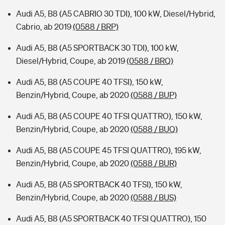
Audi A5, B8 (A5 CABRIO 30 TDI), 100 kW, Diesel/Hybrid,
Cabrio, ab 2019
(0588 / BRP)
Audi A5, B8 (A5 SPORTBACK 30 TDI), 100 kW,
Diesel/Hybrid, Coupe, ab 2019
(0588 / BRQ)
Audi A5, B8 (A5 COUPE 40 TFSI), 150 kW,
Benzin/Hybrid, Coupe, ab 2020
(0588 / BUP)
Audi A5, B8 (A5 COUPE 40 TFSI QUATTRO), 150 kW,
Benzin/Hybrid, Coupe, ab 2020
(0588 / BUQ)
Audi A5, B8 (A5 COUPE 45 TFSI QUATTRO), 195 kW,
Benzin/Hybrid, Coupe, ab 2020
(0588 / BUR)
Audi A5, B8 (A5 SPORTBACK 40 TFSI), 150 kW,
Benzin/Hybrid, Coupe, ab 2020
(0588 / BUS)
Audi A5, B8 (A5 SPORTBACK 40 TFSI QUATTRO), 150