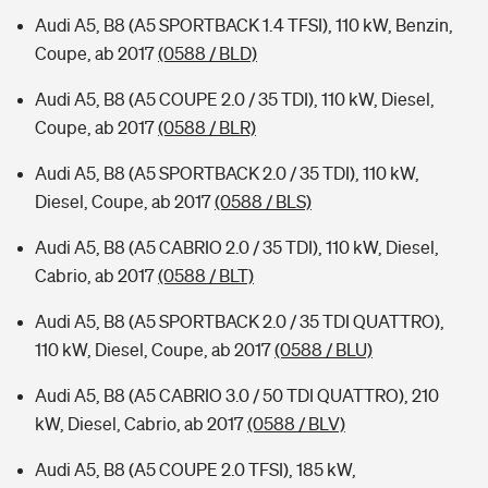
Audi A5, B8 (A5 SPORTBACK 1.4 TFSI), 110 kW, Benzin,
Coupe, ab 2017
(0588 / BLD)
Audi A5, B8 (A5 COUPE 2.0 / 35 TDI), 110 kW, Diesel,
Coupe, ab 2017
(0588 / BLR)
Audi A5, B8 (A5 SPORTBACK 2.0 / 35 TDI), 110 kW,
Diesel, Coupe, ab 2017
(0588 / BLS)
Audi A5, B8 (A5 CABRIO 2.0 / 35 TDI), 110 kW, Diesel,
Cabrio, ab 2017
(0588 / BLT)
Audi A5, B8 (A5 SPORTBACK 2.0 / 35 TDI QUATTRO),
110 kW, Diesel, Coupe, ab 2017
(0588 / BLU)
Audi A5, B8 (A5 CABRIO 3.0 / 50 TDI QUATTRO), 210
kW, Diesel, Cabrio, ab 2017
(0588 / BLV)
Audi A5, B8 (A5 COUPE 2.0 TFSI), 185 kW,