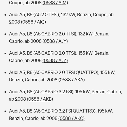
Coupe, ab 2008
(0588 / AIM)
Audi A5, B8 (A5 2.0 TFSI), 132 kW, Benzin, Coupe, ab
2008
(0588 / AIQ)
Audi A5, B8 (A5 CABRIO 2.0 TFSI), 132 kW, Benzin,
Cabrio, ab 2008
(0588 / AJY)
Audi A5, B8 (A5 CABRIO 2.0 TFSI), 155 kW, Benzin,
Cabrio, ab 2008
(0588 / AJZ)
Audi A5, B8 (A5 CABRIO 2.0 TFSI QUATTRO), 155 kW,
Benzin, Cabrio, ab 2008
(0588 / AKA)
Audi A5, B8 (A5 CABRIO 3.2 FSI), 195 kW, Benzin, Cabrio,
ab 2008
(0588 / AKB)
Audi A5, B8 (A5 CABRIO 3.2 FSI QUATTRO), 195 kW,
Benzin, Cabrio, ab 2008
(0588 / AKC)