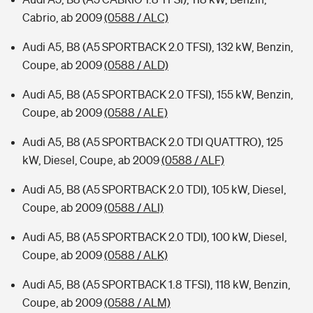
Cabrio, ab 2009
(0588 / ALC)
Audi A5, B8 (A5 SPORTBACK 2.0 TFSI), 132 kW, Benzin,
Coupe, ab 2009
(0588 / ALD)
Audi A5, B8 (A5 SPORTBACK 2.0 TFSI), 155 kW, Benzin,
Coupe, ab 2009
(0588 / ALE)
Audi A5, B8 (A5 SPORTBACK 2.0 TDI QUATTRO), 125
kW, Diesel, Coupe, ab 2009
(0588 / ALF)
Audi A5, B8 (A5 SPORTBACK 2.0 TDI), 105 kW, Diesel,
Coupe, ab 2009
(0588 / ALI)
Audi A5, B8 (A5 SPORTBACK 2.0 TDI), 100 kW, Diesel,
Coupe, ab 2009
(0588 / ALK)
Audi A5, B8 (A5 SPORTBACK 1.8 TFSI), 118 kW, Benzin,
Coupe, ab 2009
(0588 / ALM)