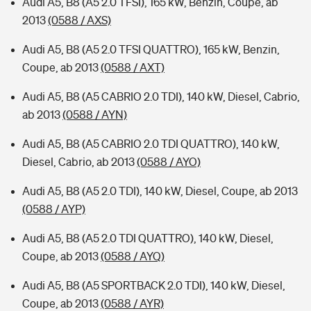
Audi A5, B8 (A5 2.0 TFSI), 165 kW, Benzin, Coupe, ab
2013
(0588 / AXS)
Audi A5, B8 (A5 2.0 TFSI QUATTRO), 165 kW, Benzin,
Coupe, ab 2013
(0588 / AXT)
Audi A5, B8 (A5 CABRIO 2.0 TDI), 140 kW, Diesel, Cabrio,
ab 2013
(0588 / AYN)
Audi A5, B8 (A5 CABRIO 2.0 TDI QUATTRO), 140 kW,
Diesel, Cabrio, ab 2013
(0588 / AYO)
Audi A5, B8 (A5 2.0 TDI), 140 kW, Diesel, Coupe, ab 2013
(0588 / AYP)
Audi A5, B8 (A5 2.0 TDI QUATTRO), 140 kW, Diesel,
Coupe, ab 2013
(0588 / AYQ)
Audi A5, B8 (A5 SPORTBACK 2.0 TDI), 140 kW, Diesel,
Coupe, ab 2013
(0588 / AYR)