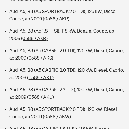
Audi A5, B8 (A5 SPORTBACK 2.0 TDI), 125 kW, Diesel,
Coupe, ab 2009
(0588 / AKP)
Audi A5, B8 (A5 1.8 TFSI), 118 kW, Benzin, Coupe, ab
2009
(0588 / AKR)
Audi A5, B8 (A5 CABRIO 2.0 TDI), 125 kW, Diesel, Cabrio,
ab 2009
(0588 / AKS)
Audi A5, B8 (A5 CABRIO 2.0 TDI), 120 kW, Diesel, Cabrio,
ab 2009
(0588 / AKT)
Audi A5, B8 (A5 CABRIO 2.7 TDI), 120 kW, Diesel, Cabrio,
ab 2009
(0588 / AKU)
Audi A5, B8 (A5 SPORTBACK 2.0 TDI), 120 kW, Diesel,
Coupe, ab 2009
(0588 / AKW)
Audi A5, B8 (A5 CABRIO 1.8 TFSI), 118 kW, Benzin,