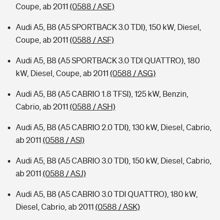
Coupe, ab 2011
(0588 / ASE)
Audi A5, B8 (A5 SPORTBACK 3.0 TDI), 150 kW, Diesel,
Coupe, ab 2011
(0588 / ASF)
Audi A5, B8 (A5 SPORTBACK 3.0 TDI QUATTRO), 180
kW, Diesel, Coupe, ab 2011
(0588 / ASG)
Audi A5, B8 (A5 CABRIO 1.8 TFSI), 125 kW, Benzin,
Cabrio, ab 2011
(0588 / ASH)
Audi A5, B8 (A5 CABRIO 2.0 TDI), 130 kW, Diesel, Cabrio,
ab 2011
(0588 / ASI)
Audi A5, B8 (A5 CABRIO 3.0 TDI), 150 kW, Diesel, Cabrio,
ab 2011
(0588 / ASJ)
Audi A5, B8 (A5 CABRIO 3.0 TDI QUATTRO), 180 kW,
Diesel, Cabrio, ab 2011
(0588 / ASK)