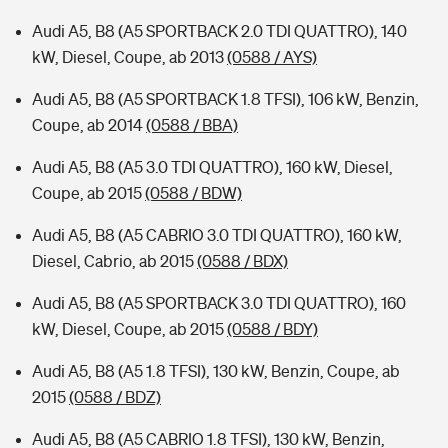
Audi A5, B8 (A5 SPORTBACK 2.0 TDI QUATTRO), 140
kW, Diesel, Coupe, ab 2013
(0588 / AYS)
Audi A5, B8 (A5 SPORTBACK 1.8 TFSI), 106 kW, Benzin,
Coupe, ab 2014
(0588 / BBA)
Audi A5, B8 (A5 3.0 TDI QUATTRO), 160 kW, Diesel,
Coupe, ab 2015
(0588 / BDW)
Audi A5, B8 (A5 CABRIO 3.0 TDI QUATTRO), 160 kW,
Diesel, Cabrio, ab 2015
(0588 / BDX)
Audi A5, B8 (A5 SPORTBACK 3.0 TDI QUATTRO), 160
kW, Diesel, Coupe, ab 2015
(0588 / BDY)
Audi A5, B8 (A5 1.8 TFSI), 130 kW, Benzin, Coupe, ab
2015
(0588 / BDZ)
Audi A5, B8 (A5 CABRIO 1.8 TFSI), 130 kW, Benzin,