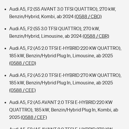
Audi A5, F2 (S5 AVANT 3.0 TFSI QUATTRO), 270 kW,
Benzin/Hybrid, Kombi, ab 2024
(0588 / CBQ)
Audi A5, F2 (S5 3.0 TFSI QUATTRO), 270 kW,
Benzin/Hybrid, Limousine, ab 2024
(0588 / CBR)
Audi A5, F2 (A5 2.0 TFSI E-HYBRID 220 KW QUATTRO),
185 kW, Benzin/Hybrid Plug In, Limousine, ab 2025
(0588 / CED)
Audi A5, F2 (A5 2.0 TFSI E-HYBRID 270 KW QUATTRO),
185 kW, Benzin/Hybrid Plug In, Limousine, ab 2025
(0588 / CEE)
Audi A5, F2 (A5 AVANT 2.0 TFSI E-HYBRID 220 KW
QUATTRO), 185 kW, Benzin/Hybrid Plug In, Kombi, ab
2025
(0588 / CEF)