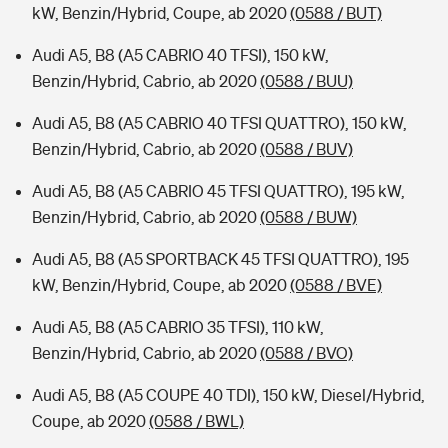
kW, Benzin/Hybrid, Coupe, ab 2020
(0588 / BUT)
Audi A5, B8 (A5 CABRIO 40 TFSI), 150 kW,
Benzin/Hybrid, Cabrio, ab 2020
(0588 / BUU)
Audi A5, B8 (A5 CABRIO 40 TFSI QUATTRO), 150 kW,
Benzin/Hybrid, Cabrio, ab 2020
(0588 / BUV)
Audi A5, B8 (A5 CABRIO 45 TFSI QUATTRO), 195 kW,
Benzin/Hybrid, Cabrio, ab 2020
(0588 / BUW)
Audi A5, B8 (A5 SPORTBACK 45 TFSI QUATTRO), 195
kW, Benzin/Hybrid, Coupe, ab 2020
(0588 / BVE)
Audi A5, B8 (A5 CABRIO 35 TFSI), 110 kW,
Benzin/Hybrid, Cabrio, ab 2020
(0588 / BVO)
Audi A5, B8 (A5 COUPE 40 TDI), 150 kW, Diesel/Hybrid,
Coupe, ab 2020
(0588 / BWL)