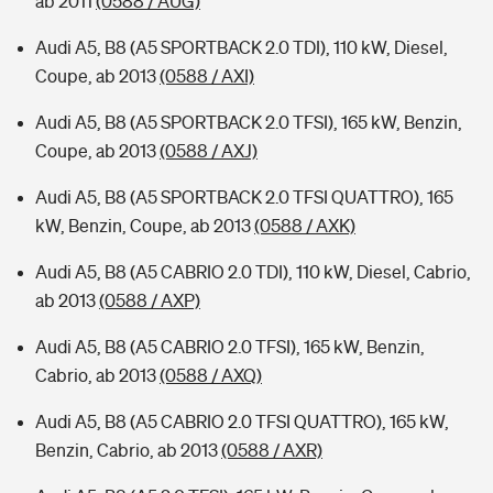
ab 2011
(0588 / AUG)
Audi A5, B8 (A5 SPORTBACK 2.0 TDI), 110 kW, Diesel,
Coupe, ab 2013
(0588 / AXI)
Audi A5, B8 (A5 SPORTBACK 2.0 TFSI), 165 kW, Benzin,
Coupe, ab 2013
(0588 / AXJ)
Audi A5, B8 (A5 SPORTBACK 2.0 TFSI QUATTRO), 165
kW, Benzin, Coupe, ab 2013
(0588 / AXK)
Audi A5, B8 (A5 CABRIO 2.0 TDI), 110 kW, Diesel, Cabrio,
ab 2013
(0588 / AXP)
Audi A5, B8 (A5 CABRIO 2.0 TFSI), 165 kW, Benzin,
Cabrio, ab 2013
(0588 / AXQ)
Audi A5, B8 (A5 CABRIO 2.0 TFSI QUATTRO), 165 kW,
Benzin, Cabrio, ab 2013
(0588 / AXR)