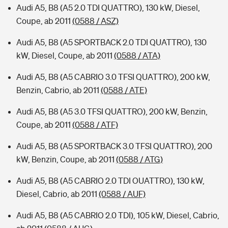
Audi A5, B8 (A5 2.0 TDI QUATTRO), 130 kW, Diesel,
Coupe, ab 2011
(0588 / ASZ)
Audi A5, B8 (A5 SPORTBACK 2.0 TDI QUATTRO), 130
kW, Diesel, Coupe, ab 2011
(0588 / ATA)
Audi A5, B8 (A5 CABRIO 3.0 TFSI QUATTRO), 200 kW,
Benzin, Cabrio, ab 2011
(0588 / ATE)
Audi A5, B8 (A5 3.0 TFSI QUATTRO), 200 kW, Benzin,
Coupe, ab 2011
(0588 / ATF)
Audi A5, B8 (A5 SPORTBACK 3.0 TFSI QUATTRO), 200
kW, Benzin, Coupe, ab 2011
(0588 / ATG)
Audi A5, B8 (A5 CABRIO 2.0 TDI OUATTRO), 130 kW,
Diesel, Cabrio, ab 2011
(0588 / AUF)
Audi A5, B8 (A5 CABRIO 2.0 TDI), 105 kW, Diesel, Cabrio,