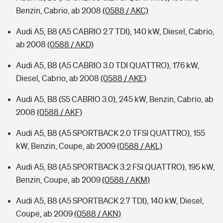
Benzin, Cabrio, ab 2008
(0588 / AKC)
Audi A5, B8 (A5 CABRIO 2.7 TDI), 140 kW, Diesel, Cabrio,
ab 2008
(0588 / AKD)
Audi A5, B8 (A5 CABRIO 3.0 TDI QUATTRO), 176 kW,
Diesel, Cabrio, ab 2008
(0588 / AKE)
Audi A5, B8 (S5 CABRIO 3.0), 245 kW, Benzin, Cabrio, ab
2008
(0588 / AKF)
Audi A5, B8 (A5 SPORTBACK 2.0 TFSI QUATTRO), 155
kW, Benzin, Coupe, ab 2009
(0588 / AKL)
Audi A5, B8 (A5 SPORTBACK 3.2 FSI QUATTRO), 195 kW,
Benzin, Coupe, ab 2009
(0588 / AKM)
Audi A5, B8 (A5 SPORTBACK 2.7 TDI), 140 kW, Diesel,
Coupe, ab 2009
(0588 / AKN)