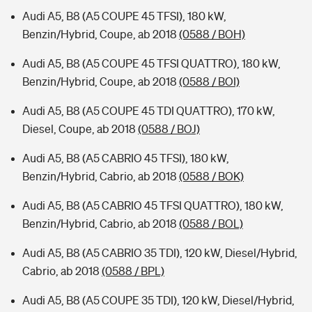
Audi A5, B8 (A5 COUPE 45 TFSI), 180 kW,
Benzin/Hybrid, Coupe, ab 2018
(0588 / BOH)
Audi A5, B8 (A5 COUPE 45 TFSI QUATTRO), 180 kW,
Benzin/Hybrid, Coupe, ab 2018
(0588 / BOI)
Audi A5, B8 (A5 COUPE 45 TDI QUATTRO), 170 kW,
Diesel, Coupe, ab 2018
(0588 / BOJ)
Audi A5, B8 (A5 CABRIO 45 TFSI), 180 kW,
Benzin/Hybrid, Cabrio, ab 2018
(0588 / BOK)
Audi A5, B8 (A5 CABRIO 45 TFSI QUATTRO), 180 kW,
Benzin/Hybrid, Cabrio, ab 2018
(0588 / BOL)
Audi A5, B8 (A5 CABRIO 35 TDI), 120 kW, Diesel/Hybrid,
Cabrio, ab 2018
(0588 / BPL)
Audi A5, B8 (A5 COUPE 35 TDI), 120 kW, Diesel/Hybrid,