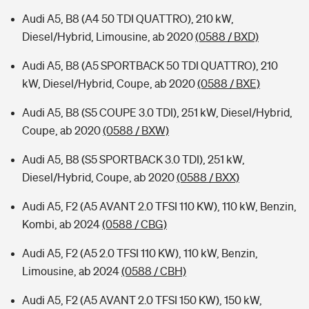
Audi A5, B8 (A4 50 TDI QUATTRO), 210 kW,
Diesel/Hybrid, Limousine, ab 2020
(0588 / BXD)
Audi A5, B8 (A5 SPORTBACK 50 TDI QUATTRO), 210
kW, Diesel/Hybrid, Coupe, ab 2020
(0588 / BXE)
Audi A5, B8 (S5 COUPE 3.0 TDI), 251 kW, Diesel/Hybrid,
Coupe, ab 2020
(0588 / BXW)
Audi A5, B8 (S5 SPORTBACK 3.0 TDI), 251 kW,
Diesel/Hybrid, Coupe, ab 2020
(0588 / BXX)
Audi A5, F2 (A5 AVANT 2.0 TFSI 110 KW), 110 kW, Benzin,
Kombi, ab 2024
(0588 / CBG)
Audi A5, F2 (A5 2.0 TFSI 110 KW), 110 kW, Benzin,
Limousine, ab 2024
(0588 / CBH)
Audi A5, F2 (A5 AVANT 2.0 TFSI 150 KW), 150 kW,