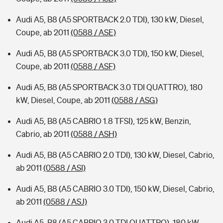
Audi A5, B8 (A5 SPORTBACK 2.0 TDI), 130 kW, Diesel,
Coupe, ab 2011
(0588 / ASE)
Audi A5, B8 (A5 SPORTBACK 3.0 TDI), 150 kW, Diesel,
Coupe, ab 2011
(0588 / ASF)
Audi A5, B8 (A5 SPORTBACK 3.0 TDI QUATTRO), 180
kW, Diesel, Coupe, ab 2011
(0588 / ASG)
Audi A5, B8 (A5 CABRIO 1.8 TFSI), 125 kW, Benzin,
Cabrio, ab 2011
(0588 / ASH)
Audi A5, B8 (A5 CABRIO 2.0 TDI), 130 kW, Diesel, Cabrio,
ab 2011
(0588 / ASI)
Audi A5, B8 (A5 CABRIO 3.0 TDI), 150 kW, Diesel, Cabrio,
ab 2011
(0588 / ASJ)
Audi A5, B8 (A5 CABRIO 3.0 TDI QUATTRO), 180 kW,