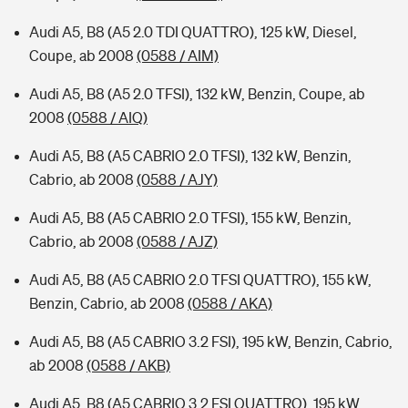
Audi A5, B8 (A5 2.0 TDI QUATTRO), 125 kW, Diesel,
Coupe, ab 2008
(0588 / AIM)
Audi A5, B8 (A5 2.0 TFSI), 132 kW, Benzin, Coupe, ab
2008
(0588 / AIQ)
Audi A5, B8 (A5 CABRIO 2.0 TFSI), 132 kW, Benzin,
Cabrio, ab 2008
(0588 / AJY)
Audi A5, B8 (A5 CABRIO 2.0 TFSI), 155 kW, Benzin,
Cabrio, ab 2008
(0588 / AJZ)
Audi A5, B8 (A5 CABRIO 2.0 TFSI QUATTRO), 155 kW,
Benzin, Cabrio, ab 2008
(0588 / AKA)
Audi A5, B8 (A5 CABRIO 3.2 FSI), 195 kW, Benzin, Cabrio,
ab 2008
(0588 / AKB)
Audi A5, B8 (A5 CABRIO 3.2 FSI QUATTRO), 195 kW,