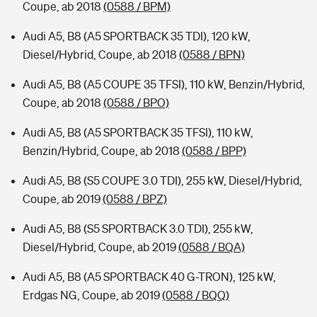
Coupe, ab 2018
(0588 / BPM)
Audi A5, B8 (A5 SPORTBACK 35 TDI), 120 kW,
Diesel/Hybrid, Coupe, ab 2018
(0588 / BPN)
Audi A5, B8 (A5 COUPE 35 TFSI), 110 kW, Benzin/Hybrid,
Coupe, ab 2018
(0588 / BPO)
Audi A5, B8 (A5 SPORTBACK 35 TFSI), 110 kW,
Benzin/Hybrid, Coupe, ab 2018
(0588 / BPP)
Audi A5, B8 (S5 COUPE 3.0 TDI), 255 kW, Diesel/Hybrid,
Coupe, ab 2019
(0588 / BPZ)
Audi A5, B8 (S5 SPORTBACK 3.0 TDI), 255 kW,
Diesel/Hybrid, Coupe, ab 2019
(0588 / BQA)
Audi A5, B8 (A5 SPORTBACK 40 G-TRON), 125 kW,
Erdgas NG, Coupe, ab 2019
(0588 / BQQ)