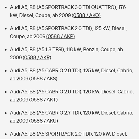
Audi A5, B8 (A5 SPORTBACK 3.0 TDI QUATTRO), 176
kW, Diesel, Coupe, ab 2009
(0588 / AKO)
Audi A5, B8 (A5 SPORTBACK 2.0 TDI), 125 kW, Diesel,
Coupe, ab 2009
(0588 / AKP)
Audi A5, B8 (A5 1.8 TFSI), 118 kW, Benzin, Coupe, ab
2009
(0588 / AKR)
Audi A5, B8 (A5 CABRIO 2.0 TDI), 125 kW, Diesel, Cabrio,
ab 2009
(0588 / AKS)
Audi A5, B8 (A5 CABRIO 2.0 TDI), 120 kW, Diesel, Cabrio,
ab 2009
(0588 / AKT)
Audi A5, B8 (A5 CABRIO 2.7 TDI), 120 kW, Diesel, Cabrio,
ab 2009
(0588 / AKU)
Audi A5, B8 (A5 SPORTBACK 2.0 TDI), 120 kW, Diesel,