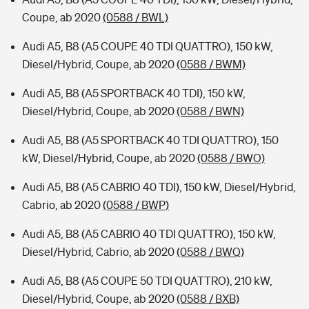
Coupe, ab 2020
(0588 / BWL)
Audi A5, B8 (A5 COUPE 40 TDI QUATTRO), 150 kW,
Diesel/Hybrid, Coupe, ab 2020
(0588 / BWM)
Audi A5, B8 (A5 SPORTBACK 40 TDI), 150 kW,
Diesel/Hybrid, Coupe, ab 2020
(0588 / BWN)
Audi A5, B8 (A5 SPORTBACK 40 TDI QUATTRO), 150
kW, Diesel/Hybrid, Coupe, ab 2020
(0588 / BWO)
Audi A5, B8 (A5 CABRIO 40 TDI), 150 kW, Diesel/Hybrid,
Cabrio, ab 2020
(0588 / BWP)
Audi A5, B8 (A5 CABRIO 40 TDI QUATTRO), 150 kW,
Diesel/Hybrid, Cabrio, ab 2020
(0588 / BWQ)
Audi A5, B8 (A5 COUPE 50 TDI QUATTRO), 210 kW,
Diesel/Hybrid, Coupe, ab 2020
(0588 / BXB)