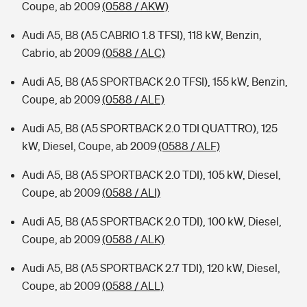
Coupe, ab 2009
(0588 / AKW)
Audi A5, B8 (A5 CABRIO 1.8 TFSI), 118 kW, Benzin,
Cabrio, ab 2009
(0588 / ALC)
Audi A5, B8 (A5 SPORTBACK 2.0 TFSI), 155 kW, Benzin,
Coupe, ab 2009
(0588 / ALE)
Audi A5, B8 (A5 SPORTBACK 2.0 TDI QUATTRO), 125
kW, Diesel, Coupe, ab 2009
(0588 / ALF)
Audi A5, B8 (A5 SPORTBACK 2.0 TDI), 105 kW, Diesel,
Coupe, ab 2009
(0588 / ALI)
Audi A5, B8 (A5 SPORTBACK 2.0 TDI), 100 kW, Diesel,
Coupe, ab 2009
(0588 / ALK)
Audi A5, B8 (A5 SPORTBACK 2.7 TDI), 120 kW, Diesel,
Coupe, ab 2009
(0588 / ALL)