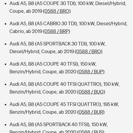
Audi A5, B8 (A5 COUPE 30 TDI), 100 kW, Diesel/Hybrid,
Coupe, ab 2019
(0588 / BRO)
Audi A5, B8 (A5 CABRIO 30 TDI), 100 kW, Diesel/Hybrid,
Cabrio, ab 2019
(0588 / BRP)
Audi A5, B8 (A5 SPORTBACK 30 TDI), 100 kW,
Diesel/Hybrid, Coupe, ab 2019
(0588 / BRQ)
Audi A5, B8 (A5 COUPE 40 TFSI), 150 kW,
Benzin/Hybrid, Coupe, ab 2020
(0588 / BUP)
Audi A5, B8 (A5 COUPE 40 TFSI QUATTRO), 150 kW,
Benzin/Hybrid, Coupe, ab 2020
(0588 / BUQ)
Audi A5, B8 (A5 COUPE 45 TFSI QUATTRO), 195 kW,
Benzin/Hybrid, Coupe, ab 2020
(0588 / BUR)
Audi A5, B8 (A5 SPORTBACK 40 TFSI), 150 kW,
Benzin/Hybrid, Coupe, ab 2020
(0588 / BUS)