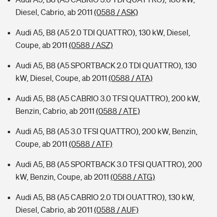
Diesel, Cabrio, ab 2011
(0588 / ASK)
Audi A5, B8 (A5 2.0 TDI QUATTRO), 130 kW, Diesel,
Coupe, ab 2011
(0588 / ASZ)
Audi A5, B8 (A5 SPORTBACK 2.0 TDI QUATTRO), 130
kW, Diesel, Coupe, ab 2011
(0588 / ATA)
Audi A5, B8 (A5 CABRIO 3.0 TFSI QUATTRO), 200 kW,
Benzin, Cabrio, ab 2011
(0588 / ATE)
Audi A5, B8 (A5 3.0 TFSI QUATTRO), 200 kW, Benzin,
Coupe, ab 2011
(0588 / ATF)
Audi A5, B8 (A5 SPORTBACK 3.0 TFSI QUATTRO), 200
kW, Benzin, Coupe, ab 2011
(0588 / ATG)
Audi A5, B8 (A5 CABRIO 2.0 TDI OUATTRO), 130 kW,
Diesel, Cabrio, ab 2011
(0588 / AUF)