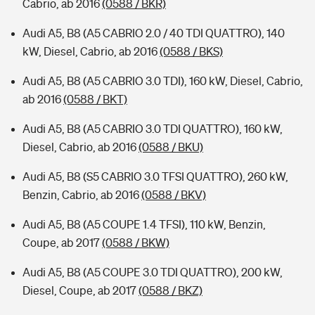
Cabrio, ab 2016
(0588 / BKR)
Audi A5, B8 (A5 CABRIO 2.0 / 40 TDI QUATTRO), 140
kW, Diesel, Cabrio, ab 2016
(0588 / BKS)
Audi A5, B8 (A5 CABRIO 3.0 TDI), 160 kW, Diesel, Cabrio,
ab 2016
(0588 / BKT)
Audi A5, B8 (A5 CABRIO 3.0 TDI QUATTRO), 160 kW,
Diesel, Cabrio, ab 2016
(0588 / BKU)
Audi A5, B8 (S5 CABRIO 3.0 TFSI QUATTRO), 260 kW,
Benzin, Cabrio, ab 2016
(0588 / BKV)
Audi A5, B8 (A5 COUPE 1.4 TFSI), 110 kW, Benzin,
Coupe, ab 2017
(0588 / BKW)
Audi A5, B8 (A5 COUPE 3.0 TDI QUATTRO), 200 kW,
Diesel, Coupe, ab 2017
(0588 / BKZ)