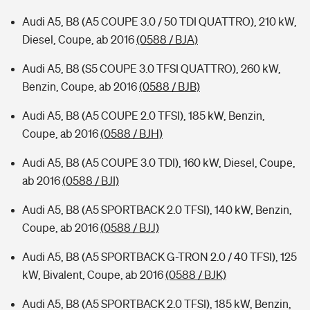
Audi A5, B8 (A5 COUPE 3.0 / 50 TDI QUATTRO), 210 kW,
Diesel, Coupe, ab 2016
(0588 / BJA)
Audi A5, B8 (S5 COUPE 3.0 TFSI QUATTRO), 260 kW,
Benzin, Coupe, ab 2016
(0588 / BJB)
Audi A5, B8 (A5 COUPE 2.0 TFSI), 185 kW, Benzin,
Coupe, ab 2016
(0588 / BJH)
Audi A5, B8 (A5 COUPE 3.0 TDI), 160 kW, Diesel, Coupe,
ab 2016
(0588 / BJI)
Audi A5, B8 (A5 SPORTBACK 2.0 TFSI), 140 kW, Benzin,
Coupe, ab 2016
(0588 / BJJ)
Audi A5, B8 (A5 SPORTBACK G-TRON 2.0 / 40 TFSI), 125
kW, Bivalent, Coupe, ab 2016
(0588 / BJK)
Audi A5, B8 (A5 SPORTBACK 2.0 TFSI), 185 kW, Benzin,