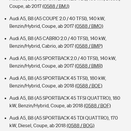
Coupe, ab 2017
(0588 / BMJ)
Audi A5, B8 (A5 COUPE 2.0 / 40 TFSI), 140 kW,
Benzin/Hybrid, Coupe, ab 2017
(0588 / BMO)
Audi A5, B8 (A5 CABRIO 2.0 / 40 TFSI), 140 kW,
Benzin/Hybrid, Cabrio, ab 2017
(0588 / BMP)
Audi A5, B8 (A5 SPORTBACK 2.0 / 40 TFSI), 140 kW,
Benzin/Hybrid, Coupe, ab 2017
(0588 / BMR)
Audi A5, B8 (A5 SPORTBACK 45 TFSI), 180 kW,
Benzin/Hybrid, Coupe, ab 2018
(0588 / BOE)
Audi A5, B8 (A5 SPORTBACK 45 TFSI QUATTRO), 180
kW, Benzin/Hybrid, Coupe, ab 2018
(0588 / BOF)
Audi A5, B8 (A5 SPORTBACK 45 TDI QUATTRO), 170
kW, Diesel, Coupe, ab 2018
(0588 / BOG)