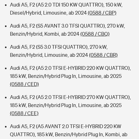
Audi A5, F2 (A5 2.0 TDI 150 KW QUATTRO), 150 kW,
Diesel/Hybrid, Limousine, ab 2024
(0588 / CBP)
Audi A5, F2 (S5 AVANT 3.0 TFSI QUATTRO), 270 kW,
Benzin/Hybrid, Kombi, ab 2024
(0588 / CBQ)
Audi A5, F2 (S5 3.0 TFSI QUATTRO), 270 kW,
Benzin/Hybrid, Limousine, ab 2024
(0588 / CBR)
Audi A5, F2 (A5 2.0 TFSI E-HYBRID 220 KW QUATTRO),
185 kW, Benzin/Hybrid Plug In, Limousine, ab 2025
(0588 / CED)
Audi A5, F2 (A5 2.0 TFSI E-HYBRID 270 KW QUATTRO),
185 kW, Benzin/Hybrid Plug In, Limousine, ab 2025
(0588 / CEE)
Audi A5, F2 (A5 AVANT 2.0 TFSI E-HYBRID 220 KW
QUATTRO), 185 kW, Benzin/Hybrid Plug In, Kombi, ab