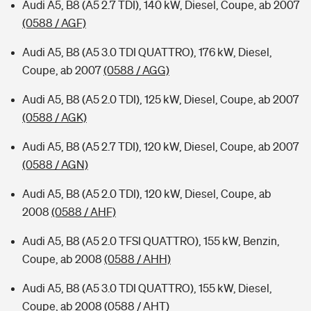
Audi A5, B8 (A5 2.7 TDI), 140 kW, Diesel, Coupe, ab 2007
(0588 / AGF)
Audi A5, B8 (A5 3.0 TDI QUATTRO), 176 kW, Diesel,
Coupe, ab 2007
(0588 / AGG)
Audi A5, B8 (A5 2.0 TDI), 125 kW, Diesel, Coupe, ab 2007
(0588 / AGK)
Audi A5, B8 (A5 2.7 TDI), 120 kW, Diesel, Coupe, ab 2007
(0588 / AGN)
Audi A5, B8 (A5 2.0 TDI), 120 kW, Diesel, Coupe, ab
2008
(0588 / AHF)
Audi A5, B8 (A5 2.0 TFSI QUATTRO), 155 kW, Benzin,
Coupe, ab 2008
(0588 / AHH)
Audi A5, B8 (A5 3.0 TDI QUATTRO), 155 kW, Diesel,
Coupe, ab 2008
(0588 / AHT)