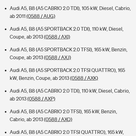
Audi A5, B8 (A5 CABRIO 2.0 TDI), 105 kW, Diesel, Cabrio,
ab 2011
(0588 / AUG)
Audi A5, B8 (A5 SPORTBACK 2.0 TDI), 110 kW, Diesel,
Coupe, ab 2013
(0588 / AXI)
Audi A5, B8 (A5 SPORTBACK 2.0 TFSI), 165 kW, Benzin,
Coupe, ab 2013
(0588 / AXJ)
Audi A5, B8 (A5 SPORTBACK 2.0 TFSI QUATTRO), 165
kW, Benzin, Coupe, ab 2013
(0588 / AXK)
Audi A5, B8 (A5 CABRIO 2.0 TDI), 110 kW, Diesel, Cabrio,
ab 2013
(0588 / AXP)
Audi A5, B8 (A5 CABRIO 2.0 TFSI), 165 kW, Benzin,
Cabrio, ab 2013
(0588 / AXQ)
Audi A5, B8 (A5 CABRIO 2.0 TFSI QUATTRO), 165 kW,