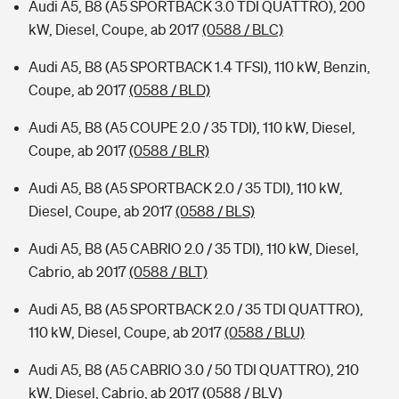
Audi A5, B8 (A5 SPORTBACK 3.0 TDI QUATTRO), 200
kW, Diesel, Coupe, ab 2017
(0588 / BLC)
Audi A5, B8 (A5 SPORTBACK 1.4 TFSI), 110 kW, Benzin,
Coupe, ab 2017
(0588 / BLD)
Audi A5, B8 (A5 COUPE 2.0 / 35 TDI), 110 kW, Diesel,
Coupe, ab 2017
(0588 / BLR)
Audi A5, B8 (A5 SPORTBACK 2.0 / 35 TDI), 110 kW,
Diesel, Coupe, ab 2017
(0588 / BLS)
Audi A5, B8 (A5 CABRIO 2.0 / 35 TDI), 110 kW, Diesel,
Cabrio, ab 2017
(0588 / BLT)
Audi A5, B8 (A5 SPORTBACK 2.0 / 35 TDI QUATTRO),
110 kW, Diesel, Coupe, ab 2017
(0588 / BLU)
Audi A5, B8 (A5 CABRIO 3.0 / 50 TDI QUATTRO), 210
kW, Diesel, Cabrio, ab 2017
(0588 / BLV)