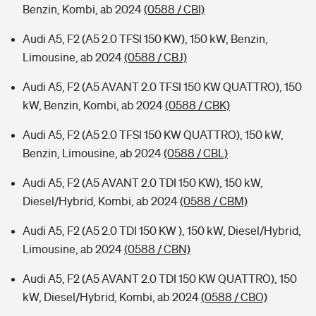
Benzin, Kombi, ab 2024
(0588 / CBI)
Audi A5, F2 (A5 2.0 TFSI 150 KW), 150 kW, Benzin,
Limousine, ab 2024
(0588 / CBJ)
Audi A5, F2 (A5 AVANT 2.0 TFSI 150 KW QUATTRO), 150
kW, Benzin, Kombi, ab 2024
(0588 / CBK)
Audi A5, F2 (A5 2.0 TFSI 150 KW QUATTRO), 150 kW,
Benzin, Limousine, ab 2024
(0588 / CBL)
Audi A5, F2 (A5 AVANT 2.0 TDI 150 KW), 150 kW,
Diesel/Hybrid, Kombi, ab 2024
(0588 / CBM)
Audi A5, F2 (A5 2.0 TDI 150 KW ), 150 kW, Diesel/Hybrid,
Limousine, ab 2024
(0588 / CBN)
Audi A5, F2 (A5 AVANT 2.0 TDI 150 KW QUATTRO), 150
kW, Diesel/Hybrid, Kombi, ab 2024
(0588 / CBO)