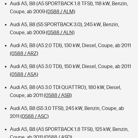
Audi A5, B8 (A5 SPORTBACK 1.8 TFSI), 118 kW, Benzin,
Coupe, ab 2009
(0588 / ALM)
Audi A5, B8 (S5 SPORTBACK 3.0), 245 kW, Benzin,
Coupe, ab 2009
(0588 / ALN)
Audi A5, B8 (A5 2.0 TDI), 130 kW, Diesel, Coupe, ab 2011
(0588 / ARZ)
Audi A5, B8 (A5 3.0 TDI), 150 kW, Diesel, Coupe, ab 2011
(0588 / ASA)
Audi A5, B8 (A5 3.0 TDI QUATTRO), 180 kW, Diesel,
Coupe, ab 2011
(0588 / ASB)
Audi A5, B8 (S5 3.0 TFSI), 245 kW, Benzin, Coupe, ab
2011
(0588 / ASC)
Audi A5, B8 (A5 SPORTBACK 1.8 TFSI), 125 kW, Benzin,
Coupe, ab 2011
(0588 / ASD)