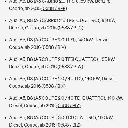
Audi A5, B8 (A5 CABRIO 2.0 TFSI), 169 kW, Benzin,
Cabrio, ab 2015
(0588 / BFF)
Audi A5, B8 (A5 CABRIO 2.0 TFSI QUATTRO), 169 kW,
Benzin, Cabrio, ab 2015
(0588 / BFG)
Audi A5, B8 (A5 COUPE 2.0 TFSI), 140 kW, Benzin,
Coupe, ab 2016
(0588 / BIV)
Audi A5, B8 (A5 COUPE 2.0 TFSI QUATTRO), 185 kW,
Benzin, Coupe, ab 2016
(0588 / BIW)
Audi A5, B8 (A5 COUPE 2.0 / 40 TDI), 140 kW, Diesel,
Coupe, ab 2016
(0588 / BIX)
Audi A5, B8 (A5 COUPE 2.0 / 40 TDI QUATTRO), 140 kW,
Diesel, Coupe, ab 2016
(0588 / BIY)
Audi A5, B8 (A5 COUPE 3.0 TDI QUATTRO), 160 kW,
Diesel, Coupe, ab 2016
(0588 / BIZ)