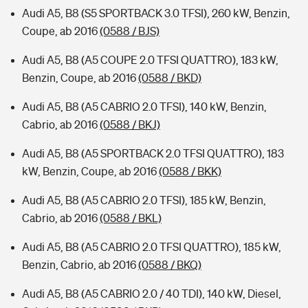
Audi A5, B8 (S5 SPORTBACK 3.0 TFSI), 260 kW, Benzin,
Coupe, ab 2016
(0588 / BJS)
Audi A5, B8 (A5 COUPE 2.0 TFSI QUATTRO), 183 kW,
Benzin, Coupe, ab 2016
(0588 / BKD)
Audi A5, B8 (A5 CABRIO 2.0 TFSI), 140 kW, Benzin,
Cabrio, ab 2016
(0588 / BKJ)
Audi A5, B8 (A5 SPORTBACK 2.0 TFSI QUATTRO), 183
kW, Benzin, Coupe, ab 2016
(0588 / BKK)
Audi A5, B8 (A5 CABRIO 2.0 TFSI), 185 kW, Benzin,
Cabrio, ab 2016
(0588 / BKL)
Audi A5, B8 (A5 CABRIO 2.0 TFSI QUATTRO), 185 kW,
Benzin, Cabrio, ab 2016
(0588 / BKQ)
Audi A5, B8 (A5 CABRIO 2.0 / 40 TDI), 140 kW, Diesel,