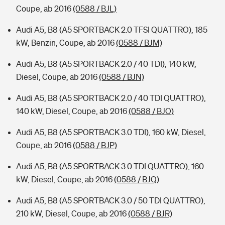
Coupe, ab 2016
(0588 / BJL)
Audi A5, B8 (A5 SPORTBACK 2.0 TFSI QUATTRO), 185
kW, Benzin, Coupe, ab 2016
(0588 / BJM)
Audi A5, B8 (A5 SPORTBACK 2.0 / 40 TDI), 140 kW,
Diesel, Coupe, ab 2016
(0588 / BJN)
Audi A5, B8 (A5 SPORTBACK 2.0 / 40 TDI QUATTRO),
140 kW, Diesel, Coupe, ab 2016
(0588 / BJO)
Audi A5, B8 (A5 SPORTBACK 3.0 TDI), 160 kW, Diesel,
Coupe, ab 2016
(0588 / BJP)
Audi A5, B8 (A5 SPORTBACK 3.0 TDI QUATTRO), 160
kW, Diesel, Coupe, ab 2016
(0588 / BJQ)
Audi A5, B8 (A5 SPORTBACK 3.0 / 50 TDI QUATTRO),
210 kW, Diesel, Coupe, ab 2016
(0588 / BJR)