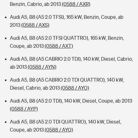
Benzin, Cabrio, ab 2013
(0588 / AXR)
Audi A5, B8 (A5 2.0 TFSI), 165 kW, Benzin, Coupe, ab
2013
(0588 / AXS)
Audi A5, B8 (A5 2.0 TFSI QUATTRO), 165 kW, Benzin,
Coupe, ab 2013
(0588 / AXT)
Audi A5, B8 (A5 CABRIO 2.0 TDI), 140 kW, Diesel, Cabrio,
ab 2013
(0588 / AYN)
Audi A5, B8 (A5 CABRIO 2.0 TDI QUATTRO), 140 kW,
Diesel, Cabrio, ab 2013
(0588 / AYO)
Audi A5, B8 (A5 2.0 TDI), 140 kW, Diesel, Coupe, ab 2013
(0588 / AYP)
Audi A5, B8 (A5 2.0 TDI QUATTRO), 140 kW, Diesel,
Coupe, ab 2013
(0588 / AYQ)