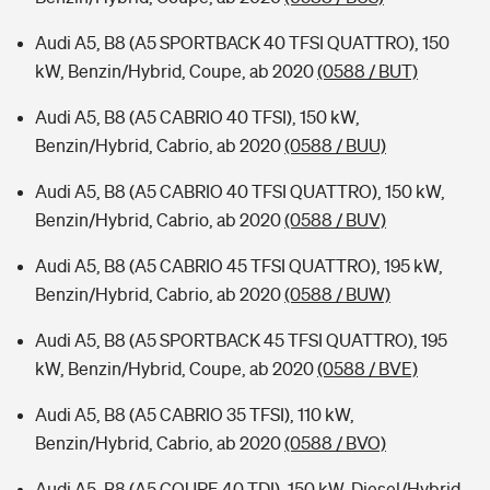
Audi A5, B8 (A5 SPORTBACK 40 TFSI QUATTRO), 150
kW, Benzin/Hybrid, Coupe, ab 2020
(0588 / BUT)
Audi A5, B8 (A5 CABRIO 40 TFSI), 150 kW,
Benzin/Hybrid, Cabrio, ab 2020
(0588 / BUU)
Audi A5, B8 (A5 CABRIO 40 TFSI QUATTRO), 150 kW,
Benzin/Hybrid, Cabrio, ab 2020
(0588 / BUV)
Audi A5, B8 (A5 CABRIO 45 TFSI QUATTRO), 195 kW,
Benzin/Hybrid, Cabrio, ab 2020
(0588 / BUW)
Audi A5, B8 (A5 SPORTBACK 45 TFSI QUATTRO), 195
kW, Benzin/Hybrid, Coupe, ab 2020
(0588 / BVE)
Audi A5, B8 (A5 CABRIO 35 TFSI), 110 kW,
Benzin/Hybrid, Cabrio, ab 2020
(0588 / BVO)
Audi A5, B8 (A5 COUPE 40 TDI), 150 kW, Diesel/Hybrid,