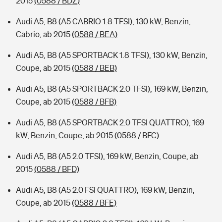
2015
(0588 / BDZ)
Audi A5, B8 (A5 CABRIO 1.8 TFSI), 130 kW, Benzin,
Cabrio, ab 2015
(0588 / BEA)
Audi A5, B8 (A5 SPORTBACK 1.8 TFSI), 130 kW, Benzin,
Coupe, ab 2015
(0588 / BEB)
Audi A5, B8 (A5 SPORTBACK 2.0 TFSI), 169 kW, Benzin,
Coupe, ab 2015
(0588 / BFB)
Audi A5, B8 (A5 SPORTBACK 2.0 TFSI QUATTRO), 169
kW, Benzin, Coupe, ab 2015
(0588 / BFC)
Audi A5, B8 (A5 2.0 TFSI), 169 kW, Benzin, Coupe, ab
2015
(0588 / BFD)
Audi A5, B8 (A5 2.0 FSI QUATTRO), 169 kW, Benzin,
Coupe, ab 2015
(0588 / BFE)