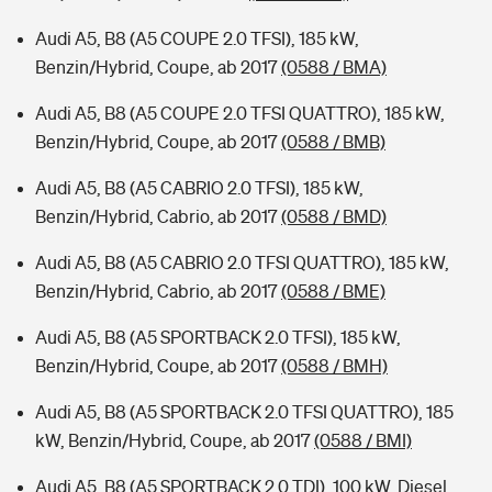
Audi A5, B8 (A5 COUPE 2.0 TFSI), 185 kW,
Benzin/Hybrid, Coupe, ab 2017
(0588 / BMA)
Audi A5, B8 (A5 COUPE 2.0 TFSI QUATTRO), 185 kW,
Benzin/Hybrid, Coupe, ab 2017
(0588 / BMB)
Audi A5, B8 (A5 CABRIO 2.0 TFSI), 185 kW,
Benzin/Hybrid, Cabrio, ab 2017
(0588 / BMD)
Audi A5, B8 (A5 CABRIO 2.0 TFSI QUATTRO), 185 kW,
Benzin/Hybrid, Cabrio, ab 2017
(0588 / BME)
Audi A5, B8 (A5 SPORTBACK 2.0 TFSI), 185 kW,
Benzin/Hybrid, Coupe, ab 2017
(0588 / BMH)
Audi A5, B8 (A5 SPORTBACK 2.0 TFSI QUATTRO), 185
kW, Benzin/Hybrid, Coupe, ab 2017
(0588 / BMI)
Audi A5, B8 (A5 SPORTBACK 2.0 TDI), 100 kW, Diesel,