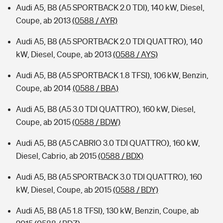
Audi A5, B8 (A5 SPORTBACK 2.0 TDI), 140 kW, Diesel,
Coupe, ab 2013
(0588 / AYR)
Audi A5, B8 (A5 SPORTBACK 2.0 TDI QUATTRO), 140
kW, Diesel, Coupe, ab 2013
(0588 / AYS)
Audi A5, B8 (A5 SPORTBACK 1.8 TFSI), 106 kW, Benzin,
Coupe, ab 2014
(0588 / BBA)
Audi A5, B8 (A5 3.0 TDI QUATTRO), 160 kW, Diesel,
Coupe, ab 2015
(0588 / BDW)
Audi A5, B8 (A5 CABRIO 3.0 TDI QUATTRO), 160 kW,
Diesel, Cabrio, ab 2015
(0588 / BDX)
Audi A5, B8 (A5 SPORTBACK 3.0 TDI QUATTRO), 160
kW, Diesel, Coupe, ab 2015
(0588 / BDY)
Audi A5, B8 (A5 1.8 TFSI), 130 kW, Benzin, Coupe, ab