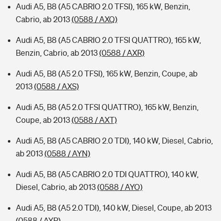
Audi A5, B8 (A5 CABRIO 2.0 TFSI), 165 kW, Benzin,
Cabrio, ab 2013
(0588 / AXQ)
Audi A5, B8 (A5 CABRIO 2.0 TFSI QUATTRO), 165 kW,
Benzin, Cabrio, ab 2013
(0588 / AXR)
Audi A5, B8 (A5 2.0 TFSI), 165 kW, Benzin, Coupe, ab
2013
(0588 / AXS)
Audi A5, B8 (A5 2.0 TFSI QUATTRO), 165 kW, Benzin,
Coupe, ab 2013
(0588 / AXT)
Audi A5, B8 (A5 CABRIO 2.0 TDI), 140 kW, Diesel, Cabrio,
ab 2013
(0588 / AYN)
Audi A5, B8 (A5 CABRIO 2.0 TDI QUATTRO), 140 kW,
Diesel, Cabrio, ab 2013
(0588 / AYO)
Audi A5, B8 (A5 2.0 TDI), 140 kW, Diesel, Coupe, ab 2013
(0588 / AYP)