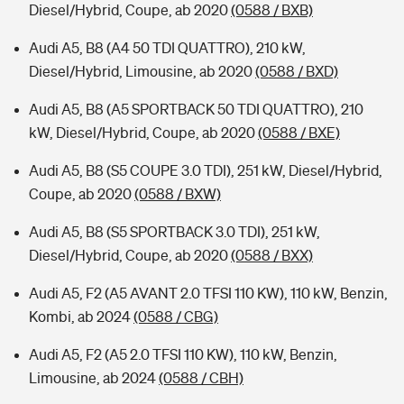
Diesel/Hybrid, Coupe, ab 2020
(0588 / BXB)
Audi A5, B8 (A4 50 TDI QUATTRO), 210 kW,
Diesel/Hybrid, Limousine, ab 2020
(0588 / BXD)
Audi A5, B8 (A5 SPORTBACK 50 TDI QUATTRO), 210
kW, Diesel/Hybrid, Coupe, ab 2020
(0588 / BXE)
Audi A5, B8 (S5 COUPE 3.0 TDI), 251 kW, Diesel/Hybrid,
Coupe, ab 2020
(0588 / BXW)
Audi A5, B8 (S5 SPORTBACK 3.0 TDI), 251 kW,
Diesel/Hybrid, Coupe, ab 2020
(0588 / BXX)
Audi A5, F2 (A5 AVANT 2.0 TFSI 110 KW), 110 kW, Benzin,
Kombi, ab 2024
(0588 / CBG)
Audi A5, F2 (A5 2.0 TFSI 110 KW), 110 kW, Benzin,
Limousine, ab 2024
(0588 / CBH)