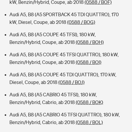
kW, Benzin/Hybrid, Coupe, ab 2018
(0588 / BOF)
Audi A5, B8 (A5 SPORTBACK 45 TDI QUATTRO), 170
kW, Diesel, Coupe, ab 2018
(0588 / BOG)
Audi A5, B8 (A5 COUPE 45 TFSI), 180 kW,
Benzin/Hybrid, Coupe, ab 2018
(0588 / BOH)
Audi A5, B8 (A5 COUPE 45 TFSI QUATTRO), 180 kW,
Benzin/Hybrid, Coupe, ab 2018
(0588 / BOI)
Audi A5, B8 (A5 COUPE 45 TDI QUATTRO), 170 kW,
Diesel, Coupe, ab 2018
(0588 / BOJ)
Audi A5, B8 (A5 CABRIO 45 TFSI), 180 kW,
Benzin/Hybrid, Cabrio, ab 2018
(0588 / BOK)
Audi A5, B8 (A5 CABRIO 45 TFSI QUATTRO), 180 kW,
Benzin/Hybrid, Cabrio, ab 2018
(0588 / BOL)