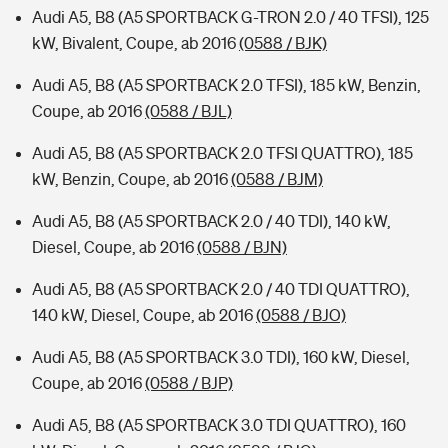
Audi A5, B8 (A5 SPORTBACK G-TRON 2.0 / 40 TFSI), 125
kW, Bivalent, Coupe, ab 2016
(0588 / BJK)
Audi A5, B8 (A5 SPORTBACK 2.0 TFSI), 185 kW, Benzin,
Coupe, ab 2016
(0588 / BJL)
Audi A5, B8 (A5 SPORTBACK 2.0 TFSI QUATTRO), 185
kW, Benzin, Coupe, ab 2016
(0588 / BJM)
Audi A5, B8 (A5 SPORTBACK 2.0 / 40 TDI), 140 kW,
Diesel, Coupe, ab 2016
(0588 / BJN)
Audi A5, B8 (A5 SPORTBACK 2.0 / 40 TDI QUATTRO),
140 kW, Diesel, Coupe, ab 2016
(0588 / BJO)
Audi A5, B8 (A5 SPORTBACK 3.0 TDI), 160 kW, Diesel,
Coupe, ab 2016
(0588 / BJP)
Audi A5, B8 (A5 SPORTBACK 3.0 TDI QUATTRO), 160