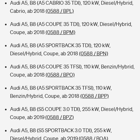
Audi A5, B8 (A5 CABRIO 35 TDI), 120 kW, Diesel/Hybrid,
Cabrio, ab 2018
(0588 / BPL)
Audi A5, B8 (A5 COUPE 35 TDI), 120 kW, Diesel/Hybrid,
Coupe, ab 2018
(0588 / BPM)
Audi A5, B8 (A5 SPORTBACK 35 TDI), 120 kW,
Diesel/Hybrid, Coupe, ab 2018
(0588 / BPN)
Audi A5, B8 (A5 COUPE 35 TFSI), 110 kW, Benzin/Hybrid,
Coupe, ab 2018
(0588 / BPO)
Audi A5, B8 (A5 SPORTBACK 35 TFSI), 110 kW,
Benzin/Hybrid, Coupe, ab 2018
(0588 / BPP)
Audi A5, B8 (S5 COUPE 3.0 TDI), 255 kW, Diesel/Hybrid,
Coupe, ab 2019
(0588 / BPZ)
Audi A5, B8 (S5 SPORTBACK 3.0 TDI), 255 kW,
Diesel/Hybrid, Coupe, ab 2019
(0588 / BQA)