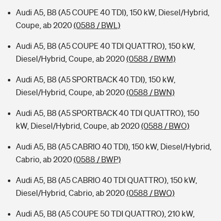
Audi A5, B8 (A5 COUPE 40 TDI), 150 kW, Diesel/Hybrid,
Coupe, ab 2020
(0588 / BWL)
Audi A5, B8 (A5 COUPE 40 TDI QUATTRO), 150 kW,
Diesel/Hybrid, Coupe, ab 2020
(0588 / BWM)
Audi A5, B8 (A5 SPORTBACK 40 TDI), 150 kW,
Diesel/Hybrid, Coupe, ab 2020
(0588 / BWN)
Audi A5, B8 (A5 SPORTBACK 40 TDI QUATTRO), 150
kW, Diesel/Hybrid, Coupe, ab 2020
(0588 / BWO)
Audi A5, B8 (A5 CABRIO 40 TDI), 150 kW, Diesel/Hybrid,
Cabrio, ab 2020
(0588 / BWP)
Audi A5, B8 (A5 CABRIO 40 TDI QUATTRO), 150 kW,
Diesel/Hybrid, Cabrio, ab 2020
(0588 / BWQ)
Audi A5, B8 (A5 COUPE 50 TDI QUATTRO), 210 kW,