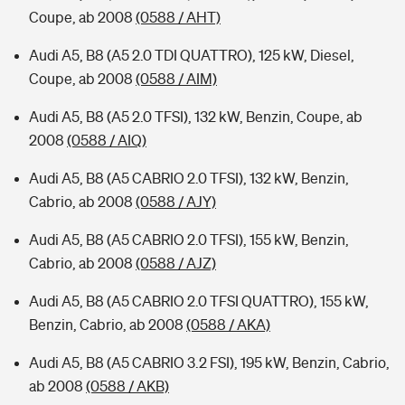
Coupe, ab 2008
(0588 / AHT)
Audi A5, B8 (A5 2.0 TDI QUATTRO), 125 kW, Diesel,
Coupe, ab 2008
(0588 / AIM)
Audi A5, B8 (A5 2.0 TFSI), 132 kW, Benzin, Coupe, ab
2008
(0588 / AIQ)
Audi A5, B8 (A5 CABRIO 2.0 TFSI), 132 kW, Benzin,
Cabrio, ab 2008
(0588 / AJY)
Audi A5, B8 (A5 CABRIO 2.0 TFSI), 155 kW, Benzin,
Cabrio, ab 2008
(0588 / AJZ)
Audi A5, B8 (A5 CABRIO 2.0 TFSI QUATTRO), 155 kW,
Benzin, Cabrio, ab 2008
(0588 / AKA)
Audi A5, B8 (A5 CABRIO 3.2 FSI), 195 kW, Benzin, Cabrio,
ab 2008
(0588 / AKB)