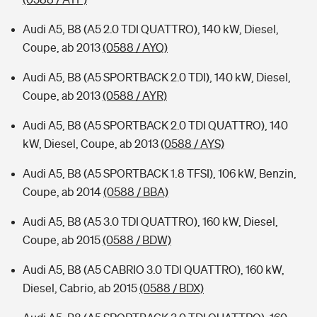
Audi A5, B8 (A5 2.0 TDI QUATTRO), 140 kW, Diesel,
Coupe, ab 2013
(0588 / AYQ)
Audi A5, B8 (A5 SPORTBACK 2.0 TDI), 140 kW, Diesel,
Coupe, ab 2013
(0588 / AYR)
Audi A5, B8 (A5 SPORTBACK 2.0 TDI QUATTRO), 140
kW, Diesel, Coupe, ab 2013
(0588 / AYS)
Audi A5, B8 (A5 SPORTBACK 1.8 TFSI), 106 kW, Benzin,
Coupe, ab 2014
(0588 / BBA)
Audi A5, B8 (A5 3.0 TDI QUATTRO), 160 kW, Diesel,
Coupe, ab 2015
(0588 / BDW)
Audi A5, B8 (A5 CABRIO 3.0 TDI QUATTRO), 160 kW,
Diesel, Cabrio, ab 2015
(0588 / BDX)