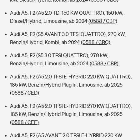
Audi A5, F2 (A5 2.0 TDI 150 KW QUATTRO), 150 kW,
Diesel/Hybrid, Limousine, ab 2024
(0588 / CBP)
Audi A5, F2 (S5 AVANT 3.0 TFSI QUATTRO), 270 kW,
Benzin/Hybrid, Kombi, ab 2024
(0588 / CBQ)
Audi A5, F2 (S5 3.0 TFSI QUATTRO), 270 kW,
Benzin/Hybrid, Limousine, ab 2024
(0588 / CBR)
Audi A5, F2 (A5 2.0 TFSI E-HYBRID 220 KW QUATTRO),
185 kW, Benzin/Hybrid Plug In, Limousine, ab 2025
(0588 / CED)
Audi A5, F2 (A5 2.0 TFSI E-HYBRID 270 KW QUATTRO),
185 kW, Benzin/Hybrid Plug In, Limousine, ab 2025
(0588 / CEE)
Audi A5, F2 (A5 AVANT 2.0 TFSI E-HYBRID 220 KW