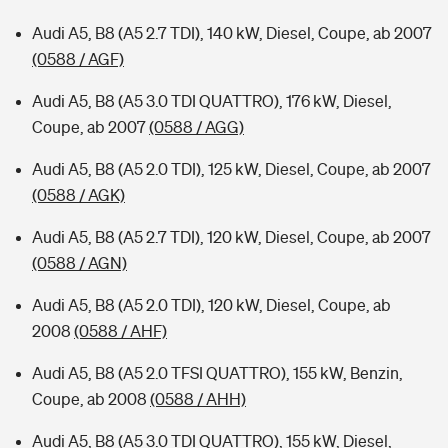
Audi A5, B8 (A5 2.7 TDI), 140 kW, Diesel, Coupe, ab 2007
(0588 / AGF)
Audi A5, B8 (A5 3.0 TDI QUATTRO), 176 kW, Diesel,
Coupe, ab 2007
(0588 / AGG)
Audi A5, B8 (A5 2.0 TDI), 125 kW, Diesel, Coupe, ab 2007
(0588 / AGK)
Audi A5, B8 (A5 2.7 TDI), 120 kW, Diesel, Coupe, ab 2007
(0588 / AGN)
Audi A5, B8 (A5 2.0 TDI), 120 kW, Diesel, Coupe, ab
2008
(0588 / AHF)
Audi A5, B8 (A5 2.0 TFSI QUATTRO), 155 kW, Benzin,
Coupe, ab 2008
(0588 / AHH)
Audi A5, B8 (A5 3.0 TDI QUATTRO), 155 kW, Diesel,