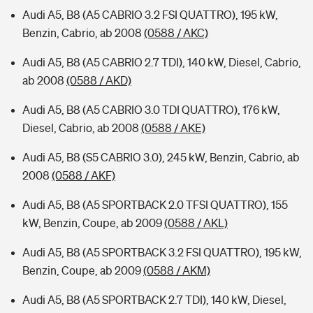
Audi A5, B8 (A5 CABRIO 3.2 FSI QUATTRO), 195 kW,
Benzin, Cabrio, ab 2008
(0588 / AKC)
Audi A5, B8 (A5 CABRIO 2.7 TDI), 140 kW, Diesel, Cabrio,
ab 2008
(0588 / AKD)
Audi A5, B8 (A5 CABRIO 3.0 TDI QUATTRO), 176 kW,
Diesel, Cabrio, ab 2008
(0588 / AKE)
Audi A5, B8 (S5 CABRIO 3.0), 245 kW, Benzin, Cabrio, ab
2008
(0588 / AKF)
Audi A5, B8 (A5 SPORTBACK 2.0 TFSI QUATTRO), 155
kW, Benzin, Coupe, ab 2009
(0588 / AKL)
Audi A5, B8 (A5 SPORTBACK 3.2 FSI QUATTRO), 195 kW,
Benzin, Coupe, ab 2009
(0588 / AKM)
Audi A5, B8 (A5 SPORTBACK 2.7 TDI), 140 kW, Diesel,