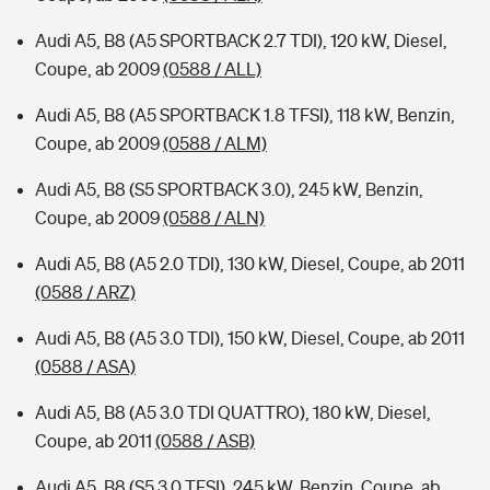
Audi A5, B8 (A5 SPORTBACK 2.7 TDI), 120 kW, Diesel,
Coupe, ab 2009
(0588 / ALL)
Audi A5, B8 (A5 SPORTBACK 1.8 TFSI), 118 kW, Benzin,
Coupe, ab 2009
(0588 / ALM)
Audi A5, B8 (S5 SPORTBACK 3.0), 245 kW, Benzin,
Coupe, ab 2009
(0588 / ALN)
Audi A5, B8 (A5 2.0 TDI), 130 kW, Diesel, Coupe, ab 2011
(0588 / ARZ)
Audi A5, B8 (A5 3.0 TDI), 150 kW, Diesel, Coupe, ab 2011
(0588 / ASA)
Audi A5, B8 (A5 3.0 TDI QUATTRO), 180 kW, Diesel,
Coupe, ab 2011
(0588 / ASB)
Audi A5, B8 (S5 3.0 TFSI), 245 kW, Benzin, Coupe, ab