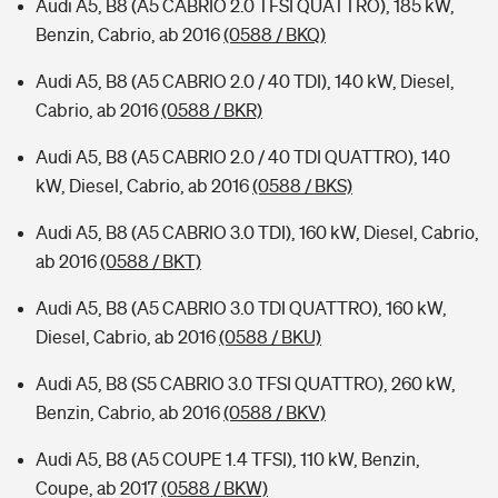
Audi A5, B8 (A5 CABRIO 2.0 TFSI QUATTRO), 185 kW,
Benzin, Cabrio, ab 2016
(0588 / BKQ)
Audi A5, B8 (A5 CABRIO 2.0 / 40 TDI), 140 kW, Diesel,
Cabrio, ab 2016
(0588 / BKR)
Audi A5, B8 (A5 CABRIO 2.0 / 40 TDI QUATTRO), 140
kW, Diesel, Cabrio, ab 2016
(0588 / BKS)
Audi A5, B8 (A5 CABRIO 3.0 TDI), 160 kW, Diesel, Cabrio,
ab 2016
(0588 / BKT)
Audi A5, B8 (A5 CABRIO 3.0 TDI QUATTRO), 160 kW,
Diesel, Cabrio, ab 2016
(0588 / BKU)
Audi A5, B8 (S5 CABRIO 3.0 TFSI QUATTRO), 260 kW,
Benzin, Cabrio, ab 2016
(0588 / BKV)
Audi A5, B8 (A5 COUPE 1.4 TFSI), 110 kW, Benzin,
Coupe, ab 2017
(0588 / BKW)