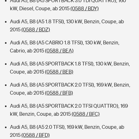
Audi A5, B8 (A5 SPORTBACK 3.0 TDI QUATTRO), 160
kW, Diesel, Coupe, ab 2015
(0588 / BDY)
Audi A5, B8 (A5 1.8 TFSI), 130 kW, Benzin, Coupe, ab
2015
(0588 / BDZ)
Audi A5, B8 (A5 CABRIO 1.8 TFSI), 130 kW, Benzin,
Cabrio, ab 2015
(0588 / BEA)
Audi A5, B8 (A5 SPORTBACK 1.8 TFSI), 130 kW, Benzin,
Coupe, ab 2015
(0588 / BEB)
Audi A5, B8 (A5 SPORTBACK 2.0 TFSI), 169 kW, Benzin,
Coupe, ab 2015
(0588 / BFB)
Audi A5, B8 (A5 SPORTBACK 2.0 TFSI QUATTRO), 169
kW, Benzin, Coupe, ab 2015
(0588 / BFC)
Audi A5, B8 (A5 2.0 TFSI), 169 kW, Benzin, Coupe, ab
2015
(0588 / BFD)