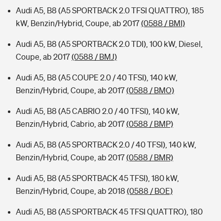
Audi A5, B8 (A5 SPORTBACK 2.0 TFSI QUATTRO), 185
kW, Benzin/Hybrid, Coupe, ab 2017
(0588 / BMI)
Audi A5, B8 (A5 SPORTBACK 2.0 TDI), 100 kW, Diesel,
Coupe, ab 2017
(0588 / BMJ)
Audi A5, B8 (A5 COUPE 2.0 / 40 TFSI), 140 kW,
Benzin/Hybrid, Coupe, ab 2017
(0588 / BMO)
Audi A5, B8 (A5 CABRIO 2.0 / 40 TFSI), 140 kW,
Benzin/Hybrid, Cabrio, ab 2017
(0588 / BMP)
Audi A5, B8 (A5 SPORTBACK 2.0 / 40 TFSI), 140 kW,
Benzin/Hybrid, Coupe, ab 2017
(0588 / BMR)
Audi A5, B8 (A5 SPORTBACK 45 TFSI), 180 kW,
Benzin/Hybrid, Coupe, ab 2018
(0588 / BOE)
Audi A5, B8 (A5 SPORTBACK 45 TFSI QUATTRO), 180