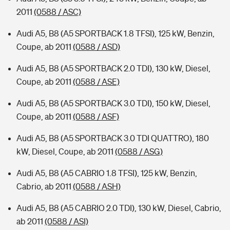
2011
(0588 / ASC)
Audi A5, B8 (A5 SPORTBACK 1.8 TFSI), 125 kW, Benzin,
Coupe, ab 2011
(0588 / ASD)
Audi A5, B8 (A5 SPORTBACK 2.0 TDI), 130 kW, Diesel,
Coupe, ab 2011
(0588 / ASE)
Audi A5, B8 (A5 SPORTBACK 3.0 TDI), 150 kW, Diesel,
Coupe, ab 2011
(0588 / ASF)
Audi A5, B8 (A5 SPORTBACK 3.0 TDI QUATTRO), 180
kW, Diesel, Coupe, ab 2011
(0588 / ASG)
Audi A5, B8 (A5 CABRIO 1.8 TFSI), 125 kW, Benzin,
Cabrio, ab 2011
(0588 / ASH)
Audi A5, B8 (A5 CABRIO 2.0 TDI), 130 kW, Diesel, Cabrio,
ab 2011
(0588 / ASI)