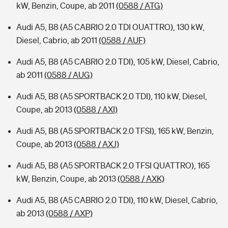
kW, Benzin, Coupe, ab 2011
(0588 / ATG)
Audi A5, B8 (A5 CABRIO 2.0 TDI OUATTRO), 130 kW,
Diesel, Cabrio, ab 2011
(0588 / AUF)
Audi A5, B8 (A5 CABRIO 2.0 TDI), 105 kW, Diesel, Cabrio,
ab 2011
(0588 / AUG)
Audi A5, B8 (A5 SPORTBACK 2.0 TDI), 110 kW, Diesel,
Coupe, ab 2013
(0588 / AXI)
Audi A5, B8 (A5 SPORTBACK 2.0 TFSI), 165 kW, Benzin,
Coupe, ab 2013
(0588 / AXJ)
Audi A5, B8 (A5 SPORTBACK 2.0 TFSI QUATTRO), 165
kW, Benzin, Coupe, ab 2013
(0588 / AXK)
Audi A5, B8 (A5 CABRIO 2.0 TDI), 110 kW, Diesel, Cabrio,
ab 2013
(0588 / AXP)