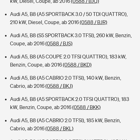
kW, Diesel, Coupe, ab 2016
(0588 / BJQ)
Audi A5, B8 (A5 SPORTBACK 3.0 / 50 TDI QUATTRO),
210 kW, Diesel, Coupe, ab 2016
(0588 / BJR)
Audi A5, B8 (S5 SPORTBACK 3.0 TFSI), 260 kW, Benzin,
Coupe, ab 2016
(0588 / BJS)
Audi A5, B8 (A5 COUPE 2.0 TFSI QUATTRO), 183 kW,
Benzin, Coupe, ab 2016
(0588 / BKD)
Audi A5, B8 (A5 CABRIO 2.0 TFSI), 140 kW, Benzin,
Cabrio, ab 2016
(0588 / BKJ)
Audi A5, B8 (A5 SPORTBACK 2.0 TFSI QUATTRO), 183
kW, Benzin, Coupe, ab 2016
(0588 / BKK)
Audi A5, B8 (A5 CABRIO 2.0 TFSI), 185 kW, Benzin,
Cabrio, ab 2016
(0588 / BKL)