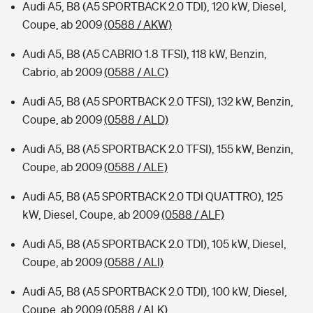
Audi A5, B8 (A5 SPORTBACK 2.0 TDI), 120 kW, Diesel,
Coupe, ab 2009
(0588 / AKW)
Audi A5, B8 (A5 CABRIO 1.8 TFSI), 118 kW, Benzin,
Cabrio, ab 2009
(0588 / ALC)
Audi A5, B8 (A5 SPORTBACK 2.0 TFSI), 132 kW, Benzin,
Coupe, ab 2009
(0588 / ALD)
Audi A5, B8 (A5 SPORTBACK 2.0 TFSI), 155 kW, Benzin,
Coupe, ab 2009
(0588 / ALE)
Audi A5, B8 (A5 SPORTBACK 2.0 TDI QUATTRO), 125
kW, Diesel, Coupe, ab 2009
(0588 / ALF)
Audi A5, B8 (A5 SPORTBACK 2.0 TDI), 105 kW, Diesel,
Coupe, ab 2009
(0588 / ALI)
Audi A5, B8 (A5 SPORTBACK 2.0 TDI), 100 kW, Diesel,
Coupe, ab 2009
(0588 / ALK)