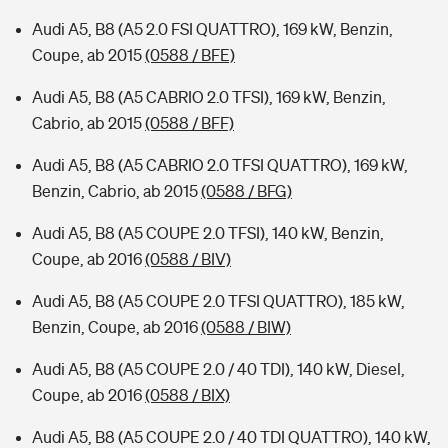
Audi A5, B8 (A5 2.0 FSI QUATTRO), 169 kW, Benzin,
Coupe, ab 2015
(0588 / BFE)
Audi A5, B8 (A5 CABRIO 2.0 TFSI), 169 kW, Benzin,
Cabrio, ab 2015
(0588 / BFF)
Audi A5, B8 (A5 CABRIO 2.0 TFSI QUATTRO), 169 kW,
Benzin, Cabrio, ab 2015
(0588 / BFG)
Audi A5, B8 (A5 COUPE 2.0 TFSI), 140 kW, Benzin,
Coupe, ab 2016
(0588 / BIV)
Audi A5, B8 (A5 COUPE 2.0 TFSI QUATTRO), 185 kW,
Benzin, Coupe, ab 2016
(0588 / BIW)
Audi A5, B8 (A5 COUPE 2.0 / 40 TDI), 140 kW, Diesel,
Coupe, ab 2016
(0588 / BIX)
Audi A5, B8 (A5 COUPE 2.0 / 40 TDI QUATTRO), 140 kW,