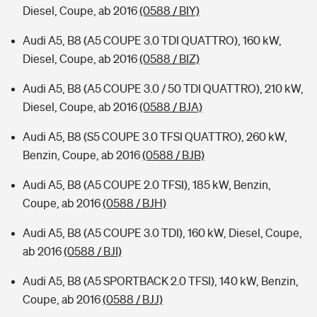
Diesel, Coupe, ab 2016
(0588 / BIY)
Audi A5, B8 (A5 COUPE 3.0 TDI QUATTRO), 160 kW,
Diesel, Coupe, ab 2016
(0588 / BIZ)
Audi A5, B8 (A5 COUPE 3.0 / 50 TDI QUATTRO), 210 kW,
Diesel, Coupe, ab 2016
(0588 / BJA)
Audi A5, B8 (S5 COUPE 3.0 TFSI QUATTRO), 260 kW,
Benzin, Coupe, ab 2016
(0588 / BJB)
Audi A5, B8 (A5 COUPE 2.0 TFSI), 185 kW, Benzin,
Coupe, ab 2016
(0588 / BJH)
Audi A5, B8 (A5 COUPE 3.0 TDI), 160 kW, Diesel, Coupe,
ab 2016
(0588 / BJI)
Audi A5, B8 (A5 SPORTBACK 2.0 TFSI), 140 kW, Benzin,
Coupe, ab 2016
(0588 / BJJ)