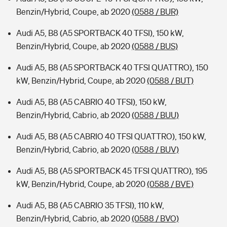
Benzin/Hybrid, Coupe, ab 2020
(0588 / BUR)
Audi A5, B8 (A5 SPORTBACK 40 TFSI), 150 kW,
Benzin/Hybrid, Coupe, ab 2020
(0588 / BUS)
Audi A5, B8 (A5 SPORTBACK 40 TFSI QUATTRO), 150
kW, Benzin/Hybrid, Coupe, ab 2020
(0588 / BUT)
Audi A5, B8 (A5 CABRIO 40 TFSI), 150 kW,
Benzin/Hybrid, Cabrio, ab 2020
(0588 / BUU)
Audi A5, B8 (A5 CABRIO 40 TFSI QUATTRO), 150 kW,
Benzin/Hybrid, Cabrio, ab 2020
(0588 / BUV)
Audi A5, B8 (A5 SPORTBACK 45 TFSI QUATTRO), 195
kW, Benzin/Hybrid, Coupe, ab 2020
(0588 / BVE)
Audi A5, B8 (A5 CABRIO 35 TFSI), 110 kW,
Benzin/Hybrid, Cabrio, ab 2020
(0588 / BVO)