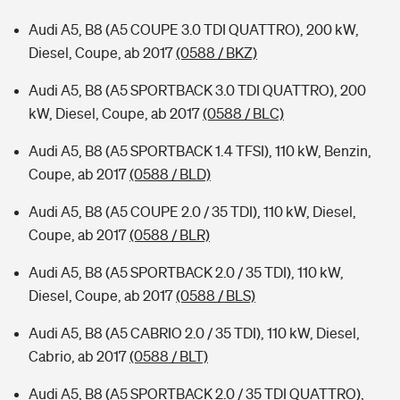
Audi A5, B8 (A5 COUPE 3.0 TDI QUATTRO), 200 kW,
Diesel, Coupe, ab 2017
(0588 / BKZ)
Audi A5, B8 (A5 SPORTBACK 3.0 TDI QUATTRO), 200
kW, Diesel, Coupe, ab 2017
(0588 / BLC)
Audi A5, B8 (A5 SPORTBACK 1.4 TFSI), 110 kW, Benzin,
Coupe, ab 2017
(0588 / BLD)
Audi A5, B8 (A5 COUPE 2.0 / 35 TDI), 110 kW, Diesel,
Coupe, ab 2017
(0588 / BLR)
Audi A5, B8 (A5 SPORTBACK 2.0 / 35 TDI), 110 kW,
Diesel, Coupe, ab 2017
(0588 / BLS)
Audi A5, B8 (A5 CABRIO 2.0 / 35 TDI), 110 kW, Diesel,
Cabrio, ab 2017
(0588 / BLT)
Audi A5, B8 (A5 SPORTBACK 2.0 / 35 TDI QUATTRO),