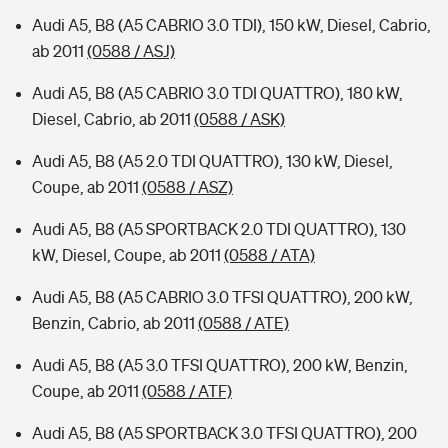
Audi A5, B8 (A5 CABRIO 3.0 TDI), 150 kW, Diesel, Cabrio,
ab 2011
(0588 / ASJ)
Audi A5, B8 (A5 CABRIO 3.0 TDI QUATTRO), 180 kW,
Diesel, Cabrio, ab 2011
(0588 / ASK)
Audi A5, B8 (A5 2.0 TDI QUATTRO), 130 kW, Diesel,
Coupe, ab 2011
(0588 / ASZ)
Audi A5, B8 (A5 SPORTBACK 2.0 TDI QUATTRO), 130
kW, Diesel, Coupe, ab 2011
(0588 / ATA)
Audi A5, B8 (A5 CABRIO 3.0 TFSI QUATTRO), 200 kW,
Benzin, Cabrio, ab 2011
(0588 / ATE)
Audi A5, B8 (A5 3.0 TFSI QUATTRO), 200 kW, Benzin,
Coupe, ab 2011
(0588 / ATF)
Audi A5, B8 (A5 SPORTBACK 3.0 TFSI QUATTRO), 200