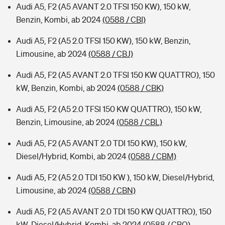
Audi A5, F2 (A5 AVANT 2.0 TFSI 150 KW), 150 kW,
Benzin, Kombi, ab 2024
(0588 / CBI)
Audi A5, F2 (A5 2.0 TFSI 150 KW), 150 kW, Benzin,
Limousine, ab 2024
(0588 / CBJ)
Audi A5, F2 (A5 AVANT 2.0 TFSI 150 KW QUATTRO), 150
kW, Benzin, Kombi, ab 2024
(0588 / CBK)
Audi A5, F2 (A5 2.0 TFSI 150 KW QUATTRO), 150 kW,
Benzin, Limousine, ab 2024
(0588 / CBL)
Audi A5, F2 (A5 AVANT 2.0 TDI 150 KW), 150 kW,
Diesel/Hybrid, Kombi, ab 2024
(0588 / CBM)
Audi A5, F2 (A5 2.0 TDI 150 KW ), 150 kW, Diesel/Hybrid,
Limousine, ab 2024
(0588 / CBN)
Audi A5, F2 (A5 AVANT 2.0 TDI 150 KW QUATTRO), 150
kW, Diesel/Hybrid, Kombi, ab 2024
(0588 / CBO)