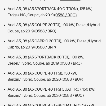
Audi A5, B8 (A5 SPORTBACK 40 G-TRON), 125 kW,
Erdgas NG, Coupe, ab 2019
(0588 / BQQ)
Audi A5, B8 (A5 COUPE 30 TDI), 100 kW, Diesel/Hybrid,
Coupe, ab 2019
(0588 / BRO)
Audi A5, B8 (A5 CABRIO 30 TDI), 100 kW, Diesel/Hybrid,
Cabrio, ab 2019
(0588 / BRP)
Audi A5, B8 (A5 SPORTBACK 30 TDI), 100 kW,
Diesel/Hybrid, Coupe, ab 2019
(0588 / BRQ)
Audi A5, B8 (A5 COUPE 40 TFSI), 150 kW,
Benzin/Hybrid, Coupe, ab 2020
(0588 / BUP)
Audi A5, B8 (A5 COUPE 40 TFSI QUATTRO), 150 kW,
Benzin/Hybrid, Coupe, ab 2020
(0588 / BUQ)
Audi A5, B8 (A5 COUPE 45 TFSI QUATTRO), 195 kW,