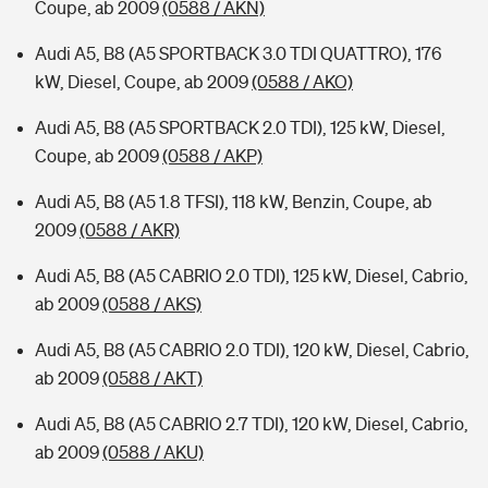
Coupe, ab 2009
(0588 / AKN)
Audi A5, B8 (A5 SPORTBACK 3.0 TDI QUATTRO), 176
kW, Diesel, Coupe, ab 2009
(0588 / AKO)
Audi A5, B8 (A5 SPORTBACK 2.0 TDI), 125 kW, Diesel,
Coupe, ab 2009
(0588 / AKP)
Audi A5, B8 (A5 1.8 TFSI), 118 kW, Benzin, Coupe, ab
2009
(0588 / AKR)
Audi A5, B8 (A5 CABRIO 2.0 TDI), 125 kW, Diesel, Cabrio,
ab 2009
(0588 / AKS)
Audi A5, B8 (A5 CABRIO 2.0 TDI), 120 kW, Diesel, Cabrio,
ab 2009
(0588 / AKT)
Audi A5, B8 (A5 CABRIO 2.7 TDI), 120 kW, Diesel, Cabrio,
ab 2009
(0588 / AKU)