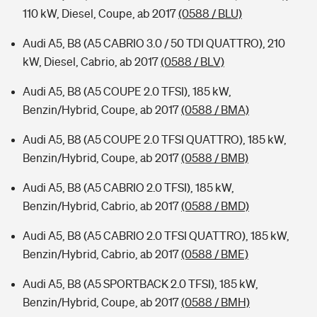
110 kW, Diesel, Coupe, ab 2017
(0588 / BLU)
Audi A5, B8 (A5 CABRIO 3.0 / 50 TDI QUATTRO), 210
kW, Diesel, Cabrio, ab 2017
(0588 / BLV)
Audi A5, B8 (A5 COUPE 2.0 TFSI), 185 kW,
Benzin/Hybrid, Coupe, ab 2017
(0588 / BMA)
Audi A5, B8 (A5 COUPE 2.0 TFSI QUATTRO), 185 kW,
Benzin/Hybrid, Coupe, ab 2017
(0588 / BMB)
Audi A5, B8 (A5 CABRIO 2.0 TFSI), 185 kW,
Benzin/Hybrid, Cabrio, ab 2017
(0588 / BMD)
Audi A5, B8 (A5 CABRIO 2.0 TFSI QUATTRO), 185 kW,
Benzin/Hybrid, Cabrio, ab 2017
(0588 / BME)
Audi A5, B8 (A5 SPORTBACK 2.0 TFSI), 185 kW,
Benzin/Hybrid, Coupe, ab 2017
(0588 / BMH)