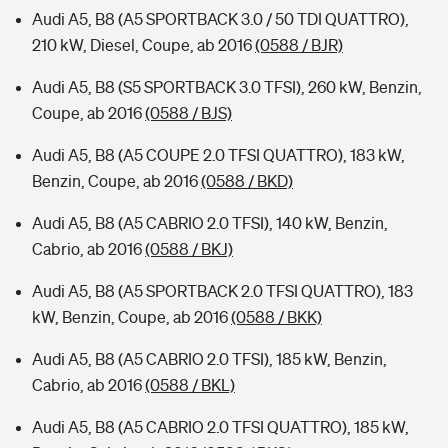
Audi A5, B8 (A5 SPORTBACK 3.0 / 50 TDI QUATTRO),
210 kW, Diesel, Coupe, ab 2016
(0588 / BJR)
Audi A5, B8 (S5 SPORTBACK 3.0 TFSI), 260 kW, Benzin,
Coupe, ab 2016
(0588 / BJS)
Audi A5, B8 (A5 COUPE 2.0 TFSI QUATTRO), 183 kW,
Benzin, Coupe, ab 2016
(0588 / BKD)
Audi A5, B8 (A5 CABRIO 2.0 TFSI), 140 kW, Benzin,
Cabrio, ab 2016
(0588 / BKJ)
Audi A5, B8 (A5 SPORTBACK 2.0 TFSI QUATTRO), 183
kW, Benzin, Coupe, ab 2016
(0588 / BKK)
Audi A5, B8 (A5 CABRIO 2.0 TFSI), 185 kW, Benzin,
Cabrio, ab 2016
(0588 / BKL)
Audi A5, B8 (A5 CABRIO 2.0 TFSI QUATTRO), 185 kW,