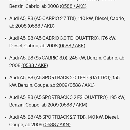
Benzin, Cabrio, ab 2008
(0588 / AKC)
Audi A5, B8 (A5 CABRIO 2.7 TDI), 140 kW, Diesel, Cabrio,
ab 2008
(0588 / AKD)
Audi A5, B8 (A5 CABRIO 3.0 TDI QUATTRO), 176 kW,
Diesel, Cabrio, ab 2008
(0588 / AKE)
Audi A5, B8 (S5 CABRIO 3.0), 245 kW, Benzin, Cabrio, ab
2008
(0588 / AKF)
Audi A5, B8 (A5 SPORTBACK 2.0 TFSI QUATTRO), 155
kW, Benzin, Coupe, ab 2009
(0588 / AKL)
Audi A5, B8 (A5 SPORTBACK 3.2 FSI QUATTRO), 195 kW,
Benzin, Coupe, ab 2009
(0588 / AKM)
Audi A5, B8 (A5 SPORTBACK 2.7 TDI), 140 kW, Diesel,
Coupe, ab 2009
(0588 / AKN)