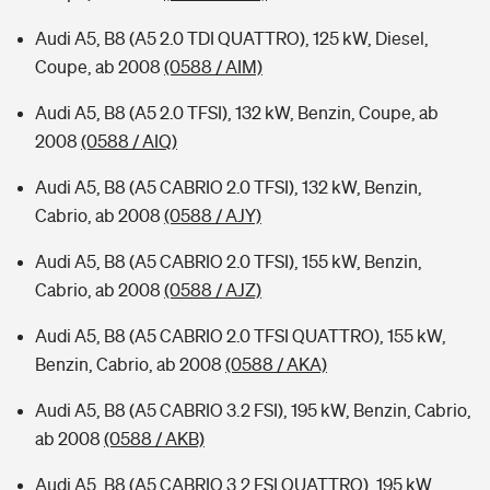
Audi A5, B8 (A5 2.0 TDI QUATTRO), 125 kW, Diesel,
Coupe, ab 2008
(0588 / AIM)
Audi A5, B8 (A5 2.0 TFSI), 132 kW, Benzin, Coupe, ab
2008
(0588 / AIQ)
Audi A5, B8 (A5 CABRIO 2.0 TFSI), 132 kW, Benzin,
Cabrio, ab 2008
(0588 / AJY)
Audi A5, B8 (A5 CABRIO 2.0 TFSI), 155 kW, Benzin,
Cabrio, ab 2008
(0588 / AJZ)
Audi A5, B8 (A5 CABRIO 2.0 TFSI QUATTRO), 155 kW,
Benzin, Cabrio, ab 2008
(0588 / AKA)
Audi A5, B8 (A5 CABRIO 3.2 FSI), 195 kW, Benzin, Cabrio,
ab 2008
(0588 / AKB)
Audi A5, B8 (A5 CABRIO 3.2 FSI QUATTRO), 195 kW,