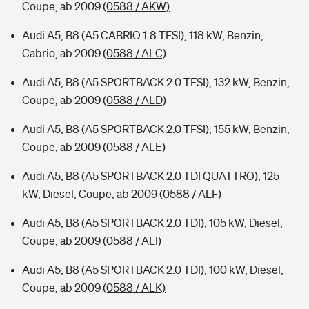
Coupe, ab 2009
(0588 / AKW)
Audi A5, B8 (A5 CABRIO 1.8 TFSI), 118 kW, Benzin,
Cabrio, ab 2009
(0588 / ALC)
Audi A5, B8 (A5 SPORTBACK 2.0 TFSI), 132 kW, Benzin,
Coupe, ab 2009
(0588 / ALD)
Audi A5, B8 (A5 SPORTBACK 2.0 TFSI), 155 kW, Benzin,
Coupe, ab 2009
(0588 / ALE)
Audi A5, B8 (A5 SPORTBACK 2.0 TDI QUATTRO), 125
kW, Diesel, Coupe, ab 2009
(0588 / ALF)
Audi A5, B8 (A5 SPORTBACK 2.0 TDI), 105 kW, Diesel,
Coupe, ab 2009
(0588 / ALI)
Audi A5, B8 (A5 SPORTBACK 2.0 TDI), 100 kW, Diesel,
Coupe, ab 2009
(0588 / ALK)