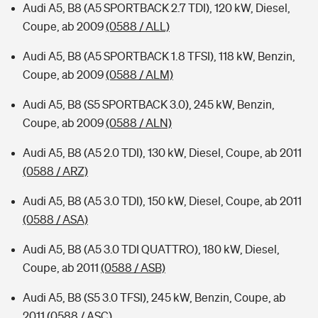
Audi A5, B8 (A5 SPORTBACK 2.7 TDI), 120 kW, Diesel,
Coupe, ab 2009
(0588 / ALL)
Audi A5, B8 (A5 SPORTBACK 1.8 TFSI), 118 kW, Benzin,
Coupe, ab 2009
(0588 / ALM)
Audi A5, B8 (S5 SPORTBACK 3.0), 245 kW, Benzin,
Coupe, ab 2009
(0588 / ALN)
Audi A5, B8 (A5 2.0 TDI), 130 kW, Diesel, Coupe, ab 2011
(0588 / ARZ)
Audi A5, B8 (A5 3.0 TDI), 150 kW, Diesel, Coupe, ab 2011
(0588 / ASA)
Audi A5, B8 (A5 3.0 TDI QUATTRO), 180 kW, Diesel,
Coupe, ab 2011
(0588 / ASB)
Audi A5, B8 (S5 3.0 TFSI), 245 kW, Benzin, Coupe, ab
2011
(0588 / ASC)