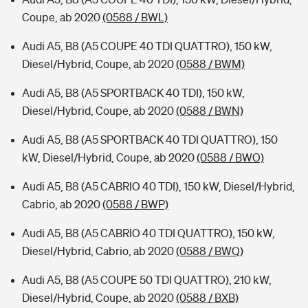
Coupe, ab 2020
(0588 / BWL)
Audi A5, B8 (A5 COUPE 40 TDI QUATTRO), 150 kW,
Diesel/Hybrid, Coupe, ab 2020
(0588 / BWM)
Audi A5, B8 (A5 SPORTBACK 40 TDI), 150 kW,
Diesel/Hybrid, Coupe, ab 2020
(0588 / BWN)
Audi A5, B8 (A5 SPORTBACK 40 TDI QUATTRO), 150
kW, Diesel/Hybrid, Coupe, ab 2020
(0588 / BWO)
Audi A5, B8 (A5 CABRIO 40 TDI), 150 kW, Diesel/Hybrid,
Cabrio, ab 2020
(0588 / BWP)
Audi A5, B8 (A5 CABRIO 40 TDI QUATTRO), 150 kW,
Diesel/Hybrid, Cabrio, ab 2020
(0588 / BWQ)
Audi A5, B8 (A5 COUPE 50 TDI QUATTRO), 210 kW,
Diesel/Hybrid, Coupe, ab 2020
(0588 / BXB)