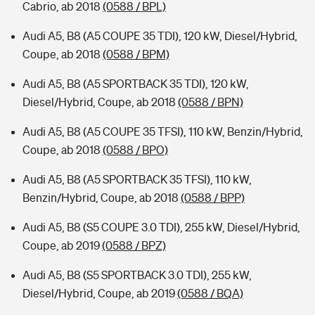
Cabrio, ab 2018
(0588 / BPL)
Audi A5, B8 (A5 COUPE 35 TDI), 120 kW, Diesel/Hybrid,
Coupe, ab 2018
(0588 / BPM)
Audi A5, B8 (A5 SPORTBACK 35 TDI), 120 kW,
Diesel/Hybrid, Coupe, ab 2018
(0588 / BPN)
Audi A5, B8 (A5 COUPE 35 TFSI), 110 kW, Benzin/Hybrid,
Coupe, ab 2018
(0588 / BPO)
Audi A5, B8 (A5 SPORTBACK 35 TFSI), 110 kW,
Benzin/Hybrid, Coupe, ab 2018
(0588 / BPP)
Audi A5, B8 (S5 COUPE 3.0 TDI), 255 kW, Diesel/Hybrid,
Coupe, ab 2019
(0588 / BPZ)
Audi A5, B8 (S5 SPORTBACK 3.0 TDI), 255 kW,
Diesel/Hybrid, Coupe, ab 2019
(0588 / BQA)