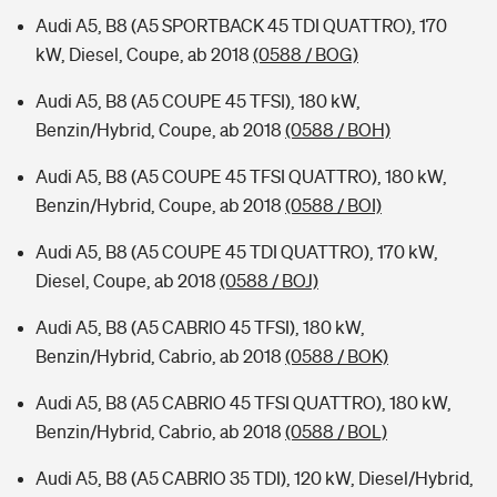
Audi A5, B8 (A5 SPORTBACK 45 TDI QUATTRO), 170
kW, Diesel, Coupe, ab 2018
(0588 / BOG)
Audi A5, B8 (A5 COUPE 45 TFSI), 180 kW,
Benzin/Hybrid, Coupe, ab 2018
(0588 / BOH)
Audi A5, B8 (A5 COUPE 45 TFSI QUATTRO), 180 kW,
Benzin/Hybrid, Coupe, ab 2018
(0588 / BOI)
Audi A5, B8 (A5 COUPE 45 TDI QUATTRO), 170 kW,
Diesel, Coupe, ab 2018
(0588 / BOJ)
Audi A5, B8 (A5 CABRIO 45 TFSI), 180 kW,
Benzin/Hybrid, Cabrio, ab 2018
(0588 / BOK)
Audi A5, B8 (A5 CABRIO 45 TFSI QUATTRO), 180 kW,
Benzin/Hybrid, Cabrio, ab 2018
(0588 / BOL)
Audi A5, B8 (A5 CABRIO 35 TDI), 120 kW, Diesel/Hybrid,