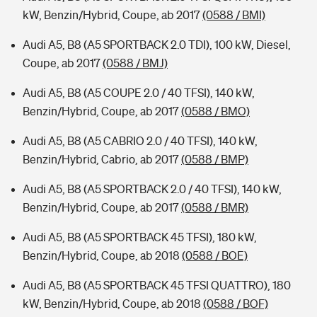
kW, Benzin/Hybrid, Coupe, ab 2017
(0588 / BMI)
Audi A5, B8 (A5 SPORTBACK 2.0 TDI), 100 kW, Diesel,
Coupe, ab 2017
(0588 / BMJ)
Audi A5, B8 (A5 COUPE 2.0 / 40 TFSI), 140 kW,
Benzin/Hybrid, Coupe, ab 2017
(0588 / BMO)
Audi A5, B8 (A5 CABRIO 2.0 / 40 TFSI), 140 kW,
Benzin/Hybrid, Cabrio, ab 2017
(0588 / BMP)
Audi A5, B8 (A5 SPORTBACK 2.0 / 40 TFSI), 140 kW,
Benzin/Hybrid, Coupe, ab 2017
(0588 / BMR)
Audi A5, B8 (A5 SPORTBACK 45 TFSI), 180 kW,
Benzin/Hybrid, Coupe, ab 2018
(0588 / BOE)
Audi A5, B8 (A5 SPORTBACK 45 TFSI QUATTRO), 180
kW, Benzin/Hybrid, Coupe, ab 2018
(0588 / BOF)