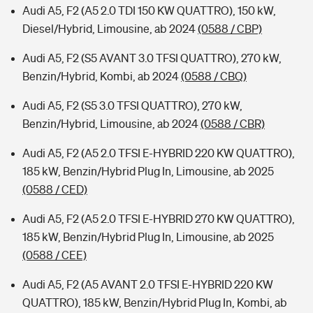
Audi A5, F2 (A5 2.0 TDI 150 KW QUATTRO), 150 kW,
Diesel/Hybrid, Limousine, ab 2024
(0588 / CBP)
Audi A5, F2 (S5 AVANT 3.0 TFSI QUATTRO), 270 kW,
Benzin/Hybrid, Kombi, ab 2024
(0588 / CBQ)
Audi A5, F2 (S5 3.0 TFSI QUATTRO), 270 kW,
Benzin/Hybrid, Limousine, ab 2024
(0588 / CBR)
Audi A5, F2 (A5 2.0 TFSI E-HYBRID 220 KW QUATTRO),
185 kW, Benzin/Hybrid Plug In, Limousine, ab 2025
(0588 / CED)
Audi A5, F2 (A5 2.0 TFSI E-HYBRID 270 KW QUATTRO),
185 kW, Benzin/Hybrid Plug In, Limousine, ab 2025
(0588 / CEE)
Audi A5, F2 (A5 AVANT 2.0 TFSI E-HYBRID 220 KW
QUATTRO), 185 kW, Benzin/Hybrid Plug In, Kombi, ab