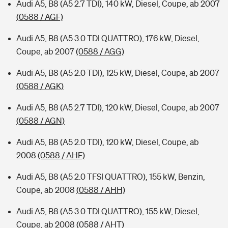
Audi A5, B8 (A5 2.7 TDI), 140 kW, Diesel, Coupe, ab 2007
(0588 / AGF)
Audi A5, B8 (A5 3.0 TDI QUATTRO), 176 kW, Diesel,
Coupe, ab 2007
(0588 / AGG)
Audi A5, B8 (A5 2.0 TDI), 125 kW, Diesel, Coupe, ab 2007
(0588 / AGK)
Audi A5, B8 (A5 2.7 TDI), 120 kW, Diesel, Coupe, ab 2007
(0588 / AGN)
Audi A5, B8 (A5 2.0 TDI), 120 kW, Diesel, Coupe, ab
2008
(0588 / AHF)
Audi A5, B8 (A5 2.0 TFSI QUATTRO), 155 kW, Benzin,
Coupe, ab 2008
(0588 / AHH)
Audi A5, B8 (A5 3.0 TDI QUATTRO), 155 kW, Diesel,
Coupe, ab 2008
(0588 / AHT)