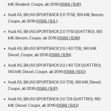
kW, Bivalent, Coupe, ab 2016
(0588 / BJK)
Audi A5, B8 (A5 SPORTBACK 2.0 TFSI), 185 kW, Benzin,
Coupe, ab 2016
(0588 / BJL)
Audi A5, B8 (A5 SPORTBACK 2.0 TFSI QUATTRO), 185
kW, Benzin, Coupe, ab 2016
(0588 / BJM)
Audi A5, B8 (A5 SPORTBACK 2.0 / 40 TDI), 140 kW,
Diesel, Coupe, ab 2016
(0588 / BJN)
Audi A5, B8 (A5 SPORTBACK 2.0 / 40 TDI QUATTRO),
140 kW, Diesel, Coupe, ab 2016
(0588 / BJO)
Audi A5, B8 (A5 SPORTBACK 3.0 TDI), 160 kW, Diesel,
Coupe, ab 2016
(0588 / BJP)
Audi A5, B8 (A5 SPORTBACK 3.0 TDI QUATTRO), 160
kW, Diesel, Coupe, ab 2016
(0588 / BJQ)