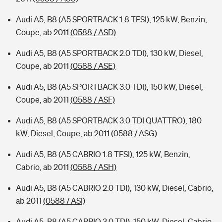
Audi A5, B8 (A5 SPORTBACK 1.8 TFSI), 125 kW, Benzin,
Coupe, ab 2011
(0588 / ASD)
Audi A5, B8 (A5 SPORTBACK 2.0 TDI), 130 kW, Diesel,
Coupe, ab 2011
(0588 / ASE)
Audi A5, B8 (A5 SPORTBACK 3.0 TDI), 150 kW, Diesel,
Coupe, ab 2011
(0588 / ASF)
Audi A5, B8 (A5 SPORTBACK 3.0 TDI QUATTRO), 180
kW, Diesel, Coupe, ab 2011
(0588 / ASG)
Audi A5, B8 (A5 CABRIO 1.8 TFSI), 125 kW, Benzin,
Cabrio, ab 2011
(0588 / ASH)
Audi A5, B8 (A5 CABRIO 2.0 TDI), 130 kW, Diesel, Cabrio,
ab 2011
(0588 / ASI)
Audi A5, B8 (A5 CABRIO 3.0 TDI), 150 kW, Diesel, Cabrio,