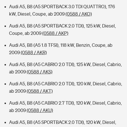
Audi A5, B8 (A5 SPORTBACK 3.0 TDI QUATTRO), 176
kW, Diesel, Coupe, ab 2009
(0588 / AKO)
Audi A5, B8 (A5 SPORTBACK 2.0 TDI), 125 kW, Diesel,
Coupe, ab 2009
(0588 / AKP)
Audi A5, B8 (A5 1.8 TFSI), 118 kW, Benzin, Coupe, ab
2009
(0588 / AKR)
Audi A5, B8 (A5 CABRIO 2.0 TDI), 125 kW, Diesel, Cabrio,
ab 2009
(0588 / AKS)
Audi A5, B8 (A5 CABRIO 2.0 TDI), 120 kW, Diesel, Cabrio,
ab 2009
(0588 / AKT)
Audi A5, B8 (A5 CABRIO 2.7 TDI), 120 kW, Diesel, Cabrio,
ab 2009
(0588 / AKU)
Audi A5, B8 (A5 SPORTBACK 2.0 TDI), 120 kW, Diesel,