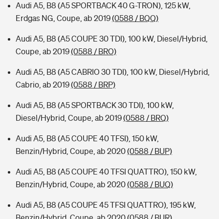
Audi A5, B8 (A5 SPORTBACK 40 G-TRON), 125 kW,
Erdgas NG, Coupe, ab 2019
(0588 / BQQ)
Audi A5, B8 (A5 COUPE 30 TDI), 100 kW, Diesel/Hybrid,
Coupe, ab 2019
(0588 / BRO)
Audi A5, B8 (A5 CABRIO 30 TDI), 100 kW, Diesel/Hybrid,
Cabrio, ab 2019
(0588 / BRP)
Audi A5, B8 (A5 SPORTBACK 30 TDI), 100 kW,
Diesel/Hybrid, Coupe, ab 2019
(0588 / BRQ)
Audi A5, B8 (A5 COUPE 40 TFSI), 150 kW,
Benzin/Hybrid, Coupe, ab 2020
(0588 / BUP)
Audi A5, B8 (A5 COUPE 40 TFSI QUATTRO), 150 kW,
Benzin/Hybrid, Coupe, ab 2020
(0588 / BUQ)
Audi A5, B8 (A5 COUPE 45 TFSI QUATTRO), 195 kW,
Benzin/Hybrid, Coupe, ab 2020
(0588 / BUR)