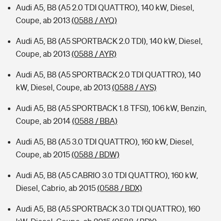
Audi A5, B8 (A5 2.0 TDI QUATTRO), 140 kW, Diesel,
Coupe, ab 2013
(0588 / AYQ)
Audi A5, B8 (A5 SPORTBACK 2.0 TDI), 140 kW, Diesel,
Coupe, ab 2013
(0588 / AYR)
Audi A5, B8 (A5 SPORTBACK 2.0 TDI QUATTRO), 140
kW, Diesel, Coupe, ab 2013
(0588 / AYS)
Audi A5, B8 (A5 SPORTBACK 1.8 TFSI), 106 kW, Benzin,
Coupe, ab 2014
(0588 / BBA)
Audi A5, B8 (A5 3.0 TDI QUATTRO), 160 kW, Diesel,
Coupe, ab 2015
(0588 / BDW)
Audi A5, B8 (A5 CABRIO 3.0 TDI QUATTRO), 160 kW,
Diesel, Cabrio, ab 2015
(0588 / BDX)
Audi A5, B8 (A5 SPORTBACK 3.0 TDI QUATTRO), 160