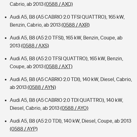
Cabrio, ab 2013
(0588 / AXQ)
Audi A5, B8 (A5 CABRIO 2.0 TFSI QUATTRO), 165 kW,
Benzin, Cabrio, ab 2013
(0588 / AXR)
Audi A5, B8 (A5 2.0 TFSI), 165 kW, Benzin, Coupe, ab
2013
(0588 / AXS)
Audi A5, B8 (A5 2.0 TFSI QUATTRO), 165 kW, Benzin,
Coupe, ab 2013
(0588 / AXT)
Audi A5, B8 (A5 CABRIO 2.0 TDI), 140 kW, Diesel, Cabrio,
ab 2013
(0588 / AYN)
Audi A5, B8 (A5 CABRIO 2.0 TDI QUATTRO), 140 kW,
Diesel, Cabrio, ab 2013
(0588 / AYO)
Audi A5, B8 (A5 2.0 TDI), 140 kW, Diesel, Coupe, ab 2013
(0588 / AYP)