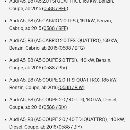
Audi A5, B8 (A5 2.0 FSI QUATTRO), 169 kW, Benzin,
Coupe, ab 2015
(0588 / BFE)
Audi A5, B8 (A5 CABRIO 2.0 TFSI), 169 kW, Benzin,
Cabrio, ab 2015
(0588 / BFF)
Audi A5, B8 (A5 CABRIO 2.0 TFSI QUATTRO), 169 kW,
Benzin, Cabrio, ab 2015
(0588 / BFG)
Audi A5, B8 (A5 COUPE 2.0 TFSI), 140 kW, Benzin,
Coupe, ab 2016
(0588 / BIV)
Audi A5, B8 (A5 COUPE 2.0 TFSI QUATTRO), 185 kW,
Benzin, Coupe, ab 2016
(0588 / BIW)
Audi A5, B8 (A5 COUPE 2.0 / 40 TDI), 140 kW, Diesel,
Coupe, ab 2016
(0588 / BIX)
Audi A5, B8 (A5 COUPE 2.0 / 40 TDI QUATTRO), 140 kW,
Diesel, Coupe, ab 2016
(0588 / BIY)