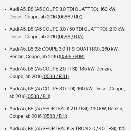
Audi A5, B8 (A5 COUPE 3.0 TDI QUATTRO), 160 kW,
Diesel, Coupe, ab 2016
(0588 / BIZ)
Audi A5, B8 (A5 COUPE 3.0 / 50 TDI QUATTRO), 210 kW,
Diesel, Coupe, ab 2016
(0588 / BJA)
Audi A5, B8 (S5 COUPE 3.0 TFSI QUATTRO), 260 kW,
Benzin, Coupe, ab 2016
(0588 / BJB)
Audi A5, B8 (A5 COUPE 2.0 TFSI), 185 kW, Benzin,
Coupe, ab 2016
(0588 / BJH)
Audi A5, B8 (A5 COUPE 3.0 TDI), 160 kW, Diesel, Coupe,
ab 2016
(0588 / BJI)
Audi A5, B8 (A5 SPORTBACK 2.0 TFSI), 140 kW, Benzin,
Coupe, ab 2016
(0588 / BJJ)
Audi A5, B8 (A5 SPORTBACK G-TRON 2.0 / 40 TFSI), 125