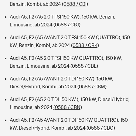
Benzin, Kombi, ab 2024
(0588 / CBI)
Audi A5, F2 (A5 2.0 TFSI 150 KW), 150 kW, Benzin,
Limousine, ab 2024
(0588 / CBJ)
Audi A5, F2 (A5 AVANT 2.0 TFSI 150 KW QUATTRO), 150
kW, Benzin, Kombi, ab 2024
(0588 / CBK)
Audi A5, F2 (A5 2.0 TFSI 150 KW QUATTRO), 150 kW,
Benzin, Limousine, ab 2024
(0588 / CBL)
Audi A5, F2 (A5 AVANT 2.0 TDI 150 KW), 150 kW,
Diesel/Hybrid, Kombi, ab 2024
(0588 / CBM)
Audi A5, F2 (A5 2.0 TDI 150 KW ), 150 kW, Diesel/Hybrid,
Limousine, ab 2024
(0588 / CBN)
Audi A5, F2 (A5 AVANT 2.0 TDI 150 KW QUATTRO), 150
kW, Diesel/Hybrid, Kombi, ab 2024
(0588 / CBO)