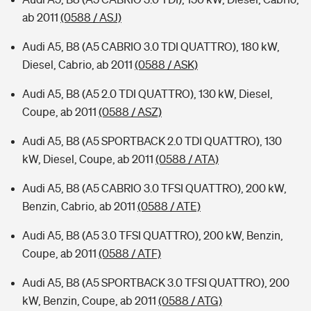
ab 2011
(0588 / ASJ)
Audi A5, B8 (A5 CABRIO 3.0 TDI QUATTRO), 180 kW,
Diesel, Cabrio, ab 2011
(0588 / ASK)
Audi A5, B8 (A5 2.0 TDI QUATTRO), 130 kW, Diesel,
Coupe, ab 2011
(0588 / ASZ)
Audi A5, B8 (A5 SPORTBACK 2.0 TDI QUATTRO), 130
kW, Diesel, Coupe, ab 2011
(0588 / ATA)
Audi A5, B8 (A5 CABRIO 3.0 TFSI QUATTRO), 200 kW,
Benzin, Cabrio, ab 2011
(0588 / ATE)
Audi A5, B8 (A5 3.0 TFSI QUATTRO), 200 kW, Benzin,
Coupe, ab 2011
(0588 / ATF)
Audi A5, B8 (A5 SPORTBACK 3.0 TFSI QUATTRO), 200
kW, Benzin, Coupe, ab 2011
(0588 / ATG)