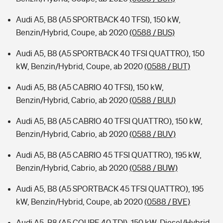
Audi A5, B8 (A5 SPORTBACK 40 TFSI), 150 kW,
Benzin/Hybrid, Coupe, ab 2020
(0588 / BUS)
Audi A5, B8 (A5 SPORTBACK 40 TFSI QUATTRO), 150
kW, Benzin/Hybrid, Coupe, ab 2020
(0588 / BUT)
Audi A5, B8 (A5 CABRIO 40 TFSI), 150 kW,
Benzin/Hybrid, Cabrio, ab 2020
(0588 / BUU)
Audi A5, B8 (A5 CABRIO 40 TFSI QUATTRO), 150 kW,
Benzin/Hybrid, Cabrio, ab 2020
(0588 / BUV)
Audi A5, B8 (A5 CABRIO 45 TFSI QUATTRO), 195 kW,
Benzin/Hybrid, Cabrio, ab 2020
(0588 / BUW)
Audi A5, B8 (A5 SPORTBACK 45 TFSI QUATTRO), 195
kW, Benzin/Hybrid, Coupe, ab 2020
(0588 / BVE)
Audi A5, B8 (A5 COUPE 40 TDI), 150 kW, Diesel/Hybrid,