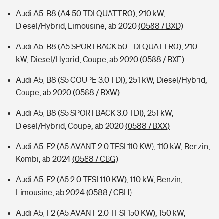
Audi A5, B8 (A4 50 TDI QUATTRO), 210 kW,
Diesel/Hybrid, Limousine, ab 2020
(0588 / BXD)
Audi A5, B8 (A5 SPORTBACK 50 TDI QUATTRO), 210
kW, Diesel/Hybrid, Coupe, ab 2020
(0588 / BXE)
Audi A5, B8 (S5 COUPE 3.0 TDI), 251 kW, Diesel/Hybrid,
Coupe, ab 2020
(0588 / BXW)
Audi A5, B8 (S5 SPORTBACK 3.0 TDI), 251 kW,
Diesel/Hybrid, Coupe, ab 2020
(0588 / BXX)
Audi A5, F2 (A5 AVANT 2.0 TFSI 110 KW), 110 kW, Benzin,
Kombi, ab 2024
(0588 / CBG)
Audi A5, F2 (A5 2.0 TFSI 110 KW), 110 kW, Benzin,
Limousine, ab 2024
(0588 / CBH)
Audi A5, F2 (A5 AVANT 2.0 TFSI 150 KW), 150 kW,