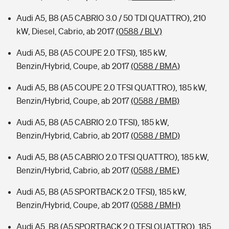
Audi A5, B8 (A5 CABRIO 3.0 / 50 TDI QUATTRO), 210
kW, Diesel, Cabrio, ab 2017
(0588 / BLV)
Audi A5, B8 (A5 COUPE 2.0 TFSI), 185 kW,
Benzin/Hybrid, Coupe, ab 2017
(0588 / BMA)
Audi A5, B8 (A5 COUPE 2.0 TFSI QUATTRO), 185 kW,
Benzin/Hybrid, Coupe, ab 2017
(0588 / BMB)
Audi A5, B8 (A5 CABRIO 2.0 TFSI), 185 kW,
Benzin/Hybrid, Cabrio, ab 2017
(0588 / BMD)
Audi A5, B8 (A5 CABRIO 2.0 TFSI QUATTRO), 185 kW,
Benzin/Hybrid, Cabrio, ab 2017
(0588 / BME)
Audi A5, B8 (A5 SPORTBACK 2.0 TFSI), 185 kW,
Benzin/Hybrid, Coupe, ab 2017
(0588 / BMH)
Audi A5, B8 (A5 SPORTBACK 2.0 TFSI QUATTRO), 185