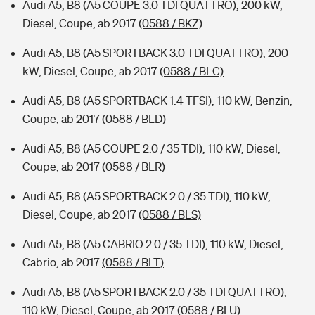
Audi A5, B8 (A5 COUPE 3.0 TDI QUATTRO), 200 kW,
Diesel, Coupe, ab 2017
(0588 / BKZ)
Audi A5, B8 (A5 SPORTBACK 3.0 TDI QUATTRO), 200
kW, Diesel, Coupe, ab 2017
(0588 / BLC)
Audi A5, B8 (A5 SPORTBACK 1.4 TFSI), 110 kW, Benzin,
Coupe, ab 2017
(0588 / BLD)
Audi A5, B8 (A5 COUPE 2.0 / 35 TDI), 110 kW, Diesel,
Coupe, ab 2017
(0588 / BLR)
Audi A5, B8 (A5 SPORTBACK 2.0 / 35 TDI), 110 kW,
Diesel, Coupe, ab 2017
(0588 / BLS)
Audi A5, B8 (A5 CABRIO 2.0 / 35 TDI), 110 kW, Diesel,
Cabrio, ab 2017
(0588 / BLT)
Audi A5, B8 (A5 SPORTBACK 2.0 / 35 TDI QUATTRO),
110 kW, Diesel, Coupe, ab 2017
(0588 / BLU)