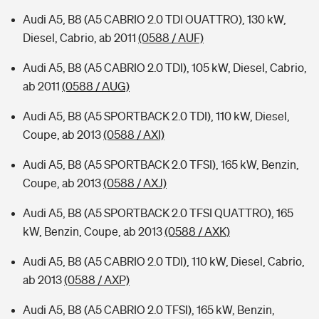
Audi A5, B8 (A5 CABRIO 2.0 TDI OUATTRO), 130 kW,
Diesel, Cabrio, ab 2011
(0588 / AUF)
Audi A5, B8 (A5 CABRIO 2.0 TDI), 105 kW, Diesel, Cabrio,
ab 2011
(0588 / AUG)
Audi A5, B8 (A5 SPORTBACK 2.0 TDI), 110 kW, Diesel,
Coupe, ab 2013
(0588 / AXI)
Audi A5, B8 (A5 SPORTBACK 2.0 TFSI), 165 kW, Benzin,
Coupe, ab 2013
(0588 / AXJ)
Audi A5, B8 (A5 SPORTBACK 2.0 TFSI QUATTRO), 165
kW, Benzin, Coupe, ab 2013
(0588 / AXK)
Audi A5, B8 (A5 CABRIO 2.0 TDI), 110 kW, Diesel, Cabrio,
ab 2013
(0588 / AXP)
Audi A5, B8 (A5 CABRIO 2.0 TFSI), 165 kW, Benzin,