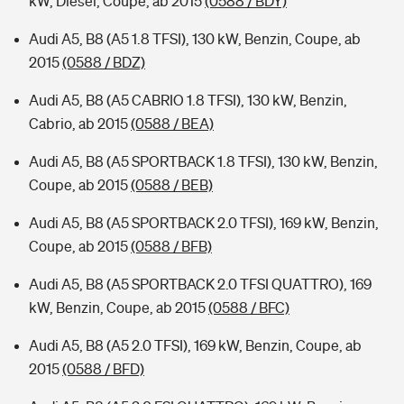
kW, Diesel, Coupe, ab 2015
(0588 / BDY)
Audi A5, B8 (A5 1.8 TFSI), 130 kW, Benzin, Coupe, ab
2015
(0588 / BDZ)
Audi A5, B8 (A5 CABRIO 1.8 TFSI), 130 kW, Benzin,
Cabrio, ab 2015
(0588 / BEA)
Audi A5, B8 (A5 SPORTBACK 1.8 TFSI), 130 kW, Benzin,
Coupe, ab 2015
(0588 / BEB)
Audi A5, B8 (A5 SPORTBACK 2.0 TFSI), 169 kW, Benzin,
Coupe, ab 2015
(0588 / BFB)
Audi A5, B8 (A5 SPORTBACK 2.0 TFSI QUATTRO), 169
kW, Benzin, Coupe, ab 2015
(0588 / BFC)
Audi A5, B8 (A5 2.0 TFSI), 169 kW, Benzin, Coupe, ab
2015
(0588 / BFD)