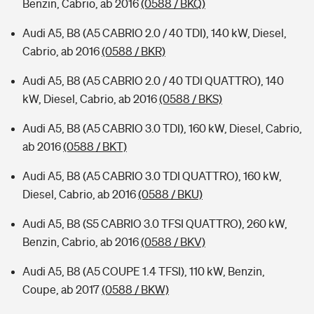
Benzin, Cabrio, ab 2016
(0588 / BKQ)
Audi A5, B8 (A5 CABRIO 2.0 / 40 TDI), 140 kW, Diesel,
Cabrio, ab 2016
(0588 / BKR)
Audi A5, B8 (A5 CABRIO 2.0 / 40 TDI QUATTRO), 140
kW, Diesel, Cabrio, ab 2016
(0588 / BKS)
Audi A5, B8 (A5 CABRIO 3.0 TDI), 160 kW, Diesel, Cabrio,
ab 2016
(0588 / BKT)
Audi A5, B8 (A5 CABRIO 3.0 TDI QUATTRO), 160 kW,
Diesel, Cabrio, ab 2016
(0588 / BKU)
Audi A5, B8 (S5 CABRIO 3.0 TFSI QUATTRO), 260 kW,
Benzin, Cabrio, ab 2016
(0588 / BKV)
Audi A5, B8 (A5 COUPE 1.4 TFSI), 110 kW, Benzin,
Coupe, ab 2017
(0588 / BKW)