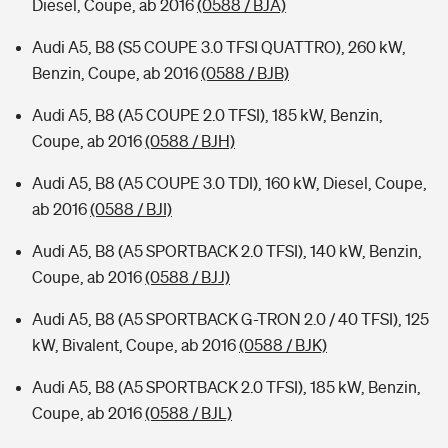
Diesel, Coupe, ab 2016
(0588 / BJA)
Audi A5, B8 (S5 COUPE 3.0 TFSI QUATTRO), 260 kW,
Benzin, Coupe, ab 2016
(0588 / BJB)
Audi A5, B8 (A5 COUPE 2.0 TFSI), 185 kW, Benzin,
Coupe, ab 2016
(0588 / BJH)
Audi A5, B8 (A5 COUPE 3.0 TDI), 160 kW, Diesel, Coupe,
ab 2016
(0588 / BJI)
Audi A5, B8 (A5 SPORTBACK 2.0 TFSI), 140 kW, Benzin,
Coupe, ab 2016
(0588 / BJJ)
Audi A5, B8 (A5 SPORTBACK G-TRON 2.0 / 40 TFSI), 125
kW, Bivalent, Coupe, ab 2016
(0588 / BJK)
Audi A5, B8 (A5 SPORTBACK 2.0 TFSI), 185 kW, Benzin,
Coupe, ab 2016
(0588 / BJL)