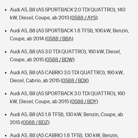
Audi A5, B8 (A5 SPORTBACK 2.0 TDI QUATTRO), 140
kW, Diesel, Coupe, ab 2013
(0588 / AYS)
Audi A5, B8 (A5 SPORTBACK 1.8 TFSI), 106 kW, Benzin,
Coupe, ab 2014
(0588 / BBA)
Audi A5, B8 (A5 3.0 TDI QUATTRO), 160 kW, Diesel,
Coupe, ab 2015
(0588 / BDW)
Audi A5, B8 (A5 CABRIO 3.0 TDI QUATTRO), 160 kW,
Diesel, Cabrio, ab 2015
(0588 / BDX)
Audi A5, B8 (A5 SPORTBACK 3.0 TDI QUATTRO), 160
kW, Diesel, Coupe, ab 2015
(0588 / BDY)
Audi A5, B8 (A5 1.8 TFSI), 130 kW, Benzin, Coupe, ab
2015
(0588 / BDZ)
Audi A5, B8 (A5 CABRIO 1.8 TFSI), 130 kW, Benzin,