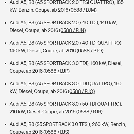
Audi A5, B8 (A5 SPORTBACK 2.0 TFSI QUATTRO), 185
kW, Benzin, Coupe, ab 2016
(0588 / BJM)
Audi A5, B8 (A5 SPORTBACK 2.0 / 40 TDI), 140 kW,
Diesel, Coupe, ab 2016
(0588 / BJN)
Audi A5, B8 (A5 SPORTBACK 2.0 / 40 TDI QUATTRO),
140 kW, Diesel, Coupe, ab 2016
(0588 / BJO)
Audi A5, B8 (A5 SPORTBACK 3.0 TDI), 160 kW, Diesel,
Coupe, ab 2016
(0588 / BJP)
Audi A5, B8 (A5 SPORTBACK 3.0 TDI QUATTRO), 160
kW, Diesel, Coupe, ab 2016
(0588 / BJQ)
Audi A5, B8 (A5 SPORTBACK 3.0 / 50 TDI QUATTRO),
210 kW, Diesel, Coupe, ab 2016
(0588 / BJR)
Audi A5, B8 (S5 SPORTBACK 3.0 TFSI), 260 kW, Benzin,
Coupe, ab 2016
(0588 / BJS)