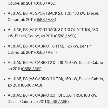
Coupe, ab 2011
(0588 / ASD)
Audi A5, B8 (A5 SPORTBACK 2.0 TDI), 130 kW, Diesel,
Coupe, ab 2011
(0588 / ASE)
Audi A5, B8 (A5 SPORTBACK 3.0 TDI QUATTRO), 180
kW, Diesel, Coupe, ab 2011
(0588 / ASG)
Audi A5, B8 (A5 CABRIO 1.8 TFSI), 125 kW, Benzin,
Cabrio, ab 2011
(0588 / ASH)
Audi A5, B8 (A5 CABRIO 2.0 TDI), 130 kW, Diesel, Cabrio,
ab 2011
(0588 / ASI)
Audi A5, B8 (A5 CABRIO 3.0 TDI), 150 kW, Diesel, Cabrio,
ab 2011
(0588 / ASJ)
Audi A5, B8 (A5 CABRIO 3.0 TDI QUATTRO), 180 kW,
Diesel, Cabrio, ab 2011
(0588 / ASK)