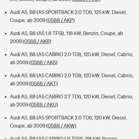
Audi A5, B8 (A5 SPORTBACK 2.0 TDI), 125 kW, Diesel,
Coupe, ab 2009
(0588 / AKP)
Audi A5, B8 (A5 1.8 TFSI), 118 kW, Benzin, Coupe, ab
2009
(0588 / AKR)
Audi A5, B8 (A5 CABRIO 2.0 TDI), 125 kW, Diesel, Cabrio,
ab 2009
(0588 / AKS)
Audi A5, B8 (A5 CABRIO 2.0 TDI), 120 kW, Diesel, Cabrio,
ab 2009
(0588 / AKT)
Audi A5, B8 (A5 CABRIO 2.7 TDI), 120 kW, Diesel, Cabrio,
ab 2009
(0588 / AKU)
Audi A5, B8 (A5 SPORTBACK 2.0 TDI), 120 kW, Diesel,
Coupe, ab 2009
(0588 / AKW)
Audi A5, B8 (A5 CABRIO 1.8 TFSI), 118 kW, Benzin,