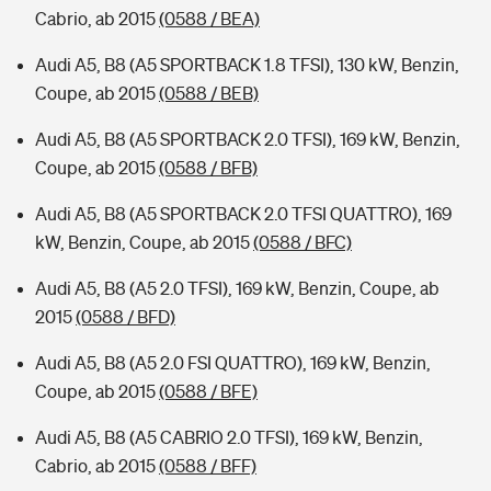
Cabrio, ab 2015
(0588 / BEA)
Audi A5, B8 (A5 SPORTBACK 1.8 TFSI), 130 kW, Benzin,
Coupe, ab 2015
(0588 / BEB)
Audi A5, B8 (A5 SPORTBACK 2.0 TFSI), 169 kW, Benzin,
Coupe, ab 2015
(0588 / BFB)
Audi A5, B8 (A5 SPORTBACK 2.0 TFSI QUATTRO), 169
kW, Benzin, Coupe, ab 2015
(0588 / BFC)
Audi A5, B8 (A5 2.0 TFSI), 169 kW, Benzin, Coupe, ab
2015
(0588 / BFD)
Audi A5, B8 (A5 2.0 FSI QUATTRO), 169 kW, Benzin,
Coupe, ab 2015
(0588 / BFE)
Audi A5, B8 (A5 CABRIO 2.0 TFSI), 169 kW, Benzin,
Cabrio, ab 2015
(0588 / BFF)