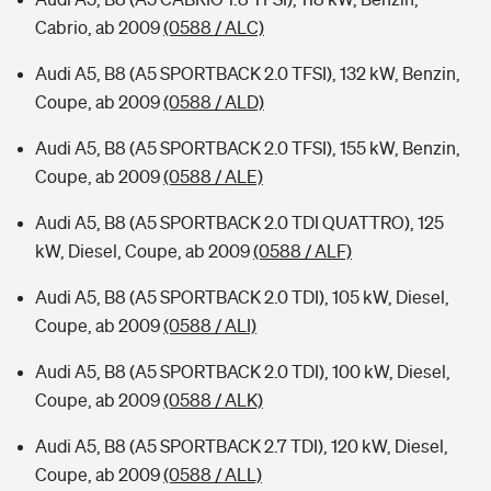
Cabrio, ab 2009
(0588 / ALC)
Audi A5, B8 (A5 SPORTBACK 2.0 TFSI), 132 kW, Benzin,
Coupe, ab 2009
(0588 / ALD)
Audi A5, B8 (A5 SPORTBACK 2.0 TFSI), 155 kW, Benzin,
Coupe, ab 2009
(0588 / ALE)
Audi A5, B8 (A5 SPORTBACK 2.0 TDI QUATTRO), 125
kW, Diesel, Coupe, ab 2009
(0588 / ALF)
Audi A5, B8 (A5 SPORTBACK 2.0 TDI), 105 kW, Diesel,
Coupe, ab 2009
(0588 / ALI)
Audi A5, B8 (A5 SPORTBACK 2.0 TDI), 100 kW, Diesel,
Coupe, ab 2009
(0588 / ALK)
Audi A5, B8 (A5 SPORTBACK 2.7 TDI), 120 kW, Diesel,
Coupe, ab 2009
(0588 / ALL)