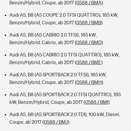
Benzin/Hybrid, Coupe, ab 2017
(0588 / BMA)
Audi A5, B8 (A5 COUPE 2.0 TFSI QUATTRO), 185 kW,
Benzin/Hybrid, Coupe, ab 2017
(0588 / BMB)
Audi A5, B8 (A5 CABRIO 2.0 TFSI), 185 kW,
Benzin/Hybrid, Cabrio, ab 2017
(0588 / BMD)
Audi A5, B8 (A5 CABRIO 2.0 TFSI QUATTRO), 185 kW,
Benzin/Hybrid, Cabrio, ab 2017
(0588 / BME)
Audi A5, B8 (A5 SPORTBACK 2.0 TFSI), 185 kW,
Benzin/Hybrid, Coupe, ab 2017
(0588 / BMH)
Audi A5, B8 (A5 SPORTBACK 2.0 TFSI QUATTRO), 185
kW, Benzin/Hybrid, Coupe, ab 2017
(0588 / BMI)
Audi A5, B8 (A5 SPORTBACK 2.0 TDI), 100 kW, Diesel,
Coupe, ab 2017
(0588 / BMJ)