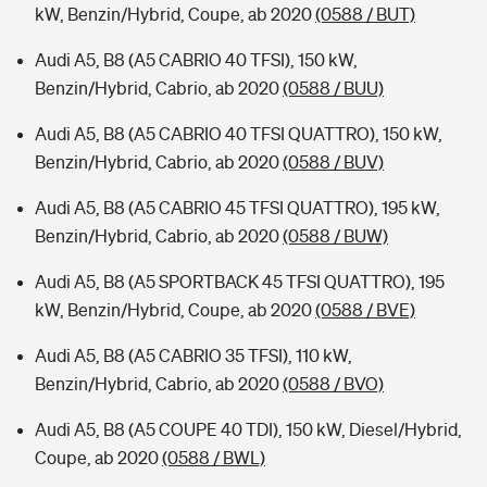
kW, Benzin/Hybrid, Coupe, ab 2020
(0588 / BUT)
Audi A5, B8 (A5 CABRIO 40 TFSI), 150 kW,
Benzin/Hybrid, Cabrio, ab 2020
(0588 / BUU)
Audi A5, B8 (A5 CABRIO 40 TFSI QUATTRO), 150 kW,
Benzin/Hybrid, Cabrio, ab 2020
(0588 / BUV)
Audi A5, B8 (A5 CABRIO 45 TFSI QUATTRO), 195 kW,
Benzin/Hybrid, Cabrio, ab 2020
(0588 / BUW)
Audi A5, B8 (A5 SPORTBACK 45 TFSI QUATTRO), 195
kW, Benzin/Hybrid, Coupe, ab 2020
(0588 / BVE)
Audi A5, B8 (A5 CABRIO 35 TFSI), 110 kW,
Benzin/Hybrid, Cabrio, ab 2020
(0588 / BVO)
Audi A5, B8 (A5 COUPE 40 TDI), 150 kW, Diesel/Hybrid,
Coupe, ab 2020
(0588 / BWL)