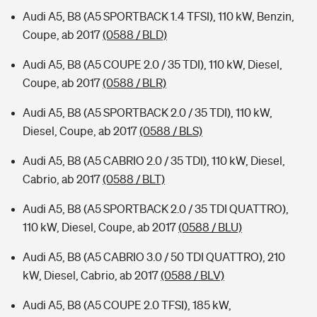
Audi A5, B8 (A5 SPORTBACK 1.4 TFSI), 110 kW, Benzin,
Coupe, ab 2017
(0588 / BLD)
Audi A5, B8 (A5 COUPE 2.0 / 35 TDI), 110 kW, Diesel,
Coupe, ab 2017
(0588 / BLR)
Audi A5, B8 (A5 SPORTBACK 2.0 / 35 TDI), 110 kW,
Diesel, Coupe, ab 2017
(0588 / BLS)
Audi A5, B8 (A5 CABRIO 2.0 / 35 TDI), 110 kW, Diesel,
Cabrio, ab 2017
(0588 / BLT)
Audi A5, B8 (A5 SPORTBACK 2.0 / 35 TDI QUATTRO),
110 kW, Diesel, Coupe, ab 2017
(0588 / BLU)
Audi A5, B8 (A5 CABRIO 3.0 / 50 TDI QUATTRO), 210
kW, Diesel, Cabrio, ab 2017
(0588 / BLV)
Audi A5, B8 (A5 COUPE 2.0 TFSI), 185 kW,