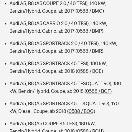
Audi A5, B8 (A5 COUPE 2.0 / 40 TFSI), 140 kW,
Benzin/Hybrid, Coupe, ab 2017
(0588 / BMO)
Audi A5, B8 (A5 CABRIO 2.0 / 40 TFSI), 140 kW,
Benzin/Hybrid, Cabrio, ab 2017
(0588 / BMP)
Audi A5, B8 (A5 SPORTBACK 2.0 / 40 TFSI), 140 kW,
Benzin/Hybrid, Coupe, ab 2017
(0588 / BMR)
Audi A5, B8 (A5 SPORTBACK 45 TFSI), 180 kW,
Benzin/Hybrid, Coupe, ab 2018
(0588 / BOE)
Audi A5, B8 (A5 SPORTBACK 45 TFSI QUATTRO), 180
kW, Benzin/Hybrid, Coupe, ab 2018
(0588 / BOF)
Audi A5, B8 (A5 SPORTBACK 45 TDI QUATTRO), 170
kW, Diesel, Coupe, ab 2018
(0588 / BOG)
Audi A5, B8 (A5 COUPE 45 TFSI), 180 kW,
Benzin/Hybrid, Coupe, ab 2018
(0588 / BOH)