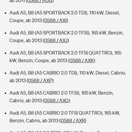
ab 2011
(0588 / AUG)
Audi A5, B8 (A5 SPORTBACK 2.0 TDI), 110 kW, Diesel,
Coupe, ab 2013
(0588 / AXI)
Audi A5, B8 (A5 SPORTBACK 2.0 TFSI), 165 kW, Benzin,
Coupe, ab 2013
(0588 / AXJ)
Audi A5, B8 (A5 SPORTBACK 2.0 TFSI QUATTRO), 165
kW, Benzin, Coupe, ab 2013
(0588 / AXK)
Audi A5, B8 (A5 CABRIO 2.0 TDI), 110 kW, Diesel, Cabrio,
ab 2013
(0588 / AXP)
Audi A5, B8 (A5 CABRIO 2.0 TFSI), 165 kW, Benzin,
Cabrio, ab 2013
(0588 / AXQ)
Audi A5, B8 (A5 CABRIO 2.0 TFSI QUATTRO), 165 kW,
Benzin, Cabrio, ab 2013
(0588 / AXR)