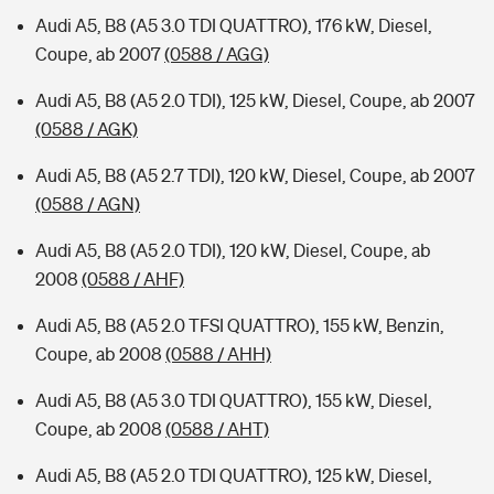
Audi A5, B8 (A5 3.0 TDI QUATTRO), 176 kW, Diesel,
Coupe, ab 2007
(0588 / AGG)
Audi A5, B8 (A5 2.0 TDI), 125 kW, Diesel, Coupe, ab 2007
(0588 / AGK)
Audi A5, B8 (A5 2.7 TDI), 120 kW, Diesel, Coupe, ab 2007
(0588 / AGN)
Audi A5, B8 (A5 2.0 TDI), 120 kW, Diesel, Coupe, ab
2008
(0588 / AHF)
Audi A5, B8 (A5 2.0 TFSI QUATTRO), 155 kW, Benzin,
Coupe, ab 2008
(0588 / AHH)
Audi A5, B8 (A5 3.0 TDI QUATTRO), 155 kW, Diesel,
Coupe, ab 2008
(0588 / AHT)
Audi A5, B8 (A5 2.0 TDI QUATTRO), 125 kW, Diesel,