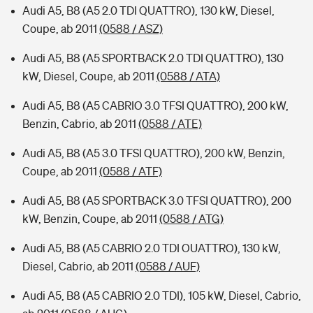
Audi A5, B8 (A5 2.0 TDI QUATTRO), 130 kW, Diesel,
Coupe, ab 2011
(0588 / ASZ)
Audi A5, B8 (A5 SPORTBACK 2.0 TDI QUATTRO), 130
kW, Diesel, Coupe, ab 2011
(0588 / ATA)
Audi A5, B8 (A5 CABRIO 3.0 TFSI QUATTRO), 200 kW,
Benzin, Cabrio, ab 2011
(0588 / ATE)
Audi A5, B8 (A5 3.0 TFSI QUATTRO), 200 kW, Benzin,
Coupe, ab 2011
(0588 / ATF)
Audi A5, B8 (A5 SPORTBACK 3.0 TFSI QUATTRO), 200
kW, Benzin, Coupe, ab 2011
(0588 / ATG)
Audi A5, B8 (A5 CABRIO 2.0 TDI OUATTRO), 130 kW,
Diesel, Cabrio, ab 2011
(0588 / AUF)
Audi A5, B8 (A5 CABRIO 2.0 TDI), 105 kW, Diesel, Cabrio,