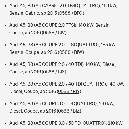
Audi A5, B8 (A5 CABRIO 2.0 TFSI QUATTRO), 169 kW,
Benzin, Cabrio, ab 2015
(0588 / BFG)
Audi A5, B8 (A5 COUPE 2.0 TFSI), 140 kW, Benzin,
Coupe, ab 2016
(0588 / BIV)
Audi A5, B8 (A5 COUPE 2.0 TFSI QUATTRO), 185 kW,
Benzin, Coupe, ab 2016
(0588 / BIW)
Audi A5, B8 (A5 COUPE 2.0 / 40 TDI), 140 kW, Diesel,
Coupe, ab 2016
(0588 / BIX)
Audi A5, B8 (A5 COUPE 2.0 / 40 TDI QUATTRO), 140 kW,
Diesel, Coupe, ab 2016
(0588 / BIY)
Audi A5, B8 (A5 COUPE 3.0 TDI QUATTRO), 160 kW,
Diesel, Coupe, ab 2016
(0588 / BIZ)
Audi A5, B8 (A5 COUPE 3.0 / 50 TDI QUATTRO), 210 kW,