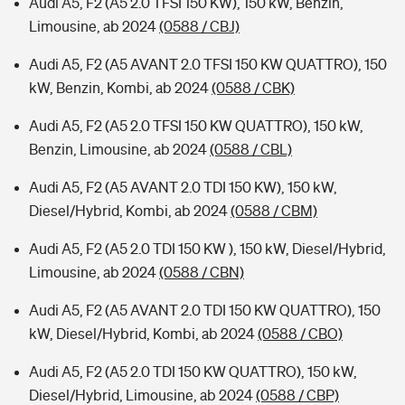
Audi A5, F2 (A5 2.0 TFSI 150 KW), 150 kW, Benzin,
Limousine, ab 2024
(0588 / CBJ)
Audi A5, F2 (A5 AVANT 2.0 TFSI 150 KW QUATTRO), 150
kW, Benzin, Kombi, ab 2024
(0588 / CBK)
Audi A5, F2 (A5 2.0 TFSI 150 KW QUATTRO), 150 kW,
Benzin, Limousine, ab 2024
(0588 / CBL)
Audi A5, F2 (A5 AVANT 2.0 TDI 150 KW), 150 kW,
Diesel/Hybrid, Kombi, ab 2024
(0588 / CBM)
Audi A5, F2 (A5 2.0 TDI 150 KW ), 150 kW, Diesel/Hybrid,
Limousine, ab 2024
(0588 / CBN)
Audi A5, F2 (A5 AVANT 2.0 TDI 150 KW QUATTRO), 150
kW, Diesel/Hybrid, Kombi, ab 2024
(0588 / CBO)
Audi A5, F2 (A5 2.0 TDI 150 KW QUATTRO), 150 kW,
Diesel/Hybrid, Limousine, ab 2024
(0588 / CBP)