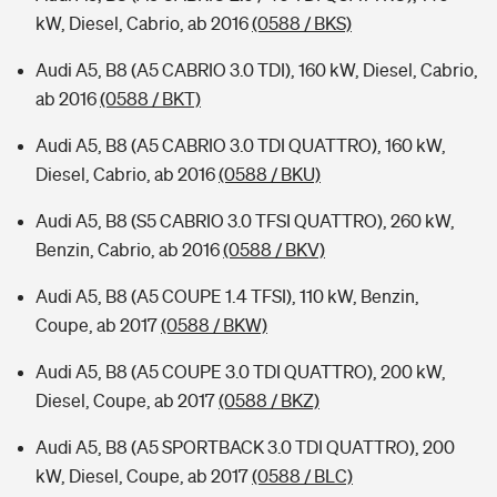
kW, Diesel, Cabrio, ab 2016
(0588 / BKS)
Audi A5, B8 (A5 CABRIO 3.0 TDI), 160 kW, Diesel, Cabrio,
ab 2016
(0588 / BKT)
Audi A5, B8 (A5 CABRIO 3.0 TDI QUATTRO), 160 kW,
Diesel, Cabrio, ab 2016
(0588 / BKU)
Audi A5, B8 (S5 CABRIO 3.0 TFSI QUATTRO), 260 kW,
Benzin, Cabrio, ab 2016
(0588 / BKV)
Audi A5, B8 (A5 COUPE 1.4 TFSI), 110 kW, Benzin,
Coupe, ab 2017
(0588 / BKW)
Audi A5, B8 (A5 COUPE 3.0 TDI QUATTRO), 200 kW,
Diesel, Coupe, ab 2017
(0588 / BKZ)
Audi A5, B8 (A5 SPORTBACK 3.0 TDI QUATTRO), 200
kW, Diesel, Coupe, ab 2017
(0588 / BLC)