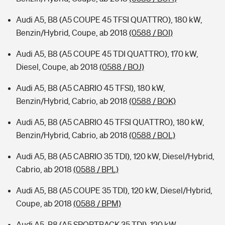
Audi A5, B8 (A5 COUPE 45 TFSI QUATTRO), 180 kW,
Benzin/Hybrid, Coupe, ab 2018
(0588 / BOI)
Audi A5, B8 (A5 COUPE 45 TDI QUATTRO), 170 kW,
Diesel, Coupe, ab 2018
(0588 / BOJ)
Audi A5, B8 (A5 CABRIO 45 TFSI), 180 kW,
Benzin/Hybrid, Cabrio, ab 2018
(0588 / BOK)
Audi A5, B8 (A5 CABRIO 45 TFSI QUATTRO), 180 kW,
Benzin/Hybrid, Cabrio, ab 2018
(0588 / BOL)
Audi A5, B8 (A5 CABRIO 35 TDI), 120 kW, Diesel/Hybrid,
Cabrio, ab 2018
(0588 / BPL)
Audi A5, B8 (A5 COUPE 35 TDI), 120 kW, Diesel/Hybrid,
Coupe, ab 2018
(0588 / BPM)
Audi A5, B8 (A5 SPORTBACK 35 TDI), 120 kW,