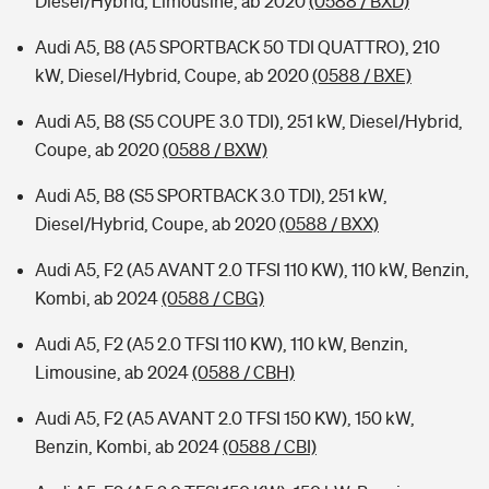
Diesel/Hybrid, Limousine, ab 2020
(0588 / BXD)
Audi A5, B8 (A5 SPORTBACK 50 TDI QUATTRO), 210
kW, Diesel/Hybrid, Coupe, ab 2020
(0588 / BXE)
Audi A5, B8 (S5 COUPE 3.0 TDI), 251 kW, Diesel/Hybrid,
Coupe, ab 2020
(0588 / BXW)
Audi A5, B8 (S5 SPORTBACK 3.0 TDI), 251 kW,
Diesel/Hybrid, Coupe, ab 2020
(0588 / BXX)
Audi A5, F2 (A5 AVANT 2.0 TFSI 110 KW), 110 kW, Benzin,
Kombi, ab 2024
(0588 / CBG)
Audi A5, F2 (A5 2.0 TFSI 110 KW), 110 kW, Benzin,
Limousine, ab 2024
(0588 / CBH)
Audi A5, F2 (A5 AVANT 2.0 TFSI 150 KW), 150 kW,
Benzin, Kombi, ab 2024
(0588 / CBI)