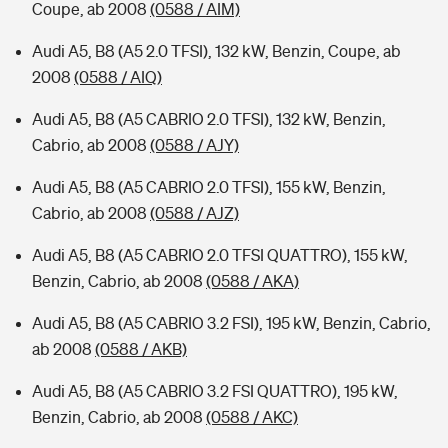
Coupe, ab 2008
(0588 / AIM)
Audi A5, B8 (A5 2.0 TFSI), 132 kW, Benzin, Coupe, ab
2008
(0588 / AIQ)
Audi A5, B8 (A5 CABRIO 2.0 TFSI), 132 kW, Benzin,
Cabrio, ab 2008
(0588 / AJY)
Audi A5, B8 (A5 CABRIO 2.0 TFSI), 155 kW, Benzin,
Cabrio, ab 2008
(0588 / AJZ)
Audi A5, B8 (A5 CABRIO 2.0 TFSI QUATTRO), 155 kW,
Benzin, Cabrio, ab 2008
(0588 / AKA)
Audi A5, B8 (A5 CABRIO 3.2 FSI), 195 kW, Benzin, Cabrio,
ab 2008
(0588 / AKB)
Audi A5, B8 (A5 CABRIO 3.2 FSI QUATTRO), 195 kW,
Benzin, Cabrio, ab 2008
(0588 / AKC)