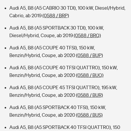
Audi A5, B8 (A5 CABRIO 30 TDI), 100 kW, Diesel/Hybrid,
Cabrio, ab 2019
(0588 / BRP)
Audi A5, B8 (A5 SPORTBACK 30 TDI), 100 kW,
Diesel/Hybrid, Coupe, ab 2019
(0588 / BRQ)
Audi A5, B8 (A5 COUPE 40 TFSI), 150 kW,
Benzin/Hybrid, Coupe, ab 2020
(0588 / BUP)
Audi A5, B8 (A5 COUPE 40 TFSI QUATTRO), 150 kW,
Benzin/Hybrid, Coupe, ab 2020
(0588 / BUQ)
Audi A5, B8 (A5 COUPE 45 TFSI QUATTRO), 195 kW,
Benzin/Hybrid, Coupe, ab 2020
(0588 / BUR)
Audi A5, B8 (A5 SPORTBACK 40 TFSI), 150 kW,
Benzin/Hybrid, Coupe, ab 2020
(0588 / BUS)
Audi A5, B8 (A5 SPORTBACK 40 TFSI QUATTRO), 150