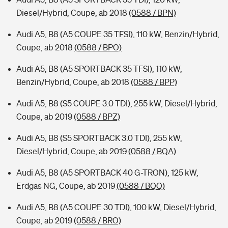
Diesel/Hybrid, Coupe, ab 2018
(0588 / BPN)
Audi A5, B8 (A5 COUPE 35 TFSI), 110 kW, Benzin/Hybrid,
Coupe, ab 2018
(0588 / BPO)
Audi A5, B8 (A5 SPORTBACK 35 TFSI), 110 kW,
Benzin/Hybrid, Coupe, ab 2018
(0588 / BPP)
Audi A5, B8 (S5 COUPE 3.0 TDI), 255 kW, Diesel/Hybrid,
Coupe, ab 2019
(0588 / BPZ)
Audi A5, B8 (S5 SPORTBACK 3.0 TDI), 255 kW,
Diesel/Hybrid, Coupe, ab 2019
(0588 / BQA)
Audi A5, B8 (A5 SPORTBACK 40 G-TRON), 125 kW,
Erdgas NG, Coupe, ab 2019
(0588 / BQQ)
Audi A5, B8 (A5 COUPE 30 TDI), 100 kW, Diesel/Hybrid,
Coupe, ab 2019
(0588 / BRO)