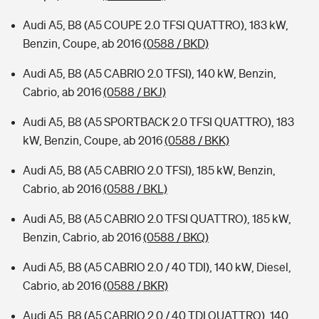
Audi A5, B8 (A5 COUPE 2.0 TFSI QUATTRO), 183 kW,
Benzin, Coupe, ab 2016
(0588 / BKD)
Audi A5, B8 (A5 CABRIO 2.0 TFSI), 140 kW, Benzin,
Cabrio, ab 2016
(0588 / BKJ)
Audi A5, B8 (A5 SPORTBACK 2.0 TFSI QUATTRO), 183
kW, Benzin, Coupe, ab 2016
(0588 / BKK)
Audi A5, B8 (A5 CABRIO 2.0 TFSI), 185 kW, Benzin,
Cabrio, ab 2016
(0588 / BKL)
Audi A5, B8 (A5 CABRIO 2.0 TFSI QUATTRO), 185 kW,
Benzin, Cabrio, ab 2016
(0588 / BKQ)
Audi A5, B8 (A5 CABRIO 2.0 / 40 TDI), 140 kW, Diesel,
Cabrio, ab 2016
(0588 / BKR)
Audi A5, B8 (A5 CABRIO 2.0 / 40 TDI QUATTRO), 140