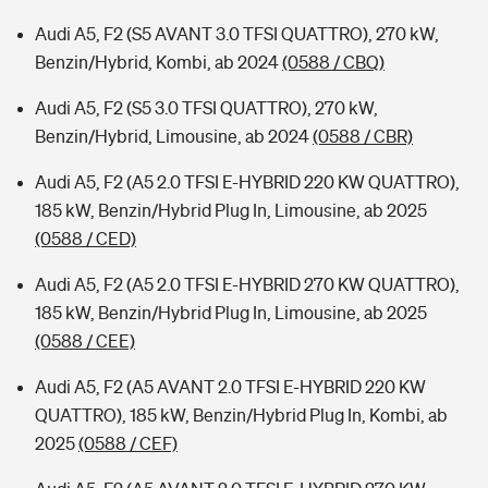
Audi A5, F2 (S5 AVANT 3.0 TFSI QUATTRO), 270 kW,
Benzin/Hybrid, Kombi, ab 2024
(0588 / CBQ)
Audi A5, F2 (S5 3.0 TFSI QUATTRO), 270 kW,
Benzin/Hybrid, Limousine, ab 2024
(0588 / CBR)
Audi A5, F2 (A5 2.0 TFSI E-HYBRID 220 KW QUATTRO),
185 kW, Benzin/Hybrid Plug In, Limousine, ab 2025
(0588 / CED)
Audi A5, F2 (A5 2.0 TFSI E-HYBRID 270 KW QUATTRO),
185 kW, Benzin/Hybrid Plug In, Limousine, ab 2025
(0588 / CEE)
Audi A5, F2 (A5 AVANT 2.0 TFSI E-HYBRID 220 KW
QUATTRO), 185 kW, Benzin/Hybrid Plug In, Kombi, ab
2025
(0588 / CEF)