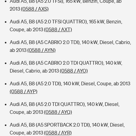
Audi A5, B8 (A5 2.0 TFSI), 165 kW, Benzin, Coupe, ab
2013
(0588 / AXS)
Audi A5, B8 (A5 2.0 TFSI QUATTRO), 165 kW, Benzin,
Coupe, ab 2013
(0588 / AXT)
Audi A5, B8 (A5 CABRIO 2.0 TDI), 140 kW, Diesel, Cabrio,
ab 2013
(0588 / AYN)
Audi A5, B8 (A5 CABRIO 2.0 TDI QUATTRO), 140 kW,
Diesel, Cabrio, ab 2013
(0588 / AYO)
Audi A5, B8 (A5 2.0 TDI), 140 kW, Diesel, Coupe, ab 2013
(0588 / AYP)
Audi A5, B8 (A5 2.0 TDI QUATTRO), 140 kW, Diesel,
Coupe, ab 2013
(0588 / AYQ)
Audi A5, B8 (A5 SPORTBACK 2.0 TDI), 140 kW, Diesel,
Coupe, ab 2013
(0588 / AYR)