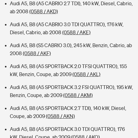
Audi A5, B8 (A5 CABRIO 2.7 TDI), 140 kW, Diesel, Cabrio,
ab 2008
(0588 / AKD)
Audi A5, B8 (A5 CABRIO 3.0 TDI QUATTRO), 176 kW,
Diesel, Cabrio, ab 2008
(0588 / AKE)
Audi A5, B8 (S5 CABRIO 3.0), 245 kW, Benzin, Cabrio, ab
2008
(0588 / AKF)
Audi A5, B8 (A5 SPORTBACK 2.0 TFSI QUATTRO), 155
kW, Benzin, Coupe, ab 2009
(0588 / AKL)
Audi A5, B8 (A5 SPORTBACK 3.2 FSI QUATTRO), 195 kW,
Benzin, Coupe, ab 2009
(0588 / AKM)
Audi A5, B8 (A5 SPORTBACK 2.7 TDI), 140 kW, Diesel,
Coupe, ab 2009
(0588 / AKN)
Audi A5, B8 (A5 SPORTBACK 3.0 TDI QUATTRO), 176
kW, Diesel, Coupe, ab 2009
(0588 / AKO)