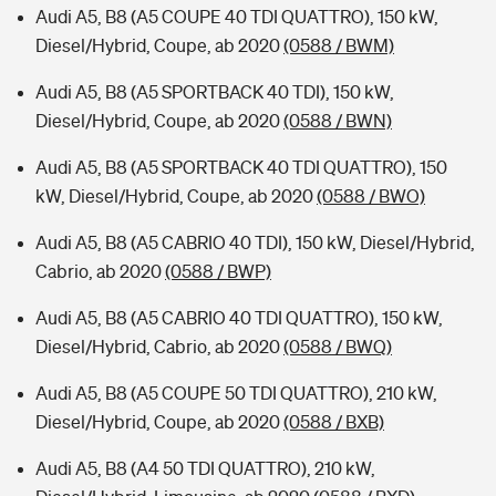
Audi A5, B8 (A5 COUPE 40 TDI QUATTRO), 150 kW,
Diesel/Hybrid, Coupe, ab 2020
(0588 / BWM)
Audi A5, B8 (A5 SPORTBACK 40 TDI), 150 kW,
Diesel/Hybrid, Coupe, ab 2020
(0588 / BWN)
Audi A5, B8 (A5 SPORTBACK 40 TDI QUATTRO), 150
kW, Diesel/Hybrid, Coupe, ab 2020
(0588 / BWO)
Audi A5, B8 (A5 CABRIO 40 TDI), 150 kW, Diesel/Hybrid,
Cabrio, ab 2020
(0588 / BWP)
Audi A5, B8 (A5 CABRIO 40 TDI QUATTRO), 150 kW,
Diesel/Hybrid, Cabrio, ab 2020
(0588 / BWQ)
Audi A5, B8 (A5 COUPE 50 TDI QUATTRO), 210 kW,
Diesel/Hybrid, Coupe, ab 2020
(0588 / BXB)
Audi A5, B8 (A4 50 TDI QUATTRO), 210 kW,