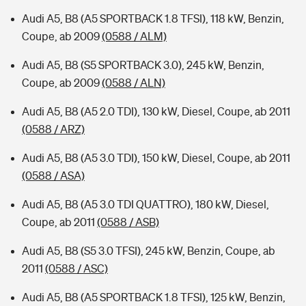
Audi A5, B8 (A5 SPORTBACK 1.8 TFSI), 118 kW, Benzin,
Coupe, ab 2009
(0588 / ALM)
Audi A5, B8 (S5 SPORTBACK 3.0), 245 kW, Benzin,
Coupe, ab 2009
(0588 / ALN)
Audi A5, B8 (A5 2.0 TDI), 130 kW, Diesel, Coupe, ab 2011
(0588 / ARZ)
Audi A5, B8 (A5 3.0 TDI), 150 kW, Diesel, Coupe, ab 2011
(0588 / ASA)
Audi A5, B8 (A5 3.0 TDI QUATTRO), 180 kW, Diesel,
Coupe, ab 2011
(0588 / ASB)
Audi A5, B8 (S5 3.0 TFSI), 245 kW, Benzin, Coupe, ab
2011
(0588 / ASC)
Audi A5, B8 (A5 SPORTBACK 1.8 TFSI), 125 kW, Benzin,