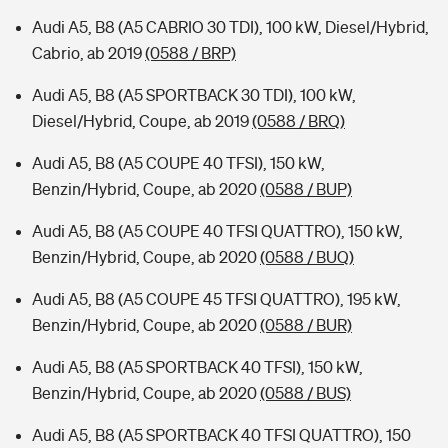
Audi A5, B8 (A5 CABRIO 30 TDI), 100 kW, Diesel/Hybrid,
Cabrio, ab 2019
(0588 / BRP)
Audi A5, B8 (A5 SPORTBACK 30 TDI), 100 kW,
Diesel/Hybrid, Coupe, ab 2019
(0588 / BRQ)
Audi A5, B8 (A5 COUPE 40 TFSI), 150 kW,
Benzin/Hybrid, Coupe, ab 2020
(0588 / BUP)
Audi A5, B8 (A5 COUPE 40 TFSI QUATTRO), 150 kW,
Benzin/Hybrid, Coupe, ab 2020
(0588 / BUQ)
Audi A5, B8 (A5 COUPE 45 TFSI QUATTRO), 195 kW,
Benzin/Hybrid, Coupe, ab 2020
(0588 / BUR)
Audi A5, B8 (A5 SPORTBACK 40 TFSI), 150 kW,
Benzin/Hybrid, Coupe, ab 2020
(0588 / BUS)
Audi A5, B8 (A5 SPORTBACK 40 TFSI QUATTRO), 150