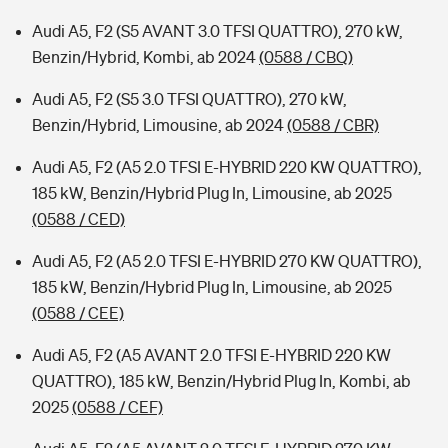
Audi A5, F2 (S5 AVANT 3.0 TFSI QUATTRO), 270 kW,
Benzin/Hybrid, Kombi, ab 2024
(0588 / CBQ)
Audi A5, F2 (S5 3.0 TFSI QUATTRO), 270 kW,
Benzin/Hybrid, Limousine, ab 2024
(0588 / CBR)
Audi A5, F2 (A5 2.0 TFSI E-HYBRID 220 KW QUATTRO),
185 kW, Benzin/Hybrid Plug In, Limousine, ab 2025
(0588 / CED)
Audi A5, F2 (A5 2.0 TFSI E-HYBRID 270 KW QUATTRO),
185 kW, Benzin/Hybrid Plug In, Limousine, ab 2025
(0588 / CEE)
Audi A5, F2 (A5 AVANT 2.0 TFSI E-HYBRID 220 KW
QUATTRO), 185 kW, Benzin/Hybrid Plug In, Kombi, ab
2025
(0588 / CEF)