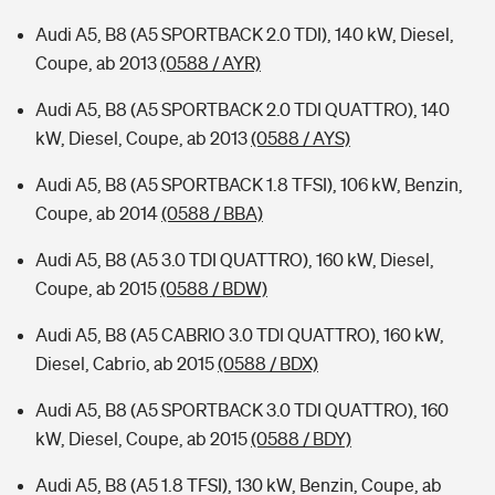
Audi A5, B8 (A5 SPORTBACK 2.0 TDI), 140 kW, Diesel,
Coupe, ab 2013
(0588 / AYR)
Audi A5, B8 (A5 SPORTBACK 2.0 TDI QUATTRO), 140
kW, Diesel, Coupe, ab 2013
(0588 / AYS)
Audi A5, B8 (A5 SPORTBACK 1.8 TFSI), 106 kW, Benzin,
Coupe, ab 2014
(0588 / BBA)
Audi A5, B8 (A5 3.0 TDI QUATTRO), 160 kW, Diesel,
Coupe, ab 2015
(0588 / BDW)
Audi A5, B8 (A5 CABRIO 3.0 TDI QUATTRO), 160 kW,
Diesel, Cabrio, ab 2015
(0588 / BDX)
Audi A5, B8 (A5 SPORTBACK 3.0 TDI QUATTRO), 160
kW, Diesel, Coupe, ab 2015
(0588 / BDY)
Audi A5, B8 (A5 1.8 TFSI), 130 kW, Benzin, Coupe, ab