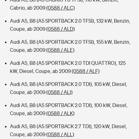
Cabrio, ab 2009
(0588 / ALC)
Audi A5, B8 (A5 SPORTBACK 2.0 TFSI), 132 kW, Benzin,
Coupe, ab 2009
(0588 / ALD)
Audi A5, B8 (A5 SPORTBACK 2.0 TFSI), 155 kW, Benzin,
Coupe, ab 2009
(0588 / ALE)
Audi A5, B8 (A5 SPORTBACK 2.0 TDI QUATTRO), 125
kW, Diesel, Coupe, ab 2009
(0588 / ALF)
Audi A5, B8 (A5 SPORTBACK 2.0 TDI), 105 kW, Diesel,
Coupe, ab 2009
(0588 / ALI)
Audi A5, B8 (A5 SPORTBACK 2.0 TDI), 100 kW, Diesel,
Coupe, ab 2009
(0588 / ALK)
Audi A5, B8 (A5 SPORTBACK 2.7 TDI), 120 kW, Diesel,
Coupe, ab 2009
(0588 / ALL)