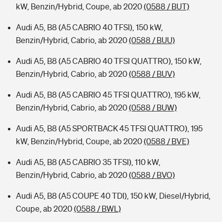
kW, Benzin/Hybrid, Coupe, ab 2020
(0588 / BUT)
Audi A5, B8 (A5 CABRIO 40 TFSI), 150 kW,
Benzin/Hybrid, Cabrio, ab 2020
(0588 / BUU)
Audi A5, B8 (A5 CABRIO 40 TFSI QUATTRO), 150 kW,
Benzin/Hybrid, Cabrio, ab 2020
(0588 / BUV)
Audi A5, B8 (A5 CABRIO 45 TFSI QUATTRO), 195 kW,
Benzin/Hybrid, Cabrio, ab 2020
(0588 / BUW)
Audi A5, B8 (A5 SPORTBACK 45 TFSI QUATTRO), 195
kW, Benzin/Hybrid, Coupe, ab 2020
(0588 / BVE)
Audi A5, B8 (A5 CABRIO 35 TFSI), 110 kW,
Benzin/Hybrid, Cabrio, ab 2020
(0588 / BVO)
Audi A5, B8 (A5 COUPE 40 TDI), 150 kW, Diesel/Hybrid,
Coupe, ab 2020
(0588 / BWL)