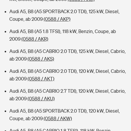
Audi A5, B8 (A5 SPORTBACK 2.0 TDI), 125 kW, Diesel,
Coupe, ab 2009
(0588 / AKP)
Audi A5, B8 (A5 1.8 TFSI), 118 kW, Benzin, Coupe, ab
2009
(0588 / AKR)
Audi A5, B8 (A5 CABRIO 2.0 TDI), 125 kW, Diesel, Cabrio,
ab 2009
(0588 / AKS)
Audi A5, B8 (A5 CABRIO 2.0 TDI), 120 kW, Diesel, Cabrio,
ab 2009
(0588 / AKT)
Audi A5, B8 (A5 CABRIO 2.7 TDI), 120 kW, Diesel, Cabrio,
ab 2009
(0588 / AKU)
Audi A5, B8 (A5 SPORTBACK 2.0 TDI), 120 kW, Diesel,
Coupe, ab 2009
(0588 / AKW)
Audi A5, B8 (A5 CABRIO 1.8 TFSI), 118 kW, Benzin,