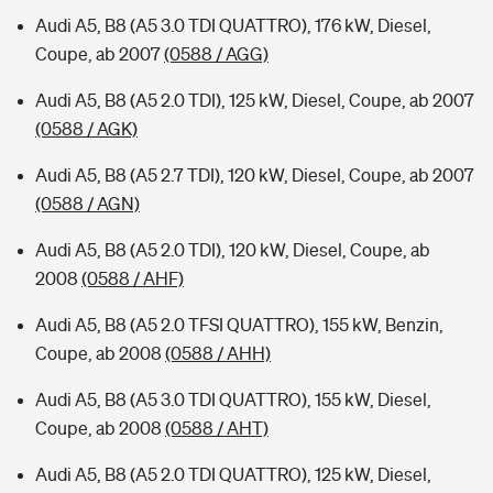
Audi A5, B8 (A5 3.0 TDI QUATTRO), 176 kW, Diesel,
Coupe, ab 2007
(0588 / AGG)
Audi A5, B8 (A5 2.0 TDI), 125 kW, Diesel, Coupe, ab 2007
(0588 / AGK)
Audi A5, B8 (A5 2.7 TDI), 120 kW, Diesel, Coupe, ab 2007
(0588 / AGN)
Audi A5, B8 (A5 2.0 TDI), 120 kW, Diesel, Coupe, ab
2008
(0588 / AHF)
Audi A5, B8 (A5 2.0 TFSI QUATTRO), 155 kW, Benzin,
Coupe, ab 2008
(0588 / AHH)
Audi A5, B8 (A5 3.0 TDI QUATTRO), 155 kW, Diesel,
Coupe, ab 2008
(0588 / AHT)
Audi A5, B8 (A5 2.0 TDI QUATTRO), 125 kW, Diesel,