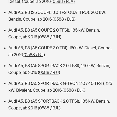
Diesel, Coupe, ab 2016
(0588 / BJA)
Audi A5, B8 (S5 COUPE 3.0 TFSI QUATTRO), 260 kW,
Benzin, Coupe, ab 2016
(0588 / BJB)
Audi A5, B8 (A5 COUPE 2.0 TFSI), 185 kW, Benzin,
Coupe, ab 2016
(0588 / BJH)
Audi A5, B8 (A5 COUPE 3.0 TDI), 160 kW, Diesel, Coupe,
ab 2016
(0588 / BJI)
Audi A5, B8 (A5 SPORTBACK 2.0 TFSI), 140 kW, Benzin,
Coupe, ab 2016
(0588 / BJJ)
Audi A5, B8 (A5 SPORTBACK G-TRON 2.0 / 40 TFSI), 125
kW, Bivalent, Coupe, ab 2016
(0588 / BJK)
Audi A5, B8 (A5 SPORTBACK 2.0 TFSI), 185 kW, Benzin,
Coupe, ab 2016
(0588 / BJL)