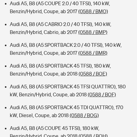
Audi A5, B8 (A5 COUPE 2.0 / 40 TFSI), 140 kW,
Benzin/Hybrid, Coupe, ab 2017
(0588 / BMO)
Audi A5, B8 (A5 CABRIO 2.0 / 40 TFSI), 140 kW,
Benzin/Hybrid, Cabrio, ab 2017
(0588 / BMP)
Audi A5, B8 (A5 SPORTBACK 2.0 / 40 TFSI), 140 kW,
Benzin/Hybrid, Coupe, ab 2017
(0588 / BMR)
Audi A5, B8 (A5 SPORTBACK 45 TFSI), 180 kW,
Benzin/Hybrid, Coupe, ab 2018
(0588 / BOE)
Audi A5, B8 (A5 SPORTBACK 45 TFSI QUATTRO), 180
kW, Benzin/Hybrid, Coupe, ab 2018
(0588 / BOF)
Audi A5, B8 (A5 SPORTBACK 45 TDI QUATTRO), 170
kW, Diesel, Coupe, ab 2018
(0588 / BOG)
Audi A5, B8 (A5 COUPE 45 TFSI), 180 kW,
Benzin/Hybrid, Coupe, ab 2018
(0588 / BOH)