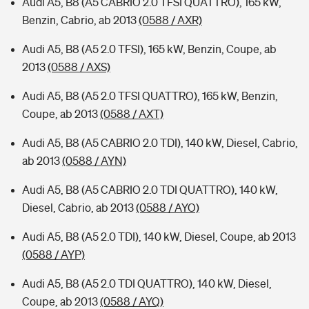
Audi A5, B8 (A5 CABRIO 2.0 TFSI QUATTRO), 165 kW,
Benzin, Cabrio, ab 2013
(0588 / AXR)
Audi A5, B8 (A5 2.0 TFSI), 165 kW, Benzin, Coupe, ab
2013
(0588 / AXS)
Audi A5, B8 (A5 2.0 TFSI QUATTRO), 165 kW, Benzin,
Coupe, ab 2013
(0588 / AXT)
Audi A5, B8 (A5 CABRIO 2.0 TDI), 140 kW, Diesel, Cabrio,
ab 2013
(0588 / AYN)
Audi A5, B8 (A5 CABRIO 2.0 TDI QUATTRO), 140 kW,
Diesel, Cabrio, ab 2013
(0588 / AYO)
Audi A5, B8 (A5 2.0 TDI), 140 kW, Diesel, Coupe, ab 2013
(0588 / AYP)
Audi A5, B8 (A5 2.0 TDI QUATTRO), 140 kW, Diesel,
Coupe, ab 2013
(0588 / AYQ)