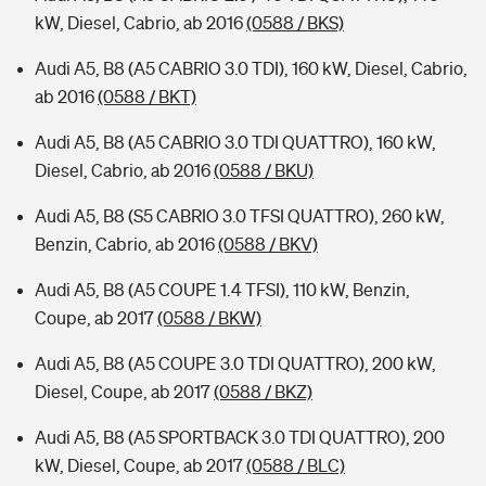
kW, Diesel, Cabrio, ab 2016
(0588 / BKS)
Audi A5, B8 (A5 CABRIO 3.0 TDI), 160 kW, Diesel, Cabrio,
ab 2016
(0588 / BKT)
Audi A5, B8 (A5 CABRIO 3.0 TDI QUATTRO), 160 kW,
Diesel, Cabrio, ab 2016
(0588 / BKU)
Audi A5, B8 (S5 CABRIO 3.0 TFSI QUATTRO), 260 kW,
Benzin, Cabrio, ab 2016
(0588 / BKV)
Audi A5, B8 (A5 COUPE 1.4 TFSI), 110 kW, Benzin,
Coupe, ab 2017
(0588 / BKW)
Audi A5, B8 (A5 COUPE 3.0 TDI QUATTRO), 200 kW,
Diesel, Coupe, ab 2017
(0588 / BKZ)
Audi A5, B8 (A5 SPORTBACK 3.0 TDI QUATTRO), 200
kW, Diesel, Coupe, ab 2017
(0588 / BLC)