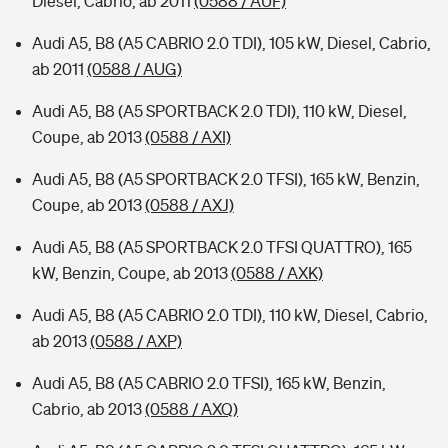
Diesel, Cabrio, ab 2011
(0588 / AUF)
Audi A5, B8 (A5 CABRIO 2.0 TDI), 105 kW, Diesel, Cabrio,
ab 2011
(0588 / AUG)
Audi A5, B8 (A5 SPORTBACK 2.0 TDI), 110 kW, Diesel,
Coupe, ab 2013
(0588 / AXI)
Audi A5, B8 (A5 SPORTBACK 2.0 TFSI), 165 kW, Benzin,
Coupe, ab 2013
(0588 / AXJ)
Audi A5, B8 (A5 SPORTBACK 2.0 TFSI QUATTRO), 165
kW, Benzin, Coupe, ab 2013
(0588 / AXK)
Audi A5, B8 (A5 CABRIO 2.0 TDI), 110 kW, Diesel, Cabrio,
ab 2013
(0588 / AXP)
Audi A5, B8 (A5 CABRIO 2.0 TFSI), 165 kW, Benzin,
Cabrio, ab 2013
(0588 / AXQ)