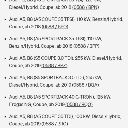
Diesel/Hybrid, Coupe, ab 2018
(0588 / BPN)
Audi A5, B8 (A5 COUPE 35 TFSI), 110 kW, Benzin/Hybrid,
Coupe, ab 2018
(0588 / BPO)
Audi A5, B8 (A5 SPORTBACK 35 TFSI), 110 kW,
Benzin/Hybrid, Coupe, ab 2018
(0588 / BPP)
Audi A5, B8 (S5 COUPE 3.0 TDI), 255 kW, Diesel/Hybrid,
Coupe, ab 2019
(0588 / BPZ)
Audi A5, B8 (S5 SPORTBACK 3.0 TDI), 255 kW,
Diesel/Hybrid, Coupe, ab 2019
(0588 / BQA)
Audi A5, B8 (A5 SPORTBACK 40 G-TRON), 125 kW,
Erdgas NG, Coupe, ab 2019
(0588 / BQQ)
Audi A5, B8 (A5 COUPE 30 TDI), 100 kW, Diesel/Hybrid,
Coupe, ab 2019
(0588 / BRO)