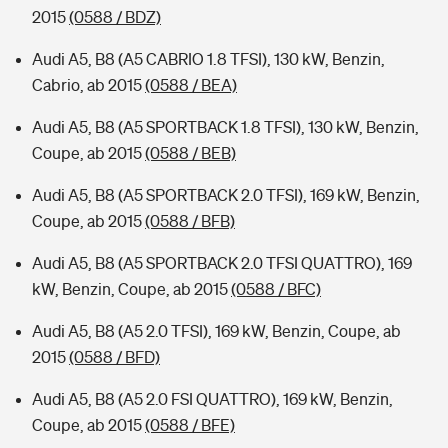
2015
(0588 / BDZ)
Audi A5, B8 (A5 CABRIO 1.8 TFSI), 130 kW, Benzin,
Cabrio, ab 2015
(0588 / BEA)
Audi A5, B8 (A5 SPORTBACK 1.8 TFSI), 130 kW, Benzin,
Coupe, ab 2015
(0588 / BEB)
Audi A5, B8 (A5 SPORTBACK 2.0 TFSI), 169 kW, Benzin,
Coupe, ab 2015
(0588 / BFB)
Audi A5, B8 (A5 SPORTBACK 2.0 TFSI QUATTRO), 169
kW, Benzin, Coupe, ab 2015
(0588 / BFC)
Audi A5, B8 (A5 2.0 TFSI), 169 kW, Benzin, Coupe, ab
2015
(0588 / BFD)
Audi A5, B8 (A5 2.0 FSI QUATTRO), 169 kW, Benzin,
Coupe, ab 2015
(0588 / BFE)