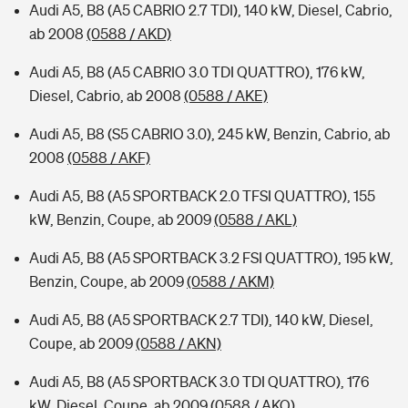
Audi A5, B8 (A5 CABRIO 2.7 TDI), 140 kW, Diesel, Cabrio,
ab 2008
(0588 / AKD)
Audi A5, B8 (A5 CABRIO 3.0 TDI QUATTRO), 176 kW,
Diesel, Cabrio, ab 2008
(0588 / AKE)
Audi A5, B8 (S5 CABRIO 3.0), 245 kW, Benzin, Cabrio, ab
2008
(0588 / AKF)
Audi A5, B8 (A5 SPORTBACK 2.0 TFSI QUATTRO), 155
kW, Benzin, Coupe, ab 2009
(0588 / AKL)
Audi A5, B8 (A5 SPORTBACK 3.2 FSI QUATTRO), 195 kW,
Benzin, Coupe, ab 2009
(0588 / AKM)
Audi A5, B8 (A5 SPORTBACK 2.7 TDI), 140 kW, Diesel,
Coupe, ab 2009
(0588 / AKN)
Audi A5, B8 (A5 SPORTBACK 3.0 TDI QUATTRO), 176
kW, Diesel, Coupe, ab 2009
(0588 / AKO)