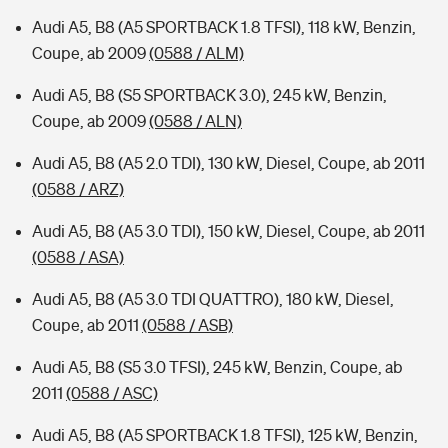
Audi A5, B8 (A5 SPORTBACK 1.8 TFSI), 118 kW, Benzin,
Coupe, ab 2009
(0588 / ALM)
Audi A5, B8 (S5 SPORTBACK 3.0), 245 kW, Benzin,
Coupe, ab 2009
(0588 / ALN)
Audi A5, B8 (A5 2.0 TDI), 130 kW, Diesel, Coupe, ab 2011
(0588 / ARZ)
Audi A5, B8 (A5 3.0 TDI), 150 kW, Diesel, Coupe, ab 2011
(0588 / ASA)
Audi A5, B8 (A5 3.0 TDI QUATTRO), 180 kW, Diesel,
Coupe, ab 2011
(0588 / ASB)
Audi A5, B8 (S5 3.0 TFSI), 245 kW, Benzin, Coupe, ab
2011
(0588 / ASC)
Audi A5, B8 (A5 SPORTBACK 1.8 TFSI), 125 kW, Benzin,