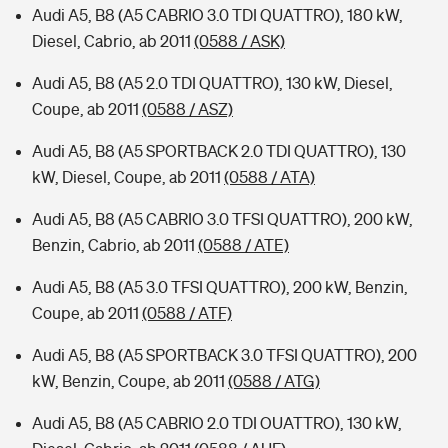
Audi A5, B8 (A5 CABRIO 3.0 TDI QUATTRO), 180 kW,
Diesel, Cabrio, ab 2011
(0588 / ASK)
Audi A5, B8 (A5 2.0 TDI QUATTRO), 130 kW, Diesel,
Coupe, ab 2011
(0588 / ASZ)
Audi A5, B8 (A5 SPORTBACK 2.0 TDI QUATTRO), 130
kW, Diesel, Coupe, ab 2011
(0588 / ATA)
Audi A5, B8 (A5 CABRIO 3.0 TFSI QUATTRO), 200 kW,
Benzin, Cabrio, ab 2011
(0588 / ATE)
Audi A5, B8 (A5 3.0 TFSI QUATTRO), 200 kW, Benzin,
Coupe, ab 2011
(0588 / ATF)
Audi A5, B8 (A5 SPORTBACK 3.0 TFSI QUATTRO), 200
kW, Benzin, Coupe, ab 2011
(0588 / ATG)
Audi A5, B8 (A5 CABRIO 2.0 TDI OUATTRO), 130 kW,