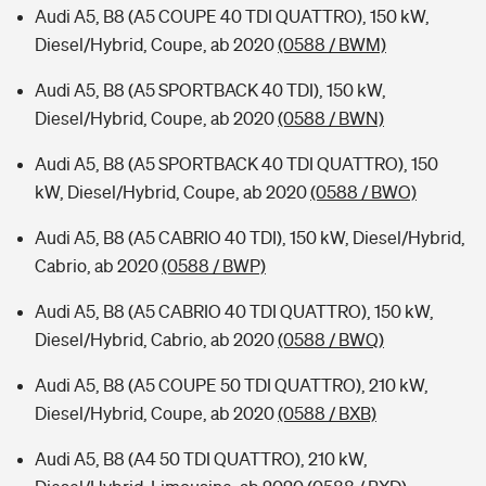
Audi A5, B8 (A5 COUPE 40 TDI QUATTRO), 150 kW,
Diesel/Hybrid, Coupe, ab 2020
(0588 / BWM)
Audi A5, B8 (A5 SPORTBACK 40 TDI), 150 kW,
Diesel/Hybrid, Coupe, ab 2020
(0588 / BWN)
Audi A5, B8 (A5 SPORTBACK 40 TDI QUATTRO), 150
kW, Diesel/Hybrid, Coupe, ab 2020
(0588 / BWO)
Audi A5, B8 (A5 CABRIO 40 TDI), 150 kW, Diesel/Hybrid,
Cabrio, ab 2020
(0588 / BWP)
Audi A5, B8 (A5 CABRIO 40 TDI QUATTRO), 150 kW,
Diesel/Hybrid, Cabrio, ab 2020
(0588 / BWQ)
Audi A5, B8 (A5 COUPE 50 TDI QUATTRO), 210 kW,
Diesel/Hybrid, Coupe, ab 2020
(0588 / BXB)
Audi A5, B8 (A4 50 TDI QUATTRO), 210 kW,