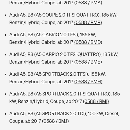
Benzin/Hybrid, Coupe, ab 2017
(0588 / BMA)
Audi A5, B8 (A5 COUPE 2.0 TFSI QUATTRO), 185 kW,
Benzin/Hybrid, Coupe, ab 2017
(0588 / BMB)
Audi A5, B8 (A5 CABRIO 2.0 TFSI), 185 kW,
Benzin/Hybrid, Cabrio, ab 2017
(0588 / BMD)
Audi A5, B8 (A5 CABRIO 2.0 TFSI QUATTRO), 185 kW,
Benzin/Hybrid, Cabrio, ab 2017
(0588 / BME)
Audi A5, B8 (A5 SPORTBACK 2.0 TFSI), 185 kW,
Benzin/Hybrid, Coupe, ab 2017
(0588 / BMH)
Audi A5, B8 (A5 SPORTBACK 2.0 TFSI QUATTRO), 185
kW, Benzin/Hybrid, Coupe, ab 2017
(0588 / BMI)
Audi A5, B8 (A5 SPORTBACK 2.0 TDI), 100 kW, Diesel,
Coupe, ab 2017
(0588 / BMJ)