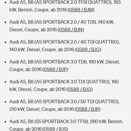
Audi A5, B8 (A5 SPORTBACK 2.0 TFSI QUATTRO), 185
kW, Benzin, Coupe, ab 2016
(0588 / BJM)
Audi A5, B8 (A5 SPORTBACK 2.0 / 40 TDI), 140 kW,
Diesel, Coupe, ab 2016
(0588 / BJN)
Audi A5, B8 (A5 SPORTBACK 2.0 / 40 TDI QUATTRO),
140 kW, Diesel, Coupe, ab 2016
(0588 / BJO)
Audi A5, B8 (A5 SPORTBACK 3.0 TDI), 160 kW, Diesel,
Coupe, ab 2016
(0588 / BJP)
Audi A5, B8 (A5 SPORTBACK 3.0 TDI QUATTRO), 160
kW, Diesel, Coupe, ab 2016
(0588 / BJQ)
Audi A5, B8 (A5 SPORTBACK 3.0 / 50 TDI QUATTRO),
210 kW, Diesel, Coupe, ab 2016
(0588 / BJR)
Audi A5, B8 (S5 SPORTBACK 3.0 TFSI), 260 kW, Benzin,
Coupe, ab 2016
(0588 / BJS)