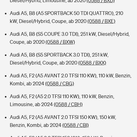
Diesel/Hybrid, Limousine, ab 2020
(0588 / BXD)
Audi A5, B8 (A5 SPORTBACK 50 TDI QUATTRO), 210
kW, Diesel/Hybrid, Coupe, ab 2020
(0588 / BXE)
Audi A5, B8 (S5 COUPE 3.0 TDI), 251 kW, Diesel/Hybrid,
Coupe, ab 2020
(0588 / BXW)
Audi A5, B8 (S5 SPORTBACK 3.0 TDI), 251 kW,
Diesel/Hybrid, Coupe, ab 2020
(0588 / BXX)
Audi A5, F2 (A5 AVANT 2.0 TFSI 110 KW), 110 kW, Benzin,
Kombi, ab 2024
(0588 / CBG)
Audi A5, F2 (A5 2.0 TFSI 110 KW), 110 kW, Benzin,
Limousine, ab 2024
(0588 / CBH)
Audi A5, F2 (A5 AVANT 2.0 TFSI 150 KW), 150 kW,
Benzin, Kombi, ab 2024
(0588 / CBI)