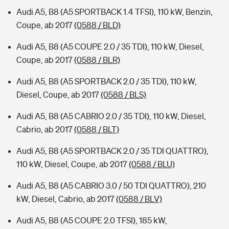
Audi A5, B8 (A5 SPORTBACK 1.4 TFSI), 110 kW, Benzin,
Coupe, ab 2017
(0588 / BLD)
Audi A5, B8 (A5 COUPE 2.0 / 35 TDI), 110 kW, Diesel,
Coupe, ab 2017
(0588 / BLR)
Audi A5, B8 (A5 SPORTBACK 2.0 / 35 TDI), 110 kW,
Diesel, Coupe, ab 2017
(0588 / BLS)
Audi A5, B8 (A5 CABRIO 2.0 / 35 TDI), 110 kW, Diesel,
Cabrio, ab 2017
(0588 / BLT)
Audi A5, B8 (A5 SPORTBACK 2.0 / 35 TDI QUATTRO),
110 kW, Diesel, Coupe, ab 2017
(0588 / BLU)
Audi A5, B8 (A5 CABRIO 3.0 / 50 TDI QUATTRO), 210
kW, Diesel, Cabrio, ab 2017
(0588 / BLV)
Audi A5, B8 (A5 COUPE 2.0 TFSI), 185 kW,