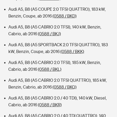
Audi A5, B8 (A5 COUPE 2.0 TFSI QUATTRO), 183 kW,
Benzin, Coupe, ab 2016
(0588 / BKD)
Audi A5, B8 (A5 CABRIO 2.0 TFSI), 140 kW, Benzin,
Cabrio, ab 2016
(0588 / BKJ)
Audi A5, B8 (A5 SPORTBACK 2.0 TFSI QUATTRO), 183
kW, Benzin, Coupe, ab 2016
(0588 / BKK)
Audi A5, B8 (A5 CABRIO 2.0 TFSI), 185 kW, Benzin,
Cabrio, ab 2016
(0588 / BKL)
Audi A5, B8 (A5 CABRIO 2.0 TFSI QUATTRO), 185 kW,
Benzin, Cabrio, ab 2016
(0588 / BKQ)
Audi A5, B8 (A5 CABRIO 2.0 / 40 TDI), 140 kW, Diesel,
Cabrio, ab 2016
(0588 / BKR)
Audi A5, B8 (A5 CABRIO 2.0 / 40 TDI QUATTRO), 140