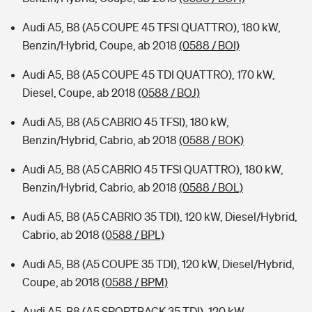
Audi A5, B8 (A5 COUPE 45 TFSI QUATTRO), 180 kW,
Benzin/Hybrid, Coupe, ab 2018
(0588 / BOI)
Audi A5, B8 (A5 COUPE 45 TDI QUATTRO), 170 kW,
Diesel, Coupe, ab 2018
(0588 / BOJ)
Audi A5, B8 (A5 CABRIO 45 TFSI), 180 kW,
Benzin/Hybrid, Cabrio, ab 2018
(0588 / BOK)
Audi A5, B8 (A5 CABRIO 45 TFSI QUATTRO), 180 kW,
Benzin/Hybrid, Cabrio, ab 2018
(0588 / BOL)
Audi A5, B8 (A5 CABRIO 35 TDI), 120 kW, Diesel/Hybrid,
Cabrio, ab 2018
(0588 / BPL)
Audi A5, B8 (A5 COUPE 35 TDI), 120 kW, Diesel/Hybrid,
Coupe, ab 2018
(0588 / BPM)
Audi A5, B8 (A5 SPORTBACK 35 TDI), 120 kW,