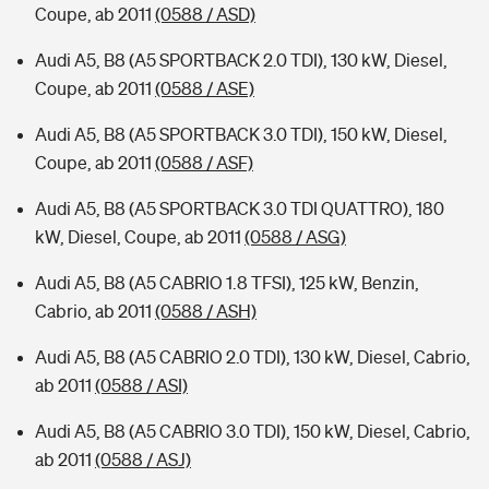
Coupe, ab 2011
(0588 / ASD)
Audi A5, B8 (A5 SPORTBACK 2.0 TDI), 130 kW, Diesel,
Coupe, ab 2011
(0588 / ASE)
Audi A5, B8 (A5 SPORTBACK 3.0 TDI), 150 kW, Diesel,
Coupe, ab 2011
(0588 / ASF)
Audi A5, B8 (A5 SPORTBACK 3.0 TDI QUATTRO), 180
kW, Diesel, Coupe, ab 2011
(0588 / ASG)
Audi A5, B8 (A5 CABRIO 1.8 TFSI), 125 kW, Benzin,
Cabrio, ab 2011
(0588 / ASH)
Audi A5, B8 (A5 CABRIO 2.0 TDI), 130 kW, Diesel, Cabrio,
ab 2011
(0588 / ASI)
Audi A5, B8 (A5 CABRIO 3.0 TDI), 150 kW, Diesel, Cabrio,
ab 2011
(0588 / ASJ)