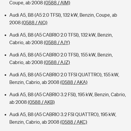
Coupe, ab 2008
(0588 / AIM)
Audi A5, B8 (A5 2.0 TFSI), 132 kW, Benzin, Coupe, ab
2008
(0588 / AIQ)
Audi A5, B8 (A5 CABRIO 2.0 TFSI), 132 kW, Benzin,
Cabrio, ab 2008
(0588 / AJY)
Audi A5, B8 (A5 CABRIO 2.0 TFSI), 155 kW, Benzin,
Cabrio, ab 2008
(0588 / AJZ)
Audi A5, B8 (A5 CABRIO 2.0 TFSI QUATTRO), 155 kW,
Benzin, Cabrio, ab 2008
(0588 / AKA)
Audi A5, B8 (A5 CABRIO 3.2 FSI), 195 kW, Benzin, Cabrio,
ab 2008
(0588 / AKB)
Audi A5, B8 (A5 CABRIO 3.2 FSI QUATTRO), 195 kW,
Benzin, Cabrio, ab 2008
(0588 / AKC)