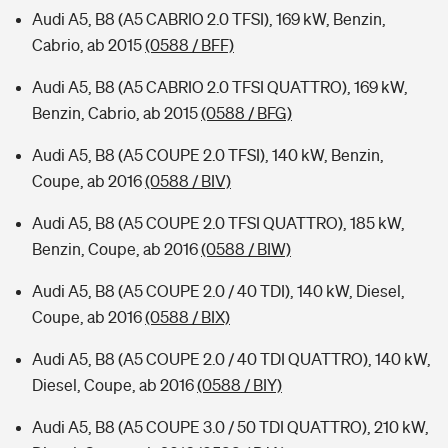
Audi A5, B8 (A5 CABRIO 2.0 TFSI), 169 kW, Benzin,
Cabrio, ab 2015
(0588 / BFF)
Audi A5, B8 (A5 CABRIO 2.0 TFSI QUATTRO), 169 kW,
Benzin, Cabrio, ab 2015
(0588 / BFG)
Audi A5, B8 (A5 COUPE 2.0 TFSI), 140 kW, Benzin,
Coupe, ab 2016
(0588 / BIV)
Audi A5, B8 (A5 COUPE 2.0 TFSI QUATTRO), 185 kW,
Benzin, Coupe, ab 2016
(0588 / BIW)
Audi A5, B8 (A5 COUPE 2.0 / 40 TDI), 140 kW, Diesel,
Coupe, ab 2016
(0588 / BIX)
Audi A5, B8 (A5 COUPE 2.0 / 40 TDI QUATTRO), 140 kW,
Diesel, Coupe, ab 2016
(0588 / BIY)
Audi A5, B8 (A5 COUPE 3.0 / 50 TDI QUATTRO), 210 kW,