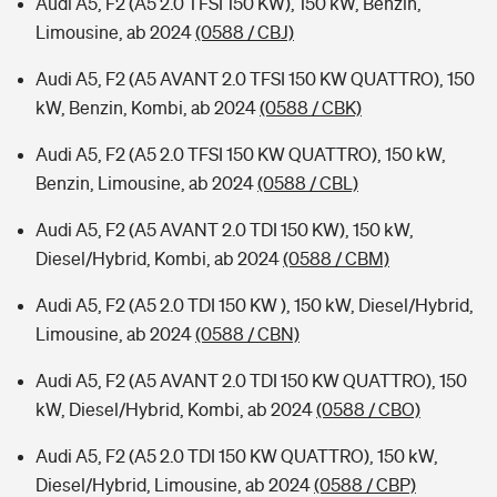
Audi A5, F2 (A5 2.0 TFSI 150 KW), 150 kW, Benzin,
Limousine, ab 2024
(0588 / CBJ)
Audi A5, F2 (A5 AVANT 2.0 TFSI 150 KW QUATTRO), 150
kW, Benzin, Kombi, ab 2024
(0588 / CBK)
Audi A5, F2 (A5 2.0 TFSI 150 KW QUATTRO), 150 kW,
Benzin, Limousine, ab 2024
(0588 / CBL)
Audi A5, F2 (A5 AVANT 2.0 TDI 150 KW), 150 kW,
Diesel/Hybrid, Kombi, ab 2024
(0588 / CBM)
Audi A5, F2 (A5 2.0 TDI 150 KW ), 150 kW, Diesel/Hybrid,
Limousine, ab 2024
(0588 / CBN)
Audi A5, F2 (A5 AVANT 2.0 TDI 150 KW QUATTRO), 150
kW, Diesel/Hybrid, Kombi, ab 2024
(0588 / CBO)
Audi A5, F2 (A5 2.0 TDI 150 KW QUATTRO), 150 kW,
Diesel/Hybrid, Limousine, ab 2024
(0588 / CBP)